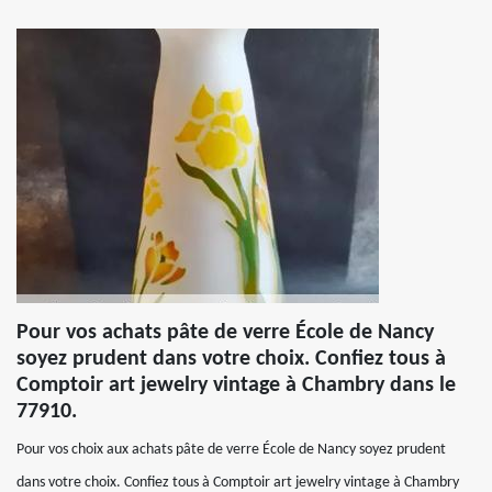
Pour vos achats pâte de verre École de Nancy
soyez prudent dans votre choix. Confiez tous à
Comptoir art jewelry vintage à Chambry dans le
77910.
Pour vos choix aux achats pâte de verre École de Nancy soyez prudent
dans votre choix. Confiez tous à Comptoir art jewelry vintage à Chambry