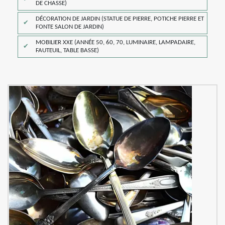
DE CHASSE)
DÉCORATION DE JARDIN (STATUE DE PIERRE, POTICHE PIERRE ET
FONTE SALON DE JARDIN)
MOBILIER XXE (ANNÉE 50, 60, 70, LUMINAIRE, LAMPADAIRE,
FAUTEUIL, TABLE BASSE)