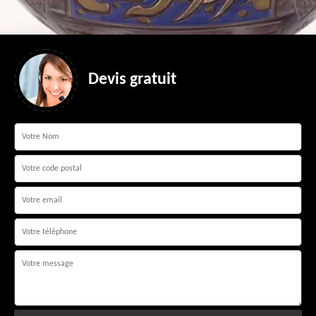
Devis gratuit