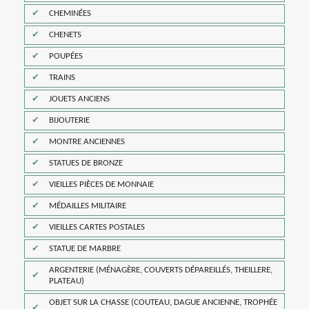
CHEMINÉES
CHENETS
POUPÉES
TRAINS
JOUETS ANCIENS
BIJOUTERIE
MONTRE ANCIENNES
STATUES DE BRONZE
VIEILLES PIÈCES DE MONNAIE
MÉDAILLES MILITAIRE
VIEILLES CARTES POSTALES
STATUE DE MARBRE
ARGENTERIE (MÉNAGÈRE, COUVERTS DÉPAREILLÉS, THEILLERE,
PLATEAU)
OBJET SUR LA CHASSE (COUTEAU, DAGUE ANCIENNE, TROPHÉE