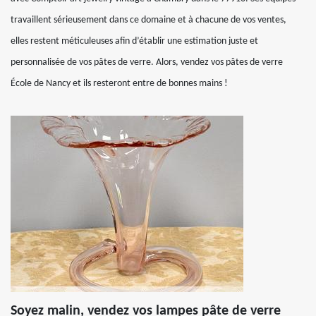
travaillent sérieusement dans ce domaine et à chacune de vos ventes,
elles restent méticuleuses afin d’établir une estimation juste et
personnalisée de vos pâtes de verre. Alors, vendez vos pâtes de verre
École de Nancy et ils resteront entre de bonnes mains !
Soyez malin, vendez vos lampes pâte de verre