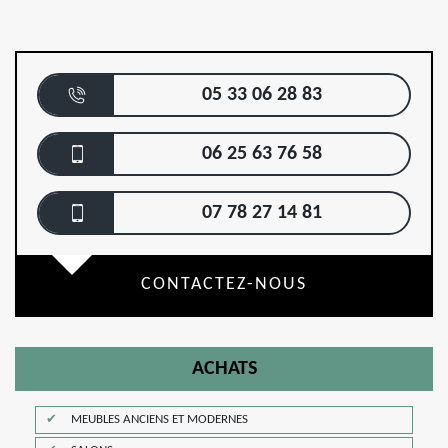
05 33 06 28 83
06 25 63 76 58
07 78 27 14 81
CONTACTEZ-NOUS
ACHATS
MEUBLES ANCIENS ET MODERNES