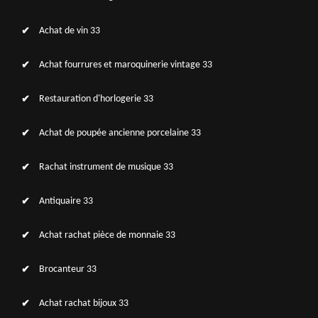
Achat de vin 33
Achat fourrures et maroquinerie vintage 33
Restauration d'horlogerie 33
Achat de poupée ancienne porcelaine 33
Rachat instrument de musique 33
Antiquaire 33
Achat rachat pièce de monnaie 33
Brocanteur 33
Achat rachat bijoux 33