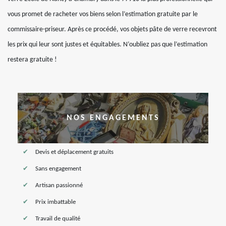
vous promet de racheter vos biens selon l’estimation gratuite par le
commissaire-priseur. Après ce procédé, vos objets pâte de verre recevront
les prix qui leur sont justes et équitables. N’oubliez pas que l’estimation
restera gratuite !
NOS ENGAGEMENTS
Devis et déplacement gratuits
Sans engagement
Artisan passionné
Prix imbattable
Travail de qualité