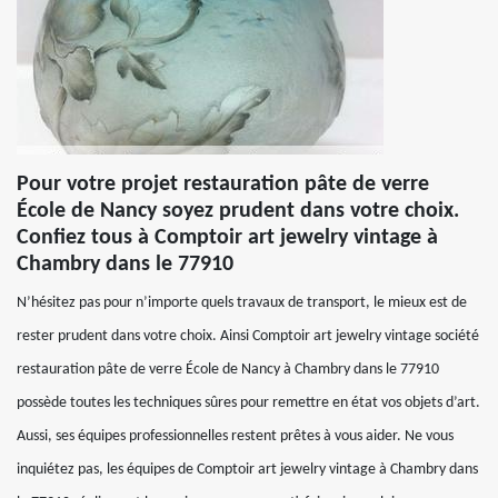
Pour votre projet restauration pâte de verre
École de Nancy soyez prudent dans votre choix.
Confiez tous à Comptoir art jewelry vintage à
Chambry dans le 77910
N’hésitez pas pour n’importe quels travaux de transport, le mieux est de
rester prudent dans votre choix. Ainsi Comptoir art jewelry vintage société
restauration pâte de verre École de Nancy à Chambry dans le 77910
possède toutes les techniques sûres pour remettre en état vos objets d’art.
Aussi, ses équipes professionnelles restent prêtes à vous aider. Ne vous
inquiétez pas, les équipes de Comptoir art jewelry vintage à Chambry dans