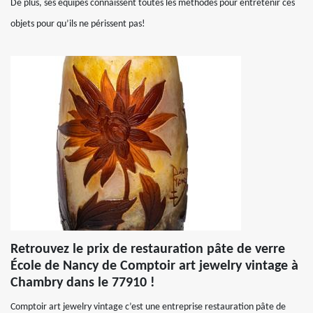
De plus, ses équipes connaissent toutes les méthodes pour entretenir ces
objets pour qu’ils ne périssent pas!
Retrouvez le prix de restauration pâte de verre
École de Nancy de Comptoir art jewelry vintage à
Chambry dans le 77910 !
Comptoir art jewelry vintage c’est une entreprise restauration pâte de