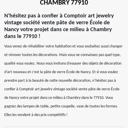
CHAMBRY 77910
N’hésitez pas à confier à Comptoir art jewelry
vintage société vente pâte de verre École de
Nancy votre projet dans ce milieu à Chambry
dans le 77910 !
Vous venez de réhabiliter votre habitation et vous souhaitez aussi changer
et rénover toutes les décorations. Mais vous ne connaissez pas quel type,
qualité vous voulez. Nous vous invitons d’essayer des objets de décoration
d’art nouveau et c’est la pâte de verre École de Nancy. Et si vous voulez
prendre part à la beauté de cette nouvelle décoration, n’hésitez pas à
confier à Comptoir art jewelry vintage société vente pâte de verre École
de Nancy votre projet dans ce milieu à Chambry dans le 77910. Vous
gagnez des lampes de table, petite coupelle, vase de toutes les formes.
Elles les vendent à des prix compétitifs !