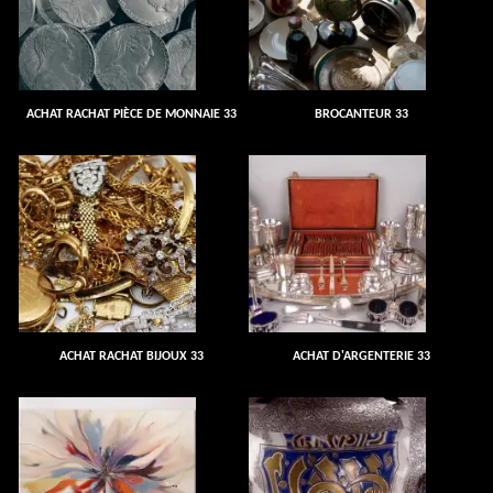
ACHAT RACHAT PIÈCE DE MONNAIE 33
BROCANTEUR 33
ACHAT RACHAT BIJOUX 33
ACHAT D'ARGENTERIE 33