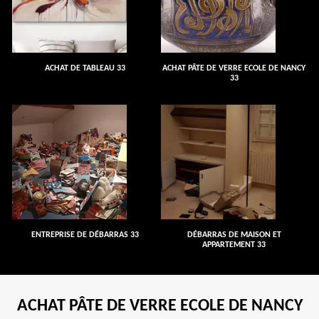
ACHAT DE TABLEAU 33
ACHAT PÂTE DE VERRE ECOLE DE NANCY
33
ENTREPRISE DE DÉBARRAS 33
DÉBARRAS DE MAISON ET
APPARTEMENT 33
ACHAT PÂTE DE VERRE ECOLE DE NANCY