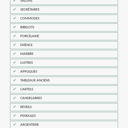
SALONS
SECRÉTAIRES
COMMODES
BIBELOTS
PORCELAINE
FAÏENCE
MARBRE
LUSTRES
APPLIQUES
TABLEAUX ANCIENS
CARTELS
CANDELABRES
REVEILS
PENDULES
ARGENTERIE