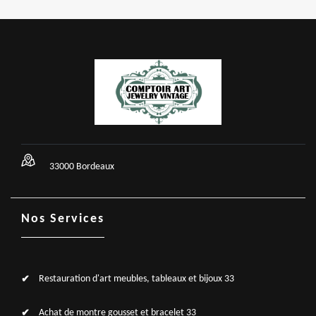
33000 Bordeaux
Nos Services
Restauration d'art meubles, tableaux et bijoux 33
Achat de montre gousset et bracelet 33