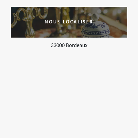
NOUS LOCALISER
33000 Bordeaux