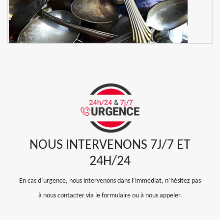
NOUS INTERVENONS 7J/7 ET
24H/24
En cas d’urgence, nous intervenons dans l’immédiat, n’hésitez pas
à nous contacter via le formulaire ou à nous appeler.