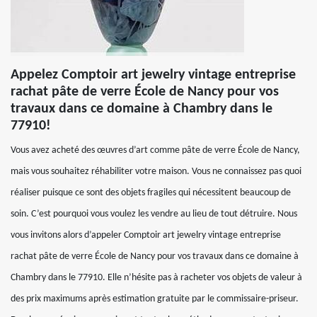
Appelez Comptoir art jewelry vintage entreprise
rachat pâte de verre École de Nancy pour vos
travaux dans ce domaine à Chambry dans le
77910!
Vous avez acheté des œuvres d’art comme pâte de verre École de Nancy,
mais vous souhaitez réhabiliter votre maison. Vous ne connaissez pas quoi
réaliser puisque ce sont des objets fragiles qui nécessitent beaucoup de
soin. C’est pourquoi vous voulez les vendre au lieu de tout détruire. Nous
vous invitons alors d’appeler Comptoir art jewelry vintage entreprise
rachat pâte de verre École de Nancy pour vos travaux dans ce domaine à
Chambry dans le 77910. Elle n’hésite pas à racheter vos objets de valeur à
des prix maximums après estimation gratuite par le commissaire-priseur.