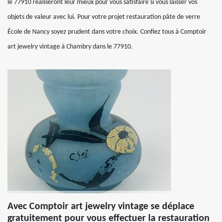
le 77910 réaliseront leur mieux pour vous satisfaire si vous laisser vos
objets de valeur avec lui. Pour votre projet restauration pâte de verre
École de Nancy soyez prudent dans votre choix. Confiez tous à Comptoir
art jewelry vintage à Chambry dans le 77910.
Avec Comptoir art jewelry vintage se déplace
gratuitement pour vous effectuer la restauration