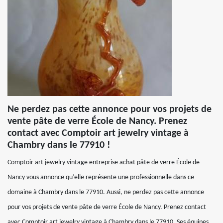
Ne perdez pas cette annonce pour vos projets de
vente pâte de verre École de Nancy. Prenez
contact avec Comptoir art jewelry vintage à
Chambry dans le 77910 !
Comptoir art jewelry vintage entreprise achat pâte de verre École de
Nancy vous annonce qu’elle représente une professionnelle dans ce
domaine à Chambry dans le 77910. Aussi, ne perdez pas cette annonce
pour vos projets de vente pâte de verre École de Nancy. Prenez contact
avec Comptoir art jewelry vintage à Chambry dans le 77910. Ses équipes