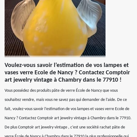
Voulez-vous savoir l’estimation de vos lampes et
vases verre Ecole de Nancy ? Contactez Comptoir
art jewelry vintage à Chambry dans le 77910 !
Vous possédez des produits pâte de verre École de Nancy que vous
souhaitez vendre, mais vous ne savez pas qui demander de l’aide. De ce
fait, voulez-vous savoir l’estimation de vos lampes et vases verre Ecole de
Nancy ? Contactez Comptoir art jewelry vintage à Chambry dans le 77910.
De plus Comptoir art jewelry vintage , c’est une société rachat pâte de
verre École de Nancy à Chambry dans le 77910 la plus professionnelle qui