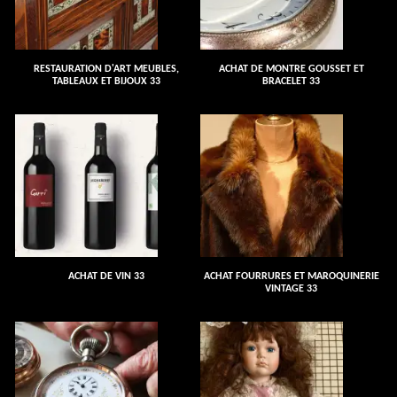
RESTAURATION D'ART MEUBLES,
ACHAT DE MONTRE GOUSSET ET
TABLEAUX ET BIJOUX 33
BRACELET 33
ACHAT DE VIN 33
ACHAT FOURRURES ET MAROQUINERIE
VINTAGE 33