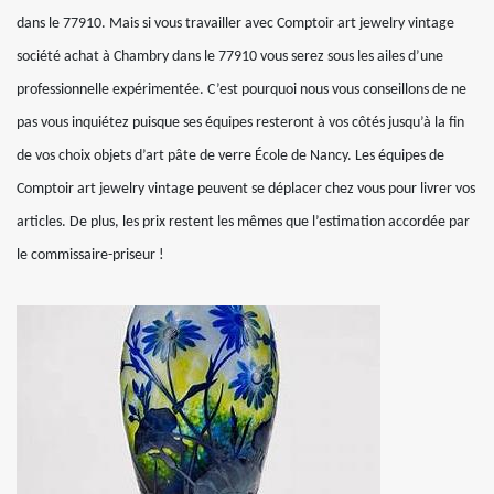
dans le 77910. Mais si vous travailler avec Comptoir art jewelry vintage
société achat à Chambry dans le 77910 vous serez sous les ailes d’une
professionnelle expérimentée. C’est pourquoi nous vous conseillons de ne
pas vous inquiétez puisque ses équipes resteront à vos côtés jusqu’à la fin
de vos choix objets d’art pâte de verre École de Nancy. Les équipes de
Comptoir art jewelry vintage peuvent se déplacer chez vous pour livrer vos
articles. De plus, les prix restent les mêmes que l’estimation accordée par
le commissaire-priseur !