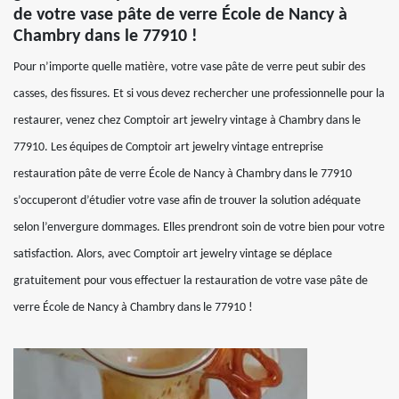
de votre vase pâte de verre École de Nancy à
Chambry dans le 77910 !
Pour n’importe quelle matière, votre vase pâte de verre peut subir des
casses, des fissures. Et si vous devez rechercher une professionnelle pour la
restaurer, venez chez Comptoir art jewelry vintage à Chambry dans le
77910. Les équipes de Comptoir art jewelry vintage entreprise
restauration pâte de verre École de Nancy à Chambry dans le 77910
s’occuperont d’étudier votre vase afin de trouver la solution adéquate
selon l’envergure dommages. Elles prendront soin de votre bien pour votre
satisfaction. Alors, avec Comptoir art jewelry vintage se déplace
gratuitement pour vous effectuer la restauration de votre vase pâte de
verre École de Nancy à Chambry dans le 77910 !