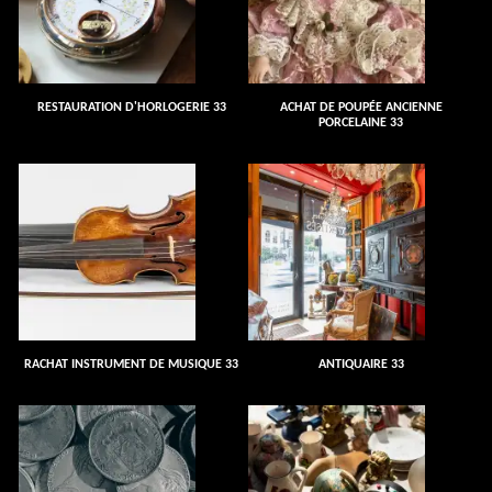
RESTAURATION D'HORLOGERIE 33
ACHAT DE POUPÉE ANCIENNE
PORCELAINE 33
RACHAT INSTRUMENT DE MUSIQUE 33
ANTIQUAIRE 33