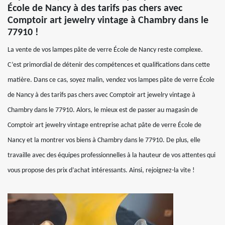
École de Nancy à des tarifs pas chers avec
Comptoir art jewelry vintage à Chambry dans le
77910 !
La vente de vos lampes pâte de verre École de Nancy reste complexe.
C’est primordial de détenir des compétences et qualifications dans cette
matière. Dans ce cas, soyez malin, vendez vos lampes pâte de verre École
de Nancy à des tarifs pas chers avec Comptoir art jewelry vintage à
Chambry dans le 77910. Alors, le mieux est de passer au magasin de
Comptoir art jewelry vintage entreprise achat pâte de verre École de
Nancy et la montrer vos biens à Chambry dans le 77910. De plus, elle
travaille avec des équipes professionnelles à la hauteur de vos attentes qui
vous propose des prix d’achat intéressants. Ainsi, rejoignez-la vite !