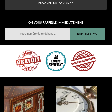
ON VOUS RAPPELLE IMMEDIATEMENT