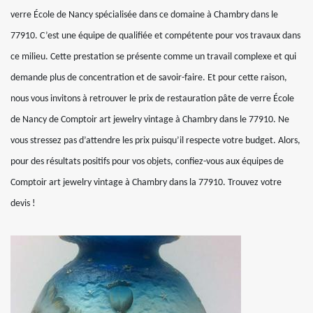
verre École de Nancy spécialisée dans ce domaine à Chambry dans le
77910. C’est une équipe de qualifiée et compétente pour vos travaux dans
ce milieu. Cette prestation se présente comme un travail complexe et qui
demande plus de concentration et de savoir-faire. Et pour cette raison,
nous vous invitons à retrouver le prix de restauration pâte de verre École
de Nancy de Comptoir art jewelry vintage à Chambry dans le 77910. Ne
vous stressez pas d’attendre les prix puisqu’il respecte votre budget. Alors,
pour des résultats positifs pour vos objets, confiez-vous aux équipes de
Comptoir art jewelry vintage à Chambry dans la 77910. Trouvez votre
devis !