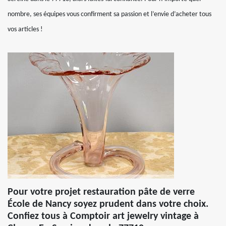
nombre, ses équipes vous confirment sa passion et l’envie d’acheter tous
vos articles !
Pour votre projet restauration pâte de verre
École de Nancy soyez prudent dans votre choix.
Confiez tous à Comptoir art jewelry vintage à