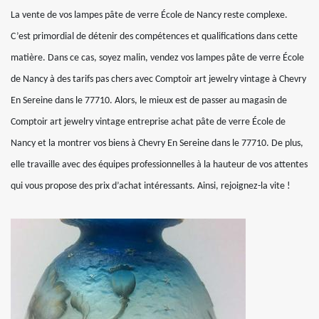
La vente de vos lampes pâte de verre École de Nancy reste complexe.
C’est primordial de détenir des compétences et qualifications dans cette
matière. Dans ce cas, soyez malin, vendez vos lampes pâte de verre École
de Nancy à des tarifs pas chers avec Comptoir art jewelry vintage à Chevry
En Sereine dans le 77710. Alors, le mieux est de passer au magasin de
Comptoir art jewelry vintage entreprise achat pâte de verre École de
Nancy et la montrer vos biens à Chevry En Sereine dans le 77710. De plus,
elle travaille avec des équipes professionnelles à la hauteur de vos attentes
qui vous propose des prix d’achat intéressants. Ainsi, rejoignez-la vite !