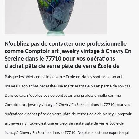
N’oubliez pas de contacter une professionnelle
comme Comptoir art jewelry vintage à Chevry En
Sereine dans le 77710 pour vos opérations
d’achat pâte de verre pâte de verre École de
Puisque les objets en pâte de verre Ecole de Nancy sont nés d’un art
nouveau, son achat nécessite une maitrise totale ou en partie de son cas.
Dans ce cas, n’oubliez pas de contacter une professionnelle comme
Comptoir art jewelry vintage à Chevry En Sereine dans le 77710 pour vos
opérations d’achat pâte de verre pâte de verre École de Nancy. Comptoir
art jewelry vintage c’est une entreprise vente pâte de verre École de
Nancy à Chevry En Sereine dans le 77710. De plus, c’est une experte qui