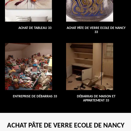
ACHAT DE TABLEAU 33
ACHAT PÂTE DE VERRE ECOLE DE NANCY
33
ENTREPRISE DE DÉBARRAS 33
DÉBARRAS DE MAISON ET
APPARTEMENT 33
ACHAT PÂTE DE VERRE ECOLE DE NANCY