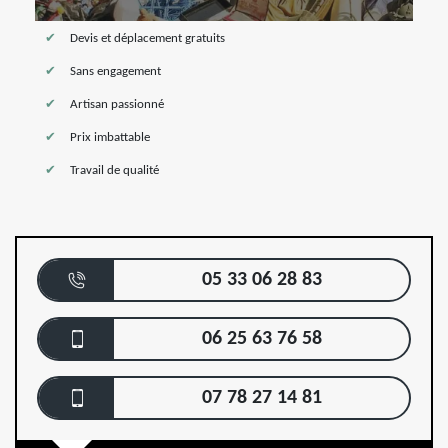
Devis et déplacement gratuits
Sans engagement
Artisan passionné
Prix imbattable
Travail de qualité
05 33 06 28 83
06 25 63 76 58
07 78 27 14 81