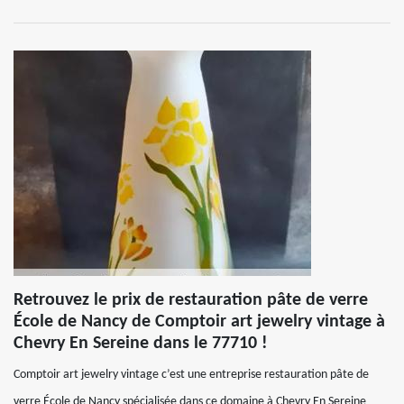
Retrouvez le prix de restauration pâte de verre
École de Nancy de Comptoir art jewelry vintage à
Chevry En Sereine dans le 77710 !
Comptoir art jewelry vintage c’est une entreprise restauration pâte de
verre École de Nancy spécialisée dans ce domaine à Chevry En Sereine