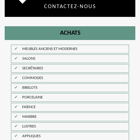
CONTACTEZ-NOUS
ACHATS
MEUBLES ANCIENS ET MODERNES
SALONS
SECRÉTAIRES
COMMODES
BIBELOTS
PORCELAINE
FAÏENCE
MARBRE
LUSTRES
APPLIQUES