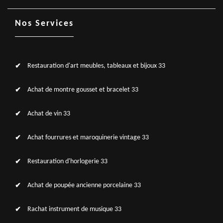
Nos Services
Restauration d'art meubles, tableaux et bijoux 33
Achat de montre gousset et bracelet 33
Achat de vin 33
Achat fourrures et maroquinerie vintage 33
Restauration d'horlogerie 33
Achat de poupée ancienne porcelaine 33
Rachat instrument de musique 33