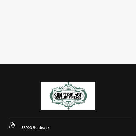
33000 Bordeaux