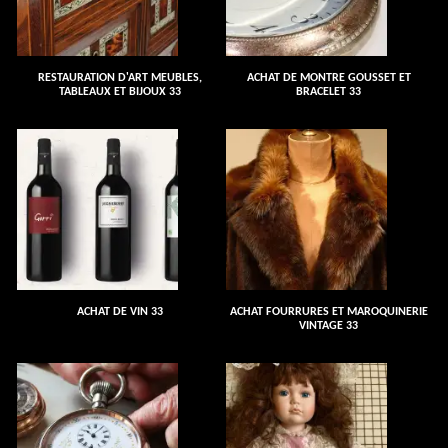
RESTAURATION D'ART MEUBLES,
ACHAT DE MONTRE GOUSSET ET
TABLEAUX ET BIJOUX 33
BRACELET 33
ACHAT DE VIN 33
ACHAT FOURRURES ET MAROQUINERIE
VINTAGE 33