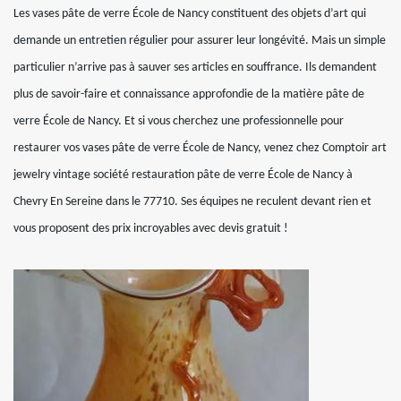
Les vases pâte de verre École de Nancy constituent des objets d’art qui
demande un entretien régulier pour assurer leur longévité. Mais un simple
particulier n’arrive pas à sauver ses articles en souffrance. Ils demandent
plus de savoir-faire et connaissance approfondie de la matière pâte de
verre École de Nancy. Et si vous cherchez une professionnelle pour
restaurer vos vases pâte de verre École de Nancy, venez chez Comptoir art
jewelry vintage société restauration pâte de verre École de Nancy à
Chevry En Sereine dans le 77710. Ses équipes ne reculent devant rien et
vous proposent des prix incroyables avec devis gratuit !