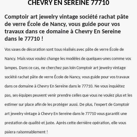
CHEVRY EN SEREINE 77710
Comptoir art jewelry vintage société rachat pâte
de verre École de Nancy, vous guide pour vos
travaux dans ce domaine à Chevry En Sereine
dans le 77710 !
Vos vases de décoration sont tous réalisés avec pâte de verre École de
Nancy. Mais vous voulez change les modèles de quelques-unes comme vos
lampes. Dans ce cas, ne cherchez pas loin Comptoir art jewelry vintage
société rachat pâte de verre École de Nancy, vous guide pour vos travaux
dans ce domaine à Chevry En Sereine dans le 77710. Ne vous inquiétez
pas, ses équipes peuvent venir prendre celles que vous ne voulez plus et les
estimer sur place afin de les protéger aussi. De plus, l’expert de Comptoir
art jewelry vintage à Chevry En Sereine dans le 77710 vous garantit une
prestation de qualité et juste. Après cette dernière opération, elle vous
paiera raisonnablement !