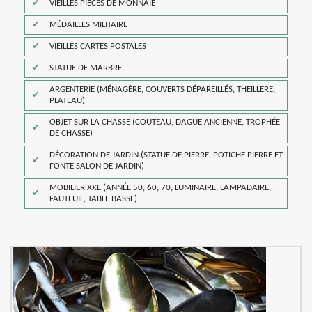
VIEILLES PIÈCES DE MONNAIE
MÉDAILLES MILITAIRE
VIEILLES CARTES POSTALES
STATUE DE MARBRE
ARGENTERIE (MÉNAGÈRE, COUVERTS DÉPAREILLÉS, THEILLERE,
PLATEAU)
OBJET SUR LA CHASSE (COUTEAU, DAGUE ANCIENNE, TROPHÉE
DE CHASSE)
DÉCORATION DE JARDIN (STATUE DE PIERRE, POTICHE PIERRE ET
FONTE SALON DE JARDIN)
MOBILIER XXE (ANNÉE 50, 60, 70, LUMINAIRE, LAMPADAIRE,
FAUTEUIL, TABLE BASSE)