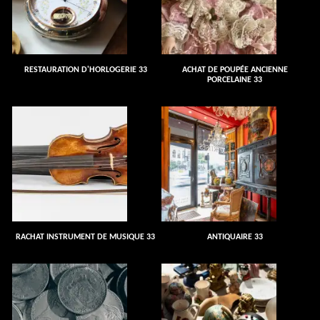
RESTAURATION D'HORLOGERIE 33
ACHAT DE POUPÉE ANCIENNE
PORCELAINE 33
RACHAT INSTRUMENT DE MUSIQUE 33
ANTIQUAIRE 33