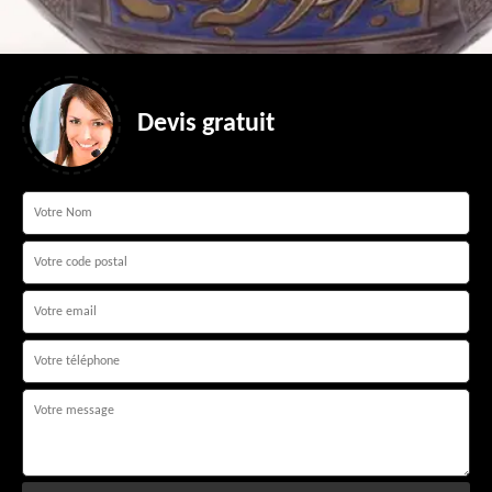
Devis gratuit