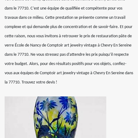
dans le 77710. C’est une équipe de qualifiée et compétente pour vos
travaux dans ce milieu. Cette prestation se présente comme un travail
complexe et qui demande plus de concentration et de savoir-faire. Et pour
cette raison, nous vous invitons à retrouver le prix de restauration pâte de
verre École de Nancy de Comptoir art jewelry vintage à Chevry En Sereine
dans le 77710. Ne vous stressez pas d’attendre les prix puisqu’il respecte
votre budget. Alors, pour des résultats positifs pour vos objets, confiez-
vous aux équipes de Comptoir art jewelry vintage à Chevry En Sereine dans
la 77710. Trouvez votre devis !