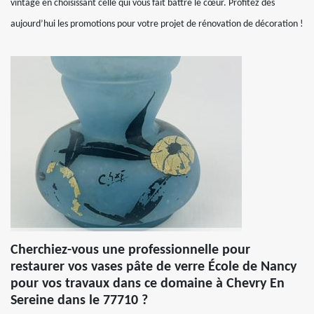
vintage en choisissant celle qui vous fait battre le cœur. Profitez dès
aujourd’hui les promotions pour votre projet de rénovation de décoration !
Cherchiez-vous une professionnelle pour
restaurer vos vases pâte de verre École de Nancy
pour vos travaux dans ce domaine à Chevry En
Sereine dans le 77710 ?