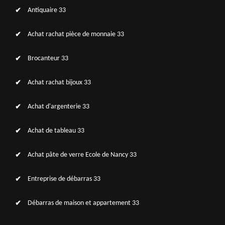
Antiquaire 33
Achat rachat pièce de monnaie 33
Brocanteur 33
Achat rachat bijoux 33
Achat d'argenterie 33
Achat de tableau 33
Achat pâte de verre Ecole de Nancy 33
Entreprise de débarras 33
Débarras de maison et appartement 33