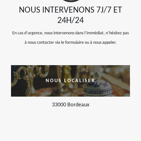
NOUS INTERVENONS 7J/7 ET
24H/24
En cas d’urgence, nous intervenons dans l’immédiat, n’hésitez pas
à nous contacter via le formulaire ou à nous appeler.
NOUS LOCALISER
33000 Bordeaux