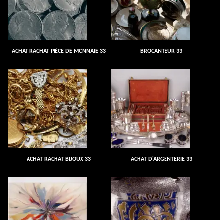
ACHAT RACHAT PIÈCE DE MONNAIE 33
BROCANTEUR 33
ACHAT RACHAT BIJOUX 33
ACHAT D'ARGENTERIE 33