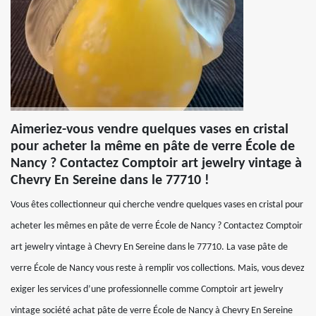
Aimeriez-vous vendre quelques vases en cristal
pour acheter la même en pâte de verre École de
Nancy ? Contactez Comptoir art jewelry vintage à
Chevry En Sereine dans le 77710 !
Vous êtes collectionneur qui cherche vendre quelques vases en cristal pour
acheter les mêmes en pâte de verre École de Nancy ? Contactez Comptoir
art jewelry vintage à Chevry En Sereine dans le 77710. La vase pâte de
verre École de Nancy vous reste à remplir vos collections. Mais, vous devez
exiger les services d’une professionnelle comme Comptoir art jewelry
vintage société achat pâte de verre École de Nancy à Chevry En Sereine