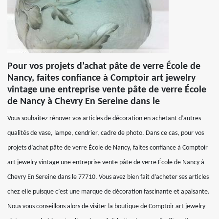
Pour vos projets d’achat pâte de verre École de
Nancy, faites confiance à Comptoir art jewelry
vintage une entreprise vente pâte de verre École
de Nancy à Chevry En Sereine dans le
Vous souhaitez rénover vos articles de décoration en achetant d’autres
qualités de vase, lampe, cendrier, cadre de photo. Dans ce cas, pour vos
projets d’achat pâte de verre École de Nancy, faites confiance à Comptoir
art jewelry vintage une entreprise vente pâte de verre École de Nancy à
Chevry En Sereine dans le 77710. Vous avez bien fait d’acheter ses articles
chez elle puisque c’est une marque de décoration fascinante et apaisante.
Nous vous conseillons alors de visiter la boutique de Comptoir art jewelry