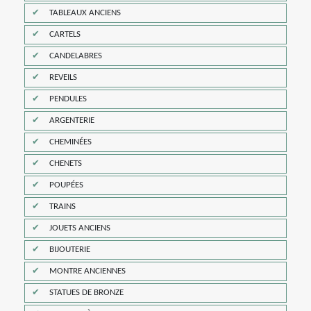
TABLEAUX ANCIENS
CARTELS
CANDELABRES
REVEILS
PENDULES
ARGENTERIE
CHEMINÉES
CHENETS
POUPÉES
TRAINS
JOUETS ANCIENS
BIJOUTERIE
MONTRE ANCIENNES
STATUES DE BRONZE