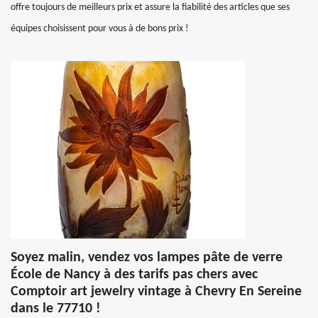
offre toujours de meilleurs prix et assure la fiabilité des articles que ses
équipes choisissent pour vous à de bons prix !
Soyez malin, vendez vos lampes pâte de verre
École de Nancy à des tarifs pas chers avec
Comptoir art jewelry vintage à Chevry En Sereine
dans le 77710 !