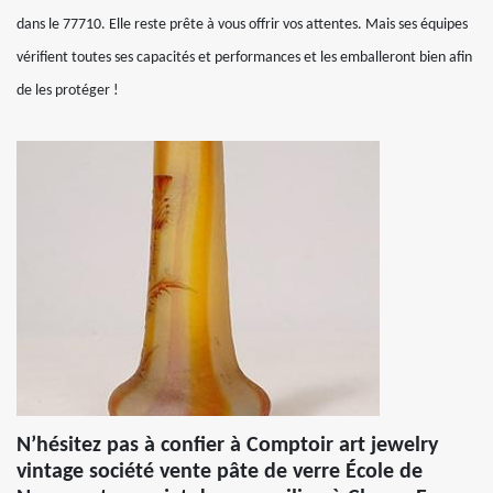
dans le 77710. Elle reste prête à vous offrir vos attentes. Mais ses équipes
vérifient toutes ses capacités et performances et les emballeront bien afin
de les protéger !
N’hésitez pas à confier à Comptoir art jewelry
vintage société vente pâte de verre École de