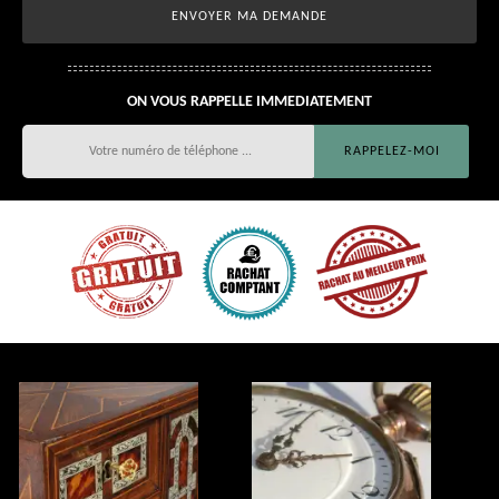
ON VOUS RAPPELLE IMMEDIATEMENT