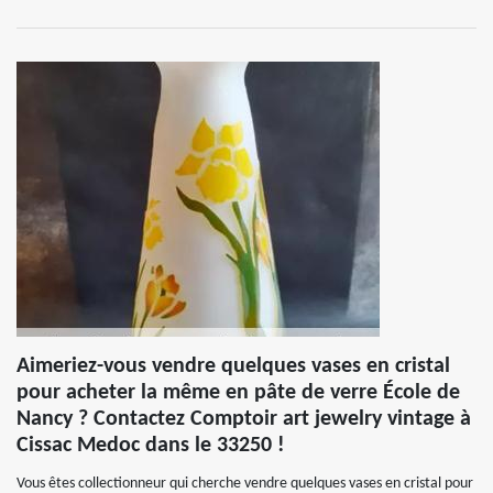
Aimeriez-vous vendre quelques vases en cristal
pour acheter la même en pâte de verre École de
Nancy ? Contactez Comptoir art jewelry vintage à
Cissac Medoc dans le 33250 !
Vous êtes collectionneur qui cherche vendre quelques vases en cristal pour