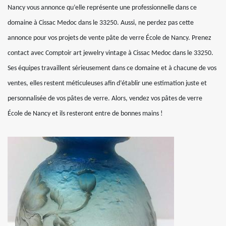
Nancy vous annonce qu’elle représente une professionnelle dans ce
domaine à Cissac Medoc dans le 33250. Aussi, ne perdez pas cette
annonce pour vos projets de vente pâte de verre École de Nancy. Prenez
contact avec Comptoir art jewelry vintage à Cissac Medoc dans le 33250.
Ses équipes travaillent sérieusement dans ce domaine et à chacune de vos
ventes, elles restent méticuleuses afin d’établir une estimation juste et
personnalisée de vos pâtes de verre. Alors, vendez vos pâtes de verre
École de Nancy et ils resteront entre de bonnes mains !