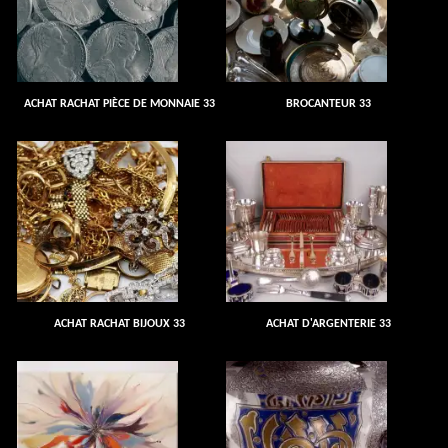
ACHAT RACHAT PIÈCE DE MONNAIE 33
BROCANTEUR 33
ACHAT RACHAT BIJOUX 33
ACHAT D'ARGENTERIE 33