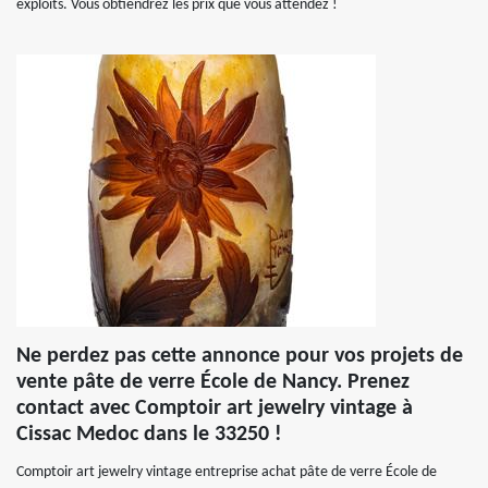
exploits. Vous obtiendrez les prix que vous attendez !
Ne perdez pas cette annonce pour vos projets de
vente pâte de verre École de Nancy. Prenez
contact avec Comptoir art jewelry vintage à
Cissac Medoc dans le 33250 !
Comptoir art jewelry vintage entreprise achat pâte de verre École de