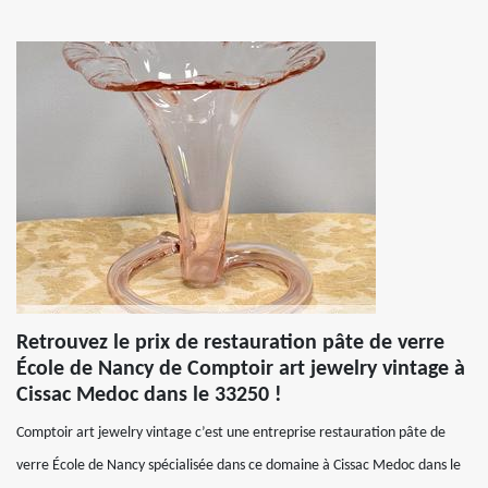
Retrouvez le prix de restauration pâte de verre
École de Nancy de Comptoir art jewelry vintage à
Cissac Medoc dans le 33250 !
Comptoir art jewelry vintage c’est une entreprise restauration pâte de
verre École de Nancy spécialisée dans ce domaine à Cissac Medoc dans le