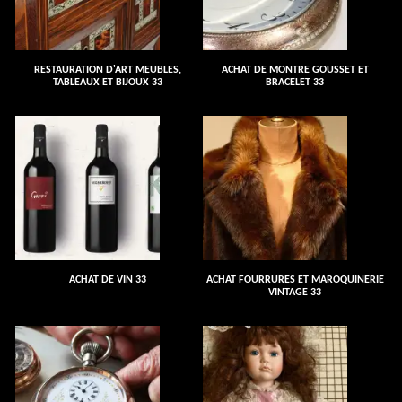
RESTAURATION D'ART MEUBLES,
ACHAT DE MONTRE GOUSSET ET
TABLEAUX ET BIJOUX 33
BRACELET 33
ACHAT DE VIN 33
ACHAT FOURRURES ET MAROQUINERIE
VINTAGE 33