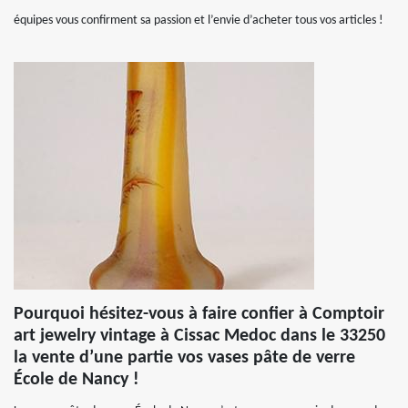
équipes vous confirment sa passion et l’envie d’acheter tous vos articles !
Pourquoi hésitez-vous à faire confier à Comptoir
art jewelry vintage à Cissac Medoc dans le 33250
la vente d’une partie vos vases pâte de verre
École de Nancy !