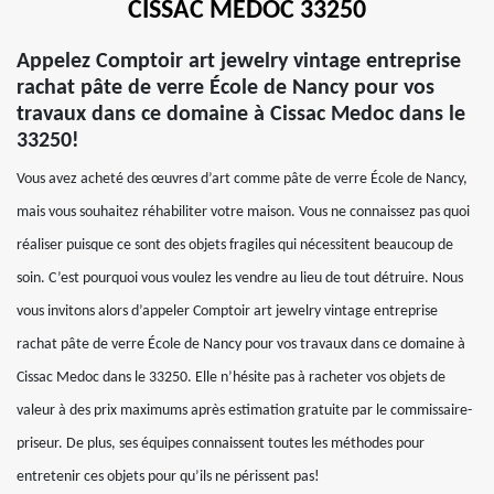
CISSAC MEDOC 33250
Appelez Comptoir art jewelry vintage entreprise
rachat pâte de verre École de Nancy pour vos
travaux dans ce domaine à Cissac Medoc dans le
33250!
Vous avez acheté des œuvres d’art comme pâte de verre École de Nancy,
mais vous souhaitez réhabiliter votre maison. Vous ne connaissez pas quoi
réaliser puisque ce sont des objets fragiles qui nécessitent beaucoup de
soin. C’est pourquoi vous voulez les vendre au lieu de tout détruire. Nous
vous invitons alors d’appeler Comptoir art jewelry vintage entreprise
rachat pâte de verre École de Nancy pour vos travaux dans ce domaine à
Cissac Medoc dans le 33250. Elle n’hésite pas à racheter vos objets de
valeur à des prix maximums après estimation gratuite par le commissaire-
priseur. De plus, ses équipes connaissent toutes les méthodes pour
entretenir ces objets pour qu’ils ne périssent pas!