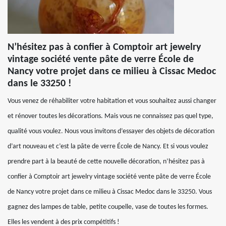
N’hésitez pas à confier à Comptoir art jewelry
vintage société vente pâte de verre École de
Nancy votre projet dans ce milieu à Cissac Medoc
dans le 33250 !
Vous venez de réhabiliter votre habitation et vous souhaitez aussi changer
et rénover toutes les décorations. Mais vous ne connaissez pas quel type,
qualité vous voulez. Nous vous invitons d’essayer des objets de décoration
d’art nouveau et c’est la pâte de verre École de Nancy. Et si vous voulez
prendre part à la beauté de cette nouvelle décoration, n’hésitez pas à
confier à Comptoir art jewelry vintage société vente pâte de verre École
de Nancy votre projet dans ce milieu à Cissac Medoc dans le 33250. Vous
gagnez des lampes de table, petite coupelle, vase de toutes les formes.
Elles les vendent à des prix compétitifs !