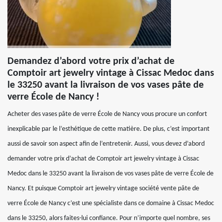
Demandez d’abord votre prix d’achat de
Comptoir art jewelry vintage à Cissac Medoc dans
le 33250 avant la livraison de vos vases pâte de
verre École de Nancy !
Acheter des vases pâte de verre École de Nancy vous procure un confort
inexplicable par le l’esthétique de cette matière. De plus, c’est important
aussi de savoir son aspect afin de l’entretenir. Aussi, vous devez d’abord
demander votre prix d’achat de Comptoir art jewelry vintage à Cissac
Medoc dans le 33250 avant la livraison de vos vases pâte de verre École de
Nancy. Et puisque Comptoir art jewelry vintage société vente pâte de
verre École de Nancy c’est une spécialiste dans ce domaine à Cissac Medoc
dans le 33250, alors faites-lui confiance. Pour n’importe quel nombre, ses