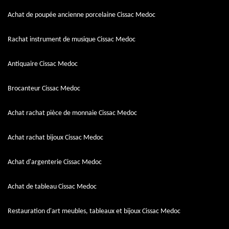
Achat de poupée ancienne porcelaine Cissac Medoc
Rachat instrument de musique Cissac Medoc
Antiquaire Cissac Medoc
Brocanteur Cissac Medoc
Achat rachat pièce de monnaie Cissac Medoc
Achat rachat bijoux Cissac Medoc
Achat d'argenterie Cissac Medoc
Achat de tableau Cissac Medoc
Restauration d'art meubles, tableaux et bijoux Cissac Medoc