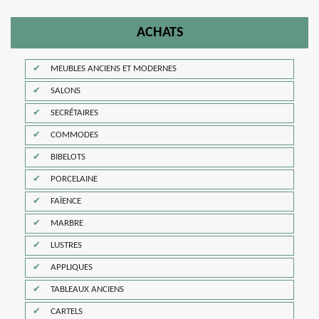
ACHATS
MEUBLES ANCIENS ET MODERNES
SALONS
SECRÉTAIRES
COMMODES
BIBELOTS
PORCELAINE
FAÏENCE
MARBRE
LUSTRES
APPLIQUES
TABLEAUX ANCIENS
CARTELS