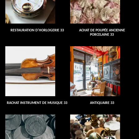
RESTAURATION D'HORLOGERIE 33
ACHAT DE POUPÉE ANCIENNE
PORCELAINE 33
RACHAT INSTRUMENT DE MUSIQUE 33
ANTIQUAIRE 33