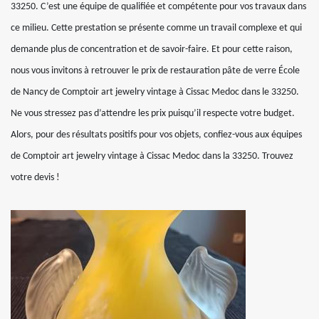
33250. C’est une équipe de qualifiée et compétente pour vos travaux dans
ce milieu. Cette prestation se présente comme un travail complexe et qui
demande plus de concentration et de savoir-faire. Et pour cette raison,
nous vous invitons à retrouver le prix de restauration pâte de verre École
de Nancy de Comptoir art jewelry vintage à Cissac Medoc dans le 33250.
Ne vous stressez pas d’attendre les prix puisqu’il respecte votre budget.
Alors, pour des résultats positifs pour vos objets, confiez-vous aux équipes
de Comptoir art jewelry vintage à Cissac Medoc dans la 33250. Trouvez
votre devis !