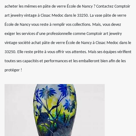
acheter les mêmes en pâte de verre École de Nancy ? Contactez Comptoir
art jewelry vintage à Cissac Medoc dans le 33250. La vase pâte de verre
École de Nancy vous reste à remplir vos collections. Mais, vous devez
exiger les services d’une professionnelle comme Comptoir art jewelry
vintage société achat pâte de verre École de Nancy à Cissac Medoc dans le
33250. Elle reste prête à vous offrir vos attentes. Mais ses équipes vérifient
toutes ses capacités et performances et les emballeront bien afin de les
protéger !