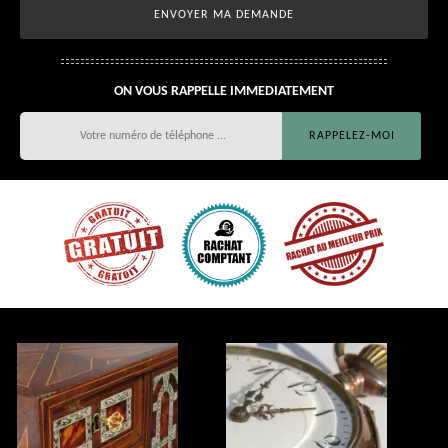
ON VOUS RAPPELLE IMMEDIATEMENT