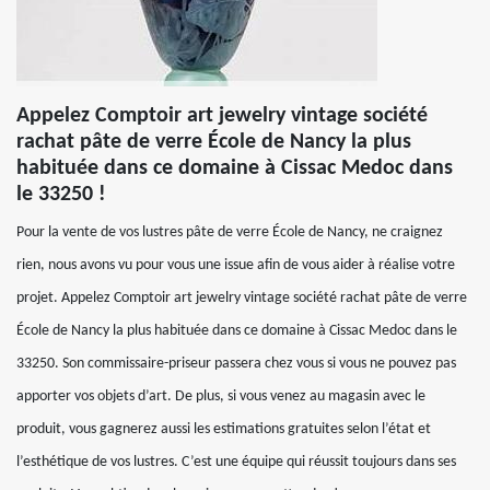
Appelez Comptoir art jewelry vintage société
rachat pâte de verre École de Nancy la plus
habituée dans ce domaine à Cissac Medoc dans
le 33250 !
Pour la vente de vos lustres pâte de verre École de Nancy, ne craignez
rien, nous avons vu pour vous une issue afin de vous aider à réalise votre
projet. Appelez Comptoir art jewelry vintage société rachat pâte de verre
École de Nancy la plus habituée dans ce domaine à Cissac Medoc dans le
33250. Son commissaire-priseur passera chez vous si vous ne pouvez pas
apporter vos objets d’art. De plus, si vous venez au magasin avec le
produit, vous gagnerez aussi les estimations gratuites selon l’état et
l’esthétique de vos lustres. C’est une équipe qui réussit toujours dans ses