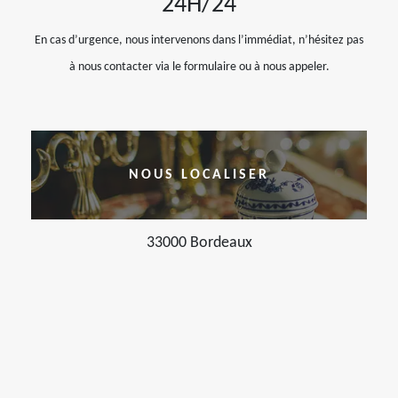
24H/24
En cas d’urgence, nous intervenons dans l’immédiat, n’hésitez pas
à nous contacter via le formulaire ou à nous appeler.
NOUS LOCALISER
33000 Bordeaux