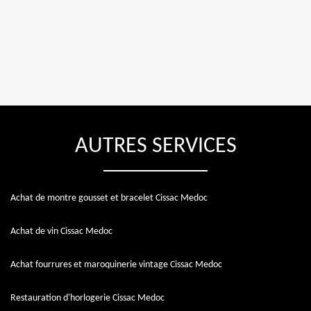
AUTRES SERVICES
Achat de montre gousset et bracelet Cissac Medoc
Achat de vin Cissac Medoc
Achat fourrures et maroquinerie vintage Cissac Medoc
Restauration d'horlogerie Cissac Medoc