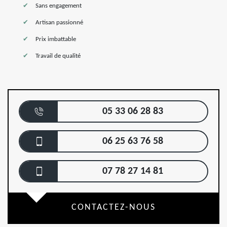
Sans engagement
Artisan passionné
Prix imbattable
Travail de qualité
05 33 06 28 83
06 25 63 76 58
07 78 27 14 81
CONTACTEZ-NOUS