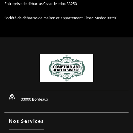
Entreprise de débarras Cissac Medoc 33250
Société de débarras de maison et appartement Cissac Medoc 33250
33000 Bordeaux
Nos Services