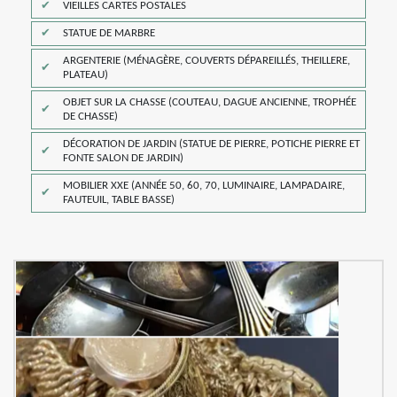
VIEILLES CARTES POSTALES
STATUE DE MARBRE
ARGENTERIE (MÉNAGÈRE, COUVERTS DÉPAREILLÉS, THEILLERE,
PLATEAU)
OBJET SUR LA CHASSE (COUTEAU, DAGUE ANCIENNE, TROPHÉE
DE CHASSE)
DÉCORATION DE JARDIN (STATUE DE PIERRE, POTICHE PIERRE ET
FONTE SALON DE JARDIN)
MOBILIER XXE (ANNÉE 50, 60, 70, LUMINAIRE, LAMPADAIRE,
FAUTEUIL, TABLE BASSE)