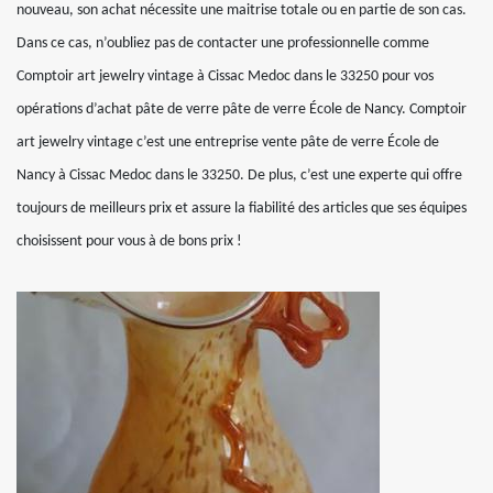
nouveau, son achat nécessite une maitrise totale ou en partie de son cas.
Dans ce cas, n’oubliez pas de contacter une professionnelle comme
Comptoir art jewelry vintage à Cissac Medoc dans le 33250 pour vos
opérations d’achat pâte de verre pâte de verre École de Nancy. Comptoir
art jewelry vintage c’est une entreprise vente pâte de verre École de
Nancy à Cissac Medoc dans le 33250. De plus, c’est une experte qui offre
toujours de meilleurs prix et assure la fiabilité des articles que ses équipes
choisissent pour vous à de bons prix !