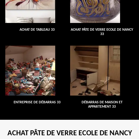
ACHAT DE TABLEAU 33
ACHAT PÂTE DE VERRE ECOLE DE NANCY
33
ENTREPRISE DE DÉBARRAS 33
DÉBARRAS DE MAISON ET
APPARTEMENT 33
ACHAT PÂTE DE VERRE ECOLE DE NANCY