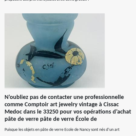
N’oubliez pas de contacter une professionnelle
comme Comptoir art jewelry vintage à Cissac
Medoc dans le 33250 pour vos opérations d’achat
pâte de verre pâte de verre École de
Puisque les objets en pâte de verre Ecole de Nancy sont nés d’un art