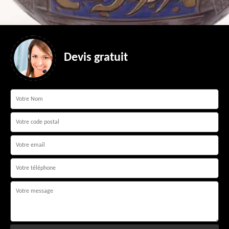
Devis gratuit