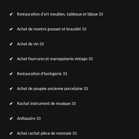
Restauration d'art meubles, tableaux et bijoux 33
Achat de montre gousset et bracelet 33
Achat de vin 33
Achat fourrures et maroquinerie vintage 33
Restauration d'horlogerie 33
Achat de poupée ancienne porcelaine 33
Rachat instrument de musique 33
Antiquaire 33
Achat rachat pièce de monnaie 33