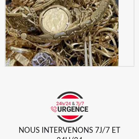
NOUS INTERVENONS 7J/7 ET