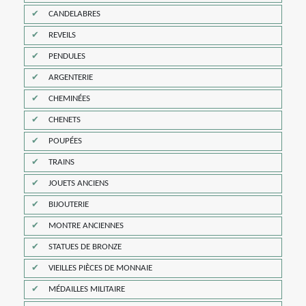
CANDELABRES
REVEILS
PENDULES
ARGENTERIE
CHEMINÉES
CHENETS
POUPÉES
TRAINS
JOUETS ANCIENS
BIJOUTERIE
MONTRE ANCIENNES
STATUES DE BRONZE
VIEILLES PIÈCES DE MONNAIE
MÉDAILLES MILITAIRE