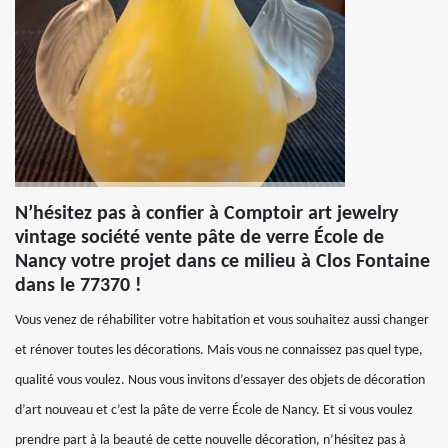
N’hésitez pas à confier à Comptoir art jewelry
vintage société vente pâte de verre École de
Nancy votre projet dans ce milieu à Clos Fontaine
dans le 77370 !
Vous venez de réhabiliter votre habitation et vous souhaitez aussi changer
et rénover toutes les décorations. Mais vous ne connaissez pas quel type,
qualité vous voulez. Nous vous invitons d’essayer des objets de décoration
d’art nouveau et c’est la pâte de verre École de Nancy. Et si vous voulez
prendre part à la beauté de cette nouvelle décoration, n’hésitez pas à