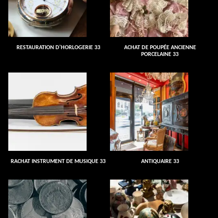
RESTAURATION D'HORLOGERIE 33
ACHAT DE POUPÉE ANCIENNE
PORCELAINE 33
RACHAT INSTRUMENT DE MUSIQUE 33
ANTIQUAIRE 33