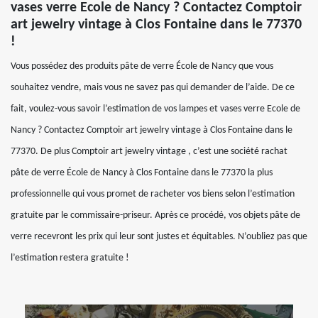
vases verre Ecole de Nancy ? Contactez Comptoir
art jewelry vintage à Clos Fontaine dans le 77370
!
Vous possédez des produits pâte de verre École de Nancy que vous
souhaitez vendre, mais vous ne savez pas qui demander de l’aide. De ce
fait, voulez-vous savoir l’estimation de vos lampes et vases verre Ecole de
Nancy ? Contactez Comptoir art jewelry vintage à Clos Fontaine dans le
77370. De plus Comptoir art jewelry vintage , c’est une société rachat
pâte de verre École de Nancy à Clos Fontaine dans le 77370 la plus
professionnelle qui vous promet de racheter vos biens selon l’estimation
gratuite par le commissaire-priseur. Après ce procédé, vos objets pâte de
verre recevront les prix qui leur sont justes et équitables. N’oubliez pas que
l’estimation restera gratuite !