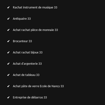
Rachat instrument de musique 33
Antiquaire 33
Achat rachat pièce de monnaie 33
Brocanteur 33
Achat rachat bijoux 33
Achat d'argenterie 33
Achat de tableau 33
Achat pâte de verre Ecole de Nancy 33
Entreprise de débarras 33