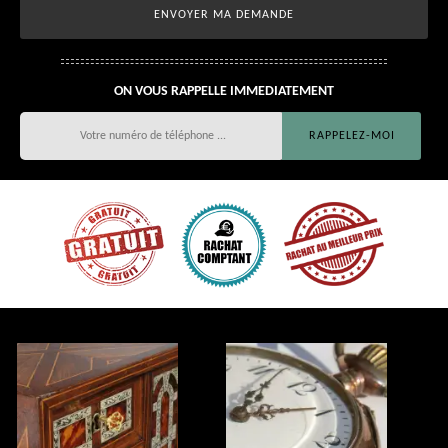
ON VOUS RAPPELLE IMMEDIATEMENT