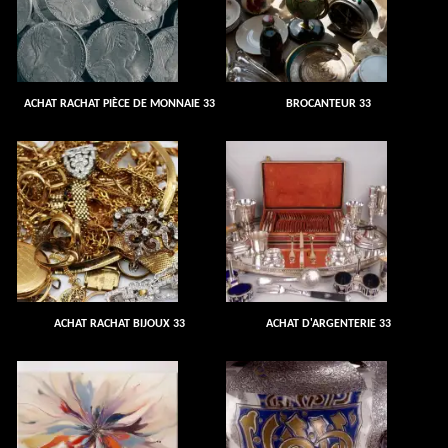
ACHAT RACHAT PIÈCE DE MONNAIE 33
BROCANTEUR 33
ACHAT RACHAT BIJOUX 33
ACHAT D'ARGENTERIE 33