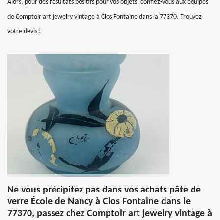
Alors, pour des résultats positifs pour vos objets, confiez-vous aux équipes
de Comptoir art jewelry vintage à Clos Fontaine dans la 77370. Trouvez
votre devis !
Ne vous précipitez pas dans vos achats pâte de
verre École de Nancy à Clos Fontaine dans le
77370, passez chez Comptoir art jewelry vintage à