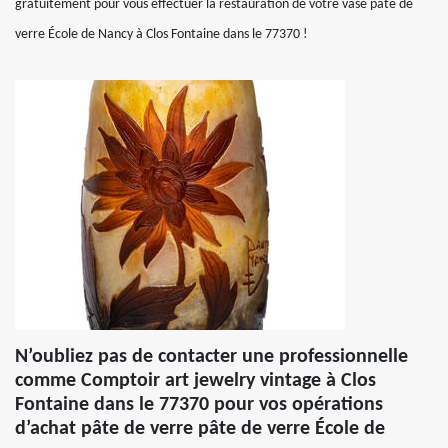
gratuitement pour vous effectuer la restauration de votre vase pâte de
verre École de Nancy à Clos Fontaine dans le 77370 !
N’oubliez pas de contacter une professionnelle
comme Comptoir art jewelry vintage à Clos
Fontaine dans le 77370 pour vos opérations
d’achat pâte de verre pâte de verre École de