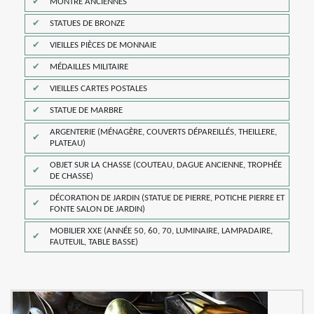
MONTRE ANCIENNES
STATUES DE BRONZE
VIEILLES PIÈCES DE MONNAIE
MÉDAILLES MILITAIRE
VIEILLES CARTES POSTALES
STATUE DE MARBRE
ARGENTERIE (MÉNAGÈRE, COUVERTS DÉPAREILLÉS, THEILLERE,
PLATEAU)
OBJET SUR LA CHASSE (COUTEAU, DAGUE ANCIENNE, TROPHÉE
DE CHASSE)
DÉCORATION DE JARDIN (STATUE DE PIERRE, POTICHE PIERRE ET
FONTE SALON DE JARDIN)
MOBILIER XXE (ANNÉE 50, 60, 70, LUMINAIRE, LAMPADAIRE,
FAUTEUIL, TABLE BASSE)