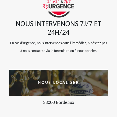
NOUS INTERVENONS 7J/7 ET
24H/24
En cas d’urgence, nous intervenons dans l’immédiat, n’hésitez pas
à nous contacter via le formulaire ou à nous appeler.
NOUS LOCALISER
33000 Bordeaux