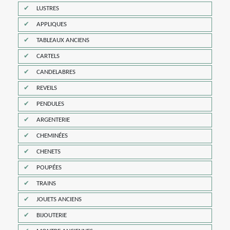
LUSTRES
APPLIQUES
TABLEAUX ANCIENS
CARTELS
CANDELABRES
REVEILS
PENDULES
ARGENTERIE
CHEMINÉES
CHENETS
POUPÉES
TRAINS
JOUETS ANCIENS
BIJOUTERIE