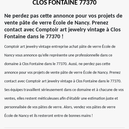
CLOS FONTAINE 77370
Ne perdez pas cette annonce pour vos projets de
vente pâte de verre École de Nancy. Prenez
contact avec Comptoir art jewelry vintage à Clos
Fontaine dans le 77370 !
Comptoir art jewelry vintage entreprise achat pâte de verre École de
Nancy vous annonce qu’elle représente une professionnelle dans ce
domaine à Clos Fontaine dans le 77370. Aussi, ne perdez pas cette
annonce pour vos projets de vente pâte de verre École de Nancy. Prenez
contact avec Comptoir art jewelry vintage à Clos Fontaine dans le 77370.
Ses équipes travaillent sérieusement dans ce domaine et à chacune de vos
ventes, elles restent méticuleuses afin d’établir une estimation juste et
personnalisée de vos pâtes de verre. Alors, vendez vos pâtes de verre
École de Nancy et ils resteront entre de bonnes mains !