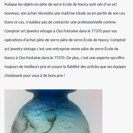
Puisque les objets en pâte de verre Ecole de Nancy sont nés d’un art
nouveau, son achat nécessite une maitrise totale ou en partie de son cas.
Dans ce cas, n’oubliez pas de contacter une professionnelle comme
Comptoir art jewelry vintage à Clos Fontaine dans le 77370 pour vos
opérations d’achat pâte de verre pâte de verre École de Nancy. Comptoir
art jewelry vintage c’est une entreprise vente pâte de verre École de
Nancy à Clos Fontaine dans le 77370. De plus, c’est une experte qui offre
toujours de meilleurs prix et assure la fiabilité des articles que ses équipes
choisissent pour vous à de bons prix !