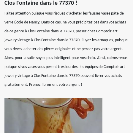
Clos Fontaine dans le 77370 !
Faites attention puisque vous risquez d’acheter les fausses vases pâte de
verre École de Nancy. Dans ce cas, ne vous précipitez pas dans vos achats
de ce genre à Clos Fontaine dans le 77370, passez chez Comptoir art
jewelry vintage à Clos Fontaine dans le 77370. Fuyez les arnaques, puisque
vous devez acheter des pièces originales et ne perdez pas votre argent.
Alors, pour la suite soyez plus intelligent pour vos choix. Ainsi, calmez-vous
puisque si vos vases vous pèsent très lourdes, les équipes de Comptoir art
jewelry vintage à Clos Fontaine dans le 77370 peuvent livrer vos achats
gratuitement. Prenez librement votre argent !