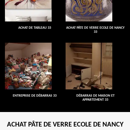
ACHAT DE TABLEAU 33
ACHAT PÂTE DE VERRE ECOLE DE NANCY
33
ENTREPRISE DE DÉBARRAS 33
DÉBARRAS DE MAISON ET
APPARTEMENT 33
ACHAT PÂTE DE VERRE ECOLE DE NANCY