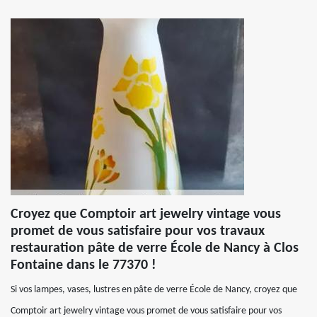
Croyez que Comptoir art jewelry vintage vous
promet de vous satisfaire pour vos travaux
restauration pâte de verre École de Nancy à Clos
Fontaine dans le 77370 !
Si vos lampes, vases, lustres en pâte de verre École de Nancy, croyez que
Comptoir art jewelry vintage vous promet de vous satisfaire pour vos