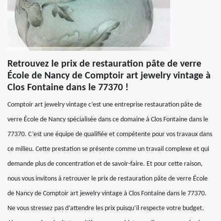
Retrouvez le prix de restauration pâte de verre
École de Nancy de Comptoir art jewelry vintage à
Clos Fontaine dans le 77370 !
Comptoir art jewelry vintage c’est une entreprise restauration pâte de
verre École de Nancy spécialisée dans ce domaine à Clos Fontaine dans le
77370. C’est une équipe de qualifiée et compétente pour vos travaux dans
ce milieu. Cette prestation se présente comme un travail complexe et qui
demande plus de concentration et de savoir-faire. Et pour cette raison,
nous vous invitons à retrouver le prix de restauration pâte de verre École
de Nancy de Comptoir art jewelry vintage à Clos Fontaine dans le 77370.
Ne vous stressez pas d’attendre les prix puisqu’il respecte votre budget.