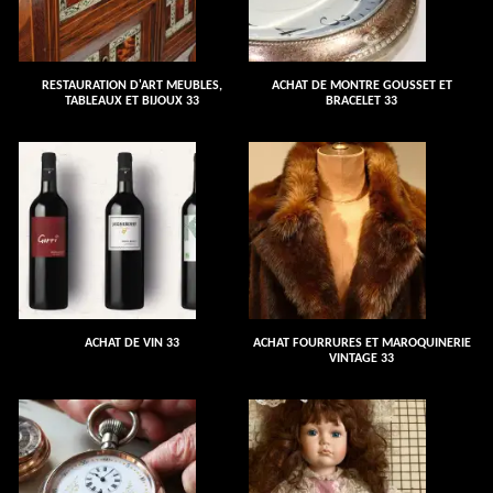
RESTAURATION D'ART MEUBLES,
ACHAT DE MONTRE GOUSSET ET
TABLEAUX ET BIJOUX 33
BRACELET 33
ACHAT DE VIN 33
ACHAT FOURRURES ET MAROQUINERIE
VINTAGE 33