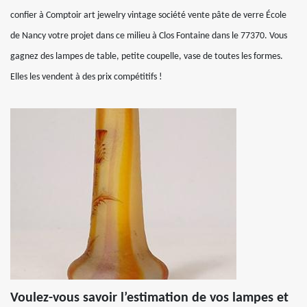
confier à Comptoir art jewelry vintage société vente pâte de verre École
de Nancy votre projet dans ce milieu à Clos Fontaine dans le 77370. Vous
gagnez des lampes de table, petite coupelle, vase de toutes les formes.
Elles les vendent à des prix compétitifs !
Voulez-vous savoir l’estimation de vos lampes et