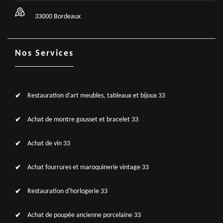
33000 Bordeaux
Nos Services
Restauration d'art meubles, tableaux et bijoux 33
Achat de montre gousset et bracelet 33
Achat de vin 33
Achat fourrures et maroquinerie vintage 33
Restauration d'horlogerie 33
Achat de poupée ancienne porcelaine 33