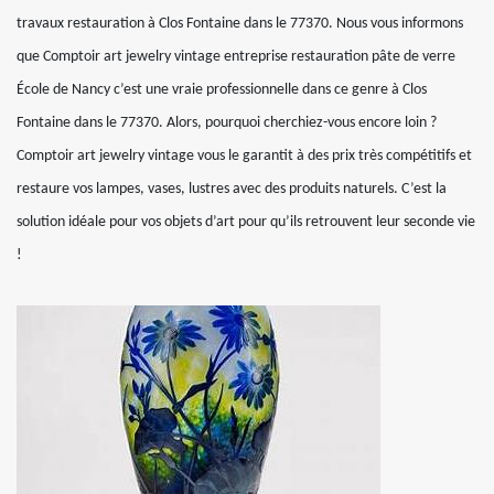
travaux restauration à Clos Fontaine dans le 77370. Nous vous informons
que Comptoir art jewelry vintage entreprise restauration pâte de verre
École de Nancy c’est une vraie professionnelle dans ce genre à Clos
Fontaine dans le 77370. Alors, pourquoi cherchiez-vous encore loin ?
Comptoir art jewelry vintage vous le garantit à des prix très compétitifs et
restaure vos lampes, vases, lustres avec des produits naturels. C’est la
solution idéale pour vos objets d’art pour qu’ils retrouvent leur seconde vie
!