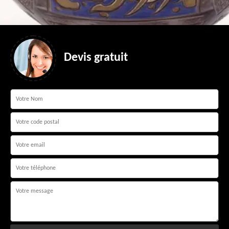
Devis gratuit