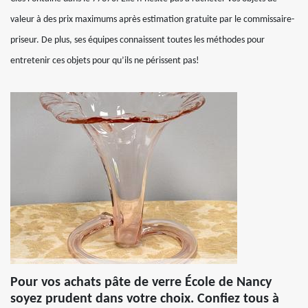
valeur à des prix maximums après estimation gratuite par le commissaire-
priseur. De plus, ses équipes connaissent toutes les méthodes pour
entretenir ces objets pour qu’ils ne périssent pas!
Pour vos achats pâte de verre École de Nancy
soyez prudent dans votre choix. Confiez tous à