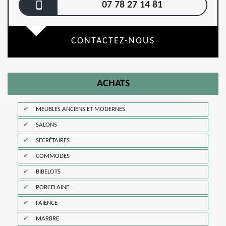
07 78 27 14 81
CONTACTEZ-NOUS
ACHATS
MEUBLES ANCIENS ET MODERNES
SALONS
SECRÉTAIRES
COMMODES
BIBELOTS
PORCELAINE
FAÏENCE
MARBRE