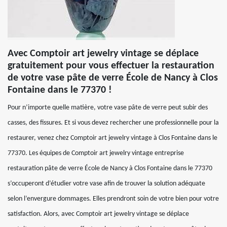
Avec Comptoir art jewelry vintage se déplace
gratuitement pour vous effectuer la restauration
de votre vase pâte de verre École de Nancy à Clos
Fontaine dans le 77370 !
Pour n’importe quelle matière, votre vase pâte de verre peut subir des
casses, des fissures. Et si vous devez rechercher une professionnelle pour la
restaurer, venez chez Comptoir art jewelry vintage à Clos Fontaine dans le
77370. Les équipes de Comptoir art jewelry vintage entreprise
restauration pâte de verre École de Nancy à Clos Fontaine dans le 77370
s’occuperont d’étudier votre vase afin de trouver la solution adéquate
selon l’envergure dommages. Elles prendront soin de votre bien pour votre
satisfaction. Alors, avec Comptoir art jewelry vintage se déplace