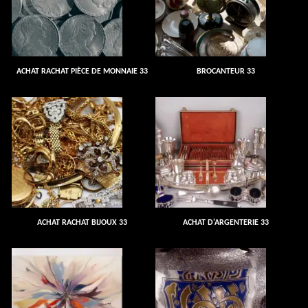
ACHAT RACHAT PIÈCE DE MONNAIE 33
BROCANTEUR 33
ACHAT RACHAT BIJOUX 33
ACHAT D'ARGENTERIE 33