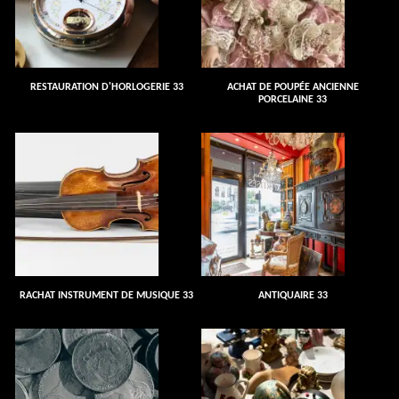
RESTAURATION D'HORLOGERIE 33
ACHAT DE POUPÉE ANCIENNE
PORCELAINE 33
RACHAT INSTRUMENT DE MUSIQUE 33
ANTIQUAIRE 33