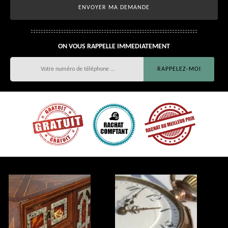
ON VOUS RAPPELLE IMMEDIATEMENT