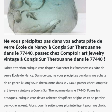
Ne vous précipitez pas dans vos achats pâte de
verre École de Nancy à Congis Sur Therouanne
dans le 77440, passez chez Comptoir art jewelry
vintage à Congis Sur Therouanne dans le 77440 !
Faites attention puisque vous risquez d’acheter les fausses vases pâte de
verre École de Nancy. Dans ce cas, ne vous précipitez pas dans vos achats
de ce genre à Congis Sur Therouanne dans le 77440, passez chez Comptoir
art jewelry vintage à Congis Sur Therouanne dans le 77440. Fuyez les
arnaques, puisque vous devez acheter des pièces originales et ne perdez
pas votre argent. Alors, pour la suite soyez plus intelligent pour vos choix.