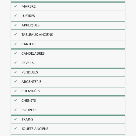
MARBRE
LUSTRES
APPLIQUES
TABLEAUX ANCIENS
CARTELS
CANDELABRES
REVEILS
PENDULES
ARGENTERIE
CHEMINÉES
CHENETS
POUPÉES
TRAINS
JOUETS ANCIENS