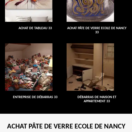
ACHAT DE TABLEAU 33
ACHAT PÂTE DE VERRE ECOLE DE NANCY
33
ENTREPRISE DE DÉBARRAS 33
DÉBARRAS DE MAISON ET
APPARTEMENT 33
ACHAT PÂTE DE VERRE ECOLE DE NANCY