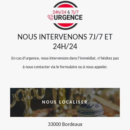
NOUS INTERVENONS 7J/7 ET
24H/24
En cas d’urgence, nous intervenons dans l’immédiat, n’hésitez pas
à nous contacter via le formulaire ou à nous appeler.
NOUS LOCALISER
33000 Bordeaux