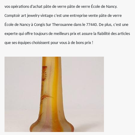
vos opérations d’achat pâte de verre pâte de verre École de Nancy.
Comptoir art jewelry vintage c’est une entreprise vente pâte de verre
École de Nancy à Congis Sur Therouanne dans le 77440. De plus, c’est une
experte qui offre toujours de meilleurs prix et assure la fiabilité des articles
que ses équipes choisissent pour vous à de bons prix !