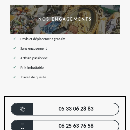
NOS ENGAGEMENTS
Devis et déplacement gratuits
Sans engagement
Artisan passionné
Prix imbattable
Travail de qualité
05 33 06 28 83
06 25 63 76 58