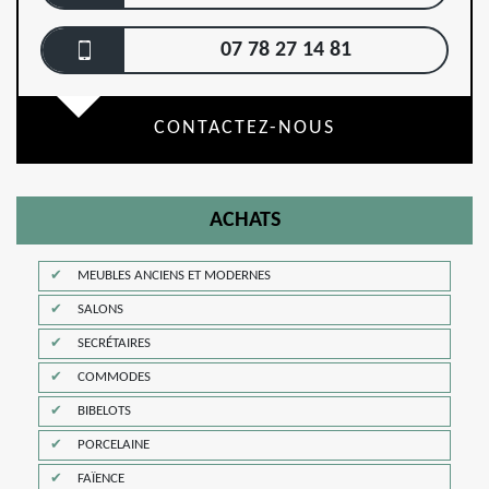
07 78 27 14 81
CONTACTEZ-NOUS
ACHATS
MEUBLES ANCIENS ET MODERNES
SALONS
SECRÉTAIRES
COMMODES
BIBELOTS
PORCELAINE
FAÏENCE