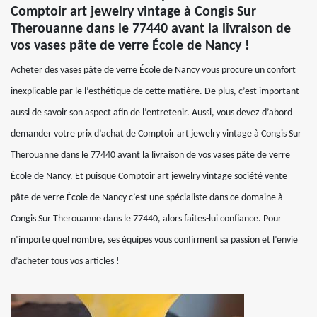
Comptoir art jewelry vintage à Congis Sur
Therouanne dans le 77440 avant la livraison de
vos vases pâte de verre École de Nancy !
Acheter des vases pâte de verre École de Nancy vous procure un confort
inexplicable par le l’esthétique de cette matière. De plus, c’est important
aussi de savoir son aspect afin de l’entretenir. Aussi, vous devez d’abord
demander votre prix d’achat de Comptoir art jewelry vintage à Congis Sur
Therouanne dans le 77440 avant la livraison de vos vases pâte de verre
École de Nancy. Et puisque Comptoir art jewelry vintage société vente
pâte de verre École de Nancy c’est une spécialiste dans ce domaine à
Congis Sur Therouanne dans le 77440, alors faites-lui confiance. Pour
n’importe quel nombre, ses équipes vous confirment sa passion et l’envie
d’acheter tous vos articles !