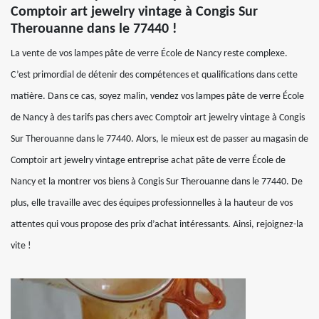
Comptoir art jewelry vintage à Congis Sur
Therouanne dans le 77440 !
La vente de vos lampes pâte de verre École de Nancy reste complexe.
C’est primordial de détenir des compétences et qualifications dans cette
matière. Dans ce cas, soyez malin, vendez vos lampes pâte de verre École
de Nancy à des tarifs pas chers avec Comptoir art jewelry vintage à Congis
Sur Therouanne dans le 77440. Alors, le mieux est de passer au magasin de
Comptoir art jewelry vintage entreprise achat pâte de verre École de
Nancy et la montrer vos biens à Congis Sur Therouanne dans le 77440. De
plus, elle travaille avec des équipes professionnelles à la hauteur de vos
attentes qui vous propose des prix d’achat intéressants. Ainsi, rejoignez-la
vite !