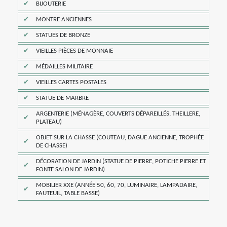
BIJOUTERIE
MONTRE ANCIENNES
STATUES DE BRONZE
VIEILLES PIÈCES DE MONNAIE
MÉDAILLES MILITAIRE
VIEILLES CARTES POSTALES
STATUE DE MARBRE
ARGENTERIE (MÉNAGÈRE, COUVERTS DÉPAREILLÉS, THEILLERE,
PLATEAU)
OBJET SUR LA CHASSE (COUTEAU, DAGUE ANCIENNE, TROPHÉE
DE CHASSE)
DÉCORATION DE JARDIN (STATUE DE PIERRE, POTICHE PIERRE ET
FONTE SALON DE JARDIN)
MOBILIER XXE (ANNÉE 50, 60, 70, LUMINAIRE, LAMPADAIRE,
FAUTEUIL, TABLE BASSE)