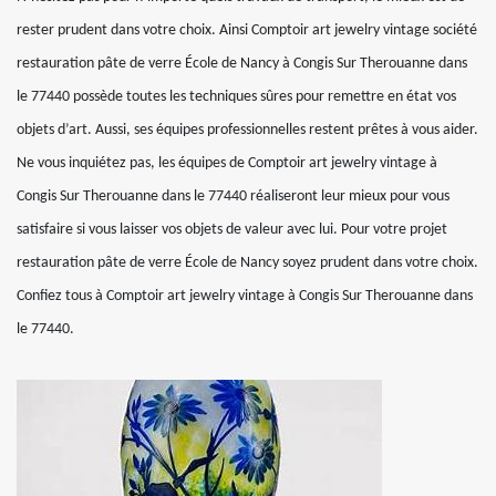
rester prudent dans votre choix. Ainsi Comptoir art jewelry vintage société
restauration pâte de verre École de Nancy à Congis Sur Therouanne dans
le 77440 possède toutes les techniques sûres pour remettre en état vos
objets d’art. Aussi, ses équipes professionnelles restent prêtes à vous aider.
Ne vous inquiétez pas, les équipes de Comptoir art jewelry vintage à
Congis Sur Therouanne dans le 77440 réaliseront leur mieux pour vous
satisfaire si vous laisser vos objets de valeur avec lui. Pour votre projet
restauration pâte de verre École de Nancy soyez prudent dans votre choix.
Confiez tous à Comptoir art jewelry vintage à Congis Sur Therouanne dans
le 77440.