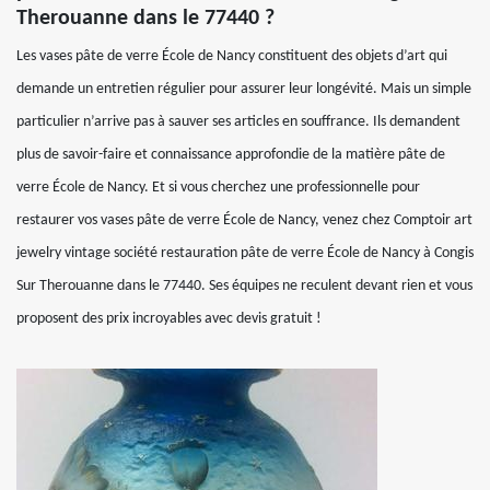
Therouanne dans le 77440 ?
Les vases pâte de verre École de Nancy constituent des objets d’art qui
demande un entretien régulier pour assurer leur longévité. Mais un simple
particulier n’arrive pas à sauver ses articles en souffrance. Ils demandent
plus de savoir-faire et connaissance approfondie de la matière pâte de
verre École de Nancy. Et si vous cherchez une professionnelle pour
restaurer vos vases pâte de verre École de Nancy, venez chez Comptoir art
jewelry vintage société restauration pâte de verre École de Nancy à Congis
Sur Therouanne dans le 77440. Ses équipes ne reculent devant rien et vous
proposent des prix incroyables avec devis gratuit !