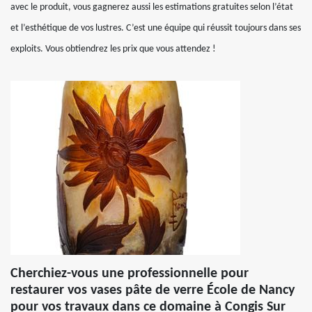
avec le produit, vous gagnerez aussi les estimations gratuites selon l’état
et l’esthétique de vos lustres. C’est une équipe qui réussit toujours dans ses
exploits. Vous obtiendrez les prix que vous attendez !
Cherchiez-vous une professionnelle pour
restaurer vos vases pâte de verre École de Nancy
pour vos travaux dans ce domaine à Congis Sur