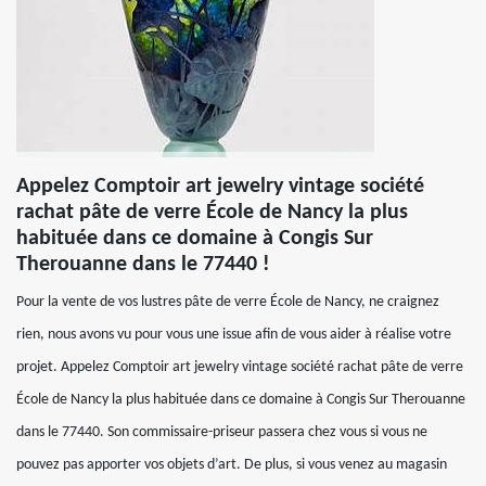
Appelez Comptoir art jewelry vintage société
rachat pâte de verre École de Nancy la plus
habituée dans ce domaine à Congis Sur
Therouanne dans le 77440 !
Pour la vente de vos lustres pâte de verre École de Nancy, ne craignez
rien, nous avons vu pour vous une issue afin de vous aider à réalise votre
projet. Appelez Comptoir art jewelry vintage société rachat pâte de verre
École de Nancy la plus habituée dans ce domaine à Congis Sur Therouanne
dans le 77440. Son commissaire-priseur passera chez vous si vous ne
pouvez pas apporter vos objets d’art. De plus, si vous venez au magasin