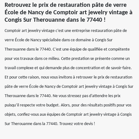
Retrouvez le prix de restauration pâte de verre
École de Nancy de Comptoir art jewelry vintage à
Congis Sur Therouanne dans le 77440 !
Comptoir art jewelry vintage c’est une entreprise restauration pâte de
verre École de Nancy spécialisée dans ce domaine à Congis Sur
Therouanne dans le 77440. C’est une équipe de qualifiée et compétente
pour vos travaux dans ce milieu. Cette prestation se présente comme un
travail complexe et qui demande plus de concentration et de savoir-faire.
Et pour cette raison, nous vous invitons à retrouver le prix de restauration
pâte de verre École de Nancy de Comptoir art jewelry vintage à Congis Sur
Therouanne dans le 77440. Ne vous stressez pas d’attendre les prix
puisqu’il respecte votre budget. Alors, pour des résultats positifs pour vos
objets, confiez-vous aux équipes de Comptoir art jewelry vintage à Congis
Sur Therouanne dans la 77440. Trouvez votre devis !