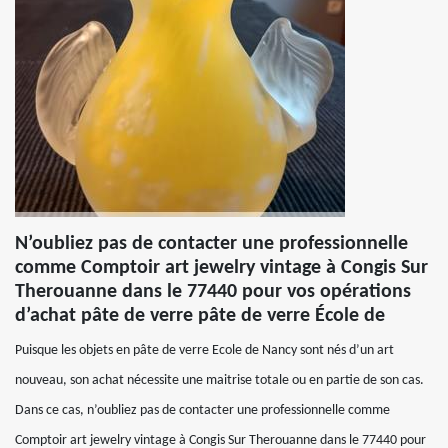
N’oubliez pas de contacter une professionnelle
comme Comptoir art jewelry vintage à Congis Sur
Therouanne dans le 77440 pour vos opérations
d’achat pâte de verre pâte de verre École de
Puisque les objets en pâte de verre Ecole de Nancy sont nés d’un art
nouveau, son achat nécessite une maitrise totale ou en partie de son cas.
Dans ce cas, n’oubliez pas de contacter une professionnelle comme
Comptoir art jewelry vintage à Congis Sur Therouanne dans le 77440 pour