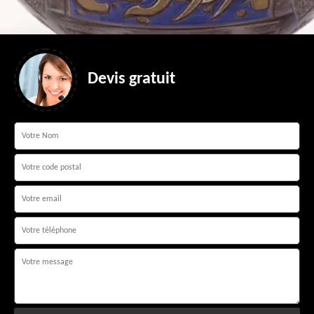
Devis gratuit