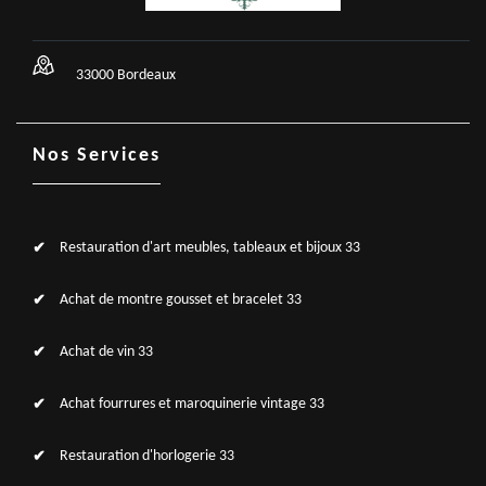
33000 Bordeaux
Nos Services
Restauration d'art meubles, tableaux et bijoux 33
Achat de montre gousset et bracelet 33
Achat de vin 33
Achat fourrures et maroquinerie vintage 33
Restauration d'horlogerie 33