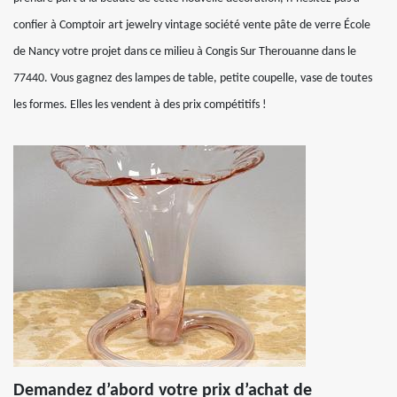
confier à Comptoir art jewelry vintage société vente pâte de verre École
de Nancy votre projet dans ce milieu à Congis Sur Therouanne dans le
77440. Vous gagnez des lampes de table, petite coupelle, vase de toutes
les formes. Elles les vendent à des prix compétitifs !
Demandez d’abord votre prix d’achat de