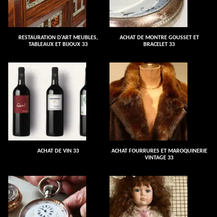
RESTAURATION D'ART MEUBLES,
ACHAT DE MONTRE GOUSSET ET
TABLEAUX ET BIJOUX 33
BRACELET 33
ACHAT DE VIN 33
ACHAT FOURRURES ET MAROQUINERIE
VINTAGE 33