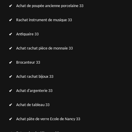
Achat de poupée ancienne porcelaine 33
Rachat instrument de musique 33
Antiquaire 33
Achat rachat pièce de monnaie 33
Brocanteur 33
Achat rachat bijoux 33
Achat d'argenterie 33
Achat de tableau 33
Achat pâte de verre Ecole de Nancy 33