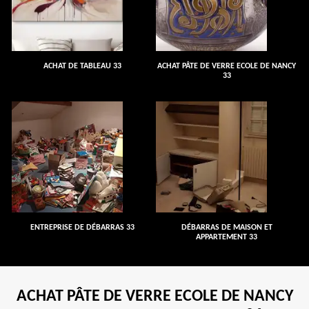
ACHAT DE TABLEAU 33
ACHAT PÂTE DE VERRE ECOLE DE NANCY
33
ENTREPRISE DE DÉBARRAS 33
DÉBARRAS DE MAISON ET
APPARTEMENT 33
ACHAT PÂTE DE VERRE ECOLE DE NANCY