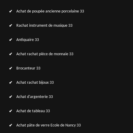
Achat de poupée ancienne porcelaine 33
Rachat instrument de musique 33
Antiquaire 33
Achat rachat pièce de monnaie 33
Brocanteur 33
Achat rachat bijoux 33
Achat d'argenterie 33
Achat de tableau 33
Achat pâte de verre Ecole de Nancy 33