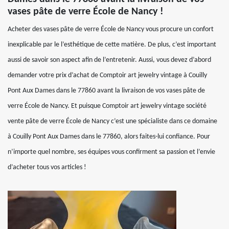
vases pâte de verre École de Nancy !
Acheter des vases pâte de verre École de Nancy vous procure un confort
inexplicable par le l’esthétique de cette matière. De plus, c’est important
aussi de savoir son aspect afin de l’entretenir. Aussi, vous devez d’abord
demander votre prix d’achat de Comptoir art jewelry vintage à Couilly
Pont Aux Dames dans le 77860 avant la livraison de vos vases pâte de
verre École de Nancy. Et puisque Comptoir art jewelry vintage société
vente pâte de verre École de Nancy c’est une spécialiste dans ce domaine
à Couilly Pont Aux Dames dans le 77860, alors faites-lui confiance. Pour
n’importe quel nombre, ses équipes vous confirment sa passion et l’envie
d’acheter tous vos articles !