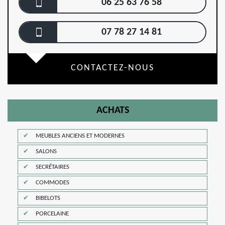
06 25 63 76 58
07 78 27 14 81
CONTACTEZ-NOUS
ACHATS
MEUBLES ANCIENS ET MODERNES
SALONS
SECRÉTAIRES
COMMODES
BIBELOTS
PORCELAINE