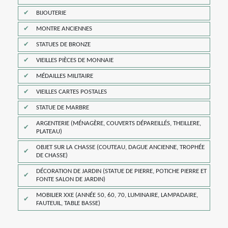
BIJOUTERIE
MONTRE ANCIENNES
STATUES DE BRONZE
VIEILLES PIÈCES DE MONNAIE
MÉDAILLES MILITAIRE
VIEILLES CARTES POSTALES
STATUE DE MARBRE
ARGENTERIE (MÉNAGÈRE, COUVERTS DÉPAREILLÉS, THEILLERE,
PLATEAU)
OBJET SUR LA CHASSE (COUTEAU, DAGUE ANCIENNE, TROPHÉE
DE CHASSE)
DÉCORATION DE JARDIN (STATUE DE PIERRE, POTICHE PIERRE ET
FONTE SALON DE JARDIN)
MOBILIER XXE (ANNÉE 50, 60, 70, LUMINAIRE, LAMPADAIRE,
FAUTEUIL, TABLE BASSE)