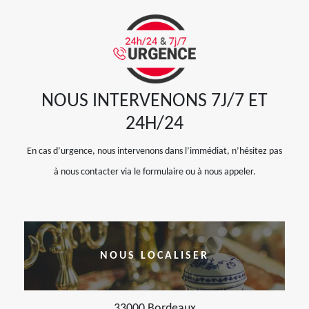
NOUS INTERVENONS 7J/7 ET
24H/24
En cas d’urgence, nous intervenons dans l’immédiat, n’hésitez pas
à nous contacter via le formulaire ou à nous appeler.
NOUS LOCALISER
33000 Bordeaux