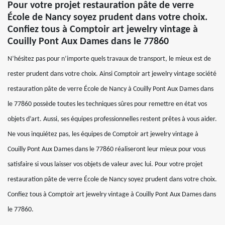
Pour votre projet restauration pâte de verre
École de Nancy soyez prudent dans votre choix.
Confiez tous à Comptoir art jewelry vintage à
Couilly Pont Aux Dames dans le 77860
N’hésitez pas pour n’importe quels travaux de transport, le mieux est de
rester prudent dans votre choix. Ainsi Comptoir art jewelry vintage société
restauration pâte de verre École de Nancy à Couilly Pont Aux Dames dans
le 77860 possède toutes les techniques sûres pour remettre en état vos
objets d’art. Aussi, ses équipes professionnelles restent prêtes à vous aider.
Ne vous inquiétez pas, les équipes de Comptoir art jewelry vintage à
Couilly Pont Aux Dames dans le 77860 réaliseront leur mieux pour vous
satisfaire si vous laisser vos objets de valeur avec lui. Pour votre projet
restauration pâte de verre École de Nancy soyez prudent dans votre choix.
Confiez tous à Comptoir art jewelry vintage à Couilly Pont Aux Dames dans
le 77860.