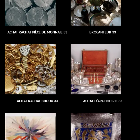
ACHAT RACHAT PIÈCE DE MONNAIE 33
BROCANTEUR 33
ACHAT RACHAT BIJOUX 33
ACHAT D'ARGENTERIE 33