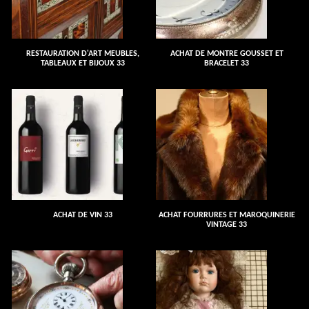
RESTAURATION D'ART MEUBLES,
ACHAT DE MONTRE GOUSSET ET
TABLEAUX ET BIJOUX 33
BRACELET 33
ACHAT DE VIN 33
ACHAT FOURRURES ET MAROQUINERIE
VINTAGE 33