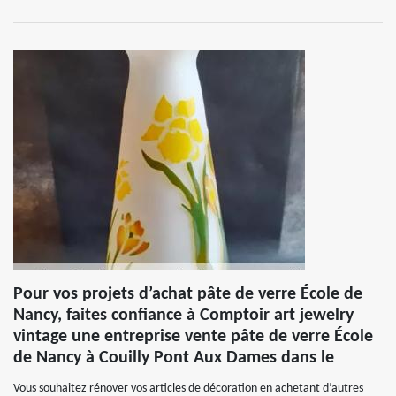
Pour vos projets d’achat pâte de verre École de
Nancy, faites confiance à Comptoir art jewelry
vintage une entreprise vente pâte de verre École
de Nancy à Couilly Pont Aux Dames dans le
Vous souhaitez rénover vos articles de décoration en achetant d’autres