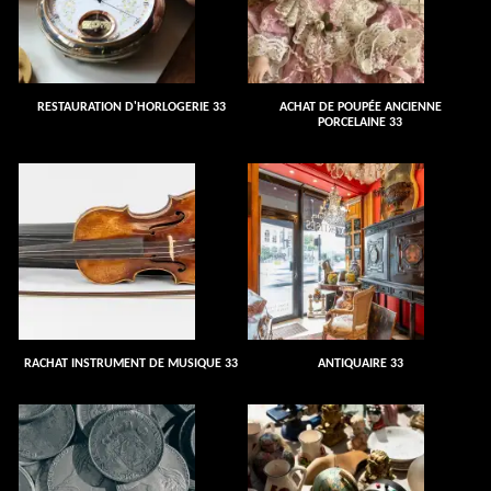
RESTAURATION D'HORLOGERIE 33
ACHAT DE POUPÉE ANCIENNE
PORCELAINE 33
RACHAT INSTRUMENT DE MUSIQUE 33
ANTIQUAIRE 33