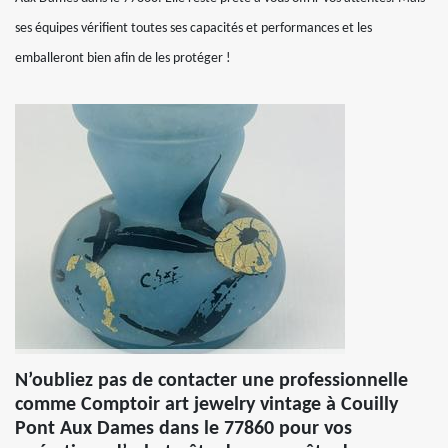
ses équipes vérifient toutes ses capacités et performances et les
emballeront bien afin de les protéger !
N’oubliez pas de contacter une professionnelle
comme Comptoir art jewelry vintage à Couilly
Pont Aux Dames dans le 77860 pour vos