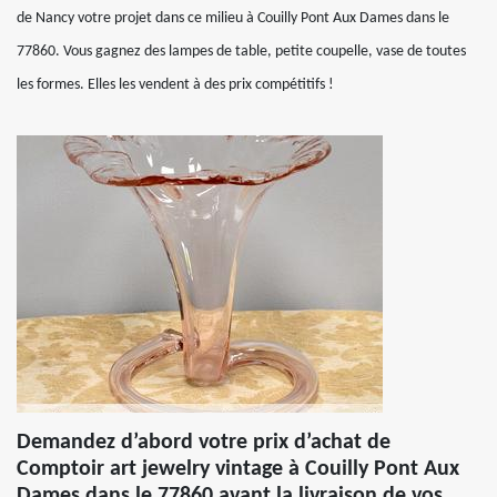
de Nancy votre projet dans ce milieu à Couilly Pont Aux Dames dans le
77860. Vous gagnez des lampes de table, petite coupelle, vase de toutes
les formes. Elles les vendent à des prix compétitifs !
Demandez d’abord votre prix d’achat de
Comptoir art jewelry vintage à Couilly Pont Aux
Dames dans le 77860 avant la livraison de vos