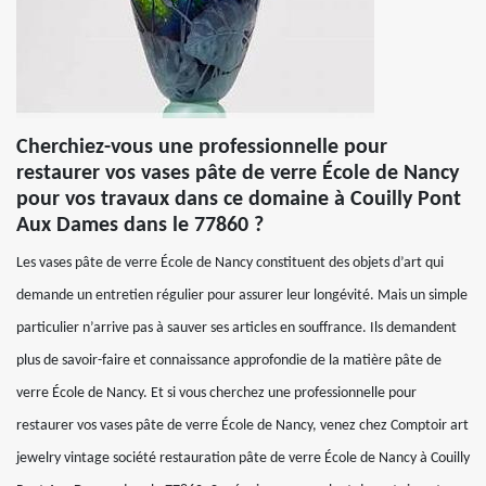
Cherchiez-vous une professionnelle pour
restaurer vos vases pâte de verre École de Nancy
pour vos travaux dans ce domaine à Couilly Pont
Aux Dames dans le 77860 ?
Les vases pâte de verre École de Nancy constituent des objets d’art qui
demande un entretien régulier pour assurer leur longévité. Mais un simple
particulier n’arrive pas à sauver ses articles en souffrance. Ils demandent
plus de savoir-faire et connaissance approfondie de la matière pâte de
verre École de Nancy. Et si vous cherchez une professionnelle pour
restaurer vos vases pâte de verre École de Nancy, venez chez Comptoir art
jewelry vintage société restauration pâte de verre École de Nancy à Couilly