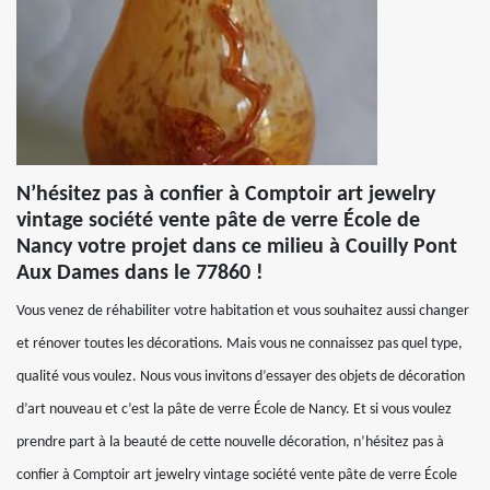
N’hésitez pas à confier à Comptoir art jewelry
vintage société vente pâte de verre École de
Nancy votre projet dans ce milieu à Couilly Pont
Aux Dames dans le 77860 !
Vous venez de réhabiliter votre habitation et vous souhaitez aussi changer
et rénover toutes les décorations. Mais vous ne connaissez pas quel type,
qualité vous voulez. Nous vous invitons d’essayer des objets de décoration
d’art nouveau et c’est la pâte de verre École de Nancy. Et si vous voulez
prendre part à la beauté de cette nouvelle décoration, n’hésitez pas à
confier à Comptoir art jewelry vintage société vente pâte de verre École