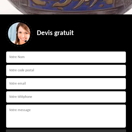
Devis gratuit