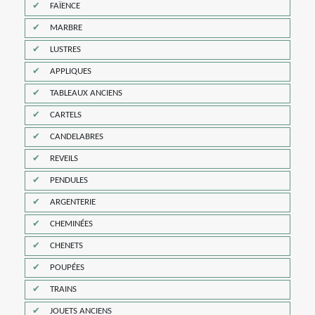
FAÏENCE
MARBRE
LUSTRES
APPLIQUES
TABLEAUX ANCIENS
CARTELS
CANDELABRES
REVEILS
PENDULES
ARGENTERIE
CHEMINÉES
CHENETS
POUPÉES
TRAINS
JOUETS ANCIENS