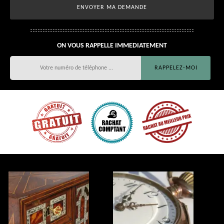
ON VOUS RAPPELLE IMMEDIATEMENT