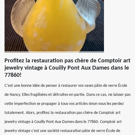
Profitez la restauration pas chère de Comptoir art
jewelry vintage à Couilly Pont Aux Dames dans le
77860!
C’est une bonne idée de penser à restaurer vos vases pâte de verre École
de Nancy. Elles fragilisées et détruites en partie. Dans ce cas, ne laisser pas
cette imperfection se propager à tous vos articles sinon vous les perdez
totalement. Alors, profitez la restauration pas chère de Comptoir art
jewelry vintage à Couilly Pont Aux Dames dans le 77860. Comptoir art
jewelry vintage c’est une société restauration pâte de verre École de