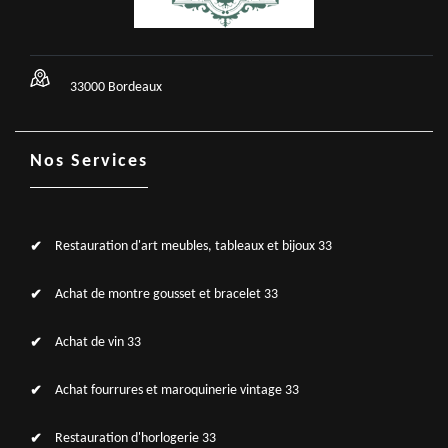
33000 Bordeaux
Nos Services
Restauration d'art meubles, tableaux et bijoux 33
Achat de montre gousset et bracelet 33
Achat de vin 33
Achat fourrures et maroquinerie vintage 33
Restauration d'horlogerie 33