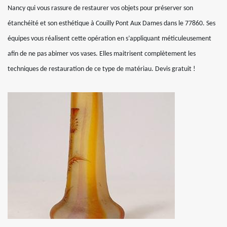
Nancy qui vous rassure de restaurer vos objets pour préserver son
étanchéité et son esthétique à Couilly Pont Aux Dames dans le 77860. Ses
équipes vous réalisent cette opération en s’appliquant méticuleusement
afin de ne pas abimer vos vases. Elles maitrisent complètement les
techniques de restauration de ce type de matériau. Devis gratuit !