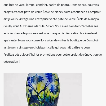
qualités de vase, lampe, cendrier, cadre de photo. Dans ce cas, pour vos
projets d’achat pâte de verre École de Nancy, faites confiance à Comptoir
art jewelry vintage une entreprise vente pâte de verre École de Nancy à
Couilly Pont Aux Dames dans le 77860. Vous avez bien fait d’acheter ses
articles chez elle puisque c’est une marque de décoration fascinante et
apaisante. Nous vous conseillons alors de visiter la boutique de Comptoir
art jewelry vintage en choisissant celle qui vous fait battre le cœur.
Profitez dès aujourd’hui les promotions pour votre projet de rénovation de
décoration !