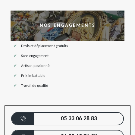
NOS ENGAGEMENTS
Devis et déplacement gratuits
Sans engagement
Artisan passionné
Prix imbattable
Travail de qualité
05 33 06 28 83