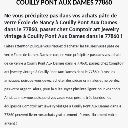
COUILLY PONT AUX DAMES 77860
Ne vous précipitez pas dans vos achats pâte de
verre École de Nancy à Couilly Pont Aux Dames
dans le 77860, passez chez Comptoir art jewelry
vintage à Couilly Pont Aux Dames dans le 77860 !
Faites attention puisque vous risquez d’acheter les fausses vases pâte de
verre École de Nancy. Dans ce cas, ne vous précipitez pas dans vos achats
de ce genre à Couilly Pont Aux Dames dans le 77860, passez chez Comptoir
art jewelry vintage à Couilly Pont Aux Dames dans le 77860. Fuyez les
arnaques, puisque vous devez acheter des pièces originales et ne perdez
pas votre argent. Alors, pour la suite soyez plus intelligent pour vos choix.
Ainsi, calmez-vous puisque si vos vases vous pèsent très lourdes, les
équipes de Comptoir art jewelry vintage à Couilly Pont Aux Dames dans le
77860 peuvent livrer vos achats gratuitement. Prenez librement votre
argent !