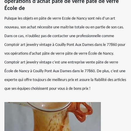
opérations d’achat pâte de verre pâte de verre
École de
Puisque les objets en pâte de verre Ecole de Nancy sont nés d’un art
nouveau, son achat nécessite une maitrise totale ou en partie de son cas.
Dans ce cas, n’oubliez pas de contacter une professionnelle comme
Comptoir art jewelry vintage à Couilly Pont Aux Dames dans le 77860 pour
vos opérations d’achat pâte de verre pâte de verre École de Nancy.
Comptoir art jewelry vintage c’est une entreprise vente pâte de verre
École de Nancy à Couilly Pont Aux Dames dans le 77860. De plus, c’est une
experte qui offre toujours de meilleurs prix et assure la fiabilité des articles
que ses équipes choisissent pour vous à de bons prix !