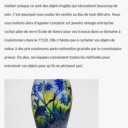
réaliser puisque ce sont des objets fragiles qui nécessitent beaucoup de
soin. C’est pourquoi vous voulez les vendre au lieu de tout détruire. Nous
vous invitons alors d’appeler Comptoir art jewelry vintage entreprise
rachat pâte de verre École de Nancy pour vos travaux dans ce domaine à
Coulommiers dans le 77120. Elle n’hésite pas à racheter vos objets de
valeur à des prix maximums après estimation gratuite par le commissaire-
priseur. De plus, ses équipes connaissent toutes les méthodes pour
entretenir ces objets pour qu’ils ne périssent pas!