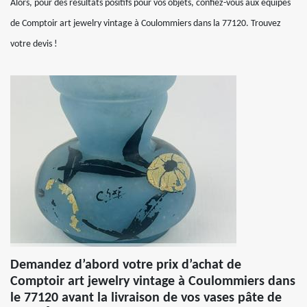
Alors, pour des résultats positifs pour vos objets, confiez-vous aux équipes
de Comptoir art jewelry vintage à Coulommiers dans la 77120. Trouvez
votre devis !
Demandez d’abord votre prix d’achat de
Comptoir art jewelry vintage à Coulommiers dans
le 77120 avant la livraison de vos vases pâte de