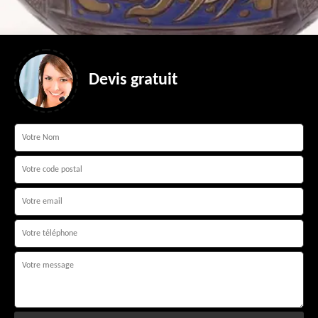
Devis gratuit