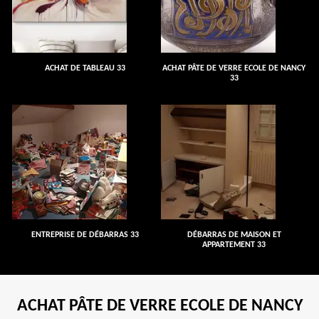
ACHAT DE TABLEAU 33
ACHAT PÂTE DE VERRE ECOLE DE NANCY
33
ENTREPRISE DE DÉBARRAS 33
DÉBARRAS DE MAISON ET
APPARTEMENT 33
ACHAT PÂTE DE VERRE ECOLE DE NANCY