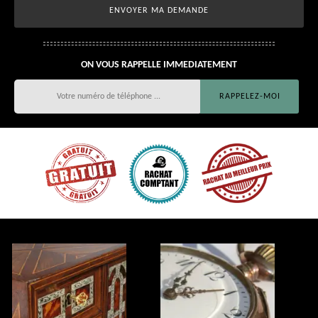
ON VOUS RAPPELLE IMMEDIATEMENT