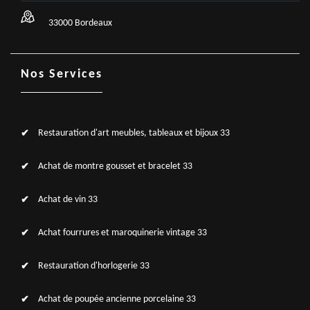
33000 Bordeaux
Nos Services
Restauration d'art meubles, tableaux et bijoux 33
Achat de montre gousset et bracelet 33
Achat de vin 33
Achat fourrures et maroquinerie vintage 33
Restauration d'horlogerie 33
Achat de poupée ancienne porcelaine 33