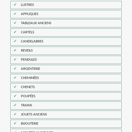
LUSTRES
APPLIQUES
TABLEAUX ANCIENS
CARTELS
CANDELABRES
REVEILS
PENDULES
ARGENTERIE
CHEMINÉES
CHENETS
POUPÉES
TRAINS
JOUETS ANCIENS
BIJOUTERIE