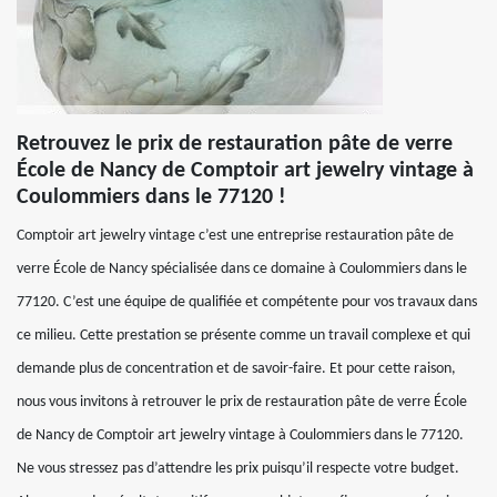
Retrouvez le prix de restauration pâte de verre
École de Nancy de Comptoir art jewelry vintage à
Coulommiers dans le 77120 !
Comptoir art jewelry vintage c’est une entreprise restauration pâte de
verre École de Nancy spécialisée dans ce domaine à Coulommiers dans le
77120. C’est une équipe de qualifiée et compétente pour vos travaux dans
ce milieu. Cette prestation se présente comme un travail complexe et qui
demande plus de concentration et de savoir-faire. Et pour cette raison,
nous vous invitons à retrouver le prix de restauration pâte de verre École
de Nancy de Comptoir art jewelry vintage à Coulommiers dans le 77120.
Ne vous stressez pas d’attendre les prix puisqu’il respecte votre budget.