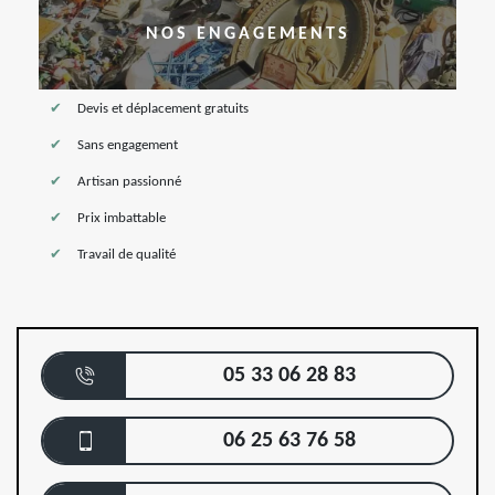
NOS ENGAGEMENTS
Devis et déplacement gratuits
Sans engagement
Artisan passionné
Prix imbattable
Travail de qualité
05 33 06 28 83
06 25 63 76 58