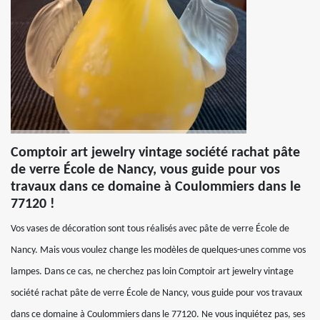
Comptoir art jewelry vintage société rachat pâte
de verre École de Nancy, vous guide pour vos
travaux dans ce domaine à Coulommiers dans le
77120 !
Vos vases de décoration sont tous réalisés avec pâte de verre École de
Nancy. Mais vous voulez change les modèles de quelques-unes comme vos
lampes. Dans ce cas, ne cherchez pas loin Comptoir art jewelry vintage
société rachat pâte de verre École de Nancy, vous guide pour vos travaux
dans ce domaine à Coulommiers dans le 77120. Ne vous inquiétez pas, ses