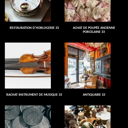
RESTAURATION D'HORLOGERIE 33
ACHAT DE POUPÉE ANCIENNE
PORCELAINE 33
RACHAT INSTRUMENT DE MUSIQUE 33
ANTIQUAIRE 33