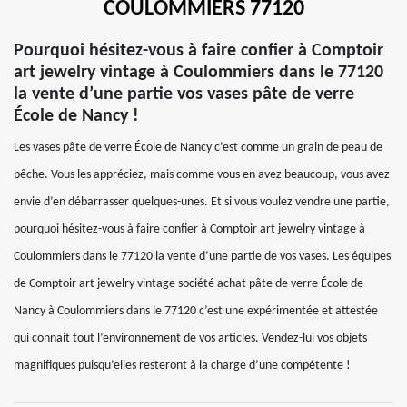
COULOMMIERS 77120
Pourquoi hésitez-vous à faire confier à Comptoir
art jewelry vintage à Coulommiers dans le 77120
la vente d’une partie vos vases pâte de verre
École de Nancy !
Les vases pâte de verre École de Nancy c’est comme un grain de peau de
pêche. Vous les appréciez, mais comme vous en avez beaucoup, vous avez
envie d’en débarrasser quelques-unes. Et si vous voulez vendre une partie,
pourquoi hésitez-vous à faire confier à Comptoir art jewelry vintage à
Coulommiers dans le 77120 la vente d’une partie de vos vases. Les équipes
de Comptoir art jewelry vintage société achat pâte de verre École de
Nancy à Coulommiers dans le 77120 c’est une expérimentée et attestée
qui connait tout l’environnement de vos articles. Vendez-lui vos objets
magnifiques puisqu’elles resteront à la charge d’une compétente !