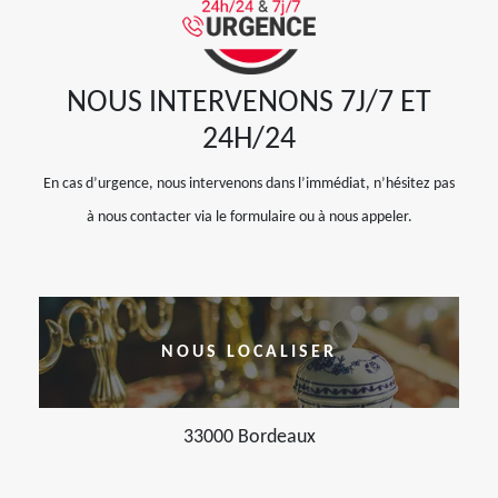
NOUS INTERVENONS 7J/7 ET
24H/24
En cas d’urgence, nous intervenons dans l’immédiat, n’hésitez pas
à nous contacter via le formulaire ou à nous appeler.
NOUS LOCALISER
33000 Bordeaux