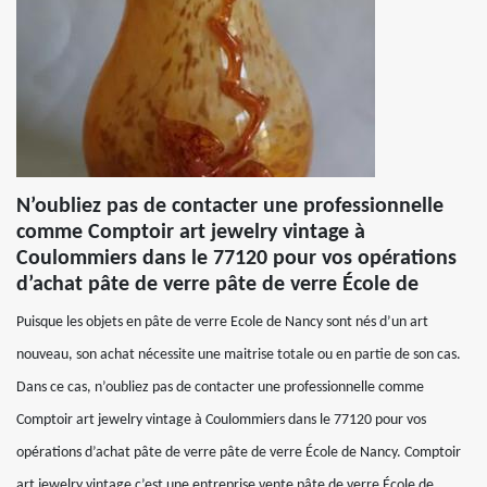
N’oubliez pas de contacter une professionnelle
comme Comptoir art jewelry vintage à
Coulommiers dans le 77120 pour vos opérations
d’achat pâte de verre pâte de verre École de
Puisque les objets en pâte de verre Ecole de Nancy sont nés d’un art
nouveau, son achat nécessite une maitrise totale ou en partie de son cas.
Dans ce cas, n’oubliez pas de contacter une professionnelle comme
Comptoir art jewelry vintage à Coulommiers dans le 77120 pour vos
opérations d’achat pâte de verre pâte de verre École de Nancy. Comptoir
art jewelry vintage c’est une entreprise vente pâte de verre École de