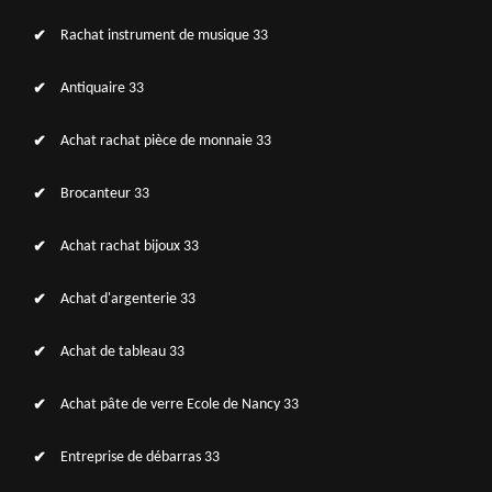
Rachat instrument de musique 33
Antiquaire 33
Achat rachat pièce de monnaie 33
Brocanteur 33
Achat rachat bijoux 33
Achat d'argenterie 33
Achat de tableau 33
Achat pâte de verre Ecole de Nancy 33
Entreprise de débarras 33