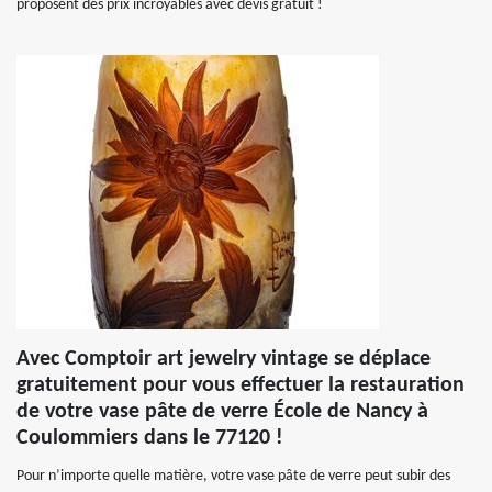
proposent des prix incroyables avec devis gratuit !
Avec Comptoir art jewelry vintage se déplace
gratuitement pour vous effectuer la restauration
de votre vase pâte de verre École de Nancy à
Coulommiers dans le 77120 !
Pour n’importe quelle matière, votre vase pâte de verre peut subir des