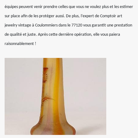
équipes peuvent venir prendre celles que vous ne voulez plus et les estimer
sur place afin de les protéger aussi. De plus, l’expert de Comptoir art
jewelry vintage à Coulommiers dans le 77120 vous garantit une prestation
de qualité et juste. Après cette dernière opération, elle vous paiera
raisonnablement !