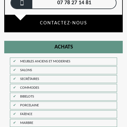
07 78 27 14 81
CONTACTEZ-NOUS
ACHATS
MEUBLES ANCIENS ET MODERNES
SALONS
SECRÉTAIRES
COMMODES
BIBELOTS
PORCELAINE
FAÏENCE
MARBRE