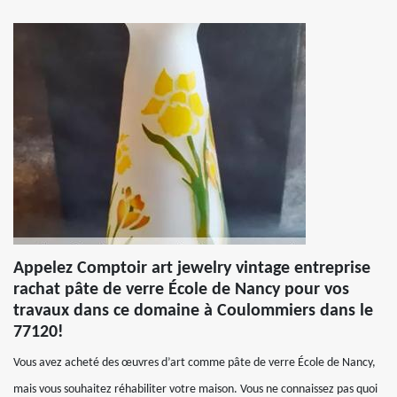
Appelez Comptoir art jewelry vintage entreprise
rachat pâte de verre École de Nancy pour vos
travaux dans ce domaine à Coulommiers dans le
77120!
Vous avez acheté des œuvres d’art comme pâte de verre École de Nancy,
mais vous souhaitez réhabiliter votre maison. Vous ne connaissez pas quoi