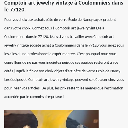
Comptoir art jewelry vintage à Coulommiers dans
le 77120.
Pour vos choix aux achats pâte de verre École de Nancy soyez prudent
dans votre choix. Confiez tous à Comptoir art jewelry vintage à
Coulommiers dans le 77120. Mais si vous travailler avec Comptoir art
jewelry vintage société achat à Coulommiers dans le 77120 vous serez sous
les ailes d’une professionnelle expérimentée. C’est pourquoi nous vous
conseillons de ne pas vous inquiétez puisque ses équipes resteront à vos
côtés jusqu’à la fin de vos choix objets d’art pâte de verre École de Nancy.
Les équipes de Comptoir art jewelry vintage peuvent se déplacer chez vous
pour livrer vos articles. De plus, les prix restent les mêmes que l’estimation
accordée par le commissaire-priseur !