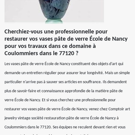
Cherchiez-vous une professionnelle pour
restaurer vos vases pâte de verre École de Nancy
pour vos travaux dans ce domaine à
Coulommiers dans le 77120 ?
Les vases pâte de verre École de Nancy constituent des objets d’art qui
demande un entretien régulier pour assurer leur longévité. Mais un simple
particulier n’arrive pas à sauver ses articles en souffrance. Ils demandent
plus de savoir-faire et connaissance approfondie de la matière pâte de
verre École de Nancy. Et si vous cherchez une professionnelle pour
restaurer vos vases pâte de verre École de Nancy, venez chez Comptoir art
jewelry vintage société restauration pâte de verre École de Nancy à
Coulommiers dans le 77120. Ses équipes ne reculent devant rien et vous