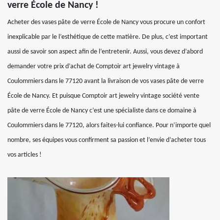
verre École de Nancy !
Acheter des vases pâte de verre École de Nancy vous procure un confort
inexplicable par le l’esthétique de cette matière. De plus, c’est important
aussi de savoir son aspect afin de l’entretenir. Aussi, vous devez d’abord
demander votre prix d’achat de Comptoir art jewelry vintage à
Coulommiers dans le 77120 avant la livraison de vos vases pâte de verre
École de Nancy. Et puisque Comptoir art jewelry vintage société vente
pâte de verre École de Nancy c’est une spécialiste dans ce domaine à
Coulommiers dans le 77120, alors faites-lui confiance. Pour n’importe quel
nombre, ses équipes vous confirment sa passion et l’envie d’acheter tous
vos articles !