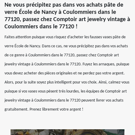
Ne vous précipitez pas dans vos achats pâte de
verre École de Nancy à Coulommiers dans le
77120, passez chez Comptoir art jewelry vintage à
Coulommiers dans le 77120 !
Faites attention puisque vous risquez d’acheter les fausses vases pâte de
verre École de Nancy. Dans ce cas, ne vous précipitez pas dans vos achats
de ce genre à Coulommiers dans le 77120, passez chez Comptoir art
jewelry vintage à Coulommiers dans le 77120. Fuyez les arnaques, puisque
vous devez acheter des pièces originales et ne perdez pas votre argent.
Alors, pour la suite soyez plus intelligent pour vos choix. Ainsi, calmez-vous
puisque si vos vases vous pèsent très lourdes, les équipes de Comptoir art
jewelry vintage à Coulommiers dans le 77120 peuvent livrer vos achats
gratuitement. Prenez librement votre argent !