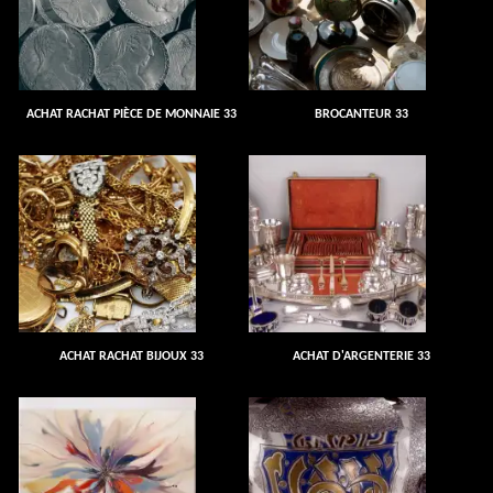
ACHAT RACHAT PIÈCE DE MONNAIE 33
BROCANTEUR 33
ACHAT RACHAT BIJOUX 33
ACHAT D'ARGENTERIE 33