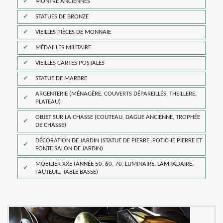
MONTRE ANCIENNES
STATUES DE BRONZE
VIEILLES PIÈCES DE MONNAIE
MÉDAILLES MILITAIRE
VIEILLES CARTES POSTALES
STATUE DE MARBRE
ARGENTERIE (MÉNAGÈRE, COUVERTS DÉPAREILLÉS, THEILLERE,
PLATEAU)
OBJET SUR LA CHASSE (COUTEAU, DAGUE ANCIENNE, TROPHÉE
DE CHASSE)
DÉCORATION DE JARDIN (STATUE DE PIERRE, POTICHE PIERRE ET
FONTE SALON DE JARDIN)
MOBILIER XXE (ANNÉE 50, 60, 70, LUMINAIRE, LAMPADAIRE,
FAUTEUIL, TABLE BASSE)