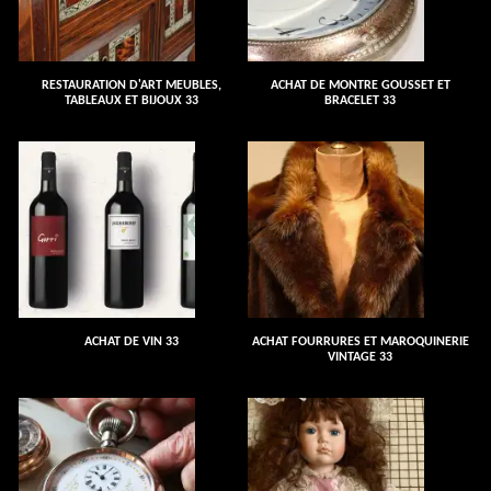
RESTAURATION D'ART MEUBLES,
ACHAT DE MONTRE GOUSSET ET
TABLEAUX ET BIJOUX 33
BRACELET 33
ACHAT DE VIN 33
ACHAT FOURRURES ET MAROQUINERIE
VINTAGE 33