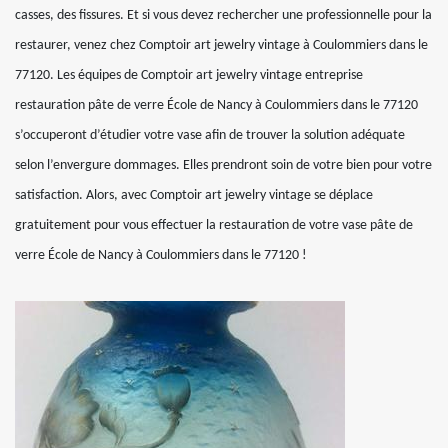
casses, des fissures. Et si vous devez rechercher une professionnelle pour la
restaurer, venez chez Comptoir art jewelry vintage à Coulommiers dans le
77120. Les équipes de Comptoir art jewelry vintage entreprise
restauration pâte de verre École de Nancy à Coulommiers dans le 77120
s’occuperont d’étudier votre vase afin de trouver la solution adéquate
selon l’envergure dommages. Elles prendront soin de votre bien pour votre
satisfaction. Alors, avec Comptoir art jewelry vintage se déplace
gratuitement pour vous effectuer la restauration de votre vase pâte de
verre École de Nancy à Coulommiers dans le 77120 !