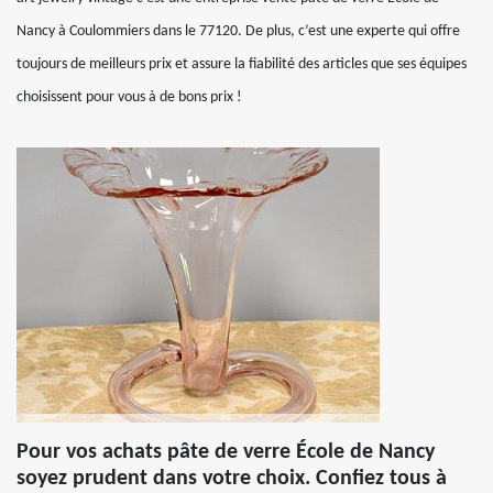
Nancy à Coulommiers dans le 77120. De plus, c’est une experte qui offre
toujours de meilleurs prix et assure la fiabilité des articles que ses équipes
choisissent pour vous à de bons prix !
Pour vos achats pâte de verre École de Nancy
soyez prudent dans votre choix. Confiez tous à