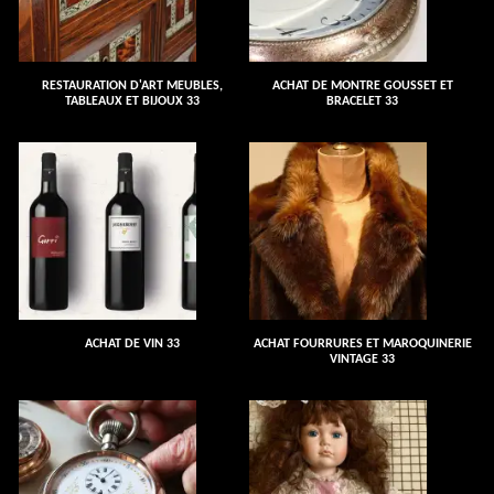
RESTAURATION D'ART MEUBLES,
ACHAT DE MONTRE GOUSSET ET
TABLEAUX ET BIJOUX 33
BRACELET 33
ACHAT DE VIN 33
ACHAT FOURRURES ET MAROQUINERIE
VINTAGE 33