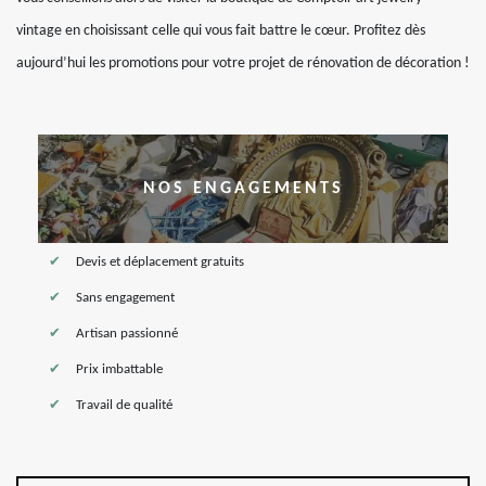
vintage en choisissant celle qui vous fait battre le cœur. Profitez dès
aujourd’hui les promotions pour votre projet de rénovation de décoration !
NOS ENGAGEMENTS
Devis et déplacement gratuits
Sans engagement
Artisan passionné
Prix imbattable
Travail de qualité