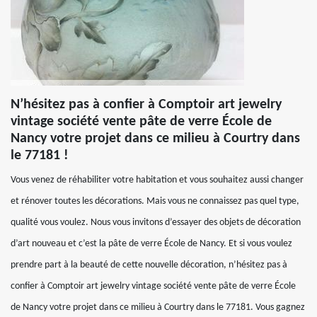
N’hésitez pas à confier à Comptoir art jewelry
vintage société vente pâte de verre École de
Nancy votre projet dans ce milieu à Courtry dans
le 77181 !
Vous venez de réhabiliter votre habitation et vous souhaitez aussi changer
et rénover toutes les décorations. Mais vous ne connaissez pas quel type,
qualité vous voulez. Nous vous invitons d’essayer des objets de décoration
d’art nouveau et c’est la pâte de verre École de Nancy. Et si vous voulez
prendre part à la beauté de cette nouvelle décoration, n’hésitez pas à
confier à Comptoir art jewelry vintage société vente pâte de verre École
de Nancy votre projet dans ce milieu à Courtry dans le 77181. Vous gagnez