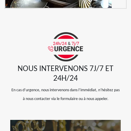
NOUS INTERVENONS 7J/7 ET
24H/24
En cas d’urgence, nous intervenons dans l’immédiat, n’hésitez pas
à nous contacter via le formulaire ou à nous appeler.