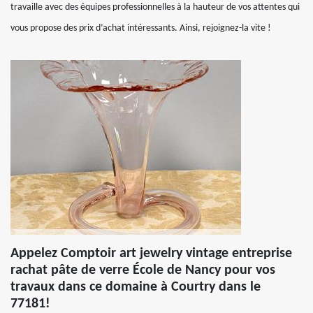
travaille avec des équipes professionnelles à la hauteur de vos attentes qui
vous propose des prix d’achat intéressants. Ainsi, rejoignez-la vite !
Appelez Comptoir art jewelry vintage entreprise
rachat pâte de verre École de Nancy pour vos
travaux dans ce domaine à Courtry dans le
77181!