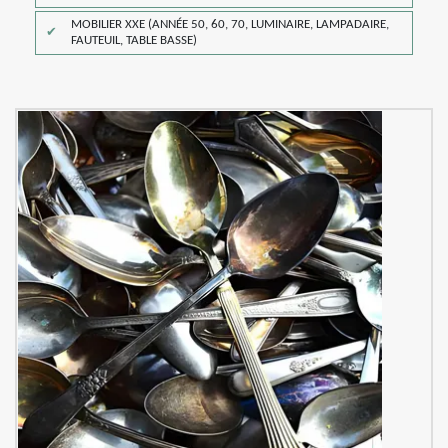
MOBILIER XXE (ANNÉE 50, 60, 70, LUMINAIRE, LAMPADAIRE,
FAUTEUIL, TABLE BASSE)