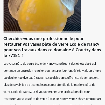
Cherchiez-vous une professionnelle pour
restaurer vos vases pâte de verre École de Nancy
pour vos travaux dans ce domaine à Courtry dans
le 77181 ?
Les vases pâte de verre École de Nancy constituent des objets d’art qui
demande un entretien régulier pour assurer leur longévité. Mais un simple
particulier n’arrive pas à sauver ses articles en souffrance. Ils demandent
plus de savoir-faire et connaissance approfondie de la matière pâte de
verre École de Nancy. Et si vous cherchez une professionnelle pour
restaurer vos vases pâte de verre École de Nancy, venez chez Comptoir art