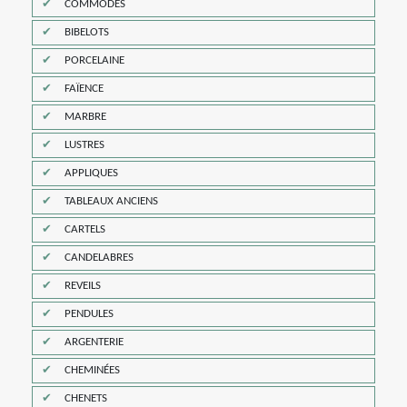
COMMODES
BIBELOTS
PORCELAINE
FAÏENCE
MARBRE
LUSTRES
APPLIQUES
TABLEAUX ANCIENS
CARTELS
CANDELABRES
REVEILS
PENDULES
ARGENTERIE
CHEMINÉES
CHENETS