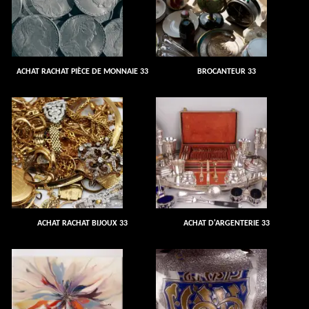
ACHAT RACHAT PIÈCE DE MONNAIE 33
BROCANTEUR 33
ACHAT RACHAT BIJOUX 33
ACHAT D'ARGENTERIE 33