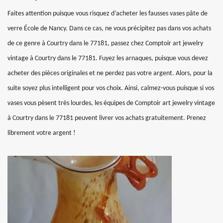
Faites attention puisque vous risquez d’acheter les fausses vases pâte de
verre École de Nancy. Dans ce cas, ne vous précipitez pas dans vos achats
de ce genre à Courtry dans le 77181, passez chez Comptoir art jewelry
vintage à Courtry dans le 77181. Fuyez les arnaques, puisque vous devez
acheter des pièces originales et ne perdez pas votre argent. Alors, pour la
suite soyez plus intelligent pour vos choix. Ainsi, calmez-vous puisque si vos
vases vous pèsent très lourdes, les équipes de Comptoir art jewelry vintage
à Courtry dans le 77181 peuvent livrer vos achats gratuitement. Prenez
librement votre argent !