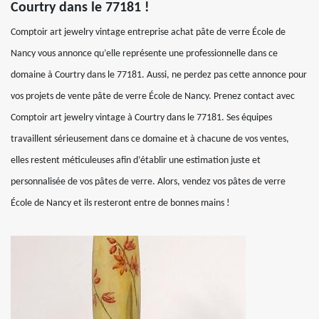
Courtry dans le 77181 !
Comptoir art jewelry vintage entreprise achat pâte de verre École de
Nancy vous annonce qu’elle représente une professionnelle dans ce
domaine à Courtry dans le 77181. Aussi, ne perdez pas cette annonce pour
vos projets de vente pâte de verre École de Nancy. Prenez contact avec
Comptoir art jewelry vintage à Courtry dans le 77181. Ses équipes
travaillent sérieusement dans ce domaine et à chacune de vos ventes,
elles restent méticuleuses afin d’établir une estimation juste et
personnalisée de vos pâtes de verre. Alors, vendez vos pâtes de verre
École de Nancy et ils resteront entre de bonnes mains !