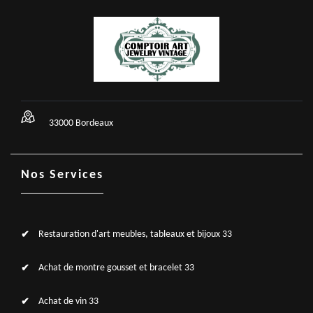
33000 Bordeaux
Nos Services
Restauration d'art meubles, tableaux et bijoux 33
Achat de montre gousset et bracelet 33
Achat de vin 33