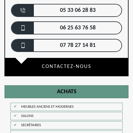
05 33 06 28 83
06 25 63 76 58
07 78 27 14 81
CONTACTEZ-NOUS
ACHATS
MEUBLES ANCIENS ET MODERNES
SALONS
SECRÉTAIRES