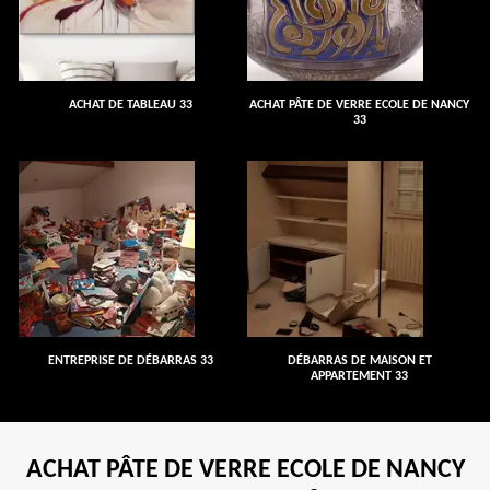
ACHAT DE TABLEAU 33
ACHAT PÂTE DE VERRE ECOLE DE NANCY
33
ENTREPRISE DE DÉBARRAS 33
DÉBARRAS DE MAISON ET
APPARTEMENT 33
ACHAT PÂTE DE VERRE ECOLE DE NANCY