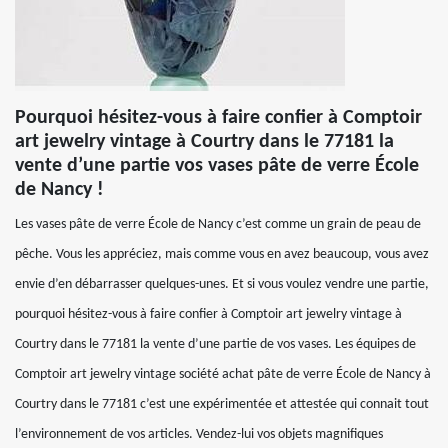
Pourquoi hésitez-vous à faire confier à Comptoir
art jewelry vintage à Courtry dans le 77181 la
vente d’une partie vos vases pâte de verre École
de Nancy !
Les vases pâte de verre École de Nancy c’est comme un grain de peau de
pêche. Vous les appréciez, mais comme vous en avez beaucoup, vous avez
envie d’en débarrasser quelques-unes. Et si vous voulez vendre une partie,
pourquoi hésitez-vous à faire confier à Comptoir art jewelry vintage à
Courtry dans le 77181 la vente d’une partie de vos vases. Les équipes de
Comptoir art jewelry vintage société achat pâte de verre École de Nancy à
Courtry dans le 77181 c’est une expérimentée et attestée qui connait tout
l’environnement de vos articles. Vendez-lui vos objets magnifiques