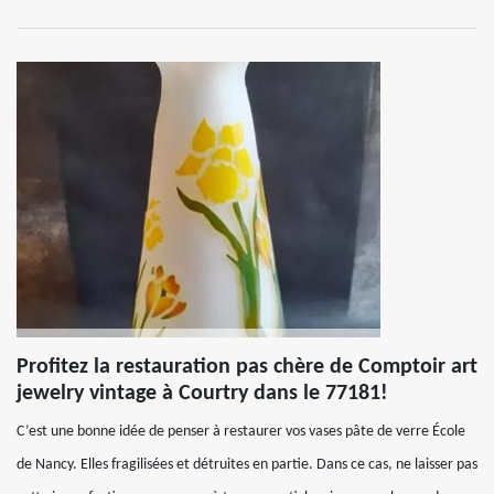
Profitez la restauration pas chère de Comptoir art
jewelry vintage à Courtry dans le 77181!
C’est une bonne idée de penser à restaurer vos vases pâte de verre École
de Nancy. Elles fragilisées et détruites en partie. Dans ce cas, ne laisser pas