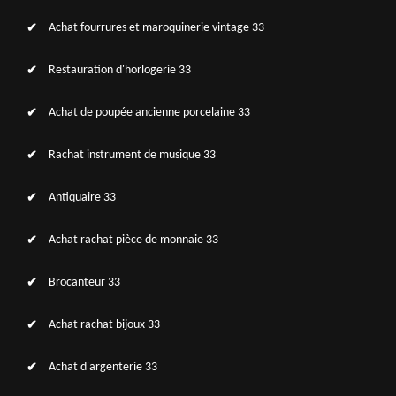
Achat fourrures et maroquinerie vintage 33
Restauration d'horlogerie 33
Achat de poupée ancienne porcelaine 33
Rachat instrument de musique 33
Antiquaire 33
Achat rachat pièce de monnaie 33
Brocanteur 33
Achat rachat bijoux 33
Achat d'argenterie 33