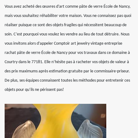
Vous avez acheté des œuvres d’art comme pâte de verre École de Nancy,
mais vous souhaitez réhabiliter votre maison. Vous ne connaissez pas quoi
réaliser puisque ce sont des objets fragiles qui nécessitent beaucoup de
soin. C’est pourquoi vous voulez les vendre au lieu de tout détruire. Nous
vous invitons alors d’appeler Comptoir art jewelry vintage entreprise
rachat pâte de verre École de Nancy pour vos travaux dans ce domaine à
Courtry dans le 77181. Elle n’hésite pas à racheter vos objets de valeur à
des prix maximums après estimation gratuite par le commissaire-priseur.
De plus, ses équipes connaissent toutes les méthodes pour entretenir ces
objets pour qu’ils ne périssent pas!