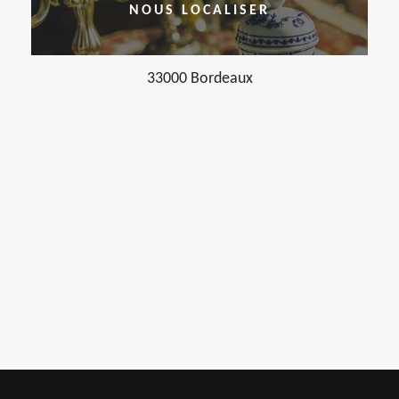
NOUS LOCALISER
33000 Bordeaux