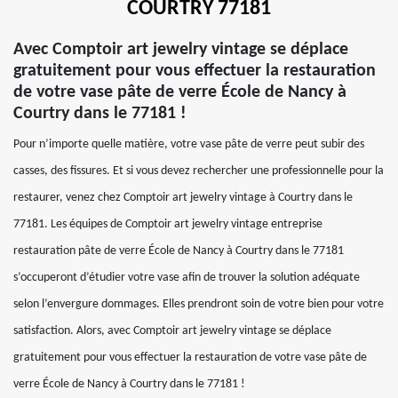
COURTRY 77181
Avec Comptoir art jewelry vintage se déplace
gratuitement pour vous effectuer la restauration
de votre vase pâte de verre École de Nancy à
Courtry dans le 77181 !
Pour n’importe quelle matière, votre vase pâte de verre peut subir des
casses, des fissures. Et si vous devez rechercher une professionnelle pour la
restaurer, venez chez Comptoir art jewelry vintage à Courtry dans le
77181. Les équipes de Comptoir art jewelry vintage entreprise
restauration pâte de verre École de Nancy à Courtry dans le 77181
s’occuperont d’étudier votre vase afin de trouver la solution adéquate
selon l’envergure dommages. Elles prendront soin de votre bien pour votre
satisfaction. Alors, avec Comptoir art jewelry vintage se déplace
gratuitement pour vous effectuer la restauration de votre vase pâte de
verre École de Nancy à Courtry dans le 77181 !