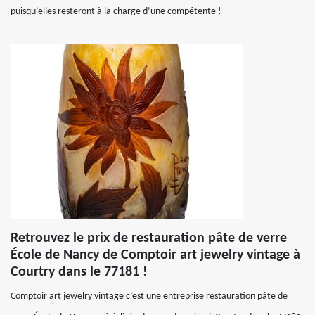
puisqu’elles resteront à la charge d’une compétente !
Retrouvez le prix de restauration pâte de verre
École de Nancy de Comptoir art jewelry vintage à
Courtry dans le 77181 !
Comptoir art jewelry vintage c’est une entreprise restauration pâte de