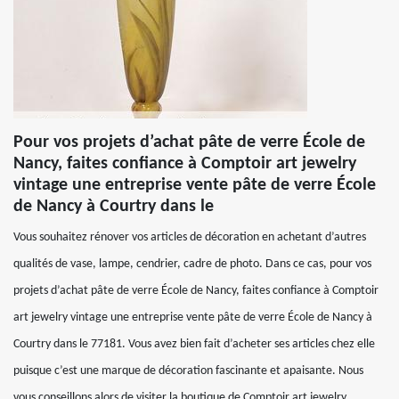
Pour vos projets d’achat pâte de verre École de
Nancy, faites confiance à Comptoir art jewelry
vintage une entreprise vente pâte de verre École
de Nancy à Courtry dans le
Vous souhaitez rénover vos articles de décoration en achetant d’autres
qualités de vase, lampe, cendrier, cadre de photo. Dans ce cas, pour vos
projets d’achat pâte de verre École de Nancy, faites confiance à Comptoir
art jewelry vintage une entreprise vente pâte de verre École de Nancy à
Courtry dans le 77181. Vous avez bien fait d’acheter ses articles chez elle
puisque c’est une marque de décoration fascinante et apaisante. Nous
vous conseillons alors de visiter la boutique de Comptoir art jewelry