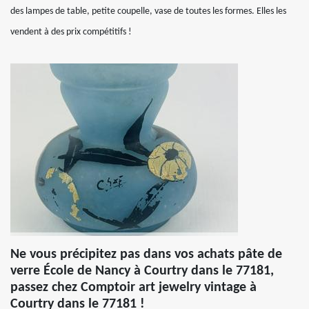
des lampes de table, petite coupelle, vase de toutes les formes. Elles les
vendent à des prix compétitifs !
Ne vous précipitez pas dans vos achats pâte de
verre École de Nancy à Courtry dans le 77181,
passez chez Comptoir art jewelry vintage à
Courtry dans le 77181 !