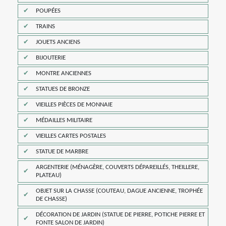
POUPÉES
TRAINS
JOUETS ANCIENS
BIJOUTERIE
MONTRE ANCIENNES
STATUES DE BRONZE
VIEILLES PIÈCES DE MONNAIE
MÉDAILLES MILITAIRE
VIEILLES CARTES POSTALES
STATUE DE MARBRE
ARGENTERIE (MÉNAGÈRE, COUVERTS DÉPAREILLÉS, THEILLERE,
PLATEAU)
OBJET SUR LA CHASSE (COUTEAU, DAGUE ANCIENNE, TROPHÉE
DE CHASSE)
DÉCORATION DE JARDIN (STATUE DE PIERRE, POTICHE PIERRE ET
FONTE SALON DE JARDIN)