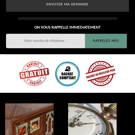
ON VOUS RAPPELLE IMMEDIATEMENT