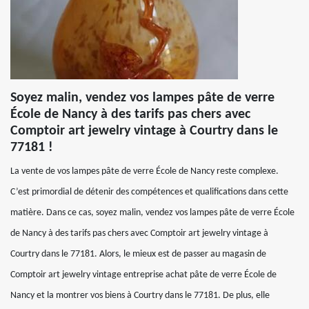
Soyez malin, vendez vos lampes pâte de verre
École de Nancy à des tarifs pas chers avec
Comptoir art jewelry vintage à Courtry dans le
77181 !
La vente de vos lampes pâte de verre École de Nancy reste complexe.
C’est primordial de détenir des compétences et qualifications dans cette
matière. Dans ce cas, soyez malin, vendez vos lampes pâte de verre École
de Nancy à des tarifs pas chers avec Comptoir art jewelry vintage à
Courtry dans le 77181. Alors, le mieux est de passer au magasin de
Comptoir art jewelry vintage entreprise achat pâte de verre École de
Nancy et la montrer vos biens à Courtry dans le 77181. De plus, elle