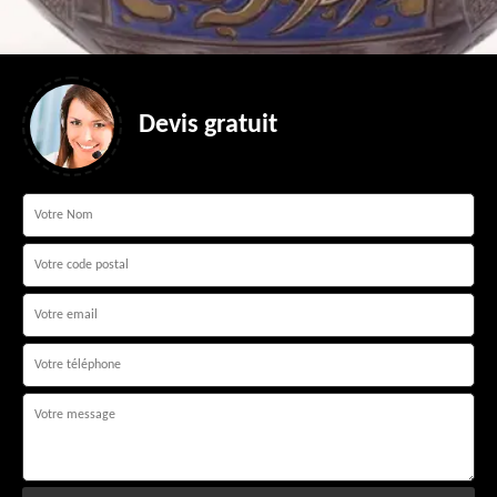
Devis gratuit