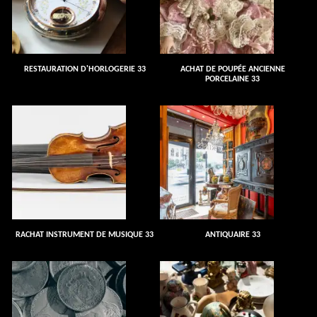
RESTAURATION D'HORLOGERIE 33
ACHAT DE POUPÉE ANCIENNE
PORCELAINE 33
RACHAT INSTRUMENT DE MUSIQUE 33
ANTIQUAIRE 33