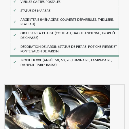
VIEILLES CARTES POSTALES
STATUE DE MARBRE
ARGENTERIE (MÉNAGÈRE, COUVERTS DÉPAREILLÉS, THEILLERE,
PLATEAU)
OBJET SUR LA CHASSE (COUTEAU, DAGUE ANCIENNE, TROPHÉE
DE CHASSE)
DÉCORATION DE JARDIN (STATUE DE PIERRE, POTICHE PIERRE ET
FONTE SALON DE JARDIN)
MOBILIER XXE (ANNÉE 50, 60, 70, LUMINAIRE, LAMPADAIRE,
FAUTEUIL, TABLE BASSE)