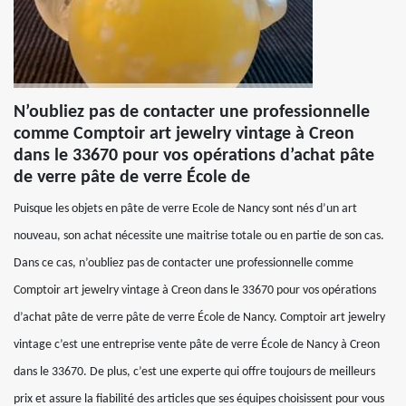
N’oubliez pas de contacter une professionnelle
comme Comptoir art jewelry vintage à Creon
dans le 33670 pour vos opérations d’achat pâte
de verre pâte de verre École de
Puisque les objets en pâte de verre Ecole de Nancy sont nés d’un art
nouveau, son achat nécessite une maitrise totale ou en partie de son cas.
Dans ce cas, n’oubliez pas de contacter une professionnelle comme
Comptoir art jewelry vintage à Creon dans le 33670 pour vos opérations
d’achat pâte de verre pâte de verre École de Nancy. Comptoir art jewelry
vintage c’est une entreprise vente pâte de verre École de Nancy à Creon
dans le 33670. De plus, c’est une experte qui offre toujours de meilleurs
prix et assure la fiabilité des articles que ses équipes choisissent pour vous