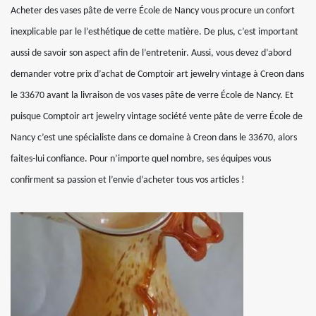
Acheter des vases pâte de verre École de Nancy vous procure un confort
inexplicable par le l’esthétique de cette matière. De plus, c’est important
aussi de savoir son aspect afin de l’entretenir. Aussi, vous devez d’abord
demander votre prix d’achat de Comptoir art jewelry vintage à Creon dans
le 33670 avant la livraison de vos vases pâte de verre École de Nancy. Et
puisque Comptoir art jewelry vintage société vente pâte de verre École de
Nancy c’est une spécialiste dans ce domaine à Creon dans le 33670, alors
faites-lui confiance. Pour n’importe quel nombre, ses équipes vous
confirment sa passion et l’envie d’acheter tous vos articles !