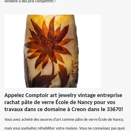
vendent à des prix compétitifs !
Appelez Comptoir art jewelry vintage entreprise
rachat pâte de verre École de Nancy pour vos
travaux dans ce domaine à Creon dans le 33670!
Vous avez acheté des œuvres d’art comme pâte de verre École de Nancy,
mais vous souhaitez réhabiliter votre maison. Vous ne connaissez pas quoi