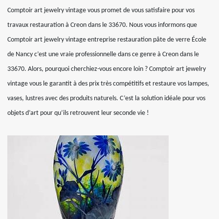
Comptoir art jewelry vintage vous promet de vous satisfaire pour vos
travaux restauration à Creon dans le 33670. Nous vous informons que
Comptoir art jewelry vintage entreprise restauration pâte de verre École
de Nancy c’est une vraie professionnelle dans ce genre à Creon dans le
33670. Alors, pourquoi cherchiez-vous encore loin ? Comptoir art jewelry
vintage vous le garantit à des prix très compétitifs et restaure vos lampes,
vases, lustres avec des produits naturels. C’est la solution idéale pour vos
objets d’art pour qu’ils retrouvent leur seconde vie !