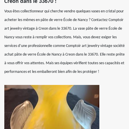
Creon dans le 33670 !
Vous êtes collectionneur qui cherche vendre quelques vases en cristal pour
acheter les mêmes en pâte de verre École de Nancy ? Contactez Comptoir
art jewelry vintage à Creon dans le 33670. La vase pâte de verre École de
Nancy vous reste à remplir vos collections. Mais, vous devez exiger les
services d’une professionnelle comme Comptoir art jewelry vintage société
achat pâte de verre École de Nancy à Creon dans le 33670. Elle reste prête
à vous offrir vos attentes. Mais ses équipes vérifient toutes ses capacités et
performances et les emballeront bien afin de les protéger !