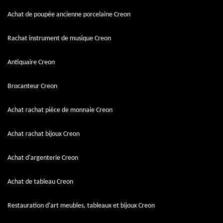
Achat de poupée ancienne porcelaine Creon
Rachat instrument de musique Creon
Antiquaire Creon
Brocanteur Creon
Achat rachat pièce de monnaie Creon
Achat rachat bijoux Creon
Achat d'argenterie Creon
Achat de tableau Creon
Restauration d'art meubles, tableaux et bijoux Creon