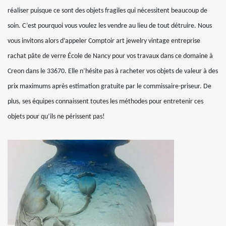
réaliser puisque ce sont des objets fragiles qui nécessitent beaucoup de
soin. C’est pourquoi vous voulez les vendre au lieu de tout détruire. Nous
vous invitons alors d’appeler Comptoir art jewelry vintage entreprise
rachat pâte de verre École de Nancy pour vos travaux dans ce domaine à
Creon dans le 33670. Elle n’hésite pas à racheter vos objets de valeur à des
prix maximums après estimation gratuite par le commissaire-priseur. De
plus, ses équipes connaissent toutes les méthodes pour entretenir ces
objets pour qu’ils ne périssent pas!