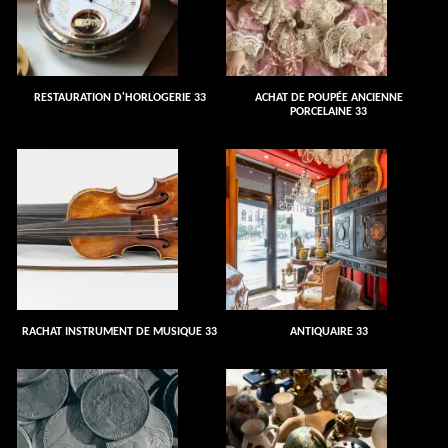
RESTAURATION D'HORLOGERIE 33
ACHAT DE POUPÉE ANCIENNE
PORCELAINE 33
RACHAT INSTRUMENT DE MUSIQUE 33
ANTIQUAIRE 33