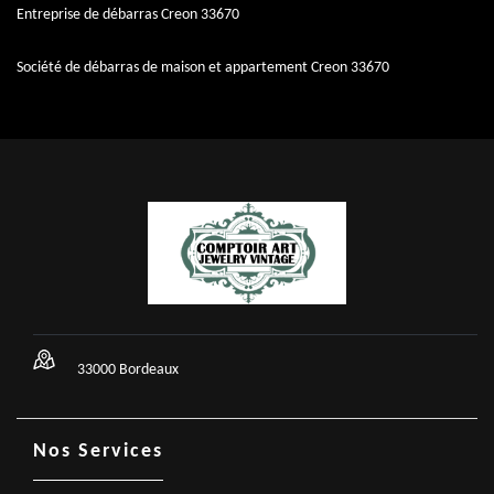
Entreprise de débarras Creon 33670
Société de débarras de maison et appartement Creon 33670
33000 Bordeaux
Nos Services