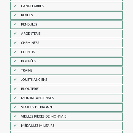
CANDELABRES
REVEILS
PENDULES
ARGENTERIE
CHEMINÉES
CHENETS
POUPÉES
TRAINS
JOUETS ANCIENS
BIJOUTERIE
MONTRE ANCIENNES
STATUES DE BRONZE
VIEILLES PIÈCES DE MONNAIE
MÉDAILLES MILITAIRE