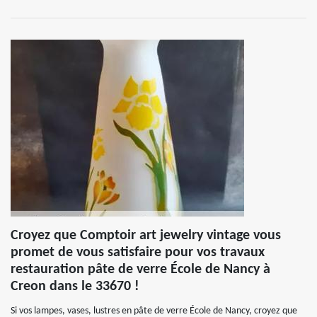
Croyez que Comptoir art jewelry vintage vous
promet de vous satisfaire pour vos travaux
restauration pâte de verre École de Nancy à
Creon dans le 33670 !
Si vos lampes, vases, lustres en pâte de verre École de Nancy, croyez que