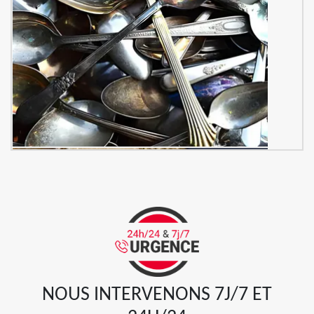
NOUS INTERVENONS 7J/7 ET