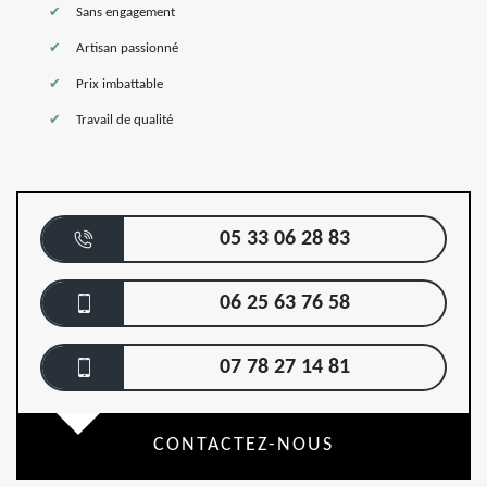
Sans engagement
Artisan passionné
Prix imbattable
Travail de qualité
05 33 06 28 83
06 25 63 76 58
07 78 27 14 81
CONTACTEZ-NOUS