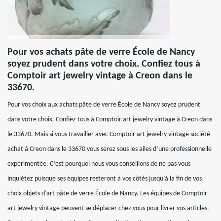
Pour vos achats pâte de verre École de Nancy
soyez prudent dans votre choix. Confiez tous à
Comptoir art jewelry vintage à Creon dans le
33670.
Pour vos choix aux achats pâte de verre École de Nancy soyez prudent
dans votre choix. Confiez tous à Comptoir art jewelry vintage à Creon dans
le 33670. Mais si vous travailler avec Comptoir art jewelry vintage société
achat à Creon dans le 33670 vous serez sous les ailes d’une professionnelle
expérimentée. C’est pourquoi nous vous conseillons de ne pas vous
inquiétez puisque ses équipes resteront à vos côtés jusqu’à la fin de vos
choix objets d’art pâte de verre École de Nancy. Les équipes de Comptoir
art jewelry vintage peuvent se déplacer chez vous pour livrer vos articles.