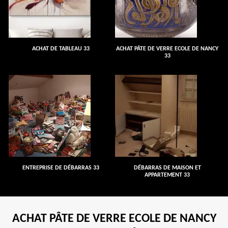
ACHAT DE TABLEAU 33
ACHAT PÂTE DE VERRE ECOLE DE NANCY
33
ENTREPRISE DE DÉBARRAS 33
DÉBARRAS DE MAISON ET
APPARTEMENT 33
ACHAT PÂTE DE VERRE ECOLE DE NANCY