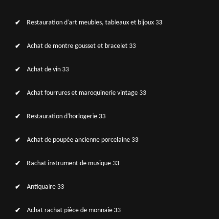
Restauration d'art meubles, tableaux et bijoux 33
Achat de montre gousset et bracelet 33
Achat de vin 33
Achat fourrures et maroquinerie vintage 33
Restauration d'horlogerie 33
Achat de poupée ancienne porcelaine 33
Rachat instrument de musique 33
Antiquaire 33
Achat rachat pièce de monnaie 33