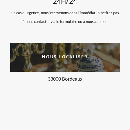
24H/24
En cas d’urgence, nous intervenons dans l’immédiat, n’hésitez pas
à nous contacter via le formulaire ou à nous appeler.
NOUS LOCALISER
33000 Bordeaux