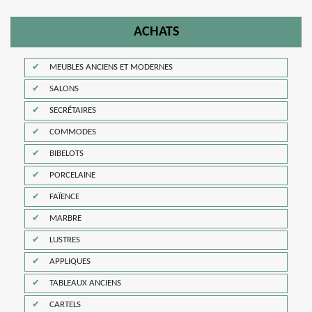
ACHATS
MEUBLES ANCIENS ET MODERNES
SALONS
SECRÉTAIRES
COMMODES
BIBELOTS
PORCELAINE
FAÏENCE
MARBRE
LUSTRES
APPLIQUES
TABLEAUX ANCIENS
CARTELS