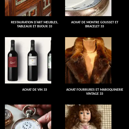
RESTAURATION D'ART MEUBLES,
ACHAT DE MONTRE GOUSSET ET
TABLEAUX ET BIJOUX 33
BRACELET 33
ACHAT DE VIN 33
ACHAT FOURRURES ET MAROQUINERIE
VINTAGE 33