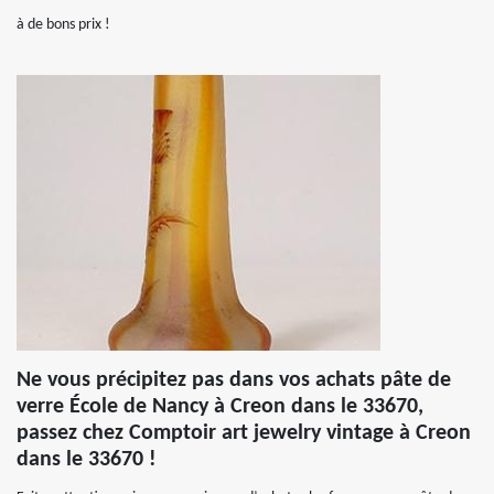
à de bons prix !
Ne vous précipitez pas dans vos achats pâte de
verre École de Nancy à Creon dans le 33670,
passez chez Comptoir art jewelry vintage à Creon
dans le 33670 !