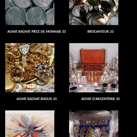
ACHAT RACHAT PIÈCE DE MONNAIE 33
BROCANTEUR 33
ACHAT RACHAT BIJOUX 33
ACHAT D'ARGENTERIE 33