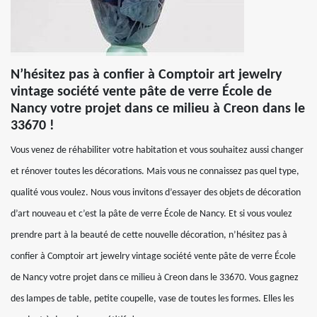
N’hésitez pas à confier à Comptoir art jewelry
vintage société vente pâte de verre École de
Nancy votre projet dans ce milieu à Creon dans le
33670 !
Vous venez de réhabiliter votre habitation et vous souhaitez aussi changer
et rénover toutes les décorations. Mais vous ne connaissez pas quel type,
qualité vous voulez. Nous vous invitons d’essayer des objets de décoration
d’art nouveau et c’est la pâte de verre École de Nancy. Et si vous voulez
prendre part à la beauté de cette nouvelle décoration, n’hésitez pas à
confier à Comptoir art jewelry vintage société vente pâte de verre École
de Nancy votre projet dans ce milieu à Creon dans le 33670. Vous gagnez
des lampes de table, petite coupelle, vase de toutes les formes. Elles les