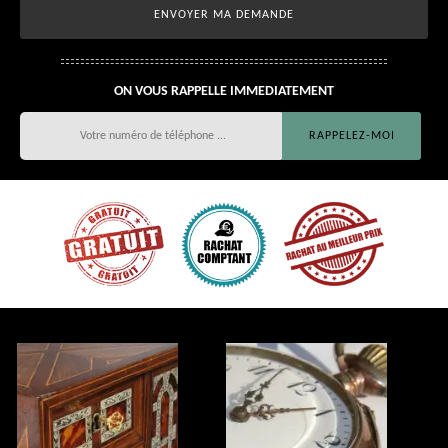
ON VOUS RAPPELLE IMMEDIATEMENT