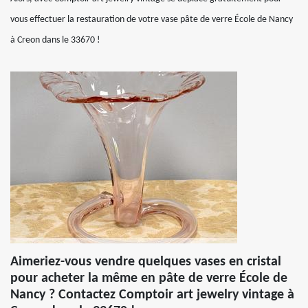
vous effectuer la restauration de votre vase pâte de verre École de Nancy
à Creon dans le 33670 !
Aimeriez-vous vendre quelques vases en cristal
pour acheter la même en pâte de verre École de
Nancy ? Contactez Comptoir art jewelry vintage à