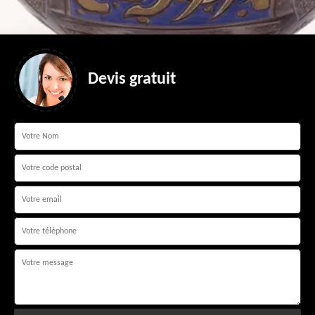
Devis gratuit