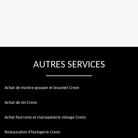
AUTRES SERVICES
Achat de montre gousset et bracelet Creon
Achat de vin Creon
Achat fourrures et maroquinerie vintage Creon
Restauration d'horlogerie Creon