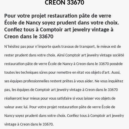
CREON 33670
Pour votre projet restauration pâte de verre
École de Nancy soyez prudent dans votre choix.
Confiez tous à Comptoir art jewelry vintage à
Creon dans le 33670
N’hésitez pas pour n’importe quels travaux de transport, le mieux est de
rester prudent dans votre choix. Ainsi Comptoir art jewelry vintage société
restauration pâte de verre École de Nancy à Creon dans le 33670 possède
toutes les techniques sûres pour remettre en état vos objets d’art. Aussi,
ses équipes professionnelles restent prêtes à vous aider. Ne vous inquiétez
pas, les équipes de Comptoir art jewelry vintage à Creon dans le 33670
réaliseront leur mieux pour vous satisfaire si vous laisser vos objets de
valeur avec lui. Pour votre projet restauration pâte de verre École de
Nancy soyez prudent dans votre choix. Confiez tous à Comptoir art jewelry
vintage à Creon dans le 33670.