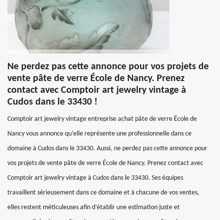
Ne perdez pas cette annonce pour vos projets de
vente pâte de verre École de Nancy. Prenez
contact avec Comptoir art jewelry vintage à
Cudos dans le 33430 !
Comptoir art jewelry vintage entreprise achat pâte de verre École de
Nancy vous annonce qu’elle représente une professionnelle dans ce
domaine à Cudos dans le 33430. Aussi, ne perdez pas cette annonce pour
vos projets de vente pâte de verre École de Nancy. Prenez contact avec
Comptoir art jewelry vintage à Cudos dans le 33430. Ses équipes
travaillent sérieusement dans ce domaine et à chacune de vos ventes,
elles restent méticuleuses afin d’établir une estimation juste et