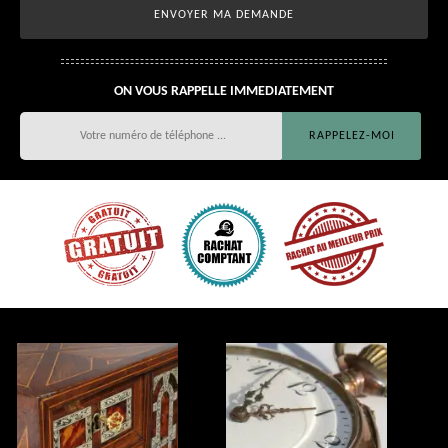
ON VOUS RAPPELLE IMMEDIATEMENT