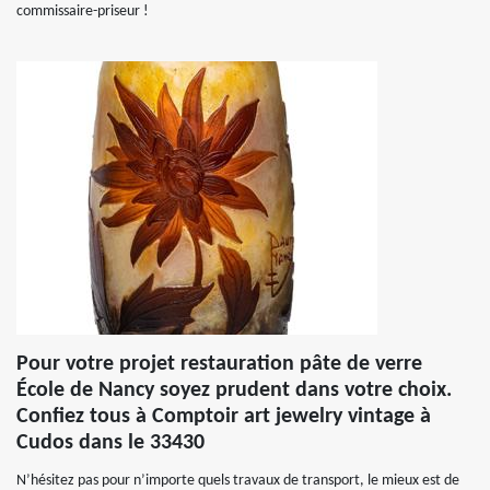
commissaire-priseur !
Pour votre projet restauration pâte de verre
École de Nancy soyez prudent dans votre choix.
Confiez tous à Comptoir art jewelry vintage à
Cudos dans le 33430
N’hésitez pas pour n’importe quels travaux de transport, le mieux est de