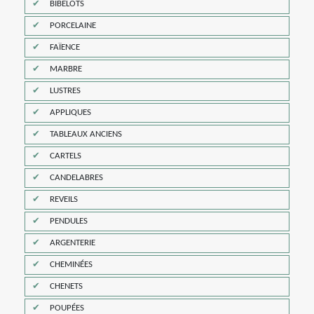
BIBELOTS
PORCELAINE
FAÏENCE
MARBRE
LUSTRES
APPLIQUES
TABLEAUX ANCIENS
CARTELS
CANDELABRES
REVEILS
PENDULES
ARGENTERIE
CHEMINÉES
CHENETS
POUPÉES