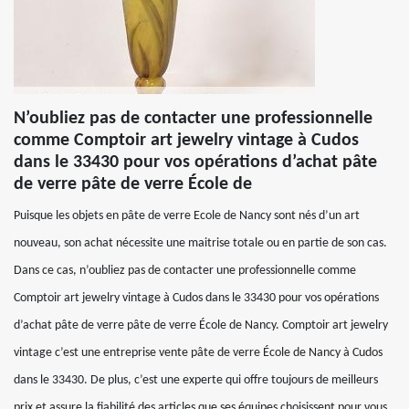
N’oubliez pas de contacter une professionnelle
comme Comptoir art jewelry vintage à Cudos
dans le 33430 pour vos opérations d’achat pâte
de verre pâte de verre École de
Puisque les objets en pâte de verre Ecole de Nancy sont nés d’un art
nouveau, son achat nécessite une maitrise totale ou en partie de son cas.
Dans ce cas, n’oubliez pas de contacter une professionnelle comme
Comptoir art jewelry vintage à Cudos dans le 33430 pour vos opérations
d’achat pâte de verre pâte de verre École de Nancy. Comptoir art jewelry
vintage c’est une entreprise vente pâte de verre École de Nancy à Cudos
dans le 33430. De plus, c’est une experte qui offre toujours de meilleurs
prix et assure la fiabilité des articles que ses équipes choisissent pour vous