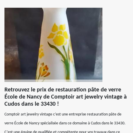
Retrouvez le prix de restauration pâte de verre
École de Nancy de Comptoir art jewelry vintage à
Cudos dans le 33430 !
Comptoir art jewelry vintage c’est une entreprise restauration pâte de
verre École de Nancy spécialisée dans ce domaine à Cudos dans le 33430.
C’est une équipe de qualifiée et compétente pour vos travaux dans ce