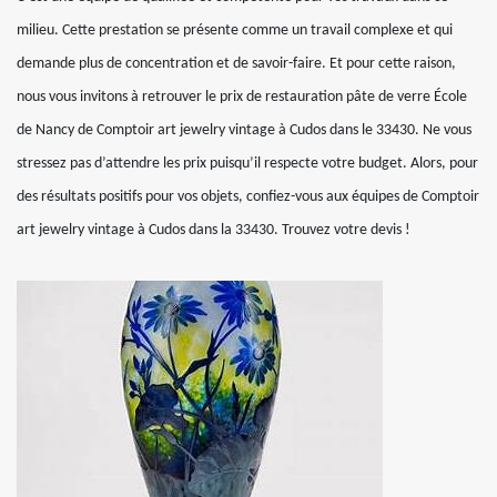
milieu. Cette prestation se présente comme un travail complexe et qui
demande plus de concentration et de savoir-faire. Et pour cette raison,
nous vous invitons à retrouver le prix de restauration pâte de verre École
de Nancy de Comptoir art jewelry vintage à Cudos dans le 33430. Ne vous
stressez pas d’attendre les prix puisqu’il respecte votre budget. Alors, pour
des résultats positifs pour vos objets, confiez-vous aux équipes de Comptoir
art jewelry vintage à Cudos dans la 33430. Trouvez votre devis !