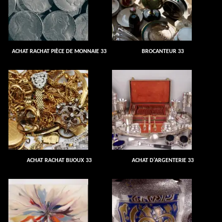
ACHAT RACHAT PIÈCE DE MONNAIE 33
BROCANTEUR 33
ACHAT RACHAT BIJOUX 33
ACHAT D'ARGENTERIE 33