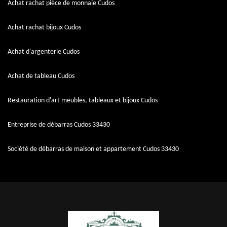
Achat rachat pièce de monnaie Cudos
Achat rachat bijoux Cudos
Achat d'argenterie Cudos
Achat de tableau Cudos
Restauration d'art meubles, tableaux et bijoux Cudos
Entreprise de débarras Cudos 33430
Société de débarras de maison et appartement Cudos 33430