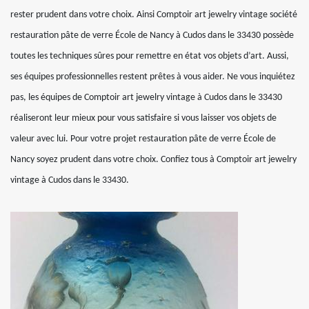
rester prudent dans votre choix. Ainsi Comptoir art jewelry vintage société
restauration pâte de verre École de Nancy à Cudos dans le 33430 possède
toutes les techniques sûres pour remettre en état vos objets d’art. Aussi,
ses équipes professionnelles restent prêtes à vous aider. Ne vous inquiétez
pas, les équipes de Comptoir art jewelry vintage à Cudos dans le 33430
réaliseront leur mieux pour vous satisfaire si vous laisser vos objets de
valeur avec lui. Pour votre projet restauration pâte de verre École de
Nancy soyez prudent dans votre choix. Confiez tous à Comptoir art jewelry
vintage à Cudos dans le 33430.