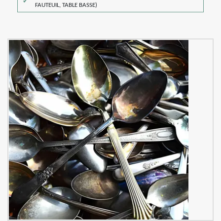
FAUTEUIL, TABLE BASSE)