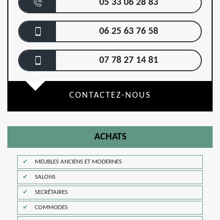
05 33 06 28 83
06 25 63 76 58
07 78 27 14 81
CONTACTEZ-NOUS
ACHATS
MEUBLES ANCIENS ET MODERNES
SALONS
SECRÉTAIRES
COMMODES