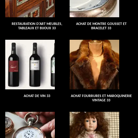
RESTAURATION D'ART MEUBLES,
ACHAT DE MONTRE GOUSSET ET
TABLEAUX ET BIJOUX 33
BRACELET 33
ACHAT DE VIN 33
ACHAT FOURRURES ET MAROQUINERIE
VINTAGE 33