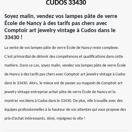
CUDOS 33430
Soyez malin, vendez vos lampes pâte de verre
École de Nancy à des tarifs pas chers avec
Comptoir art jewelry vintage à Cudos dans le
33430 !
La vente de vos lampes pâte de verre École de Nancy reste complexe.
C’est primordial de détenir des compétences et qualifications dans cette
matière. Dans ce cas, soyez malin, vendez vos lampes pâte de verre École
de Nancy à des tarifs pas chers avec Comptoir art jewelry vintage à Cudos
dans le 33430. Alors, le mieux est de passer au magasin de Comptoir art
jewelry vintage entreprise achat pâte de verre École de Nancy et la
montrer vos biens à Cudos dans le 33430. De plus, elle travaille avec des
équipes professionnelles à la hauteur de vos attentes qui vous propose des
prix d’achat intéressants. Ainsi, rejoignez-la vite !