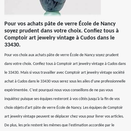
Pour vos achats pâte de verre École de Nancy
soyez prudent dans votre choix. Confiez tous à
Comptoir art jewelry vintage à Cudos dans le
33430.
Pour vos choix aux achats pâte de verre École de Nancy soyez prudent
dans votre choix. Confiez tous à Comptoir art jewelry vintage à Cudos dans
le 33430. Mais si vous travailler avec Comptoir art jewelry vintage société
achat à Cudos dans le 33430 vous serez sous les ailes d’une professionnelle
expérimentée. C’est pourquoi nous vous conseillons de ne pas vous
inquiétez puisque ses équipes resteront à vos côtés jusqu’à la fin de vos
choix objets d’art pâte de verre École de Nancy. Les équipes de Comptoir
art jewelry vintage peuvent se déplacer chez vous pour livrer vos articles.
De plus, les prix restent les mêmes que l’estimation accordée par le