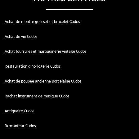
Achat de montre gousset et bracelet Cudos
Achat de vin Cudos
Achat fourrures et maroquinerie vintage Cudos
Restauration d'horlogerie Cudos
Achat de poupée ancienne porcelaine Cudos
Rachat instrument de musique Cudos
Antiquaire Cudos
Brocanteur Cudos