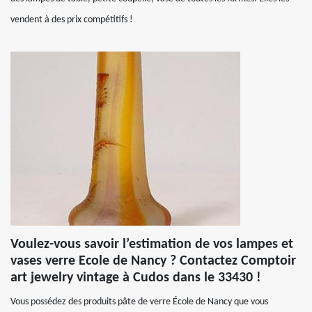
vendent à des prix compétitifs !
Voulez-vous savoir l’estimation de vos lampes et
vases verre Ecole de Nancy ? Contactez Comptoir
art jewelry vintage à Cudos dans le 33430 !
Vous possédez des produits pâte de verre École de Nancy que vous