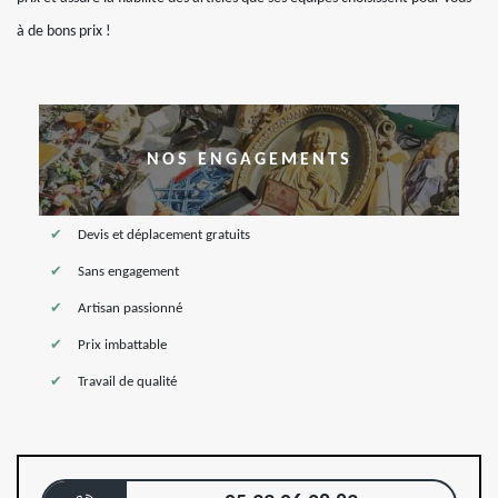
à de bons prix !
NOS ENGAGEMENTS
Devis et déplacement gratuits
Sans engagement
Artisan passionné
Prix imbattable
Travail de qualité