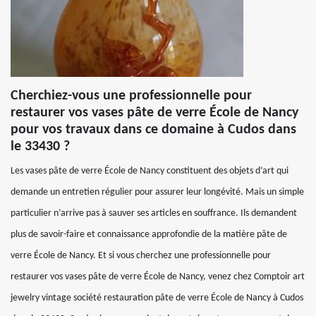
Cherchiez-vous une professionnelle pour
restaurer vos vases pâte de verre École de Nancy
pour vos travaux dans ce domaine à Cudos dans
le 33430 ?
Les vases pâte de verre École de Nancy constituent des objets d’art qui
demande un entretien régulier pour assurer leur longévité. Mais un simple
particulier n’arrive pas à sauver ses articles en souffrance. Ils demandent
plus de savoir-faire et connaissance approfondie de la matière pâte de
verre École de Nancy. Et si vous cherchez une professionnelle pour
restaurer vos vases pâte de verre École de Nancy, venez chez Comptoir art
jewelry vintage société restauration pâte de verre École de Nancy à Cudos