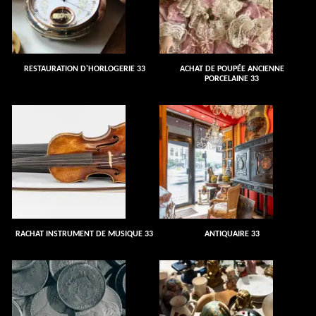
RESTAURATION D'HORLOGERIE 33
ACHAT DE POUPÉE ANCIENNE
PORCELAINE 33
RACHAT INSTRUMENT DE MUSIQUE 33
ANTIQUAIRE 33