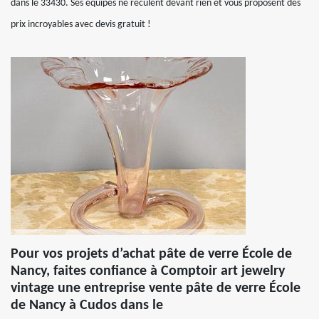
dans le 33430. Ses équipes ne reculent devant rien et vous proposent des
prix incroyables avec devis gratuit !
Pour vos projets d’achat pâte de verre École de
Nancy, faites confiance à Comptoir art jewelry
vintage une entreprise vente pâte de verre École
de Nancy à Cudos dans le