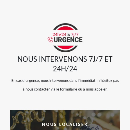
NOUS INTERVENONS 7J/7 ET
24H/24
En cas d’urgence, nous intervenons dans l’immédiat, n’hésitez pas
à nous contacter via le formulaire ou à nous appeler.
NOUS LOCALISER