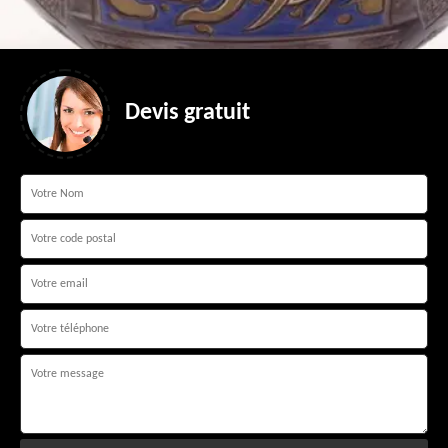
Devis gratuit