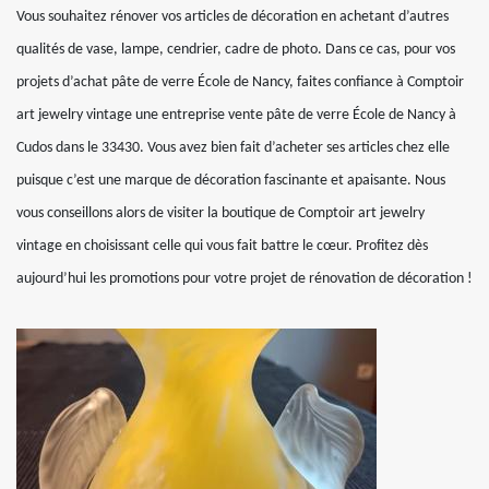
Vous souhaitez rénover vos articles de décoration en achetant d’autres
qualités de vase, lampe, cendrier, cadre de photo. Dans ce cas, pour vos
projets d’achat pâte de verre École de Nancy, faites confiance à Comptoir
art jewelry vintage une entreprise vente pâte de verre École de Nancy à
Cudos dans le 33430. Vous avez bien fait d’acheter ses articles chez elle
puisque c’est une marque de décoration fascinante et apaisante. Nous
vous conseillons alors de visiter la boutique de Comptoir art jewelry
vintage en choisissant celle qui vous fait battre le cœur. Profitez dès
aujourd’hui les promotions pour votre projet de rénovation de décoration !