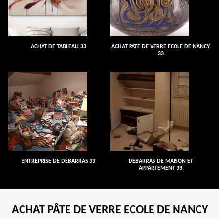
ACHAT DE TABLEAU 33
ACHAT PÂTE DE VERRE ECOLE DE NANCY
33
ENTREPRISE DE DÉBARRAS 33
DÉBARRAS DE MAISON ET
APPARTEMENT 33
ACHAT PÂTE DE VERRE ECOLE DE NANCY