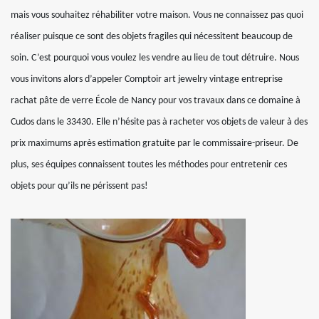
mais vous souhaitez réhabiliter votre maison. Vous ne connaissez pas quoi
réaliser puisque ce sont des objets fragiles qui nécessitent beaucoup de
soin. C’est pourquoi vous voulez les vendre au lieu de tout détruire. Nous
vous invitons alors d’appeler Comptoir art jewelry vintage entreprise
rachat pâte de verre École de Nancy pour vos travaux dans ce domaine à
Cudos dans le 33430. Elle n’hésite pas à racheter vos objets de valeur à des
prix maximums après estimation gratuite par le commissaire-priseur. De
plus, ses équipes connaissent toutes les méthodes pour entretenir ces
objets pour qu’ils ne périssent pas!