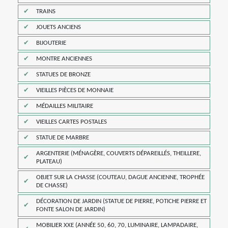
TRAINS
JOUETS ANCIENS
BIJOUTERIE
MONTRE ANCIENNES
STATUES DE BRONZE
VIEILLES PIÈCES DE MONNAIE
MÉDAILLES MILITAIRE
VIEILLES CARTES POSTALES
STATUE DE MARBRE
ARGENTERIE (MÉNAGÈRE, COUVERTS DÉPAREILLÉS, THEILLERE,
PLATEAU)
OBJET SUR LA CHASSE (COUTEAU, DAGUE ANCIENNE, TROPHÉE
DE CHASSE)
DÉCORATION DE JARDIN (STATUE DE PIERRE, POTICHE PIERRE ET
FONTE SALON DE JARDIN)
MOBILIER XXE (ANNÉE 50, 60, 70, LUMINAIRE, LAMPADAIRE,