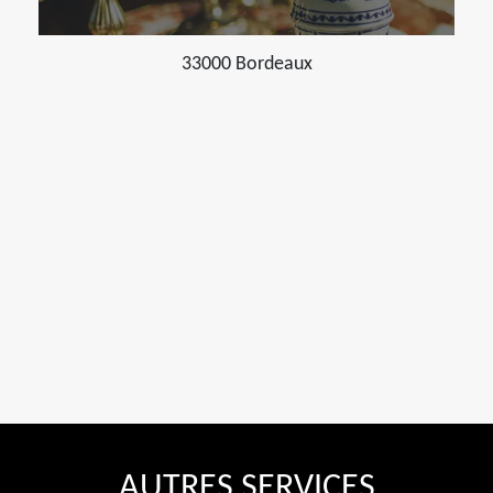
33000 Bordeaux
AUTRES SERVICES