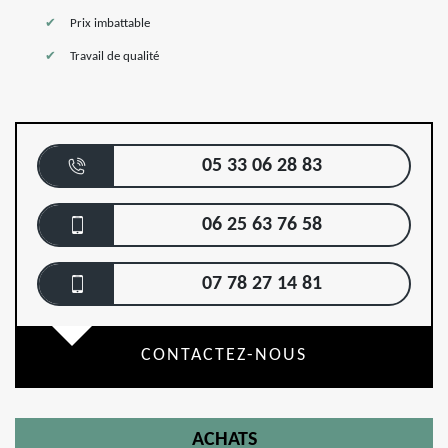
Prix imbattable
Travail de qualité
05 33 06 28 83
06 25 63 76 58
07 78 27 14 81
CONTACTEZ-NOUS
ACHATS