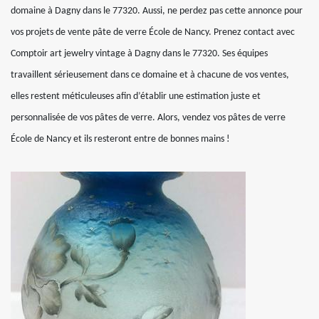
domaine à Dagny dans le 77320. Aussi, ne perdez pas cette annonce pour
vos projets de vente pâte de verre École de Nancy. Prenez contact avec
Comptoir art jewelry vintage à Dagny dans le 77320. Ses équipes
travaillent sérieusement dans ce domaine et à chacune de vos ventes,
elles restent méticuleuses afin d’établir une estimation juste et
personnalisée de vos pâtes de verre. Alors, vendez vos pâtes de verre
École de Nancy et ils resteront entre de bonnes mains !