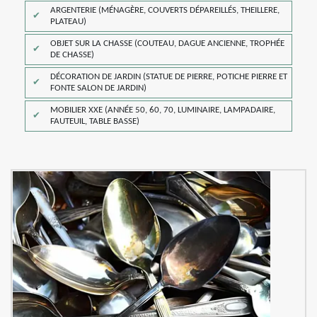
ARGENTERIE (MÉNAGÈRE, COUVERTS DÉPAREILLÉS, THEILLERE,
PLATEAU)
OBJET SUR LA CHASSE (COUTEAU, DAGUE ANCIENNE, TROPHÉE
DE CHASSE)
DÉCORATION DE JARDIN (STATUE DE PIERRE, POTICHE PIERRE ET
FONTE SALON DE JARDIN)
MOBILIER XXE (ANNÉE 50, 60, 70, LUMINAIRE, LAMPADAIRE,
FAUTEUIL, TABLE BASSE)