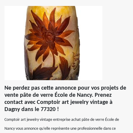
Ne perdez pas cette annonce pour vos projets de
vente pâte de verre École de Nancy. Prenez
contact avec Comptoir art jewelry vintage à
Dagny dans le 77320 !
Comptoir art jewelry vintage entreprise achat pâte de verre École de
Nancy vous annonce qu’elle représente une professionnelle dans ce