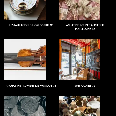
RESTAURATION D'HORLOGERIE 33
ACHAT DE POUPÉE ANCIENNE
PORCELAINE 33
RACHAT INSTRUMENT DE MUSIQUE 33
ANTIQUAIRE 33