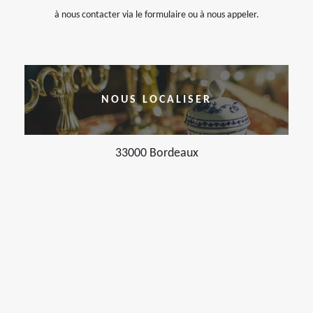
à nous contacter via le formulaire ou à nous appeler.
NOUS LOCALISER
33000 Bordeaux