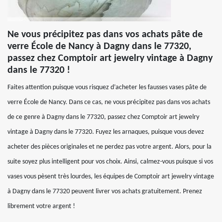
Ne vous précipitez pas dans vos achats pâte de
verre École de Nancy à Dagny dans le 77320,
passez chez Comptoir art jewelry vintage à Dagny
dans le 77320 !
Faites attention puisque vous risquez d’acheter les fausses vases pâte de
verre École de Nancy. Dans ce cas, ne vous précipitez pas dans vos achats
de ce genre à Dagny dans le 77320, passez chez Comptoir art jewelry
vintage à Dagny dans le 77320. Fuyez les arnaques, puisque vous devez
acheter des pièces originales et ne perdez pas votre argent. Alors, pour la
suite soyez plus intelligent pour vos choix. Ainsi, calmez-vous puisque si vos
vases vous pèsent très lourdes, les équipes de Comptoir art jewelry vintage
à Dagny dans le 77320 peuvent livrer vos achats gratuitement. Prenez
librement votre argent !