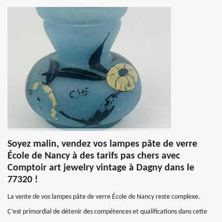
Soyez malin, vendez vos lampes pâte de verre
École de Nancy à des tarifs pas chers avec
Comptoir art jewelry vintage à Dagny dans le
77320 !
La vente de vos lampes pâte de verre École de Nancy reste complexe.
C’est primordial de détenir des compétences et qualifications dans cette