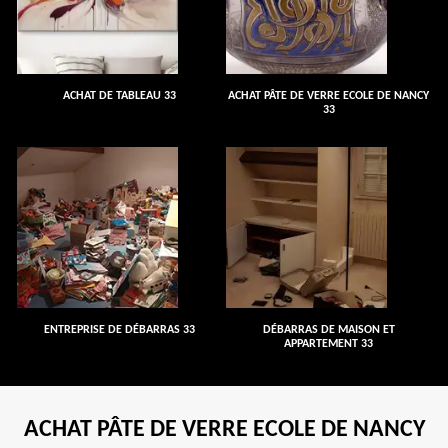
ACHAT DE TABLEAU 33
ACHAT PÂTE DE VERRE ECOLE DE NANCY
33
ENTREPRISE DE DÉBARRAS 33
DÉBARRAS DE MAISON ET
APPARTEMENT 33
ACHAT PÂTE DE VERRE ECOLE DE NANCY