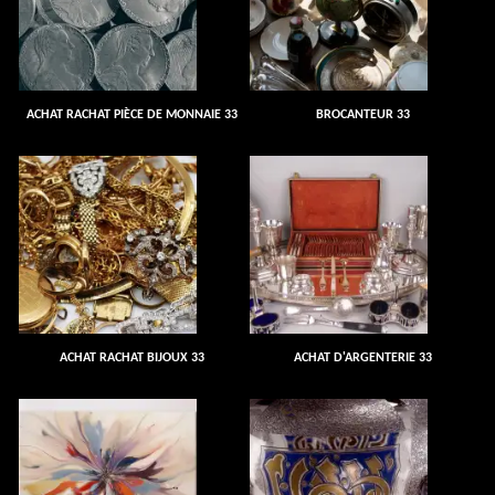
ACHAT RACHAT PIÈCE DE MONNAIE 33
BROCANTEUR 33
ACHAT RACHAT BIJOUX 33
ACHAT D'ARGENTERIE 33