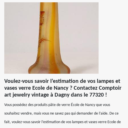
Voulez-vous savoir l’estimation de vos lampes et
vases verre Ecole de Nancy ? Contactez Comptoir
art jewelry vintage à Dagny dans le 77320 !
Vous possédez des produits pâte de verre École de Nancy que vous
souhaitez vendre, mais vous ne savez pas qui demander de l’aide. De ce
fait, voulez-vous savoir l’estimation de vos lampes et vases verre Ecole de