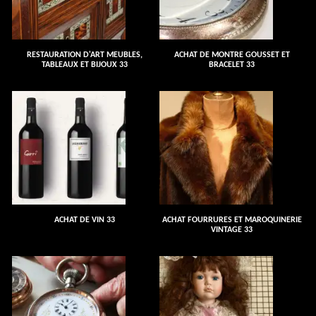
RESTAURATION D'ART MEUBLES,
ACHAT DE MONTRE GOUSSET ET
TABLEAUX ET BIJOUX 33
BRACELET 33
ACHAT DE VIN 33
ACHAT FOURRURES ET MAROQUINERIE
VINTAGE 33