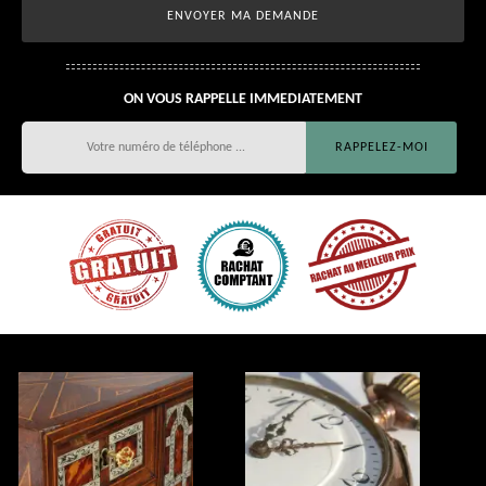
ON VOUS RAPPELLE IMMEDIATEMENT