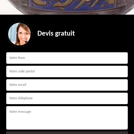
Devis gratuit