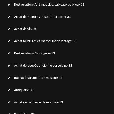
Restauration d'art meubles, tableaux et bijoux 33
Achat de montre gousset et bracelet 33
Achat de vin 33
Achat fourrures et maroquinerie vintage 33
Restauration d'horlogerie 33
Achat de poupée ancienne porcelaine 33
Rachat instrument de musique 33
Antiquaire 33
Achat rachat pièce de monnaie 33