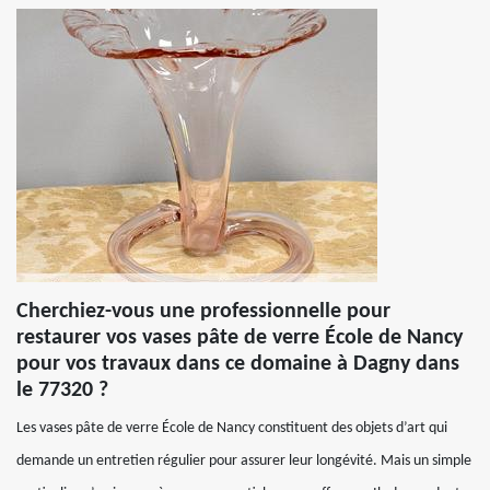
Cherchiez-vous une professionnelle pour
restaurer vos vases pâte de verre École de Nancy
pour vos travaux dans ce domaine à Dagny dans
le 77320 ?
Les vases pâte de verre École de Nancy constituent des objets d’art qui
demande un entretien régulier pour assurer leur longévité. Mais un simple