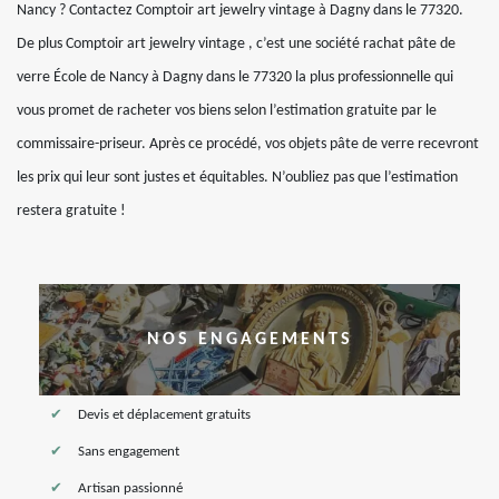
Nancy ? Contactez Comptoir art jewelry vintage à Dagny dans le 77320.
De plus Comptoir art jewelry vintage , c’est une société rachat pâte de
verre École de Nancy à Dagny dans le 77320 la plus professionnelle qui
vous promet de racheter vos biens selon l’estimation gratuite par le
commissaire-priseur. Après ce procédé, vos objets pâte de verre recevront
les prix qui leur sont justes et équitables. N’oubliez pas que l’estimation
restera gratuite !
NOS ENGAGEMENTS
Devis et déplacement gratuits
Sans engagement
Artisan passionné