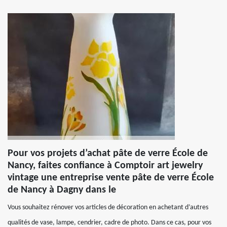
Pour vos projets d’achat pâte de verre École de
Nancy, faites confiance à Comptoir art jewelry
vintage une entreprise vente pâte de verre École
de Nancy à Dagny dans le
Vous souhaitez rénover vos articles de décoration en achetant d’autres
qualités de vase, lampe, cendrier, cadre de photo. Dans ce cas, pour vos