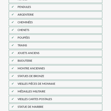
PENDULES
ARGENTERIE
CHEMINÉES
CHENETS
POUPÉES
TRAINS
JOUETS ANCIENS
BIJOUTERIE
MONTRE ANCIENNES
STATUES DE BRONZE
VIEILLES PIÈCES DE MONNAIE
MÉDAILLES MILITAIRE
VIEILLES CARTES POSTALES
STATUE DE MARBRE