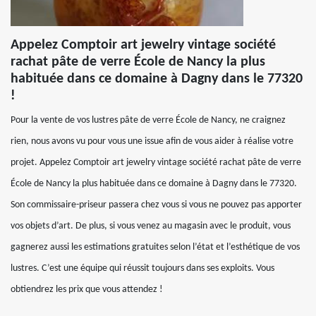
Appelez Comptoir art jewelry vintage société
rachat pâte de verre École de Nancy la plus
habituée dans ce domaine à Dagny dans le 77320
!
Pour la vente de vos lustres pâte de verre École de Nancy, ne craignez
rien, nous avons vu pour vous une issue afin de vous aider à réalise votre
projet. Appelez Comptoir art jewelry vintage société rachat pâte de verre
École de Nancy la plus habituée dans ce domaine à Dagny dans le 77320.
Son commissaire-priseur passera chez vous si vous ne pouvez pas apporter
vos objets d’art. De plus, si vous venez au magasin avec le produit, vous
gagnerez aussi les estimations gratuites selon l’état et l’esthétique de vos
lustres. C’est une équipe qui réussit toujours dans ses exploits. Vous
obtiendrez les prix que vous attendez !