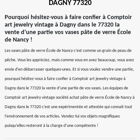
DAGNY 77320
Pourquoi hésitez-vous à faire confier à Comptoir
art jewelry vintage à Dagny dans le 77320 la
vente d’une partie vos vases pâte de verre École
de Nancy !
Les vases pâte de verre École de Nancy c’est comme un grain de peau de
pêche. Vous les appréciez, mais comme vous en avez beaucoup, vous avez
envie d’en débarrasser quelques-unes. Et si vous voulez vendre une partie,
pourquoi hésitez-vous à faire confier à Comptoir art jewelry vintage à
Dagny dans le 77320 la vente d’une partie de vos vases. Les équipes de
Comptoir art jewelry vintage société achat pâte de verre École de Nancy à
Dagny dans le 77320 c’est une expérimentée et attestée qui connait tout
l’environnement de vos articles. Vendez-lui vos objets magnifiques
puisqu’elles resteront à la charge d’une compétente !