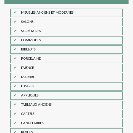
MEUBLES ANCIENS ET MODERNES
SALONS
SECRÉTAIRES
COMMODES
BIBELOTS
PORCELAINE
FAÏENCE
MARBRE
LUSTRES
APPLIQUES
TABLEAUX ANCIENS
CARTELS
CANDELABRES
REVEILS