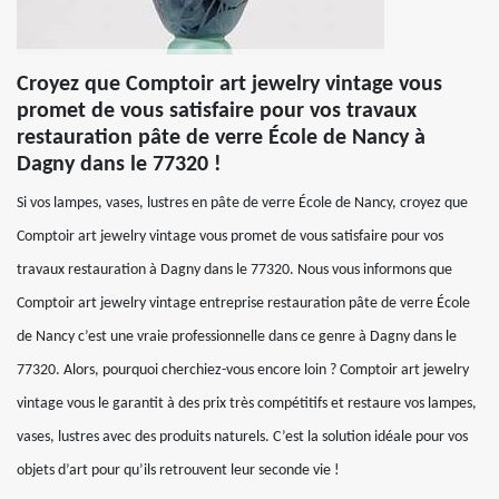
Croyez que Comptoir art jewelry vintage vous
promet de vous satisfaire pour vos travaux
restauration pâte de verre École de Nancy à
Dagny dans le 77320 !
Si vos lampes, vases, lustres en pâte de verre École de Nancy, croyez que
Comptoir art jewelry vintage vous promet de vous satisfaire pour vos
travaux restauration à Dagny dans le 77320. Nous vous informons que
Comptoir art jewelry vintage entreprise restauration pâte de verre École
de Nancy c’est une vraie professionnelle dans ce genre à Dagny dans le
77320. Alors, pourquoi cherchiez-vous encore loin ? Comptoir art jewelry
vintage vous le garantit à des prix très compétitifs et restaure vos lampes,
vases, lustres avec des produits naturels. C’est la solution idéale pour vos
objets d’art pour qu’ils retrouvent leur seconde vie !