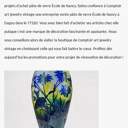
projets d’achat pâte de verre École de Nancy, faites confiance à Comptoir
art jewelry vintage une entreprise vente pâte de verre École de Nancy à
Dagny dans le 77320. Vous avez bien fait d’acheter ses articles chez elle
puisque c’est une marque de décoration fascinante et apaisante. Nous
vous conseillons alors de visiter la boutique de Comptoir art jewelry
vintage en choisissant celle qui vous fait battre le cœur. Profitez dès
aujourd’hui les promotions pour votre projet de rénovation de décoration !