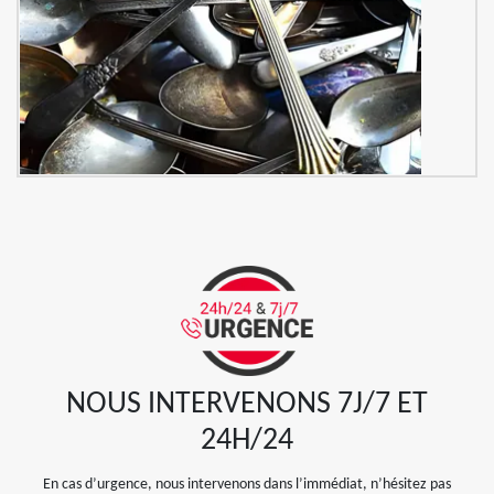
NOUS INTERVENONS 7J/7 ET
24H/24
En cas d’urgence, nous intervenons dans l’immédiat, n’hésitez pas