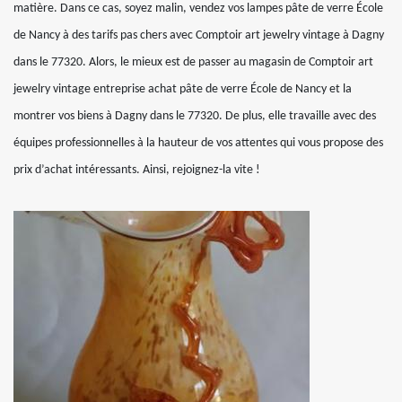
matière. Dans ce cas, soyez malin, vendez vos lampes pâte de verre École
de Nancy à des tarifs pas chers avec Comptoir art jewelry vintage à Dagny
dans le 77320. Alors, le mieux est de passer au magasin de Comptoir art
jewelry vintage entreprise achat pâte de verre École de Nancy et la
montrer vos biens à Dagny dans le 77320. De plus, elle travaille avec des
équipes professionnelles à la hauteur de vos attentes qui vous propose des
prix d’achat intéressants. Ainsi, rejoignez-la vite !