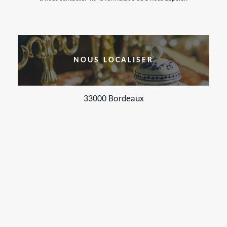
NOUS LOCALISER
33000 Bordeaux