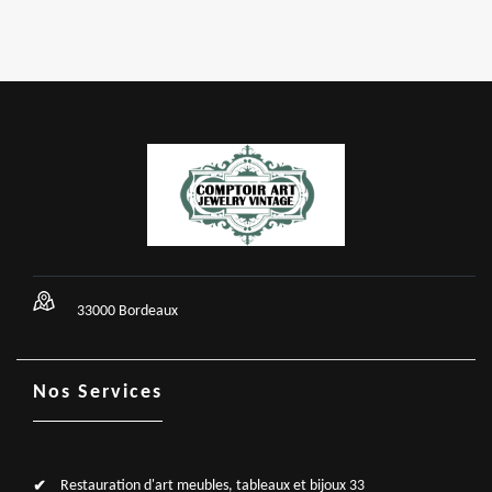
33000 Bordeaux
Nos Services
Restauration d'art meubles, tableaux et bijoux 33