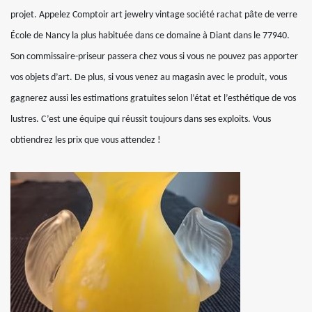
projet. Appelez Comptoir art jewelry vintage société rachat pâte de verre
École de Nancy la plus habituée dans ce domaine à Diant dans le 77940.
Son commissaire-priseur passera chez vous si vous ne pouvez pas apporter
vos objets d’art. De plus, si vous venez au magasin avec le produit, vous
gagnerez aussi les estimations gratuites selon l’état et l’esthétique de vos
lustres. C’est une équipe qui réussit toujours dans ses exploits. Vous
obtiendrez les prix que vous attendez !