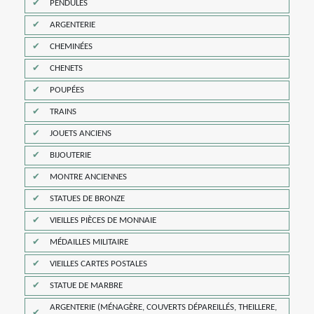
PENDULES
ARGENTERIE
CHEMINÉES
CHENETS
POUPÉES
TRAINS
JOUETS ANCIENS
BIJOUTERIE
MONTRE ANCIENNES
STATUES DE BRONZE
VIEILLES PIÈCES DE MONNAIE
MÉDAILLES MILITAIRE
VIEILLES CARTES POSTALES
STATUE DE MARBRE
ARGENTERIE (MÉNAGÈRE, COUVERTS DÉPAREILLÉS, THEILLERE,