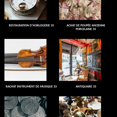
RESTAURATION D'HORLOGERIE 33
ACHAT DE POUPÉE ANCIENNE
PORCELAINE 33
RACHAT INSTRUMENT DE MUSIQUE 33
ANTIQUAIRE 33