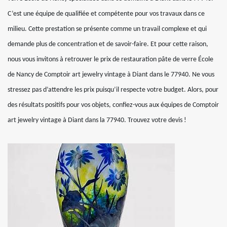
C’est une équipe de qualifiée et compétente pour vos travaux dans ce
milieu. Cette prestation se présente comme un travail complexe et qui
demande plus de concentration et de savoir-faire. Et pour cette raison,
nous vous invitons à retrouver le prix de restauration pâte de verre École
de Nancy de Comptoir art jewelry vintage à Diant dans le 77940. Ne vous
stressez pas d’attendre les prix puisqu’il respecte votre budget. Alors, pour
des résultats positifs pour vos objets, confiez-vous aux équipes de Comptoir
art jewelry vintage à Diant dans la 77940. Trouvez votre devis !