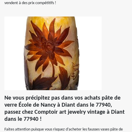
vendent à des prix compétitifs !
Ne vous précipitez pas dans vos achats pâte de
verre École de Nancy à Diant dans le 77940,
passez chez Comptoir art jewelry vintage à Diant
dans le 77940 !
Faites attention puisque vous risquez d’acheter les fausses vases pâte de