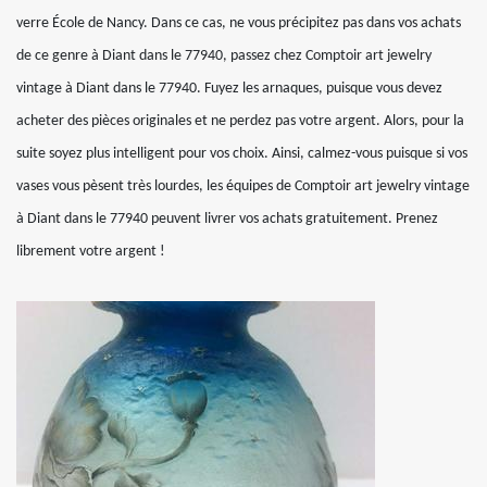
verre École de Nancy. Dans ce cas, ne vous précipitez pas dans vos achats
de ce genre à Diant dans le 77940, passez chez Comptoir art jewelry
vintage à Diant dans le 77940. Fuyez les arnaques, puisque vous devez
acheter des pièces originales et ne perdez pas votre argent. Alors, pour la
suite soyez plus intelligent pour vos choix. Ainsi, calmez-vous puisque si vos
vases vous pèsent très lourdes, les équipes de Comptoir art jewelry vintage
à Diant dans le 77940 peuvent livrer vos achats gratuitement. Prenez
librement votre argent !