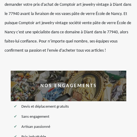
demander votre prix d’achat de Comptoir art jewelry vintage à Diant dans
le 77940 avant la livraison de vos vases pâte de verre École de Nancy. Et
puisque Comptoir art jewelry vintage société vente pâte de verre École de
Nancy c’est une spécialiste dans ce domaine à Diant dans le 77940, alors
faites-lui confiance. Pour n’importe quel nombre, ses équipes vous
confirment sa passion et l’envie d’acheter tous vos articles !
NOS ENGAGEMENTS
Devis et déplacement gratuits
Sans engagement
Artisan passionné
Prix imbattable