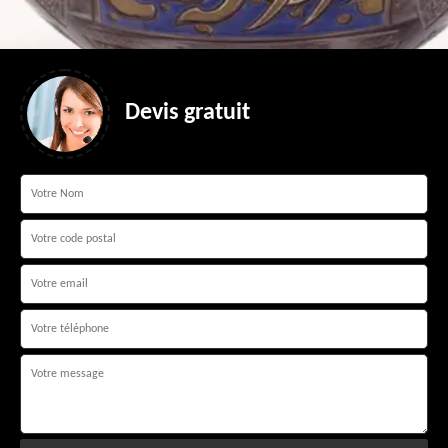
Devis gratuit