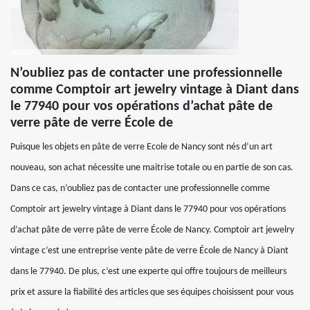
N’oubliez pas de contacter une professionnelle
comme Comptoir art jewelry vintage à Diant dans
le 77940 pour vos opérations d’achat pâte de
verre pâte de verre École de
Puisque les objets en pâte de verre Ecole de Nancy sont nés d’un art
nouveau, son achat nécessite une maitrise totale ou en partie de son cas.
Dans ce cas, n’oubliez pas de contacter une professionnelle comme
Comptoir art jewelry vintage à Diant dans le 77940 pour vos opérations
d’achat pâte de verre pâte de verre École de Nancy. Comptoir art jewelry
vintage c’est une entreprise vente pâte de verre École de Nancy à Diant
dans le 77940. De plus, c’est une experte qui offre toujours de meilleurs
prix et assure la fiabilité des articles que ses équipes choisissent pour vous