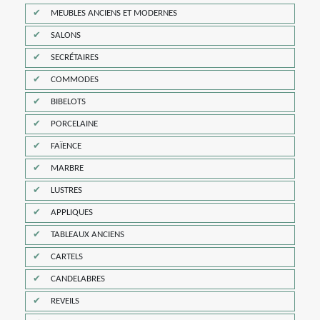
MEUBLES ANCIENS ET MODERNES
SALONS
SECRÉTAIRES
COMMODES
BIBELOTS
PORCELAINE
FAÏENCE
MARBRE
LUSTRES
APPLIQUES
TABLEAUX ANCIENS
CARTELS
CANDELABRES
REVEILS