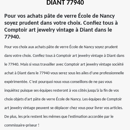
DIANT 77940
Pour vos achats pâte de verre École de Nancy
soyez prudent dans votre choix. Confiez tous à
Comptoir art jewelry vintage à Diant dans le
77940.
Pour vos choix aux achats pâte de verre École de Nancy soyez prudent
dans votre choix. Confiez tous à Comptoir art jewelry vintage à Diant dans
le 77940. Mais si vous travailler avec Comptoir art jewelry vintage société
achat à Diant dans le 77940 vous serez sous les ailes d’une professionnelle
expérimentée. C’est pourquoi nous vous conseillons de ne pas vous
inquiétez puisque ses équipes resteront à vos côtés jusqu’à la fin de vos
choix objets d’art pâte de verre École de Nancy. Les équipes de Comptoir
art jewelry vintage peuvent se déplacer chez vous pour livrer vos articles.
De plus, les prix restent les mêmes que l’estimation accordée par le
commissaire-priseur !