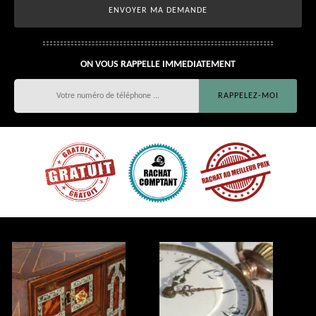
ON VOUS RAPPELLE IMMEDIATEMENT