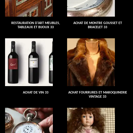
RESTAURATION D'ART MEUBLES,
ACHAT DE MONTRE GOUSSET ET
TABLEAUX ET BIJOUX 33
BRACELET 33
ACHAT DE VIN 33
ACHAT FOURRURES ET MAROQUINERIE
VINTAGE 33