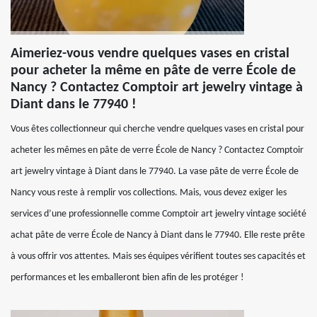
Aimeriez-vous vendre quelques vases en cristal
pour acheter la même en pâte de verre École de
Nancy ? Contactez Comptoir art jewelry vintage à
Diant dans le 77940 !
Vous êtes collectionneur qui cherche vendre quelques vases en cristal pour
acheter les mêmes en pâte de verre École de Nancy ? Contactez Comptoir
art jewelry vintage à Diant dans le 77940. La vase pâte de verre École de
Nancy vous reste à remplir vos collections. Mais, vous devez exiger les
services d’une professionnelle comme Comptoir art jewelry vintage société
achat pâte de verre École de Nancy à Diant dans le 77940. Elle reste prête
à vous offrir vos attentes. Mais ses équipes vérifient toutes ses capacités et
performances et les emballeront bien afin de les protéger !