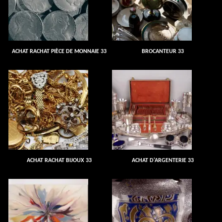
ACHAT RACHAT PIÈCE DE MONNAIE 33
BROCANTEUR 33
ACHAT RACHAT BIJOUX 33
ACHAT D'ARGENTERIE 33