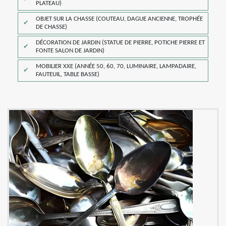
PLATEAU)
OBJET SUR LA CHASSE (COUTEAU, DAGUE ANCIENNE, TROPHÉE
DE CHASSE)
DÉCORATION DE JARDIN (STATUE DE PIERRE, POTICHE PIERRE ET
FONTE SALON DE JARDIN)
MOBILIER XXE (ANNÉE 50, 60, 70, LUMINAIRE, LAMPADAIRE,
FAUTEUIL, TABLE BASSE)