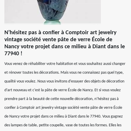
N’hésitez pas à confier à Comptoir art jewelry
vintage société vente pâte de verre École de
Nancy votre projet dans ce milieu à Diant dans le
77940 !
Vous venez de réhabiliter votre habitation et vous souhaitez aussi changer
et rénover toutes les décorations. Mais vous ne connaissez pas quel type,
qualité vous voulez. Nous vous invitons d’essayer des objets de décoration
d’art nouveau et c’est la pâte de verre École de Nancy. Et si vous voulez
prendre part à la beauté de cette nouvelle décoration, n’hésitez pas à
confier à Comptoir art jewelry vintage société vente pâte de verre École
de Nancy votre projet dans ce milieu à Diant dans le 77940. Vous gagnez
des lampes de table, petite coupelle, vase de toutes les formes. Elles les