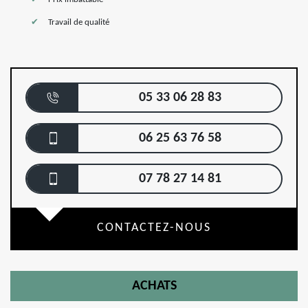
Travail de qualité
05 33 06 28 83
06 25 63 76 58
07 78 27 14 81
CONTACTEZ-NOUS
ACHATS