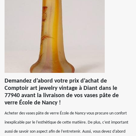
Demandez d’abord votre prix d’achat de
Comptoir art jewelry vintage à Diant dans le
77940 avant la livraison de vos vases pâte de
verre École de Nancy !
Acheter des vases pâte de verre École de Nancy vous procure un confort
inexplicable par le l’esthétique de cette matière. De plus, c’est important
aussi de savoir son aspect afin de l’entretenir. Aussi, vous devez d’abord