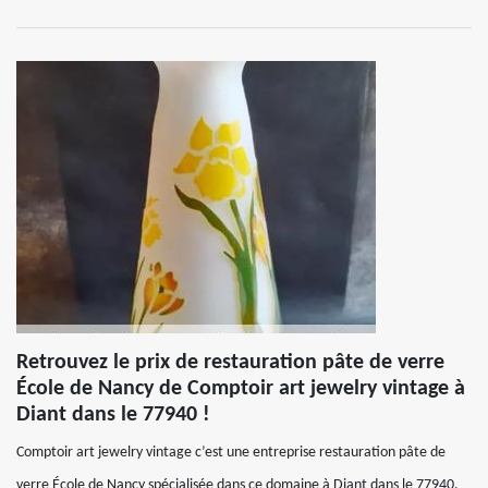
Retrouvez le prix de restauration pâte de verre
École de Nancy de Comptoir art jewelry vintage à
Diant dans le 77940 !
Comptoir art jewelry vintage c’est une entreprise restauration pâte de
verre École de Nancy spécialisée dans ce domaine à Diant dans le 77940.