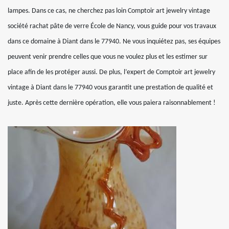
lampes. Dans ce cas, ne cherchez pas loin Comptoir art jewelry vintage
société rachat pâte de verre École de Nancy, vous guide pour vos travaux
dans ce domaine à Diant dans le 77940. Ne vous inquiétez pas, ses équipes
peuvent venir prendre celles que vous ne voulez plus et les estimer sur
place afin de les protéger aussi. De plus, l’expert de Comptoir art jewelry
vintage à Diant dans le 77940 vous garantit une prestation de qualité et
juste. Après cette dernière opération, elle vous paiera raisonnablement !