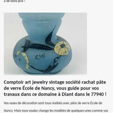
à de bons prix !
Comptoir art jewelry vintage société rachat pâte
de verre École de Nancy, vous guide pour vos
travaux dans ce domaine à Diant dans le 77940 !
Vos vases de décoration sont tous réalisés avec pâte de verre École de
Nancy. Mais vous voulez change les modèles de quelques-unes comme vos