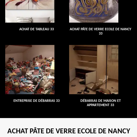
ACHAT DE TABLEAU 33
ACHAT PÂTE DE VERRE ECOLE DE NANCY
33
ENTREPRISE DE DÉBARRAS 33
DÉBARRAS DE MAISON ET
APPARTEMENT 33
ACHAT PÂTE DE VERRE ECOLE DE NANCY