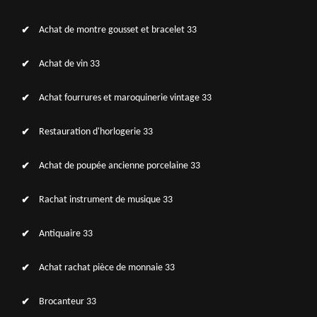
Achat de montre gousset et bracelet 33
Achat de vin 33
Achat fourrures et maroquinerie vintage 33
Restauration d'horlogerie 33
Achat de poupée ancienne porcelaine 33
Rachat instrument de musique 33
Antiquaire 33
Achat rachat pièce de monnaie 33
Brocanteur 33