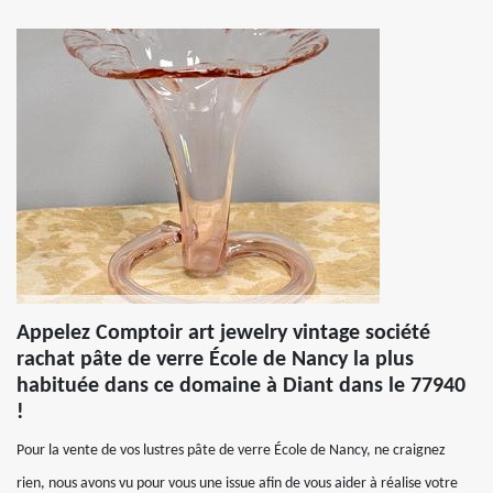
Appelez Comptoir art jewelry vintage société
rachat pâte de verre École de Nancy la plus
habituée dans ce domaine à Diant dans le 77940
!
Pour la vente de vos lustres pâte de verre École de Nancy, ne craignez
rien, nous avons vu pour vous une issue afin de vous aider à réalise votre