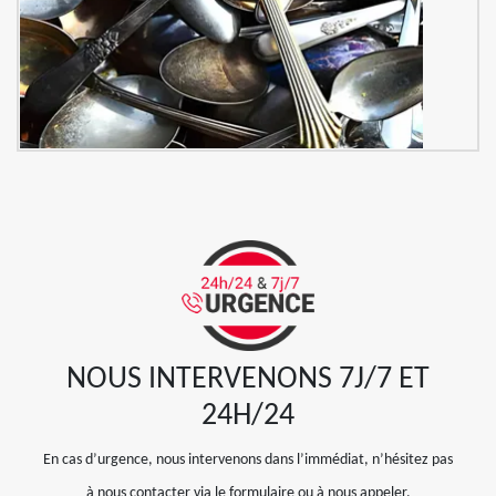
NOUS INTERVENONS 7J/7 ET
24H/24
En cas d’urgence, nous intervenons dans l’immédiat, n’hésitez pas
à nous contacter via le formulaire ou à nous appeler.