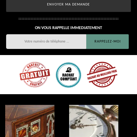
ON VOUS RAPPELLE IMMEDIATEMENT