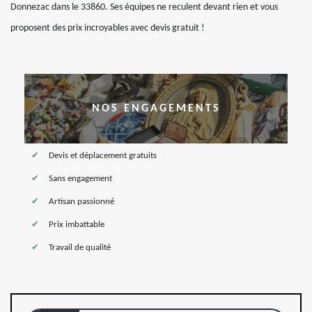
Donnezac dans le 33860. Ses équipes ne reculent devant rien et vous
proposent des prix incroyables avec devis gratuit !
NOS ENGAGEMENTS
Devis et déplacement gratuits
Sans engagement
Artisan passionné
Prix imbattable
Travail de qualité