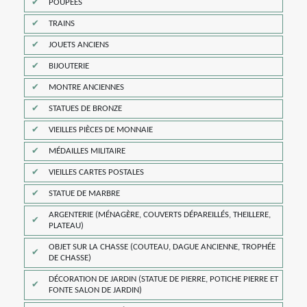
POUPÉES
TRAINS
JOUETS ANCIENS
BIJOUTERIE
MONTRE ANCIENNES
STATUES DE BRONZE
VIEILLES PIÈCES DE MONNAIE
MÉDAILLES MILITAIRE
VIEILLES CARTES POSTALES
STATUE DE MARBRE
ARGENTERIE (MÉNAGÈRE, COUVERTS DÉPAREILLÉS, THEILLERE,
PLATEAU)
OBJET SUR LA CHASSE (COUTEAU, DAGUE ANCIENNE, TROPHÉE
DE CHASSE)
DÉCORATION DE JARDIN (STATUE DE PIERRE, POTICHE PIERRE ET
FONTE SALON DE JARDIN)