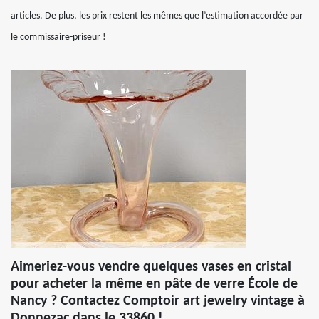
articles. De plus, les prix restent les mêmes que l’estimation accordée par
le commissaire-priseur !
Aimeriez-vous vendre quelques vases en cristal
pour acheter la même en pâte de verre École de
Nancy ? Contactez Comptoir art jewelry vintage à
Donnezac dans le 33860 !