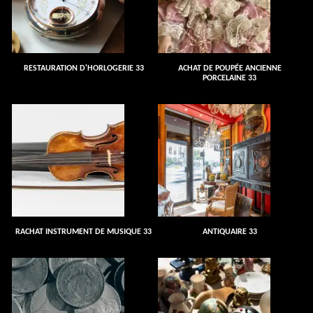
RESTAURATION D'HORLOGERIE 33
ACHAT DE POUPÉE ANCIENNE
PORCELAINE 33
RACHAT INSTRUMENT DE MUSIQUE 33
ANTIQUAIRE 33