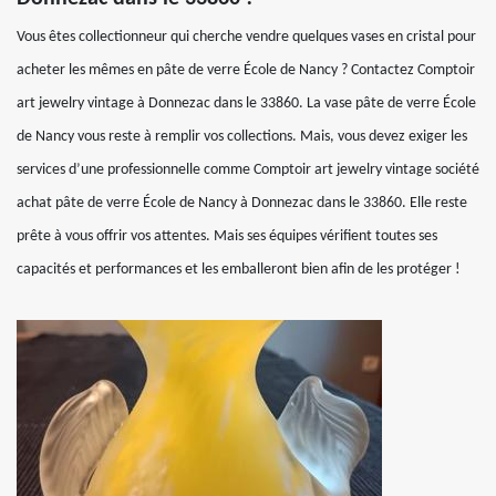
Vous êtes collectionneur qui cherche vendre quelques vases en cristal pour
acheter les mêmes en pâte de verre École de Nancy ? Contactez Comptoir
art jewelry vintage à Donnezac dans le 33860. La vase pâte de verre École
de Nancy vous reste à remplir vos collections. Mais, vous devez exiger les
services d’une professionnelle comme Comptoir art jewelry vintage société
achat pâte de verre École de Nancy à Donnezac dans le 33860. Elle reste
prête à vous offrir vos attentes. Mais ses équipes vérifient toutes ses
capacités et performances et les emballeront bien afin de les protéger !