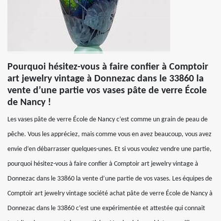
Pourquoi hésitez-vous à faire confier à Comptoir
art jewelry vintage à Donnezac dans le 33860 la
vente d’une partie vos vases pâte de verre École
de Nancy !
Les vases pâte de verre École de Nancy c’est comme un grain de peau de
pêche. Vous les appréciez, mais comme vous en avez beaucoup, vous avez
envie d’en débarrasser quelques-unes. Et si vous voulez vendre une partie,
pourquoi hésitez-vous à faire confier à Comptoir art jewelry vintage à
Donnezac dans le 33860 la vente d’une partie de vos vases. Les équipes de
Comptoir art jewelry vintage société achat pâte de verre École de Nancy à
Donnezac dans le 33860 c’est une expérimentée et attestée qui connait