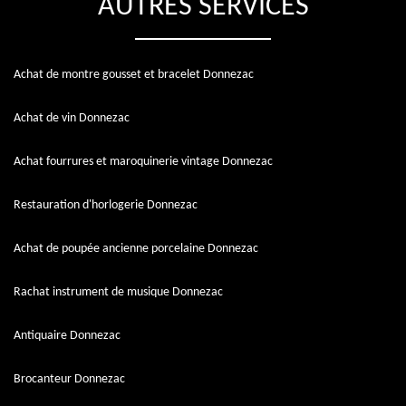
AUTRES SERVICES
Achat de montre gousset et bracelet Donnezac
Achat de vin Donnezac
Achat fourrures et maroquinerie vintage Donnezac
Restauration d'horlogerie Donnezac
Achat de poupée ancienne porcelaine Donnezac
Rachat instrument de musique Donnezac
Antiquaire Donnezac
Brocanteur Donnezac