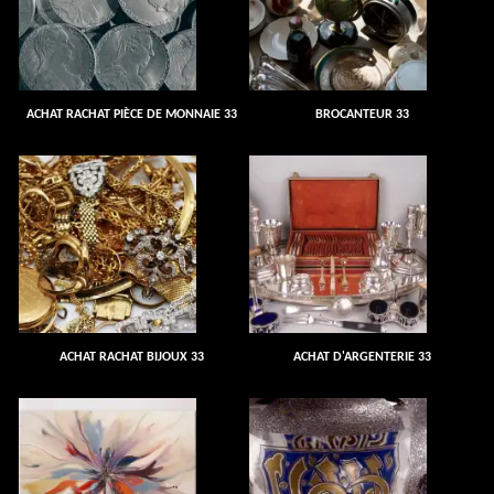
ACHAT RACHAT PIÈCE DE MONNAIE 33
BROCANTEUR 33
ACHAT RACHAT BIJOUX 33
ACHAT D'ARGENTERIE 33