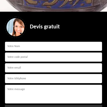
Devis gratuit