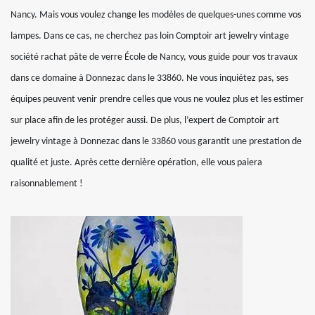
Nancy. Mais vous voulez change les modèles de quelques-unes comme vos
lampes. Dans ce cas, ne cherchez pas loin Comptoir art jewelry vintage
société rachat pâte de verre École de Nancy, vous guide pour vos travaux
dans ce domaine à Donnezac dans le 33860. Ne vous inquiétez pas, ses
équipes peuvent venir prendre celles que vous ne voulez plus et les estimer
sur place afin de les protéger aussi. De plus, l’expert de Comptoir art
jewelry vintage à Donnezac dans le 33860 vous garantit une prestation de
qualité et juste. Après cette dernière opération, elle vous paiera
raisonnablement !