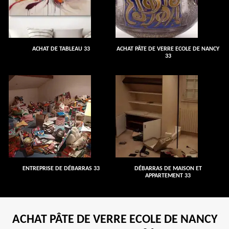
ACHAT DE TABLEAU 33
ACHAT PÂTE DE VERRE ECOLE DE NANCY
33
ENTREPRISE DE DÉBARRAS 33
DÉBARRAS DE MAISON ET
APPARTEMENT 33
ACHAT PÂTE DE VERRE ECOLE DE NANCY