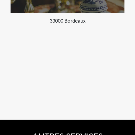
33000 Bordeaux