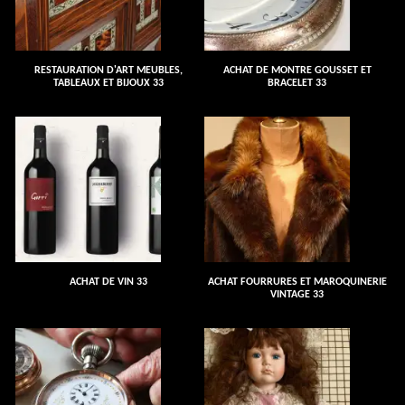
RESTAURATION D'ART MEUBLES,
ACHAT DE MONTRE GOUSSET ET
TABLEAUX ET BIJOUX 33
BRACELET 33
ACHAT DE VIN 33
ACHAT FOURRURES ET MAROQUINERIE
VINTAGE 33