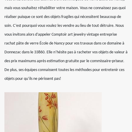
mais vous souhaitez réhabiliter votre maison. Vous ne connaissez pas quoi
réaliser puisque ce sont des objets fragiles qui nécessitent beaucoup de
soin. C’est pourquoi vous voulez les vendre au lieu de tout détruire. Nous
vous invitons alors d’appeler Comptoir art jewelry vintage entreprise
rachat pâte de verre École de Nancy pour vos travaux dans ce domaine à
Donnezac dans le 33860. Elle n’hésite pas à racheter vos objets de valeur à
des prix maximums après estimation gratuite par le commissaire-priseur.
De plus, ses équipes connaissent toutes les méthodes pour entretenir ces
objets pour qu’ils ne périssent pas!