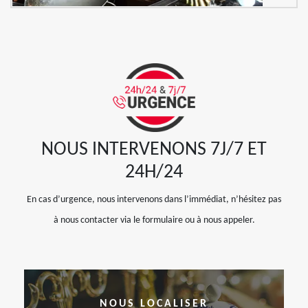
NOUS INTERVENONS 7J/7 ET
24H/24
En cas d’urgence, nous intervenons dans l’immédiat, n’hésitez pas
à nous contacter via le formulaire ou à nous appeler.
NOUS LOCALISER