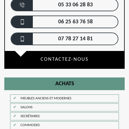
05 33 06 28 83
06 25 63 76 58
07 78 27 14 81
CONTACTEZ-NOUS
ACHATS
MEUBLES ANCIENS ET MODERNES
SALONS
SECRÉTAIRES
COMMODES