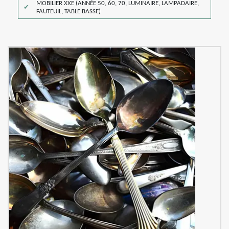
MOBILIER XXE (ANNÉE 50, 60, 70, LUMINAIRE, LAMPADAIRE,
FAUTEUIL, TABLE BASSE)