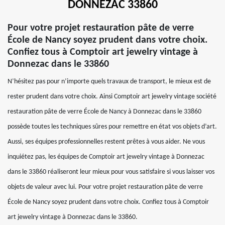
DONNEZAC 33860
Pour votre projet restauration pâte de verre
École de Nancy soyez prudent dans votre choix.
Confiez tous à Comptoir art jewelry vintage à
Donnezac dans le 33860
N’hésitez pas pour n’importe quels travaux de transport, le mieux est de
rester prudent dans votre choix. Ainsi Comptoir art jewelry vintage société
restauration pâte de verre École de Nancy à Donnezac dans le 33860
possède toutes les techniques sûres pour remettre en état vos objets d’art.
Aussi, ses équipes professionnelles restent prêtes à vous aider. Ne vous
inquiétez pas, les équipes de Comptoir art jewelry vintage à Donnezac
dans le 33860 réaliseront leur mieux pour vous satisfaire si vous laisser vos
objets de valeur avec lui. Pour votre projet restauration pâte de verre
École de Nancy soyez prudent dans votre choix. Confiez tous à Comptoir
art jewelry vintage à Donnezac dans le 33860.