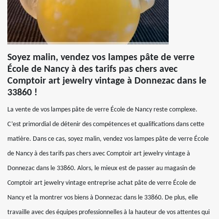
Soyez malin, vendez vos lampes pâte de verre
École de Nancy à des tarifs pas chers avec
Comptoir art jewelry vintage à Donnezac dans le
33860 !
La vente de vos lampes pâte de verre École de Nancy reste complexe.
C’est primordial de détenir des compétences et qualifications dans cette
matière. Dans ce cas, soyez malin, vendez vos lampes pâte de verre École
de Nancy à des tarifs pas chers avec Comptoir art jewelry vintage à
Donnezac dans le 33860. Alors, le mieux est de passer au magasin de
Comptoir art jewelry vintage entreprise achat pâte de verre École de
Nancy et la montrer vos biens à Donnezac dans le 33860. De plus, elle
travaille avec des équipes professionnelles à la hauteur de vos attentes qui