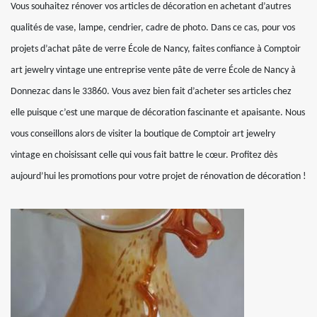
Vous souhaitez rénover vos articles de décoration en achetant d’autres
qualités de vase, lampe, cendrier, cadre de photo. Dans ce cas, pour vos
projets d’achat pâte de verre École de Nancy, faites confiance à Comptoir
art jewelry vintage une entreprise vente pâte de verre École de Nancy à
Donnezac dans le 33860. Vous avez bien fait d’acheter ses articles chez
elle puisque c’est une marque de décoration fascinante et apaisante. Nous
vous conseillons alors de visiter la boutique de Comptoir art jewelry
vintage en choisissant celle qui vous fait battre le cœur. Profitez dès
aujourd’hui les promotions pour votre projet de rénovation de décoration !