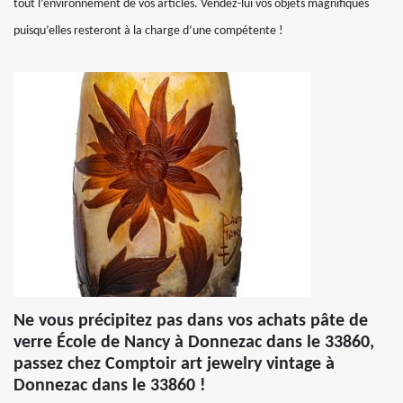
tout l’environnement de vos articles. Vendez-lui vos objets magnifiques
puisqu’elles resteront à la charge d’une compétente !
Ne vous précipitez pas dans vos achats pâte de
verre École de Nancy à Donnezac dans le 33860,
passez chez Comptoir art jewelry vintage à
Donnezac dans le 33860 !