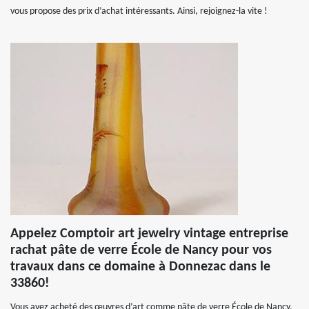
vous propose des prix d’achat intéressants. Ainsi, rejoignez-la vite !
Appelez Comptoir art jewelry vintage entreprise
rachat pâte de verre École de Nancy pour vos
travaux dans ce domaine à Donnezac dans le
33860!
Vous avez acheté des œuvres d’art comme pâte de verre École de Nancy,