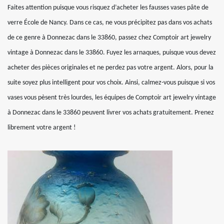
Faites attention puisque vous risquez d’acheter les fausses vases pâte de
verre École de Nancy. Dans ce cas, ne vous précipitez pas dans vos achats
de ce genre à Donnezac dans le 33860, passez chez Comptoir art jewelry
vintage à Donnezac dans le 33860. Fuyez les arnaques, puisque vous devez
acheter des pièces originales et ne perdez pas votre argent. Alors, pour la
suite soyez plus intelligent pour vos choix. Ainsi, calmez-vous puisque si vos
vases vous pèsent très lourdes, les équipes de Comptoir art jewelry vintage
à Donnezac dans le 33860 peuvent livrer vos achats gratuitement. Prenez
librement votre argent !