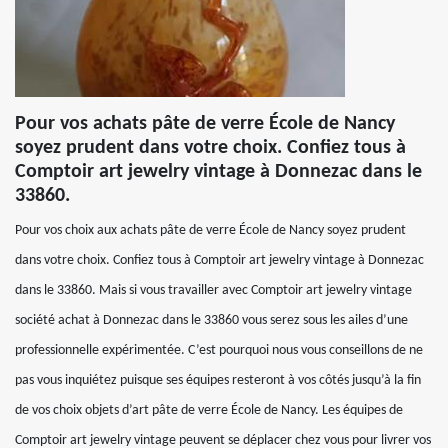
Pour vos achats pâte de verre École de Nancy
soyez prudent dans votre choix. Confiez tous à
Comptoir art jewelry vintage à Donnezac dans le
33860.
Pour vos choix aux achats pâte de verre École de Nancy soyez prudent
dans votre choix. Confiez tous à Comptoir art jewelry vintage à Donnezac
dans le 33860. Mais si vous travailler avec Comptoir art jewelry vintage
société achat à Donnezac dans le 33860 vous serez sous les ailes d’une
professionnelle expérimentée. C’est pourquoi nous vous conseillons de ne
pas vous inquiétez puisque ses équipes resteront à vos côtés jusqu’à la fin
de vos choix objets d’art pâte de verre École de Nancy. Les équipes de
Comptoir art jewelry vintage peuvent se déplacer chez vous pour livrer vos