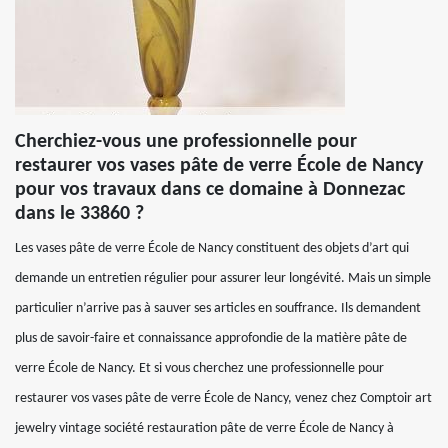
Cherchiez-vous une professionnelle pour
restaurer vos vases pâte de verre École de Nancy
pour vos travaux dans ce domaine à Donnezac
dans le 33860 ?
Les vases pâte de verre École de Nancy constituent des objets d’art qui
demande un entretien régulier pour assurer leur longévité. Mais un simple
particulier n’arrive pas à sauver ses articles en souffrance. Ils demandent
plus de savoir-faire et connaissance approfondie de la matière pâte de
verre École de Nancy. Et si vous cherchez une professionnelle pour
restaurer vos vases pâte de verre École de Nancy, venez chez Comptoir art
jewelry vintage société restauration pâte de verre École de Nancy à