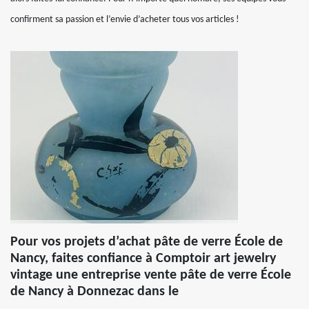
confirment sa passion et l’envie d’acheter tous vos articles !
Pour vos projets d’achat pâte de verre École de
Nancy, faites confiance à Comptoir art jewelry
vintage une entreprise vente pâte de verre École
de Nancy à Donnezac dans le