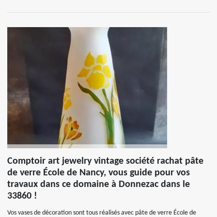
Comptoir art jewelry vintage société rachat pâte
de verre École de Nancy, vous guide pour vos
travaux dans ce domaine à Donnezac dans le
33860 !
Vos vases de décoration sont tous réalisés avec pâte de verre École de