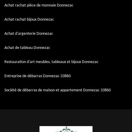
Achat rachat pièce de monnaie Donnezac
Achat rachat bijoux Donnezac
Achat d'argenterie Donnezac
Achat de tableau Donnezac
Restauration d'art meubles, tableaux et bijoux Donnezac
Entreprise de débarras Donnezac 33860
Société de débarras de maison et appartement Donnezac 33860