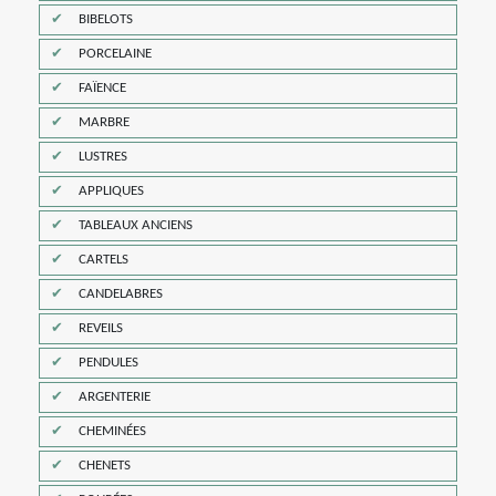
BIBELOTS
PORCELAINE
FAÏENCE
MARBRE
LUSTRES
APPLIQUES
TABLEAUX ANCIENS
CARTELS
CANDELABRES
REVEILS
PENDULES
ARGENTERIE
CHEMINÉES
CHENETS