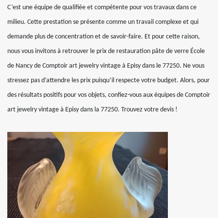
C’est une équipe de qualifiée et compétente pour vos travaux dans ce
milieu. Cette prestation se présente comme un travail complexe et qui
demande plus de concentration et de savoir-faire. Et pour cette raison,
nous vous invitons à retrouver le prix de restauration pâte de verre École
de Nancy de Comptoir art jewelry vintage à Episy dans le 77250. Ne vous
stressez pas d’attendre les prix puisqu’il respecte votre budget. Alors, pour
des résultats positifs pour vos objets, confiez-vous aux équipes de Comptoir
art jewelry vintage à Episy dans la 77250. Trouvez votre devis !