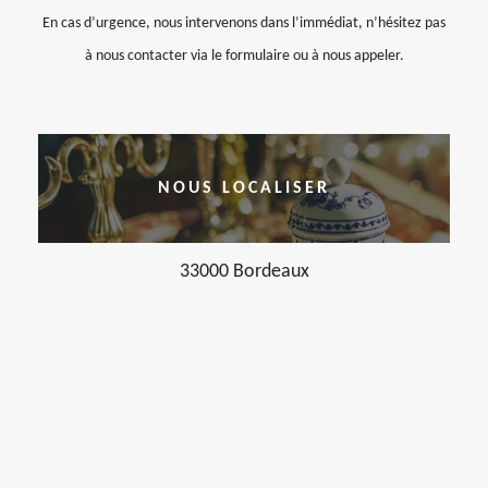
En cas d’urgence, nous intervenons dans l’immédiat, n’hésitez pas
à nous contacter via le formulaire ou à nous appeler.
NOUS LOCALISER
33000 Bordeaux