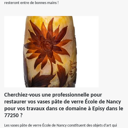
resteront entre de bonnes mains !
Cherchiez-vous une professionnelle pour
restaurer vos vases pâte de verre École de Nancy
pour vos travaux dans ce domaine à Episy dans le
77250 ?
Les vases pâte de verre École de Nancy constituent des objets d’art qui