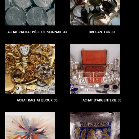
ACHAT RACHAT PIÈCE DE MONNAIE 33
BROCANTEUR 33
ACHAT RACHAT BIJOUX 33
ACHAT D'ARGENTERIE 33