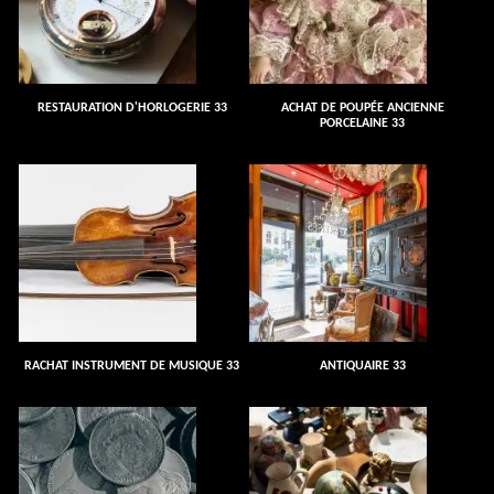
RESTAURATION D'HORLOGERIE 33
ACHAT DE POUPÉE ANCIENNE
PORCELAINE 33
RACHAT INSTRUMENT DE MUSIQUE 33
ANTIQUAIRE 33