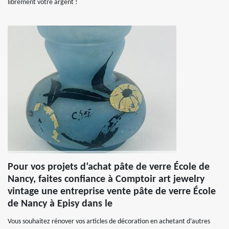
librement votre argent !
Pour vos projets d’achat pâte de verre École de
Nancy, faites confiance à Comptoir art jewelry
vintage une entreprise vente pâte de verre École
de Nancy à Episy dans le
Vous souhaitez rénover vos articles de décoration en achetant d’autres