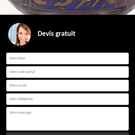
Devis gratuit