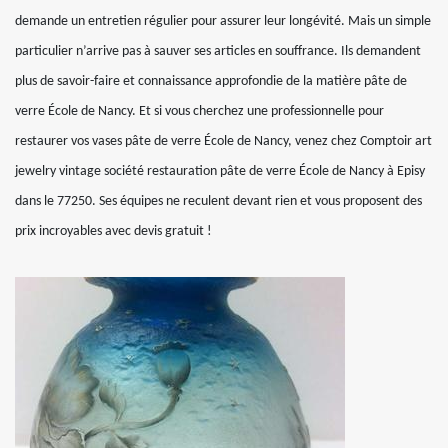
demande un entretien régulier pour assurer leur longévité. Mais un simple
particulier n’arrive pas à sauver ses articles en souffrance. Ils demandent
plus de savoir-faire et connaissance approfondie de la matière pâte de
verre École de Nancy. Et si vous cherchez une professionnelle pour
restaurer vos vases pâte de verre École de Nancy, venez chez Comptoir art
jewelry vintage société restauration pâte de verre École de Nancy à Episy
dans le 77250. Ses équipes ne reculent devant rien et vous proposent des
prix incroyables avec devis gratuit !