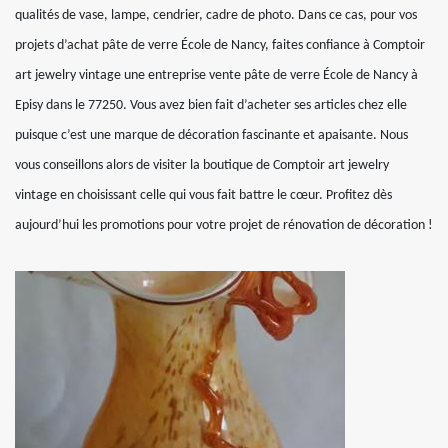
qualités de vase, lampe, cendrier, cadre de photo. Dans ce cas, pour vos
projets d’achat pâte de verre École de Nancy, faites confiance à Comptoir
art jewelry vintage une entreprise vente pâte de verre École de Nancy à
Episy dans le 77250. Vous avez bien fait d’acheter ses articles chez elle
puisque c’est une marque de décoration fascinante et apaisante. Nous
vous conseillons alors de visiter la boutique de Comptoir art jewelry
vintage en choisissant celle qui vous fait battre le cœur. Profitez dès
aujourd’hui les promotions pour votre projet de rénovation de décoration !