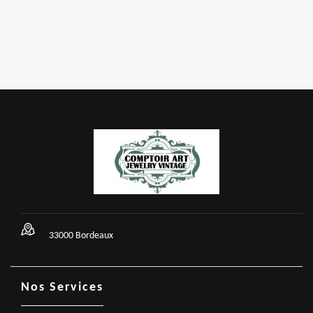
33000 Bordeaux
Nos Services