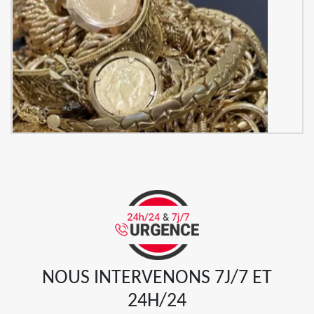
NOUS INTERVENONS 7J/7 ET
24H/24