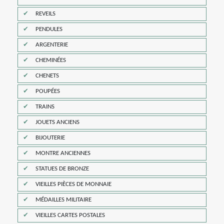
REVEILS
PENDULES
ARGENTERIE
CHEMINÉES
CHENETS
POUPÉES
TRAINS
JOUETS ANCIENS
BIJOUTERIE
MONTRE ANCIENNES
STATUES DE BRONZE
VIEILLES PIÈCES DE MONNAIE
MÉDAILLES MILITAIRE
VIEILLES CARTES POSTALES