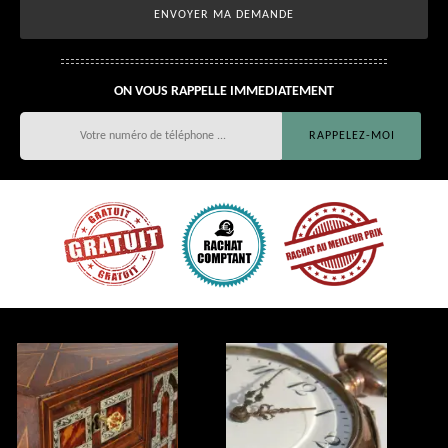
ON VOUS RAPPELLE IMMEDIATEMENT