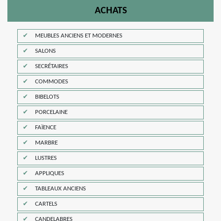
ACHATS
MEUBLES ANCIENS ET MODERNES
SALONS
SECRÉTAIRES
COMMODES
BIBELOTS
PORCELAINE
FAÏENCE
MARBRE
LUSTRES
APPLIQUES
TABLEAUX ANCIENS
CARTELS
CANDELABRES