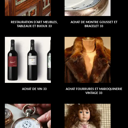
RESTAURATION D'ART MEUBLES,
ACHAT DE MONTRE GOUSSET ET
TABLEAUX ET BIJOUX 33
BRACELET 33
ACHAT DE VIN 33
ACHAT FOURRURES ET MAROQUINERIE
VINTAGE 33