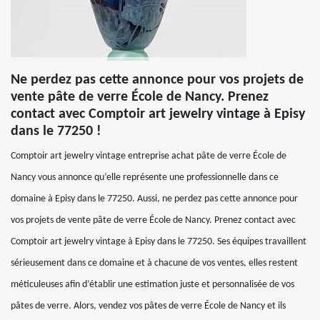
Ne perdez pas cette annonce pour vos projets de
vente pâte de verre École de Nancy. Prenez
contact avec Comptoir art jewelry vintage à Episy
dans le 77250 !
Comptoir art jewelry vintage entreprise achat pâte de verre École de
Nancy vous annonce qu’elle représente une professionnelle dans ce
domaine à Episy dans le 77250. Aussi, ne perdez pas cette annonce pour
vos projets de vente pâte de verre École de Nancy. Prenez contact avec
Comptoir art jewelry vintage à Episy dans le 77250. Ses équipes travaillent
sérieusement dans ce domaine et à chacune de vos ventes, elles restent
méticuleuses afin d’établir une estimation juste et personnalisée de vos
pâtes de verre. Alors, vendez vos pâtes de verre École de Nancy et ils