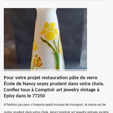
Pour votre projet restauration pâte de verre
École de Nancy soyez prudent dans votre choix.
Confiez tous à Comptoir art jewelry vintage à
Episy dans le 77250
N’hésitez pas pour n’importe quels travaux de transport, le mieux est de
rester prudent dans votre choix. Ainsi Comptoir art jewelry vintage société