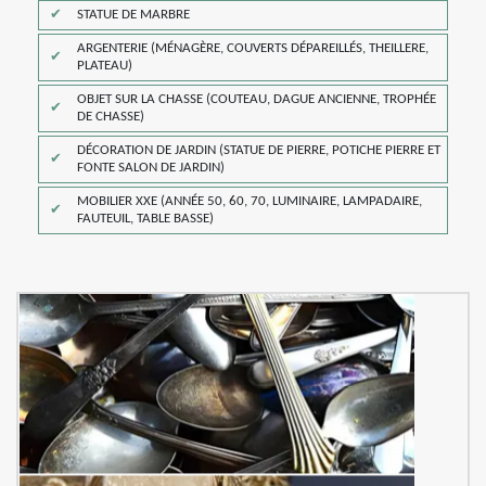
STATUE DE MARBRE
ARGENTERIE (MÉNAGÈRE, COUVERTS DÉPAREILLÉS, THEILLERE,
PLATEAU)
OBJET SUR LA CHASSE (COUTEAU, DAGUE ANCIENNE, TROPHÉE
DE CHASSE)
DÉCORATION DE JARDIN (STATUE DE PIERRE, POTICHE PIERRE ET
FONTE SALON DE JARDIN)
MOBILIER XXE (ANNÉE 50, 60, 70, LUMINAIRE, LAMPADAIRE,
FAUTEUIL, TABLE BASSE)