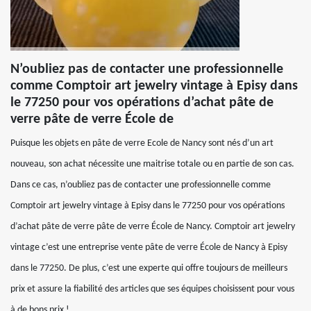
N’oubliez pas de contacter une professionnelle
comme Comptoir art jewelry vintage à Episy dans
le 77250 pour vos opérations d’achat pâte de
verre pâte de verre École de
Puisque les objets en pâte de verre Ecole de Nancy sont nés d’un art
nouveau, son achat nécessite une maitrise totale ou en partie de son cas.
Dans ce cas, n’oubliez pas de contacter une professionnelle comme
Comptoir art jewelry vintage à Episy dans le 77250 pour vos opérations
d’achat pâte de verre pâte de verre École de Nancy. Comptoir art jewelry
vintage c’est une entreprise vente pâte de verre École de Nancy à Episy
dans le 77250. De plus, c’est une experte qui offre toujours de meilleurs
prix et assure la fiabilité des articles que ses équipes choisissent pour vous
à de bons prix !