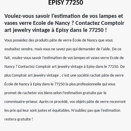
EPISY 77250
Voulez-vous savoir l’estimation de vos lampes et
vases verre Ecole de Nancy ? Contactez Comptoir
art jewelry vintage à Episy dans le 77250 !
Vous possédez des produits pâte de verre École de Nancy que vous
souhaitez vendre, mais vous ne savez pas qui demander de l’aide. De ce
fait, voulez-vous savoir l’estimation de vos lampes et vases verre Ecole de
Nancy ? Contactez Comptoir art jewelry vintage à Episy dans le 77250. De
plus Comptoir art jewelry vintage , c’est une société rachat pâte de verre
École de Nancy à Episy dans le 77250 la plus professionnelle qui vous
promet de racheter vos biens selon l’estimation gratuite par le
commissaire-priseur. Après ce procédé, vos objets pâte de verre recevront
les prix qui leur sont justes et équitables. N’oubliez pas que l’estimation
restera gratuite !