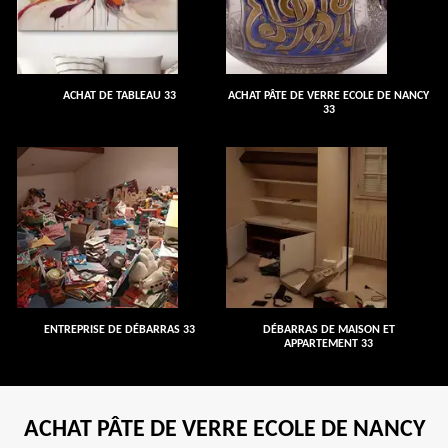
ACHAT DE TABLEAU 33
ACHAT PÂTE DE VERRE ECOLE DE NANCY
33
ENTREPRISE DE DÉBARRAS 33
DÉBARRAS DE MAISON ET
APPARTEMENT 33
ACHAT PÂTE DE VERRE ECOLE DE NANCY