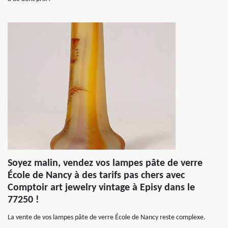
Soyez malin, vendez vos lampes pâte de verre
École de Nancy à des tarifs pas chers avec
Comptoir art jewelry vintage à Episy dans le
77250 !
La vente de vos lampes pâte de verre École de Nancy reste complexe.