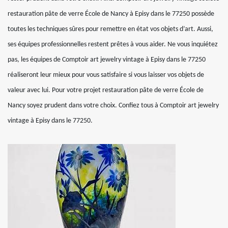
restauration pâte de verre École de Nancy à Episy dans le 77250 possède
toutes les techniques sûres pour remettre en état vos objets d’art. Aussi,
ses équipes professionnelles restent prêtes à vous aider. Ne vous inquiétez
pas, les équipes de Comptoir art jewelry vintage à Episy dans le 77250
réaliseront leur mieux pour vous satisfaire si vous laisser vos objets de
valeur avec lui. Pour votre projet restauration pâte de verre École de
Nancy soyez prudent dans votre choix. Confiez tous à Comptoir art jewelry
vintage à Episy dans le 77250.