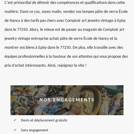
C’est primordial de détenir des compétences et qualifications dans cette
matière. Dans ce cas, soyez malin, vendez vos lampes pâte de verre École
de Nancy à des tarifs pas chers avec Comptoir art jewelry vintage à Episy
dans le 77250. Alors, le mieux est de passer au magasin de Comptoir art
jewelry vintage entreprise achat pâte de verre École de Nancy et la
montrer vos biens à Episy dans le 77250. De plus, elle travaille avec des
équipes professionnelles à la hauteur de vos attentes qui vous propose des
prix d’achat intéressants. Ainsi, rejoignez-la vite !
NOS ENGAGEMENTS
Devis et déplacement gratuits
Sans engagement