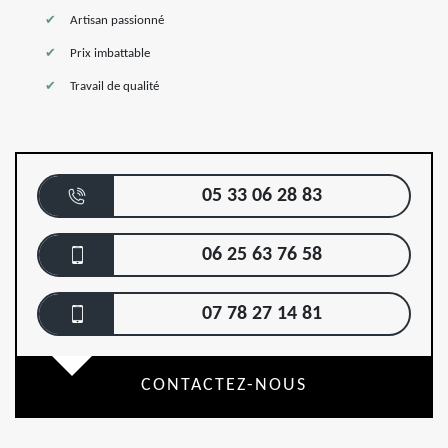
Artisan passionné
Prix imbattable
Travail de qualité
05 33 06 28 83
06 25 63 76 58
07 78 27 14 81
CONTACTEZ-NOUS