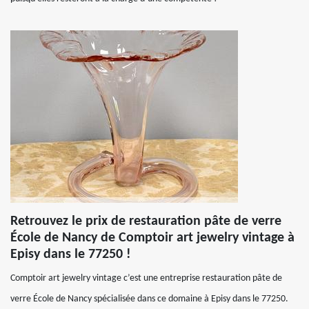
Retrouvez le prix de restauration pâte de verre
École de Nancy de Comptoir art jewelry vintage à
Episy dans le 77250 !
Comptoir art jewelry vintage c’est une entreprise restauration pâte de
verre École de Nancy spécialisée dans ce domaine à Episy dans le 77250.