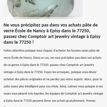
Ne vous précipitez pas dans vos achats pâte de
verre École de Nancy à Episy dans le 77250,
passez chez Comptoir art jewelry vintage à Episy
dans le 77250 !
Faites attention puisque vous risquez d’acheter les fausses vases pâte de
verre École de Nancy. Dans ce cas, ne vous précipitez pas dans vos achats
de ce genre à Episy dans le 77250, passez chez Comptoir art jewelry
vintage à Episy dans le 77250. Fuyez les arnaques, puisque vous devez
acheter des pièces originales et ne perdez pas votre argent. Alors, pour la
suite soyez plus intelligent pour vos choix. Ainsi, calmez-vous puisque si vos
vases vous pèsent très lourdes, les équipes de Comptoir art jewelry vintage
à Episy dans le 77250 peuvent livrer vos achats gratuitement. Prenez