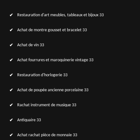
Restauration d'art meubles, tableaux et bijoux 33
Achat de montre gousset et bracelet 33
Achat de vin 33
Achat fourrures et maroquinerie vintage 33
Restauration d'horlogerie 33
Achat de poupée ancienne porcelaine 33
Rachat instrument de musique 33
Antiquaire 33
Achat rachat pièce de monnaie 33