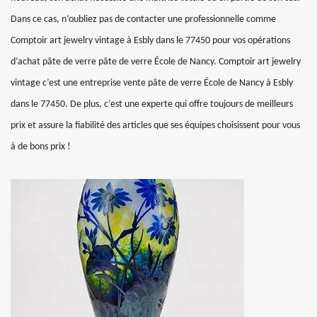
Dans ce cas, n’oubliez pas de contacter une professionnelle comme
Comptoir art jewelry vintage à Esbly dans le 77450 pour vos opérations
d’achat pâte de verre pâte de verre École de Nancy. Comptoir art jewelry
vintage c’est une entreprise vente pâte de verre École de Nancy à Esbly
dans le 77450. De plus, c’est une experte qui offre toujours de meilleurs
prix et assure la fiabilité des articles que ses équipes choisissent pour vous
à de bons prix !