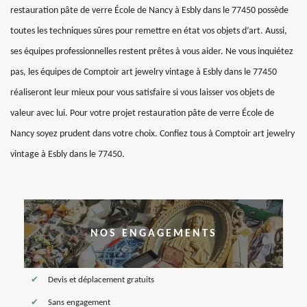
restauration pâte de verre École de Nancy à Esbly dans le 77450 possède
toutes les techniques sûres pour remettre en état vos objets d’art. Aussi,
ses équipes professionnelles restent prêtes à vous aider. Ne vous inquiétez
pas, les équipes de Comptoir art jewelry vintage à Esbly dans le 77450
réaliseront leur mieux pour vous satisfaire si vous laisser vos objets de
valeur avec lui. Pour votre projet restauration pâte de verre École de
Nancy soyez prudent dans votre choix. Confiez tous à Comptoir art jewelry
vintage à Esbly dans le 77450.
NOS ENGAGEMENTS
Devis et déplacement gratuits
Sans engagement