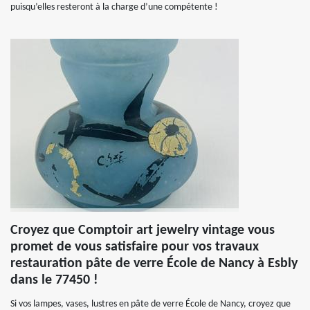
puisqu’elles resteront à la charge d’une compétente !
Croyez que Comptoir art jewelry vintage vous
promet de vous satisfaire pour vos travaux
restauration pâte de verre École de Nancy à Esbly
dans le 77450 !
Si vos lampes, vases, lustres en pâte de verre École de Nancy, croyez que