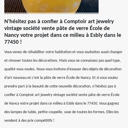
N’hésitez pas à confier à Comptoir art jewelry
vintage société vente pâte de verre École de
Nancy votre projet dans ce milieu à Esbly dans le
77450 !
Vous venez de réhabiliter votre habitation et vous souhaitez aussi changer
et rénover toutes les décorations. Mais vous ne connaissez pas quel type,
qualité vous voulez. Nous vous invitons d’essayer des objets de décoration
d’art nouveau et c’est la pâte de verre École de Nancy. Et si vous voulez
prendre part à la beauté de cette nouvelle décoration, n’hésitez pas à
confier à Comptoir art jewelry vintage société vente pâte de verre École
de Nancy votre projet dans ce milieu à Esbly dans le 77450. Vous gagnez
des lampes de table, petite coupelle, vase de toutes les formes. Elles les
vendent à des prix compétitifs !