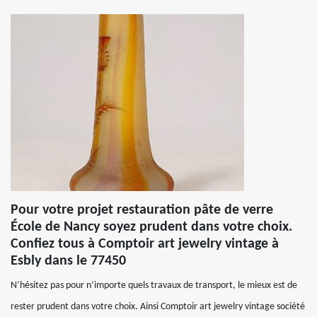
Pour votre projet restauration pâte de verre
École de Nancy soyez prudent dans votre choix.
Confiez tous à Comptoir art jewelry vintage à
Esbly dans le 77450
N’hésitez pas pour n’importe quels travaux de transport, le mieux est de
rester prudent dans votre choix. Ainsi Comptoir art jewelry vintage société