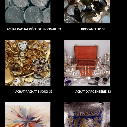
ACHAT RACHAT PIÈCE DE MONNAIE 33
BROCANTEUR 33
ACHAT RACHAT BIJOUX 33
ACHAT D'ARGENTERIE 33