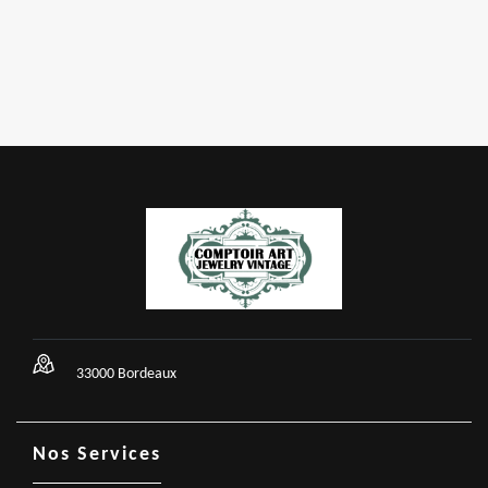
33000 Bordeaux
Nos Services