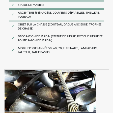
STATUE DE MARBRE
ARGENTERIE (MÉNAGÈRE, COUVERTS DÉPAREILLÉS, THEILLERE,
PLATEAU)
OBJET SUR LA CHASSE (COUTEAU, DAGUE ANCIENNE, TROPHÉE
DE CHASSE)
DÉCORATION DE JARDIN (STATUE DE PIERRE, POTICHE PIERRE ET
FONTE SALON DE JARDIN)
MOBILIER XXE (ANNÉE 50, 60, 70, LUMINAIRE, LAMPADAIRE,
FAUTEUIL, TABLE BASSE)