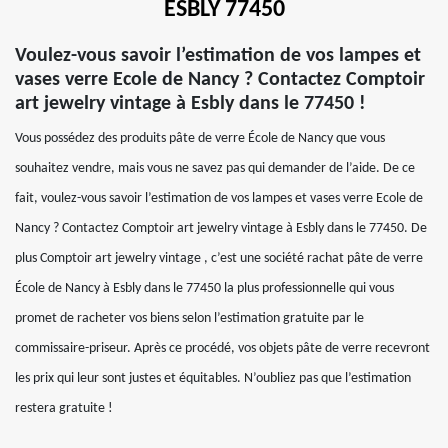
ESBLY 77450
Voulez-vous savoir l’estimation de vos lampes et
vases verre Ecole de Nancy ? Contactez Comptoir
art jewelry vintage à Esbly dans le 77450 !
Vous possédez des produits pâte de verre École de Nancy que vous
souhaitez vendre, mais vous ne savez pas qui demander de l’aide. De ce
fait, voulez-vous savoir l’estimation de vos lampes et vases verre Ecole de
Nancy ? Contactez Comptoir art jewelry vintage à Esbly dans le 77450. De
plus Comptoir art jewelry vintage , c’est une société rachat pâte de verre
École de Nancy à Esbly dans le 77450 la plus professionnelle qui vous
promet de racheter vos biens selon l’estimation gratuite par le
commissaire-priseur. Après ce procédé, vos objets pâte de verre recevront
les prix qui leur sont justes et équitables. N’oubliez pas que l’estimation
restera gratuite !