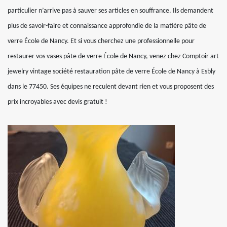
particulier n’arrive pas à sauver ses articles en souffrance. Ils demandent
plus de savoir-faire et connaissance approfondie de la matière pâte de
verre École de Nancy. Et si vous cherchez une professionnelle pour
restaurer vos vases pâte de verre École de Nancy, venez chez Comptoir art
jewelry vintage société restauration pâte de verre École de Nancy à Esbly
dans le 77450. Ses équipes ne reculent devant rien et vous proposent des
prix incroyables avec devis gratuit !