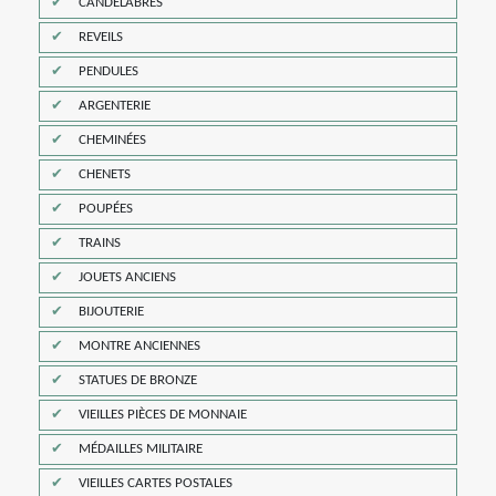
CANDELABRES
REVEILS
PENDULES
ARGENTERIE
CHEMINÉES
CHENETS
POUPÉES
TRAINS
JOUETS ANCIENS
BIJOUTERIE
MONTRE ANCIENNES
STATUES DE BRONZE
VIEILLES PIÈCES DE MONNAIE
MÉDAILLES MILITAIRE
VIEILLES CARTES POSTALES