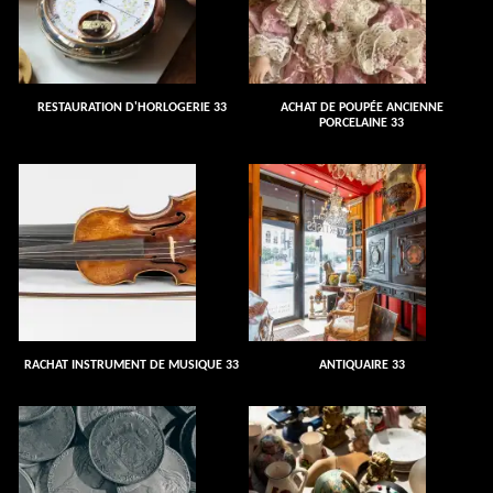
RESTAURATION D'HORLOGERIE 33
ACHAT DE POUPÉE ANCIENNE
PORCELAINE 33
RACHAT INSTRUMENT DE MUSIQUE 33
ANTIQUAIRE 33