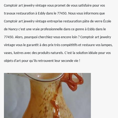
Comptoir art jewelry vintage vous promet de vous satisfaire pour vos
travaux restauration à Esbly dans le 77450. Nous vous informons que
Comptoir art jewelry vintage entreprise restauration pâte de verre École
de Nancy c’est une vraie professionnelle dans ce genre à Esbly dans le
77450. Alors, pourquoi cherchiez-vous encore loin ? Comptoir art jewelry
vintage vous le garantit à des prix très compétitifs et restaure vos lampes,
vases, lustres avec des produits naturels. C’est la solution idéale pour vos
objets d’art pour qu’ils retrouvent leur seconde vie !