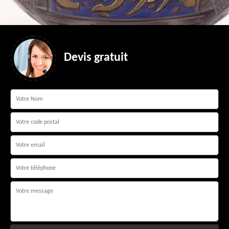
Devis gratuit