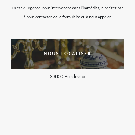
En cas d’urgence, nous intervenons dans l’immédiat, n’hésitez pas
à nous contacter via le formulaire ou à nous appeler.
NOUS LOCALISER
33000 Bordeaux