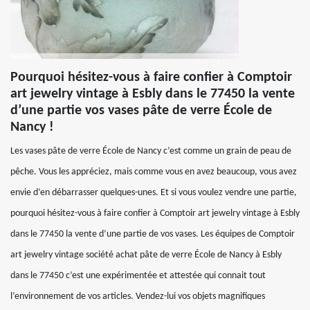
Pourquoi hésitez-vous à faire confier à Comptoir
art jewelry vintage à Esbly dans le 77450 la vente
d’une partie vos vases pâte de verre École de
Nancy !
Les vases pâte de verre École de Nancy c’est comme un grain de peau de
pêche. Vous les appréciez, mais comme vous en avez beaucoup, vous avez
envie d’en débarrasser quelques-unes. Et si vous voulez vendre une partie,
pourquoi hésitez-vous à faire confier à Comptoir art jewelry vintage à Esbly
dans le 77450 la vente d’une partie de vos vases. Les équipes de Comptoir
art jewelry vintage société achat pâte de verre École de Nancy à Esbly
dans le 77450 c’est une expérimentée et attestée qui connait tout
l’environnement de vos articles. Vendez-lui vos objets magnifiques