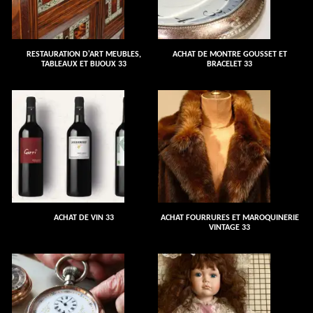
RESTAURATION D'ART MEUBLES,
ACHAT DE MONTRE GOUSSET ET
TABLEAUX ET BIJOUX 33
BRACELET 33
ACHAT DE VIN 33
ACHAT FOURRURES ET MAROQUINERIE
VINTAGE 33