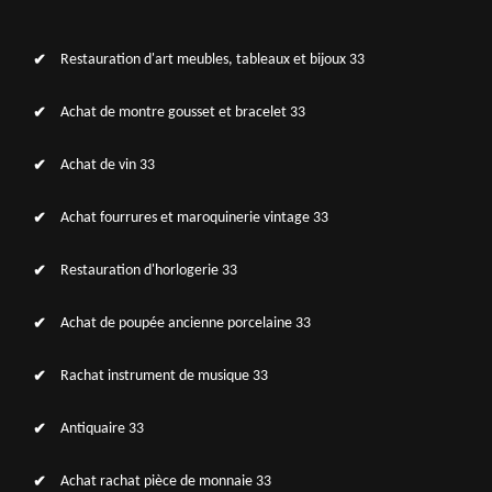
Restauration d'art meubles, tableaux et bijoux 33
Achat de montre gousset et bracelet 33
Achat de vin 33
Achat fourrures et maroquinerie vintage 33
Restauration d'horlogerie 33
Achat de poupée ancienne porcelaine 33
Rachat instrument de musique 33
Antiquaire 33
Achat rachat pièce de monnaie 33