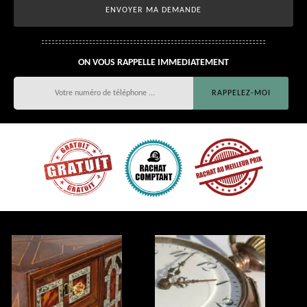
ON VOUS RAPPELLE IMMEDIATEMENT