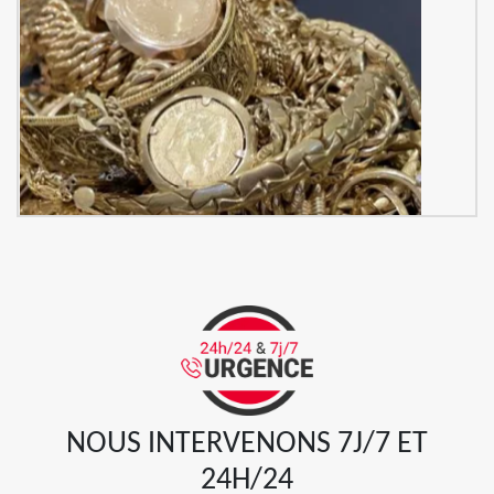
NOUS INTERVENONS 7J/7 ET
24H/24