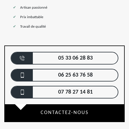
Artisan passionné
Prix imbattable
Travail de qualité
05 33 06 28 83
06 25 63 76 58
07 78 27 14 81
CONTACTEZ-NOUS