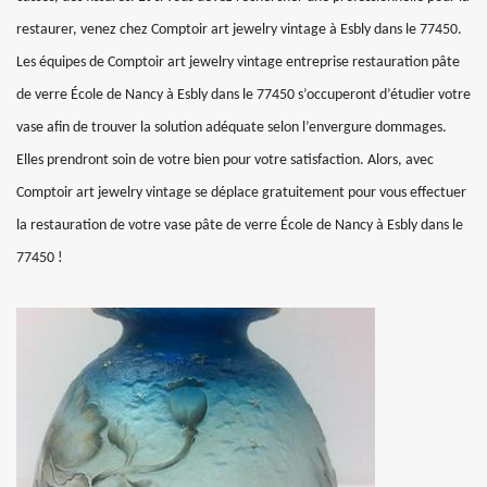
restaurer, venez chez Comptoir art jewelry vintage à Esbly dans le 77450.
Les équipes de Comptoir art jewelry vintage entreprise restauration pâte
de verre École de Nancy à Esbly dans le 77450 s’occuperont d’étudier votre
vase afin de trouver la solution adéquate selon l’envergure dommages.
Elles prendront soin de votre bien pour votre satisfaction. Alors, avec
Comptoir art jewelry vintage se déplace gratuitement pour vous effectuer
la restauration de votre vase pâte de verre École de Nancy à Esbly dans le
77450 !