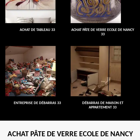
ACHAT DE TABLEAU 33
ACHAT PÂTE DE VERRE ECOLE DE NANCY
33
ENTREPRISE DE DÉBARRAS 33
DÉBARRAS DE MAISON ET
APPARTEMENT 33
ACHAT PÂTE DE VERRE ECOLE DE NANCY