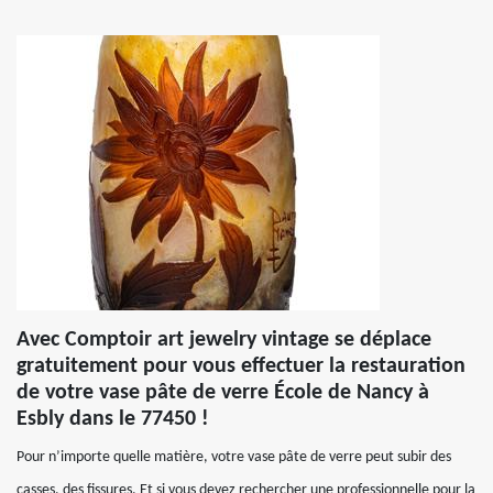
Avec Comptoir art jewelry vintage se déplace
gratuitement pour vous effectuer la restauration
de votre vase pâte de verre École de Nancy à
Esbly dans le 77450 !
Pour n’importe quelle matière, votre vase pâte de verre peut subir des
casses, des fissures. Et si vous devez rechercher une professionnelle pour la