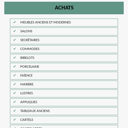
ACHATS
MEUBLES ANCIENS ET MODERNES
SALONS
SECRÉTAIRES
COMMODES
BIBELOTS
PORCELAINE
FAÏENCE
MARBRE
LUSTRES
APPLIQUES
TABLEAUX ANCIENS
CARTELS