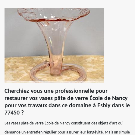
Cherchiez-vous une professionnelle pour
restaurer vos vases pâte de verre École de Nancy
pour vos travaux dans ce domaine à Esbly dans le
77450 ?
Les vases pâte de verre École de Nancy constituent des objets d’art qui
demande un entretien régulier pour assurer leur longévité. Mais un simple