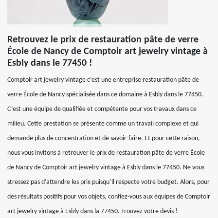
Retrouvez le prix de restauration pâte de verre
École de Nancy de Comptoir art jewelry vintage à
Esbly dans le 77450 !
Comptoir art jewelry vintage c’est une entreprise restauration pâte de
verre École de Nancy spécialisée dans ce domaine à Esbly dans le 77450.
C’est une équipe de qualifiée et compétente pour vos travaux dans ce
milieu. Cette prestation se présente comme un travail complexe et qui
demande plus de concentration et de savoir-faire. Et pour cette raison,
nous vous invitons à retrouver le prix de restauration pâte de verre École
de Nancy de Comptoir art jewelry vintage à Esbly dans le 77450. Ne vous
stressez pas d’attendre les prix puisqu’il respecte votre budget. Alors, pour
des résultats positifs pour vos objets, confiez-vous aux équipes de Comptoir
art jewelry vintage à Esbly dans la 77450. Trouvez votre devis !