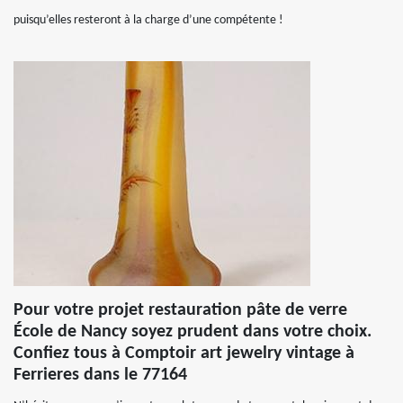
puisqu’elles resteront à la charge d’une compétente !
Pour votre projet restauration pâte de verre
École de Nancy soyez prudent dans votre choix.
Confiez tous à Comptoir art jewelry vintage à
Ferrieres dans le 77164