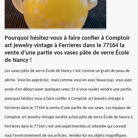
Pourquoi hésitez-vous à faire confier à Comptoir
art jewelry vintage à Ferrieres dans le 77164 la
vente d’une partie vos vases pâte de verre École
de Nancy !
Les vases pâte de verre École de Nancy c’est comme un grain de peau de
pêche. Vous les appréciez, mais comme vous en avez beaucoup, vous avez
envie d’en débarrasser quelques-unes. Et si vous voulez vendre une partie,
pourquoi hésitez-vous à faire confier à Comptoir art jewelry vintage à
Ferrieres dans le 77164 la vente d’une partie de vos vases. Les équipes de
Comptoir art jewelry vintage société achat pâte de verre École de Nancy à
Ferrieres dans le 77164 c’est une expérimentée et attestée qui connait
tout l’environnement de vos articles. Vendez-lui vos objets magnifiques