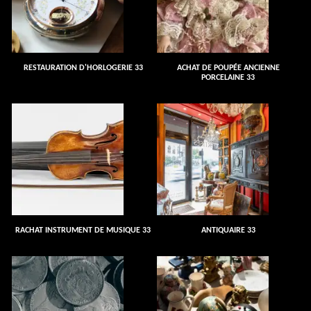
RESTAURATION D'HORLOGERIE 33
ACHAT DE POUPÉE ANCIENNE
PORCELAINE 33
RACHAT INSTRUMENT DE MUSIQUE 33
ANTIQUAIRE 33