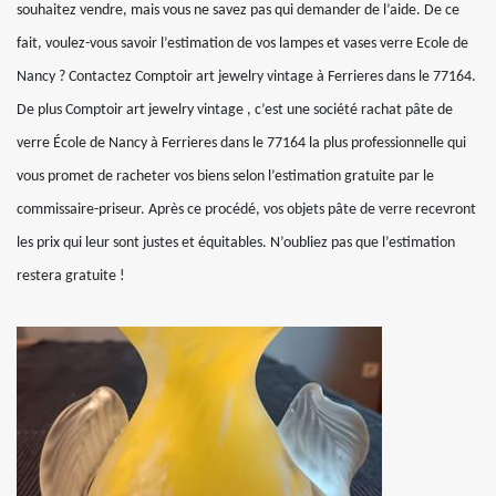
souhaitez vendre, mais vous ne savez pas qui demander de l’aide. De ce
fait, voulez-vous savoir l’estimation de vos lampes et vases verre Ecole de
Nancy ? Contactez Comptoir art jewelry vintage à Ferrieres dans le 77164.
De plus Comptoir art jewelry vintage , c’est une société rachat pâte de
verre École de Nancy à Ferrieres dans le 77164 la plus professionnelle qui
vous promet de racheter vos biens selon l’estimation gratuite par le
commissaire-priseur. Après ce procédé, vos objets pâte de verre recevront
les prix qui leur sont justes et équitables. N’oubliez pas que l’estimation
restera gratuite !