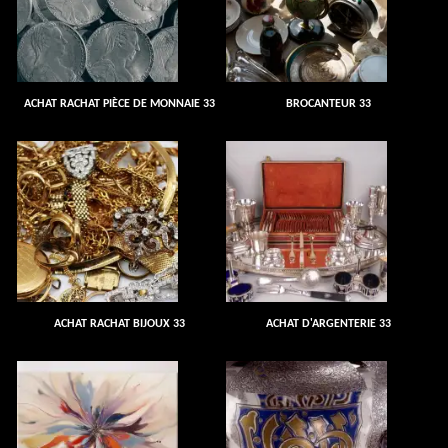
ACHAT RACHAT PIÈCE DE MONNAIE 33
BROCANTEUR 33
ACHAT RACHAT BIJOUX 33
ACHAT D'ARGENTERIE 33