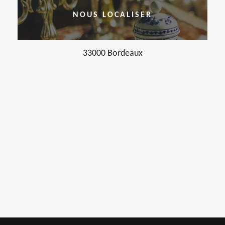
NOUS LOCALISER
33000 Bordeaux