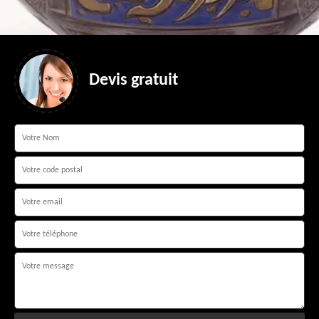
Devis gratuit