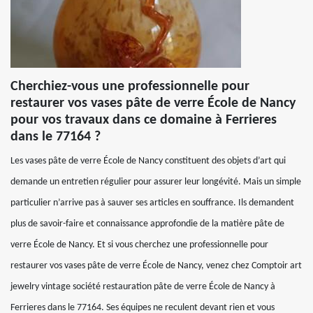
Cherchiez-vous une professionnelle pour
restaurer vos vases pâte de verre École de Nancy
pour vos travaux dans ce domaine à Ferrieres
dans le 77164 ?
Les vases pâte de verre École de Nancy constituent des objets d’art qui
demande un entretien régulier pour assurer leur longévité. Mais un simple
particulier n’arrive pas à sauver ses articles en souffrance. Ils demandent
plus de savoir-faire et connaissance approfondie de la matière pâte de
verre École de Nancy. Et si vous cherchez une professionnelle pour
restaurer vos vases pâte de verre École de Nancy, venez chez Comptoir art
jewelry vintage société restauration pâte de verre École de Nancy à
Ferrieres dans le 77164. Ses équipes ne reculent devant rien et vous