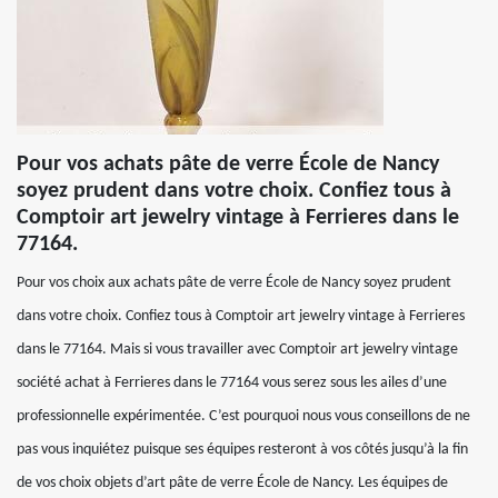
Pour vos achats pâte de verre École de Nancy
soyez prudent dans votre choix. Confiez tous à
Comptoir art jewelry vintage à Ferrieres dans le
77164.
Pour vos choix aux achats pâte de verre École de Nancy soyez prudent
dans votre choix. Confiez tous à Comptoir art jewelry vintage à Ferrieres
dans le 77164. Mais si vous travailler avec Comptoir art jewelry vintage
société achat à Ferrieres dans le 77164 vous serez sous les ailes d’une
professionnelle expérimentée. C’est pourquoi nous vous conseillons de ne
pas vous inquiétez puisque ses équipes resteront à vos côtés jusqu’à la fin
de vos choix objets d’art pâte de verre École de Nancy. Les équipes de