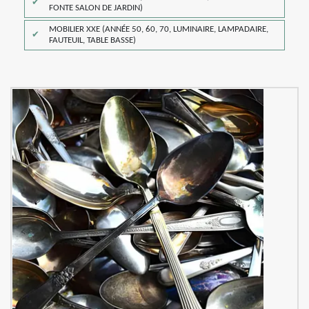
FONTE SALON DE JARDIN)
MOBILIER XXE (ANNÉE 50, 60, 70, LUMINAIRE, LAMPADAIRE,
FAUTEUIL, TABLE BASSE)