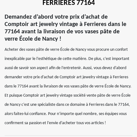
FERRIERES 77164
Demandez d’abord votre prix d’achat de
Comptoir art jewelry vintage à Ferrieres dans le
77164 avant la livraison de vos vases pâte de
verre École de Nancy !
Acheter des vases pâte de verre École de Nancy vous procure un confort
inexplicable par le l’esthétique de cette matière. De plus, c’est important
aussi de savoir son aspect afin de l’entretenir. Aussi, vous devez d’abord
demander votre prix d’achat de Comptoir art jewelry vintage à Ferrieres
dans le 77164 avant la livraison de vos vases pâte de verre École de Nancy.
Et puisque Comptoir art jewelry vintage société vente pâte de verre École
de Nancy c’est une spécialiste dans ce domaine à Ferrieres dans le 77164,
alors faites-lui confiance. Pour n’importe quel nombre, ses équipes vous
confirment sa passion et l’envie d’acheter tous vos articles !