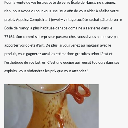
Pour la vente de vos lustres pâte de verre École de Nancy, ne craignez
rien, nous avons vu pour vous une issue afin de vous aider à réalise votre
projet. Appelez Comptoir art jewelry vintage société rachat pâte de verre
École de Nancy la plus habituée dans ce domaine à Ferrieres dans le
77164. Son commissaire-priseur passera chez vous si vous ne pouvez pas
apporter vos objets d’art. De plus, si vous venez au magasin avec le
produit, vous gagnerez aussi les estimations gratuites selon l’état et
l’esthétique de vos lustres. C’est une équipe qui réussit toujours dans ses
exploits. Vous obtiendrez les prix que vous attendez !