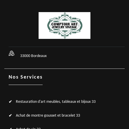
33000 Bordeaux
Nos Services
Restauration d'art meubles, tableaux et bijoux 33
Achat de montre gousset et bracelet 33