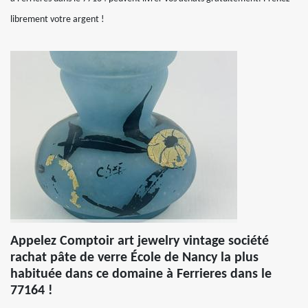
librement votre argent !
Appelez Comptoir art jewelry vintage société
rachat pâte de verre École de Nancy la plus
habituée dans ce domaine à Ferrieres dans le
77164 !