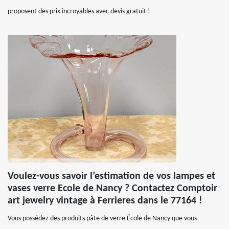
proposent des prix incroyables avec devis gratuit !
Voulez-vous savoir l’estimation de vos lampes et
vases verre Ecole de Nancy ? Contactez Comptoir
art jewelry vintage à Ferrieres dans le 77164 !
Vous possédez des produits pâte de verre École de Nancy que vous