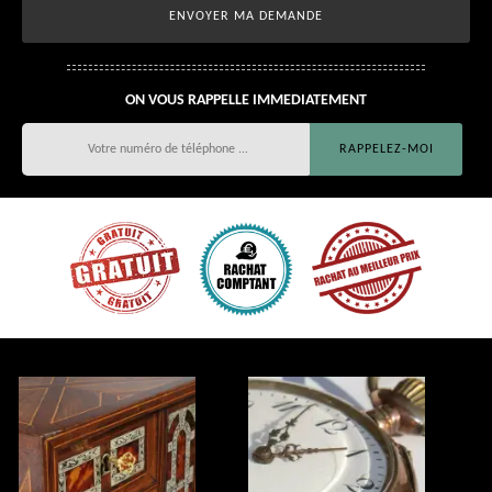
ON VOUS RAPPELLE IMMEDIATEMENT