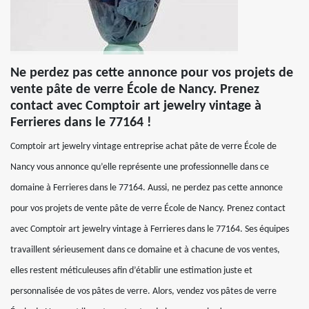
Ne perdez pas cette annonce pour vos projets de
vente pâte de verre École de Nancy. Prenez
contact avec Comptoir art jewelry vintage à
Ferrieres dans le 77164 !
Comptoir art jewelry vintage entreprise achat pâte de verre École de
Nancy vous annonce qu’elle représente une professionnelle dans ce
domaine à Ferrieres dans le 77164. Aussi, ne perdez pas cette annonce
pour vos projets de vente pâte de verre École de Nancy. Prenez contact
avec Comptoir art jewelry vintage à Ferrieres dans le 77164. Ses équipes
travaillent sérieusement dans ce domaine et à chacune de vos ventes,
elles restent méticuleuses afin d’établir une estimation juste et
personnalisée de vos pâtes de verre. Alors, vendez vos pâtes de verre