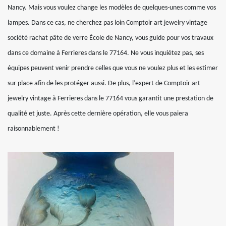
Nancy. Mais vous voulez change les modèles de quelques-unes comme vos
lampes. Dans ce cas, ne cherchez pas loin Comptoir art jewelry vintage
société rachat pâte de verre École de Nancy, vous guide pour vos travaux
dans ce domaine à Ferrieres dans le 77164. Ne vous inquiétez pas, ses
équipes peuvent venir prendre celles que vous ne voulez plus et les estimer
sur place afin de les protéger aussi. De plus, l’expert de Comptoir art
jewelry vintage à Ferrieres dans le 77164 vous garantit une prestation de
qualité et juste. Après cette dernière opération, elle vous paiera
raisonnablement !