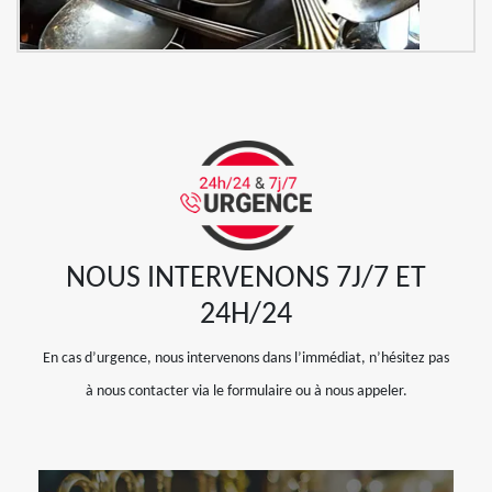
NOUS INTERVENONS 7J/7 ET
24H/24
En cas d’urgence, nous intervenons dans l’immédiat, n’hésitez pas
à nous contacter via le formulaire ou à nous appeler.