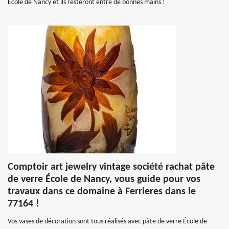
École de Nancy et ils resteront entre de bonnes mains !
Comptoir art jewelry vintage société rachat pâte
de verre École de Nancy, vous guide pour vos
travaux dans ce domaine à Ferrieres dans le
77164 !
Vos vases de décoration sont tous réalisés avec pâte de verre École de