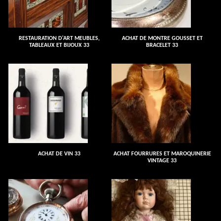
RESTAURATION D'ART MEUBLES,
ACHAT DE MONTRE GOUSSET ET
TABLEAUX ET BIJOUX 33
BRACELET 33
ACHAT DE VIN 33
ACHAT FOURRURES ET MAROQUINERIE
VINTAGE 33