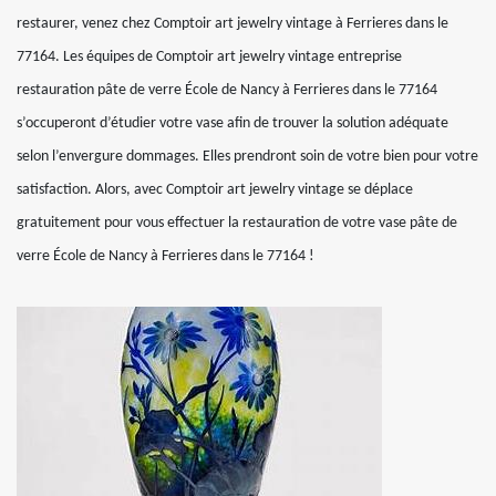
restaurer, venez chez Comptoir art jewelry vintage à Ferrieres dans le
77164. Les équipes de Comptoir art jewelry vintage entreprise
restauration pâte de verre École de Nancy à Ferrieres dans le 77164
s’occuperont d’étudier votre vase afin de trouver la solution adéquate
selon l’envergure dommages. Elles prendront soin de votre bien pour votre
satisfaction. Alors, avec Comptoir art jewelry vintage se déplace
gratuitement pour vous effectuer la restauration de votre vase pâte de
verre École de Nancy à Ferrieres dans le 77164 !