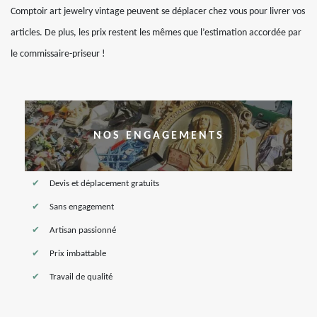
Comptoir art jewelry vintage peuvent se déplacer chez vous pour livrer vos
articles. De plus, les prix restent les mêmes que l’estimation accordée par
le commissaire-priseur !
NOS ENGAGEMENTS
Devis et déplacement gratuits
Sans engagement
Artisan passionné
Prix imbattable
Travail de qualité