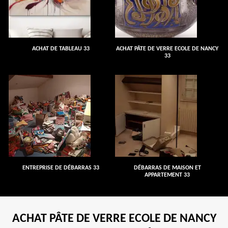
ACHAT DE TABLEAU 33
ACHAT PÂTE DE VERRE ECOLE DE NANCY
33
ENTREPRISE DE DÉBARRAS 33
DÉBARRAS DE MAISON ET
APPARTEMENT 33
ACHAT PÂTE DE VERRE ECOLE DE NANCY