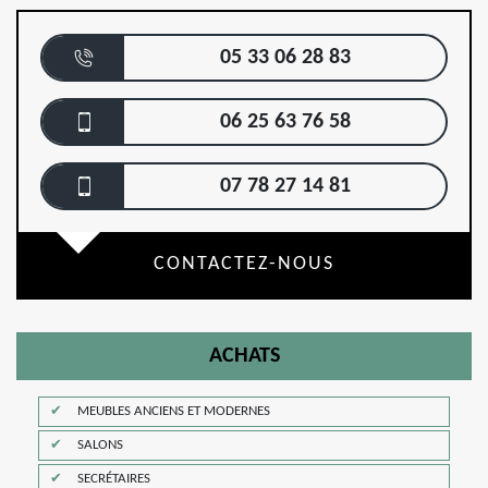
05 33 06 28 83
06 25 63 76 58
07 78 27 14 81
CONTACTEZ-NOUS
ACHATS
MEUBLES ANCIENS ET MODERNES
SALONS
SECRÉTAIRES