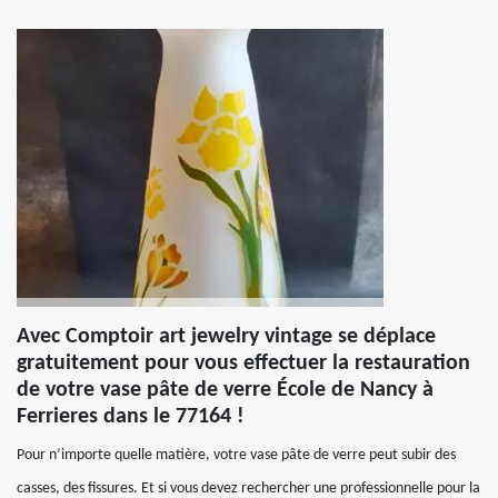
Avec Comptoir art jewelry vintage se déplace
gratuitement pour vous effectuer la restauration
de votre vase pâte de verre École de Nancy à
Ferrieres dans le 77164 !
Pour n’importe quelle matière, votre vase pâte de verre peut subir des
casses, des fissures. Et si vous devez rechercher une professionnelle pour la