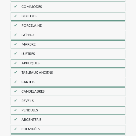
COMMODES
BIBELOTS
PORCELAINE
FAÏENCE
MARBRE
LUSTRES
APPLIQUES
TABLEAUX ANCIENS
CARTELS
CANDELABRES
REVEILS
PENDULES
ARGENTERIE
CHEMINÉES