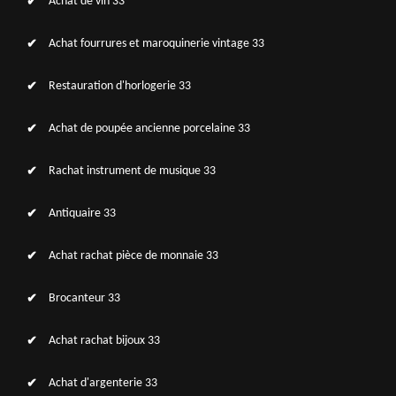
Achat de vin 33
Achat fourrures et maroquinerie vintage 33
Restauration d'horlogerie 33
Achat de poupée ancienne porcelaine 33
Rachat instrument de musique 33
Antiquaire 33
Achat rachat pièce de monnaie 33
Brocanteur 33
Achat rachat bijoux 33
Achat d'argenterie 33