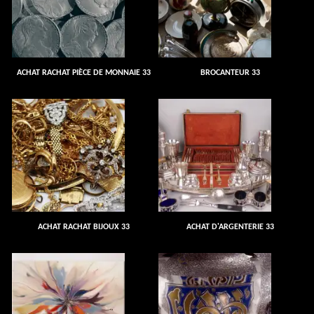
ACHAT RACHAT PIÈCE DE MONNAIE 33
BROCANTEUR 33
ACHAT RACHAT BIJOUX 33
ACHAT D'ARGENTERIE 33