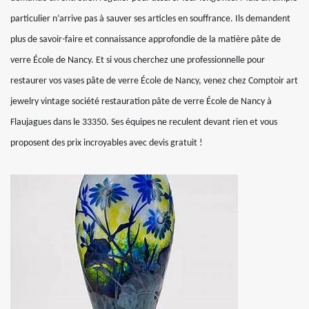
particulier n’arrive pas à sauver ses articles en souffrance. Ils demandent
plus de savoir-faire et connaissance approfondie de la matière pâte de
verre École de Nancy. Et si vous cherchez une professionnelle pour
restaurer vos vases pâte de verre École de Nancy, venez chez Comptoir art
jewelry vintage société restauration pâte de verre École de Nancy à
Flaujagues dans le 33350. Ses équipes ne reculent devant rien et vous
proposent des prix incroyables avec devis gratuit !