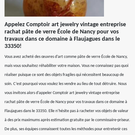
Appelez Comptoir art jewelry vintage entreprise
rachat pâte de verre École de Nancy pour vos
travaux dans ce domaine à Flaujagues dans le
33350!
Vous avez acheté des œuvres d’art comme pâte de verre École de Nancy,
mais vous souhaitez réhabiliter votre maison. Vous ne connaissez pas quoi
réaliser puisque ce sont des objets fragiles qui nécessitent beaucoup de
soin. C’est pourquoi vous voulez les vendre au lieu de tout détruire. Nous
vous invitons alors d’appeler Comptoir art jewelry vintage entreprise
rachat pâte de verre École de Nancy pour vos travaux dans ce domaine à
Flaujagues dans le 33350. Elle n’hésite pas à racheter vos objets de valeur
à des prix maximums après estimation gratuite par le commissaire-priseur.
De plus, ses équipes connaissent toutes les méthodes pour entretenir ces