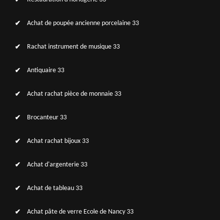
Achat de poupée ancienne porcelaine 33
Rachat instrument de musique 33
Antiquaire 33
Achat rachat pièce de monnaie 33
Brocanteur 33
Achat rachat bijoux 33
Achat d'argenterie 33
Achat de tableau 33
Achat pâte de verre Ecole de Nancy 33