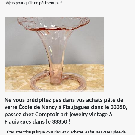
objets pour qu’ils ne périssent pas!
Ne vous précipitez pas dans vos achats pâte de
verre École de Nancy à Flaujagues dans le 33350,
passez chez Comptoir art jewelry vintage à
Flaujagues dans le 33350 !
Faites attention puisque vous risquez d’acheter les fausses vases pâte de