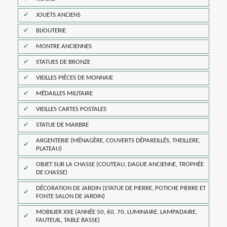
JOUETS ANCIENS
BIJOUTERIE
MONTRE ANCIENNES
STATUES DE BRONZE
VIEILLES PIÈCES DE MONNAIE
MÉDAILLES MILITAIRE
VIEILLES CARTES POSTALES
STATUE DE MARBRE
ARGENTERIE (MÉNAGÈRE, COUVERTS DÉPAREILLÉS, THEILLERE,
PLATEAU)
OBJET SUR LA CHASSE (COUTEAU, DAGUE ANCIENNE, TROPHÉE
DE CHASSE)
DÉCORATION DE JARDIN (STATUE DE PIERRE, POTICHE PIERRE ET
FONTE SALON DE JARDIN)
MOBILIER XXE (ANNÉE 50, 60, 70, LUMINAIRE, LAMPADAIRE,
FAUTEUIL, TABLE BASSE)