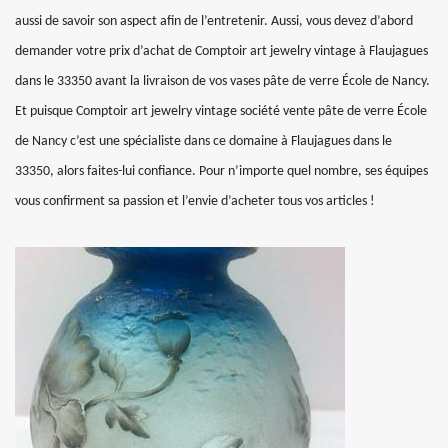
aussi de savoir son aspect afin de l’entretenir. Aussi, vous devez d’abord
demander votre prix d’achat de Comptoir art jewelry vintage à Flaujagues
dans le 33350 avant la livraison de vos vases pâte de verre École de Nancy.
Et puisque Comptoir art jewelry vintage société vente pâte de verre École
de Nancy c’est une spécialiste dans ce domaine à Flaujagues dans le
33350, alors faites-lui confiance. Pour n’importe quel nombre, ses équipes
vous confirment sa passion et l’envie d’acheter tous vos articles !