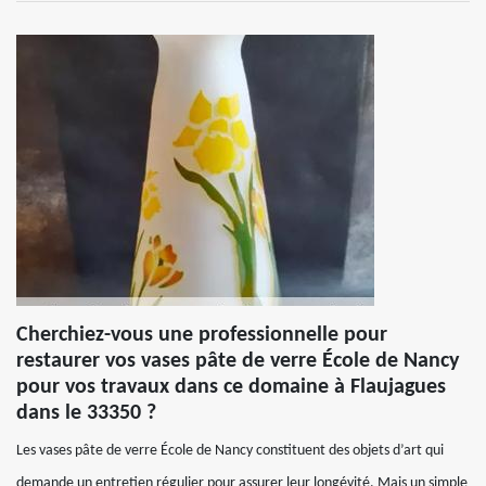
Cherchiez-vous une professionnelle pour
restaurer vos vases pâte de verre École de Nancy
pour vos travaux dans ce domaine à Flaujagues
dans le 33350 ?
Les vases pâte de verre École de Nancy constituent des objets d’art qui
demande un entretien régulier pour assurer leur longévité. Mais un simple