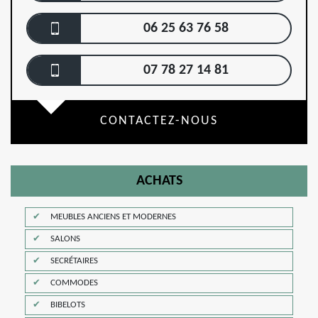
06 25 63 76 58
07 78 27 14 81
CONTACTEZ-NOUS
ACHATS
MEUBLES ANCIENS ET MODERNES
SALONS
SECRÉTAIRES
COMMODES
BIBELOTS