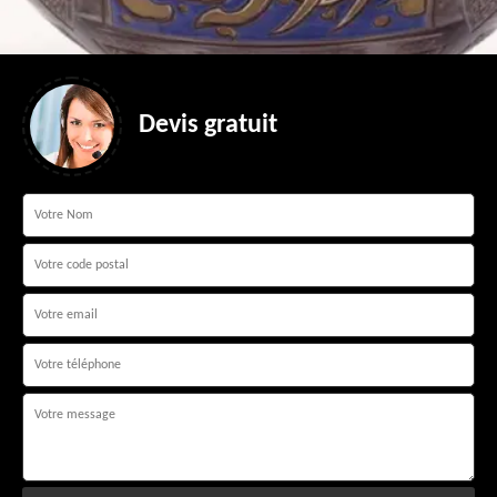
Devis gratuit