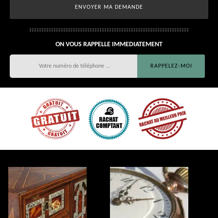
ON VOUS RAPPELLE IMMEDIATEMENT