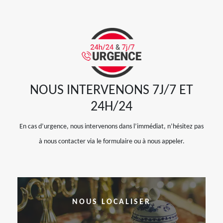
NOUS INTERVENONS 7J/7 ET
24H/24
En cas d’urgence, nous intervenons dans l’immédiat, n’hésitez pas
à nous contacter via le formulaire ou à nous appeler.
NOUS LOCALISER