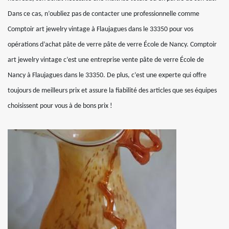
Dans ce cas, n’oubliez pas de contacter une professionnelle comme
Comptoir art jewelry vintage à Flaujagues dans le 33350 pour vos
opérations d’achat pâte de verre pâte de verre École de Nancy. Comptoir
art jewelry vintage c’est une entreprise vente pâte de verre École de
Nancy à Flaujagues dans le 33350. De plus, c’est une experte qui offre
toujours de meilleurs prix et assure la fiabilité des articles que ses équipes
choisissent pour vous à de bons prix !