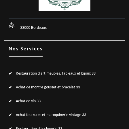
33000 Bordeaux
Nos Services
Restauration d'art meubles, tableaux et bijoux 33
Achat de montre gousset et bracelet 33
Achat de vin 33
Achat fourrures et maroquinerie vintage 33
Restauration d'horlogerie 33