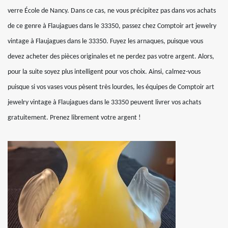
verre École de Nancy. Dans ce cas, ne vous précipitez pas dans vos achats
de ce genre à Flaujagues dans le 33350, passez chez Comptoir art jewelry
vintage à Flaujagues dans le 33350. Fuyez les arnaques, puisque vous
devez acheter des pièces originales et ne perdez pas votre argent. Alors,
pour la suite soyez plus intelligent pour vos choix. Ainsi, calmez-vous
puisque si vos vases vous pèsent très lourdes, les équipes de Comptoir art
jewelry vintage à Flaujagues dans le 33350 peuvent livrer vos achats
gratuitement. Prenez librement votre argent !