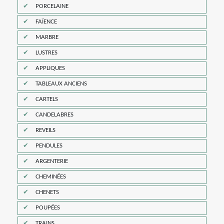
PORCELAINE
FAÏENCE
MARBRE
LUSTRES
APPLIQUES
TABLEAUX ANCIENS
CARTELS
CANDELABRES
REVEILS
PENDULES
ARGENTERIE
CHEMINÉES
CHENETS
POUPÉES
TRAINS