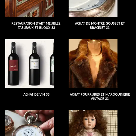
RESTAURATION D'ART MEUBLES,
ACHAT DE MONTRE GOUSSET ET
TABLEAUX ET BIJOUX 33
BRACELET 33
ACHAT DE VIN 33
ACHAT FOURRURES ET MAROQUINERIE
VINTAGE 33