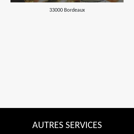
33000 Bordeaux
AUTRES SERVICES