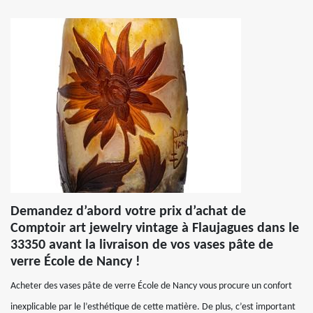
Demandez d’abord votre prix d’achat de
Comptoir art jewelry vintage à Flaujagues dans le
33350 avant la livraison de vos vases pâte de
verre École de Nancy !
Acheter des vases pâte de verre École de Nancy vous procure un confort
inexplicable par le l’esthétique de cette matière. De plus, c’est important