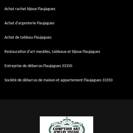
Achat rachat bijoux Flaujagues
Achat d'argenterie Flaujagues
Achat de tableau Flaujagues
Restauration d'art meubles, tableaux et bijoux Flaujagues
Entreprise de débarras Flaujagues 33350
Société de débarras de maison et appartement Flaujagues 33350