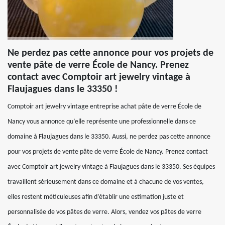
Ne perdez pas cette annonce pour vos projets de
vente pâte de verre École de Nancy. Prenez
contact avec Comptoir art jewelry vintage à
Flaujagues dans le 33350 !
Comptoir art jewelry vintage entreprise achat pâte de verre École de
Nancy vous annonce qu’elle représente une professionnelle dans ce
domaine à Flaujagues dans le 33350. Aussi, ne perdez pas cette annonce
pour vos projets de vente pâte de verre École de Nancy. Prenez contact
avec Comptoir art jewelry vintage à Flaujagues dans le 33350. Ses équipes
travaillent sérieusement dans ce domaine et à chacune de vos ventes,
elles restent méticuleuses afin d’établir une estimation juste et
personnalisée de vos pâtes de verre. Alors, vendez vos pâtes de verre