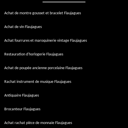
Achat de montre gousset et bracelet Flaujagues
Achat de vin Flaujagues
Achat fourrures et maroquinerie vintage Flaujagues
Restauration d'horlogerie Flaujagues
Achat de poupée ancienne porcelaine Flaujagues
Rachat instrument de musique Flaujagues
Antiquaire Flaujagues
Brocanteur Flaujagues
Achat rachat pièce de monnaie Flaujagues