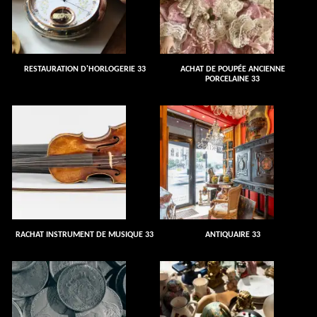
RESTAURATION D'HORLOGERIE 33
ACHAT DE POUPÉE ANCIENNE
PORCELAINE 33
RACHAT INSTRUMENT DE MUSIQUE 33
ANTIQUAIRE 33