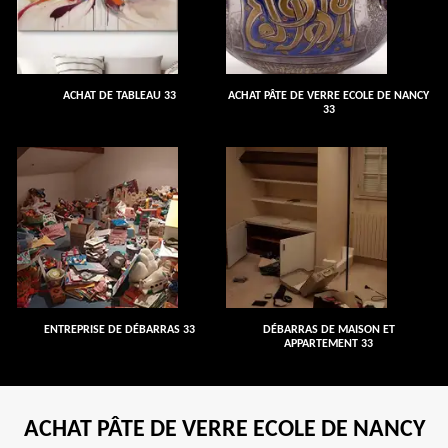
ACHAT DE TABLEAU 33
ACHAT PÂTE DE VERRE ECOLE DE NANCY
33
ENTREPRISE DE DÉBARRAS 33
DÉBARRAS DE MAISON ET
APPARTEMENT 33
ACHAT PÂTE DE VERRE ECOLE DE NANCY