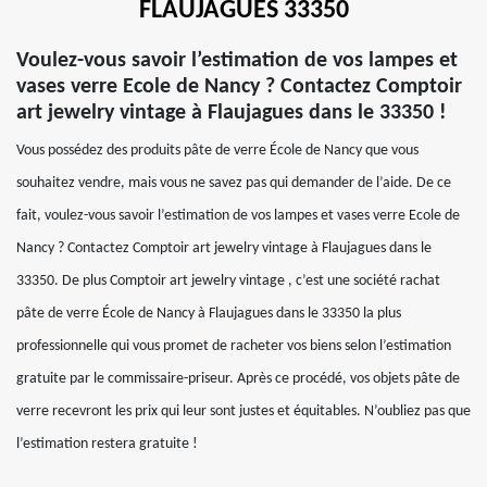
FLAUJAGUES 33350
Voulez-vous savoir l’estimation de vos lampes et
vases verre Ecole de Nancy ? Contactez Comptoir
art jewelry vintage à Flaujagues dans le 33350 !
Vous possédez des produits pâte de verre École de Nancy que vous
souhaitez vendre, mais vous ne savez pas qui demander de l’aide. De ce
fait, voulez-vous savoir l’estimation de vos lampes et vases verre Ecole de
Nancy ? Contactez Comptoir art jewelry vintage à Flaujagues dans le
33350. De plus Comptoir art jewelry vintage , c’est une société rachat
pâte de verre École de Nancy à Flaujagues dans le 33350 la plus
professionnelle qui vous promet de racheter vos biens selon l’estimation
gratuite par le commissaire-priseur. Après ce procédé, vos objets pâte de
verre recevront les prix qui leur sont justes et équitables. N’oubliez pas que
l’estimation restera gratuite !