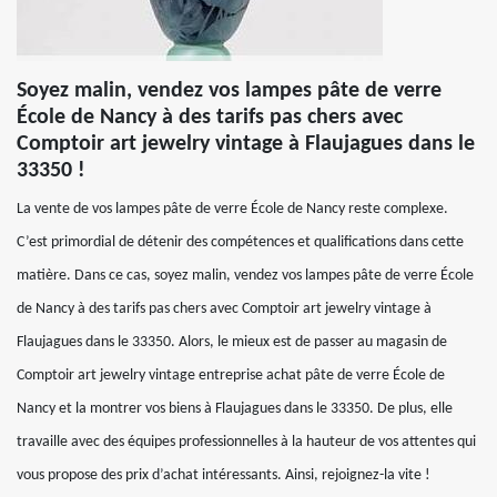
Soyez malin, vendez vos lampes pâte de verre
École de Nancy à des tarifs pas chers avec
Comptoir art jewelry vintage à Flaujagues dans le
33350 !
La vente de vos lampes pâte de verre École de Nancy reste complexe.
C’est primordial de détenir des compétences et qualifications dans cette
matière. Dans ce cas, soyez malin, vendez vos lampes pâte de verre École
de Nancy à des tarifs pas chers avec Comptoir art jewelry vintage à
Flaujagues dans le 33350. Alors, le mieux est de passer au magasin de
Comptoir art jewelry vintage entreprise achat pâte de verre École de
Nancy et la montrer vos biens à Flaujagues dans le 33350. De plus, elle
travaille avec des équipes professionnelles à la hauteur de vos attentes qui
vous propose des prix d’achat intéressants. Ainsi, rejoignez-la vite !