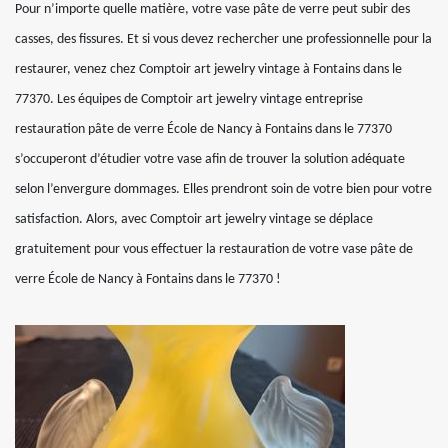
Pour n’importe quelle matière, votre vase pâte de verre peut subir des
casses, des fissures. Et si vous devez rechercher une professionnelle pour la
restaurer, venez chez Comptoir art jewelry vintage à Fontains dans le
77370. Les équipes de Comptoir art jewelry vintage entreprise
restauration pâte de verre École de Nancy à Fontains dans le 77370
s’occuperont d’étudier votre vase afin de trouver la solution adéquate
selon l’envergure dommages. Elles prendront soin de votre bien pour votre
satisfaction. Alors, avec Comptoir art jewelry vintage se déplace
gratuitement pour vous effectuer la restauration de votre vase pâte de
verre École de Nancy à Fontains dans le 77370 !