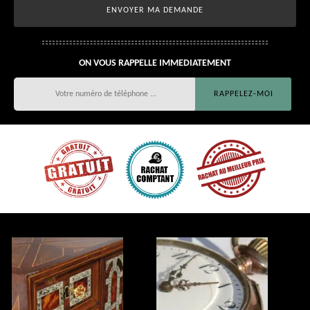
ON VOUS RAPPELLE IMMEDIATEMENT