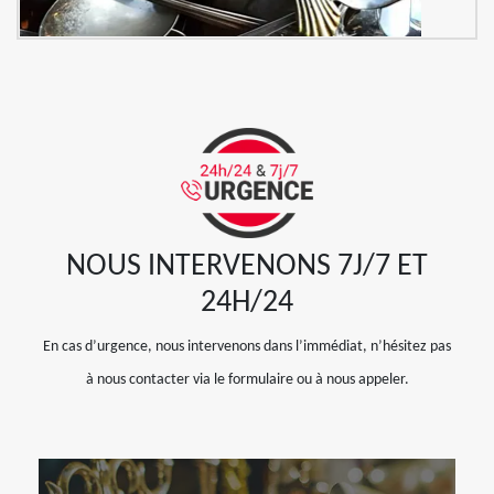
NOUS INTERVENONS 7J/7 ET
24H/24
En cas d’urgence, nous intervenons dans l’immédiat, n’hésitez pas
à nous contacter via le formulaire ou à nous appeler.