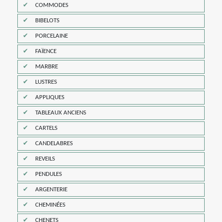
COMMODES
BIBELOTS
PORCELAINE
FAÏENCE
MARBRE
LUSTRES
APPLIQUES
TABLEAUX ANCIENS
CARTELS
CANDELABRES
REVEILS
PENDULES
ARGENTERIE
CHEMINÉES
CHENETS