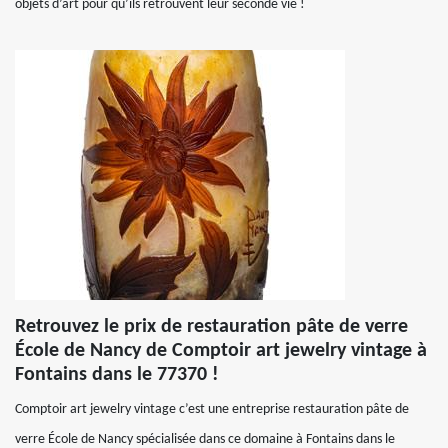
objets d’art pour qu’ils retrouvent leur seconde vie !
Retrouvez le prix de restauration pâte de verre
École de Nancy de Comptoir art jewelry vintage à
Fontains dans le 77370 !
Comptoir art jewelry vintage c’est une entreprise restauration pâte de
verre École de Nancy spécialisée dans ce domaine à Fontains dans le