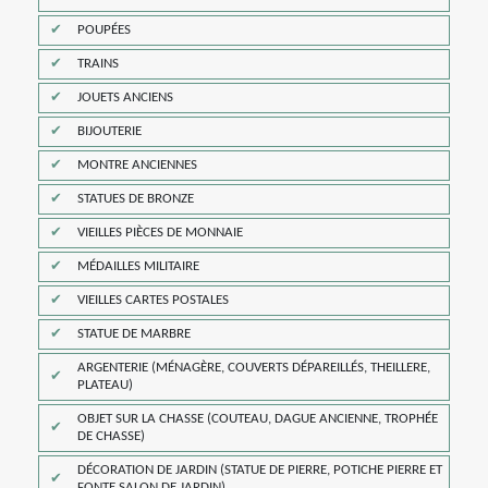
POUPÉES
TRAINS
JOUETS ANCIENS
BIJOUTERIE
MONTRE ANCIENNES
STATUES DE BRONZE
VIEILLES PIÈCES DE MONNAIE
MÉDAILLES MILITAIRE
VIEILLES CARTES POSTALES
STATUE DE MARBRE
ARGENTERIE (MÉNAGÈRE, COUVERTS DÉPAREILLÉS, THEILLERE,
PLATEAU)
OBJET SUR LA CHASSE (COUTEAU, DAGUE ANCIENNE, TROPHÉE
DE CHASSE)
DÉCORATION DE JARDIN (STATUE DE PIERRE, POTICHE PIERRE ET
FONTE SALON DE JARDIN)