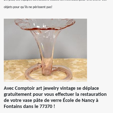
objets pour qu’ils ne périssent pas!
Avec Comptoir art jewelry vintage se déplace
gratuitement pour vous effectuer la restauration
de votre vase pâte de verre École de Nancy à
Fontains dans le 77370 !