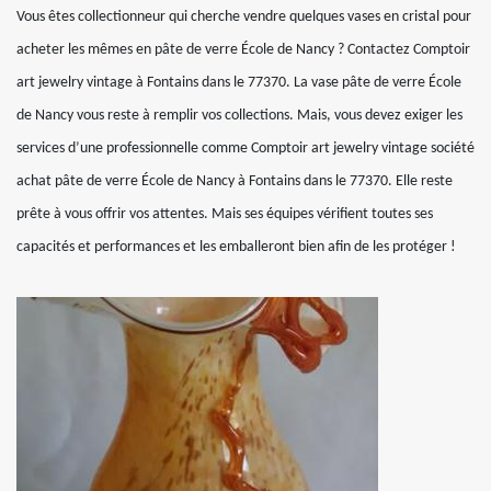
Vous êtes collectionneur qui cherche vendre quelques vases en cristal pour
acheter les mêmes en pâte de verre École de Nancy ? Contactez Comptoir
art jewelry vintage à Fontains dans le 77370. La vase pâte de verre École
de Nancy vous reste à remplir vos collections. Mais, vous devez exiger les
services d’une professionnelle comme Comptoir art jewelry vintage société
achat pâte de verre École de Nancy à Fontains dans le 77370. Elle reste
prête à vous offrir vos attentes. Mais ses équipes vérifient toutes ses
capacités et performances et les emballeront bien afin de les protéger !