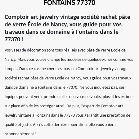
FONTAINS 77370
Comptoir art jewelry vintage société rachat pâte
de verre École de Nancy, vous guide pour vos
travaux dans ce domaine à Fontains dans le
77370 !
Vos vases de décoration sont tous réalisés avec pâte de verre École de
Nancy. Mais vous voulez change les modèles de quelques-unes comme vos
lampes. Dans ce cas, ne cherchez pas loin Comptoir art jewelry vintage
société rachat pâte de verre École de Nancy, vous guide pour vos travaux
dans ce domaine à Fontains dans le 77370. Ne vous inquiétez pas, ses
équipes peuvent venir prendre celles que vous ne voulez plus et les estimer
sur place afin de les protéger aussi. De plus, l’expert de Comptoir art
jewelry vintage à Fontains dans le 77370 vous garantit une prestation de
qualité et juste. Après cette dernière opération, elle vous paiera
raisonnablement !