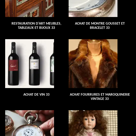
RESTAURATION D'ART MEUBLES,
ACHAT DE MONTRE GOUSSET ET
TABLEAUX ET BIJOUX 33
BRACELET 33
ACHAT DE VIN 33
ACHAT FOURRURES ET MAROQUINERIE
VINTAGE 33