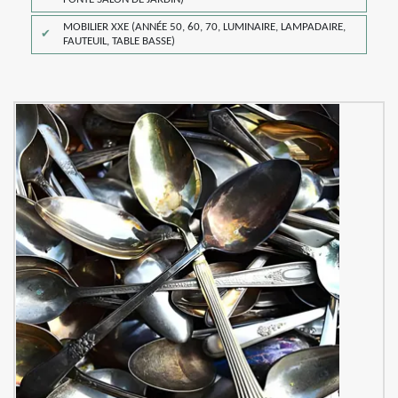
MOBILIER XXE (ANNÉE 50, 60, 70, LUMINAIRE, LAMPADAIRE,
FAUTEUIL, TABLE BASSE)