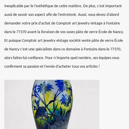
inexplicable par le l’esthétique de cette matière. De plus, c’est important
aussi de savoir son aspect afin de l’entretenir. Aussi, vous devez d’abord
demander votre prix d’achat de Comptoir art jewelry vintage à Fontains
dans le 77370 avant la livraison de vos vases pâte de verre École de Nancy.
Et puisque Comptoir art jewelry vintage société vente pâte de verre École
de Nancy c’est une spécialiste dans ce domaine à Fontains dans le 77370,
alors faites-lui confiance. Pour n’importe quel nombre, ses équipes vous
confirment sa passion et l’envie d’acheter tous vos articles !