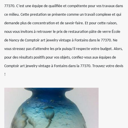
77370. C’est une équipe de qualifiée et compétente pour vos travaux dans
ce milieu. Cette prestation se présente comme un travail complexe et qui
demande plus de concentration et de savoir-faire. Et pour cette raison,
nous vous invitons à retrouver le prix de restauration pâte de verre École
de Nancy de Comptoir art jewelry vintage à Fontains dans le 77370. Ne
vous stressez pas d’attendre les prix puisqu’il respecte votre budget. Alors,
pour des résultats positifs pour vos objets, confiez-vous aux équipes de
Comptoir art jewelry vintage à Fontains dans la 77370. Trouvez votre devis
!