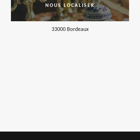
NOUS LOCALISER
33000 Bordeaux