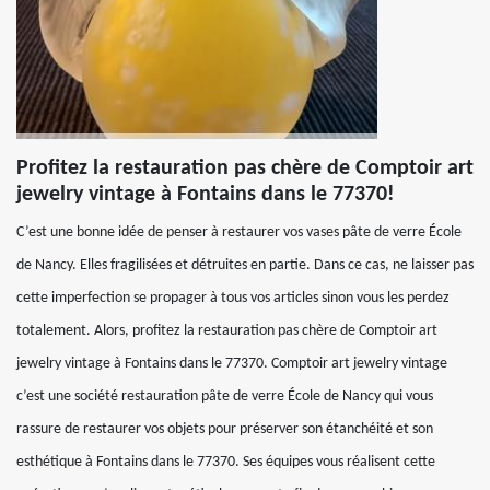
Profitez la restauration pas chère de Comptoir art
jewelry vintage à Fontains dans le 77370!
C’est une bonne idée de penser à restaurer vos vases pâte de verre École
de Nancy. Elles fragilisées et détruites en partie. Dans ce cas, ne laisser pas
cette imperfection se propager à tous vos articles sinon vous les perdez
totalement. Alors, profitez la restauration pas chère de Comptoir art
jewelry vintage à Fontains dans le 77370. Comptoir art jewelry vintage
c’est une société restauration pâte de verre École de Nancy qui vous
rassure de restaurer vos objets pour préserver son étanchéité et son
esthétique à Fontains dans le 77370. Ses équipes vous réalisent cette