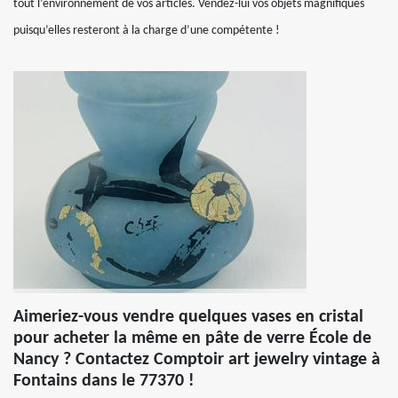
tout l’environnement de vos articles. Vendez-lui vos objets magnifiques
puisqu’elles resteront à la charge d’une compétente !
Aimeriez-vous vendre quelques vases en cristal
pour acheter la même en pâte de verre École de
Nancy ? Contactez Comptoir art jewelry vintage à
Fontains dans le 77370 !