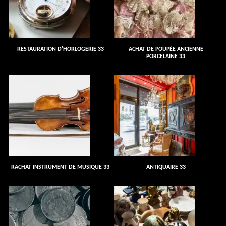
RESTAURATION D'HORLOGERIE 33
ACHAT DE POUPÉE ANCIENNE
PORCELAINE 33
RACHAT INSTRUMENT DE MUSIQUE 33
ANTIQUAIRE 33