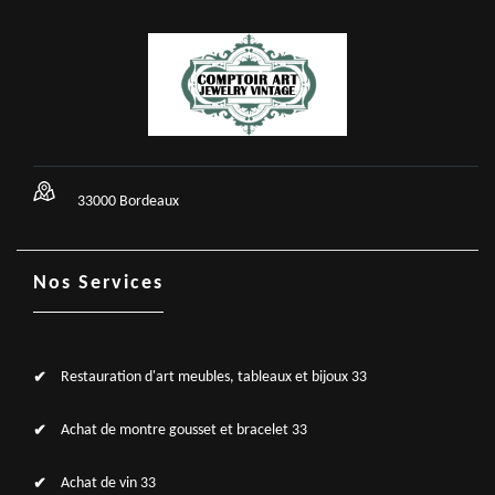
33000 Bordeaux
Nos Services
Restauration d'art meubles, tableaux et bijoux 33
Achat de montre gousset et bracelet 33
Achat de vin 33