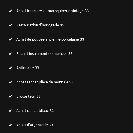
Achat fourrures et maroquinerie vintage 33
Restauration d'horlogerie 33
Achat de poupée ancienne porcelaine 33
Rachat instrument de musique 33
Antiquaire 33
Achat rachat pièce de monnaie 33
Brocanteur 33
Achat rachat bijoux 33
Achat d'argenterie 33