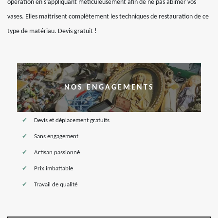
opération en s’appliquant méticuleusement afin de ne pas abimer vos
vases. Elles maitrisent complètement les techniques de restauration de ce
type de matériau. Devis gratuit !
NOS ENGAGEMENTS
Devis et déplacement gratuits
Sans engagement
Artisan passionné
Prix imbattable
Travail de qualité