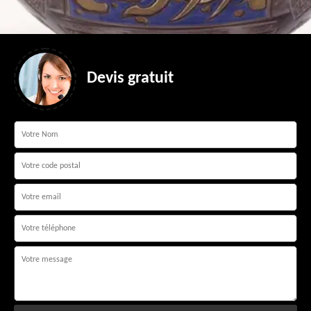
Devis gratuit