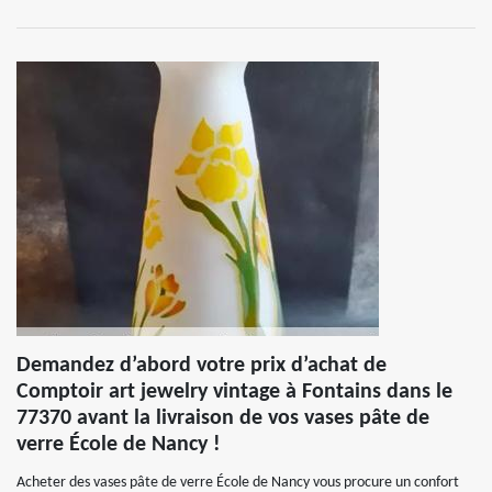
Demandez d’abord votre prix d’achat de
Comptoir art jewelry vintage à Fontains dans le
77370 avant la livraison de vos vases pâte de
verre École de Nancy !
Acheter des vases pâte de verre École de Nancy vous procure un confort