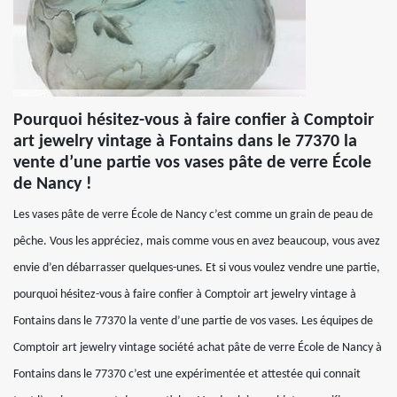
Pourquoi hésitez-vous à faire confier à Comptoir
art jewelry vintage à Fontains dans le 77370 la
vente d’une partie vos vases pâte de verre École
de Nancy !
Les vases pâte de verre École de Nancy c’est comme un grain de peau de
pêche. Vous les appréciez, mais comme vous en avez beaucoup, vous avez
envie d’en débarrasser quelques-unes. Et si vous voulez vendre une partie,
pourquoi hésitez-vous à faire confier à Comptoir art jewelry vintage à
Fontains dans le 77370 la vente d’une partie de vos vases. Les équipes de
Comptoir art jewelry vintage société achat pâte de verre École de Nancy à
Fontains dans le 77370 c’est une expérimentée et attestée qui connait