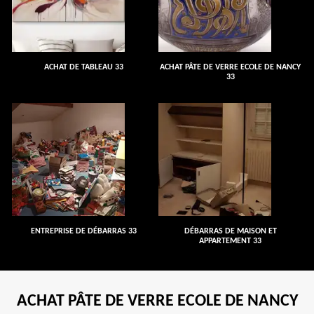
ACHAT DE TABLEAU 33
ACHAT PÂTE DE VERRE ECOLE DE NANCY
33
ENTREPRISE DE DÉBARRAS 33
DÉBARRAS DE MAISON ET
APPARTEMENT 33
ACHAT PÂTE DE VERRE ECOLE DE NANCY