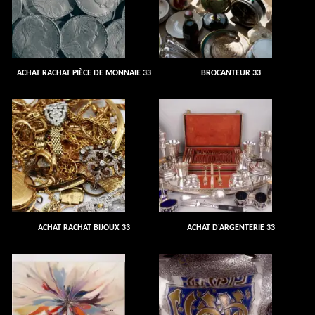
ACHAT RACHAT PIÈCE DE MONNAIE 33
BROCANTEUR 33
ACHAT RACHAT BIJOUX 33
ACHAT D'ARGENTERIE 33