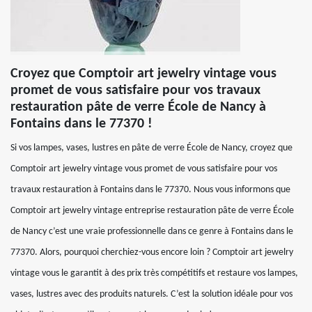
Croyez que Comptoir art jewelry vintage vous
promet de vous satisfaire pour vos travaux
restauration pâte de verre École de Nancy à
Fontains dans le 77370 !
Si vos lampes, vases, lustres en pâte de verre École de Nancy, croyez que
Comptoir art jewelry vintage vous promet de vous satisfaire pour vos
travaux restauration à Fontains dans le 77370. Nous vous informons que
Comptoir art jewelry vintage entreprise restauration pâte de verre École
de Nancy c’est une vraie professionnelle dans ce genre à Fontains dans le
77370. Alors, pourquoi cherchiez-vous encore loin ? Comptoir art jewelry
vintage vous le garantit à des prix très compétitifs et restaure vos lampes,
vases, lustres avec des produits naturels. C’est la solution idéale pour vos