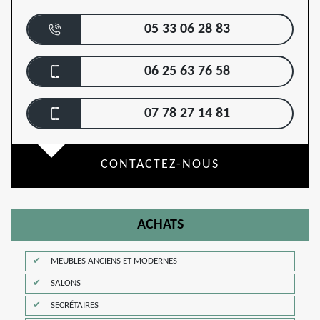
05 33 06 28 83
06 25 63 76 58
07 78 27 14 81
CONTACTEZ-NOUS
ACHATS
MEUBLES ANCIENS ET MODERNES
SALONS
SECRÉTAIRES