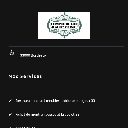
33000 Bordeaux
Nos Services
Restauration d'art meubles, tableaux et bijoux 33
Achat de montre gousset et bracelet 33