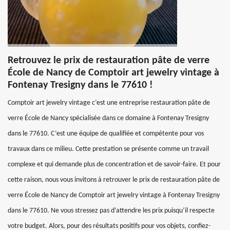
Retrouvez le prix de restauration pâte de verre
École de Nancy de Comptoir art jewelry vintage à
Fontenay Tresigny dans le 77610 !
Comptoir art jewelry vintage c’est une entreprise restauration pâte de
verre École de Nancy spécialisée dans ce domaine à Fontenay Tresigny
dans le 77610. C’est une équipe de qualifiée et compétente pour vos
travaux dans ce milieu. Cette prestation se présente comme un travail
complexe et qui demande plus de concentration et de savoir-faire. Et pour
cette raison, nous vous invitons à retrouver le prix de restauration pâte de
verre École de Nancy de Comptoir art jewelry vintage à Fontenay Tresigny
dans le 77610. Ne vous stressez pas d’attendre les prix puisqu’il respecte
votre budget. Alors, pour des résultats positifs pour vos objets, confiez-