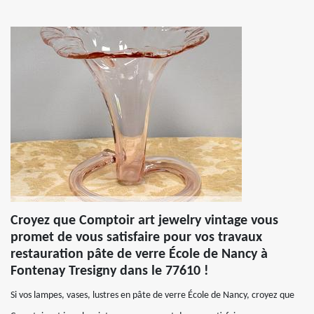
Croyez que Comptoir art jewelry vintage vous
promet de vous satisfaire pour vos travaux
restauration pâte de verre École de Nancy à
Fontenay Tresigny dans le 77610 !
Si vos lampes, vases, lustres en pâte de verre École de Nancy, croyez que