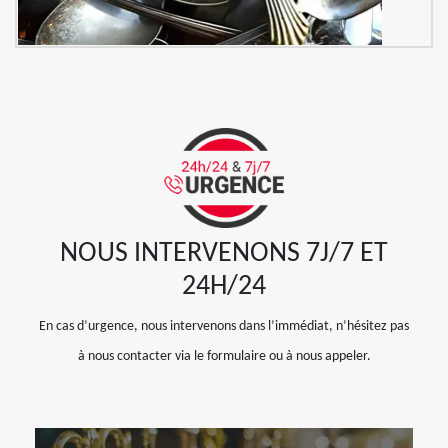
NOUS INTERVENONS 7J/7 ET
24H/24
En cas d’urgence, nous intervenons dans l’immédiat, n’hésitez pas
à nous contacter via le formulaire ou à nous appeler.