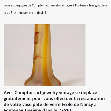
vous aux équipes de Comptoir art jewelry vintage à Fontenay Tresigny dans
la 77610. Trouvez votre devis !
Avec Comptoir art jewelry vintage se déplace
gratuitement pour vous effectuer la restauration
de votre vase pâte de verre École de Nancy à
Fontenay Tresigny dans le 77610 !