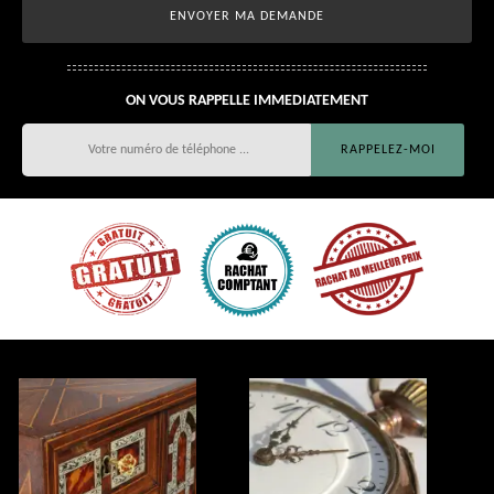
ON VOUS RAPPELLE IMMEDIATEMENT