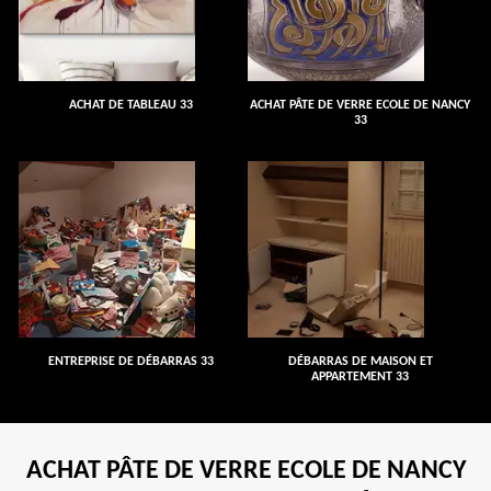
ACHAT DE TABLEAU 33
ACHAT PÂTE DE VERRE ECOLE DE NANCY
33
ENTREPRISE DE DÉBARRAS 33
DÉBARRAS DE MAISON ET
APPARTEMENT 33
ACHAT PÂTE DE VERRE ECOLE DE NANCY