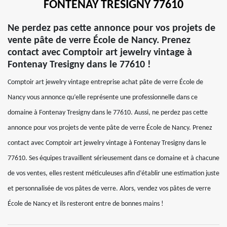
FONTENAY TRESIGNY 77610
Ne perdez pas cette annonce pour vos projets de
vente pâte de verre École de Nancy. Prenez
contact avec Comptoir art jewelry vintage à
Fontenay Tresigny dans le 77610 !
Comptoir art jewelry vintage entreprise achat pâte de verre École de
Nancy vous annonce qu’elle représente une professionnelle dans ce
domaine à Fontenay Tresigny dans le 77610. Aussi, ne perdez pas cette
annonce pour vos projets de vente pâte de verre École de Nancy. Prenez
contact avec Comptoir art jewelry vintage à Fontenay Tresigny dans le
77610. Ses équipes travaillent sérieusement dans ce domaine et à chacune
de vos ventes, elles restent méticuleuses afin d’établir une estimation juste
et personnalisée de vos pâtes de verre. Alors, vendez vos pâtes de verre
École de Nancy et ils resteront entre de bonnes mains !