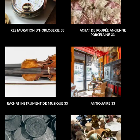
RESTAURATION D'HORLOGERIE 33
ACHAT DE POUPÉE ANCIENNE
PORCELAINE 33
RACHAT INSTRUMENT DE MUSIQUE 33
ANTIQUAIRE 33