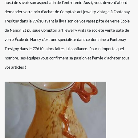
aussi de savoir son aspect afin de l’entretenir. Aussi, vous devez d’abord
demander votre prix d’achat de Comptoir art jewelry vintage à Fontenay
Tresigny dans le 77610 avant la livraison de vos vases pâte de verre École
de Nancy. Et puisque Comptoir art jewelry vintage société vente pâte de
verre École de Nancy c’est une spécialiste dans ce domaine à Fontenay
Tresigny dans le 77610, alors faites-lui confiance. Pour n’importe quel
nombre, ses équipes vous confirment sa passion et l’envie d’acheter tous
vos articles !