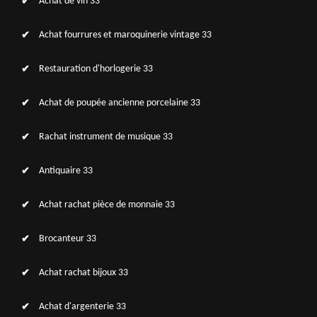
Achat de vin 33
Achat fourrures et maroquinerie vintage 33
Restauration d'horlogerie 33
Achat de poupée ancienne porcelaine 33
Rachat instrument de musique 33
Antiquaire 33
Achat rachat pièce de monnaie 33
Brocanteur 33
Achat rachat bijoux 33
Achat d'argenterie 33