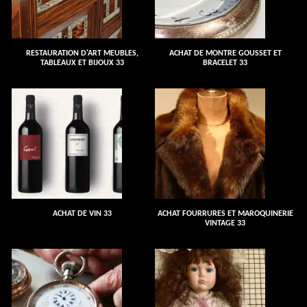
RESTAURATION D'ART MEUBLES,
ACHAT DE MONTRE GOUSSET ET
TABLEAUX ET BIJOUX 33
BRACELET 33
ACHAT DE VIN 33
ACHAT FOURRURES ET MAROQUINERIE
VINTAGE 33