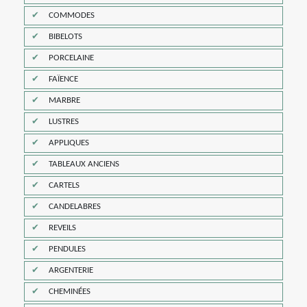
COMMODES
BIBELOTS
PORCELAINE
FAÏENCE
MARBRE
LUSTRES
APPLIQUES
TABLEAUX ANCIENS
CARTELS
CANDELABRES
REVEILS
PENDULES
ARGENTERIE
CHEMINÉES