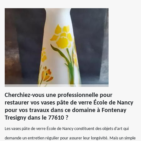
Cherchiez-vous une professionnelle pour
restaurer vos vases pâte de verre École de Nancy
pour vos travaux dans ce domaine à Fontenay
Tresigny dans le 77610 ?
Les vases pâte de verre École de Nancy constituent des objets d’art qui
demande un entretien régulier pour assurer leur longévité. Mais un simple