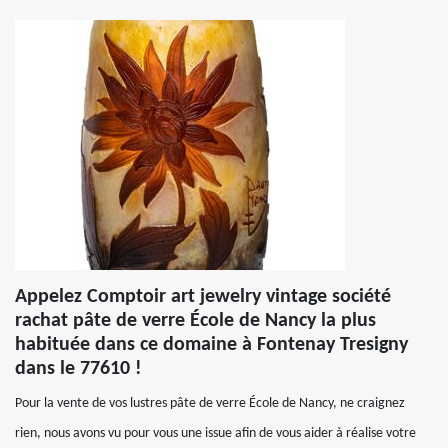
Appelez Comptoir art jewelry vintage société
rachat pâte de verre École de Nancy la plus
habituée dans ce domaine à Fontenay Tresigny
dans le 77610 !
Pour la vente de vos lustres pâte de verre École de Nancy, ne craignez
rien, nous avons vu pour vous une issue afin de vous aider à réalise votre