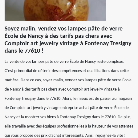
Soyez malin, vendez vos lampes pâte de verre
École de Nancy à des tarifs pas chers avec
Comptoir art jewelry vintage à Fontenay Tresigny
dans le 77610 !
La vente de vos lampes pâte de verre École de Nancy reste complexe.
C’est primordial de détenir des compétences et qualifications dans cette
matière. Dans ce cas, soyez malin, vendez vos lampes pâte de verre École
de Nancy à des tarifs pas chers avec Comptoir art jewelry vintage à
Fontenay Tresigny dans le 77610. Alors, le mieux est de passer au magasin
de Comptoir art jewelry vintage entreprise achat pâte de verre École de
Nancy et la montrer vos biens à Fontenay Tresigny dans le 77610. De plus,
elle travaille avec des équipes professionnelles à la hauteur de vos attentes
qui vous propose des prix d’achat intéressants. Ainsi, rejoignez-la vite !