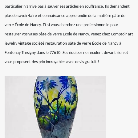
particulier n’arrive pas à sauver ses articles en souffrance. Ils demandent
plus de savoir-faire et connaissance approfondie de la matière pâte de
verre École de Nancy. Et si vous cherchez une professionnelle pour
restaurer vos vases pâte de verre École de Nancy, venez chez Comptoir art
jewelry vintage société restauration pâte de verre École de Nancy à
Fontenay Tresigny dans le 77610. Ses équipes ne reculent devant rien et
vous proposent des prix incroyables avec devis gratuit !