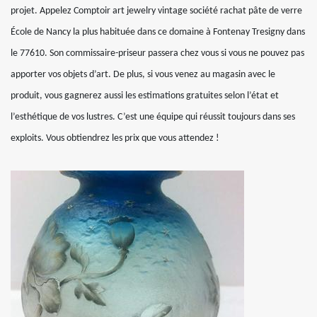
projet. Appelez Comptoir art jewelry vintage société rachat pâte de verre
École de Nancy la plus habituée dans ce domaine à Fontenay Tresigny dans
le 77610. Son commissaire-priseur passera chez vous si vous ne pouvez pas
apporter vos objets d’art. De plus, si vous venez au magasin avec le
produit, vous gagnerez aussi les estimations gratuites selon l’état et
l’esthétique de vos lustres. C’est une équipe qui réussit toujours dans ses
exploits. Vous obtiendrez les prix que vous attendez !