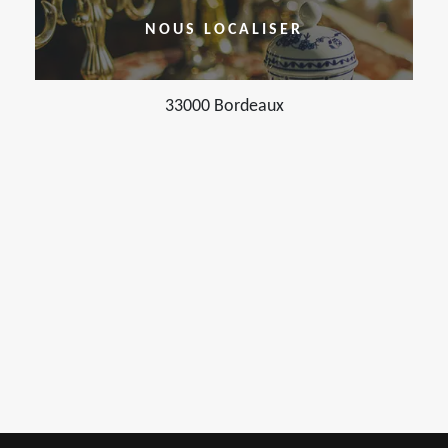
NOUS LOCALISER
33000 Bordeaux