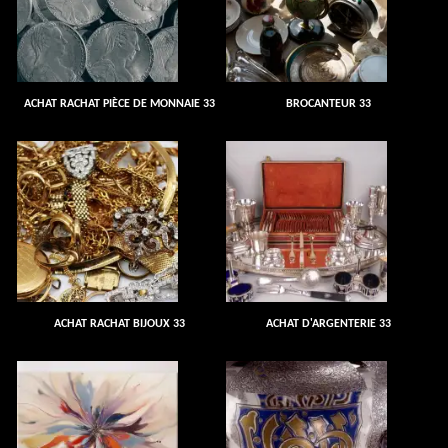
ACHAT RACHAT PIÈCE DE MONNAIE 33
BROCANTEUR 33
ACHAT RACHAT BIJOUX 33
ACHAT D'ARGENTERIE 33