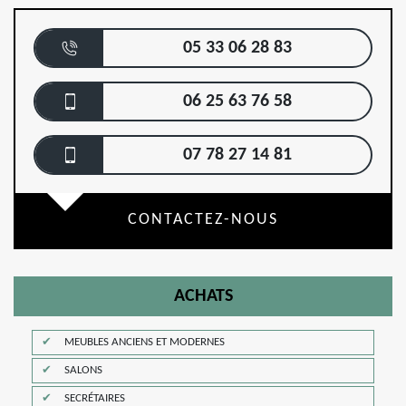
05 33 06 28 83
06 25 63 76 58
07 78 27 14 81
CONTACTEZ-NOUS
ACHATS
MEUBLES ANCIENS ET MODERNES
SALONS
SECRÉTAIRES