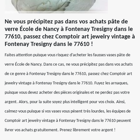
Ne vous précipitez pas dans vos achats pâte de
verre École de Nancy à Fontenay Tresigny dans le
77610, passez chez Comptoir art jewelry vintage à
Fontenay Tresigny dans le 77610 !
Faites attention puisque vous risquez d’acheter les fausses vases pâte de
verre École de Nancy. Dans ce cas, ne vous précipitez pas dans vos achats
de ce genre à Fontenay Tresigny dans le 77610, passez chez Comptoir art
jewelry vintage à Fontenay Tresigny dans le 77610. Fuyez les arnaques,
puisque vous devez acheter des pièces originales et ne perdez pas votre
argent. Alors, pour la suite soyez plus intelligent pour vos choix. Ainsi,
calmez-vous puisque si vos vases vous pèsent très lourdes, les équipes de
Comptoir art jewelry vintage à Fontenay Tresigny dans le 77610 peuvent
livrer vos achats gratuitement. Prenez librement votre argent !