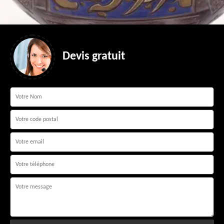
Devis gratuit