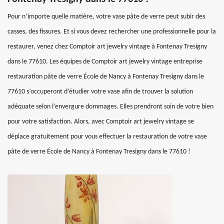
Pour n’importe quelle matière, votre vase pâte de verre peut subir des
casses, des fissures. Et si vous devez rechercher une professionnelle pour la
restaurer, venez chez Comptoir art jewelry vintage à Fontenay Tresigny
dans le 77610. Les équipes de Comptoir art jewelry vintage entreprise
restauration pâte de verre École de Nancy à Fontenay Tresigny dans le
77610 s’occuperont d’étudier votre vase afin de trouver la solution
adéquate selon l’envergure dommages. Elles prendront soin de votre bien
pour votre satisfaction. Alors, avec Comptoir art jewelry vintage se
déplace gratuitement pour vous effectuer la restauration de votre vase
pâte de verre École de Nancy à Fontenay Tresigny dans le 77610 !