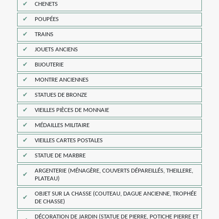
CHENETS
POUPÉES
TRAINS
JOUETS ANCIENS
BIJOUTERIE
MONTRE ANCIENNES
STATUES DE BRONZE
VIEILLES PIÈCES DE MONNAIE
MÉDAILLES MILITAIRE
VIEILLES CARTES POSTALES
STATUE DE MARBRE
ARGENTERIE (MÉNAGÈRE, COUVERTS DÉPAREILLÉS, THEILLERE,
PLATEAU)
OBJET SUR LA CHASSE (COUTEAU, DAGUE ANCIENNE, TROPHÉE
DE CHASSE)
DÉCORATION DE JARDIN (STATUE DE PIERRE, POTICHE PIERRE ET