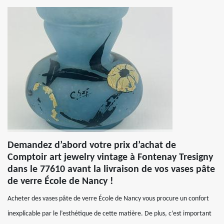
Demandez d’abord votre prix d’achat de
Comptoir art jewelry vintage à Fontenay Tresigny
dans le 77610 avant la livraison de vos vases pâte
de verre École de Nancy !
Acheter des vases pâte de verre École de Nancy vous procure un confort
inexplicable par le l’esthétique de cette matière. De plus, c’est important