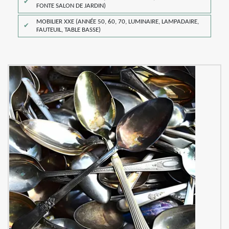
FONTE SALON DE JARDIN)
MOBILIER XXE (ANNÉE 50, 60, 70, LUMINAIRE, LAMPADAIRE,
FAUTEUIL, TABLE BASSE)