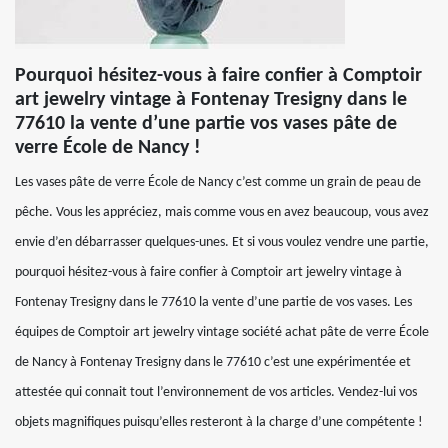
Pourquoi hésitez-vous à faire confier à Comptoir
art jewelry vintage à Fontenay Tresigny dans le
77610 la vente d’une partie vos vases pâte de
verre École de Nancy !
Les vases pâte de verre École de Nancy c’est comme un grain de peau de
pêche. Vous les appréciez, mais comme vous en avez beaucoup, vous avez
envie d’en débarrasser quelques-unes. Et si vous voulez vendre une partie,
pourquoi hésitez-vous à faire confier à Comptoir art jewelry vintage à
Fontenay Tresigny dans le 77610 la vente d’une partie de vos vases. Les
équipes de Comptoir art jewelry vintage société achat pâte de verre École
de Nancy à Fontenay Tresigny dans le 77610 c’est une expérimentée et
attestée qui connait tout l’environnement de vos articles. Vendez-lui vos
objets magnifiques puisqu’elles resteront à la charge d’une compétente !