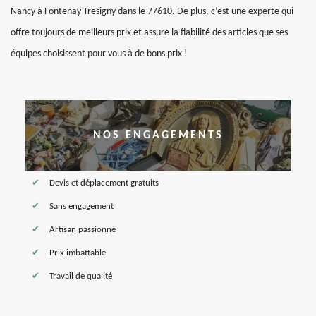
Nancy à Fontenay Tresigny dans le 77610. De plus, c’est une experte qui
offre toujours de meilleurs prix et assure la fiabilité des articles que ses
équipes choisissent pour vous à de bons prix !
NOS ENGAGEMENTS
Devis et déplacement gratuits
Sans engagement
Artisan passionné
Prix imbattable
Travail de qualité