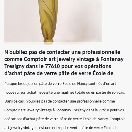
N’oubliez pas de contacter une professionnelle
comme Comptoir art jewelry vintage à Fontenay
Tresigny dans le 77610 pour vos opérations
d’achat pâte de verre pâte de verre École de
Puisque les objets en pâte de verre Ecole de Nancy sont nés d’un art
nouveau, son achat nécessite une maitrise totale ou en partie de son cas.
Dans ce cas, n’oubliez pas de contacter une professionnelle comme
Comptoir art jewelry vintage à Fontenay Tresigny dans le 77610 pour vos
opérations d’achat pâte de verre pâte de verre École de Nancy. Comptoir
art jewelry vintage c’est une entreprise vente pâte de verre École de