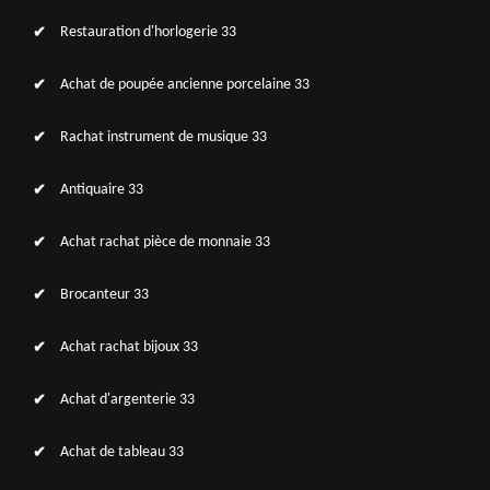
Restauration d'horlogerie 33
Achat de poupée ancienne porcelaine 33
Rachat instrument de musique 33
Antiquaire 33
Achat rachat pièce de monnaie 33
Brocanteur 33
Achat rachat bijoux 33
Achat d'argenterie 33
Achat de tableau 33