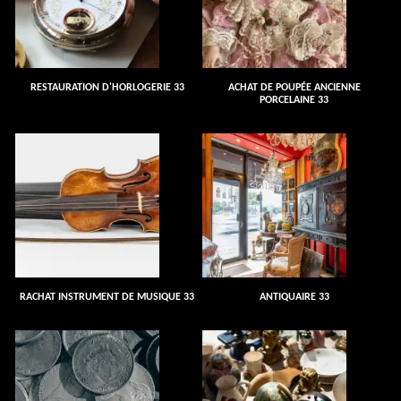
RESTAURATION D'HORLOGERIE 33
ACHAT DE POUPÉE ANCIENNE
PORCELAINE 33
RACHAT INSTRUMENT DE MUSIQUE 33
ANTIQUAIRE 33