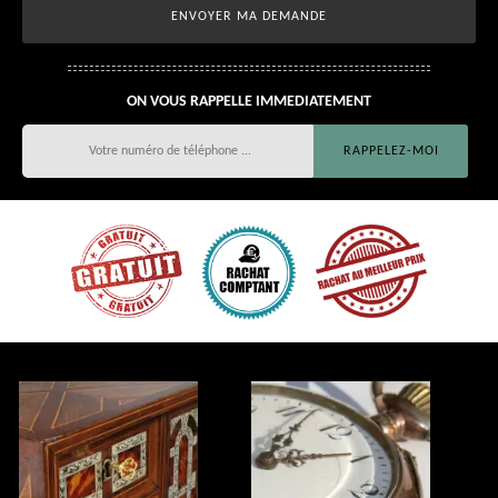
ON VOUS RAPPELLE IMMEDIATEMENT