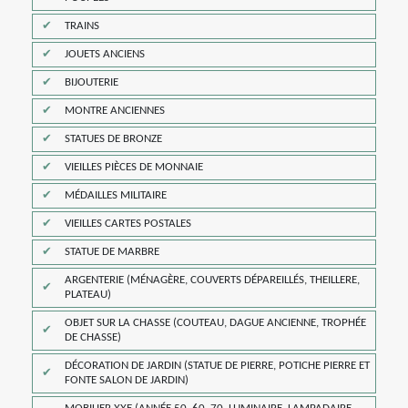
TRAINS
JOUETS ANCIENS
BIJOUTERIE
MONTRE ANCIENNES
STATUES DE BRONZE
VIEILLES PIÈCES DE MONNAIE
MÉDAILLES MILITAIRE
VIEILLES CARTES POSTALES
STATUE DE MARBRE
ARGENTERIE (MÉNAGÈRE, COUVERTS DÉPAREILLÉS, THEILLERE,
PLATEAU)
OBJET SUR LA CHASSE (COUTEAU, DAGUE ANCIENNE, TROPHÉE
DE CHASSE)
DÉCORATION DE JARDIN (STATUE DE PIERRE, POTICHE PIERRE ET
FONTE SALON DE JARDIN)