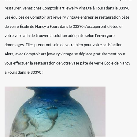
restaurer, venez chez Comptoir art jewelry vintage à Fours dans le 33390.
Les équipes de Comptoir art jewelry vintage entreprise restauration pâte
de verre École de Nancy à Fours dans le 33390 s’occuperont d’étudier
votre vase afin de trouver la solution adéquate selon l’envergure
dommages. Elles prendront soin de votre bien pour votre satisfaction.
Alors, avec Comptoir art jewelry vintage se déplace gratuitement pour
vous effectuer la restauration de votre vase pâte de verre École de Nancy
à Fours dans le 33390 !