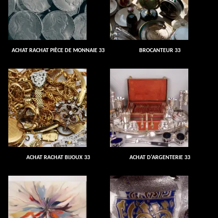
ACHAT RACHAT PIÈCE DE MONNAIE 33
BROCANTEUR 33
ACHAT RACHAT BIJOUX 33
ACHAT D'ARGENTERIE 33