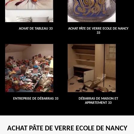
ACHAT DE TABLEAU 33
ACHAT PÂTE DE VERRE ECOLE DE NANCY
33
ENTREPRISE DE DÉBARRAS 33
DÉBARRAS DE MAISON ET
APPARTEMENT 33
ACHAT PÂTE DE VERRE ECOLE DE NANCY