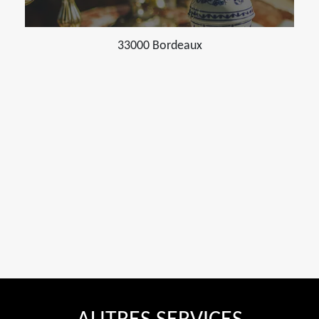
33000 Bordeaux