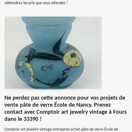
obtiendrez les prix que vous attendez !
Ne perdez pas cette annonce pour vos projets de
vente pâte de verre École de Nancy. Prenez
contact avec Comptoir art jewelry vintage à Fours
dans le 33390 !
Comptoir art jewelry vintage entreprise achat pâte de verre École de