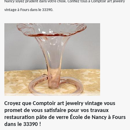
Nancy soyez prudent dans votre choix. Confiez tous à Comptoir art jewelry
vintage à Fours dans le 33390.
Croyez que Comptoir art jewelry vintage vous
promet de vous satisfaire pour vos travaux
restauration pâte de verre École de Nancy à Fours
dans le 33390 !