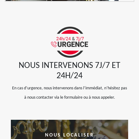
NOUS INTERVENONS 7J/7 ET
24H/24
En cas d’urgence, nous intervenons dans l’immédiat, n’hésitez pas
à nous contacter via le formulaire ou à nous appeler.
NOUS LOCALISER