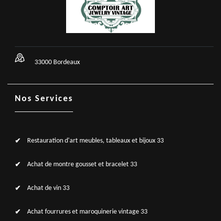
33000 Bordeaux
Nos Services
Restauration d'art meubles, tableaux et bijoux 33
Achat de montre gousset et bracelet 33
Achat de vin 33
Achat fourrures et maroquinerie vintage 33