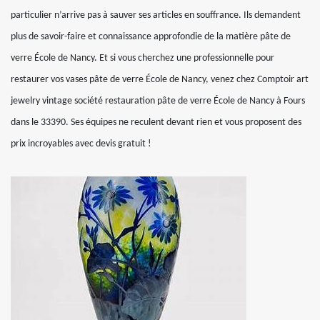
particulier n’arrive pas à sauver ses articles en souffrance. Ils demandent
plus de savoir-faire et connaissance approfondie de la matière pâte de
verre École de Nancy. Et si vous cherchez une professionnelle pour
restaurer vos vases pâte de verre École de Nancy, venez chez Comptoir art
jewelry vintage société restauration pâte de verre École de Nancy à Fours
dans le 33390. Ses équipes ne reculent devant rien et vous proposent des
prix incroyables avec devis gratuit !