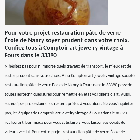
Pour votre projet restauration pâte de verre
École de Nancy soyez prudent dans votre choix.
Confiez tous à Comptoir art jewelry vintage à
Fours dans le 33390
N’hésitez pas pour n’importe quels travaux de transport, le mieux est de
rester prudent dans votre choix. Ainsi Comptoir art jewelry vintage société
restauration pâte de verre École de Nancy à Fours dans le 33390 possède
toutes les techniques sûres pour remettre en état vos objets d’art. Aussi,
ses équipes professionnelles restent prêtes à vous aider. Ne vous inquiétez
pas, les équipes de Comptoir art jewelry vintage à Fours dans le 33390
réaliseront leur mieux pour vous satisfaire si vous laisser vos objets de
valeur avec lui. Pour votre projet restauration pâte de verre École de