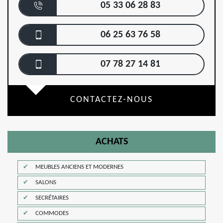
05 33 06 28 83
06 25 63 76 58
07 78 27 14 81
CONTACTEZ-NOUS
ACHATS
MEUBLES ANCIENS ET MODERNES
SALONS
SECRÉTAIRES
COMMODES