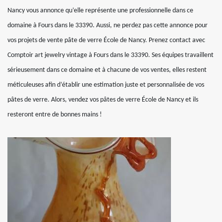
Nancy vous annonce qu’elle représente une professionnelle dans ce
domaine à Fours dans le 33390. Aussi, ne perdez pas cette annonce pour
vos projets de vente pâte de verre École de Nancy. Prenez contact avec
Comptoir art jewelry vintage à Fours dans le 33390. Ses équipes travaillent
sérieusement dans ce domaine et à chacune de vos ventes, elles restent
méticuleuses afin d’établir une estimation juste et personnalisée de vos
pâtes de verre. Alors, vendez vos pâtes de verre École de Nancy et ils
resteront entre de bonnes mains !