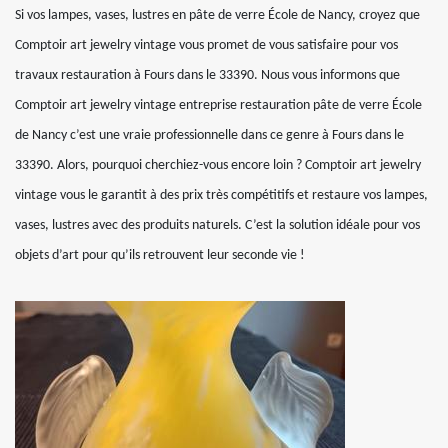
Si vos lampes, vases, lustres en pâte de verre École de Nancy, croyez que
Comptoir art jewelry vintage vous promet de vous satisfaire pour vos
travaux restauration à Fours dans le 33390. Nous vous informons que
Comptoir art jewelry vintage entreprise restauration pâte de verre École
de Nancy c’est une vraie professionnelle dans ce genre à Fours dans le
33390. Alors, pourquoi cherchiez-vous encore loin ? Comptoir art jewelry
vintage vous le garantit à des prix très compétitifs et restaure vos lampes,
vases, lustres avec des produits naturels. C’est la solution idéale pour vos
objets d’art pour qu’ils retrouvent leur seconde vie !