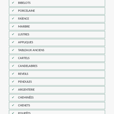
BIBELOTS
PORCELAINE
FAÏENCE
MARBRE
LUSTRES
APPLIQUES
TABLEAUX ANCIENS
CARTELS
CANDELABRES
REVEILS
PENDULES
ARGENTERIE
CHEMINÉES
CHENETS
POUPÉES