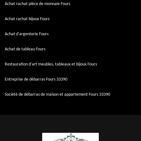
Achat rachat pièce de monnaie Fours
Achat rachat bijoux Fours
Achat d'argenterie Fours
Achat de tableau Fours
Restauration d'art meubles, tableaux et bijoux Fours
Entreprise de débarras Fours 33390
Société de débarras de maison et appartement Fours 33390