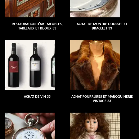
RESTAURATION D'ART MEUBLES,
ACHAT DE MONTRE GOUSSET ET
TABLEAUX ET BIJOUX 33
BRACELET 33
ACHAT DE VIN 33
ACHAT FOURRURES ET MAROQUINERIE
VINTAGE 33