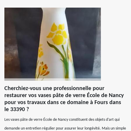
Cherchiez-vous une professionnelle pour
restaurer vos vases pâte de verre École de Nancy
pour vos travaux dans ce domaine à Fours dans
le 33390 ?
Les vases pâte de verre École de Nancy constituent des objets d’art qui
demande un entretien régulier pour assurer leur longévité. Mais un simple