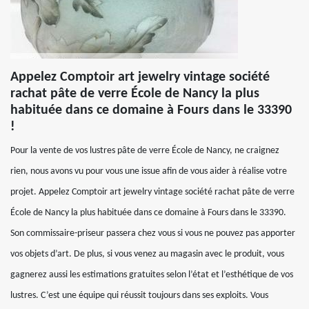
Appelez Comptoir art jewelry vintage société
rachat pâte de verre École de Nancy la plus
habituée dans ce domaine à Fours dans le 33390
!
Pour la vente de vos lustres pâte de verre École de Nancy, ne craignez
rien, nous avons vu pour vous une issue afin de vous aider à réalise votre
projet. Appelez Comptoir art jewelry vintage société rachat pâte de verre
École de Nancy la plus habituée dans ce domaine à Fours dans le 33390.
Son commissaire-priseur passera chez vous si vous ne pouvez pas apporter
vos objets d’art. De plus, si vous venez au magasin avec le produit, vous
gagnerez aussi les estimations gratuites selon l’état et l’esthétique de vos
lustres. C’est une équipe qui réussit toujours dans ses exploits. Vous