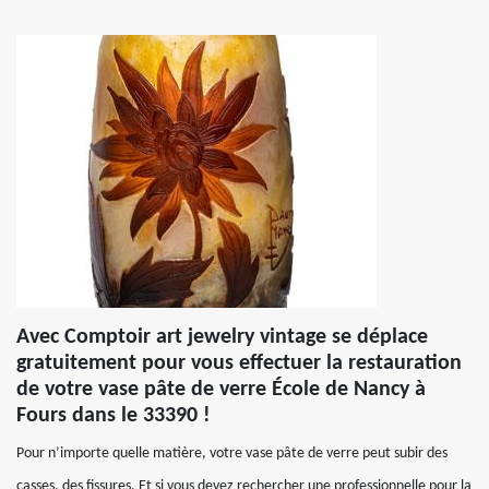
Avec Comptoir art jewelry vintage se déplace
gratuitement pour vous effectuer la restauration
de votre vase pâte de verre École de Nancy à
Fours dans le 33390 !
Pour n’importe quelle matière, votre vase pâte de verre peut subir des
casses, des fissures. Et si vous devez rechercher une professionnelle pour la