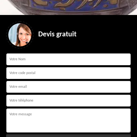
Devis gratuit