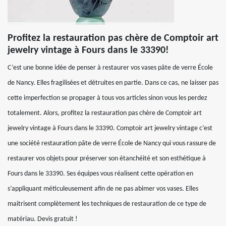
Profitez la restauration pas chère de Comptoir art
jewelry vintage à Fours dans le 33390!
C’est une bonne idée de penser à restaurer vos vases pâte de verre École
de Nancy. Elles fragilisées et détruites en partie. Dans ce cas, ne laisser pas
cette imperfection se propager à tous vos articles sinon vous les perdez
totalement. Alors, profitez la restauration pas chère de Comptoir art
jewelry vintage à Fours dans le 33390. Comptoir art jewelry vintage c’est
une société restauration pâte de verre École de Nancy qui vous rassure de
restaurer vos objets pour préserver son étanchéité et son esthétique à
Fours dans le 33390. Ses équipes vous réalisent cette opération en
s’appliquant méticuleusement afin de ne pas abimer vos vases. Elles
maitrisent complètement les techniques de restauration de ce type de
matériau. Devis gratuit !