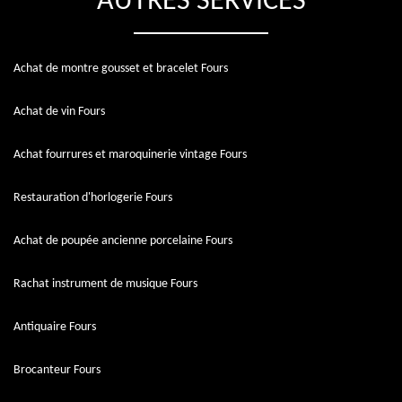
AUTRES SERVICES
Achat de montre gousset et bracelet Fours
Achat de vin Fours
Achat fourrures et maroquinerie vintage Fours
Restauration d'horlogerie Fours
Achat de poupée ancienne porcelaine Fours
Rachat instrument de musique Fours
Antiquaire Fours
Brocanteur Fours