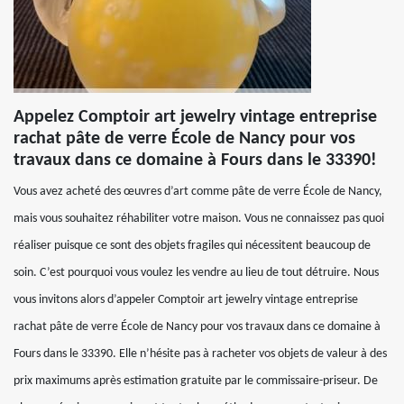
Appelez Comptoir art jewelry vintage entreprise
rachat pâte de verre École de Nancy pour vos
travaux dans ce domaine à Fours dans le 33390!
Vous avez acheté des œuvres d’art comme pâte de verre École de Nancy,
mais vous souhaitez réhabiliter votre maison. Vous ne connaissez pas quoi
réaliser puisque ce sont des objets fragiles qui nécessitent beaucoup de
soin. C’est pourquoi vous voulez les vendre au lieu de tout détruire. Nous
vous invitons alors d’appeler Comptoir art jewelry vintage entreprise
rachat pâte de verre École de Nancy pour vos travaux dans ce domaine à
Fours dans le 33390. Elle n’hésite pas à racheter vos objets de valeur à des
prix maximums après estimation gratuite par le commissaire-priseur. De