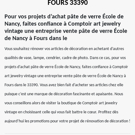
FOURS 33390
Pour vos projets d’achat pâte de verre École de
Nancy, faites confiance à Comptoir art jewelry
vintage une entreprise vente pâte de verre École
de Nancy à Fours dans le
Vous souhaitez rénover vos articles de décoration en achetant d’autres
qualités de vase, lampe, cendrier, cadre de photo. Dans ce cas, pour vos
projets d’achat pâte de verre École de Nancy, faites confiance à Comptoir
art jewelry vintage une entreprise vente pâte de verre École de Nancy à
Fours dans le 33390. Vous avez bien fait d’acheter ses articles chez elle
puisque c’est une marque de décoration fascinante et apaisante. Nous
vous conseillons alors de visiter la boutique de Comptoir art jewelry
vintage en choisissant celle qui vous fait battre le cœur. Profitez dès
aujourd’hui les promotions pour votre projet de rénovation de décoration !