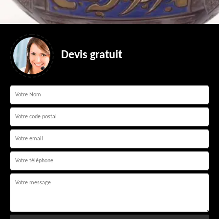
Devis gratuit