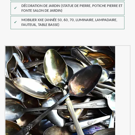
DÉCORATION DE JARDIN (STATUE DE PIERRE, POTICHE PIERRE ET
FONTE SALON DE JARDIN)
MOBILIER XXE (ANNÉE 50, 60, 70, LUMINAIRE, LAMPADAIRE,
FAUTEUIL, TABLE BASSE)