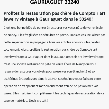
GAURIAGUET 33240
Profitez la restauration pas chère de Comptoir art
jewelry vintage à Gauriaguet dans le 33240!
C’est une bonne idée de penser à restaurer vos vases pâte de verre École
de Nancy. Elles fragilisées et détruites en partie. Dans ce cas, ne laisser pas
cette imperfection se propager à tous vos articles sinon vous les perdez
totalement. Alors, profitez la restauration pas chère de Comptoir art
jewelry vintage à Gauriaguet dans le 33240. Comptoir art jewelry vintage
c’est une société restauration pâte de verre École de Nancy qui vous
rassure de restaurer vos objets pour préserver son étanchéité et son
esthétique à Gauriaguet dans le 33240. Ses équipes vous réalisent cette
opération en s’appliquant méticuleusement afin de ne pas abimer vos
vases. Elles maitrisent complètement les techniques de restauration de ce
type de matériau. Devis gratuit !