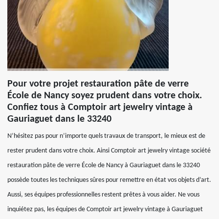
Pour votre projet restauration pâte de verre
École de Nancy soyez prudent dans votre choix.
Confiez tous à Comptoir art jewelry vintage à
Gauriaguet dans le 33240
N’hésitez pas pour n’importe quels travaux de transport, le mieux est de
rester prudent dans votre choix. Ainsi Comptoir art jewelry vintage société
restauration pâte de verre École de Nancy à Gauriaguet dans le 33240
possède toutes les techniques sûres pour remettre en état vos objets d’art.
Aussi, ses équipes professionnelles restent prêtes à vous aider. Ne vous
inquiétez pas, les équipes de Comptoir art jewelry vintage à Gauriaguet