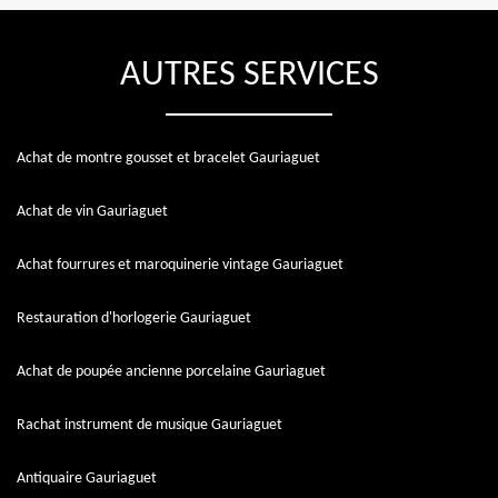
AUTRES SERVICES
Achat de montre gousset et bracelet Gauriaguet
Achat de vin Gauriaguet
Achat fourrures et maroquinerie vintage Gauriaguet
Restauration d'horlogerie Gauriaguet
Achat de poupée ancienne porcelaine Gauriaguet
Rachat instrument de musique Gauriaguet
Antiquaire Gauriaguet