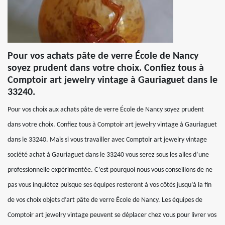
Pour vos achats pâte de verre École de Nancy
soyez prudent dans votre choix. Confiez tous à
Comptoir art jewelry vintage à Gauriaguet dans le
33240.
Pour vos choix aux achats pâte de verre École de Nancy soyez prudent
dans votre choix. Confiez tous à Comptoir art jewelry vintage à Gauriaguet
dans le 33240. Mais si vous travailler avec Comptoir art jewelry vintage
société achat à Gauriaguet dans le 33240 vous serez sous les ailes d’une
professionnelle expérimentée. C’est pourquoi nous vous conseillons de ne
pas vous inquiétez puisque ses équipes resteront à vos côtés jusqu’à la fin
de vos choix objets d’art pâte de verre École de Nancy. Les équipes de
Comptoir art jewelry vintage peuvent se déplacer chez vous pour livrer vos