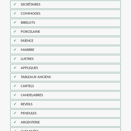
SECRÉTAIRES
COMMODES
BIBELOTS
PORCELAINE
FAÏENCE
MARBRE
LUSTRES
APPLIQUES
TABLEAUX ANCIENS
CARTELS
CANDELABRES
REVEILS
PENDULES
ARGENTERIE