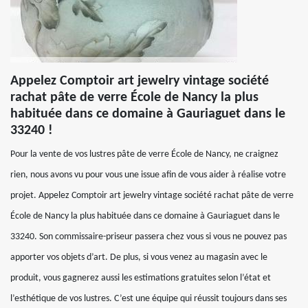
Appelez Comptoir art jewelry vintage société
rachat pâte de verre École de Nancy la plus
habituée dans ce domaine à Gauriaguet dans le
33240 !
Pour la vente de vos lustres pâte de verre École de Nancy, ne craignez
rien, nous avons vu pour vous une issue afin de vous aider à réalise votre
projet. Appelez Comptoir art jewelry vintage société rachat pâte de verre
École de Nancy la plus habituée dans ce domaine à Gauriaguet dans le
33240. Son commissaire-priseur passera chez vous si vous ne pouvez pas
apporter vos objets d’art. De plus, si vous venez au magasin avec le
produit, vous gagnerez aussi les estimations gratuites selon l’état et
l’esthétique de vos lustres. C’est une équipe qui réussit toujours dans ses