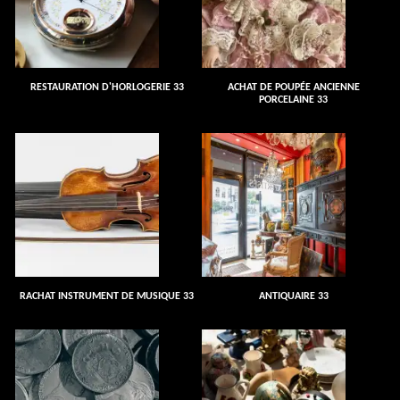
RESTAURATION D'HORLOGERIE 33
ACHAT DE POUPÉE ANCIENNE
PORCELAINE 33
RACHAT INSTRUMENT DE MUSIQUE 33
ANTIQUAIRE 33