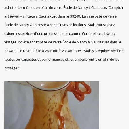
acheter les mêmes en pâte de verre École de Nancy ? Contactez Comptoir
art jewelry vintage à Gauriaguet dans le 33240. La vase pâte de verre
École de Nancy vous reste à remplir vos collections. Mais, vous devez
exiger les services d’une professionnelle comme Comptoir art jewelry
vintage société achat pâte de verre École de Nancy à Gauriaguet dans le
33240. Elle reste prête à vous offrir vos attentes. Mais ses équipes vérifient
toutes ses capacités et performances et les emballeront bien afin de les
protéger !