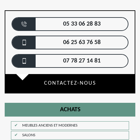
05 33 06 28 83
06 25 63 76 58
07 78 27 14 81
CONTACTEZ-NOUS
ACHATS
MEUBLES ANCIENS ET MODERNES
SALONS