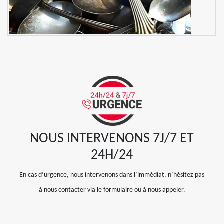
NOUS INTERVENONS 7J/7 ET
24H/24
En cas d’urgence, nous intervenons dans l’immédiat, n’hésitez pas
à nous contacter via le formulaire ou à nous appeler.