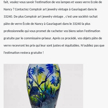
fait, voulez-vous savoir l’estimation de vos lampes et vases verre Ecole de
Nancy ? Contactez Comptoir art jewelry vintage à Gauriaguet dans le
33240. De plus Comptoir art jewelry vintage , c’est une société rachat
pâte de verre École de Nancy à Gauriaguet dans le 33240 la plus
professionnelle qui vous promet de racheter vos biens selon l’estimation
gratuite par le commissaire-priseur. Après ce procédé, vos objets pâte de
verre recevront les prix qui leur sont justes et équitables. N’oubliez pas que
l’estimation restera gratuite !