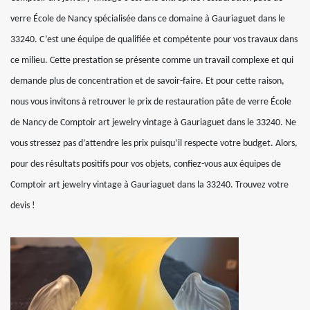
verre École de Nancy spécialisée dans ce domaine à Gauriaguet dans le
33240. C’est une équipe de qualifiée et compétente pour vos travaux dans
ce milieu. Cette prestation se présente comme un travail complexe et qui
demande plus de concentration et de savoir-faire. Et pour cette raison,
nous vous invitons à retrouver le prix de restauration pâte de verre École
de Nancy de Comptoir art jewelry vintage à Gauriaguet dans le 33240. Ne
vous stressez pas d’attendre les prix puisqu’il respecte votre budget. Alors,
pour des résultats positifs pour vos objets, confiez-vous aux équipes de
Comptoir art jewelry vintage à Gauriaguet dans la 33240. Trouvez votre
devis !