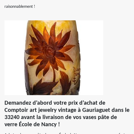
raisonnablement !
Demandez d’abord votre prix d’achat de
Comptoir art jewelry vintage à Gauriaguet dans le
33240 avant la livraison de vos vases pâte de
verre École de Nancy !