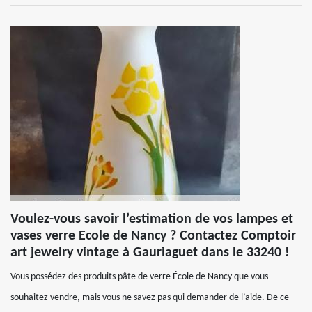
Voulez-vous savoir l’estimation de vos lampes et
vases verre Ecole de Nancy ? Contactez Comptoir
art jewelry vintage à Gauriaguet dans le 33240 !
Vous possédez des produits pâte de verre École de Nancy que vous
souhaitez vendre, mais vous ne savez pas qui demander de l’aide. De ce