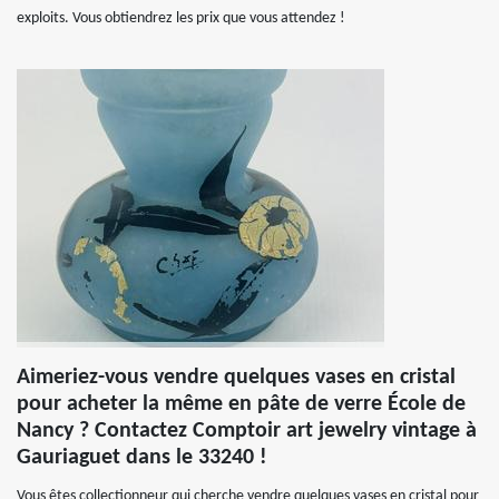
exploits. Vous obtiendrez les prix que vous attendez !
Aimeriez-vous vendre quelques vases en cristal
pour acheter la même en pâte de verre École de
Nancy ? Contactez Comptoir art jewelry vintage à
Gauriaguet dans le 33240 !
Vous êtes collectionneur qui cherche vendre quelques vases en cristal pour