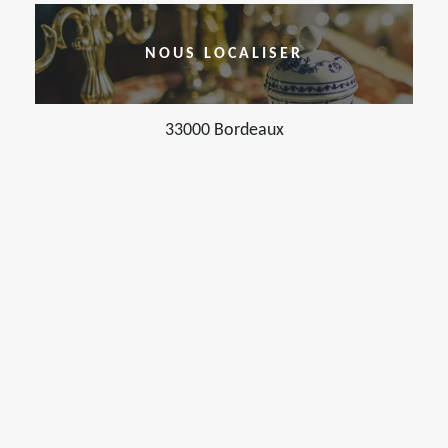
NOUS LOCALISER
33000 Bordeaux