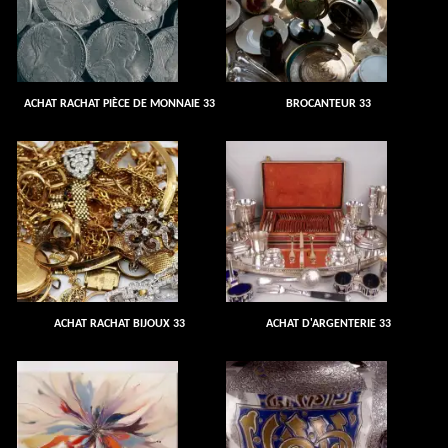
ACHAT RACHAT PIÈCE DE MONNAIE 33
BROCANTEUR 33
ACHAT RACHAT BIJOUX 33
ACHAT D'ARGENTERIE 33