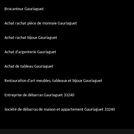
Brocanteur Gauriaguet
Achat rachat pièce de monnaie Gauriaguet
Achat rachat bijoux Gauriaguet
Achat d'argenterie Gauriaguet
Achat de tableau Gauriaguet
Restauration d'art meubles, tableaux et bijoux Gauriaguet
Entreprise de débarras Gauriaguet 33240
Société de débarras de maison et appartement Gauriaguet 33240