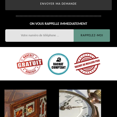
ON VOUS RAPPELLE IMMEDIATEMENT