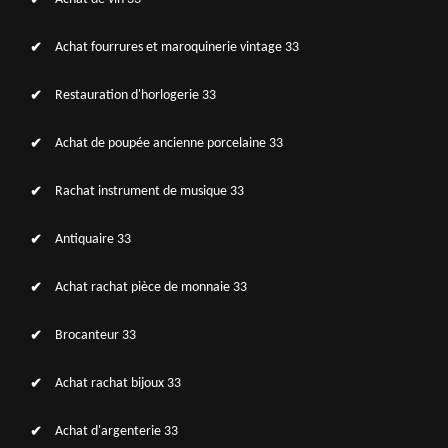
Achat fourrures et maroquinerie vintage 33
Restauration d'horlogerie 33
Achat de poupée ancienne porcelaine 33
Rachat instrument de musique 33
Antiquaire 33
Achat rachat pièce de monnaie 33
Brocanteur 33
Achat rachat bijoux 33
Achat d'argenterie 33