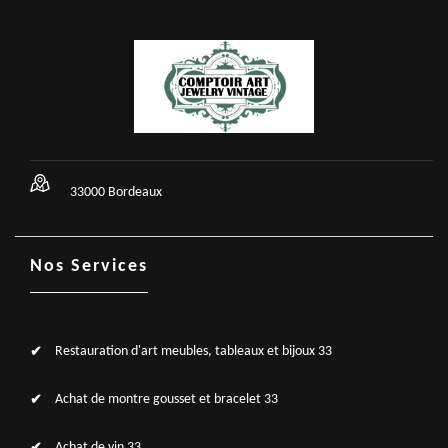
33000 Bordeaux
Nos Services
Restauration d'art meubles, tableaux et bijoux 33
Achat de montre gousset et bracelet 33
Achat de vin 33