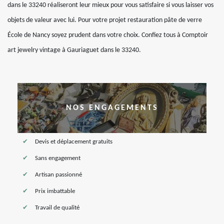
dans le 33240 réaliseront leur mieux pour vous satisfaire si vous laisser vos
objets de valeur avec lui. Pour votre projet restauration pâte de verre
École de Nancy soyez prudent dans votre choix. Confiez tous à Comptoir
art jewelry vintage à Gauriaguet dans le 33240.
NOS ENGAGEMENTS
Devis et déplacement gratuits
Sans engagement
Artisan passionné
Prix imbattable
Travail de qualité