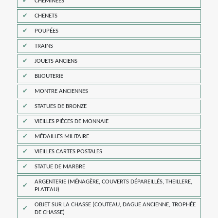
CHEMINÉES
CHENETS
POUPÉES
TRAINS
JOUETS ANCIENS
BIJOUTERIE
MONTRE ANCIENNES
STATUES DE BRONZE
VIEILLES PIÈCES DE MONNAIE
MÉDAILLES MILITAIRE
VIEILLES CARTES POSTALES
STATUE DE MARBRE
ARGENTERIE (MÉNAGÈRE, COUVERTS DÉPAREILLÉS, THEILLERE,
PLATEAU)
OBJET SUR LA CHASSE (COUTEAU, DAGUE ANCIENNE, TROPHÉE
DE CHASSE)