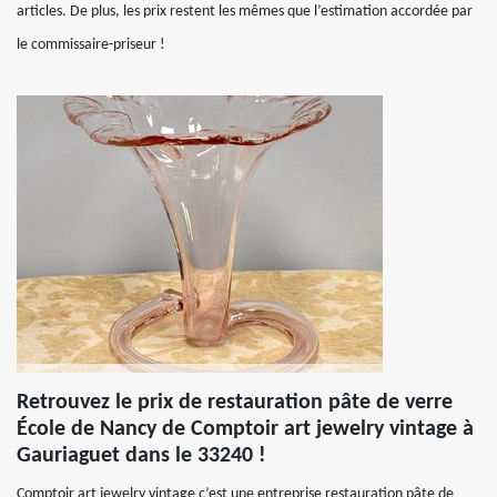
articles. De plus, les prix restent les mêmes que l’estimation accordée par
le commissaire-priseur !
Retrouvez le prix de restauration pâte de verre
École de Nancy de Comptoir art jewelry vintage à
Gauriaguet dans le 33240 !
Comptoir art jewelry vintage c’est une entreprise restauration pâte de