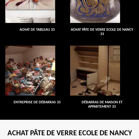
ACHAT DE TABLEAU 33
ACHAT PÂTE DE VERRE ECOLE DE NANCY
33
ENTREPRISE DE DÉBARRAS 33
DÉBARRAS DE MAISON ET
APPARTEMENT 33
ACHAT PÂTE DE VERRE ECOLE DE NANCY