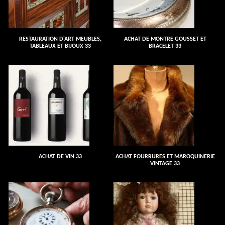
RESTAURATION D'ART MEUBLES,
ACHAT DE MONTRE GOUSSET ET
TABLEAUX ET BIJOUX 33
BRACELET 33
ACHAT DE VIN 33
ACHAT FOURRURES ET MAROQUINERIE
VINTAGE 33