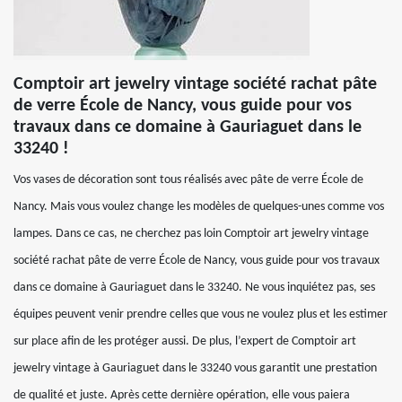
Comptoir art jewelry vintage société rachat pâte
de verre École de Nancy, vous guide pour vos
travaux dans ce domaine à Gauriaguet dans le
33240 !
Vos vases de décoration sont tous réalisés avec pâte de verre École de
Nancy. Mais vous voulez change les modèles de quelques-unes comme vos
lampes. Dans ce cas, ne cherchez pas loin Comptoir art jewelry vintage
société rachat pâte de verre École de Nancy, vous guide pour vos travaux
dans ce domaine à Gauriaguet dans le 33240. Ne vous inquiétez pas, ses
équipes peuvent venir prendre celles que vous ne voulez plus et les estimer
sur place afin de les protéger aussi. De plus, l’expert de Comptoir art
jewelry vintage à Gauriaguet dans le 33240 vous garantit une prestation
de qualité et juste. Après cette dernière opération, elle vous paiera