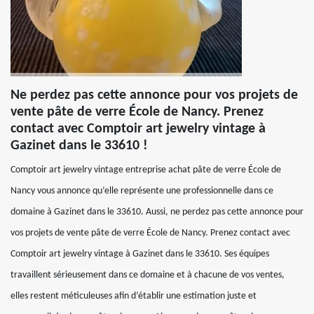
Ne perdez pas cette annonce pour vos projets de
vente pâte de verre École de Nancy. Prenez
contact avec Comptoir art jewelry vintage à
Gazinet dans le 33610 !
Comptoir art jewelry vintage entreprise achat pâte de verre École de
Nancy vous annonce qu’elle représente une professionnelle dans ce
domaine à Gazinet dans le 33610. Aussi, ne perdez pas cette annonce pour
vos projets de vente pâte de verre École de Nancy. Prenez contact avec
Comptoir art jewelry vintage à Gazinet dans le 33610. Ses équipes
travaillent sérieusement dans ce domaine et à chacune de vos ventes,
elles restent méticuleuses afin d’établir une estimation juste et