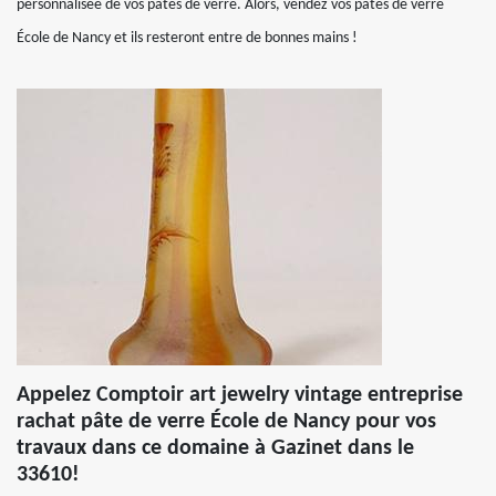
personnalisée de vos pâtes de verre. Alors, vendez vos pâtes de verre
École de Nancy et ils resteront entre de bonnes mains !
Appelez Comptoir art jewelry vintage entreprise
rachat pâte de verre École de Nancy pour vos
travaux dans ce domaine à Gazinet dans le
33610!