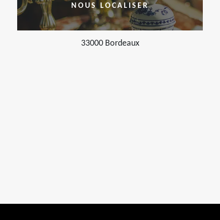
NOUS LOCALISER
33000 Bordeaux