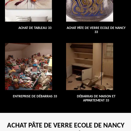
ACHAT DE TABLEAU 33
ACHAT PÂTE DE VERRE ECOLE DE NANCY
33
ENTREPRISE DE DÉBARRAS 33
DÉBARRAS DE MAISON ET
APPARTEMENT 33
ACHAT PÂTE DE VERRE ECOLE DE NANCY