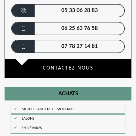
05 33 06 28 83
06 25 63 76 58
07 78 27 14 81
CONTACTEZ-NOUS
ACHATS
MEUBLES ANCIENS ET MODERNES
SALONS
SECRÉTAIRES