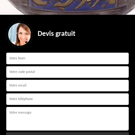
Devis gratuit