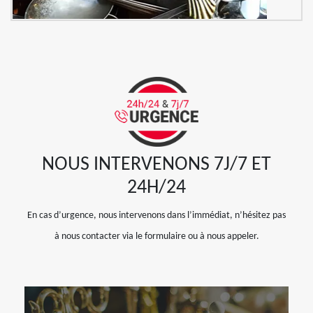
NOUS INTERVENONS 7J/7 ET
24H/24
En cas d’urgence, nous intervenons dans l’immédiat, n’hésitez pas
à nous contacter via le formulaire ou à nous appeler.