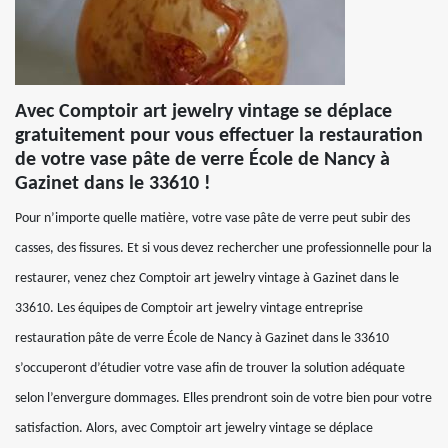
Avec Comptoir art jewelry vintage se déplace
gratuitement pour vous effectuer la restauration
de votre vase pâte de verre École de Nancy à
Gazinet dans le 33610 !
Pour n’importe quelle matière, votre vase pâte de verre peut subir des
casses, des fissures. Et si vous devez rechercher une professionnelle pour la
restaurer, venez chez Comptoir art jewelry vintage à Gazinet dans le
33610. Les équipes de Comptoir art jewelry vintage entreprise
restauration pâte de verre École de Nancy à Gazinet dans le 33610
s’occuperont d’étudier votre vase afin de trouver la solution adéquate
selon l’envergure dommages. Elles prendront soin de votre bien pour votre
satisfaction. Alors, avec Comptoir art jewelry vintage se déplace