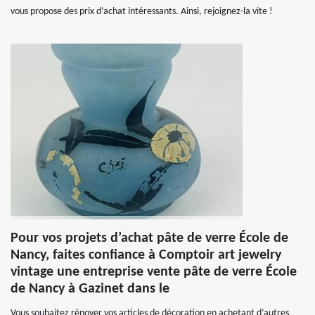
vous propose des prix d’achat intéressants. Ainsi, rejoignez-la vite !
Pour vos projets d’achat pâte de verre École de
Nancy, faites confiance à Comptoir art jewelry
vintage une entreprise vente pâte de verre École
de Nancy à Gazinet dans le
Vous souhaitez rénover vos articles de décoration en achetant d’autres