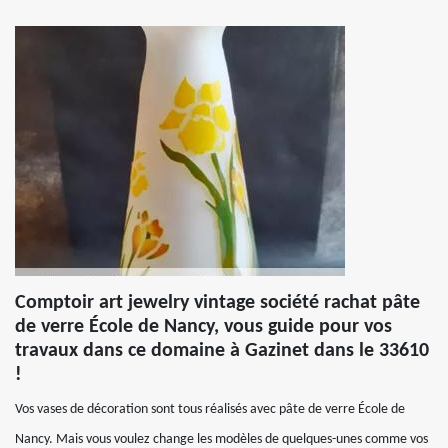
Comptoir art jewelry vintage société rachat pâte
de verre École de Nancy, vous guide pour vos
travaux dans ce domaine à Gazinet dans le 33610
!
Vos vases de décoration sont tous réalisés avec pâte de verre École de
Nancy. Mais vous voulez change les modèles de quelques-unes comme vos