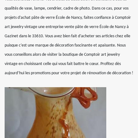
qualités de vase, lampe, cendrier, cadre de photo. Dans ce cas, pour vos
projets d’achat pâte de verre École de Nancy, faites confiance à Comptoir
art jewelry vintage une entreprise vente pâte de verre École de Nancy à
Gazinet dans le 33610. Vous avez bien fait d’acheter ses articles chez elle
puisque c’est une marque de décoration fascinante et apaisante. Nous
vous conseillons alors de visiter la boutique de Comptoir art jewelry
vintage en choisissant celle qui vous fait battre le cœur. Profitez dès
aujourd’hui les promotions pour votre projet de rénovation de décoration !