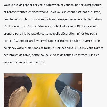
Vous venez de réhabiliter votre habitation et vous souhaitez aussi changer
et rénover toutes les décorations. Mais vous ne connaissez pas quel type,
qualité vous voulez. Nous vous invitons d’essayer des objets de décoration
d’art nouveau et c’est la pâte de verre École de Nancy. Et si vous voulez
prendre part à la beauté de cette nouvelle décoration, n’hésitez pas à
confier à Comptoir art jewelry vintage société vente pâte de verre École
de Nancy votre projet dans ce milieu à Gazinet dans le 33610. Vous gagnez
des lampes de table, petite coupelle, vase de toutes les formes. Elles les
vendent à des prix compétitifs !