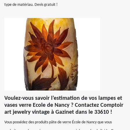
type de matériau. Devis gratuit !
Voulez-vous savoir l’estimation de vos lampes et
vases verre Ecole de Nancy ? Contactez Comptoir
art jewelry vintage à Gazinet dans le 33610 !
Vous possédez des produits pâte de verre École de Nancy que vous