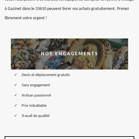
à Gazinet dans le 33610 peuvent livrer vos achats gratuitement. Prenez
librement votre argent !
NOS ENGAGEMENTS
Devis et déplacement gratuits
Sans engagement
Artisan passionné
Prix imbattable
Travail de qualité