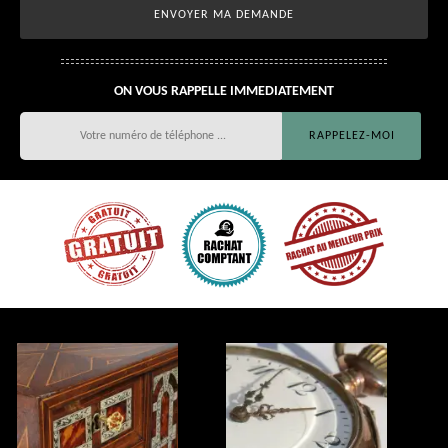
ON VOUS RAPPELLE IMMEDIATEMENT