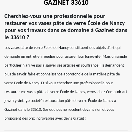
GAZINET 33610
Cherchiez-vous une professionnelle pour
restaurer vos vases pâte de verre École de Nancy
pour vos travaux dans ce domaine à Gazinet dans
le 33610 ?
Les vases pâte de verre École de Nancy constituent des objets d’art qui
demande un entretien régulier pour assurer leur longévité. Mais un simple
particulier n’arrive pas à sauver ses articles en souffrance. Ils demandent
plus de savoir-faire et connaissance approfondie de la matière pâte de
verre École de Nancy. Et si vous cherchez une professionnelle pour
restaurer vos vases pâte de verre École de Nancy, venez chez Comptoir art
jewelry vintage société restauration pâte de verre École de Nancy à
Gazinet dans le 33610. Ses équipes ne reculent devant rien et vous
proposent des prix incroyables avec devis gratuit !