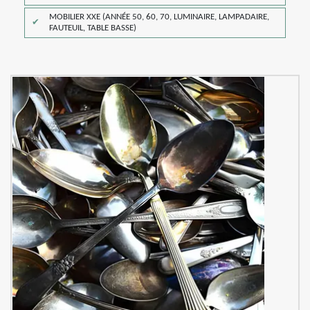
MOBILIER XXE (ANNÉE 50, 60, 70, LUMINAIRE, LAMPADAIRE,
FAUTEUIL, TABLE BASSE)