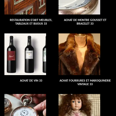
RESTAURATION D'ART MEUBLES,
ACHAT DE MONTRE GOUSSET ET
TABLEAUX ET BIJOUX 33
BRACELET 33
ACHAT DE VIN 33
ACHAT FOURRURES ET MAROQUINERIE
VINTAGE 33