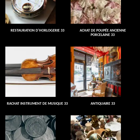
RESTAURATION D'HORLOGERIE 33
ACHAT DE POUPÉE ANCIENNE
PORCELAINE 33
RACHAT INSTRUMENT DE MUSIQUE 33
ANTIQUAIRE 33