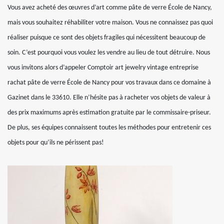
Vous avez acheté des œuvres d’art comme pâte de verre École de Nancy,
mais vous souhaitez réhabiliter votre maison. Vous ne connaissez pas quoi
réaliser puisque ce sont des objets fragiles qui nécessitent beaucoup de
soin. C’est pourquoi vous voulez les vendre au lieu de tout détruire. Nous
vous invitons alors d’appeler Comptoir art jewelry vintage entreprise
rachat pâte de verre École de Nancy pour vos travaux dans ce domaine à
Gazinet dans le 33610. Elle n’hésite pas à racheter vos objets de valeur à
des prix maximums après estimation gratuite par le commissaire-priseur.
De plus, ses équipes connaissent toutes les méthodes pour entretenir ces
objets pour qu’ils ne périssent pas!