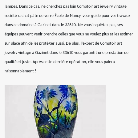
lampes. Dans ce cas, ne cherchez pas loin Comptoir art jewelry vintage
société rachat pâte de verre École de Nancy, vous guide pour vos travaux
dans ce domaine à Gazinet dans le 33610. Ne vous inquiétez pas, ses
équipes peuvent venir prendre celles que vous ne voulez plus et les estimer
sur place afin de les protéger aussi. De plus, l’expert de Comptoir art
jewelry vintage à Gazinet dans le 33610 vous garantit une prestation de
qualité et juste. Après cette dernière opération, elle vous paiera
raisonnablement !