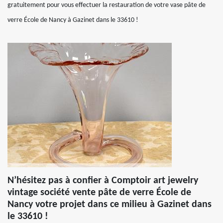
gratuitement pour vous effectuer la restauration de votre vase pâte de
verre École de Nancy à Gazinet dans le 33610 !
N’hésitez pas à confier à Comptoir art jewelry
vintage société vente pâte de verre École de
Nancy votre projet dans ce milieu à Gazinet dans
le 33610 !