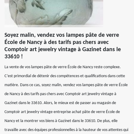
Soyez malin, vendez vos lampes pâte de verre
École de Nancy à des tarifs pas chers avec
Comptoir art jewelry vintage à Gazinet dans le
33610 !
La vente de vos lampes pâte de verre École de Nancy reste complexe.
C’est primordial de détenir des compétences et qualifications dans cette
matière. Dans ce cas, soyez malin, vendez vos lampes pâte de verre École
de Nancy à des tarifs pas chers avec Comptoir art jewelry vintage à
Gazinet dans le 33610. Alors, le mieux est de passer au magasin de
Comptoir art jewelry vintage entreprise achat pâte de verre École de
Nancy et la montrer vos biens à Gazinet dans le 33610. De plus, elle
travaille avec des équipes professionnelles à la hauteur de vos attentes qui