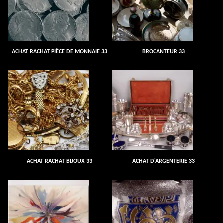
ACHAT RACHAT PIÈCE DE MONNAIE 33
BROCANTEUR 33
ACHAT RACHAT BIJOUX 33
ACHAT D'ARGENTERIE 33