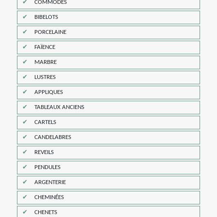
COMMODES
BIBELOTS
PORCELAINE
FAÏENCE
MARBRE
LUSTRES
APPLIQUES
TABLEAUX ANCIENS
CARTELS
CANDELABRES
REVEILS
PENDULES
ARGENTERIE
CHEMINÉES
CHENETS