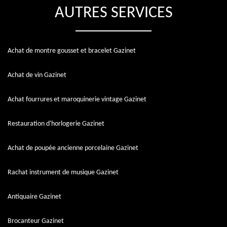
AUTRES SERVICES
Achat de montre gousset et bracelet Gazinet
Achat de vin Gazinet
Achat fourrures et maroquinerie vintage Gazinet
Restauration d'horlogerie Gazinet
Achat de poupée ancienne porcelaine Gazinet
Rachat instrument de musique Gazinet
Antiquaire Gazinet
Brocanteur Gazinet