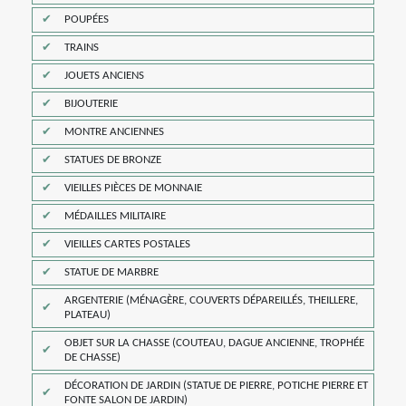
POUPÉES
TRAINS
JOUETS ANCIENS
BIJOUTERIE
MONTRE ANCIENNES
STATUES DE BRONZE
VIEILLES PIÈCES DE MONNAIE
MÉDAILLES MILITAIRE
VIEILLES CARTES POSTALES
STATUE DE MARBRE
ARGENTERIE (MÉNAGÈRE, COUVERTS DÉPAREILLÉS, THEILLERE,
PLATEAU)
OBJET SUR LA CHASSE (COUTEAU, DAGUE ANCIENNE, TROPHÉE
DE CHASSE)
DÉCORATION DE JARDIN (STATUE DE PIERRE, POTICHE PIERRE ET
FONTE SALON DE JARDIN)