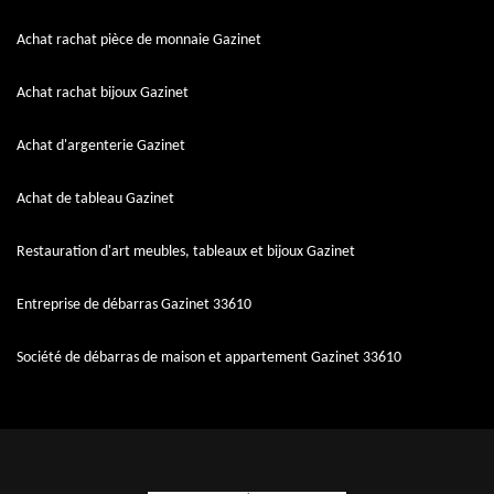
Achat rachat pièce de monnaie Gazinet
Achat rachat bijoux Gazinet
Achat d'argenterie Gazinet
Achat de tableau Gazinet
Restauration d'art meubles, tableaux et bijoux Gazinet
Entreprise de débarras Gazinet 33610
Société de débarras de maison et appartement Gazinet 33610