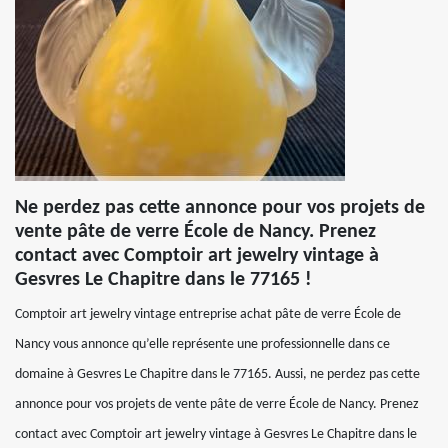
Ne perdez pas cette annonce pour vos projets de
vente pâte de verre École de Nancy. Prenez
contact avec Comptoir art jewelry vintage à
Gesvres Le Chapitre dans le 77165 !
Comptoir art jewelry vintage entreprise achat pâte de verre École de
Nancy vous annonce qu’elle représente une professionnelle dans ce
domaine à Gesvres Le Chapitre dans le 77165. Aussi, ne perdez pas cette
annonce pour vos projets de vente pâte de verre École de Nancy. Prenez
contact avec Comptoir art jewelry vintage à Gesvres Le Chapitre dans le