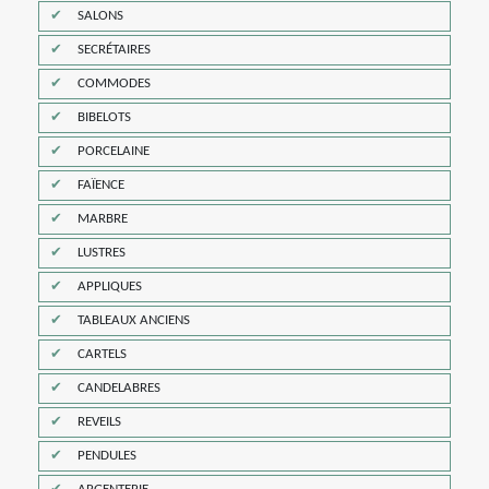
SALONS
SECRÉTAIRES
COMMODES
BIBELOTS
PORCELAINE
FAÏENCE
MARBRE
LUSTRES
APPLIQUES
TABLEAUX ANCIENS
CARTELS
CANDELABRES
REVEILS
PENDULES