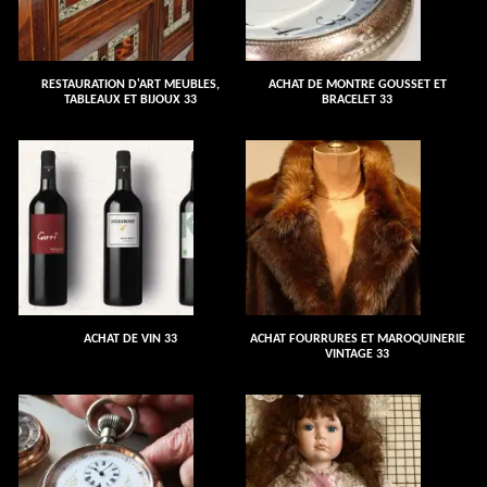
RESTAURATION D'ART MEUBLES,
ACHAT DE MONTRE GOUSSET ET
TABLEAUX ET BIJOUX 33
BRACELET 33
ACHAT DE VIN 33
ACHAT FOURRURES ET MAROQUINERIE
VINTAGE 33