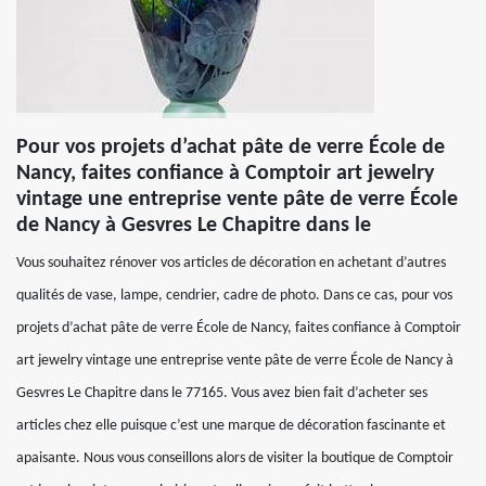
Pour vos projets d’achat pâte de verre École de
Nancy, faites confiance à Comptoir art jewelry
vintage une entreprise vente pâte de verre École
de Nancy à Gesvres Le Chapitre dans le
Vous souhaitez rénover vos articles de décoration en achetant d’autres
qualités de vase, lampe, cendrier, cadre de photo. Dans ce cas, pour vos
projets d’achat pâte de verre École de Nancy, faites confiance à Comptoir
art jewelry vintage une entreprise vente pâte de verre École de Nancy à
Gesvres Le Chapitre dans le 77165. Vous avez bien fait d’acheter ses
articles chez elle puisque c’est une marque de décoration fascinante et
apaisante. Nous vous conseillons alors de visiter la boutique de Comptoir