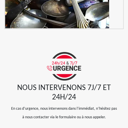
NOUS INTERVENONS 7J/7 ET
24H/24
En cas d’urgence, nous intervenons dans l’immédiat, n’hésitez pas
à nous contacter via le formulaire ou à nous appeler.