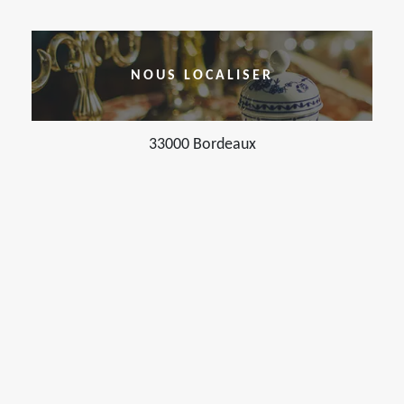
NOUS LOCALISER
33000 Bordeaux