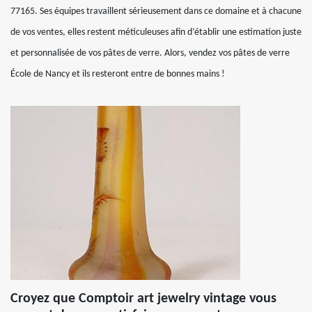
77165. Ses équipes travaillent sérieusement dans ce domaine et à chacune
de vos ventes, elles restent méticuleuses afin d’établir une estimation juste
et personnalisée de vos pâtes de verre. Alors, vendez vos pâtes de verre
École de Nancy et ils resteront entre de bonnes mains !
Croyez que Comptoir art jewelry vintage vous