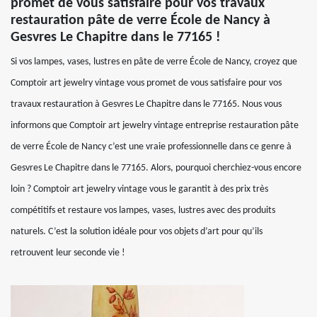
promet de vous satisfaire pour vos travaux
restauration pâte de verre École de Nancy à
Gesvres Le Chapitre dans le 77165 !
Si vos lampes, vases, lustres en pâte de verre École de Nancy, croyez que
Comptoir art jewelry vintage vous promet de vous satisfaire pour vos
travaux restauration à Gesvres Le Chapitre dans le 77165. Nous vous
informons que Comptoir art jewelry vintage entreprise restauration pâte
de verre École de Nancy c’est une vraie professionnelle dans ce genre à
Gesvres Le Chapitre dans le 77165. Alors, pourquoi cherchiez-vous encore
loin ? Comptoir art jewelry vintage vous le garantit à des prix très
compétitifs et restaure vos lampes, vases, lustres avec des produits
naturels. C’est la solution idéale pour vos objets d’art pour qu’ils
retrouvent leur seconde vie !