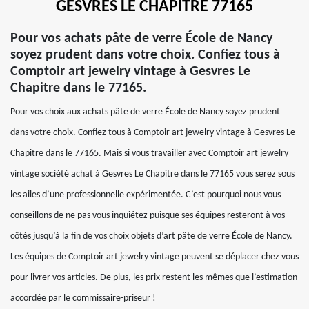
GESVRES LE CHAPITRE 77165
Pour vos achats pâte de verre École de Nancy
soyez prudent dans votre choix. Confiez tous à
Comptoir art jewelry vintage à Gesvres Le
Chapitre dans le 77165.
Pour vos choix aux achats pâte de verre École de Nancy soyez prudent
dans votre choix. Confiez tous à Comptoir art jewelry vintage à Gesvres Le
Chapitre dans le 77165. Mais si vous travailler avec Comptoir art jewelry
vintage société achat à Gesvres Le Chapitre dans le 77165 vous serez sous
les ailes d’une professionnelle expérimentée. C’est pourquoi nous vous
conseillons de ne pas vous inquiétez puisque ses équipes resteront à vos
côtés jusqu’à la fin de vos choix objets d’art pâte de verre École de Nancy.
Les équipes de Comptoir art jewelry vintage peuvent se déplacer chez vous
pour livrer vos articles. De plus, les prix restent les mêmes que l’estimation
accordée par le commissaire-priseur !