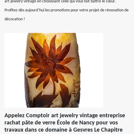
art jewelry vintage en choisissant celle qui vous fait battre le cœur.
Profitez dès aujourd’hui les promotions pour votre projet de rénovation de
décoration !
Appelez Comptoir art jewelry vintage entreprise
rachat pâte de verre École de Nancy pour vos
travaux dans ce domaine à Gesvres Le Chapitre