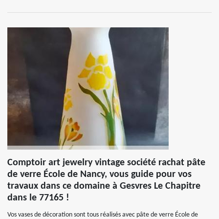
Comptoir art jewelry vintage société rachat pâte
de verre École de Nancy, vous guide pour vos
travaux dans ce domaine à Gesvres Le Chapitre
dans le 77165 !
Vos vases de décoration sont tous réalisés avec pâte de verre École de