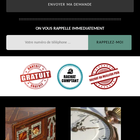
ON VOUS RAPPELLE IMMEDIATEMENT