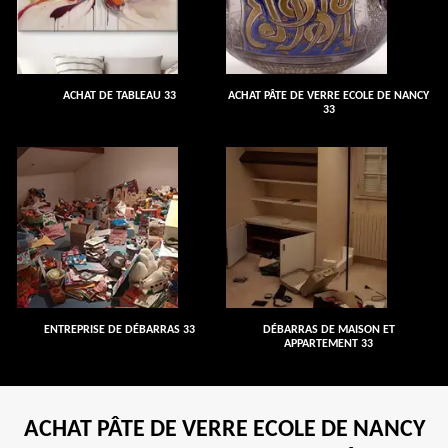
ACHAT DE TABLEAU 33
ACHAT PÂTE DE VERRE ECOLE DE NANCY
33
ENTREPRISE DE DÉBARRAS 33
DÉBARRAS DE MAISON ET
APPARTEMENT 33
ACHAT PÂTE DE VERRE ECOLE DE NANCY