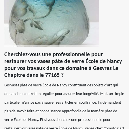
Cherchiez-vous une professionnelle pour
restaurer vos vases pâte de verre École de Nancy
pour vos travaux dans ce domaine à Gesvres Le
Chapitre dans le 77165 ?
Les vases pâte de verre École de Nancy constituent des objets d’art qui
demande un entretien régulier pour assurer leur longévité. Mais un simple
particulier n’arrive pas à sauver ses articles en souffrance. Ils demandent
plus de savoir-faire et connaissance approfondie de la matière pâte de
verre École de Nancy. Et si vous cherchez une professionnelle pour
restaurer vos vases pâte de verre École de Nancy, venez chez Comptoir art