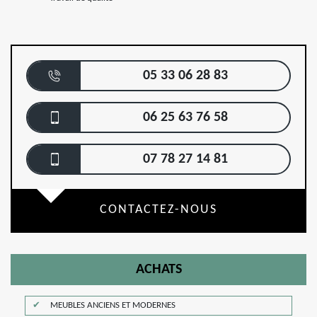
05 33 06 28 83
06 25 63 76 58
07 78 27 14 81
CONTACTEZ-NOUS
ACHATS
MEUBLES ANCIENS ET MODERNES