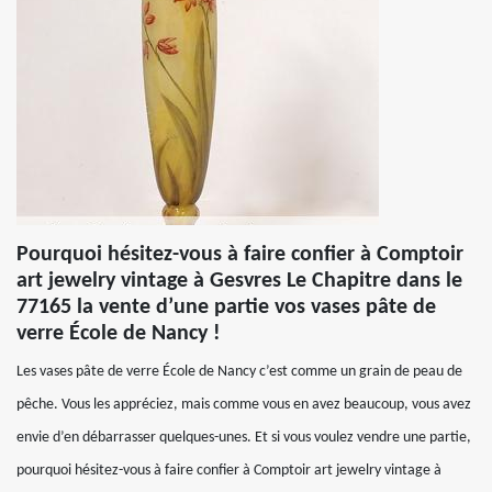
Pourquoi hésitez-vous à faire confier à Comptoir
art jewelry vintage à Gesvres Le Chapitre dans le
77165 la vente d’une partie vos vases pâte de
verre École de Nancy !
Les vases pâte de verre École de Nancy c’est comme un grain de peau de
pêche. Vous les appréciez, mais comme vous en avez beaucoup, vous avez
envie d’en débarrasser quelques-unes. Et si vous voulez vendre une partie,
pourquoi hésitez-vous à faire confier à Comptoir art jewelry vintage à