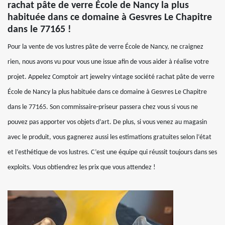
rachat pâte de verre École de Nancy la plus
habituée dans ce domaine à Gesvres Le Chapitre
dans le 77165 !
Pour la vente de vos lustres pâte de verre École de Nancy, ne craignez
rien, nous avons vu pour vous une issue afin de vous aider à réalise votre
projet. Appelez Comptoir art jewelry vintage société rachat pâte de verre
École de Nancy la plus habituée dans ce domaine à Gesvres Le Chapitre
dans le 77165. Son commissaire-priseur passera chez vous si vous ne
pouvez pas apporter vos objets d’art. De plus, si vous venez au magasin
avec le produit, vous gagnerez aussi les estimations gratuites selon l’état
et l’esthétique de vos lustres. C’est une équipe qui réussit toujours dans ses
exploits. Vous obtiendrez les prix que vous attendez !