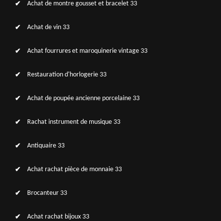
Achat de montre gousset et bracelet 33
Achat de vin 33
Achat fourrures et maroquinerie vintage 33
Restauration d'horlogerie 33
Achat de poupée ancienne porcelaine 33
Rachat instrument de musique 33
Antiquaire 33
Achat rachat pièce de monnaie 33
Brocanteur 33
Achat rachat bijoux 33