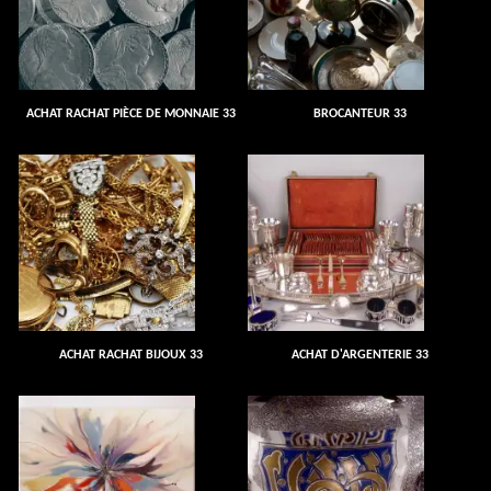
ACHAT RACHAT PIÈCE DE MONNAIE 33
BROCANTEUR 33
ACHAT RACHAT BIJOUX 33
ACHAT D'ARGENTERIE 33