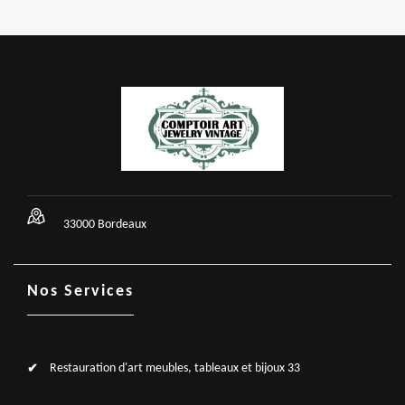
33000 Bordeaux
Nos Services
Restauration d'art meubles, tableaux et bijoux 33