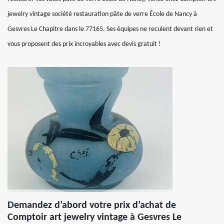
jewelry vintage société restauration pâte de verre École de Nancy à
Gesvres Le Chapitre dans le 77165. Ses équipes ne reculent devant rien et
vous proposent des prix incroyables avec devis gratuit !
Demandez d’abord votre prix d’achat de
Comptoir art jewelry vintage à Gesvres Le