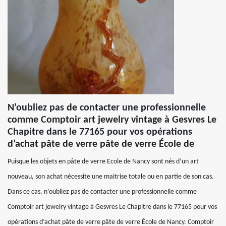
N’oubliez pas de contacter une professionnelle
comme Comptoir art jewelry vintage à Gesvres Le
Chapitre dans le 77165 pour vos opérations
d’achat pâte de verre pâte de verre École de
Puisque les objets en pâte de verre Ecole de Nancy sont nés d’un art
nouveau, son achat nécessite une maitrise totale ou en partie de son cas.
Dans ce cas, n’oubliez pas de contacter une professionnelle comme
Comptoir art jewelry vintage à Gesvres Le Chapitre dans le 77165 pour vos
opérations d’achat pâte de verre pâte de verre École de Nancy. Comptoir