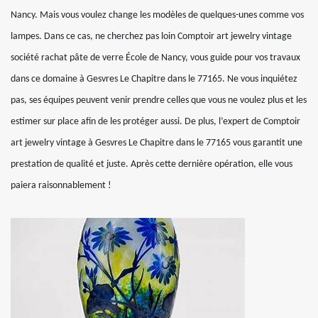
Nancy. Mais vous voulez change les modèles de quelques-unes comme vos
lampes. Dans ce cas, ne cherchez pas loin Comptoir art jewelry vintage
société rachat pâte de verre École de Nancy, vous guide pour vos travaux
dans ce domaine à Gesvres Le Chapitre dans le 77165. Ne vous inquiétez
pas, ses équipes peuvent venir prendre celles que vous ne voulez plus et les
estimer sur place afin de les protéger aussi. De plus, l’expert de Comptoir
art jewelry vintage à Gesvres Le Chapitre dans le 77165 vous garantit une
prestation de qualité et juste. Après cette dernière opération, elle vous
paiera raisonnablement !