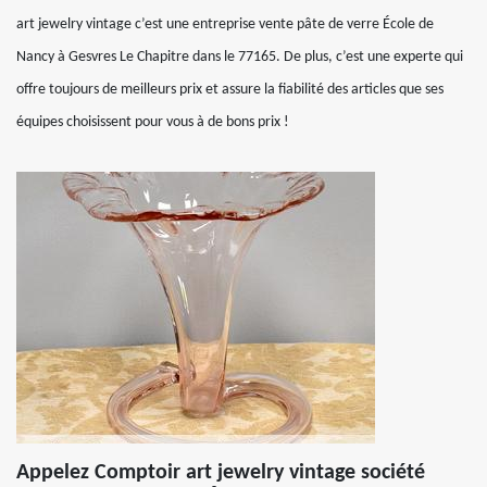
art jewelry vintage c’est une entreprise vente pâte de verre École de
Nancy à Gesvres Le Chapitre dans le 77165. De plus, c’est une experte qui
offre toujours de meilleurs prix et assure la fiabilité des articles que ses
équipes choisissent pour vous à de bons prix !
Appelez Comptoir art jewelry vintage société