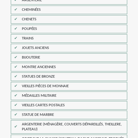
ARGENTERIE
CHEMINÉES
CHENETS
POUPÉES
TRAINS
JOUETS ANCIENS
BIJOUTERIE
MONTRE ANCIENNES
STATUES DE BRONZE
VIEILLES PIÈCES DE MONNAIE
MÉDAILLES MILITAIRE
VIEILLES CARTES POSTALES
STATUE DE MARBRE
ARGENTERIE (MÉNAGÈRE, COUVERTS DÉPAREILLÉS, THEILLERE,
PLATEAU)