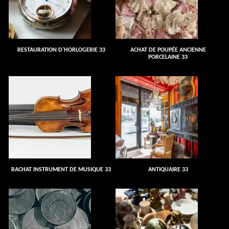
RESTAURATION D'HORLOGERIE 33
ACHAT DE POUPÉE ANCIENNE
PORCELAINE 33
RACHAT INSTRUMENT DE MUSIQUE 33
ANTIQUAIRE 33