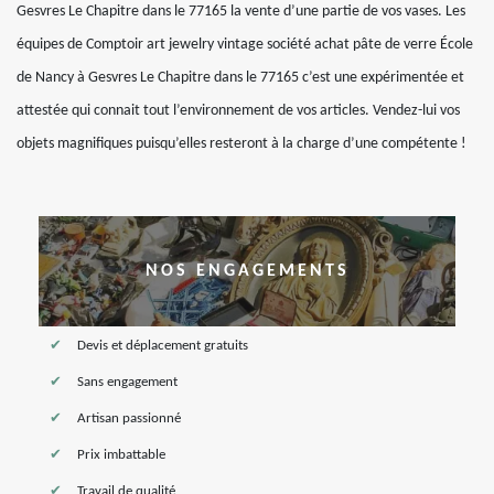
Gesvres Le Chapitre dans le 77165 la vente d’une partie de vos vases. Les
équipes de Comptoir art jewelry vintage société achat pâte de verre École
de Nancy à Gesvres Le Chapitre dans le 77165 c’est une expérimentée et
attestée qui connait tout l’environnement de vos articles. Vendez-lui vos
objets magnifiques puisqu’elles resteront à la charge d’une compétente !
NOS ENGAGEMENTS
Devis et déplacement gratuits
Sans engagement
Artisan passionné
Prix imbattable
Travail de qualité