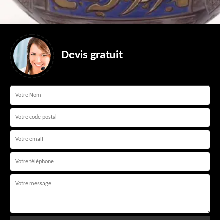
Devis gratuit