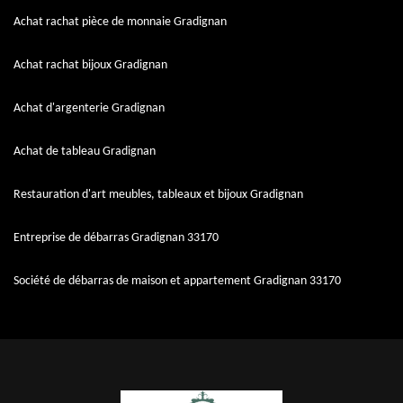
Achat rachat pièce de monnaie Gradignan
Achat rachat bijoux Gradignan
Achat d'argenterie Gradignan
Achat de tableau Gradignan
Restauration d'art meubles, tableaux et bijoux Gradignan
Entreprise de débarras Gradignan 33170
Société de débarras de maison et appartement Gradignan 33170