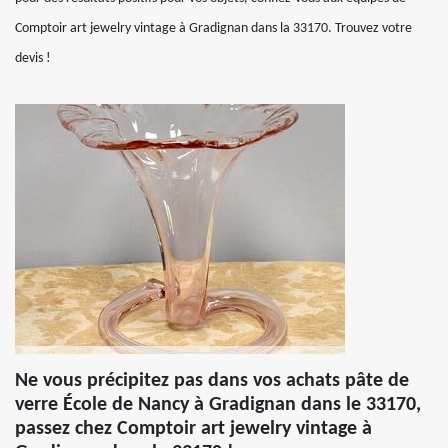
Comptoir art jewelry vintage à Gradignan dans la 33170. Trouvez votre
devis !
Ne vous précipitez pas dans vos achats pâte de
verre École de Nancy à Gradignan dans le 33170,
passez chez Comptoir art jewelry vintage à