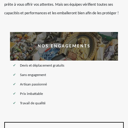
prête à vous offrir vos attentes. Mais ses équipes vérifient toutes ses
capacités et performances et les emballeront bien afin de les protéger !
NOS ENGAGEMENTS
Devis et déplacement gratuits
Sans engagement
Artisan passionné
Prix imbattable
Travail de qualité