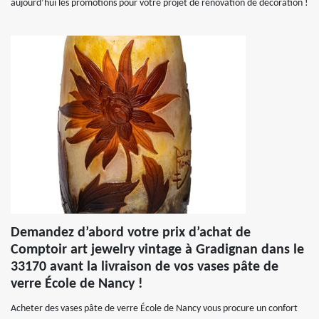
aujourd’hui les promotions pour votre projet de rénovation de décoration !
Demandez d’abord votre prix d’achat de
Comptoir art jewelry vintage à Gradignan dans le
33170 avant la livraison de vos vases pâte de
verre École de Nancy !
Acheter des vases pâte de verre École de Nancy vous procure un confort