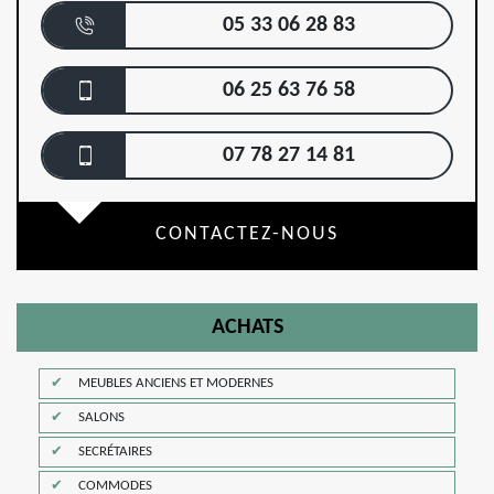
05 33 06 28 83
06 25 63 76 58
07 78 27 14 81
CONTACTEZ-NOUS
ACHATS
MEUBLES ANCIENS ET MODERNES
SALONS
SECRÉTAIRES
COMMODES