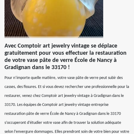
Avec Comptoir art jewelry vintage se déplace
gratuitement pour vous effectuer la restauration
de votre vase pâte de verre École de Nancy à
Gradignan dans le 33170 !
Pour n’importe quelle matière, votre vase pâte de verre peut subir des
casses, des fissures. Et si vous devez rechercher une professionnelle pour la
restaurer, venez chez Comptoir art jewelry vintage à Gradignan dans le
33170. Les équipes de Comptoir art jewelry vintage entreprise
restauration pâte de verre École de Nancy à Gradignan dans le 33170
s’occuperont d’étudier votre vase afin de trouver la solution adéquate
selon l’envergure dommages. Elles prendront soin de votre bien pour votre