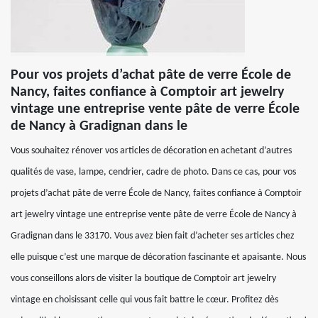
Pour vos projets d’achat pâte de verre École de
Nancy, faites confiance à Comptoir art jewelry
vintage une entreprise vente pâte de verre École
de Nancy à Gradignan dans le
Vous souhaitez rénover vos articles de décoration en achetant d’autres
qualités de vase, lampe, cendrier, cadre de photo. Dans ce cas, pour vos
projets d’achat pâte de verre École de Nancy, faites confiance à Comptoir
art jewelry vintage une entreprise vente pâte de verre École de Nancy à
Gradignan dans le 33170. Vous avez bien fait d’acheter ses articles chez
elle puisque c’est une marque de décoration fascinante et apaisante. Nous
vous conseillons alors de visiter la boutique de Comptoir art jewelry
vintage en choisissant celle qui vous fait battre le cœur. Profitez dès