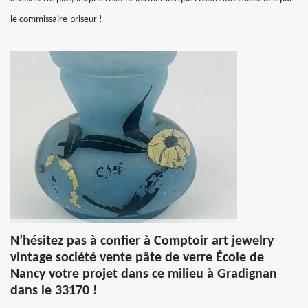
le commissaire-priseur !
N’hésitez pas à confier à Comptoir art jewelry
vintage société vente pâte de verre École de
Nancy votre projet dans ce milieu à Gradignan
dans le 33170 !