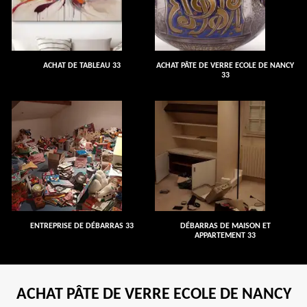
ACHAT DE TABLEAU 33
ACHAT PÂTE DE VERRE ECOLE DE NANCY
33
ENTREPRISE DE DÉBARRAS 33
DÉBARRAS DE MAISON ET
APPARTEMENT 33
ACHAT PÂTE DE VERRE ECOLE DE NANCY