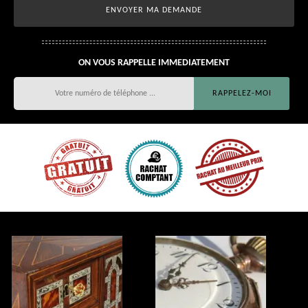
ON VOUS RAPPELLE IMMEDIATEMENT