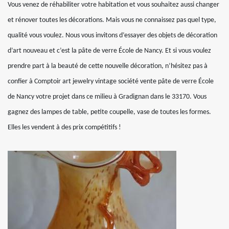
Vous venez de réhabiliter votre habitation et vous souhaitez aussi changer
et rénover toutes les décorations. Mais vous ne connaissez pas quel type,
qualité vous voulez. Nous vous invitons d’essayer des objets de décoration
d’art nouveau et c’est la pâte de verre École de Nancy. Et si vous voulez
prendre part à la beauté de cette nouvelle décoration, n’hésitez pas à
confier à Comptoir art jewelry vintage société vente pâte de verre École
de Nancy votre projet dans ce milieu à Gradignan dans le 33170. Vous
gagnez des lampes de table, petite coupelle, vase de toutes les formes.
Elles les vendent à des prix compétitifs !