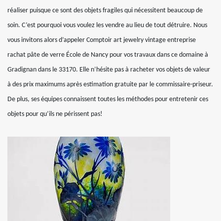
réaliser puisque ce sont des objets fragiles qui nécessitent beaucoup de
soin. C’est pourquoi vous voulez les vendre au lieu de tout détruire. Nous
vous invitons alors d’appeler Comptoir art jewelry vintage entreprise
rachat pâte de verre École de Nancy pour vos travaux dans ce domaine à
Gradignan dans le 33170. Elle n’hésite pas à racheter vos objets de valeur
à des prix maximums après estimation gratuite par le commissaire-priseur.
De plus, ses équipes connaissent toutes les méthodes pour entretenir ces
objets pour qu’ils ne périssent pas!