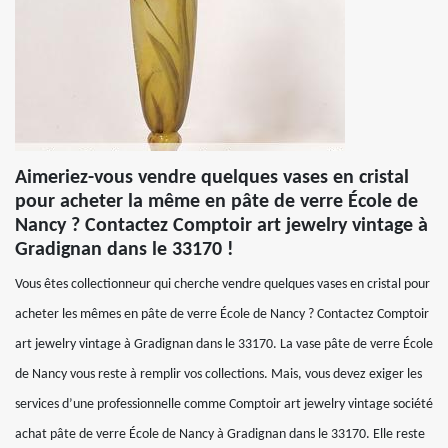
Aimeriez-vous vendre quelques vases en cristal
pour acheter la même en pâte de verre École de
Nancy ? Contactez Comptoir art jewelry vintage à
Gradignan dans le 33170 !
Vous êtes collectionneur qui cherche vendre quelques vases en cristal pour
acheter les mêmes en pâte de verre École de Nancy ? Contactez Comptoir
art jewelry vintage à Gradignan dans le 33170. La vase pâte de verre École
de Nancy vous reste à remplir vos collections. Mais, vous devez exiger les
services d’une professionnelle comme Comptoir art jewelry vintage société
achat pâte de verre École de Nancy à Gradignan dans le 33170. Elle reste