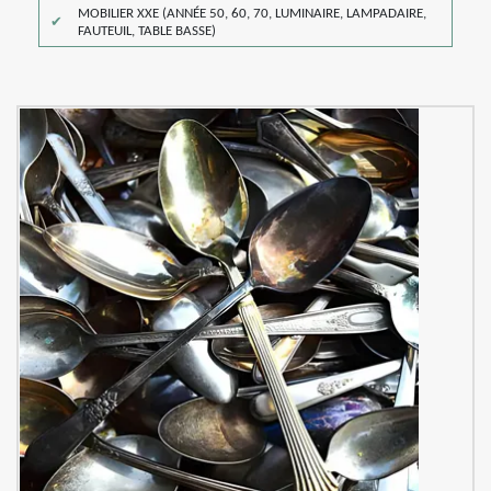
MOBILIER XXE (ANNÉE 50, 60, 70, LUMINAIRE, LAMPADAIRE,
FAUTEUIL, TABLE BASSE)