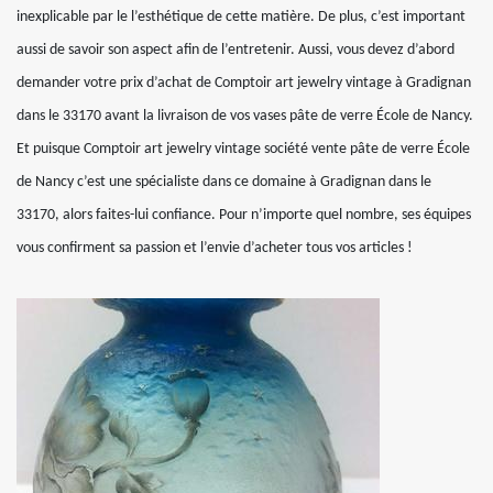
inexplicable par le l’esthétique de cette matière. De plus, c’est important
aussi de savoir son aspect afin de l’entretenir. Aussi, vous devez d’abord
demander votre prix d’achat de Comptoir art jewelry vintage à Gradignan
dans le 33170 avant la livraison de vos vases pâte de verre École de Nancy.
Et puisque Comptoir art jewelry vintage société vente pâte de verre École
de Nancy c’est une spécialiste dans ce domaine à Gradignan dans le
33170, alors faites-lui confiance. Pour n’importe quel nombre, ses équipes
vous confirment sa passion et l’envie d’acheter tous vos articles !