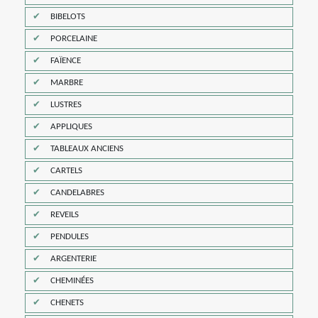
BIBELOTS
PORCELAINE
FAÏENCE
MARBRE
LUSTRES
APPLIQUES
TABLEAUX ANCIENS
CARTELS
CANDELABRES
REVEILS
PENDULES
ARGENTERIE
CHEMINÉES
CHENETS