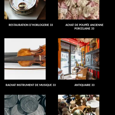
RESTAURATION D'HORLOGERIE 33
ACHAT DE POUPÉE ANCIENNE
PORCELAINE 33
RACHAT INSTRUMENT DE MUSIQUE 33
ANTIQUAIRE 33