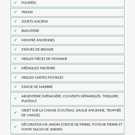
POUPÉES
TRAINS
JOUETS ANCIENS
BIJOUTERIE
MONTRE ANCIENNES
STATUES DE BRONZE
VIEILLES PIÈCES DE MONNAIE
MÉDAILLES MILITAIRE
VIEILLES CARTES POSTALES
STATUE DE MARBRE
ARGENTERIE (MÉNAGÈRE, COUVERTS DÉPAREILLÉS, THEILLERE,
PLATEAU)
OBJET SUR LA CHASSE (COUTEAU, DAGUE ANCIENNE, TROPHÉE
DE CHASSE)
DÉCORATION DE JARDIN (STATUE DE PIERRE, POTICHE PIERRE ET
FONTE SALON DE JARDIN)