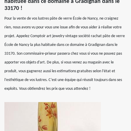
habituée dans ce domaine à Gradignan dans le
33170 !
Pour la vente de vos lustres pâte de verre École de Nancy, ne craignez
rien, nous avons vu pour vous une issue afin de vous aider à réalise votre
projet. Appelez Comptoir art jewelry vintage société rachat pâte de verre
École de Nancy la plus habituée dans ce domaine à Gradignan dans le
33170. Son commissaire-priseur passera chez vous si vous ne pouvez pas
apporter vos objets d’art. De plus, si vous venez au magasin avec le
produit, vous gagnerez aussi les estimations gratuites selon l’état et
l’esthétique de vos lustres. C’est une équipe qui réussit toujours dans ses
exploits. Vous obtiendrez les prix que vous attendez !