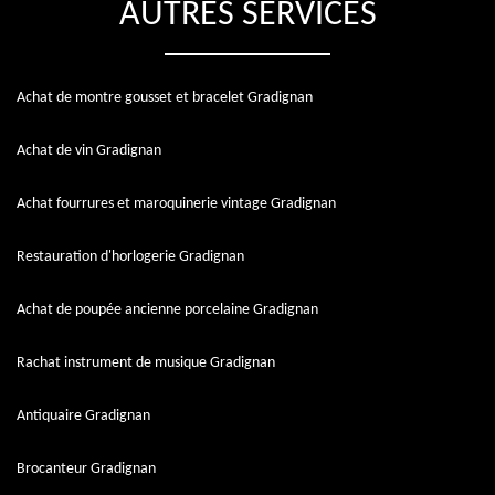
AUTRES SERVICES
Achat de montre gousset et bracelet Gradignan
Achat de vin Gradignan
Achat fourrures et maroquinerie vintage Gradignan
Restauration d'horlogerie Gradignan
Achat de poupée ancienne porcelaine Gradignan
Rachat instrument de musique Gradignan
Antiquaire Gradignan
Brocanteur Gradignan