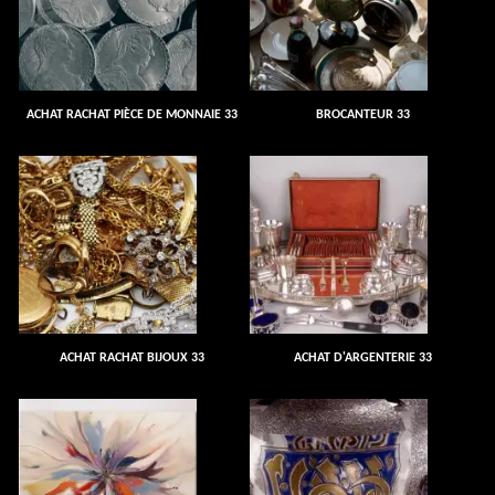
ACHAT RACHAT PIÈCE DE MONNAIE 33
BROCANTEUR 33
ACHAT RACHAT BIJOUX 33
ACHAT D'ARGENTERIE 33