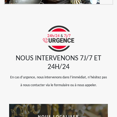
NOUS INTERVENONS 7J/7 ET
24H/24
En cas d’urgence, nous intervenons dans l’immédiat, n’hésitez pas
à nous contacter via le formulaire ou à nous appeler.