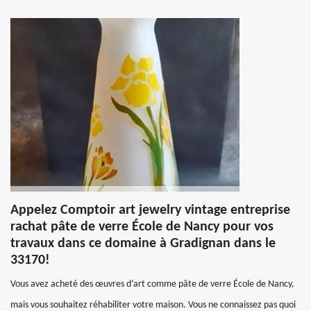
Appelez Comptoir art jewelry vintage entreprise
rachat pâte de verre École de Nancy pour vos
travaux dans ce domaine à Gradignan dans le
33170!
Vous avez acheté des œuvres d’art comme pâte de verre École de Nancy,
mais vous souhaitez réhabiliter votre maison. Vous ne connaissez pas quoi