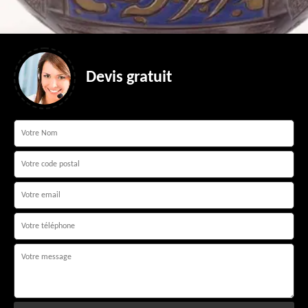
Devis gratuit