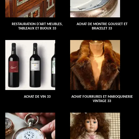
RESTAURATION D'ART MEUBLES,
ACHAT DE MONTRE GOUSSET ET
TABLEAUX ET BIJOUX 33
BRACELET 33
ACHAT DE VIN 33
ACHAT FOURRURES ET MAROQUINERIE
VINTAGE 33