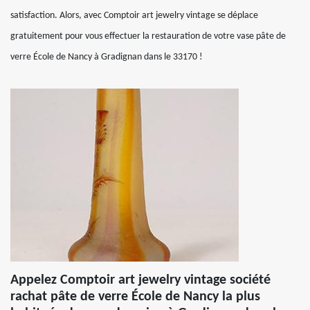
satisfaction. Alors, avec Comptoir art jewelry vintage se déplace
gratuitement pour vous effectuer la restauration de votre vase pâte de
verre École de Nancy à Gradignan dans le 33170 !
Appelez Comptoir art jewelry vintage société
rachat pâte de verre École de Nancy la plus