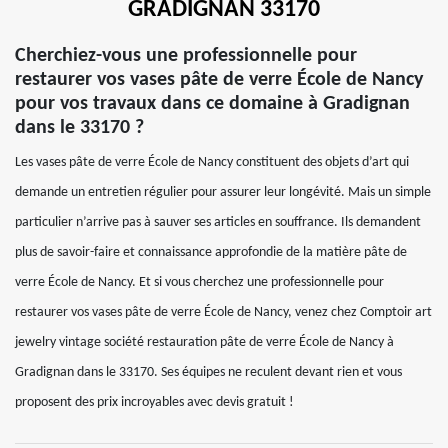
GRADIGNAN 33170
Cherchiez-vous une professionnelle pour
restaurer vos vases pâte de verre École de Nancy
pour vos travaux dans ce domaine à Gradignan
dans le 33170 ?
Les vases pâte de verre École de Nancy constituent des objets d’art qui
demande un entretien régulier pour assurer leur longévité. Mais un simple
particulier n’arrive pas à sauver ses articles en souffrance. Ils demandent
plus de savoir-faire et connaissance approfondie de la matière pâte de
verre École de Nancy. Et si vous cherchez une professionnelle pour
restaurer vos vases pâte de verre École de Nancy, venez chez Comptoir art
jewelry vintage société restauration pâte de verre École de Nancy à
Gradignan dans le 33170. Ses équipes ne reculent devant rien et vous
proposent des prix incroyables avec devis gratuit !