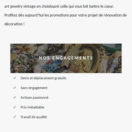
art jewelry vintage en choisissant celle qui vous fait battre le cœur.
Profitez dès aujourd’hui les promotions pour votre projet de rénovation de
décoration !
NOS ENGAGEMENTS
Devis et déplacement gratuits
Sans engagement
Artisan passionné
Prix imbattable
Travail de qualité