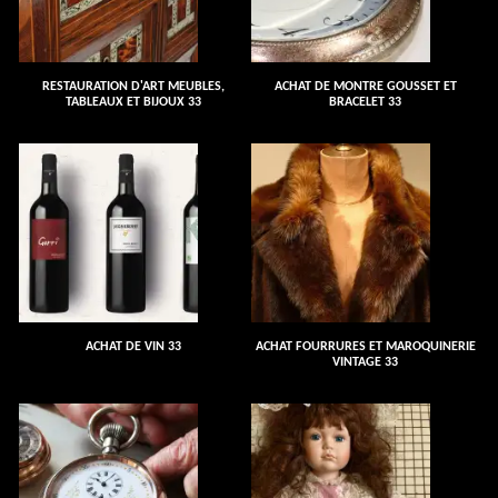
RESTAURATION D'ART MEUBLES,
ACHAT DE MONTRE GOUSSET ET
TABLEAUX ET BIJOUX 33
BRACELET 33
ACHAT DE VIN 33
ACHAT FOURRURES ET MAROQUINERIE
VINTAGE 33