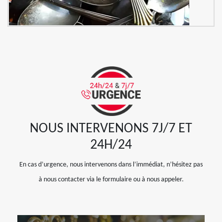
NOUS INTERVENONS 7J/7 ET
24H/24
En cas d’urgence, nous intervenons dans l’immédiat, n’hésitez pas
à nous contacter via le formulaire ou à nous appeler.