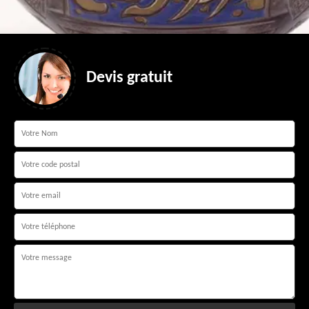
Devis gratuit