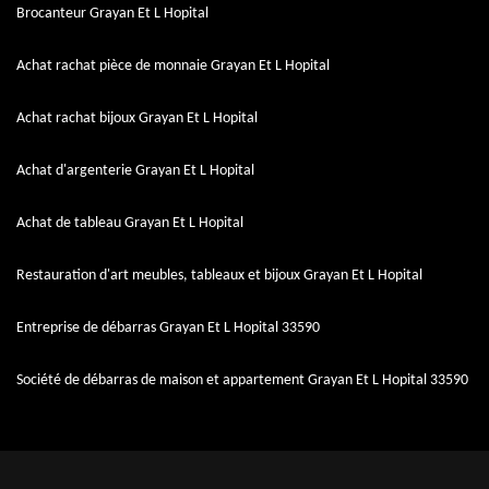
Brocanteur Grayan Et L Hopital
Achat rachat pièce de monnaie Grayan Et L Hopital
Achat rachat bijoux Grayan Et L Hopital
Achat d'argenterie Grayan Et L Hopital
Achat de tableau Grayan Et L Hopital
Restauration d'art meubles, tableaux et bijoux Grayan Et L Hopital
Entreprise de débarras Grayan Et L Hopital 33590
Société de débarras de maison et appartement Grayan Et L Hopital 33590