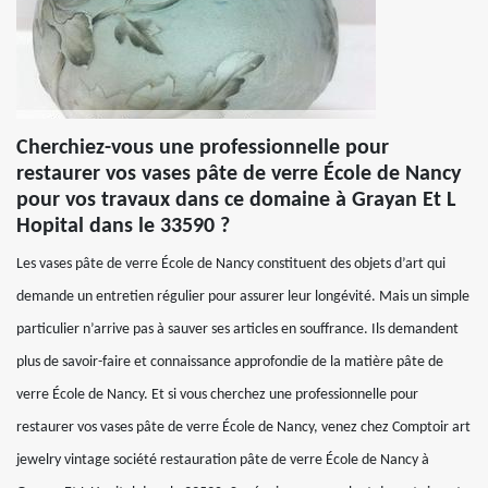
Cherchiez-vous une professionnelle pour
restaurer vos vases pâte de verre École de Nancy
pour vos travaux dans ce domaine à Grayan Et L
Hopital dans le 33590 ?
Les vases pâte de verre École de Nancy constituent des objets d’art qui
demande un entretien régulier pour assurer leur longévité. Mais un simple
particulier n’arrive pas à sauver ses articles en souffrance. Ils demandent
plus de savoir-faire et connaissance approfondie de la matière pâte de
verre École de Nancy. Et si vous cherchez une professionnelle pour
restaurer vos vases pâte de verre École de Nancy, venez chez Comptoir art
jewelry vintage société restauration pâte de verre École de Nancy à