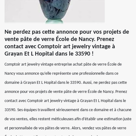
Ne perdez pas cette annonce pour vos projets de
vente pâte de verre École de Nancy. Prenez
contact avec Comptoir art jewelry vintage à
Grayan Et L Hopital dans le 33590 !
Comptoir art jewelry vintage entreprise achat pâte de verre École de
Nancy vous annonce qu’elle représente une professionnelle dans ce
domaine à Grayan Et L Hopital dans le 33590. Aussi, ne perdez pas cette
annonce pour vos projets de vente pâte de verre École de Nancy. Prenez
contact avec Comptoir art jewelry vintage à Grayan Et L Hopital dans le
33590. Ses équipes travaillent sérieusement dans ce domaine et à chacune
de vos ventes, elles restent méticuleuses afin d’établir une estimation juste
et personnalisée de vos pâtes de verre. Alors, vendez vos pâtes de verre