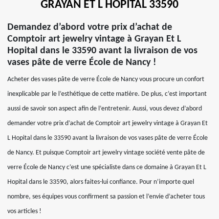
GRAYAN ET L HOPITAL 33590
Demandez d’abord votre prix d’achat de
Comptoir art jewelry vintage à Grayan Et L
Hopital dans le 33590 avant la livraison de vos
vases pâte de verre École de Nancy !
Acheter des vases pâte de verre École de Nancy vous procure un confort
inexplicable par le l’esthétique de cette matière. De plus, c’est important
aussi de savoir son aspect afin de l’entretenir. Aussi, vous devez d’abord
demander votre prix d’achat de Comptoir art jewelry vintage à Grayan Et
L Hopital dans le 33590 avant la livraison de vos vases pâte de verre École
de Nancy. Et puisque Comptoir art jewelry vintage société vente pâte de
verre École de Nancy c’est une spécialiste dans ce domaine à Grayan Et L
Hopital dans le 33590, alors faites-lui confiance. Pour n’importe quel
nombre, ses équipes vous confirment sa passion et l’envie d’acheter tous
vos articles !