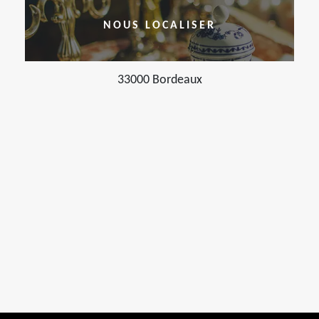
NOUS LOCALISER
33000 Bordeaux