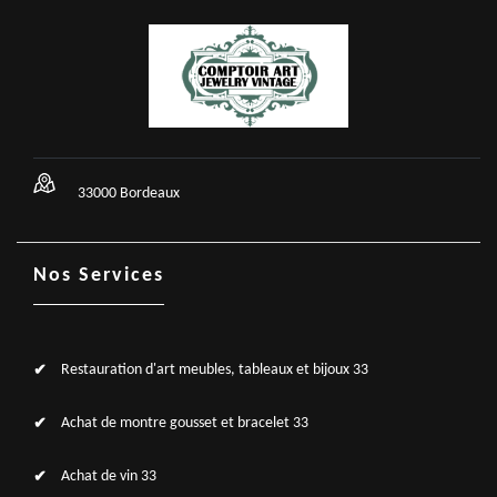
33000 Bordeaux
Nos Services
Restauration d'art meubles, tableaux et bijoux 33
Achat de montre gousset et bracelet 33
Achat de vin 33