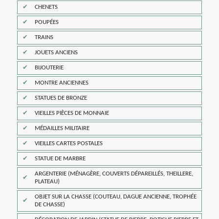
CHENETS
POUPÉES
TRAINS
JOUETS ANCIENS
BIJOUTERIE
MONTRE ANCIENNES
STATUES DE BRONZE
VIEILLES PIÈCES DE MONNAIE
MÉDAILLES MILITAIRE
VIEILLES CARTES POSTALES
STATUE DE MARBRE
ARGENTERIE (MÉNAGÈRE, COUVERTS DÉPAREILLÉS, THEILLERE,
PLATEAU)
OBJET SUR LA CHASSE (COUTEAU, DAGUE ANCIENNE, TROPHÉE
DE CHASSE)