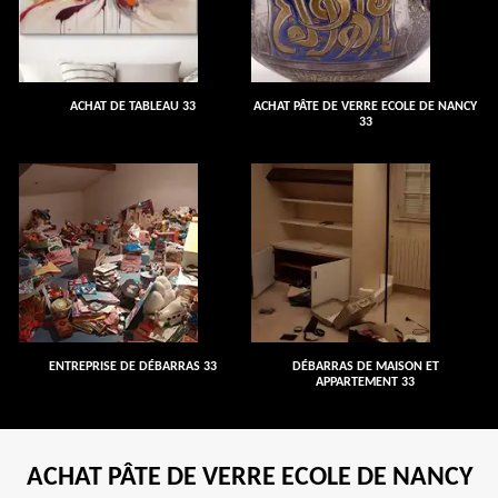
ACHAT DE TABLEAU 33
ACHAT PÂTE DE VERRE ECOLE DE NANCY
33
ENTREPRISE DE DÉBARRAS 33
DÉBARRAS DE MAISON ET
APPARTEMENT 33
ACHAT PÂTE DE VERRE ECOLE DE NANCY