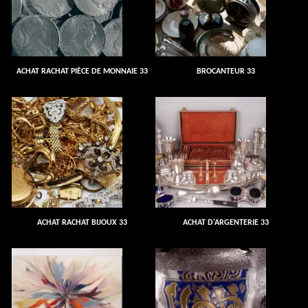
ACHAT RACHAT PIÈCE DE MONNAIE 33
BROCANTEUR 33
ACHAT RACHAT BIJOUX 33
ACHAT D'ARGENTERIE 33