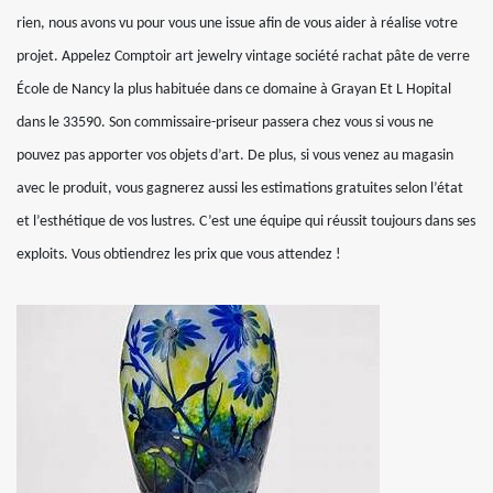
rien, nous avons vu pour vous une issue afin de vous aider à réalise votre
projet. Appelez Comptoir art jewelry vintage société rachat pâte de verre
École de Nancy la plus habituée dans ce domaine à Grayan Et L Hopital
dans le 33590. Son commissaire-priseur passera chez vous si vous ne
pouvez pas apporter vos objets d’art. De plus, si vous venez au magasin
avec le produit, vous gagnerez aussi les estimations gratuites selon l’état
et l’esthétique de vos lustres. C’est une équipe qui réussit toujours dans ses
exploits. Vous obtiendrez les prix que vous attendez !