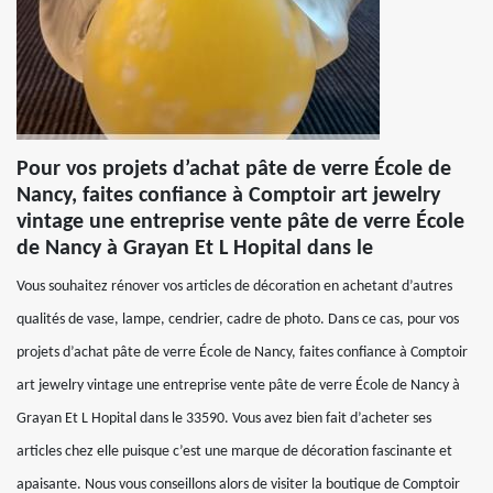
Pour vos projets d’achat pâte de verre École de
Nancy, faites confiance à Comptoir art jewelry
vintage une entreprise vente pâte de verre École
de Nancy à Grayan Et L Hopital dans le
Vous souhaitez rénover vos articles de décoration en achetant d’autres
qualités de vase, lampe, cendrier, cadre de photo. Dans ce cas, pour vos
projets d’achat pâte de verre École de Nancy, faites confiance à Comptoir
art jewelry vintage une entreprise vente pâte de verre École de Nancy à
Grayan Et L Hopital dans le 33590. Vous avez bien fait d’acheter ses
articles chez elle puisque c’est une marque de décoration fascinante et
apaisante. Nous vous conseillons alors de visiter la boutique de Comptoir