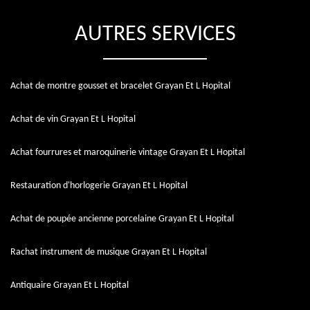
AUTRES SERVICES
Achat de montre gousset et bracelet Grayan Et L Hopital
Achat de vin Grayan Et L Hopital
Achat fourrures et maroquinerie vintage Grayan Et L Hopital
Restauration d'horlogerie Grayan Et L Hopital
Achat de poupée ancienne porcelaine Grayan Et L Hopital
Rachat instrument de musique Grayan Et L Hopital
Antiquaire Grayan Et L Hopital