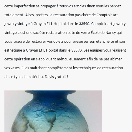
cette imperfection se propager à tous vos articles sinon vous les perdez
totalement. Alors, profitez la restauration pas chère de Comptoir art
jewelry vintage à Grayan Et L Hopital dans le 33590. Comptoir art jewelry
vintage c’est une société restauration pâte de verre École de Nancy qui
vous rassure de restaurer vos objets pour préserver son étanchéité et son
esthétique à Grayan Et L Hopital dans le 33590. Ses équipes vous réalisent
cette opération en s’appliquant méticuleusement afin de ne pas abimer
vos vases. Elles maitrisent complètement les techniques de restauration
de ce type de matériau. Devis gratuit !