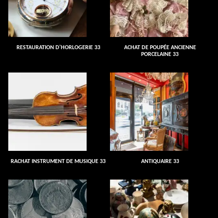
RESTAURATION D'HORLOGERIE 33
ACHAT DE POUPÉE ANCIENNE
PORCELAINE 33
RACHAT INSTRUMENT DE MUSIQUE 33
ANTIQUAIRE 33