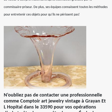
commissaire-priseur. De plus, ses équipes connaissent toutes les méthodes
pour entretenir ces objets pour qu’ils ne périssent pas!
N’oubliez pas de contacter une professionnelle
comme Comptoir art jewelry vintage à Grayan Et
L Hopital dans le 33590 pour vos opérations