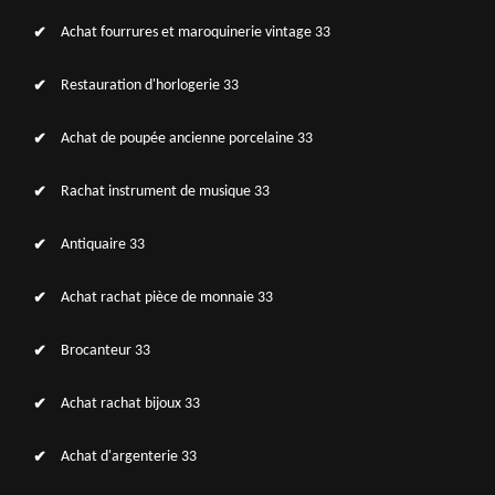
Achat fourrures et maroquinerie vintage 33
Restauration d'horlogerie 33
Achat de poupée ancienne porcelaine 33
Rachat instrument de musique 33
Antiquaire 33
Achat rachat pièce de monnaie 33
Brocanteur 33
Achat rachat bijoux 33
Achat d'argenterie 33