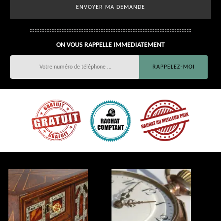
ON VOUS RAPPELLE IMMEDIATEMENT