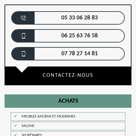
05 33 06 28 83
06 25 63 76 58
07 78 27 14 81
CONTACTEZ-NOUS
ACHATS
MEUBLES ANCIENS ET MODERNES
SALONS
SECRÉTAIRES