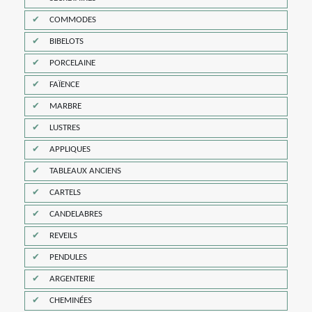
COMMODES
BIBELOTS
PORCELAINE
FAÏENCE
MARBRE
LUSTRES
APPLIQUES
TABLEAUX ANCIENS
CARTELS
CANDELABRES
REVEILS
PENDULES
ARGENTERIE
CHEMINÉES