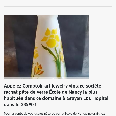
Appelez Comptoir art jewelry vintage société
rachat pâte de verre École de Nancy la plus
habituée dans ce domaine à Grayan Et L Hopital
dans le 33590 !
Pour la vente de vos lustres pâte de verre École de Nancy, ne craignez