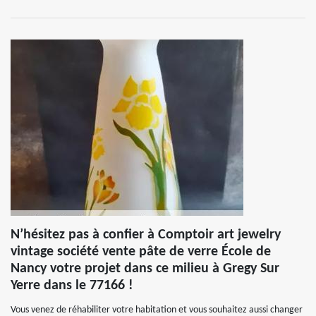
N’hésitez pas à confier à Comptoir art jewelry
vintage société vente pâte de verre École de
Nancy votre projet dans ce milieu à Gregy Sur
Yerre dans le 77166 !
Vous venez de réhabiliter votre habitation et vous souhaitez aussi changer