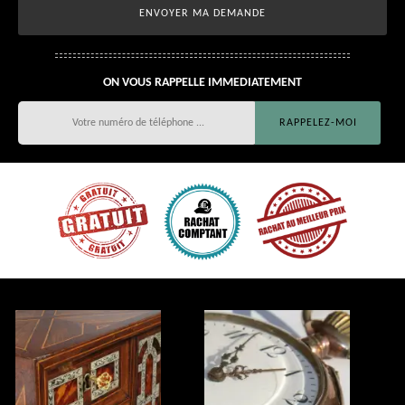
ON VOUS RAPPELLE IMMEDIATEMENT