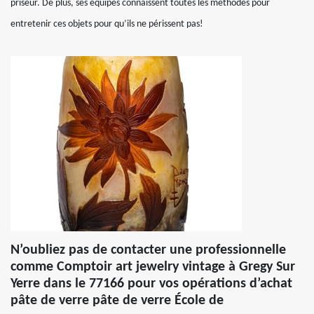
priseur. De plus, ses équipes connaissent toutes les méthodes pour
entretenir ces objets pour qu’ils ne périssent pas!
N’oubliez pas de contacter une professionnelle
comme Comptoir art jewelry vintage à Gregy Sur
Yerre dans le 77166 pour vos opérations d’achat
pâte de verre pâte de verre École de