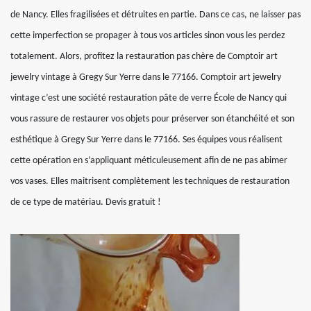
de Nancy. Elles fragilisées et détruites en partie. Dans ce cas, ne laisser pas
cette imperfection se propager à tous vos articles sinon vous les perdez
totalement. Alors, profitez la restauration pas chère de Comptoir art
jewelry vintage à Gregy Sur Yerre dans le 77166. Comptoir art jewelry
vintage c’est une société restauration pâte de verre École de Nancy qui
vous rassure de restaurer vos objets pour préserver son étanchéité et son
esthétique à Gregy Sur Yerre dans le 77166. Ses équipes vous réalisent
cette opération en s’appliquant méticuleusement afin de ne pas abimer
vos vases. Elles maitrisent complètement les techniques de restauration
de ce type de matériau. Devis gratuit !