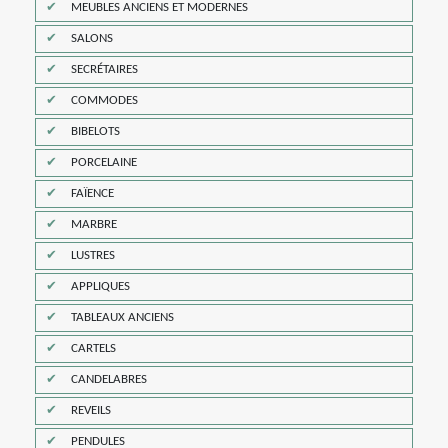
MEUBLES ANCIENS ET MODERNES
SALONS
SECRÉTAIRES
COMMODES
BIBELOTS
PORCELAINE
FAÏENCE
MARBRE
LUSTRES
APPLIQUES
TABLEAUX ANCIENS
CARTELS
CANDELABRES
REVEILS
PENDULES