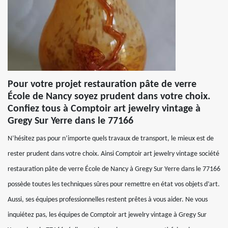
Pour votre projet restauration pâte de verre
École de Nancy soyez prudent dans votre choix.
Confiez tous à Comptoir art jewelry vintage à
Gregy Sur Yerre dans le 77166
N’hésitez pas pour n’importe quels travaux de transport, le mieux est de
rester prudent dans votre choix. Ainsi Comptoir art jewelry vintage société
restauration pâte de verre École de Nancy à Gregy Sur Yerre dans le 77166
possède toutes les techniques sûres pour remettre en état vos objets d’art.
Aussi, ses équipes professionnelles restent prêtes à vous aider. Ne vous
inquiétez pas, les équipes de Comptoir art jewelry vintage à Gregy Sur