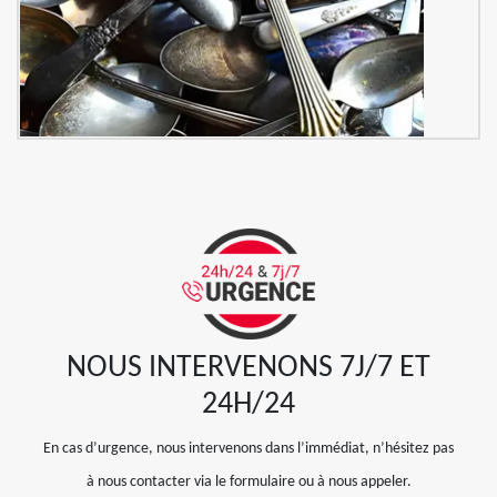
NOUS INTERVENONS 7J/7 ET
24H/24
En cas d’urgence, nous intervenons dans l’immédiat, n’hésitez pas
à nous contacter via le formulaire ou à nous appeler.