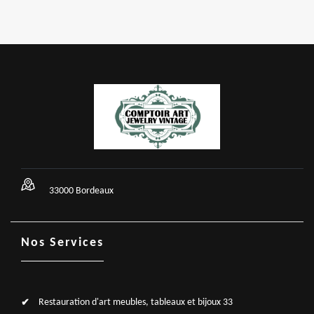
33000 Bordeaux
Nos Services
Restauration d'art meubles, tableaux et bijoux 33