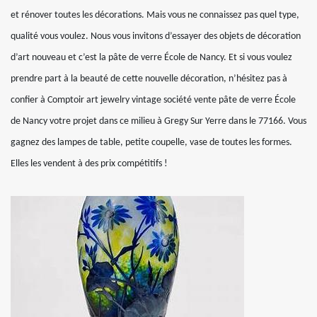
et rénover toutes les décorations. Mais vous ne connaissez pas quel type,
qualité vous voulez. Nous vous invitons d’essayer des objets de décoration
d’art nouveau et c’est la pâte de verre École de Nancy. Et si vous voulez
prendre part à la beauté de cette nouvelle décoration, n’hésitez pas à
confier à Comptoir art jewelry vintage société vente pâte de verre École
de Nancy votre projet dans ce milieu à Gregy Sur Yerre dans le 77166. Vous
gagnez des lampes de table, petite coupelle, vase de toutes les formes.
Elles les vendent à des prix compétitifs !