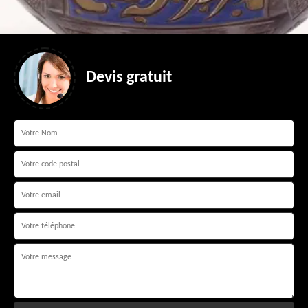
Devis gratuit