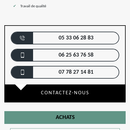
Travail de qualité
05 33 06 28 83
06 25 63 76 58
07 78 27 14 81
CONTACTEZ-NOUS
ACHATS