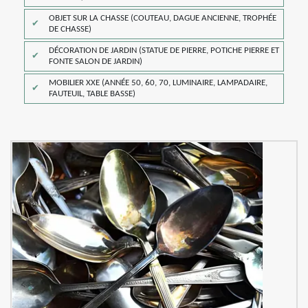
OBJET SUR LA CHASSE (COUTEAU, DAGUE ANCIENNE, TROPHÉE
DE CHASSE)
DÉCORATION DE JARDIN (STATUE DE PIERRE, POTICHE PIERRE ET
FONTE SALON DE JARDIN)
MOBILIER XXE (ANNÉE 50, 60, 70, LUMINAIRE, LAMPADAIRE,
FAUTEUIL, TABLE BASSE)