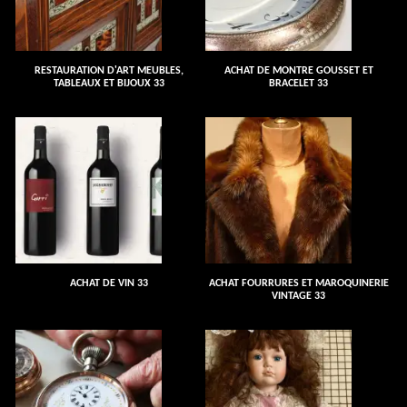
RESTAURATION D'ART MEUBLES,
ACHAT DE MONTRE GOUSSET ET
TABLEAUX ET BIJOUX 33
BRACELET 33
ACHAT DE VIN 33
ACHAT FOURRURES ET MAROQUINERIE
VINTAGE 33