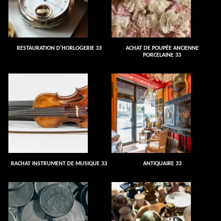
RESTAURATION D'HORLOGERIE 33
ACHAT DE POUPÉE ANCIENNE
PORCELAINE 33
RACHAT INSTRUMENT DE MUSIQUE 33
ANTIQUAIRE 33