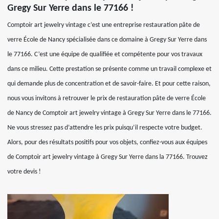
Gregy Sur Yerre dans le 77166 !
Comptoir art jewelry vintage c’est une entreprise restauration pâte de
verre École de Nancy spécialisée dans ce domaine à Gregy Sur Yerre dans
le 77166. C’est une équipe de qualifiée et compétente pour vos travaux
dans ce milieu. Cette prestation se présente comme un travail complexe et
qui demande plus de concentration et de savoir-faire. Et pour cette raison,
nous vous invitons à retrouver le prix de restauration pâte de verre École
de Nancy de Comptoir art jewelry vintage à Gregy Sur Yerre dans le 77166.
Ne vous stressez pas d’attendre les prix puisqu’il respecte votre budget.
Alors, pour des résultats positifs pour vos objets, confiez-vous aux équipes
de Comptoir art jewelry vintage à Gregy Sur Yerre dans la 77166. Trouvez
votre devis !