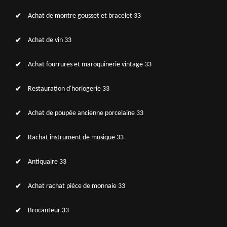
Achat de montre gousset et bracelet 33
Achat de vin 33
Achat fourrures et maroquinerie vintage 33
Restauration d'horlogerie 33
Achat de poupée ancienne porcelaine 33
Rachat instrument de musique 33
Antiquaire 33
Achat rachat pièce de monnaie 33
Brocanteur 33