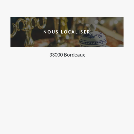
NOUS LOCALISER
33000 Bordeaux