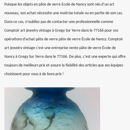
Puisque les objets en pâte de verre Ecole de Nancy sont nés d’un art
nouveau, son achat nécessite une maitrise totale ou en partie de son cas.
Dans ce cas, n’oubliez pas de contacter une professionnelle comme
Comptoir art jewelry vintage à Gregy Sur Yerre dans le 77166 pour vos
opérations d’achat pâte de verre pâte de verre École de Nancy. Comptoir
art jewelry vintage c’est une entreprise vente pâte de verre École de
Nancy à Gregy Sur Yerre dans le 77166. De plus, c’est une experte qui offre
toujours de meilleurs prix et assure la fiabilité des articles que ses équipes
choisissent pour vous à de bons prix !