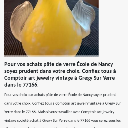
Pour vos achats pâte de verre École de Nancy
soyez prudent dans votre choix. Confiez tous à
Comptoir art jewelry vintage à Gregy Sur Yerre
dans le 77166.
Pour vos choix aux achats pâte de verre École de Nancy soyez prudent
dans votre choix. Confiez tous à Comptoir art jewelry vintage à Gregy Sur
Yerre dans le 77166. Mais si vous travailler avec Comptoir art jewelry
vintage société achat à Gregy Sur Yerre dans le 77166 vous serez sous les