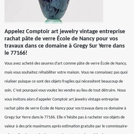
Appelez Comptoir art jewelry vintage entreprise
rachat pâte de verre École de Nancy pour vos
travaux dans ce domaine à Gregy Sur Yerre dans
le 77166!
Vous avez acheté des œuvres d’art comme pâte de verre École de Nancy,
mais vous souhaitez réhabiliter votre maison. Vous ne connaissez pas quoi
réaliser puisque ce sont des objets fragiles qui nécessitent beaucoup de
soin. C’est pourquoi vous voulez les vendre au lieu de tout détruire. Nous
vous invitons alors d’appeler Comptoir art jewelry vintage entreprise
rachat pâte de verre École de Nancy pour vos travaux dans ce domaine à
Gregy Sur Yerre dans le 77166. Elle n’hésite pas à racheter vos objets de
valeur à des prix maximums après estimation gratuite par le commissaire-