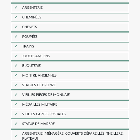
ARGENTERIE
CHEMINÉES
CHENETS
POUPÉES
TRAINS
JOUETS ANCIENS
BIJOUTERIE
MONTRE ANCIENNES
STATUES DE BRONZE
VIEILLES PIÈCES DE MONNAIE
MÉDAILLES MILITAIRE
VIEILLES CARTES POSTALES
STATUE DE MARBRE
ARGENTERIE (MÉNAGÈRE, COUVERTS DÉPAREILLÉS, THEILLERE,
PLATEAU)