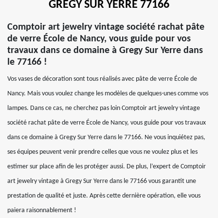
GREGY SUR YERRE 77166
Comptoir art jewelry vintage société rachat pâte
de verre École de Nancy, vous guide pour vos
travaux dans ce domaine à Gregy Sur Yerre dans
le 77166 !
Vos vases de décoration sont tous réalisés avec pâte de verre École de
Nancy. Mais vous voulez change les modèles de quelques-unes comme vos
lampes. Dans ce cas, ne cherchez pas loin Comptoir art jewelry vintage
société rachat pâte de verre École de Nancy, vous guide pour vos travaux
dans ce domaine à Gregy Sur Yerre dans le 77166. Ne vous inquiétez pas,
ses équipes peuvent venir prendre celles que vous ne voulez plus et les
estimer sur place afin de les protéger aussi. De plus, l’expert de Comptoir
art jewelry vintage à Gregy Sur Yerre dans le 77166 vous garantit une
prestation de qualité et juste. Après cette dernière opération, elle vous
paiera raisonnablement !