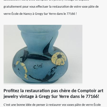
gratuitement pour vous effectuer la restauration de votre vase pâte de
verre École de Nancy à Gregy Sur Yerre dans le 77166 !
Profitez la restauration pas chère de Comptoir art
jewelry vintage à Gregy Sur Yerre dans le 77166!
C’est une bonne idée de penser à restaurer vos vases pâte de verre École