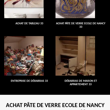
ACHAT DE TABLEAU 33
ACHAT PÂTE DE VERRE ECOLE DE NANCY
33
ENTREPRISE DE DÉBARRAS 33
DÉBARRAS DE MAISON ET
APPARTEMENT 33
ACHAT PÂTE DE VERRE ECOLE DE NANCY