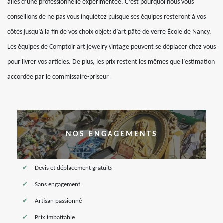
ailes d’une professionnelle expérimentée. C’est pourquoi nous vous
conseillons de ne pas vous inquiétez puisque ses équipes resteront à vos
côtés jusqu’à la fin de vos choix objets d’art pâte de verre École de Nancy.
Les équipes de Comptoir art jewelry vintage peuvent se déplacer chez vous
pour livrer vos articles. De plus, les prix restent les mêmes que l’estimation
accordée par le commissaire-priseur !
NOS ENGAGEMENTS
Devis et déplacement gratuits
Sans engagement
Artisan passionné
Prix imbattable