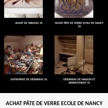
ACHAT DE TABLEAU 33
ACHAT PÂTE DE VERRE ECOLE DE NANCY
33
ENTREPRISE DE DÉBARRAS 33
DÉBARRAS DE MAISON ET
APPARTEMENT 33
ACHAT PÂTE DE VERRE ECOLE DE NANCY