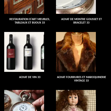
RESTAURATION D'ART MEUBLES,
ACHAT DE MONTRE GOUSSET ET
TABLEAUX ET BIJOUX 33
BRACELET 33
ACHAT DE VIN 33
ACHAT FOURRURES ET MAROQUINERIE
VINTAGE 33