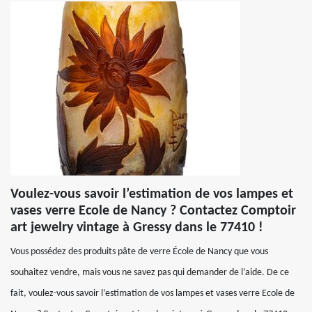
Voulez-vous savoir l’estimation de vos lampes et
vases verre Ecole de Nancy ? Contactez Comptoir
art jewelry vintage à Gressy dans le 77410 !
Vous possédez des produits pâte de verre École de Nancy que vous
souhaitez vendre, mais vous ne savez pas qui demander de l’aide. De ce
fait, voulez-vous savoir l’estimation de vos lampes et vases verre Ecole de