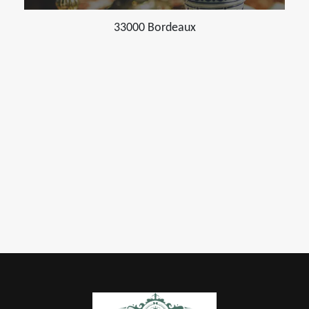
33000 Bordeaux