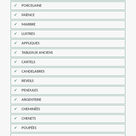
PORCELAINE
FAÏENCE
MARBRE
LUSTRES
APPLIQUES
TABLEAUX ANCIENS
CARTELS
CANDELABRES
REVEILS
PENDULES
ARGENTERIE
CHEMINÉES
CHENETS
POUPÉES