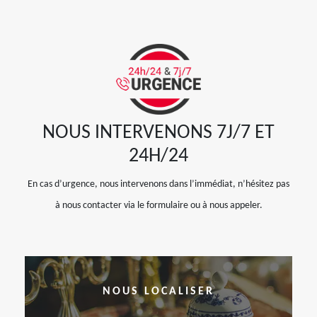
NOUS INTERVENONS 7J/7 ET
24H/24
En cas d’urgence, nous intervenons dans l’immédiat, n’hésitez pas
à nous contacter via le formulaire ou à nous appeler.
NOUS LOCALISER