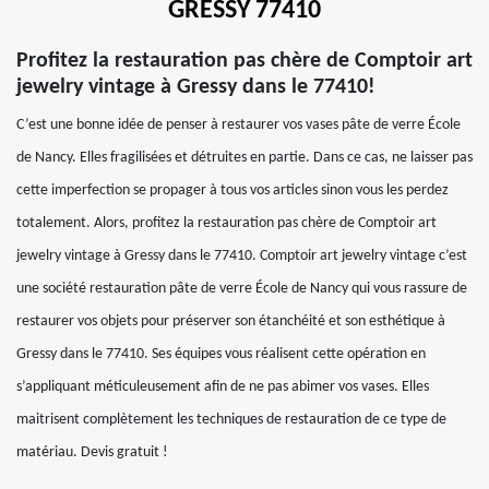
GRESSY 77410
Profitez la restauration pas chère de Comptoir art
jewelry vintage à Gressy dans le 77410!
C’est une bonne idée de penser à restaurer vos vases pâte de verre École
de Nancy. Elles fragilisées et détruites en partie. Dans ce cas, ne laisser pas
cette imperfection se propager à tous vos articles sinon vous les perdez
totalement. Alors, profitez la restauration pas chère de Comptoir art
jewelry vintage à Gressy dans le 77410. Comptoir art jewelry vintage c’est
une société restauration pâte de verre École de Nancy qui vous rassure de
restaurer vos objets pour préserver son étanchéité et son esthétique à
Gressy dans le 77410. Ses équipes vous réalisent cette opération en
s’appliquant méticuleusement afin de ne pas abimer vos vases. Elles
maitrisent complètement les techniques de restauration de ce type de
matériau. Devis gratuit !