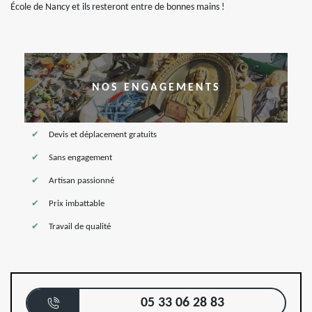
École de Nancy et ils resteront entre de bonnes mains !
NOS ENGAGEMENTS
Devis et déplacement gratuits
Sans engagement
Artisan passionné
Prix imbattable
Travail de qualité
05 33 06 28 83