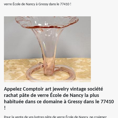
verre École de Nancy à Gressy dans le 77410 !
Appelez Comptoir art jewelry vintage société
rachat pâte de verre École de Nancy la plus
habituée dans ce domaine à Gressy dans le 77410
!
Pour la vente de vos lustres pâte de verre École de Nancy, ne craignez