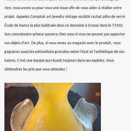
rien, nous avons vu pour vous une issue afin de vous aider à réalise votre
projet. Appelez Comptoir art jewelry vintage société rachat pâte de verre
École de Nancy la plus habituée dans ce domaine à Gressy dans le 77410.
Son commissaire-priseur passera chez vous si vous ne pouvez pas apporter
vos objets d’art. De plus, si vous venez au magasin avec le produit, vous
gagnerez aussi les estimations gratuites selon l’état et l’esthétique de vos
lustres. C’est une équipe qui réussit toujours dans ses exploits. Vous
obtiendrez les prix que vous attendez !