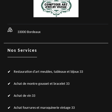
33000 Bordeaux
Nos Services
Restauration d'art meubles, tableaux et bijoux 33
Achat de montre gousset et bracelet 33
Achat de vin 33
Achat fourrures et maroquinerie vintage 33