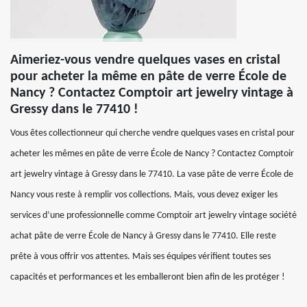
Aimeriez-vous vendre quelques vases en cristal
pour acheter la même en pâte de verre École de
Nancy ? Contactez Comptoir art jewelry vintage à
Gressy dans le 77410 !
Vous êtes collectionneur qui cherche vendre quelques vases en cristal pour
acheter les mêmes en pâte de verre École de Nancy ? Contactez Comptoir
art jewelry vintage à Gressy dans le 77410. La vase pâte de verre École de
Nancy vous reste à remplir vos collections. Mais, vous devez exiger les
services d’une professionnelle comme Comptoir art jewelry vintage société
achat pâte de verre École de Nancy à Gressy dans le 77410. Elle reste
prête à vous offrir vos attentes. Mais ses équipes vérifient toutes ses
capacités et performances et les emballeront bien afin de les protéger !