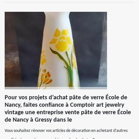
Pour vos projets d’achat pâte de verre École de
Nancy, faites confiance à Comptoir art jewelry
vintage une entreprise vente pâte de verre École
de Nancy à Gressy dans le
Vous souhaitez rénover vos articles de décoration en achetant d’autres