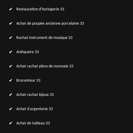
Restauration d'horlogerie 33
Achat de poupée ancienne porcelaine 33
Rachat instrument de musique 33
Antiquaire 33
Achat rachat pièce de monnaie 33
Brocanteur 33
Achat rachat bijoux 33
Achat d'argenterie 33
Achat de tableau 33