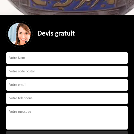
Devis gratuit