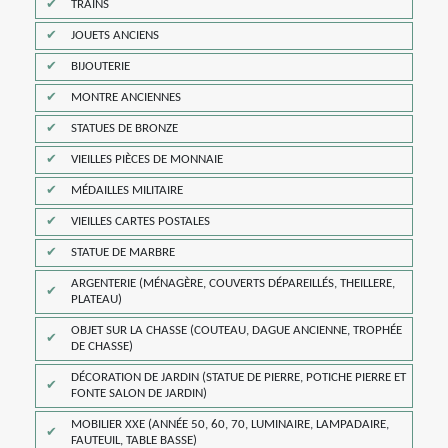
TRAINS
JOUETS ANCIENS
BIJOUTERIE
MONTRE ANCIENNES
STATUES DE BRONZE
VIEILLES PIÈCES DE MONNAIE
MÉDAILLES MILITAIRE
VIEILLES CARTES POSTALES
STATUE DE MARBRE
ARGENTERIE (MÉNAGÈRE, COUVERTS DÉPAREILLÉS, THEILLERE,
PLATEAU)
OBJET SUR LA CHASSE (COUTEAU, DAGUE ANCIENNE, TROPHÉE
DE CHASSE)
DÉCORATION DE JARDIN (STATUE DE PIERRE, POTICHE PIERRE ET
FONTE SALON DE JARDIN)
MOBILIER XXE (ANNÉE 50, 60, 70, LUMINAIRE, LAMPADAIRE,
FAUTEUIL, TABLE BASSE)