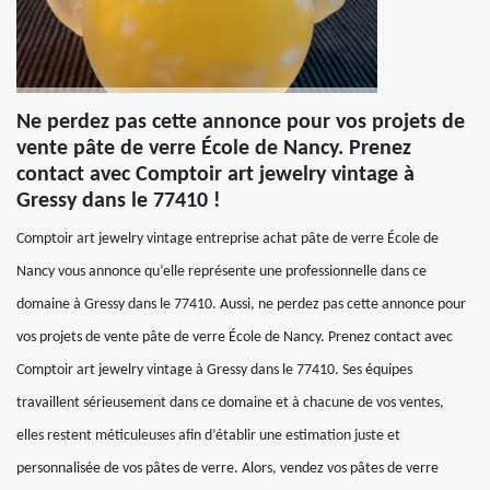
Ne perdez pas cette annonce pour vos projets de
vente pâte de verre École de Nancy. Prenez
contact avec Comptoir art jewelry vintage à
Gressy dans le 77410 !
Comptoir art jewelry vintage entreprise achat pâte de verre École de
Nancy vous annonce qu’elle représente une professionnelle dans ce
domaine à Gressy dans le 77410. Aussi, ne perdez pas cette annonce pour
vos projets de vente pâte de verre École de Nancy. Prenez contact avec
Comptoir art jewelry vintage à Gressy dans le 77410. Ses équipes
travaillent sérieusement dans ce domaine et à chacune de vos ventes,
elles restent méticuleuses afin d’établir une estimation juste et
personnalisée de vos pâtes de verre. Alors, vendez vos pâtes de verre