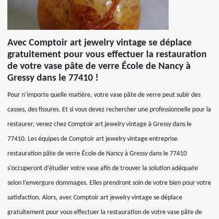
Avec Comptoir art jewelry vintage se déplace
gratuitement pour vous effectuer la restauration
de votre vase pâte de verre École de Nancy à
Gressy dans le 77410 !
Pour n’importe quelle matière, votre vase pâte de verre peut subir des
casses, des fissures. Et si vous devez rechercher une professionnelle pour la
restaurer, venez chez Comptoir art jewelry vintage à Gressy dans le
77410. Les équipes de Comptoir art jewelry vintage entreprise
restauration pâte de verre École de Nancy à Gressy dans le 77410
s’occuperont d’étudier votre vase afin de trouver la solution adéquate
selon l’envergure dommages. Elles prendront soin de votre bien pour votre
satisfaction. Alors, avec Comptoir art jewelry vintage se déplace
gratuitement pour vous effectuer la restauration de votre vase pâte de