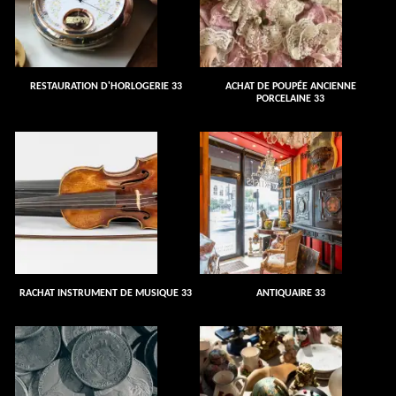
RESTAURATION D'HORLOGERIE 33
ACHAT DE POUPÉE ANCIENNE
PORCELAINE 33
RACHAT INSTRUMENT DE MUSIQUE 33
ANTIQUAIRE 33