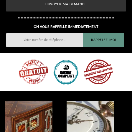
ON VOUS RAPPELLE IMMEDIATEMENT