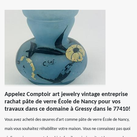
Appelez Comptoir art jewelry vintage entreprise
rachat pâte de verre École de Nancy pour vos
travaux dans ce domaine à Gressy dans le 77410!
Vous avez acheté des œuvres d’art comme pâte de verre École de Nancy,
mais vous souhaitez réhabiliter votre maison. Vous ne connaissez pas quoi