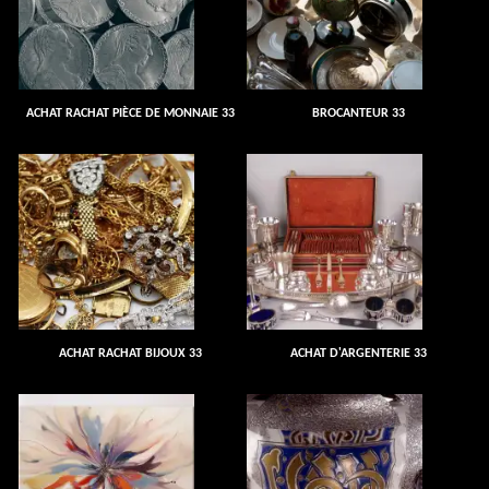
ACHAT RACHAT PIÈCE DE MONNAIE 33
BROCANTEUR 33
ACHAT RACHAT BIJOUX 33
ACHAT D'ARGENTERIE 33