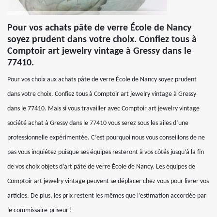
Pour vos achats pâte de verre École de Nancy
soyez prudent dans votre choix. Confiez tous à
Comptoir art jewelry vintage à Gressy dans le
77410.
Pour vos choix aux achats pâte de verre École de Nancy soyez prudent
dans votre choix. Confiez tous à Comptoir art jewelry vintage à Gressy
dans le 77410. Mais si vous travailler avec Comptoir art jewelry vintage
société achat à Gressy dans le 77410 vous serez sous les ailes d’une
professionnelle expérimentée. C’est pourquoi nous vous conseillons de ne
pas vous inquiétez puisque ses équipes resteront à vos côtés jusqu’à la fin
de vos choix objets d’art pâte de verre École de Nancy. Les équipes de
Comptoir art jewelry vintage peuvent se déplacer chez vous pour livrer vos
articles. De plus, les prix restent les mêmes que l’estimation accordée par
le commissaire-priseur !