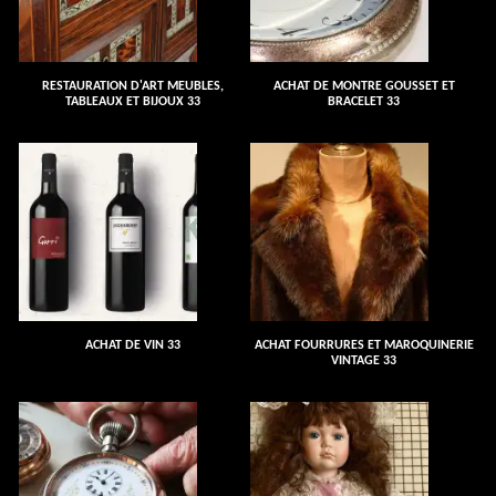
RESTAURATION D'ART MEUBLES,
ACHAT DE MONTRE GOUSSET ET
TABLEAUX ET BIJOUX 33
BRACELET 33
ACHAT DE VIN 33
ACHAT FOURRURES ET MAROQUINERIE
VINTAGE 33