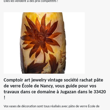
Elles les vendent à des prix compétitifs !
Comptoir art jewelry vintage société rachat pâte
de verre École de Nancy, vous guide pour vos
travaux dans ce domaine à Jugazan dans le 33420
!
Vos vases de décoration sont tous réalisés avec pâte de verre École de