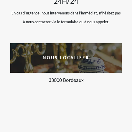
24H/24
En cas d’urgence, nous intervenons dans l’immédiat, n’hésitez pas
à nous contacter via le formulaire ou à nous appeler.
NOUS LOCALISER
33000 Bordeaux