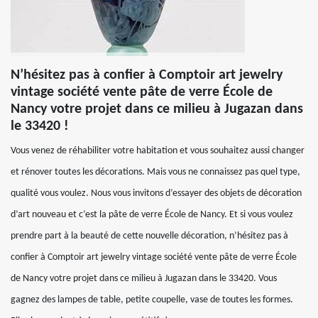
N’hésitez pas à confier à Comptoir art jewelry
vintage société vente pâte de verre École de
Nancy votre projet dans ce milieu à Jugazan dans
le 33420 !
Vous venez de réhabiliter votre habitation et vous souhaitez aussi changer
et rénover toutes les décorations. Mais vous ne connaissez pas quel type,
qualité vous voulez. Nous vous invitons d’essayer des objets de décoration
d’art nouveau et c’est la pâte de verre École de Nancy. Et si vous voulez
prendre part à la beauté de cette nouvelle décoration, n’hésitez pas à
confier à Comptoir art jewelry vintage société vente pâte de verre École
de Nancy votre projet dans ce milieu à Jugazan dans le 33420. Vous
gagnez des lampes de table, petite coupelle, vase de toutes les formes.