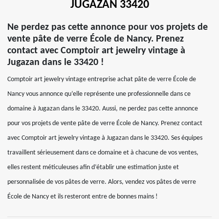
JUGAZAN 33420
Ne perdez pas cette annonce pour vos projets de
vente pâte de verre École de Nancy. Prenez
contact avec Comptoir art jewelry vintage à
Jugazan dans le 33420 !
Comptoir art jewelry vintage entreprise achat pâte de verre École de
Nancy vous annonce qu’elle représente une professionnelle dans ce
domaine à Jugazan dans le 33420. Aussi, ne perdez pas cette annonce
pour vos projets de vente pâte de verre École de Nancy. Prenez contact
avec Comptoir art jewelry vintage à Jugazan dans le 33420. Ses équipes
travaillent sérieusement dans ce domaine et à chacune de vos ventes,
elles restent méticuleuses afin d’établir une estimation juste et
personnalisée de vos pâtes de verre. Alors, vendez vos pâtes de verre
École de Nancy et ils resteront entre de bonnes mains !