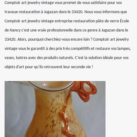
Comptoir art jewelry vintage vous promet de vous satisfaire pour vos
travaux restauration à Jugazan dans le 33420. Nous vous informons que
Comptoir art jewelry vintage entreprise restauration pâte de verre École
de Nancy c’est une vraie professionnelle dans ce genre à Jugazan dans le
33420. Alors, pourquoi cherchiez-vous encore loin ? Comptoir art jewelry
vintage vous le garantit à des prix très compétitifs et restaure vos lampes,
vases, lustres avec des produits naturels. C’est la solution idéale pour vos
objets d’art pour qu’ils retrouvent leur seconde vie !