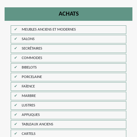
ACHATS
MEUBLES ANCIENS ET MODERNES
SALONS
SECRÉTAIRES
COMMODES
BIBELOTS
PORCELAINE
FAÏENCE
MARBRE
LUSTRES
APPLIQUES
TABLEAUX ANCIENS
CARTELS