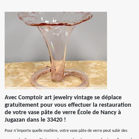
Avec Comptoir art jewelry vintage se déplace
gratuitement pour vous effectuer la restauration
de votre vase pâte de verre École de Nancy à
Jugazan dans le 33420 !
Pour n’importe quelle matière, votre vase pâte de verre peut subir des