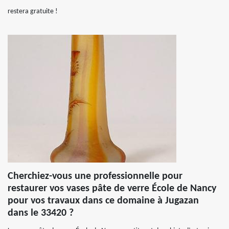
restera gratuite !
Cherchiez-vous une professionnelle pour
restaurer vos vases pâte de verre École de Nancy
pour vos travaux dans ce domaine à Jugazan
dans le 33420 ?