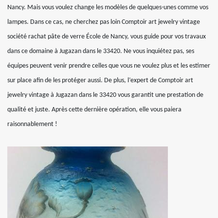
Nancy. Mais vous voulez change les modèles de quelques-unes comme vos
lampes. Dans ce cas, ne cherchez pas loin Comptoir art jewelry vintage
société rachat pâte de verre École de Nancy, vous guide pour vos travaux
dans ce domaine à Jugazan dans le 33420. Ne vous inquiétez pas, ses
équipes peuvent venir prendre celles que vous ne voulez plus et les estimer
sur place afin de les protéger aussi. De plus, l’expert de Comptoir art
jewelry vintage à Jugazan dans le 33420 vous garantit une prestation de
qualité et juste. Après cette dernière opération, elle vous paiera
raisonnablement !