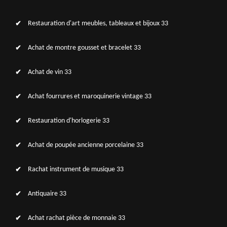
Restauration d'art meubles, tableaux et bijoux 33
Achat de montre gousset et bracelet 33
Achat de vin 33
Achat fourrures et maroquinerie vintage 33
Restauration d'horlogerie 33
Achat de poupée ancienne porcelaine 33
Rachat instrument de musique 33
Antiquaire 33
Achat rachat pièce de monnaie 33