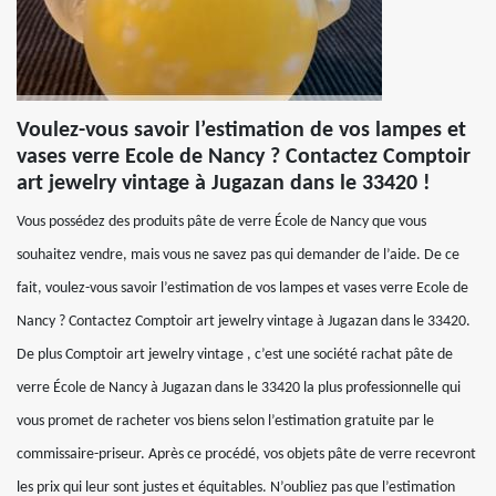
Voulez-vous savoir l’estimation de vos lampes et
vases verre Ecole de Nancy ? Contactez Comptoir
art jewelry vintage à Jugazan dans le 33420 !
Vous possédez des produits pâte de verre École de Nancy que vous
souhaitez vendre, mais vous ne savez pas qui demander de l’aide. De ce
fait, voulez-vous savoir l’estimation de vos lampes et vases verre Ecole de
Nancy ? Contactez Comptoir art jewelry vintage à Jugazan dans le 33420.
De plus Comptoir art jewelry vintage , c’est une société rachat pâte de
verre École de Nancy à Jugazan dans le 33420 la plus professionnelle qui
vous promet de racheter vos biens selon l’estimation gratuite par le
commissaire-priseur. Après ce procédé, vos objets pâte de verre recevront
les prix qui leur sont justes et équitables. N’oubliez pas que l’estimation