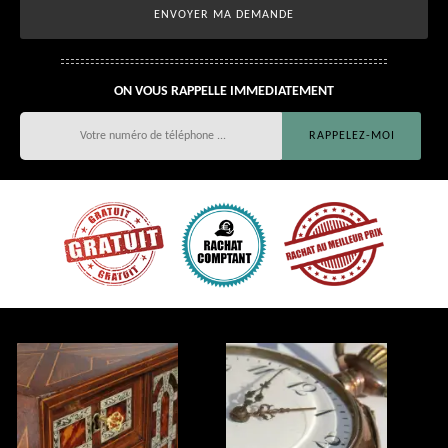
ON VOUS RAPPELLE IMMEDIATEMENT