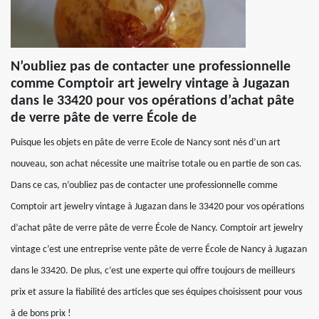
N’oubliez pas de contacter une professionnelle
comme Comptoir art jewelry vintage à Jugazan
dans le 33420 pour vos opérations d’achat pâte
de verre pâte de verre École de
Puisque les objets en pâte de verre Ecole de Nancy sont nés d’un art
nouveau, son achat nécessite une maitrise totale ou en partie de son cas.
Dans ce cas, n’oubliez pas de contacter une professionnelle comme
Comptoir art jewelry vintage à Jugazan dans le 33420 pour vos opérations
d’achat pâte de verre pâte de verre École de Nancy. Comptoir art jewelry
vintage c’est une entreprise vente pâte de verre École de Nancy à Jugazan
dans le 33420. De plus, c’est une experte qui offre toujours de meilleurs
prix et assure la fiabilité des articles que ses équipes choisissent pour vous
à de bons prix !