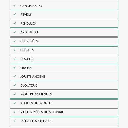
CANDELABRES
REVEILS
PENDULES
ARGENTERIE
CHEMINÉES
CHENETS
POUPÉES
TRAINS
JOUETS ANCIENS
BIJOUTERIE
MONTRE ANCIENNES
STATUES DE BRONZE
VIEILLES PIÈCES DE MONNAIE
MÉDAILLES MILITAIRE