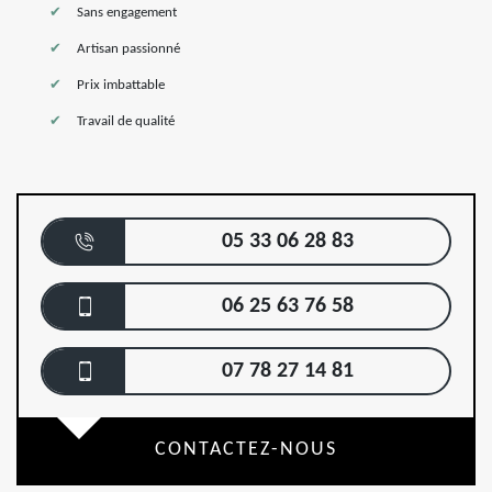
Sans engagement
Artisan passionné
Prix imbattable
Travail de qualité
05 33 06 28 83
06 25 63 76 58
07 78 27 14 81
CONTACTEZ-NOUS