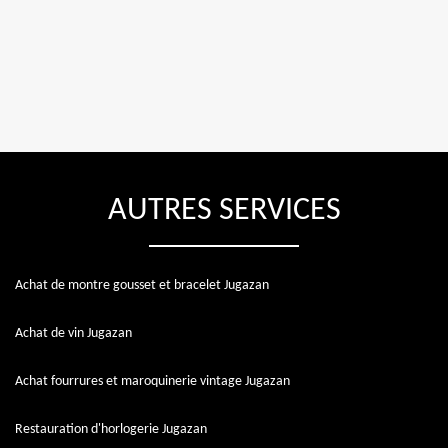
AUTRES SERVICES
Achat de montre gousset et bracelet Jugazan
Achat de vin Jugazan
Achat fourrures et maroquinerie vintage Jugazan
Restauration d'horlogerie Jugazan