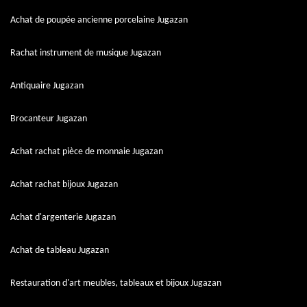
Achat de poupée ancienne porcelaine Jugazan
Rachat instrument de musique Jugazan
Antiquaire Jugazan
Brocanteur Jugazan
Achat rachat pièce de monnaie Jugazan
Achat rachat bijoux Jugazan
Achat d'argenterie Jugazan
Achat de tableau Jugazan
Restauration d'art meubles, tableaux et bijoux Jugazan