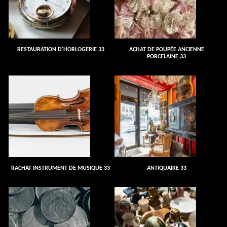
RESTAURATION D'HORLOGERIE 33
ACHAT DE POUPÉE ANCIENNE
PORCELAINE 33
RACHAT INSTRUMENT DE MUSIQUE 33
ANTIQUAIRE 33