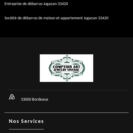
Entreprise de débarras Jugazan 33420
Société de débarras de maison et appartement Jugazan 33420
33000 Bordeaux
Nos Services