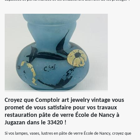
Croyez que Comptoir art jewelry vintage vous
promet de vous satisfaire pour vos travaux
restauration pâte de verre École de Nancy à
Jugazan dans le 33420 !
Si vos lampes, vases, lustres en pâte de verre École de Nancy, croyez que