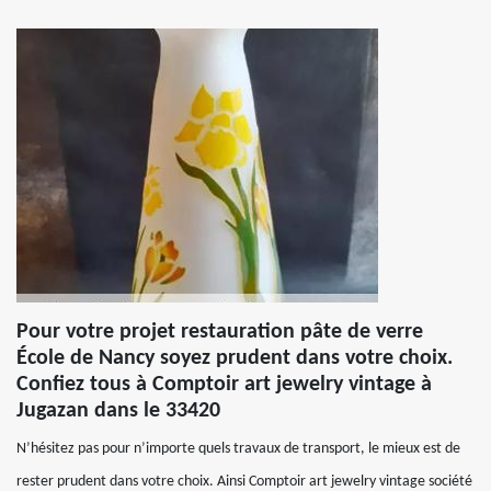
Pour votre projet restauration pâte de verre
École de Nancy soyez prudent dans votre choix.
Confiez tous à Comptoir art jewelry vintage à
Jugazan dans le 33420
N’hésitez pas pour n’importe quels travaux de transport, le mieux est de
rester prudent dans votre choix. Ainsi Comptoir art jewelry vintage société