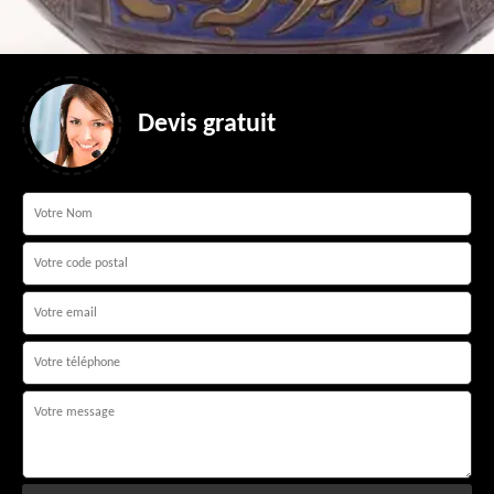
Devis gratuit