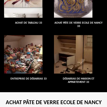
ACHAT DE TABLEAU 33
ACHAT PÂTE DE VERRE ECOLE DE NANCY
33
ENTREPRISE DE DÉBARRAS 33
DÉBARRAS DE MAISON ET
APPARTEMENT 33
ACHAT PÂTE DE VERRE ECOLE DE NANCY