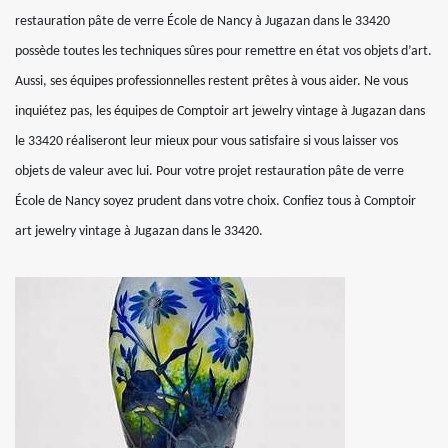
restauration pâte de verre École de Nancy à Jugazan dans le 33420
possède toutes les techniques sûres pour remettre en état vos objets d’art.
Aussi, ses équipes professionnelles restent prêtes à vous aider. Ne vous
inquiétez pas, les équipes de Comptoir art jewelry vintage à Jugazan dans
le 33420 réaliseront leur mieux pour vous satisfaire si vous laisser vos
objets de valeur avec lui. Pour votre projet restauration pâte de verre
École de Nancy soyez prudent dans votre choix. Confiez tous à Comptoir
art jewelry vintage à Jugazan dans le 33420.