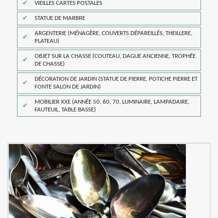
VIEILLES CARTES POSTALES
STATUE DE MARBRE
ARGENTERIE (MÉNAGÈRE, COUVERTS DÉPAREILLÉS, THEILLERE,
PLATEAU)
OBJET SUR LA CHASSE (COUTEAU, DAGUE ANCIENNE, TROPHÉE
DE CHASSE)
DÉCORATION DE JARDIN (STATUE DE PIERRE, POTICHE PIERRE ET
FONTE SALON DE JARDIN)
MOBILIER XXE (ANNÉE 50, 60, 70, LUMINAIRE, LAMPADAIRE,
FAUTEUIL, TABLE BASSE)