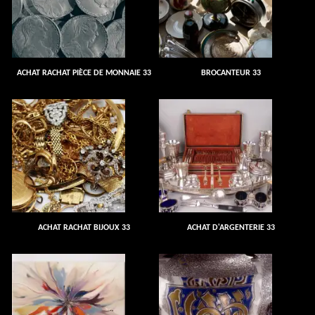
ACHAT RACHAT PIÈCE DE MONNAIE 33
BROCANTEUR 33
ACHAT RACHAT BIJOUX 33
ACHAT D'ARGENTERIE 33