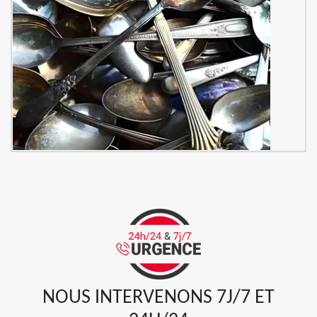
NOUS INTERVENONS 7J/7 ET