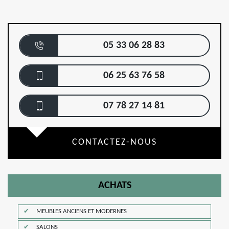
05 33 06 28 83
06 25 63 76 58
07 78 27 14 81
CONTACTEZ-NOUS
ACHATS
MEUBLES ANCIENS ET MODERNES
SALONS