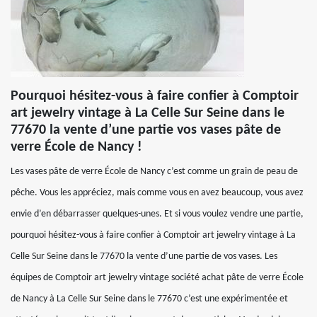
Pourquoi hésitez-vous à faire confier à Comptoir
art jewelry vintage à La Celle Sur Seine dans le
77670 la vente d’une partie vos vases pâte de
verre École de Nancy !
Les vases pâte de verre École de Nancy c’est comme un grain de peau de
pêche. Vous les appréciez, mais comme vous en avez beaucoup, vous avez
envie d’en débarrasser quelques-unes. Et si vous voulez vendre une partie,
pourquoi hésitez-vous à faire confier à Comptoir art jewelry vintage à La
Celle Sur Seine dans le 77670 la vente d’une partie de vos vases. Les
équipes de Comptoir art jewelry vintage société achat pâte de verre École
de Nancy à La Celle Sur Seine dans le 77670 c’est une expérimentée et