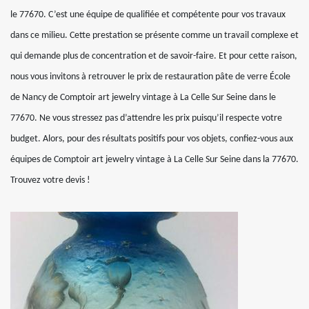
le 77670. C’est une équipe de qualifiée et compétente pour vos travaux
dans ce milieu. Cette prestation se présente comme un travail complexe et
qui demande plus de concentration et de savoir-faire. Et pour cette raison,
nous vous invitons à retrouver le prix de restauration pâte de verre École
de Nancy de Comptoir art jewelry vintage à La Celle Sur Seine dans le
77670. Ne vous stressez pas d’attendre les prix puisqu’il respecte votre
budget. Alors, pour des résultats positifs pour vos objets, confiez-vous aux
équipes de Comptoir art jewelry vintage à La Celle Sur Seine dans la 77670.
Trouvez votre devis !