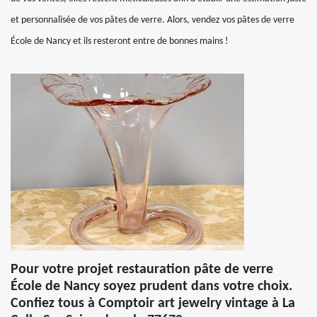
et personnalisée de vos pâtes de verre. Alors, vendez vos pâtes de verre
École de Nancy et ils resteront entre de bonnes mains !
Pour votre projet restauration pâte de verre
École de Nancy soyez prudent dans votre choix.
Confiez tous à Comptoir art jewelry vintage à La