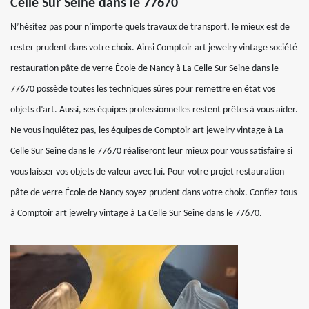
Celle Sur Seine dans le 77670
N’hésitez pas pour n’importe quels travaux de transport, le mieux est de
rester prudent dans votre choix. Ainsi Comptoir art jewelry vintage société
restauration pâte de verre École de Nancy à La Celle Sur Seine dans le
77670 possède toutes les techniques sûres pour remettre en état vos
objets d’art. Aussi, ses équipes professionnelles restent prêtes à vous aider.
Ne vous inquiétez pas, les équipes de Comptoir art jewelry vintage à La
Celle Sur Seine dans le 77670 réaliseront leur mieux pour vous satisfaire si
vous laisser vos objets de valeur avec lui. Pour votre projet restauration
pâte de verre École de Nancy soyez prudent dans votre choix. Confiez tous
à Comptoir art jewelry vintage à La Celle Sur Seine dans le 77670.