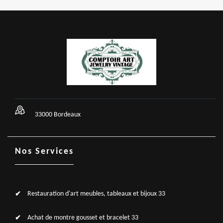
33000 Bordeaux
Nos Services
Restauration d'art meubles, tableaux et bijoux 33
Achat de montre gousset et bracelet 33