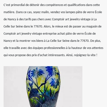
C’est primordial de détenir des compétences et qualifications dans cette
matière. Dans ce cas, soyez malin, vendez vos lampes pâte de verre École
de Nancy à des tarifs pas chers avec Comptoir art jewelry vintage à La
Celle Sur Seine dans le 77670. Alors, le mieux est de passer au magasin de
Comptoir art jewelry vintage entreprise achat pâte de verre École de
Nancy et la montrer vos biens à La Celle Sur Seine dans le 77670. De plus,
elle travaille avec des équipes professionnelles à la hauteur de vos attentes
qui vous propose des prix d’achat intéressants. Ainsi, rejoignez-la vite !