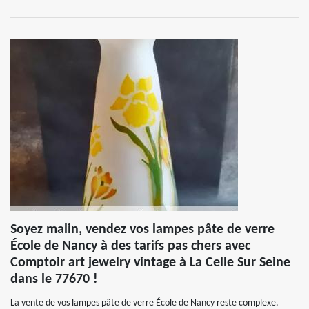
Soyez malin, vendez vos lampes pâte de verre
École de Nancy à des tarifs pas chers avec
Comptoir art jewelry vintage à La Celle Sur Seine
dans le 77670 !
La vente de vos lampes pâte de verre École de Nancy reste complexe.