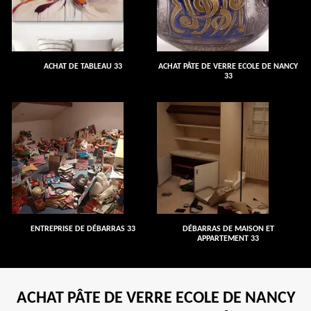
ACHAT DE TABLEAU 33
ACHAT PÂTE DE VERRE ECOLE DE NANCY
33
ENTREPRISE DE DÉBARRAS 33
DÉBARRAS DE MAISON ET
APPARTEMENT 33
ACHAT PÂTE DE VERRE ECOLE DE NANCY