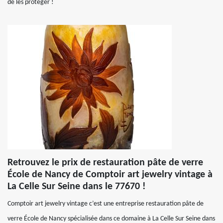
de les protéger !
Retrouvez le prix de restauration pâte de verre
École de Nancy de Comptoir art jewelry vintage à
La Celle Sur Seine dans le 77670 !
Comptoir art jewelry vintage c’est une entreprise restauration pâte de
verre École de Nancy spécialisée dans ce domaine à La Celle Sur Seine dans