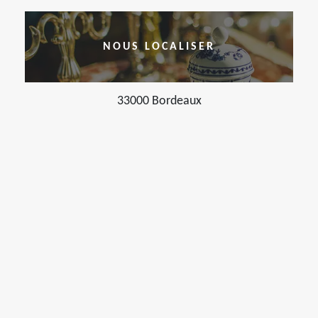
NOUS LOCALISER
33000 Bordeaux