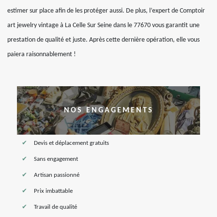
estimer sur place afin de les protéger aussi. De plus, l’expert de Comptoir
art jewelry vintage à La Celle Sur Seine dans le 77670 vous garantit une
prestation de qualité et juste. Après cette dernière opération, elle vous
paiera raisonnablement !
NOS ENGAGEMENTS
Devis et déplacement gratuits
Sans engagement
Artisan passionné
Prix imbattable
Travail de qualité