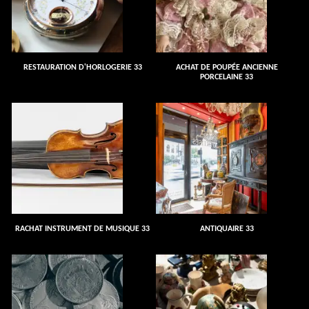
RESTAURATION D'HORLOGERIE 33
ACHAT DE POUPÉE ANCIENNE
PORCELAINE 33
RACHAT INSTRUMENT DE MUSIQUE 33
ANTIQUAIRE 33