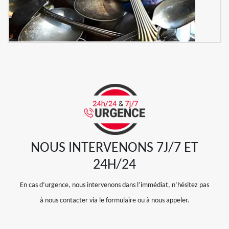
NOUS INTERVENONS 7J/7 ET
24H/24
En cas d’urgence, nous intervenons dans l’immédiat, n’hésitez pas
à nous contacter via le formulaire ou à nous appeler.