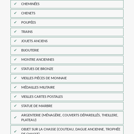
CHEMINÉES
CHENETS
POUPÉES
TRAINS
JOUETS ANCIENS
BIJOUTERIE
MONTRE ANCIENNES
STATUES DE BRONZE
VIEILLES PIÈCES DE MONNAIE
MÉDAILLES MILITAIRE
VIEILLES CARTES POSTALES
STATUE DE MARBRE
ARGENTERIE (MÉNAGÈRE, COUVERTS DÉPAREILLÉS, THEILLERE,
PLATEAU)
OBJET SUR LA CHASSE (COUTEAU, DAGUE ANCIENNE, TROPHÉE