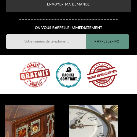
ON VOUS RAPPELLE IMMEDIATEMENT