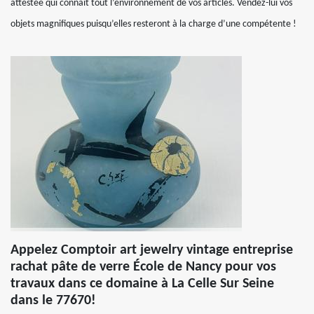
attestée qui connait tout l’environnement de vos articles. Vendez-lui vos
objets magnifiques puisqu’elles resteront à la charge d’une compétente !
Appelez Comptoir art jewelry vintage entreprise
rachat pâte de verre École de Nancy pour vos
travaux dans ce domaine à La Celle Sur Seine
dans le 77670!