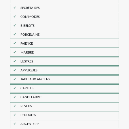
SECRÉTAIRES
COMMODES
BIBELOTS
PORCELAINE
FAÏENCE
MARBRE
LUSTRES
APPLIQUES
TABLEAUX ANCIENS
CARTELS
CANDELABRES
REVEILS
PENDULES
ARGENTERIE