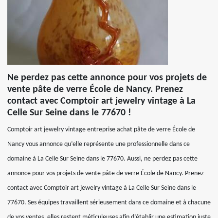
Ne perdez pas cette annonce pour vos projets de
vente pâte de verre École de Nancy. Prenez
contact avec Comptoir art jewelry vintage à La
Celle Sur Seine dans le 77670 !
Comptoir art jewelry vintage entreprise achat pâte de verre École de
Nancy vous annonce qu’elle représente une professionnelle dans ce
domaine à La Celle Sur Seine dans le 77670. Aussi, ne perdez pas cette
annonce pour vos projets de vente pâte de verre École de Nancy. Prenez
contact avec Comptoir art jewelry vintage à La Celle Sur Seine dans le
77670. Ses équipes travaillent sérieusement dans ce domaine et à chacune
de vos ventes, elles restent méticuleuses afin d’établir une estimation juste