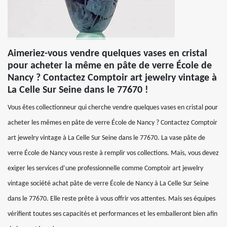
Aimeriez-vous vendre quelques vases en cristal
pour acheter la même en pâte de verre École de
Nancy ? Contactez Comptoir art jewelry vintage à
La Celle Sur Seine dans le 77670 !
Vous êtes collectionneur qui cherche vendre quelques vases en cristal pour
acheter les mêmes en pâte de verre École de Nancy ? Contactez Comptoir
art jewelry vintage à La Celle Sur Seine dans le 77670. La vase pâte de
verre École de Nancy vous reste à remplir vos collections. Mais, vous devez
exiger les services d’une professionnelle comme Comptoir art jewelry
vintage société achat pâte de verre École de Nancy à La Celle Sur Seine
dans le 77670. Elle reste prête à vous offrir vos attentes. Mais ses équipes
vérifient toutes ses capacités et performances et les emballeront bien afin