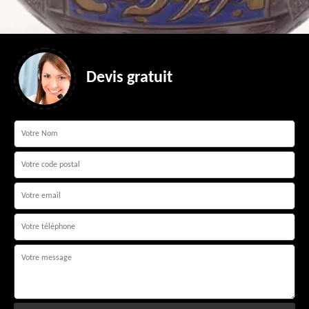
Devis gratuit