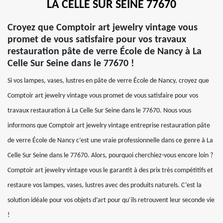
LA CELLE SUR SEINE 77670
Croyez que Comptoir art jewelry vintage vous
promet de vous satisfaire pour vos travaux
restauration pâte de verre École de Nancy à La
Celle Sur Seine dans le 77670 !
Si vos lampes, vases, lustres en pâte de verre École de Nancy, croyez que
Comptoir art jewelry vintage vous promet de vous satisfaire pour vos
travaux restauration à La Celle Sur Seine dans le 77670. Nous vous
informons que Comptoir art jewelry vintage entreprise restauration pâte
de verre École de Nancy c’est une vraie professionnelle dans ce genre à La
Celle Sur Seine dans le 77670. Alors, pourquoi cherchiez-vous encore loin ?
Comptoir art jewelry vintage vous le garantit à des prix très compétitifs et
restaure vos lampes, vases, lustres avec des produits naturels. C’est la
solution idéale pour vos objets d’art pour qu’ils retrouvent leur seconde vie
!