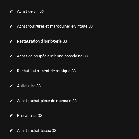
Achat de vin 33
Achat fourrures et maroquinerie vintage 33
Restauration d'horlogerie 33
Achat de poupée ancienne porcelaine 33
Rachat instrument de musique 33
Antiquaire 33
Achat rachat pièce de monnaie 33
Brocanteur 33
Achat rachat bijoux 33