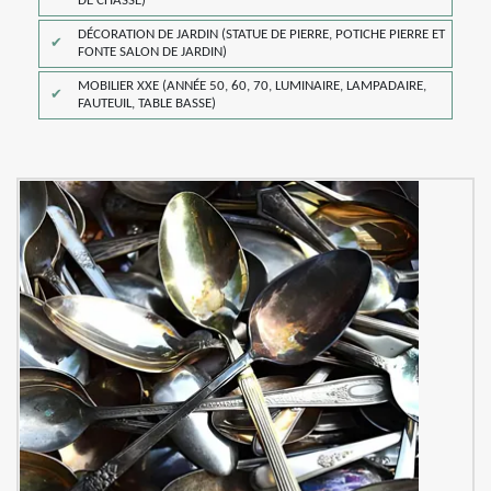
DE CHASSE)
DÉCORATION DE JARDIN (STATUE DE PIERRE, POTICHE PIERRE ET
FONTE SALON DE JARDIN)
MOBILIER XXE (ANNÉE 50, 60, 70, LUMINAIRE, LAMPADAIRE,
FAUTEUIL, TABLE BASSE)