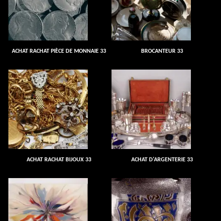
ACHAT RACHAT PIÈCE DE MONNAIE 33
BROCANTEUR 33
ACHAT RACHAT BIJOUX 33
ACHAT D'ARGENTERIE 33