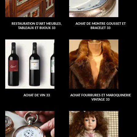
RESTAURATION D'ART MEUBLES,
ACHAT DE MONTRE GOUSSET ET
TABLEAUX ET BIJOUX 33
BRACELET 33
ACHAT DE VIN 33
ACHAT FOURRURES ET MAROQUINERIE
VINTAGE 33