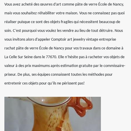
Vous avez acheté des œuvres d’art comme pâte de verre École de Nancy,
mais vous souhaitez réhabiliter votre maison. Vous ne connaissez pas quoi
réaliser puisque ce sont des objets fragiles qui nécessitent beaucoup de
soin. C’est pourquoi vous voulez les vendre au lieu de tout détruire. Nous
vous invitons alors d’appeler Comptoir art jewelry vintage entreprise
rachat pâte de verre École de Nancy pour vos travaux dans ce domaine à
La Celle Sur Seine dans le 77670. Elle n’hésite pas à racheter vos objets de
valeur à des prix maximums après estimation gratuite par le commissaire-
priseur. De plus, ses équipes connaissent toutes les méthodes pour
entretenir ces objets pour qu’ils ne périssent pas!