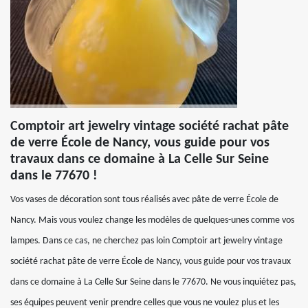
Comptoir art jewelry vintage société rachat pâte
de verre École de Nancy, vous guide pour vos
travaux dans ce domaine à La Celle Sur Seine
dans le 77670 !
Vos vases de décoration sont tous réalisés avec pâte de verre École de
Nancy. Mais vous voulez change les modèles de quelques-unes comme vos
lampes. Dans ce cas, ne cherchez pas loin Comptoir art jewelry vintage
société rachat pâte de verre École de Nancy, vous guide pour vos travaux
dans ce domaine à La Celle Sur Seine dans le 77670. Ne vous inquiétez pas,
ses équipes peuvent venir prendre celles que vous ne voulez plus et les