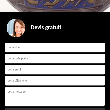
Devis gratuit