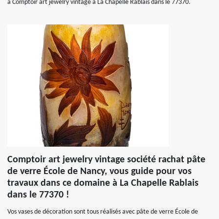
à Comptoir art jewelry vintage à La Chapelle Rablais dans le 77370.
Comptoir art jewelry vintage société rachat pâte
de verre École de Nancy, vous guide pour vos
travaux dans ce domaine à La Chapelle Rablais
dans le 77370 !
Vos vases de décoration sont tous réalisés avec pâte de verre École de