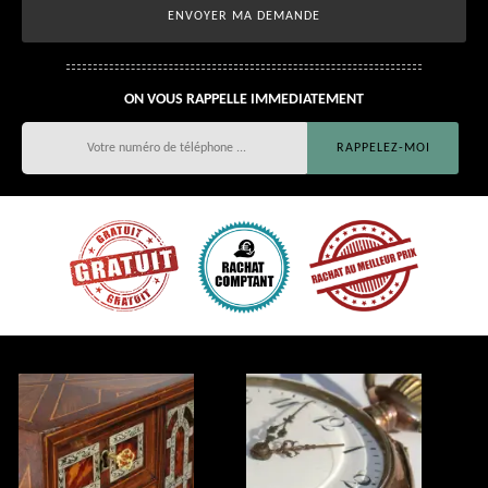
ON VOUS RAPPELLE IMMEDIATEMENT