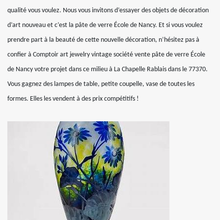
qualité vous voulez. Nous vous invitons d’essayer des objets de décoration
d’art nouveau et c’est la pâte de verre École de Nancy. Et si vous voulez
prendre part à la beauté de cette nouvelle décoration, n’hésitez pas à
confier à Comptoir art jewelry vintage société vente pâte de verre École
de Nancy votre projet dans ce milieu à La Chapelle Rablais dans le 77370.
Vous gagnez des lampes de table, petite coupelle, vase de toutes les
formes. Elles les vendent à des prix compétitifs !