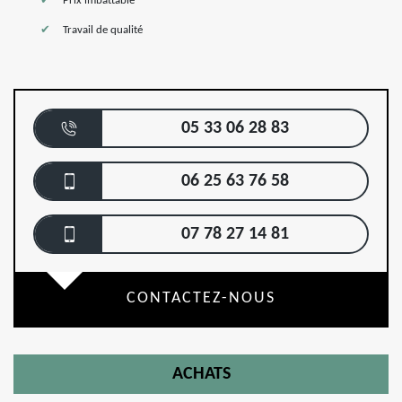
Prix imbattable
Travail de qualité
05 33 06 28 83
06 25 63 76 58
07 78 27 14 81
CONTACTEZ-NOUS
ACHATS