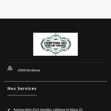
33000 Bordeaux
Nos Services
Restauration d'art meubles, tableaux et bijoux 33