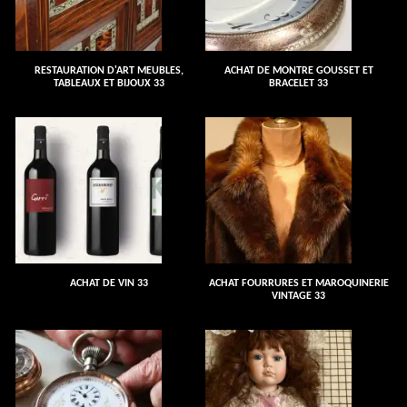
RESTAURATION D'ART MEUBLES,
ACHAT DE MONTRE GOUSSET ET
TABLEAUX ET BIJOUX 33
BRACELET 33
ACHAT DE VIN 33
ACHAT FOURRURES ET MAROQUINERIE
VINTAGE 33