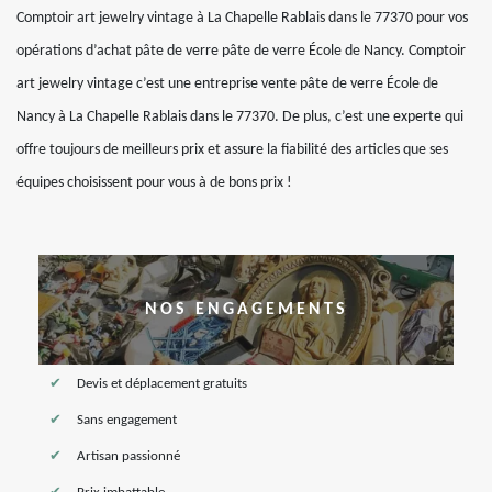
Comptoir art jewelry vintage à La Chapelle Rablais dans le 77370 pour vos
opérations d’achat pâte de verre pâte de verre École de Nancy. Comptoir
art jewelry vintage c’est une entreprise vente pâte de verre École de
Nancy à La Chapelle Rablais dans le 77370. De plus, c’est une experte qui
offre toujours de meilleurs prix et assure la fiabilité des articles que ses
équipes choisissent pour vous à de bons prix !
NOS ENGAGEMENTS
Devis et déplacement gratuits
Sans engagement
Artisan passionné