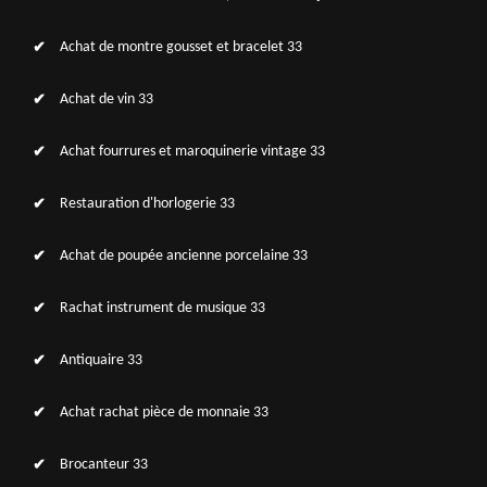
Achat de montre gousset et bracelet 33
Achat de vin 33
Achat fourrures et maroquinerie vintage 33
Restauration d'horlogerie 33
Achat de poupée ancienne porcelaine 33
Rachat instrument de musique 33
Antiquaire 33
Achat rachat pièce de monnaie 33
Brocanteur 33