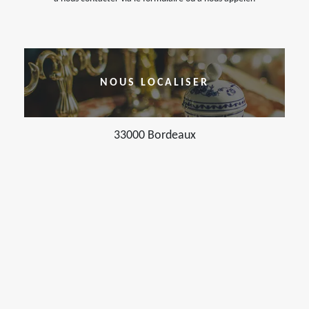
NOUS LOCALISER
33000 Bordeaux