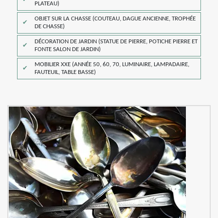
PLATEAU)
OBJET SUR LA CHASSE (COUTEAU, DAGUE ANCIENNE, TROPHÉE
DE CHASSE)
DÉCORATION DE JARDIN (STATUE DE PIERRE, POTICHE PIERRE ET
FONTE SALON DE JARDIN)
MOBILIER XXE (ANNÉE 50, 60, 70, LUMINAIRE, LAMPADAIRE,
FAUTEUIL, TABLE BASSE)