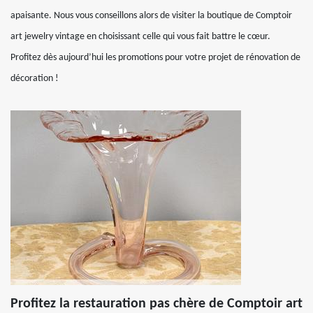
apaisante. Nous vous conseillons alors de visiter la boutique de Comptoir
art jewelry vintage en choisissant celle qui vous fait battre le cœur.
Profitez dès aujourd’hui les promotions pour votre projet de rénovation de
décoration !
Profitez la restauration pas chère de Comptoir art