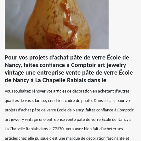
Pour vos projets d’achat pâte de verre École de
Nancy, faites confiance à Comptoir art jewelry
vintage une entreprise vente pâte de verre École
de Nancy à La Chapelle Rablais dans le
Vous souhaitez rénover vos articles de décoration en achetant d’autres
qualités de vase, lampe, cendrier, cadre de photo. Dans ce cas, pour vos
projets d’achat pâte de verre École de Nancy, faites confiance à Comptoir
art jewelry vintage une entreprise vente pâte de verre École de Nancy à
La Chapelle Rablais dans le 77370. Vous avez bien fait d’acheter ses
articles chez elle puisque c’est une marque de décoration fascinante et