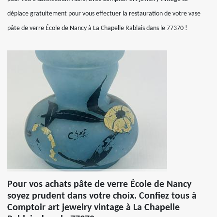
déplace gratuitement pour vous effectuer la restauration de votre vase
pâte de verre École de Nancy à La Chapelle Rablais dans le 77370 !
Pour vos achats pâte de verre École de Nancy
soyez prudent dans votre choix. Confiez tous à
Comptoir art jewelry vintage à La Chapelle