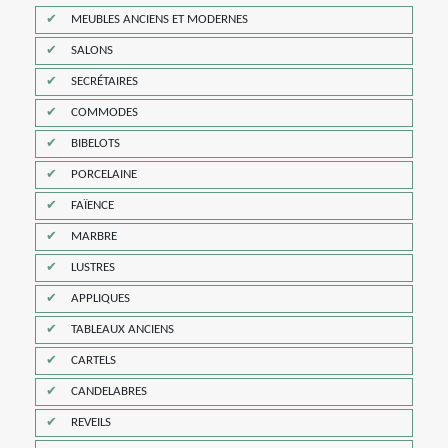
MEUBLES ANCIENS ET MODERNES
SALONS
SECRÉTAIRES
COMMODES
BIBELOTS
PORCELAINE
FAÏENCE
MARBRE
LUSTRES
APPLIQUES
TABLEAUX ANCIENS
CARTELS
CANDELABRES
REVEILS