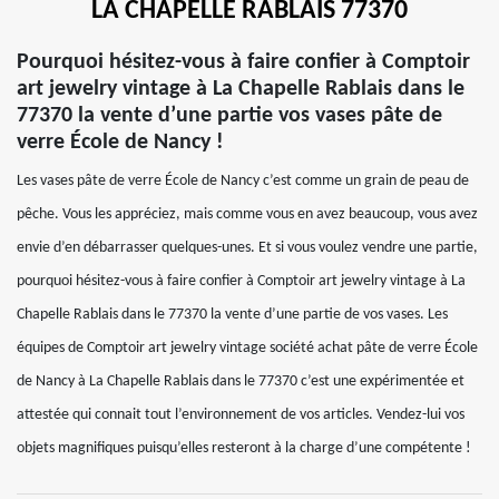
LA CHAPELLE RABLAIS 77370
Pourquoi hésitez-vous à faire confier à Comptoir
art jewelry vintage à La Chapelle Rablais dans le
77370 la vente d’une partie vos vases pâte de
verre École de Nancy !
Les vases pâte de verre École de Nancy c’est comme un grain de peau de
pêche. Vous les appréciez, mais comme vous en avez beaucoup, vous avez
envie d’en débarrasser quelques-unes. Et si vous voulez vendre une partie,
pourquoi hésitez-vous à faire confier à Comptoir art jewelry vintage à La
Chapelle Rablais dans le 77370 la vente d’une partie de vos vases. Les
équipes de Comptoir art jewelry vintage société achat pâte de verre École
de Nancy à La Chapelle Rablais dans le 77370 c’est une expérimentée et
attestée qui connait tout l’environnement de vos articles. Vendez-lui vos
objets magnifiques puisqu’elles resteront à la charge d’une compétente !