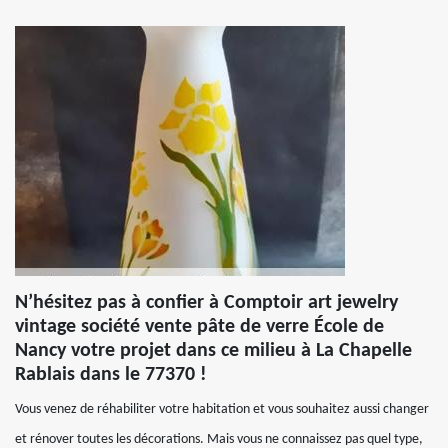
N’hésitez pas à confier à Comptoir art jewelry
vintage société vente pâte de verre École de
Nancy votre projet dans ce milieu à La Chapelle
Rablais dans le 77370 !
Vous venez de réhabiliter votre habitation et vous souhaitez aussi changer
et rénover toutes les décorations. Mais vous ne connaissez pas quel type,