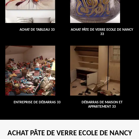
ACHAT DE TABLEAU 33
ACHAT PÂTE DE VERRE ECOLE DE NANCY
33
ENTREPRISE DE DÉBARRAS 33
DÉBARRAS DE MAISON ET
APPARTEMENT 33
ACHAT PÂTE DE VERRE ECOLE DE NANCY