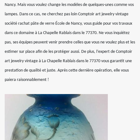
Nancy. Mais vous voulez change les modèles de quelques-unes comme vos
lampes. Dans ce cas, ne cherchez pas loin Comptoir art jewelry vintage
société rachat pâte de verre École de Nancy, vous guide pour vos travaux
dans ce domaine à La Chapelle Rablais dans le 77370. Ne vous inquiétez
pas, ses équipes peuvent venir prendre celles que vous ne voulez plus et les
estimer sur place afin de les protéger aussi. De plus, l’expert de Comptoir
art jewelry vintage à La Chapelle Rablais dans le 77370 vous garantit une
prestation de qualité et juste. Après cette dernière opération, elle vous
paiera raisonnablement !