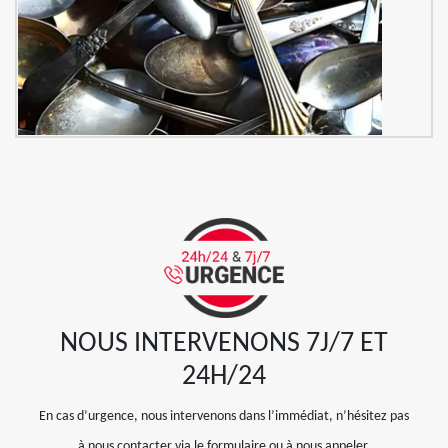
NOUS INTERVENONS 7J/7 ET
24H/24
En cas d’urgence, nous intervenons dans l’immédiat, n’hésitez pas
à nous contacter via le formulaire ou à nous appeler.