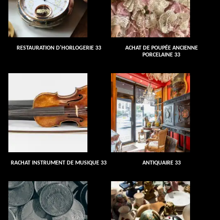
RESTAURATION D'HORLOGERIE 33
ACHAT DE POUPÉE ANCIENNE
PORCELAINE 33
RACHAT INSTRUMENT DE MUSIQUE 33
ANTIQUAIRE 33