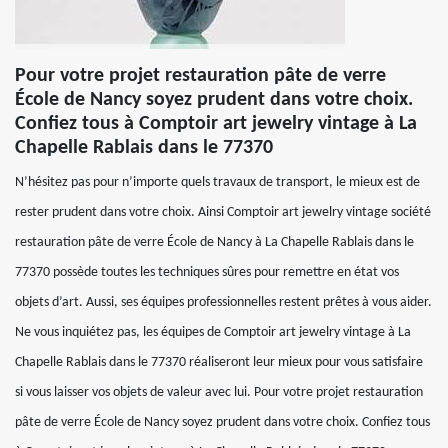
Pour votre projet restauration pâte de verre
École de Nancy soyez prudent dans votre choix.
Confiez tous à Comptoir art jewelry vintage à La
Chapelle Rablais dans le 77370
N’hésitez pas pour n’importe quels travaux de transport, le mieux est de
rester prudent dans votre choix. Ainsi Comptoir art jewelry vintage société
restauration pâte de verre École de Nancy à La Chapelle Rablais dans le
77370 possède toutes les techniques sûres pour remettre en état vos
objets d’art. Aussi, ses équipes professionnelles restent prêtes à vous aider.
Ne vous inquiétez pas, les équipes de Comptoir art jewelry vintage à La
Chapelle Rablais dans le 77370 réaliseront leur mieux pour vous satisfaire
si vous laisser vos objets de valeur avec lui. Pour votre projet restauration
pâte de verre École de Nancy soyez prudent dans votre choix. Confiez tous