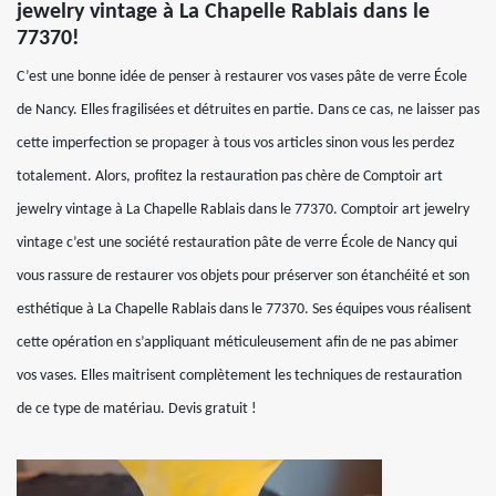
jewelry vintage à La Chapelle Rablais dans le
77370!
C’est une bonne idée de penser à restaurer vos vases pâte de verre École
de Nancy. Elles fragilisées et détruites en partie. Dans ce cas, ne laisser pas
cette imperfection se propager à tous vos articles sinon vous les perdez
totalement. Alors, profitez la restauration pas chère de Comptoir art
jewelry vintage à La Chapelle Rablais dans le 77370. Comptoir art jewelry
vintage c’est une société restauration pâte de verre École de Nancy qui
vous rassure de restaurer vos objets pour préserver son étanchéité et son
esthétique à La Chapelle Rablais dans le 77370. Ses équipes vous réalisent
cette opération en s’appliquant méticuleusement afin de ne pas abimer
vos vases. Elles maitrisent complètement les techniques de restauration
de ce type de matériau. Devis gratuit !