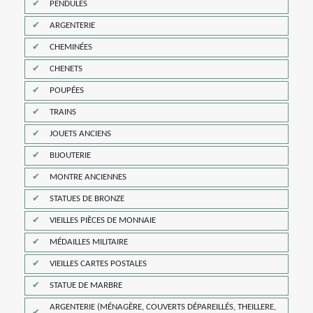
PENDULES
ARGENTERIE
CHEMINÉES
CHENETS
POUPÉES
TRAINS
JOUETS ANCIENS
BIJOUTERIE
MONTRE ANCIENNES
STATUES DE BRONZE
VIEILLES PIÈCES DE MONNAIE
MÉDAILLES MILITAIRE
VIEILLES CARTES POSTALES
STATUE DE MARBRE
ARGENTERIE (MÉNAGÈRE, COUVERTS DÉPAREILLÉS, THEILLERE,