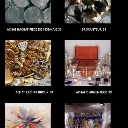
ACHAT RACHAT PIÈCE DE MONNAIE 33
BROCANTEUR 33
ACHAT RACHAT BIJOUX 33
ACHAT D'ARGENTERIE 33