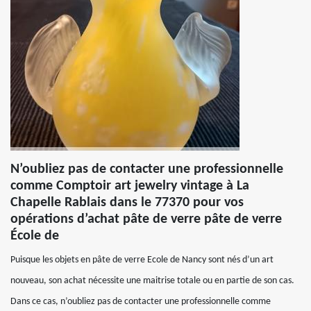
N’oubliez pas de contacter une professionnelle
comme Comptoir art jewelry vintage à La
Chapelle Rablais dans le 77370 pour vos
opérations d’achat pâte de verre pâte de verre
École de
Puisque les objets en pâte de verre Ecole de Nancy sont nés d’un art
nouveau, son achat nécessite une maitrise totale ou en partie de son cas.
Dans ce cas, n’oubliez pas de contacter une professionnelle comme