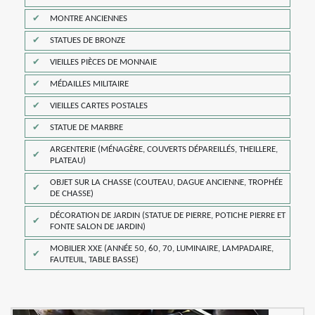
MONTRE ANCIENNES
STATUES DE BRONZE
VIEILLES PIÈCES DE MONNAIE
MÉDAILLES MILITAIRE
VIEILLES CARTES POSTALES
STATUE DE MARBRE
ARGENTERIE (MÉNAGÈRE, COUVERTS DÉPAREILLÉS, THEILLERE,
PLATEAU)
OBJET SUR LA CHASSE (COUTEAU, DAGUE ANCIENNE, TROPHÉE
DE CHASSE)
DÉCORATION DE JARDIN (STATUE DE PIERRE, POTICHE PIERRE ET
FONTE SALON DE JARDIN)
MOBILIER XXE (ANNÉE 50, 60, 70, LUMINAIRE, LAMPADAIRE,
FAUTEUIL, TABLE BASSE)