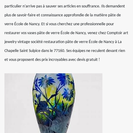
particulier n’arrive pas à sauver ses articles en souffrance. Ils demandent
plus de savoir-faire et connaissance approfondie de la matière pâte de
verre École de Nancy. Et si vous cherchez une professionnelle pour
restaurer vos vases pâte de verre École de Nancy, venez chez Comptoir art
jewelry vintage société restauration pâte de verre École de Nancy à La
Chapelle Saint Sulpice dans le 77160. Ses équipes ne reculent devant rien
et vous proposent des prix incroyables avec devis gratuit !