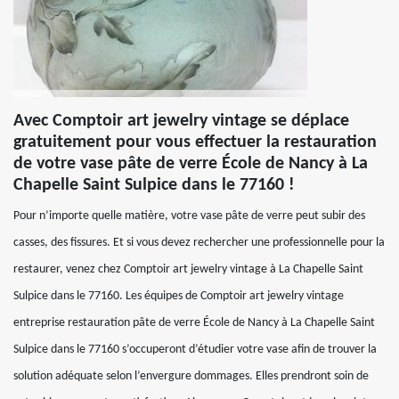
Avec Comptoir art jewelry vintage se déplace
gratuitement pour vous effectuer la restauration
de votre vase pâte de verre École de Nancy à La
Chapelle Saint Sulpice dans le 77160 !
Pour n’importe quelle matière, votre vase pâte de verre peut subir des
casses, des fissures. Et si vous devez rechercher une professionnelle pour la
restaurer, venez chez Comptoir art jewelry vintage à La Chapelle Saint
Sulpice dans le 77160. Les équipes de Comptoir art jewelry vintage
entreprise restauration pâte de verre École de Nancy à La Chapelle Saint
Sulpice dans le 77160 s’occuperont d’étudier votre vase afin de trouver la
solution adéquate selon l’envergure dommages. Elles prendront soin de