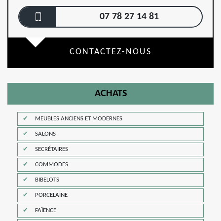
07 78 27 14 81
CONTACTEZ-NOUS
ACHATS
MEUBLES ANCIENS ET MODERNES
SALONS
SECRÉTAIRES
COMMODES
BIBELOTS
PORCELAINE
FAÏENCE