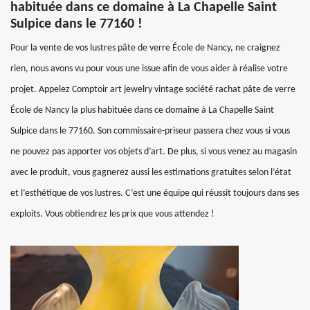
habituée dans ce domaine à La Chapelle Saint
Sulpice dans le 77160 !
Pour la vente de vos lustres pâte de verre École de Nancy, ne craignez
rien, nous avons vu pour vous une issue afin de vous aider à réalise votre
projet. Appelez Comptoir art jewelry vintage société rachat pâte de verre
École de Nancy la plus habituée dans ce domaine à La Chapelle Saint
Sulpice dans le 77160. Son commissaire-priseur passera chez vous si vous
ne pouvez pas apporter vos objets d’art. De plus, si vous venez au magasin
avec le produit, vous gagnerez aussi les estimations gratuites selon l’état
et l’esthétique de vos lustres. C’est une équipe qui réussit toujours dans ses
exploits. Vous obtiendrez les prix que vous attendez !