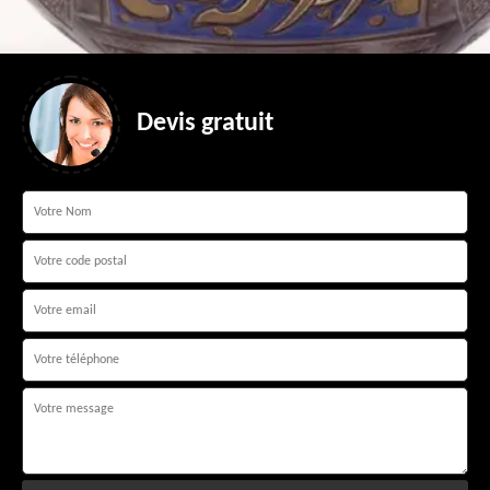
Devis gratuit