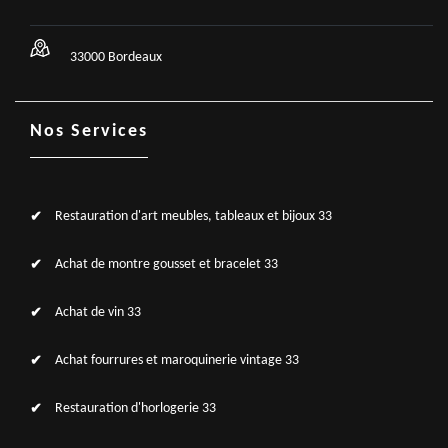
33000 Bordeaux
Nos Services
Restauration d'art meubles, tableaux et bijoux 33
Achat de montre gousset et bracelet 33
Achat de vin 33
Achat fourrures et maroquinerie vintage 33
Restauration d'horlogerie 33