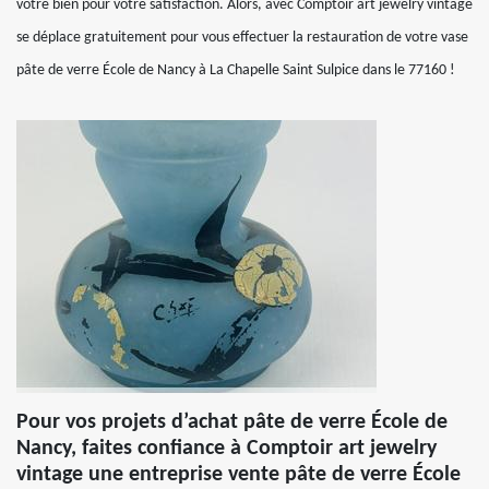
votre bien pour votre satisfaction. Alors, avec Comptoir art jewelry vintage
se déplace gratuitement pour vous effectuer la restauration de votre vase
pâte de verre École de Nancy à La Chapelle Saint Sulpice dans le 77160 !
Pour vos projets d’achat pâte de verre École de
Nancy, faites confiance à Comptoir art jewelry
vintage une entreprise vente pâte de verre École