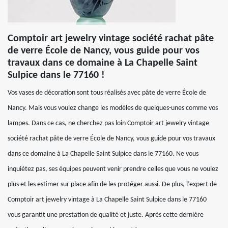
Comptoir art jewelry vintage société rachat pâte
de verre École de Nancy, vous guide pour vos
travaux dans ce domaine à La Chapelle Saint
Sulpice dans le 77160 !
Vos vases de décoration sont tous réalisés avec pâte de verre École de
Nancy. Mais vous voulez change les modèles de quelques-unes comme vos
lampes. Dans ce cas, ne cherchez pas loin Comptoir art jewelry vintage
société rachat pâte de verre École de Nancy, vous guide pour vos travaux
dans ce domaine à La Chapelle Saint Sulpice dans le 77160. Ne vous
inquiétez pas, ses équipes peuvent venir prendre celles que vous ne voulez
plus et les estimer sur place afin de les protéger aussi. De plus, l’expert de
Comptoir art jewelry vintage à La Chapelle Saint Sulpice dans le 77160
vous garantit une prestation de qualité et juste. Après cette dernière