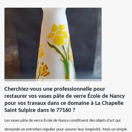
Cherchiez-vous une professionnelle pour
restaurer vos vases pâte de verre École de Nancy
pour vos travaux dans ce domaine à La Chapelle
Saint Sulpice dans le 77160 ?
Les vases pâte de verre École de Nancy constituent des objets d’art qui
demande un entretien régulier pour assurer leur longévité. Mais un simple