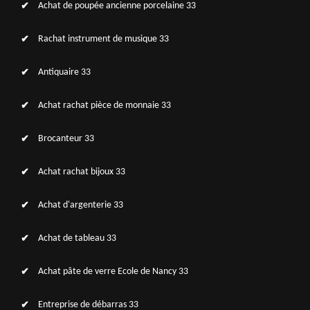
Achat de poupée ancienne porcelaine 33
Rachat instrument de musique 33
Antiquaire 33
Achat rachat pièce de monnaie 33
Brocanteur 33
Achat rachat bijoux 33
Achat d'argenterie 33
Achat de tableau 33
Achat pâte de verre Ecole de Nancy 33
Entreprise de débarras 33