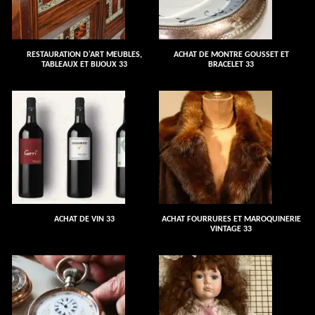
RESTAURATION D'ART MEUBLES,
ACHAT DE MONTRE GOUSSET ET
TABLEAUX ET BIJOUX 33
BRACELET 33
ACHAT DE VIN 33
ACHAT FOURRURES ET MAROQUINERIE
VINTAGE 33