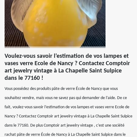
Voulez-vous savoir l’estimation de vos lampes et
vases verre Ecole de Nancy ? Contactez Comptoir
art jewelry vintage à La Chapelle Saint Sulpice
dans le 77160 !
Vous possédez des produits pâte de verre École de Nancy que vous
souhaitez vendre, mais vous ne savez pas qui demander de l’aide. De ce
fait, voulez-vous savoir l’estimation de vos lampes et vases verre Ecole de
Nancy ? Contactez Comptoir art jewelry vintage à La Chapelle Saint Sulpice
dans le 77160. De plus Comptoir art jewelry vintage , c’est une société
rachat pâte de verre École de Nancy à La Chapelle Saint Sulpice dans le