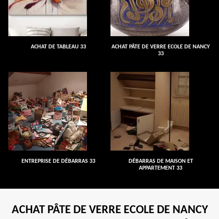
ACHAT DE TABLEAU 33
ACHAT PÂTE DE VERRE ECOLE DE NANCY
33
ENTREPRISE DE DÉBARRAS 33
DÉBARRAS DE MAISON ET
APPARTEMENT 33
ACHAT PÂTE DE VERRE ECOLE DE NANCY