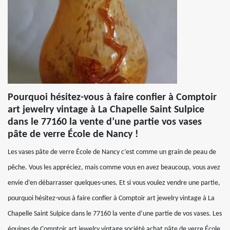
Pourquoi hésitez-vous à faire confier à Comptoir
art jewelry vintage à La Chapelle Saint Sulpice
dans le 77160 la vente d’une partie vos vases
pâte de verre École de Nancy !
Les vases pâte de verre École de Nancy c’est comme un grain de peau de
pêche. Vous les appréciez, mais comme vous en avez beaucoup, vous avez
envie d’en débarrasser quelques-unes. Et si vous voulez vendre une partie,
pourquoi hésitez-vous à faire confier à Comptoir art jewelry vintage à La
Chapelle Saint Sulpice dans le 77160 la vente d’une partie de vos vases. Les
équipes de Comptoir art jewelry vintage société achat pâte de verre École