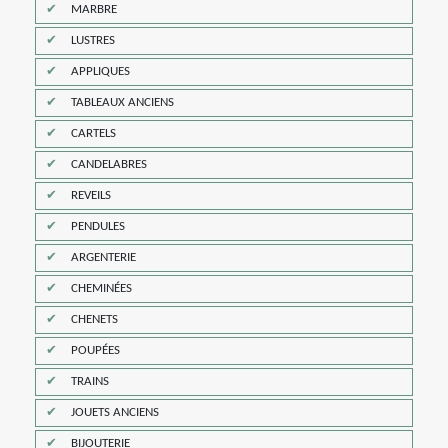
MARBRE
LUSTRES
APPLIQUES
TABLEAUX ANCIENS
CARTELS
CANDELABRES
REVEILS
PENDULES
ARGENTERIE
CHEMINÉES
CHENETS
POUPÉES
TRAINS
JOUETS ANCIENS
BIJOUTERIE