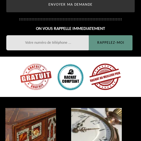
ON VOUS RAPPELLE IMMEDIATEMENT