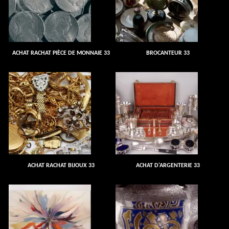
ACHAT RACHAT PIÈCE DE MONNAIE 33
BROCANTEUR 33
ACHAT RACHAT BIJOUX 33
ACHAT D'ARGENTERIE 33