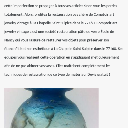
cette imperfection se propager à tous vos articles sinon vous les perdez
totalement. Alors, profitez la restauration pas chère de Comptoir art
jewelry vintage à La Chapelle Saint Sulpice dans le 77160. Comptoir art
jewelry vintage c’est une société restauration pâte de verre École de
Nancy qui vous rassure de restaurer vos objets pour préserver son
étanchéité et son esthétique à La Chapelle Saint Sulpice dans le 77160. Ses
équipes vous réalisent cette opération en s’appliquant méticuleusement
afin de ne pas abimer vos vases. Elles maitrisent complètement les
techniques de restauration de ce type de matériau. Devis gratuit !