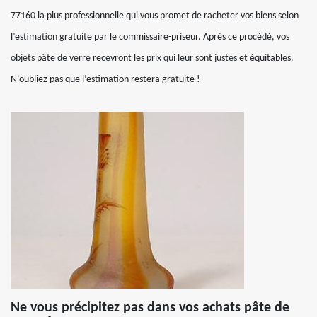
77160 la plus professionnelle qui vous promet de racheter vos biens selon
l’estimation gratuite par le commissaire-priseur. Après ce procédé, vos
objets pâte de verre recevront les prix qui leur sont justes et équitables.
N’oubliez pas que l’estimation restera gratuite !
Ne vous précipitez pas dans vos achats pâte de