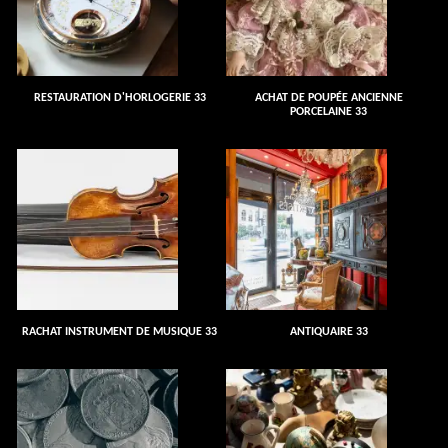
RESTAURATION D'HORLOGERIE 33
ACHAT DE POUPÉE ANCIENNE
PORCELAINE 33
RACHAT INSTRUMENT DE MUSIQUE 33
ANTIQUAIRE 33