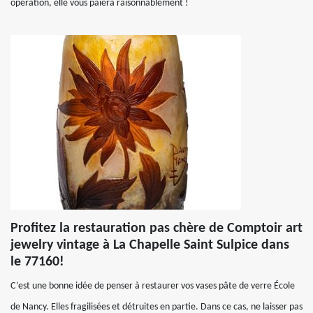
opération, elle vous paiera raisonnablement !
Profitez la restauration pas chère de Comptoir art
jewelry vintage à La Chapelle Saint Sulpice dans
le 77160!
C’est une bonne idée de penser à restaurer vos vases pâte de verre École
de Nancy. Elles fragilisées et détruites en partie. Dans ce cas, ne laisser pas