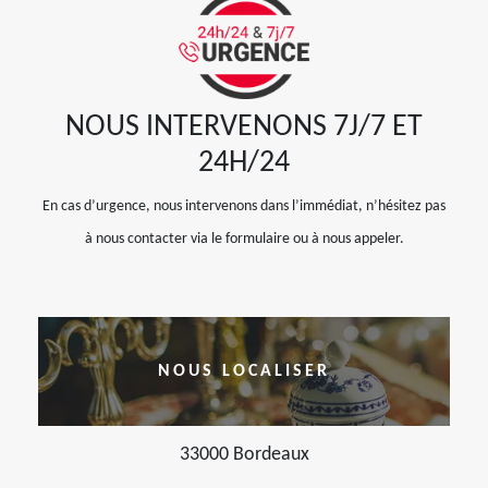
NOUS INTERVENONS 7J/7 ET
24H/24
En cas d’urgence, nous intervenons dans l’immédiat, n’hésitez pas
à nous contacter via le formulaire ou à nous appeler.
NOUS LOCALISER
33000 Bordeaux