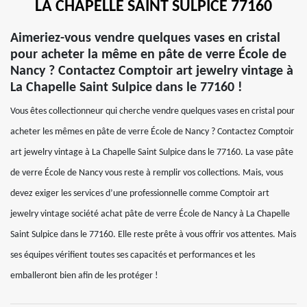
LA CHAPELLE SAINT SULPICE 77160
Aimeriez-vous vendre quelques vases en cristal
pour acheter la même en pâte de verre École de
Nancy ? Contactez Comptoir art jewelry vintage à
La Chapelle Saint Sulpice dans le 77160 !
Vous êtes collectionneur qui cherche vendre quelques vases en cristal pour
acheter les mêmes en pâte de verre École de Nancy ? Contactez Comptoir
art jewelry vintage à La Chapelle Saint Sulpice dans le 77160. La vase pâte
de verre École de Nancy vous reste à remplir vos collections. Mais, vous
devez exiger les services d’une professionnelle comme Comptoir art
jewelry vintage société achat pâte de verre École de Nancy à La Chapelle
Saint Sulpice dans le 77160. Elle reste prête à vous offrir vos attentes. Mais
ses équipes vérifient toutes ses capacités et performances et les
emballeront bien afin de les protéger !