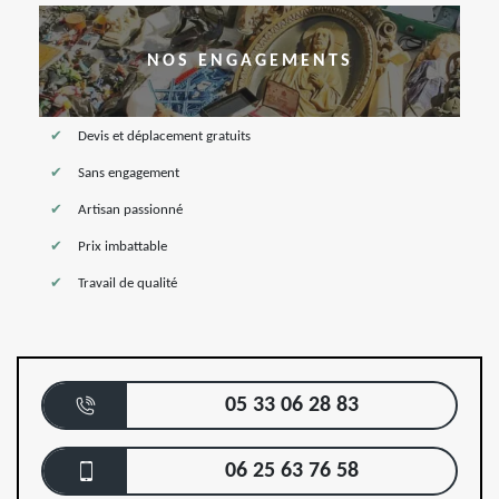
NOS ENGAGEMENTS
Devis et déplacement gratuits
Sans engagement
Artisan passionné
Prix imbattable
Travail de qualité
05 33 06 28 83
06 25 63 76 58