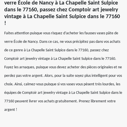
verre École de Nancy à La Chapelle Saint Sulpice
dans le 77160, passez chez Comptoir art jewelry
vintage à La Chapelle Saint Sulpice dans le 77160
!
Faites attention puisque vous risquez d’acheter les fausses vases pâte de
verre École de Nancy. Dans ce cas, ne vous précipitez pas dans vos achats
de ce genre à La Chapelle Saint Sulpice dans le 77160, passez chez
Comptoir art jewelry vintage à La Chapelle Saint Sulpice dans le 77160.
Fuyez les arnaques, puisque vous devez acheter des pièces originales et ne
perdez pas votre argent. Alors, pour la suite soyez plus intelligent pour vos
choix. Ainsi, calmez-vous puisque si vos vases vous pèsent très lourdes, les
équipes de Comptoir art jewelry vintage à La Chapelle Saint Sulpice dans le
77160 peuvent livrer vos achats gratuitement. Prenez librement votre
argent !