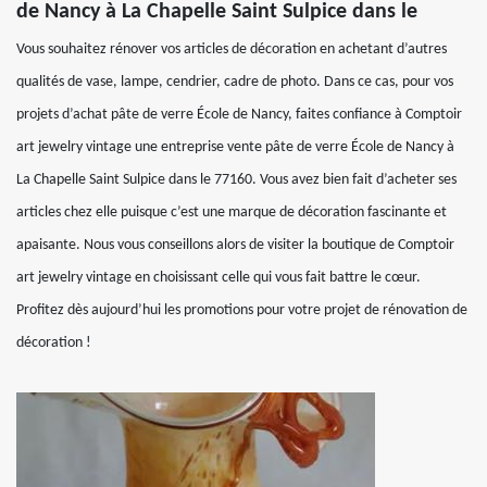
de Nancy à La Chapelle Saint Sulpice dans le
Vous souhaitez rénover vos articles de décoration en achetant d’autres
qualités de vase, lampe, cendrier, cadre de photo. Dans ce cas, pour vos
projets d’achat pâte de verre École de Nancy, faites confiance à Comptoir
art jewelry vintage une entreprise vente pâte de verre École de Nancy à
La Chapelle Saint Sulpice dans le 77160. Vous avez bien fait d’acheter ses
articles chez elle puisque c’est une marque de décoration fascinante et
apaisante. Nous vous conseillons alors de visiter la boutique de Comptoir
art jewelry vintage en choisissant celle qui vous fait battre le cœur.
Profitez dès aujourd’hui les promotions pour votre projet de rénovation de
décoration !