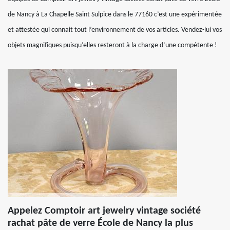
de Nancy à La Chapelle Saint Sulpice dans le 77160 c’est une expérimentée
et attestée qui connait tout l’environnement de vos articles. Vendez-lui vos
objets magnifiques puisqu’elles resteront à la charge d’une compétente !
Appelez Comptoir art jewelry vintage société
rachat pâte de verre École de Nancy la plus