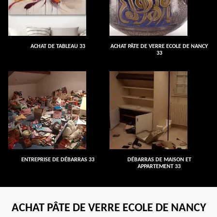
ACHAT DE TABLEAU 33
ACHAT PÂTE DE VERRE ECOLE DE NANCY
33
ENTREPRISE DE DÉBARRAS 33
DÉBARRAS DE MAISON ET
APPARTEMENT 33
ACHAT PÂTE DE VERRE ECOLE DE NANCY