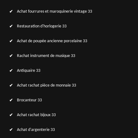
Achat fourrures et maroquinerie vintage 33
Restauration d'horlogerie 33
Achat de poupée ancienne porcelaine 33
Rachat instrument de musique 33
Antiquaire 33
Achat rachat pièce de monnaie 33
Brocanteur 33
Achat rachat bijoux 33
Achat d'argenterie 33