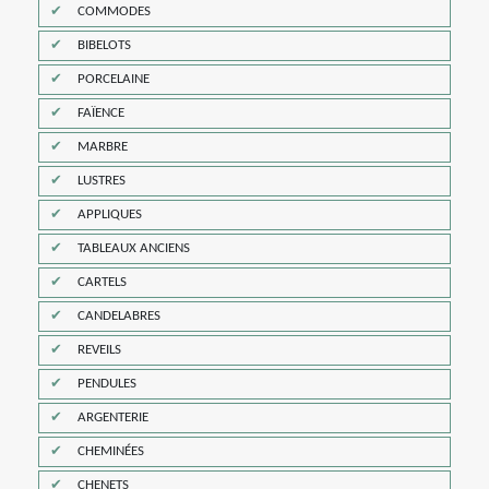
COMMODES
BIBELOTS
PORCELAINE
FAÏENCE
MARBRE
LUSTRES
APPLIQUES
TABLEAUX ANCIENS
CARTELS
CANDELABRES
REVEILS
PENDULES
ARGENTERIE
CHEMINÉES
CHENETS