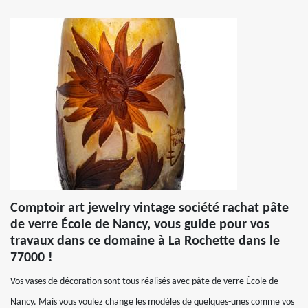
Comptoir art jewelry vintage société rachat pâte
de verre École de Nancy, vous guide pour vos
travaux dans ce domaine à La Rochette dans le
77000 !
Vos vases de décoration sont tous réalisés avec pâte de verre École de
Nancy. Mais vous voulez change les modèles de quelques-unes comme vos