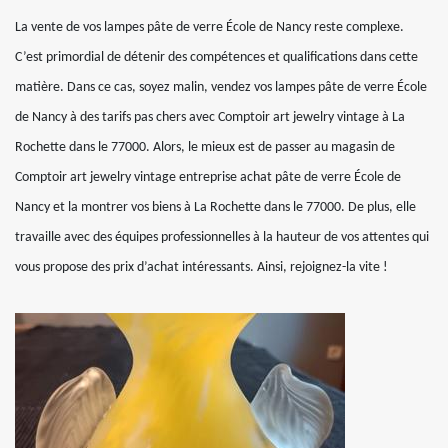
La vente de vos lampes pâte de verre École de Nancy reste complexe.
C’est primordial de détenir des compétences et qualifications dans cette
matière. Dans ce cas, soyez malin, vendez vos lampes pâte de verre École
de Nancy à des tarifs pas chers avec Comptoir art jewelry vintage à La
Rochette dans le 77000. Alors, le mieux est de passer au magasin de
Comptoir art jewelry vintage entreprise achat pâte de verre École de
Nancy et la montrer vos biens à La Rochette dans le 77000. De plus, elle
travaille avec des équipes professionnelles à la hauteur de vos attentes qui
vous propose des prix d’achat intéressants. Ainsi, rejoignez-la vite !