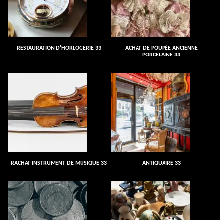
RESTAURATION D'HORLOGERIE 33
ACHAT DE POUPÉE ANCIENNE
PORCELAINE 33
RACHAT INSTRUMENT DE MUSIQUE 33
ANTIQUAIRE 33