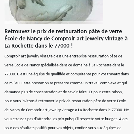
Retrouvez le prix de restauration pâte de verre
École de Nancy de Comptoir art jewelry vintage à
La Rochette dans le 77000 !
Comptoir art jewelry vintage c’est une entreprise restauration pâte de
verre École de Nancy spécialisée dans ce domaine à La Rochette dans le
77000. C’est une équipe de qualifiée et compétente pour vos travaux dans
ce milieu. Cette prestation se présente comme un travail complexe et qui
demande plus de concentration et de savoir-faire. Et pour cette raison,
nous vous invitons à retrouver le prix de restauration pâte de verre École
de Nancy de Comptoir art jewelry vintage à La Rochette dans le 77000. Ne
vous stressez pas d’attendre les prix puisqu’il respecte votre budget. Alors,
pour des résultats positifs pour vos objets, confiez-vous aux équipes de