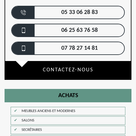
05 33 06 28 83
06 25 63 76 58
07 78 27 14 81
CONTACTEZ-NOUS
ACHATS
MEUBLES ANCIENS ET MODERNES
SALONS
SECRÉTAIRES