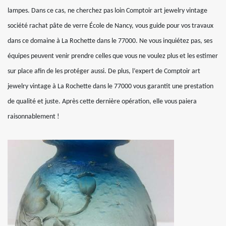
lampes. Dans ce cas, ne cherchez pas loin Comptoir art jewelry vintage
société rachat pâte de verre École de Nancy, vous guide pour vos travaux
dans ce domaine à La Rochette dans le 77000. Ne vous inquiétez pas, ses
équipes peuvent venir prendre celles que vous ne voulez plus et les estimer
sur place afin de les protéger aussi. De plus, l’expert de Comptoir art
jewelry vintage à La Rochette dans le 77000 vous garantit une prestation
de qualité et juste. Après cette dernière opération, elle vous paiera
raisonnablement !