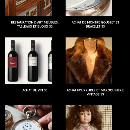
RESTAURATION D'ART MEUBLES,
ACHAT DE MONTRE GOUSSET ET
TABLEAUX ET BIJOUX 33
BRACELET 33
ACHAT DE VIN 33
ACHAT FOURRURES ET MAROQUINERIE
VINTAGE 33