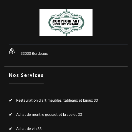
33000 Bordeaux
Nos Services
Restauration d'art meubles, tableaux et bijoux 33
Achat de montre gousset et bracelet 33
Achat de vin 33