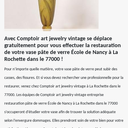
Avec Comptoir art jewelry vintage se déplace
gratuitement pour vous effectuer la restauration
de votre vase pâte de verre École de Nancy à La
Rochette dans le 77000 !
Pour n’importe quelle matière, votre vase pâte de verre peut subir des
casses, des fissures. Et si vous devez rechercher une professionnelle pour la
restaurer, venez chez Comptoir art jewelry vintage à La Rochette dans le
77000. Les équipes de Comptoir art jewelry vintage entreprise
restauration pâte de verre École de Nancy à La Rochette dans le 77000
s’occuperont d’étudier votre vase afin de trouver la solution adéquate
selon l’envergure dommages. Elles prendront soin de votre bien pour votre