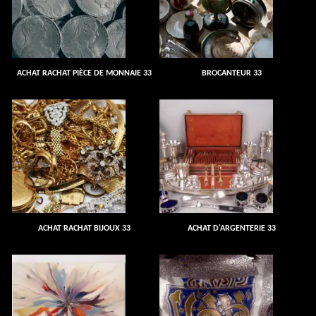
ACHAT RACHAT PIÈCE DE MONNAIE 33
BROCANTEUR 33
ACHAT RACHAT BIJOUX 33
ACHAT D'ARGENTERIE 33