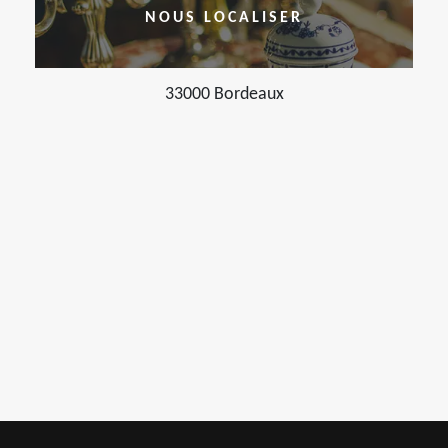
NOUS LOCALISER
33000 Bordeaux