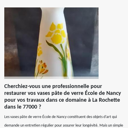
Cherchiez-vous une professionnelle pour
restaurer vos vases pâte de verre École de Nancy
pour vos travaux dans ce domaine à La Rochette
dans le 77000 ?
Les vases pâte de verre École de Nancy constituent des objets d’art qui
demande un entretien régulier pour assurer leur longévité. Mais un simple