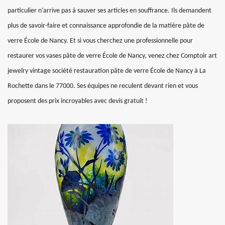
particulier n’arrive pas à sauver ses articles en souffrance. Ils demandent
plus de savoir-faire et connaissance approfondie de la matière pâte de
verre École de Nancy. Et si vous cherchez une professionnelle pour
restaurer vos vases pâte de verre École de Nancy, venez chez Comptoir art
jewelry vintage société restauration pâte de verre École de Nancy à La
Rochette dans le 77000. Ses équipes ne reculent devant rien et vous
proposent des prix incroyables avec devis gratuit !