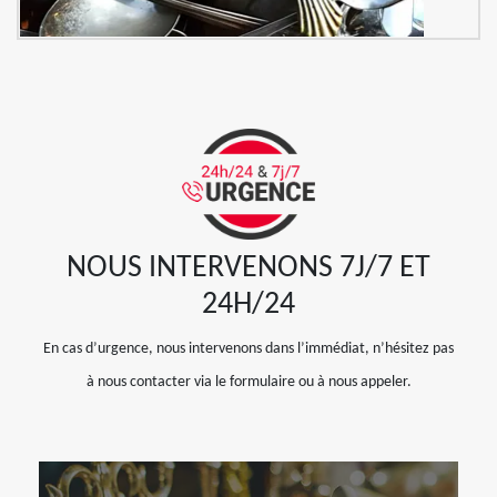
NOUS INTERVENONS 7J/7 ET
24H/24
En cas d’urgence, nous intervenons dans l’immédiat, n’hésitez pas
à nous contacter via le formulaire ou à nous appeler.