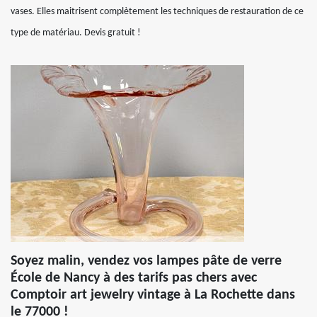
vases. Elles maitrisent complètement les techniques de restauration de ce
type de matériau. Devis gratuit !
Soyez malin, vendez vos lampes pâte de verre
École de Nancy à des tarifs pas chers avec
Comptoir art jewelry vintage à La Rochette dans
le 77000 !