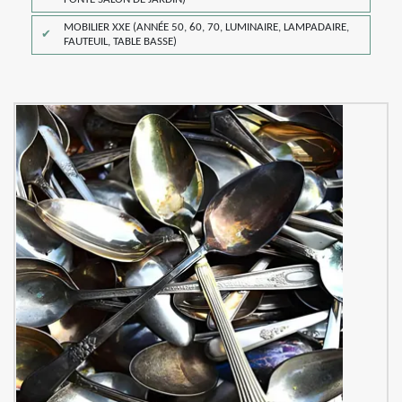
MOBILIER XXE (ANNÉE 50, 60, 70, LUMINAIRE, LAMPADAIRE,
FAUTEUIL, TABLE BASSE)