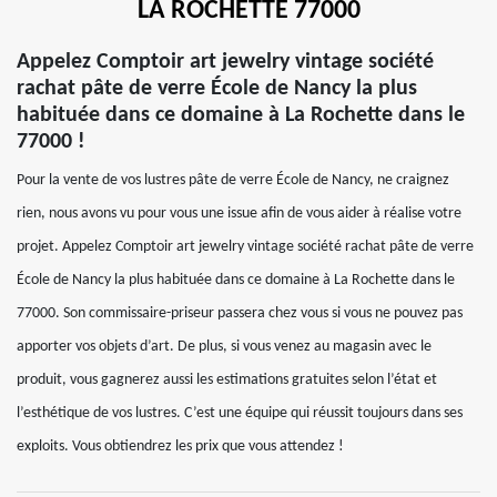
LA ROCHETTE 77000
Appelez Comptoir art jewelry vintage société
rachat pâte de verre École de Nancy la plus
habituée dans ce domaine à La Rochette dans le
77000 !
Pour la vente de vos lustres pâte de verre École de Nancy, ne craignez
rien, nous avons vu pour vous une issue afin de vous aider à réalise votre
projet. Appelez Comptoir art jewelry vintage société rachat pâte de verre
École de Nancy la plus habituée dans ce domaine à La Rochette dans le
77000. Son commissaire-priseur passera chez vous si vous ne pouvez pas
apporter vos objets d’art. De plus, si vous venez au magasin avec le
produit, vous gagnerez aussi les estimations gratuites selon l’état et
l’esthétique de vos lustres. C’est une équipe qui réussit toujours dans ses
exploits. Vous obtiendrez les prix que vous attendez !