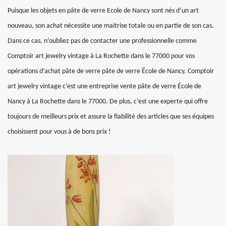
Puisque les objets en pâte de verre Ecole de Nancy sont nés d’un art
nouveau, son achat nécessite une maitrise totale ou en partie de son cas.
Dans ce cas, n’oubliez pas de contacter une professionnelle comme
Comptoir art jewelry vintage à La Rochette dans le 77000 pour vos
opérations d’achat pâte de verre pâte de verre École de Nancy. Comptoir
art jewelry vintage c’est une entreprise vente pâte de verre École de
Nancy à La Rochette dans le 77000. De plus, c’est une experte qui offre
toujours de meilleurs prix et assure la fiabilité des articles que ses équipes
choisissent pour vous à de bons prix !