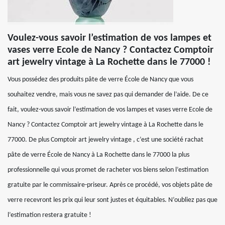
Voulez-vous savoir l’estimation de vos lampes et
vases verre Ecole de Nancy ? Contactez Comptoir
art jewelry vintage à La Rochette dans le 77000 !
Vous possédez des produits pâte de verre École de Nancy que vous
souhaitez vendre, mais vous ne savez pas qui demander de l’aide. De ce
fait, voulez-vous savoir l’estimation de vos lampes et vases verre Ecole de
Nancy ? Contactez Comptoir art jewelry vintage à La Rochette dans le
77000. De plus Comptoir art jewelry vintage , c’est une société rachat
pâte de verre École de Nancy à La Rochette dans le 77000 la plus
professionnelle qui vous promet de racheter vos biens selon l’estimation
gratuite par le commissaire-priseur. Après ce procédé, vos objets pâte de
verre recevront les prix qui leur sont justes et équitables. N’oubliez pas que
l’estimation restera gratuite !