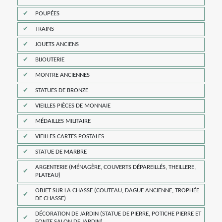
POUPÉES
TRAINS
JOUETS ANCIENS
BIJOUTERIE
MONTRE ANCIENNES
STATUES DE BRONZE
VIEILLES PIÈCES DE MONNAIE
MÉDAILLES MILITAIRE
VIEILLES CARTES POSTALES
STATUE DE MARBRE
ARGENTERIE (MÉNAGÈRE, COUVERTS DÉPAREILLÉS, THEILLERE,
PLATEAU)
OBJET SUR LA CHASSE (COUTEAU, DAGUE ANCIENNE, TROPHÉE
DE CHASSE)
DÉCORATION DE JARDIN (STATUE DE PIERRE, POTICHE PIERRE ET
FONTE SALON DE JARDIN)