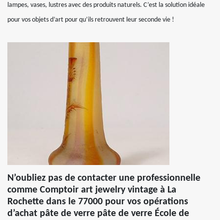
lampes, vases, lustres avec des produits naturels. C’est la solution idéale
pour vos objets d’art pour qu’ils retrouvent leur seconde vie !
N’oubliez pas de contacter une professionnelle
comme Comptoir art jewelry vintage à La
Rochette dans le 77000 pour vos opérations
d’achat pâte de verre pâte de verre École de