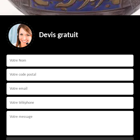
Devis gratuit