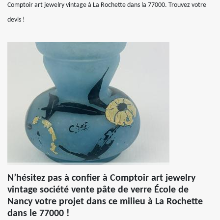
Comptoir art jewelry vintage à La Rochette dans la 77000. Trouvez votre
devis !
N’hésitez pas à confier à Comptoir art jewelry
vintage société vente pâte de verre École de
Nancy votre projet dans ce milieu à La Rochette
dans le 77000 !