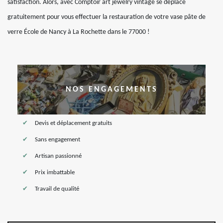
satisfaction. Alors, avec Comptoir art jewelry vintage se déplace
gratuitement pour vous effectuer la restauration de votre vase pâte de
verre École de Nancy à La Rochette dans le 77000 !
NOS ENGAGEMENTS
Devis et déplacement gratuits
Sans engagement
Artisan passionné
Prix imbattable
Travail de qualité