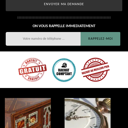
ON VOUS RAPPELLE IMMEDIATEMENT