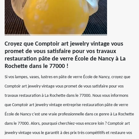
Croyez que Comptoir art jewelry vintage vous
promet de vous satisfaire pour vos travaux
restauration pâte de verre École de Nancy à La
Rochette dans le 77000 !
Si vos lampes, vases, lustres en pâte de verre École de Nancy, croyez que
Comptoir art jewelry vintage vous promet de vous satisfaire pour vos
travaux restauration à La Rochette dans le 77000. Nous vous informons
que Comptoir art jewelry vintage entreprise restauration pâte de verre
École de Nancy c’est une vraie professionnelle dans ce genre à La Rochette
dans le 77000. Alors, pourquoi cherchiez-vous encore loin ? Comptoir art
jewelry vintage vous le garantit à des prix très compétitifs et restaure vos