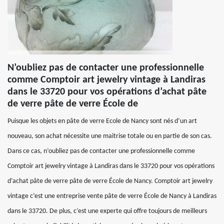
N’oubliez pas de contacter une professionnelle
comme Comptoir art jewelry vintage à Landiras
dans le 33720 pour vos opérations d’achat pâte
de verre pâte de verre École de
Puisque les objets en pâte de verre Ecole de Nancy sont nés d’un art
nouveau, son achat nécessite une maitrise totale ou en partie de son cas.
Dans ce cas, n’oubliez pas de contacter une professionnelle comme
Comptoir art jewelry vintage à Landiras dans le 33720 pour vos opérations
d’achat pâte de verre pâte de verre École de Nancy. Comptoir art jewelry
vintage c’est une entreprise vente pâte de verre École de Nancy à Landiras
dans le 33720. De plus, c’est une experte qui offre toujours de meilleurs