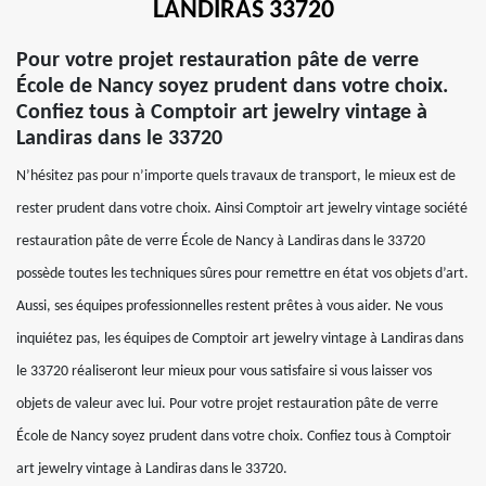
LANDIRAS 33720
Pour votre projet restauration pâte de verre
École de Nancy soyez prudent dans votre choix.
Confiez tous à Comptoir art jewelry vintage à
Landiras dans le 33720
N’hésitez pas pour n’importe quels travaux de transport, le mieux est de
rester prudent dans votre choix. Ainsi Comptoir art jewelry vintage société
restauration pâte de verre École de Nancy à Landiras dans le 33720
possède toutes les techniques sûres pour remettre en état vos objets d’art.
Aussi, ses équipes professionnelles restent prêtes à vous aider. Ne vous
inquiétez pas, les équipes de Comptoir art jewelry vintage à Landiras dans
le 33720 réaliseront leur mieux pour vous satisfaire si vous laisser vos
objets de valeur avec lui. Pour votre projet restauration pâte de verre
École de Nancy soyez prudent dans votre choix. Confiez tous à Comptoir
art jewelry vintage à Landiras dans le 33720.