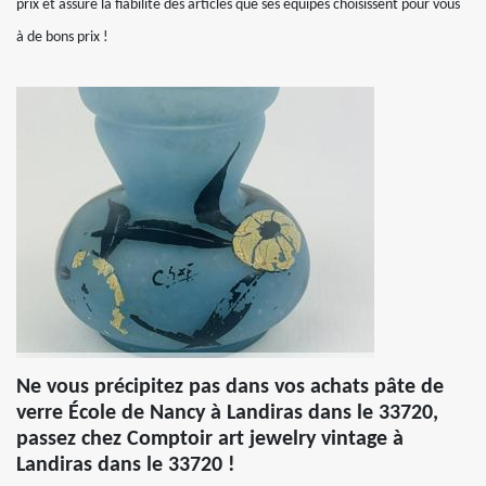
prix et assure la fiabilité des articles que ses équipes choisissent pour vous
à de bons prix !
Ne vous précipitez pas dans vos achats pâte de
verre École de Nancy à Landiras dans le 33720,
passez chez Comptoir art jewelry vintage à
Landiras dans le 33720 !