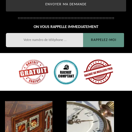
ON VOUS RAPPELLE IMMEDIATEMENT