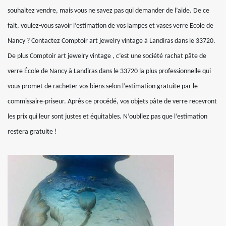
souhaitez vendre, mais vous ne savez pas qui demander de l’aide. De ce
fait, voulez-vous savoir l’estimation de vos lampes et vases verre Ecole de
Nancy ? Contactez Comptoir art jewelry vintage à Landiras dans le 33720.
De plus Comptoir art jewelry vintage , c’est une société rachat pâte de
verre École de Nancy à Landiras dans le 33720 la plus professionnelle qui
vous promet de racheter vos biens selon l’estimation gratuite par le
commissaire-priseur. Après ce procédé, vos objets pâte de verre recevront
les prix qui leur sont justes et équitables. N’oubliez pas que l’estimation
restera gratuite !