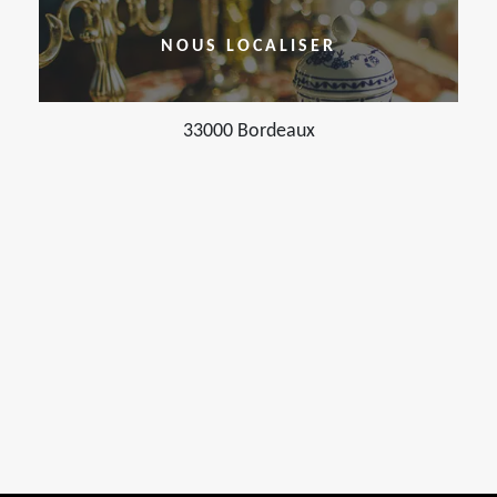
NOUS LOCALISER
33000 Bordeaux