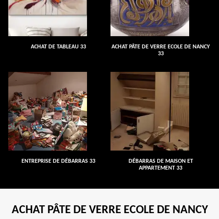
ACHAT DE TABLEAU 33
ACHAT PÂTE DE VERRE ECOLE DE NANCY
33
ENTREPRISE DE DÉBARRAS 33
DÉBARRAS DE MAISON ET
APPARTEMENT 33
ACHAT PÂTE DE VERRE ECOLE DE NANCY