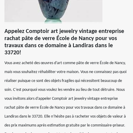
Appelez Comptoir art jewelry vintage entreprise
rachat pâte de verre École de Nancy pour vos
travaux dans ce domaine à Landiras dans le
33720!
Vous avez acheté des œuvres d’art comme pâte de verre École de Nancy,
mais vous souhaitez réhabiliter votre maison. Vous ne connaissez pas quoi
réaliser puisque ce sont des objets fragiles qui nécessitent beaucoup de
soin. C’est pourquoi vous voulez les vendre au lieu de tout détruire. Nous
vous invitons alors d’appeler Comptoir art jewelry vintage entreprise
rachat pâte de verre École de Nancy pour vos travaux dans ce domaine à
Landiras dans le 33720. Elle n’hésite pas à racheter vos objets de valeur à
des prix maximums après estimation gratuite par le commissaire-priseur.