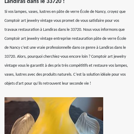
Landiras dans le 33720 !
Si vos lampes, vases, lustres en pâte de verre École de Nancy, croyez que
Comptoir art jewelry vintage vous promet de vous satisfaire pour vos
travaux restauration à Landiras dans le 33720. Nous vous informons que
Comptoir art jewelry vintage entreprise restauration pâte de verre École
de Nancy c’est une vraie professionnelle dans ce genre à Landiras dans le
33720. Alors, pourquoi cherchiez-vous encore loin ? Comptoir art jewelry
vintage vous le garantit à des prix très compétitifs et restaure vos lampes,
vases, lustres avec des produits naturels. C’est la solution idéale pour vos
objets d’art pour qu’ils retrouvent leur seconde vie !