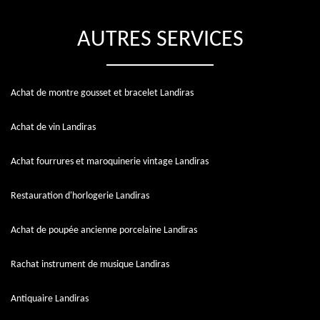
AUTRES SERVICES
Achat de montre gousset et bracelet Landiras
Achat de vin Landiras
Achat fourrures et maroquinerie vintage Landiras
Restauration d'horlogerie Landiras
Achat de poupée ancienne porcelaine Landiras
Rachat instrument de musique Landiras
Antiquaire Landiras