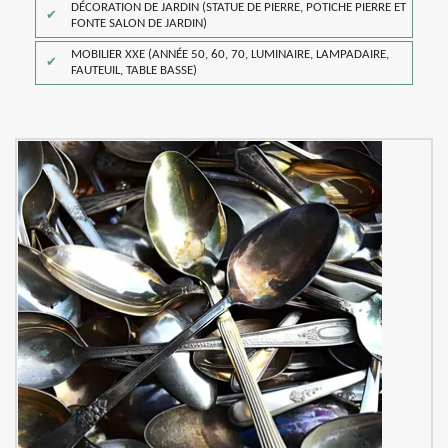
DÉCORATION DE JARDIN (STATUE DE PIERRE, POTICHE PIERRE ET
FONTE SALON DE JARDIN)
MOBILIER XXE (ANNÉE 50, 60, 70, LUMINAIRE, LAMPADAIRE,
FAUTEUIL, TABLE BASSE)