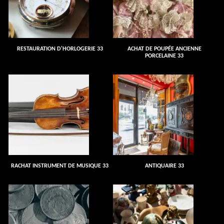
RESTAURATION D'HORLOGERIE 33
ACHAT DE POUPÉE ANCIENNE
PORCELAINE 33
RACHAT INSTRUMENT DE MUSIQUE 33
ANTIQUAIRE 33