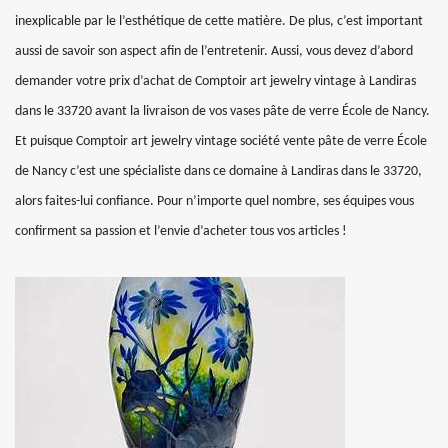
inexplicable par le l’esthétique de cette matière. De plus, c’est important
aussi de savoir son aspect afin de l’entretenir. Aussi, vous devez d’abord
demander votre prix d’achat de Comptoir art jewelry vintage à Landiras
dans le 33720 avant la livraison de vos vases pâte de verre École de Nancy.
Et puisque Comptoir art jewelry vintage société vente pâte de verre École
de Nancy c’est une spécialiste dans ce domaine à Landiras dans le 33720,
alors faites-lui confiance. Pour n’importe quel nombre, ses équipes vous
confirment sa passion et l’envie d’acheter tous vos articles !