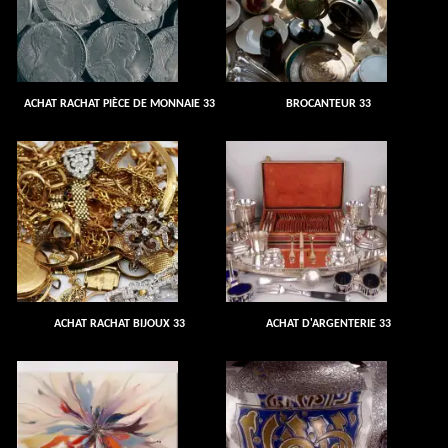
ACHAT RACHAT PIÈCE DE MONNAIE 33
BROCANTEUR 33
ACHAT RACHAT BIJOUX 33
ACHAT D'ARGENTERIE 33