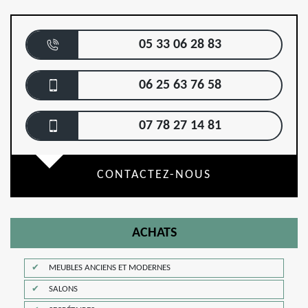
05 33 06 28 83
06 25 63 76 58
07 78 27 14 81
CONTACTEZ-NOUS
ACHATS
MEUBLES ANCIENS ET MODERNES
SALONS