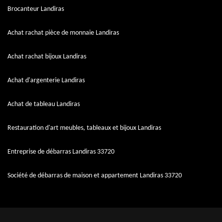
Brocanteur Landiras
Achat rachat pièce de monnaie Landiras
Achat rachat bijoux Landiras
Achat d'argenterie Landiras
Achat de tableau Landiras
Restauration d'art meubles, tableaux et bijoux Landiras
Entreprise de débarras Landiras 33720
Société de débarras de maison et appartement Landiras 33720