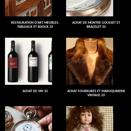
RESTAURATION D'ART MEUBLES,
ACHAT DE MONTRE GOUSSET ET
TABLEAUX ET BIJOUX 33
BRACELET 33
ACHAT DE VIN 33
ACHAT FOURRURES ET MAROQUINERIE
VINTAGE 33