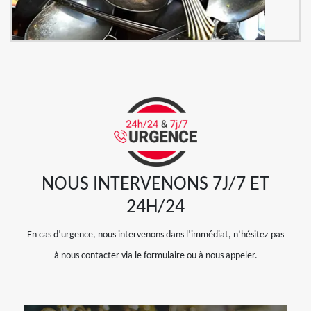
NOUS INTERVENONS 7J/7 ET
24H/24
En cas d’urgence, nous intervenons dans l’immédiat, n’hésitez pas
à nous contacter via le formulaire ou à nous appeler.