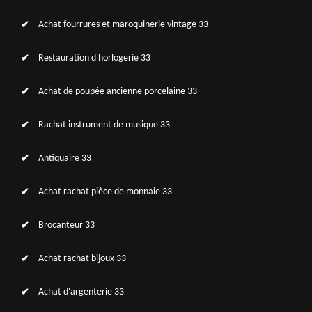
Achat fourrures et maroquinerie vintage 33
Restauration d'horlogerie 33
Achat de poupée ancienne porcelaine 33
Rachat instrument de musique 33
Antiquaire 33
Achat rachat pièce de monnaie 33
Brocanteur 33
Achat rachat bijoux 33
Achat d'argenterie 33