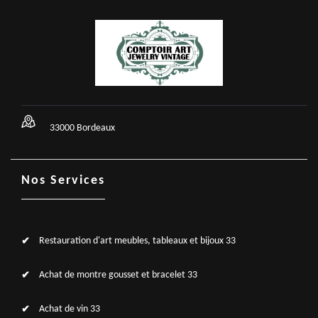
33000 Bordeaux
Nos Services
Restauration d'art meubles, tableaux et bijoux 33
Achat de montre gousset et bracelet 33
Achat de vin 33