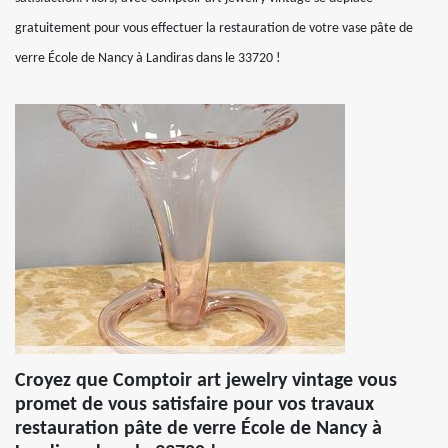
gratuitement pour vous effectuer la restauration de votre vase pâte de
verre École de Nancy à Landiras dans le 33720 !
Croyez que Comptoir art jewelry vintage vous
promet de vous satisfaire pour vos travaux
restauration pâte de verre École de Nancy à