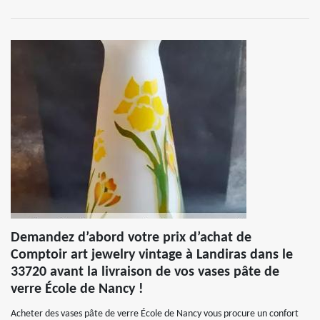
Demandez d’abord votre prix d’achat de
Comptoir art jewelry vintage à Landiras dans le
33720 avant la livraison de vos vases pâte de
verre École de Nancy !
Acheter des vases pâte de verre École de Nancy vous procure un confort