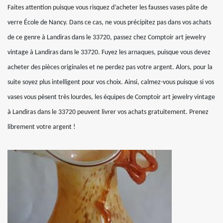
Faites attention puisque vous risquez d’acheter les fausses vases pâte de
verre École de Nancy. Dans ce cas, ne vous précipitez pas dans vos achats
de ce genre à Landiras dans le 33720, passez chez Comptoir art jewelry
vintage à Landiras dans le 33720. Fuyez les arnaques, puisque vous devez
acheter des pièces originales et ne perdez pas votre argent. Alors, pour la
suite soyez plus intelligent pour vos choix. Ainsi, calmez-vous puisque si vos
vases vous pèsent très lourdes, les équipes de Comptoir art jewelry vintage
à Landiras dans le 33720 peuvent livrer vos achats gratuitement. Prenez
librement votre argent !