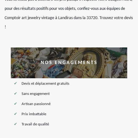
pour des résultats positifs pour vos objets, confiez-vous aux équipes de
Comptoir art jewelry vintage à Landiras dans la 33720. Trouvez votre devis
!
NOS ENGAGEMENTS
Devis et déplacement gratuits
Sans engagement
Artisan passionné
Prix imbattable
Travail de qualité