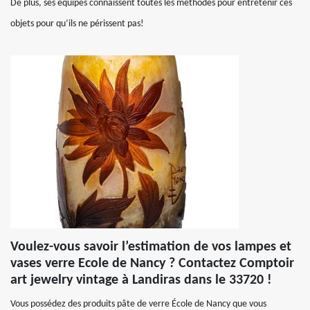
De plus, ses équipes connaissent toutes les méthodes pour entretenir ces
objets pour qu’ils ne périssent pas!
Voulez-vous savoir l’estimation de vos lampes et
vases verre Ecole de Nancy ? Contactez Comptoir
art jewelry vintage à Landiras dans le 33720 !
Vous possédez des produits pâte de verre École de Nancy que vous