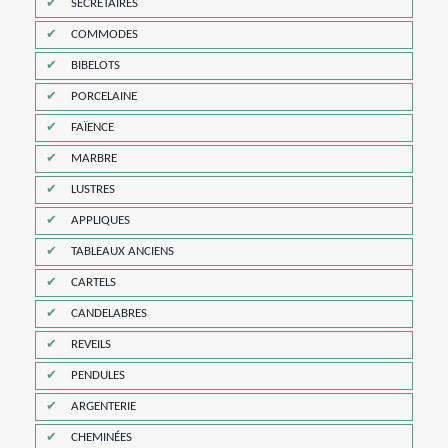
SECRÉTAIRES
COMMODES
BIBELOTS
PORCELAINE
FAÏENCE
MARBRE
LUSTRES
APPLIQUES
TABLEAUX ANCIENS
CARTELS
CANDELABRES
REVEILS
PENDULES
ARGENTERIE
CHEMINÉES