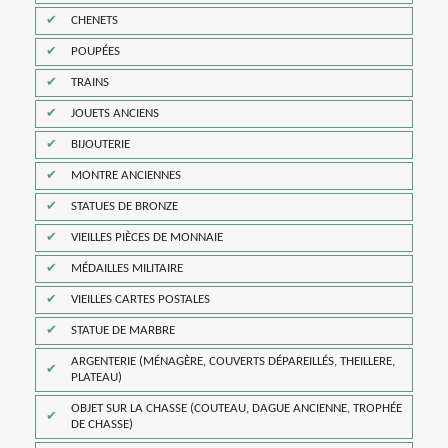
CHENETS
POUPÉES
TRAINS
JOUETS ANCIENS
BIJOUTERIE
MONTRE ANCIENNES
STATUES DE BRONZE
VIEILLES PIÈCES DE MONNAIE
MÉDAILLES MILITAIRE
VIEILLES CARTES POSTALES
STATUE DE MARBRE
ARGENTERIE (MÉNAGÈRE, COUVERTS DÉPAREILLÉS, THEILLERE,
PLATEAU)
OBJET SUR LA CHASSE (COUTEAU, DAGUE ANCIENNE, TROPHÉE
DE CHASSE)