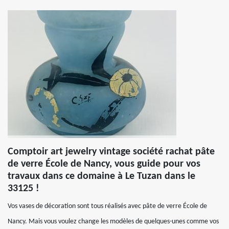
Comptoir art jewelry vintage société rachat pâte
de verre École de Nancy, vous guide pour vos
travaux dans ce domaine à Le Tuzan dans le
33125 !
Vos vases de décoration sont tous réalisés avec pâte de verre École de
Nancy. Mais vous voulez change les modèles de quelques-unes comme vos