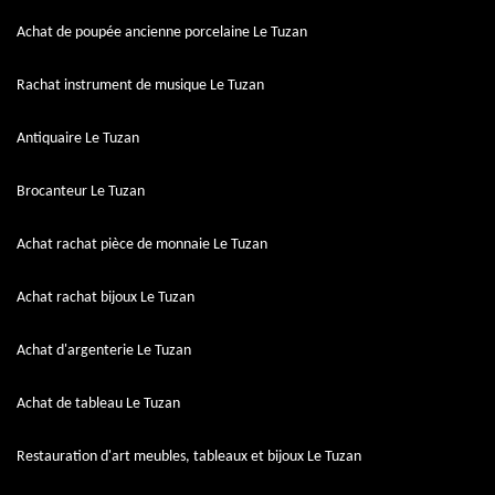
Achat de poupée ancienne porcelaine Le Tuzan
Rachat instrument de musique Le Tuzan
Antiquaire Le Tuzan
Brocanteur Le Tuzan
Achat rachat pièce de monnaie Le Tuzan
Achat rachat bijoux Le Tuzan
Achat d'argenterie Le Tuzan
Achat de tableau Le Tuzan
Restauration d'art meubles, tableaux et bijoux Le Tuzan