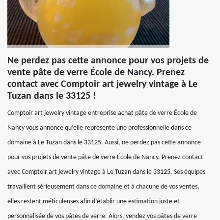
Ne perdez pas cette annonce pour vos projets de
vente pâte de verre École de Nancy. Prenez
contact avec Comptoir art jewelry vintage à Le
Tuzan dans le 33125 !
Comptoir art jewelry vintage entreprise achat pâte de verre École de
Nancy vous annonce qu’elle représente une professionnelle dans ce
domaine à Le Tuzan dans le 33125. Aussi, ne perdez pas cette annonce
pour vos projets de vente pâte de verre École de Nancy. Prenez contact
avec Comptoir art jewelry vintage à Le Tuzan dans le 33125. Ses équipes
travaillent sérieusement dans ce domaine et à chacune de vos ventes,
elles restent méticuleuses afin d’établir une estimation juste et
personnalisée de vos pâtes de verre. Alors, vendez vos pâtes de verre