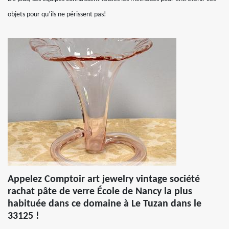
objets pour qu’ils ne périssent pas!
Appelez Comptoir art jewelry vintage société
rachat pâte de verre École de Nancy la plus
habituée dans ce domaine à Le Tuzan dans le
33125 !