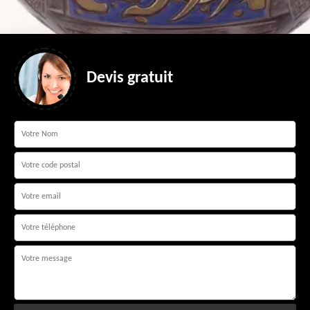
Devis gratuit