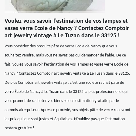
Voulez-vous savoir l’estimation de vos lampes et
vases verre Ecole de Nancy ? Contactez Comptoir
art jewelry vintage à Le Tuzan dans le 33125 !
Vous possédez des produits pâte de verre École de Nancy que vous
souhaitez vendre, mais vous ne savez pas qui demander de l’aide. De ce
fait, voulez-vous savoir l’estimation de vos lampes et vases verre Ecole de
Nancy ? Contactez Comptoir art jewelry vintage à Le Tuzan dans le 33125.
De plus Comptoir art jewelry vintage , c’est une société rachat pâte de
verre École de Nancy à Le Tuzan dans le 33125 la plus professionnelle qui
vous promet de racheter vos biens selon l’estimation gratuite par le
commissaire-priseur. Après ce procédé, vos objets pâte de verre recevront
les prix qui leur sont justes et équitables. N’oubliez pas que l’estimation
restera gratuite !