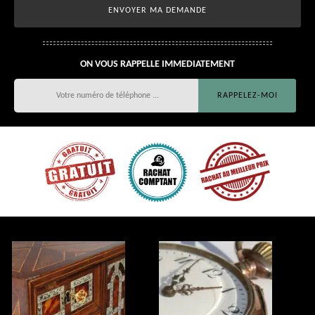
ON VOUS RAPPELLE IMMEDIATEMENT