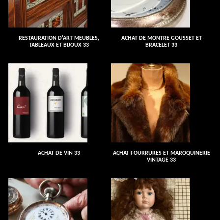
RESTAURATION D'ART MEUBLES,
ACHAT DE MONTRE GOUSSET ET
TABLEAUX ET BIJOUX 33
BRACELET 33
ACHAT DE VIN 33
ACHAT FOURRURES ET MAROQUINERIE
VINTAGE 33