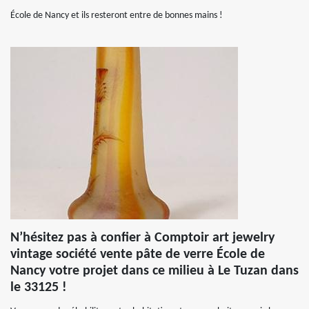
École de Nancy et ils resteront entre de bonnes mains !
N’hésitez pas à confier à Comptoir art jewelry
vintage société vente pâte de verre École de
Nancy votre projet dans ce milieu à Le Tuzan dans
le 33125 !