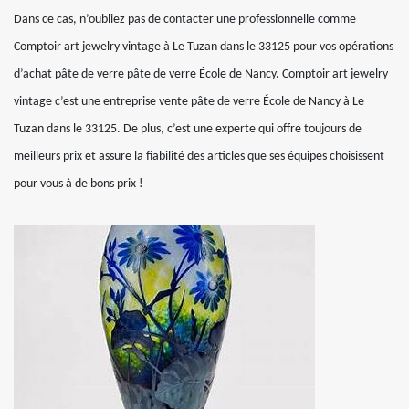
Dans ce cas, n’oubliez pas de contacter une professionnelle comme
Comptoir art jewelry vintage à Le Tuzan dans le 33125 pour vos opérations
d’achat pâte de verre pâte de verre École de Nancy. Comptoir art jewelry
vintage c’est une entreprise vente pâte de verre École de Nancy à Le
Tuzan dans le 33125. De plus, c’est une experte qui offre toujours de
meilleurs prix et assure la fiabilité des articles que ses équipes choisissent
pour vous à de bons prix !