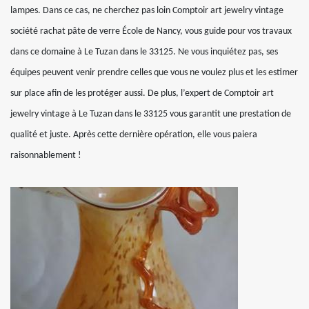
lampes. Dans ce cas, ne cherchez pas loin Comptoir art jewelry vintage
société rachat pâte de verre École de Nancy, vous guide pour vos travaux
dans ce domaine à Le Tuzan dans le 33125. Ne vous inquiétez pas, ses
équipes peuvent venir prendre celles que vous ne voulez plus et les estimer
sur place afin de les protéger aussi. De plus, l’expert de Comptoir art
jewelry vintage à Le Tuzan dans le 33125 vous garantit une prestation de
qualité et juste. Après cette dernière opération, elle vous paiera
raisonnablement !