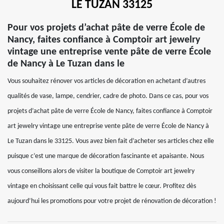
LE TUZAN 33125
Pour vos projets d’achat pâte de verre École de
Nancy, faites confiance à Comptoir art jewelry
vintage une entreprise vente pâte de verre École
de Nancy à Le Tuzan dans le
Vous souhaitez rénover vos articles de décoration en achetant d’autres
qualités de vase, lampe, cendrier, cadre de photo. Dans ce cas, pour vos
projets d’achat pâte de verre École de Nancy, faites confiance à Comptoir
art jewelry vintage une entreprise vente pâte de verre École de Nancy à
Le Tuzan dans le 33125. Vous avez bien fait d’acheter ses articles chez elle
puisque c’est une marque de décoration fascinante et apaisante. Nous
vous conseillons alors de visiter la boutique de Comptoir art jewelry
vintage en choisissant celle qui vous fait battre le cœur. Profitez dès
aujourd’hui les promotions pour votre projet de rénovation de décoration !