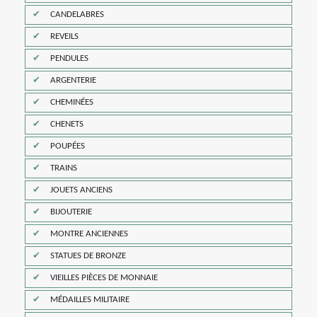
CANDELABRES
REVEILS
PENDULES
ARGENTERIE
CHEMINÉES
CHENETS
POUPÉES
TRAINS
JOUETS ANCIENS
BIJOUTERIE
MONTRE ANCIENNES
STATUES DE BRONZE
VIEILLES PIÈCES DE MONNAIE
MÉDAILLES MILITAIRE