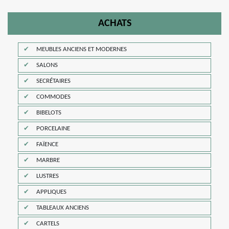
ACHATS
MEUBLES ANCIENS ET MODERNES
SALONS
SECRÉTAIRES
COMMODES
BIBELOTS
PORCELAINE
FAÏENCE
MARBRE
LUSTRES
APPLIQUES
TABLEAUX ANCIENS
CARTELS