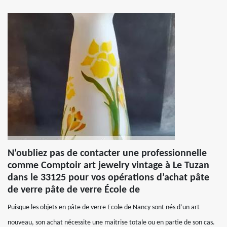
N’oubliez pas de contacter une professionnelle
comme Comptoir art jewelry vintage à Le Tuzan
dans le 33125 pour vos opérations d’achat pâte
de verre pâte de verre École de
Puisque les objets en pâte de verre Ecole de Nancy sont nés d’un art
nouveau, son achat nécessite une maitrise totale ou en partie de son cas.