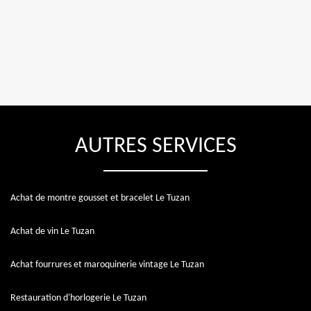
AUTRES SERVICES
Achat de montre gousset et bracelet Le Tuzan
Achat de vin Le Tuzan
Achat fourrures et maroquinerie vintage Le Tuzan
Restauration d'horlogerie Le Tuzan