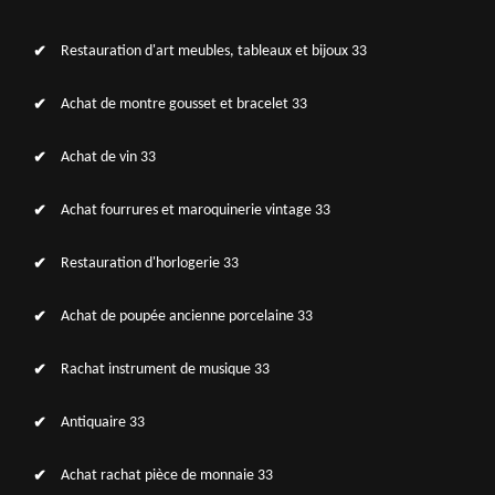
Restauration d'art meubles, tableaux et bijoux 33
Achat de montre gousset et bracelet 33
Achat de vin 33
Achat fourrures et maroquinerie vintage 33
Restauration d'horlogerie 33
Achat de poupée ancienne porcelaine 33
Rachat instrument de musique 33
Antiquaire 33
Achat rachat pièce de monnaie 33