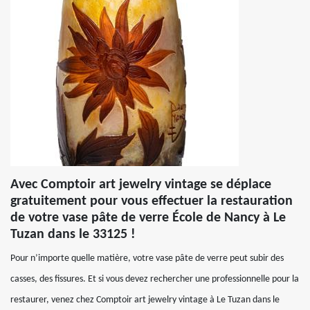
Avec Comptoir art jewelry vintage se déplace
gratuitement pour vous effectuer la restauration
de votre vase pâte de verre École de Nancy à Le
Tuzan dans le 33125 !
Pour n’importe quelle matière, votre vase pâte de verre peut subir des
casses, des fissures. Et si vous devez rechercher une professionnelle pour la
restaurer, venez chez Comptoir art jewelry vintage à Le Tuzan dans le