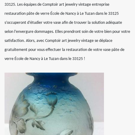
33125. Les équipes de Comptoir art jewelry vintage entreprise
restauration pâte de verre École de Nancy à Le Tuzan dans le 33125
s’occuperont d’étudier votre vase afin de trouver la solution adéquate
selon l’envergure dommages. Elles prendront soin de votre bien pour votre
satisfaction. Alors, avec Comptoir art jewelry vintage se déplace
gratuitement pour vous effectuer la restauration de votre vase pâte de
verre École de Nancy à Le Tuzan dans le 33125 !