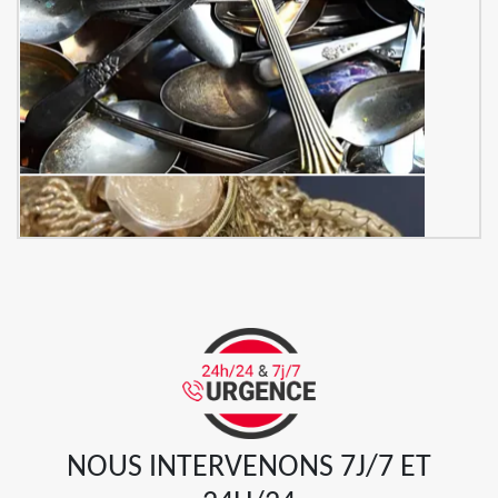
NOUS INTERVENONS 7J/7 ET