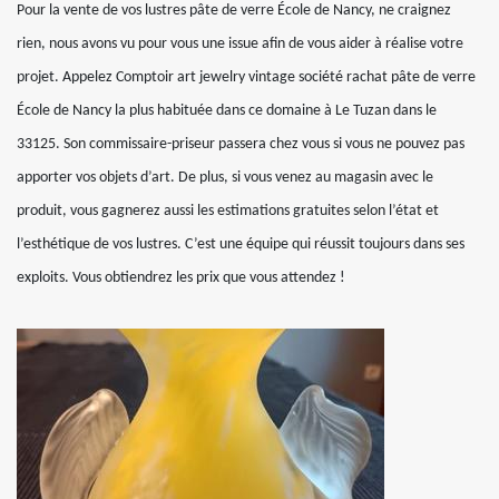
Pour la vente de vos lustres pâte de verre École de Nancy, ne craignez
rien, nous avons vu pour vous une issue afin de vous aider à réalise votre
projet. Appelez Comptoir art jewelry vintage société rachat pâte de verre
École de Nancy la plus habituée dans ce domaine à Le Tuzan dans le
33125. Son commissaire-priseur passera chez vous si vous ne pouvez pas
apporter vos objets d’art. De plus, si vous venez au magasin avec le
produit, vous gagnerez aussi les estimations gratuites selon l’état et
l’esthétique de vos lustres. C’est une équipe qui réussit toujours dans ses
exploits. Vous obtiendrez les prix que vous attendez !