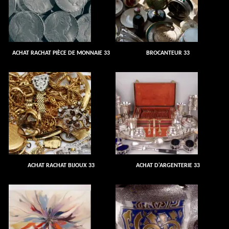
ACHAT RACHAT PIÈCE DE MONNAIE 33
BROCANTEUR 33
ACHAT RACHAT BIJOUX 33
ACHAT D'ARGENTERIE 33