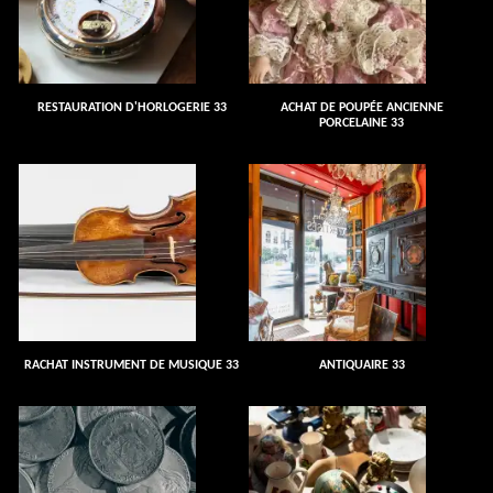
RESTAURATION D'HORLOGERIE 33
ACHAT DE POUPÉE ANCIENNE
PORCELAINE 33
RACHAT INSTRUMENT DE MUSIQUE 33
ANTIQUAIRE 33