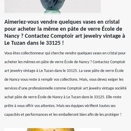
Aimeriez-vous vendre quelques vases en cristal
pour acheter la même en pâte de verre École de
Nancy ? Contactez Comptoir art jewelry vintage à
Le Tuzan dans le 33125 !
Vous êtes collectionneur qui cherche vendre quelques vases en cristal pour
acheter les mêmes en pâte de verre École de Nancy ? Contactez Comptoir
art jewelry vintage à Le Tuzan dans le 33125. La vase pâte de verre École
de Nancy vous reste à remplir vos collections. Mais, vous devez exiger les
services d’une professionnelle comme Comptoir art jewelry vintage société
achat pâte de verre École de Nancy à Le Tuzan dans le 33125. Elle reste
prête à vous offrir vos attentes. Mais ses équipes vérifient toutes ses
capacités et performances et les emballeront bien afin de les protéger !