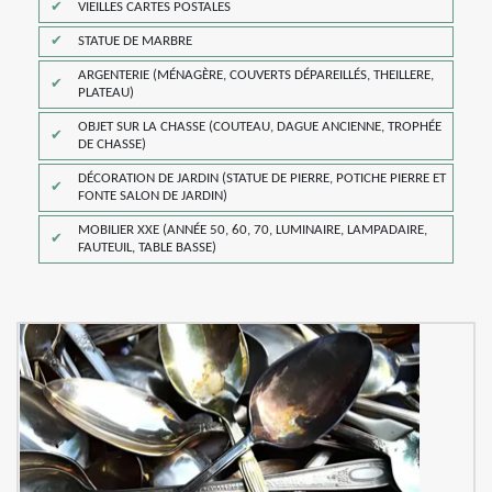
VIEILLES CARTES POSTALES
STATUE DE MARBRE
ARGENTERIE (MÉNAGÈRE, COUVERTS DÉPAREILLÉS, THEILLERE,
PLATEAU)
OBJET SUR LA CHASSE (COUTEAU, DAGUE ANCIENNE, TROPHÉE
DE CHASSE)
DÉCORATION DE JARDIN (STATUE DE PIERRE, POTICHE PIERRE ET
FONTE SALON DE JARDIN)
MOBILIER XXE (ANNÉE 50, 60, 70, LUMINAIRE, LAMPADAIRE,
FAUTEUIL, TABLE BASSE)