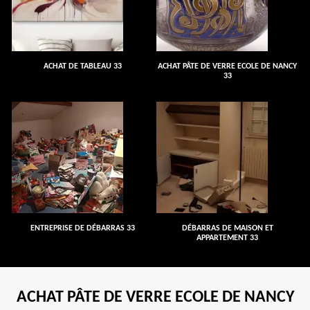
ACHAT DE TABLEAU 33
ACHAT PÂTE DE VERRE ECOLE DE NANCY
33
ENTREPRISE DE DÉBARRAS 33
DÉBARRAS DE MAISON ET
APPARTEMENT 33
ACHAT PÂTE DE VERRE ECOLE DE NANCY