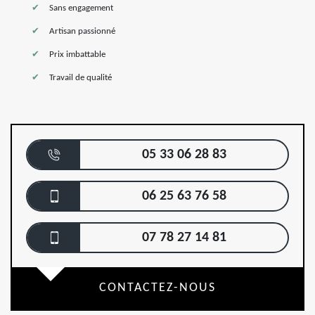
Sans engagement
Artisan passionné
Prix imbattable
Travail de qualité
05 33 06 28 83
06 25 63 76 58
07 78 27 14 81
CONTACTEZ-NOUS