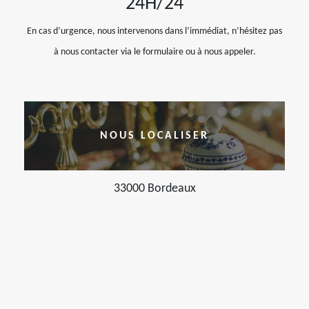
24H/24
En cas d’urgence, nous intervenons dans l’immédiat, n’hésitez pas
à nous contacter via le formulaire ou à nous appeler.
NOUS LOCALISER
33000 Bordeaux