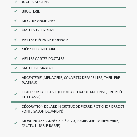
JOUETS ANCIENS
BIJOUTERIE
MONTRE ANCIENNES
STATUES DE BRONZE
VIEILLES PIÈCES DE MONNAIE
MÉDAILLES MILITAIRE
VIEILLES CARTES POSTALES
STATUE DE MARBRE
ARGENTERIE (MÉNAGÈRE, COUVERTS DÉPAREILLÉS, THEILLERE,
PLATEAU)
OBJET SUR LA CHASSE (COUTEAU, DAGUE ANCIENNE, TROPHÉE
DE CHASSE)
DÉCORATION DE JARDIN (STATUE DE PIERRE, POTICHE PIERRE ET
FONTE SALON DE JARDIN)
MOBILIER XXE (ANNÉE 50, 60, 70, LUMINAIRE, LAMPADAIRE,
FAUTEUIL, TABLE BASSE)