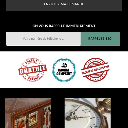
ON VOUS RAPPELLE IMMEDIATEMENT