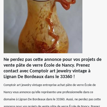
Ne perdez pas cette annonce pour vos projets de
vente pâte de verre École de Nancy. Prenez
contact avec Comptoir art jewelry vintage à
Lignan De Bordeaux dans le 33360 !
Comptoir art jewelry vintage entreprise achat pâte de verre École de
Nancy vous annonce qu’elle représente une professionnelle dans ce
domaine à Lignan De Bordeaux dans le 33360. Aussi, ne perdez pas cette
annonce pour vos projets de vente pâte de verre École de Nancy. Prenez