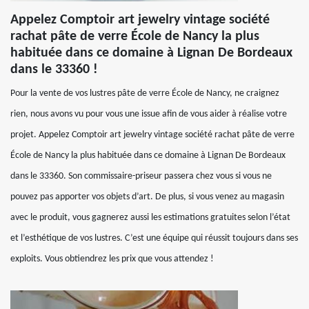
Appelez Comptoir art jewelry vintage société
rachat pâte de verre École de Nancy la plus
habituée dans ce domaine à Lignan De Bordeaux
dans le 33360 !
Pour la vente de vos lustres pâte de verre École de Nancy, ne craignez
rien, nous avons vu pour vous une issue afin de vous aider à réalise votre
projet. Appelez Comptoir art jewelry vintage société rachat pâte de verre
École de Nancy la plus habituée dans ce domaine à Lignan De Bordeaux
dans le 33360. Son commissaire-priseur passera chez vous si vous ne
pouvez pas apporter vos objets d’art. De plus, si vous venez au magasin
avec le produit, vous gagnerez aussi les estimations gratuites selon l’état
et l’esthétique de vos lustres. C’est une équipe qui réussit toujours dans ses
exploits. Vous obtiendrez les prix que vous attendez !