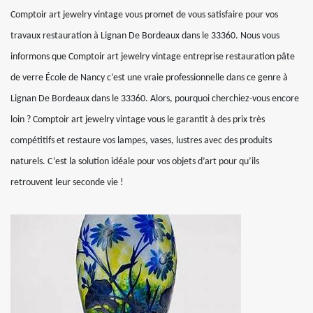
Comptoir art jewelry vintage vous promet de vous satisfaire pour vos
travaux restauration à Lignan De Bordeaux dans le 33360. Nous vous
informons que Comptoir art jewelry vintage entreprise restauration pâte
de verre École de Nancy c’est une vraie professionnelle dans ce genre à
Lignan De Bordeaux dans le 33360. Alors, pourquoi cherchiez-vous encore
loin ? Comptoir art jewelry vintage vous le garantit à des prix très
compétitifs et restaure vos lampes, vases, lustres avec des produits
naturels. C’est la solution idéale pour vos objets d’art pour qu’ils
retrouvent leur seconde vie !