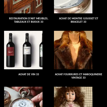
RESTAURATION D'ART MEUBLES,
ACHAT DE MONTRE GOUSSET ET
TABLEAUX ET BIJOUX 33
BRACELET 33
ACHAT DE VIN 33
ACHAT FOURRURES ET MAROQUINERIE
VINTAGE 33