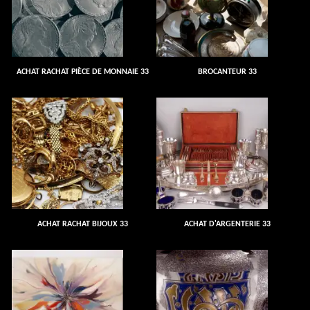
ACHAT RACHAT PIÈCE DE MONNAIE 33
BROCANTEUR 33
ACHAT RACHAT BIJOUX 33
ACHAT D'ARGENTERIE 33