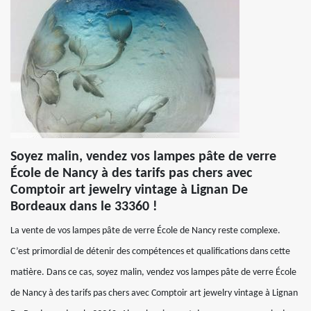
Soyez malin, vendez vos lampes pâte de verre
École de Nancy à des tarifs pas chers avec
Comptoir art jewelry vintage à Lignan De
Bordeaux dans le 33360 !
La vente de vos lampes pâte de verre École de Nancy reste complexe.
C’est primordial de détenir des compétences et qualifications dans cette
matière. Dans ce cas, soyez malin, vendez vos lampes pâte de verre École
de Nancy à des tarifs pas chers avec Comptoir art jewelry vintage à Lignan