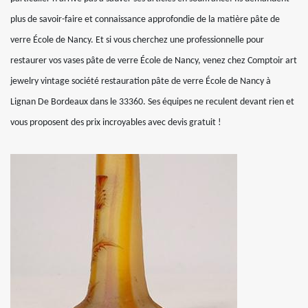
plus de savoir-faire et connaissance approfondie de la matière pâte de
verre École de Nancy. Et si vous cherchez une professionnelle pour
restaurer vos vases pâte de verre École de Nancy, venez chez Comptoir art
jewelry vintage société restauration pâte de verre École de Nancy à
Lignan De Bordeaux dans le 33360. Ses équipes ne reculent devant rien et
vous proposent des prix incroyables avec devis gratuit !