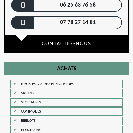
06 25 63 76 58
07 78 27 14 81
CONTACTEZ-NOUS
ACHATS
MEUBLES ANCIENS ET MODERNES
SALONS
SECRÉTAIRES
COMMODES
BIBELOTS
PORCELAINE