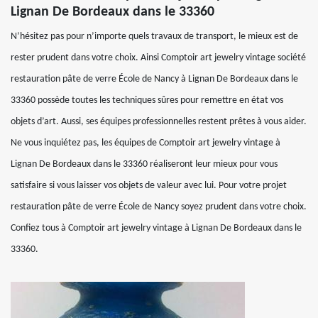
Lignan De Bordeaux dans le 33360
N’hésitez pas pour n’importe quels travaux de transport, le mieux est de
rester prudent dans votre choix. Ainsi Comptoir art jewelry vintage société
restauration pâte de verre École de Nancy à Lignan De Bordeaux dans le
33360 possède toutes les techniques sûres pour remettre en état vos
objets d’art. Aussi, ses équipes professionnelles restent prêtes à vous aider.
Ne vous inquiétez pas, les équipes de Comptoir art jewelry vintage à
Lignan De Bordeaux dans le 33360 réaliseront leur mieux pour vous
satisfaire si vous laisser vos objets de valeur avec lui. Pour votre projet
restauration pâte de verre École de Nancy soyez prudent dans votre choix.
Confiez tous à Comptoir art jewelry vintage à Lignan De Bordeaux dans le
33360.