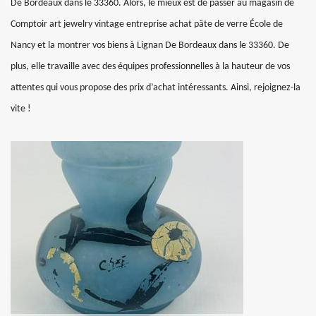
De Bordeaux dans le 33360. Alors, le mieux est de passer au magasin de
Comptoir art jewelry vintage entreprise achat pâte de verre École de
Nancy et la montrer vos biens à Lignan De Bordeaux dans le 33360. De
plus, elle travaille avec des équipes professionnelles à la hauteur de vos
attentes qui vous propose des prix d’achat intéressants. Ainsi, rejoignez-la
vite !