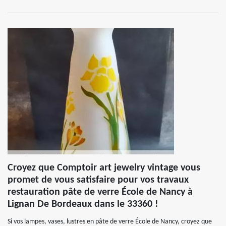
Croyez que Comptoir art jewelry vintage vous
promet de vous satisfaire pour vos travaux
restauration pâte de verre École de Nancy à
Lignan De Bordeaux dans le 33360 !
Si vos lampes, vases, lustres en pâte de verre École de Nancy, croyez que