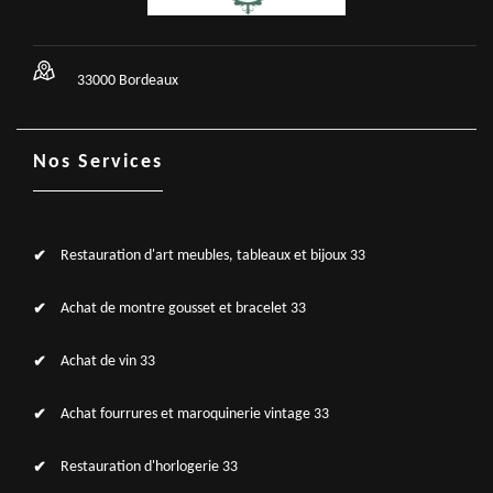
33000 Bordeaux
Nos Services
Restauration d'art meubles, tableaux et bijoux 33
Achat de montre gousset et bracelet 33
Achat de vin 33
Achat fourrures et maroquinerie vintage 33
Restauration d'horlogerie 33