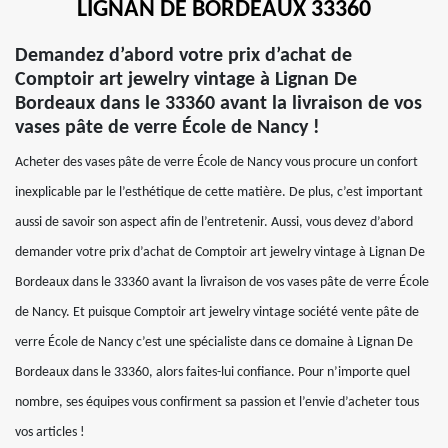
LIGNAN DE BORDEAUX 33360
Demandez d’abord votre prix d’achat de
Comptoir art jewelry vintage à Lignan De
Bordeaux dans le 33360 avant la livraison de vos
vases pâte de verre École de Nancy !
Acheter des vases pâte de verre École de Nancy vous procure un confort
inexplicable par le l’esthétique de cette matière. De plus, c’est important
aussi de savoir son aspect afin de l’entretenir. Aussi, vous devez d’abord
demander votre prix d’achat de Comptoir art jewelry vintage à Lignan De
Bordeaux dans le 33360 avant la livraison de vos vases pâte de verre École
de Nancy. Et puisque Comptoir art jewelry vintage société vente pâte de
verre École de Nancy c’est une spécialiste dans ce domaine à Lignan De
Bordeaux dans le 33360, alors faites-lui confiance. Pour n’importe quel
nombre, ses équipes vous confirment sa passion et l’envie d’acheter tous
vos articles !