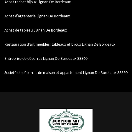
Achat rachat bijoux Lignan De Bordeaux
Achat d'argenterie Lignan De Bordeaux
Achat de tableau Lignan De Bordeaux
Restauration d'art meubles, tableaux et bijoux Lignan De Bordeaux
Entreprise de débarras Lignan De Bordeaux 33360
Société de débarras de maison et appartement Lignan De Bordeaux 33360