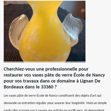
Cherchiez-vous une professionnelle pour
restaurer vos vases pâte de verre École de Nancy
pour vos travaux dans ce domaine à Lignan De
Bordeaux dans le 33360 ?
Les vases pâte de verre École de Nancy constituent des objets d’art qui
demande un entretien régulier pour assurer leur longévité. Mais un simple
particulier n’arrive pas à sauver ses articles en souffrance. Ils demandent