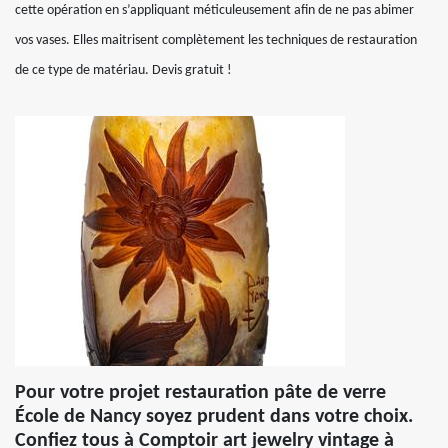
cette opération en s’appliquant méticuleusement afin de ne pas abimer
vos vases. Elles maitrisent complètement les techniques de restauration
de ce type de matériau. Devis gratuit !
Pour votre projet restauration pâte de verre
École de Nancy soyez prudent dans votre choix.
Confiez tous à Comptoir art jewelry vintage à