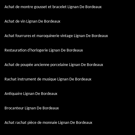
Achat de montre gousset et bracelet Lignan De Bordeaux
Achat de vin Lignan De Bordeaux
Achat fourrures et maroquinerie vintage Lignan De Bordeaux
Restauration d'horlogerie Lignan De Bordeaux
Achat de poupée ancienne porcelaine Lignan De Bordeaux
Rachat instrument de musique Lignan De Bordeaux
Antiquaire Lignan De Bordeaux
Brocanteur Lignan De Bordeaux
Achat rachat pièce de monnaie Lignan De Bordeaux