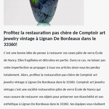
Profitez la restauration pas chère de Comptoir art
jewelry vintage à Lignan De Bordeaux dans le
33360!
C’est une bonne idée de penser à restaurer vos vases pâte de verre École
de Nancy. Elles fragilisées et détruites en partie. Dans ce cas, ne laisser pas
cette imperfection se propager à tous vos articles sinon vous les perdez
totalement. Alors, profitez la restauration pas chère de Comptoir art
jewelry vintage à Lignan De Bordeaux dans le 33360. Comptoir art jewelry
vintage c’est une société restauration pâte de verre École de Nancy qui
vous rassure de restaurer vos objets pour préserver son étanchéité et son
esthétique à Lignan De Bordeaux dans le 33360. Ses équipes vous réalisent