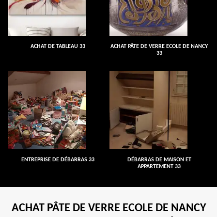
ACHAT DE TABLEAU 33
ACHAT PÂTE DE VERRE ECOLE DE NANCY
33
ENTREPRISE DE DÉBARRAS 33
DÉBARRAS DE MAISON ET
APPARTEMENT 33
ACHAT PÂTE DE VERRE ECOLE DE NANCY