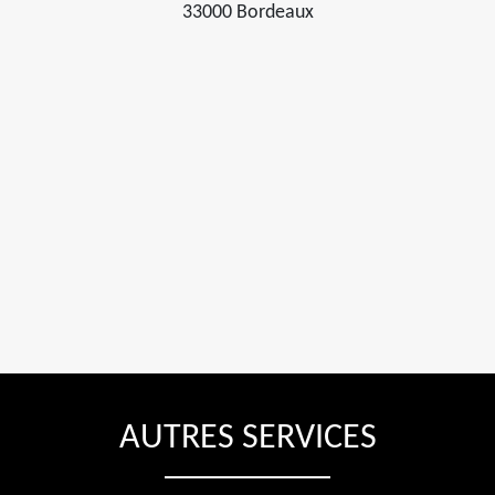
33000 Bordeaux
AUTRES SERVICES