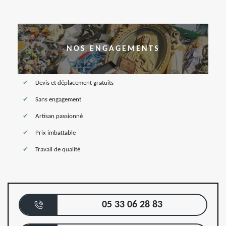
NOS ENGAGEMENTS
Devis et déplacement gratuits
Sans engagement
Artisan passionné
Prix imbattable
Travail de qualité
05 33 06 28 83