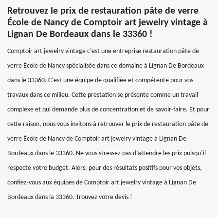
Retrouvez le prix de restauration pâte de verre
École de Nancy de Comptoir art jewelry vintage à
Lignan De Bordeaux dans le 33360 !
Comptoir art jewelry vintage c’est une entreprise restauration pâte de
verre École de Nancy spécialisée dans ce domaine à Lignan De Bordeaux
dans le 33360. C’est une équipe de qualifiée et compétente pour vos
travaux dans ce milieu. Cette prestation se présente comme un travail
complexe et qui demande plus de concentration et de savoir-faire. Et pour
cette raison, nous vous invitons à retrouver le prix de restauration pâte de
verre École de Nancy de Comptoir art jewelry vintage à Lignan De
Bordeaux dans le 33360. Ne vous stressez pas d’attendre les prix puisqu’il
respecte votre budget. Alors, pour des résultats positifs pour vos objets,
confiez-vous aux équipes de Comptoir art jewelry vintage à Lignan De
Bordeaux dans la 33360. Trouvez votre devis !