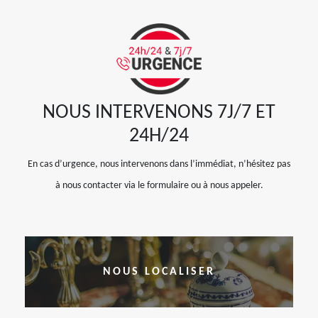
NOUS INTERVENONS 7J/7 ET
24H/24
En cas d’urgence, nous intervenons dans l’immédiat, n’hésitez pas
à nous contacter via le formulaire ou à nous appeler.
NOUS LOCALISER