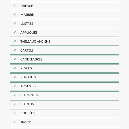
FAÏENCE
MARBRE
LUSTRES
APPLIQUES
TABLEAUX ANCIENS
CARTELS
CANDELABRES
REVEILS
PENDULES
ARGENTERIE
CHEMINÉES
CHENETS
POUPÉES
TRAINS