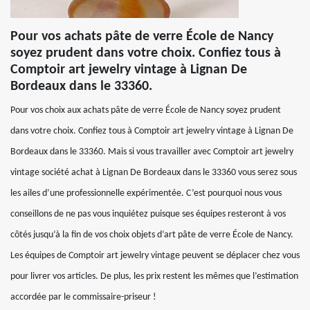
Pour vos achats pâte de verre École de Nancy
soyez prudent dans votre choix. Confiez tous à
Comptoir art jewelry vintage à Lignan De
Bordeaux dans le 33360.
Pour vos choix aux achats pâte de verre École de Nancy soyez prudent
dans votre choix. Confiez tous à Comptoir art jewelry vintage à Lignan De
Bordeaux dans le 33360. Mais si vous travailler avec Comptoir art jewelry
vintage société achat à Lignan De Bordeaux dans le 33360 vous serez sous
les ailes d’une professionnelle expérimentée. C’est pourquoi nous vous
conseillons de ne pas vous inquiétez puisque ses équipes resteront à vos
côtés jusqu’à la fin de vos choix objets d’art pâte de verre École de Nancy.
Les équipes de Comptoir art jewelry vintage peuvent se déplacer chez vous
pour livrer vos articles. De plus, les prix restent les mêmes que l’estimation
accordée par le commissaire-priseur !