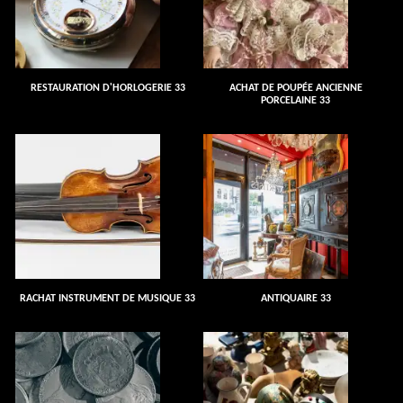
RESTAURATION D'HORLOGERIE 33
ACHAT DE POUPÉE ANCIENNE
PORCELAINE 33
RACHAT INSTRUMENT DE MUSIQUE 33
ANTIQUAIRE 33