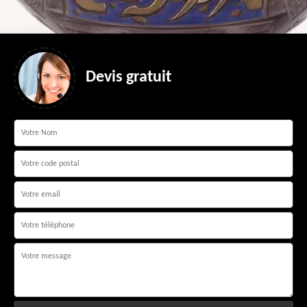
Devis gratuit