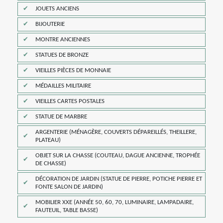
JOUETS ANCIENS
BIJOUTERIE
MONTRE ANCIENNES
STATUES DE BRONZE
VIEILLES PIÈCES DE MONNAIE
MÉDAILLES MILITAIRE
VIEILLES CARTES POSTALES
STATUE DE MARBRE
ARGENTERIE (MÉNAGÈRE, COUVERTS DÉPAREILLÉS, THEILLERE,
PLATEAU)
OBJET SUR LA CHASSE (COUTEAU, DAGUE ANCIENNE, TROPHÉE
DE CHASSE)
DÉCORATION DE JARDIN (STATUE DE PIERRE, POTICHE PIERRE ET
FONTE SALON DE JARDIN)
MOBILIER XXE (ANNÉE 50, 60, 70, LUMINAIRE, LAMPADAIRE,
FAUTEUIL, TABLE BASSE)