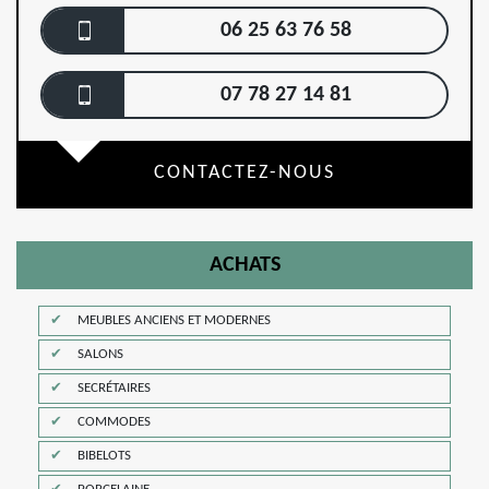
06 25 63 76 58
07 78 27 14 81
CONTACTEZ-NOUS
ACHATS
MEUBLES ANCIENS ET MODERNES
SALONS
SECRÉTAIRES
COMMODES
BIBELOTS