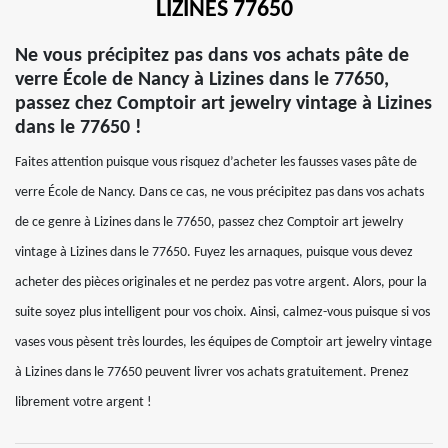
LIZINES 77650
Ne vous précipitez pas dans vos achats pâte de
verre École de Nancy à Lizines dans le 77650,
passez chez Comptoir art jewelry vintage à Lizines
dans le 77650 !
Faites attention puisque vous risquez d’acheter les fausses vases pâte de
verre École de Nancy. Dans ce cas, ne vous précipitez pas dans vos achats
de ce genre à Lizines dans le 77650, passez chez Comptoir art jewelry
vintage à Lizines dans le 77650. Fuyez les arnaques, puisque vous devez
acheter des pièces originales et ne perdez pas votre argent. Alors, pour la
suite soyez plus intelligent pour vos choix. Ainsi, calmez-vous puisque si vos
vases vous pèsent très lourdes, les équipes de Comptoir art jewelry vintage
à Lizines dans le 77650 peuvent livrer vos achats gratuitement. Prenez
librement votre argent !