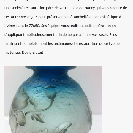
une société restauration pâte de verre École de Nancy qui vous rassure de
restaurer vos objets pour préserver son étanchéité et son esthétique à
Lizines dans le 77650. Ses équipes vous réalisent cette opération en
s’appliquant méticuleusement afin de ne pas abimer vos vases. Elles
maitrisent complètement les techniques de restauration de ce type de
matériau. Devis gratuit !