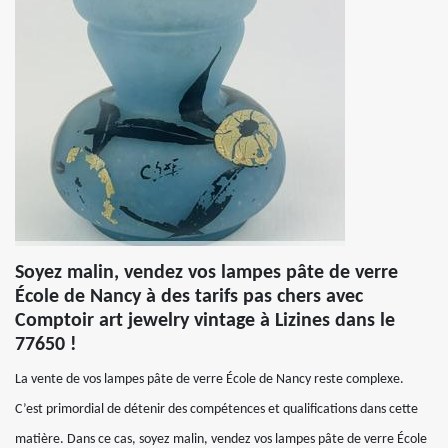
Soyez malin, vendez vos lampes pâte de verre
École de Nancy à des tarifs pas chers avec
Comptoir art jewelry vintage à Lizines dans le
77650 !
La vente de vos lampes pâte de verre École de Nancy reste complexe.
C’est primordial de détenir des compétences et qualifications dans cette
matière. Dans ce cas, soyez malin, vendez vos lampes pâte de verre École