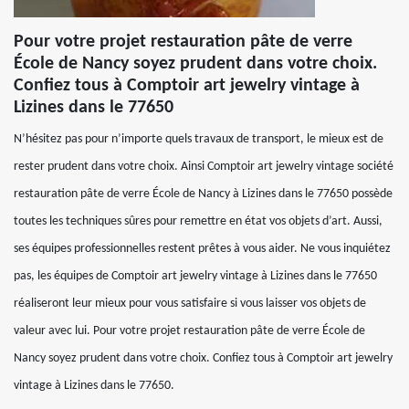
Pour votre projet restauration pâte de verre
École de Nancy soyez prudent dans votre choix.
Confiez tous à Comptoir art jewelry vintage à
Lizines dans le 77650
N’hésitez pas pour n’importe quels travaux de transport, le mieux est de
rester prudent dans votre choix. Ainsi Comptoir art jewelry vintage société
restauration pâte de verre École de Nancy à Lizines dans le 77650 possède
toutes les techniques sûres pour remettre en état vos objets d’art. Aussi,
ses équipes professionnelles restent prêtes à vous aider. Ne vous inquiétez
pas, les équipes de Comptoir art jewelry vintage à Lizines dans le 77650
réaliseront leur mieux pour vous satisfaire si vous laisser vos objets de
valeur avec lui. Pour votre projet restauration pâte de verre École de
Nancy soyez prudent dans votre choix. Confiez tous à Comptoir art jewelry
vintage à Lizines dans le 77650.