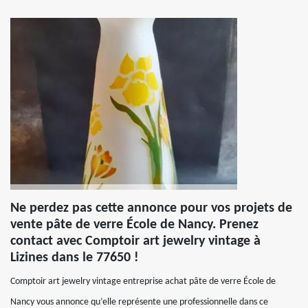
Ne perdez pas cette annonce pour vos projets de
vente pâte de verre École de Nancy. Prenez
contact avec Comptoir art jewelry vintage à
Lizines dans le 77650 !
Comptoir art jewelry vintage entreprise achat pâte de verre École de
Nancy vous annonce qu’elle représente une professionnelle dans ce