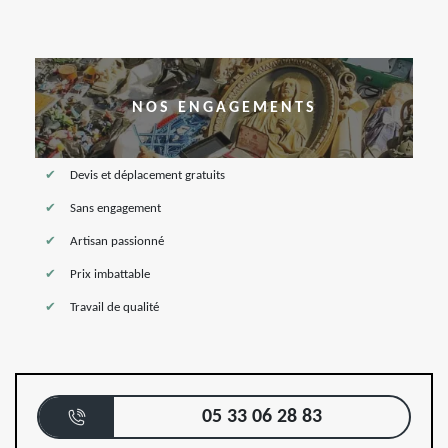
NOS ENGAGEMENTS
Devis et déplacement gratuits
Sans engagement
Artisan passionné
Prix imbattable
Travail de qualité
05 33 06 28 83