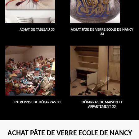
ACHAT DE TABLEAU 33
ACHAT PÂTE DE VERRE ECOLE DE NANCY
33
ENTREPRISE DE DÉBARRAS 33
DÉBARRAS DE MAISON ET
APPARTEMENT 33
ACHAT PÂTE DE VERRE ECOLE DE NANCY