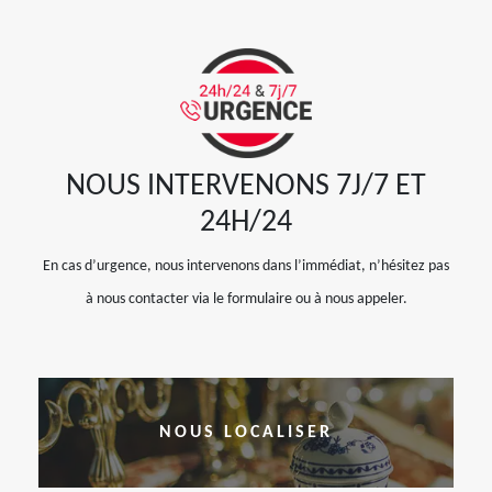
NOUS INTERVENONS 7J/7 ET
24H/24
En cas d’urgence, nous intervenons dans l’immédiat, n’hésitez pas
à nous contacter via le formulaire ou à nous appeler.
NOUS LOCALISER