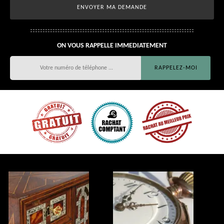
ON VOUS RAPPELLE IMMEDIATEMENT