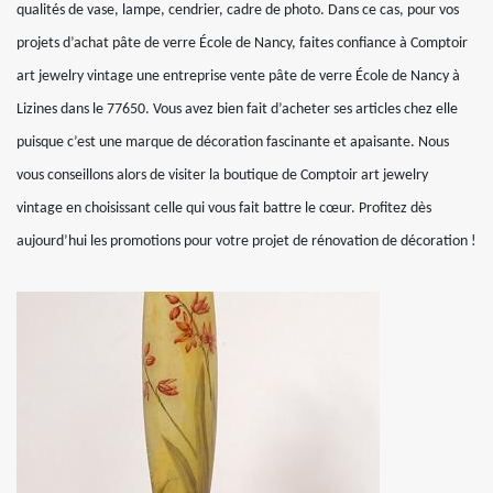
qualités de vase, lampe, cendrier, cadre de photo. Dans ce cas, pour vos
projets d’achat pâte de verre École de Nancy, faites confiance à Comptoir
art jewelry vintage une entreprise vente pâte de verre École de Nancy à
Lizines dans le 77650. Vous avez bien fait d’acheter ses articles chez elle
puisque c’est une marque de décoration fascinante et apaisante. Nous
vous conseillons alors de visiter la boutique de Comptoir art jewelry
vintage en choisissant celle qui vous fait battre le cœur. Profitez dès
aujourd’hui les promotions pour votre projet de rénovation de décoration !