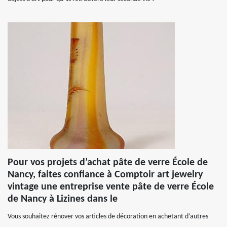
Pour vos projets d’achat pâte de verre École de
Nancy, faites confiance à Comptoir art jewelry
vintage une entreprise vente pâte de verre École
de Nancy à Lizines dans le
Vous souhaitez rénover vos articles de décoration en achetant d’autres