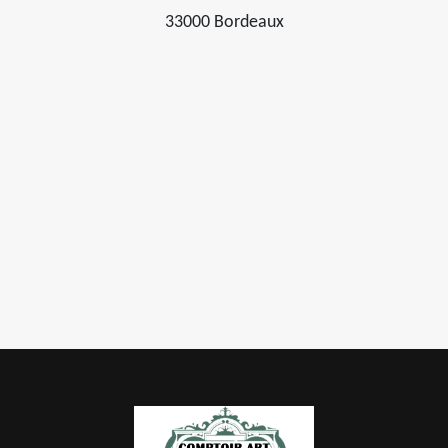
33000 Bordeaux