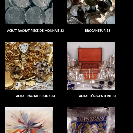
ACHAT RACHAT PIÈCE DE MONNAIE 33
BROCANTEUR 33
ACHAT RACHAT BIJOUX 33
ACHAT D'ARGENTERIE 33