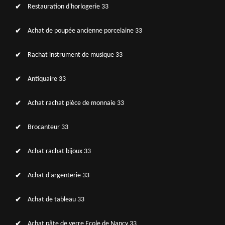
Restauration d'horlogerie 33
Achat de poupée ancienne porcelaine 33
Rachat instrument de musique 33
Antiquaire 33
Achat rachat pièce de monnaie 33
Brocanteur 33
Achat rachat bijoux 33
Achat d'argenterie 33
Achat de tableau 33
Achat pâte de verre Ecole de Nancy 33