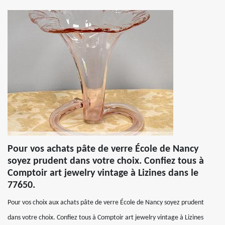
Pour vos achats pâte de verre École de Nancy
soyez prudent dans votre choix. Confiez tous à
Comptoir art jewelry vintage à Lizines dans le
77650.
Pour vos choix aux achats pâte de verre École de Nancy soyez prudent
dans votre choix. Confiez tous à Comptoir art jewelry vintage à Lizines