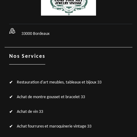
33000 Bordeaux
Nos Services
Restauration d'art meubles, tableaux et bijoux 33
Achat de montre gousset et bracelet 33
Achat de vin 33
Achat fourrures et maroquinerie vintage 33