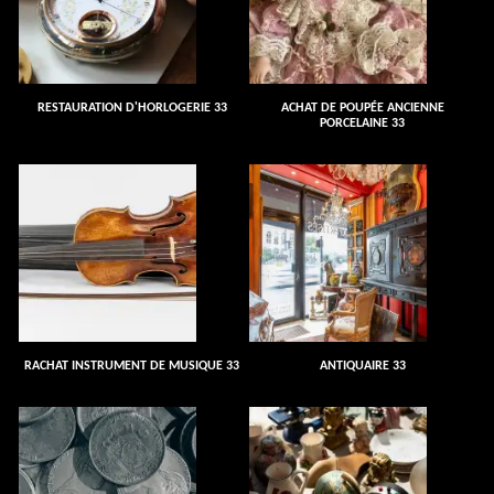
RESTAURATION D'HORLOGERIE 33
ACHAT DE POUPÉE ANCIENNE
PORCELAINE 33
RACHAT INSTRUMENT DE MUSIQUE 33
ANTIQUAIRE 33