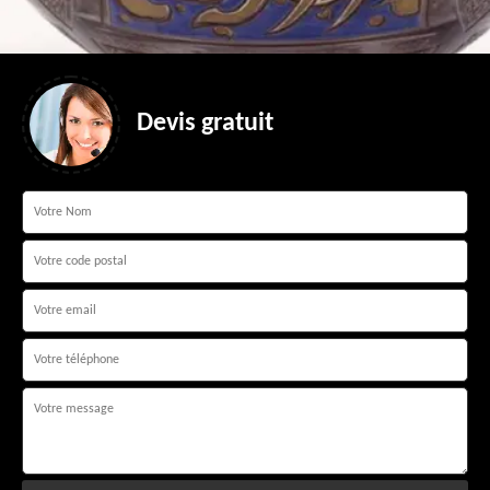
Devis gratuit