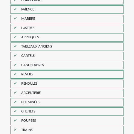
PORCELAINE
FAÏENCE
MARBRE
LUSTRES
APPLIQUES
TABLEAUX ANCIENS
CARTELS
CANDELABRES
REVEILS
PENDULES
ARGENTERIE
CHEMINÉES
CHENETS
POUPÉES
TRAINS