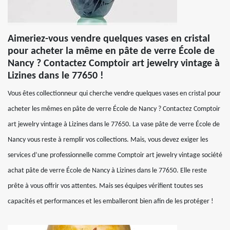
Aimeriez-vous vendre quelques vases en cristal
pour acheter la même en pâte de verre École de
Nancy ? Contactez Comptoir art jewelry vintage à
Lizines dans le 77650 !
Vous êtes collectionneur qui cherche vendre quelques vases en cristal pour
acheter les mêmes en pâte de verre École de Nancy ? Contactez Comptoir
art jewelry vintage à Lizines dans le 77650. La vase pâte de verre École de
Nancy vous reste à remplir vos collections. Mais, vous devez exiger les
services d’une professionnelle comme Comptoir art jewelry vintage société
achat pâte de verre École de Nancy à Lizines dans le 77650. Elle reste
prête à vous offrir vos attentes. Mais ses équipes vérifient toutes ses
capacités et performances et les emballeront bien afin de les protéger !