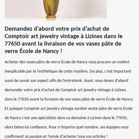
Demandez d’abord votre prix d’achat de
Comptoir art jewelry vintage à Lizines dans le
77650 avant la livraison de vos vases pâte de
verre École de Nancy !
Acheter des vases pâte de verre École de Nancy vous procure un confort
inexplicable par le l’esthétique de cette matière. De plus, c’est important
aussi de savoir son aspect afin de l’entretenir. Aussi, vous devez d’abord
demander votre prix d’achat de Comptoir art jewelry vintage à Lizines
dans le 77650 avant la livraison de vos vases pâte de verre École de Nancy.
Et puisque Comptoir art jewelry vintage société vente pâte de verre École
de Nancy c’est une spécialiste dans ce domaine à Lizines dans le 77650,
alors faites-lui confiance. Pour n’importe quel nombre, ses équipes vous
confirment sa passion et l’envie d’acheter tous vos articles !