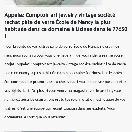
Appelez Comptoir art jewelry vintage société
rachat pâte de verre École de Nancy la plus
habituée dans ce domaine à Lizines dans le 77650
!
Pour la vente de vos lustres pâte de verre École de Nancy, ne craignez
rien, nous avons vu pour vous une issue afin de vous aider à réalise votre
projet. Appelez Comptoir art jewelry vintage société rachat pâte de verre
École de Nancy la plus habituée dans ce domaine à Lizines dans le 77650.
Son commissaire-priseur passera chez vous si vous ne pouvez pas apporter
vos objets d’art. De plus, si vous venez au magasin avec le produit, vous
gagnerez aussi les estimations gratuites selon l’état et l’esthétique de vos
lustres. C’est une équipe qui réussit toujours dans ses exploits. Vous
obtiendrez les prix que vous attendez !