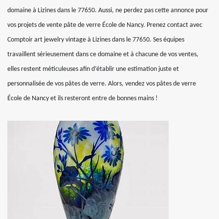
domaine à Lizines dans le 77650. Aussi, ne perdez pas cette annonce pour
vos projets de vente pâte de verre École de Nancy. Prenez contact avec
Comptoir art jewelry vintage à Lizines dans le 77650. Ses équipes
travaillent sérieusement dans ce domaine et à chacune de vos ventes,
elles restent méticuleuses afin d’établir une estimation juste et
personnalisée de vos pâtes de verre. Alors, vendez vos pâtes de verre
École de Nancy et ils resteront entre de bonnes mains !