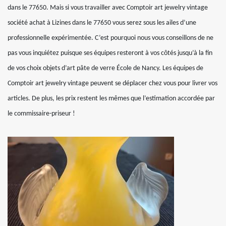
dans le 77650. Mais si vous travailler avec Comptoir art jewelry vintage
société achat à Lizines dans le 77650 vous serez sous les ailes d’une
professionnelle expérimentée. C’est pourquoi nous vous conseillons de ne
pas vous inquiétez puisque ses équipes resteront à vos côtés jusqu’à la fin
de vos choix objets d’art pâte de verre École de Nancy. Les équipes de
Comptoir art jewelry vintage peuvent se déplacer chez vous pour livrer vos
articles. De plus, les prix restent les mêmes que l’estimation accordée par
le commissaire-priseur !