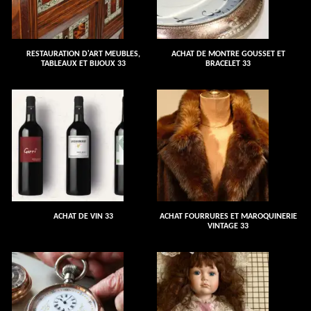
RESTAURATION D'ART MEUBLES,
ACHAT DE MONTRE GOUSSET ET
TABLEAUX ET BIJOUX 33
BRACELET 33
ACHAT DE VIN 33
ACHAT FOURRURES ET MAROQUINERIE
VINTAGE 33