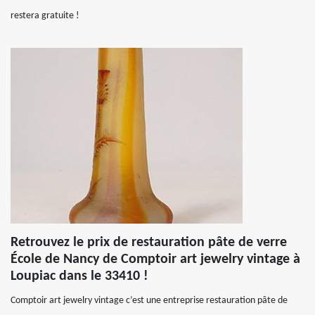
restera gratuite !
Retrouvez le prix de restauration pâte de verre
École de Nancy de Comptoir art jewelry vintage à
Loupiac dans le 33410 !
Comptoir art jewelry vintage c’est une entreprise restauration pâte de