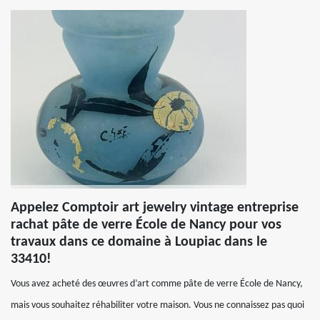
Appelez Comptoir art jewelry vintage entreprise
rachat pâte de verre École de Nancy pour vos
travaux dans ce domaine à Loupiac dans le
33410!
Vous avez acheté des œuvres d’art comme pâte de verre École de Nancy,
mais vous souhaitez réhabiliter votre maison. Vous ne connaissez pas quoi