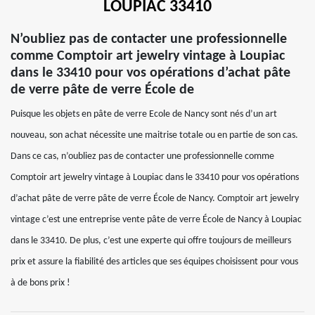
LOUPIAC 33410
N’oubliez pas de contacter une professionnelle
comme Comptoir art jewelry vintage à Loupiac
dans le 33410 pour vos opérations d’achat pâte
de verre pâte de verre École de
Puisque les objets en pâte de verre Ecole de Nancy sont nés d’un art
nouveau, son achat nécessite une maitrise totale ou en partie de son cas.
Dans ce cas, n’oubliez pas de contacter une professionnelle comme
Comptoir art jewelry vintage à Loupiac dans le 33410 pour vos opérations
d’achat pâte de verre pâte de verre École de Nancy. Comptoir art jewelry
vintage c’est une entreprise vente pâte de verre École de Nancy à Loupiac
dans le 33410. De plus, c’est une experte qui offre toujours de meilleurs
prix et assure la fiabilité des articles que ses équipes choisissent pour vous
à de bons prix !