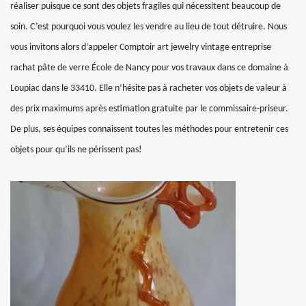
réaliser puisque ce sont des objets fragiles qui nécessitent beaucoup de
soin. C’est pourquoi vous voulez les vendre au lieu de tout détruire. Nous
vous invitons alors d’appeler Comptoir art jewelry vintage entreprise
rachat pâte de verre École de Nancy pour vos travaux dans ce domaine à
Loupiac dans le 33410. Elle n’hésite pas à racheter vos objets de valeur à
des prix maximums après estimation gratuite par le commissaire-priseur.
De plus, ses équipes connaissent toutes les méthodes pour entretenir ces
objets pour qu’ils ne périssent pas!