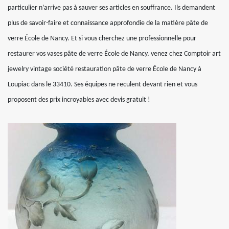
particulier n’arrive pas à sauver ses articles en souffrance. Ils demandent
plus de savoir-faire et connaissance approfondie de la matière pâte de
verre École de Nancy. Et si vous cherchez une professionnelle pour
restaurer vos vases pâte de verre École de Nancy, venez chez Comptoir art
jewelry vintage société restauration pâte de verre École de Nancy à
Loupiac dans le 33410. Ses équipes ne reculent devant rien et vous
proposent des prix incroyables avec devis gratuit !