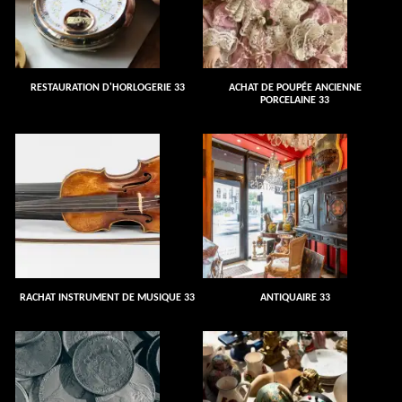
RESTAURATION D'HORLOGERIE 33
ACHAT DE POUPÉE ANCIENNE
PORCELAINE 33
RACHAT INSTRUMENT DE MUSIQUE 33
ANTIQUAIRE 33