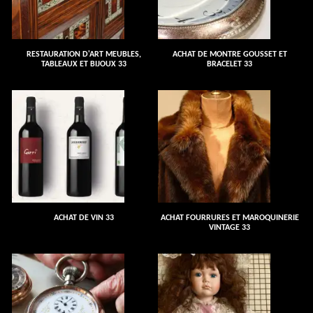
RESTAURATION D'ART MEUBLES,
ACHAT DE MONTRE GOUSSET ET
TABLEAUX ET BIJOUX 33
BRACELET 33
ACHAT DE VIN 33
ACHAT FOURRURES ET MAROQUINERIE
VINTAGE 33