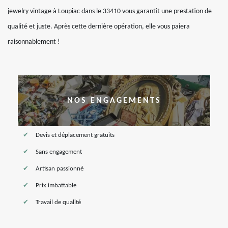
jewelry vintage à Loupiac dans le 33410 vous garantit une prestation de
qualité et juste. Après cette dernière opération, elle vous paiera
raisonnablement !
NOS ENGAGEMENTS
Devis et déplacement gratuits
Sans engagement
Artisan passionné
Prix imbattable
Travail de qualité