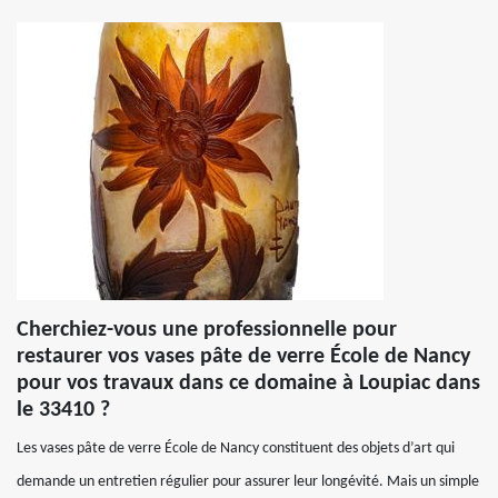
Cherchiez-vous une professionnelle pour
restaurer vos vases pâte de verre École de Nancy
pour vos travaux dans ce domaine à Loupiac dans
le 33410 ?
Les vases pâte de verre École de Nancy constituent des objets d’art qui
demande un entretien régulier pour assurer leur longévité. Mais un simple