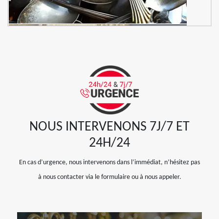
NOUS INTERVENONS 7J/7 ET
24H/24
En cas d’urgence, nous intervenons dans l’immédiat, n’hésitez pas
à nous contacter via le formulaire ou à nous appeler.