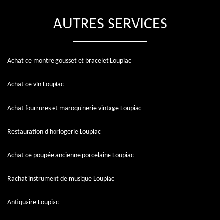
AUTRES SERVICES
Achat de montre gousset et bracelet Loupiac
Achat de vin Loupiac
Achat fourrures et maroquinerie vintage Loupiac
Restauration d'horlogerie Loupiac
Achat de poupée ancienne porcelaine Loupiac
Rachat instrument de musique Loupiac
Antiquaire Loupiac