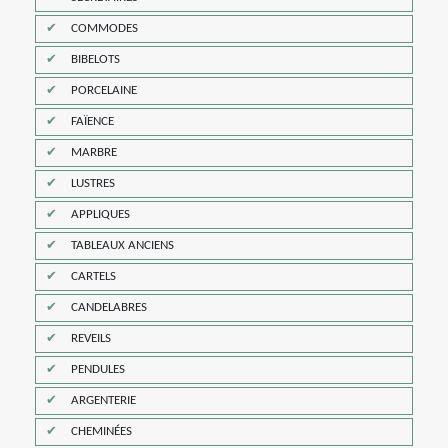
COMMODES
BIBELOTS
PORCELAINE
FAÏENCE
MARBRE
LUSTRES
APPLIQUES
TABLEAUX ANCIENS
CARTELS
CANDELABRES
REVEILS
PENDULES
ARGENTERIE
CHEMINÉES