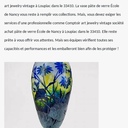
art jewelry vintage à Loupiac dans le 33410. La vase pâte de verre École
de Nancy vous reste à remplir vos collections. Mais, vous devez exiger les
services d’une professionnelle comme Comptoir art jewelry vintage société
achat pâte de verre École de Nancy à Loupiac dans le 33410. Elle reste
prête à vous offrir vos attentes. Mais ses équipes vérifient toutes ses
capacités et performances et les emballeront bien afin de les protéger !