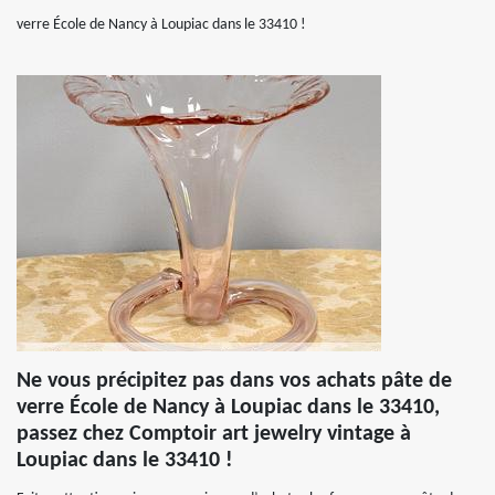
verre École de Nancy à Loupiac dans le 33410 !
Ne vous précipitez pas dans vos achats pâte de
verre École de Nancy à Loupiac dans le 33410,
passez chez Comptoir art jewelry vintage à
Loupiac dans le 33410 !