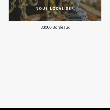
NOUS LOCALISER
33000 Bordeaux