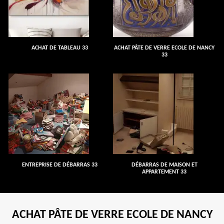
ACHAT DE TABLEAU 33
ACHAT PÂTE DE VERRE ECOLE DE NANCY
33
ENTREPRISE DE DÉBARRAS 33
DÉBARRAS DE MAISON ET
APPARTEMENT 33
ACHAT PÂTE DE VERRE ECOLE DE NANCY