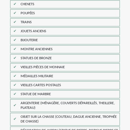
CHENETS
POUPÉES
TRAINS
JOUETS ANCIENS
BIJOUTERIE
MONTRE ANCIENNES
STATUES DE BRONZE
VIEILLES PIÈCES DE MONNAIE
MÉDAILLES MILITAIRE
VIEILLES CARTES POSTALES
STATUE DE MARBRE
ARGENTERIE (MÉNAGÈRE, COUVERTS DÉPAREILLÉS, THEILLERE,
PLATEAU)
OBJET SUR LA CHASSE (COUTEAU, DAGUE ANCIENNE, TROPHÉE
DE CHASSE)