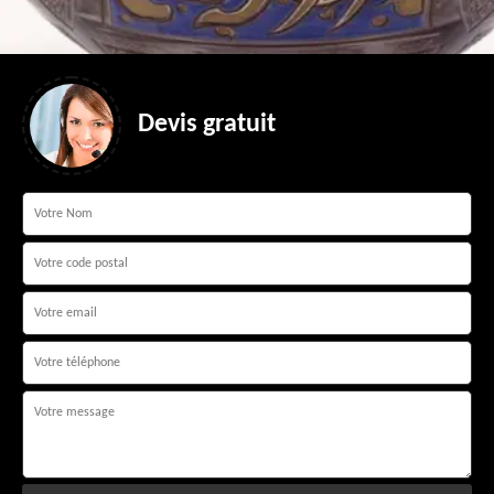
Devis gratuit