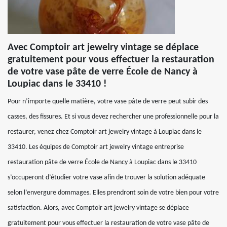
Avec Comptoir art jewelry vintage se déplace
gratuitement pour vous effectuer la restauration
de votre vase pâte de verre École de Nancy à
Loupiac dans le 33410 !
Pour n’importe quelle matière, votre vase pâte de verre peut subir des
casses, des fissures. Et si vous devez rechercher une professionnelle pour la
restaurer, venez chez Comptoir art jewelry vintage à Loupiac dans le
33410. Les équipes de Comptoir art jewelry vintage entreprise
restauration pâte de verre École de Nancy à Loupiac dans le 33410
s’occuperont d’étudier votre vase afin de trouver la solution adéquate
selon l’envergure dommages. Elles prendront soin de votre bien pour votre
satisfaction. Alors, avec Comptoir art jewelry vintage se déplace
gratuitement pour vous effectuer la restauration de votre vase pâte de