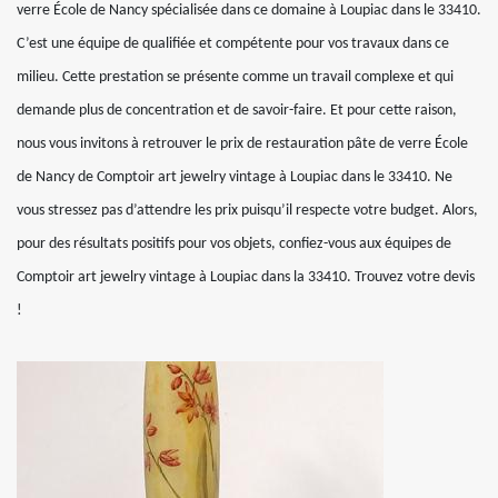
verre École de Nancy spécialisée dans ce domaine à Loupiac dans le 33410.
C’est une équipe de qualifiée et compétente pour vos travaux dans ce
milieu. Cette prestation se présente comme un travail complexe et qui
demande plus de concentration et de savoir-faire. Et pour cette raison,
nous vous invitons à retrouver le prix de restauration pâte de verre École
de Nancy de Comptoir art jewelry vintage à Loupiac dans le 33410. Ne
vous stressez pas d’attendre les prix puisqu’il respecte votre budget. Alors,
pour des résultats positifs pour vos objets, confiez-vous aux équipes de
Comptoir art jewelry vintage à Loupiac dans la 33410. Trouvez votre devis
!