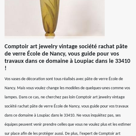
Comptoir art jewelry vintage société rachat pâte
de verre École de Nancy, vous guide pour vos
travaux dans ce domaine à Loupiac dans le 33410
!
Vos vases de décoration sont tous réalisés avec pâte de verre École de
Nancy. Mais vous voulez change les modèles de quelques-unes comme vos
lampes. Dans ce cas, ne cherchez pas loin Comptoir art jewelry vintage
société rachat pâte de verre École de Nancy, vous guide pour vos travaux
dans ce domaine à Loupiac dans le 33410. Ne vous inquiétez pas, ses
équipes peuvent venir prendre celles que vous ne voulez plus et les estimer
sur place afin de les protéger aussi. De plus, l’expert de Comptoir art