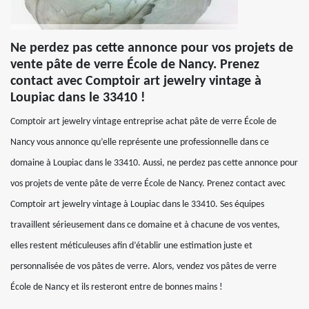
Ne perdez pas cette annonce pour vos projets de
vente pâte de verre École de Nancy. Prenez
contact avec Comptoir art jewelry vintage à
Loupiac dans le 33410 !
Comptoir art jewelry vintage entreprise achat pâte de verre École de
Nancy vous annonce qu’elle représente une professionnelle dans ce
domaine à Loupiac dans le 33410. Aussi, ne perdez pas cette annonce pour
vos projets de vente pâte de verre École de Nancy. Prenez contact avec
Comptoir art jewelry vintage à Loupiac dans le 33410. Ses équipes
travaillent sérieusement dans ce domaine et à chacune de vos ventes,
elles restent méticuleuses afin d’établir une estimation juste et
personnalisée de vos pâtes de verre. Alors, vendez vos pâtes de verre
École de Nancy et ils resteront entre de bonnes mains !