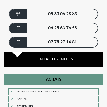
05 33 06 28 83
06 25 63 76 58
07 78 27 14 81
CONTACTEZ-NOUS
ACHATS
MEUBLES ANCIENS ET MODERNES
SALONS
SECRÉTAIRES