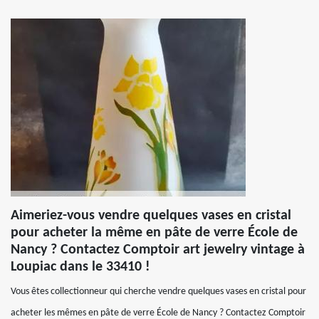
Aimeriez-vous vendre quelques vases en cristal
pour acheter la même en pâte de verre École de
Nancy ? Contactez Comptoir art jewelry vintage à
Loupiac dans le 33410 !
Vous êtes collectionneur qui cherche vendre quelques vases en cristal pour
acheter les mêmes en pâte de verre École de Nancy ? Contactez Comptoir