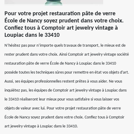
Pour votre projet restauration pâte de verre
École de Nancy soyez prudent dans votre choix.
Confiez tous à Comptoir art jewelry vintage à
Loupiac dans le 33410
N’hésitez pas pour n’importe quels travaux de transport, le mieux est de
rester prudent dans votre choix. Ainsi Comptoir art jewelry vintage société
restauration pâte de verre École de Nancy à Loupiac dans le 33410
possède toutes les techniques sûres pour remettre en état vos objets d’art.
Aussi, ses équipes professionnelles restent prêtes à vous aider. Ne vous
inquiétez pas, les équipes de Comptoir art jewelry vintage à Loupiac dans
le 33410 réaliseront leur mieux pour vous satisfaire si vous laisser vos
objets de valeur avec lui. Pour votre projet restauration pâte de verre
École de Nancy soyez prudent dans votre choix. Confiez tous à Comptoir
art jewelry vintage à Loupiac dans le 33410.