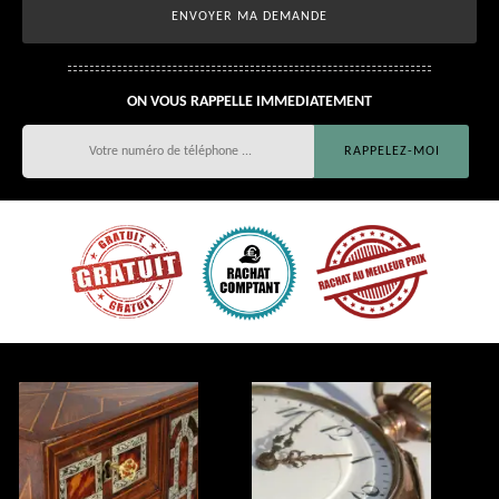
ON VOUS RAPPELLE IMMEDIATEMENT