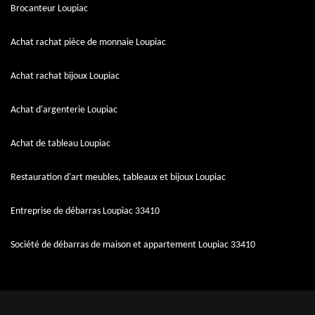
Brocanteur Loupiac
Achat rachat pièce de monnaie Loupiac
Achat rachat bijoux Loupiac
Achat d'argenterie Loupiac
Achat de tableau Loupiac
Restauration d'art meubles, tableaux et bijoux Loupiac
Entreprise de débarras Loupiac 33410
Société de débarras de maison et appartement Loupiac 33410