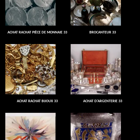
ACHAT RACHAT PIÈCE DE MONNAIE 33
BROCANTEUR 33
ACHAT RACHAT BIJOUX 33
ACHAT D'ARGENTERIE 33