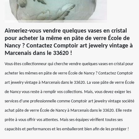
Aimeriez-vous vendre quelques vases en cristal
pour acheter la même en pâte de verre École de
Nancy ? Contactez Comptoir art jewelry vintage à
Marcenais dans le 33620 !
Vous êtes collectionneur qui cherche vendre quelques vases en cristal pour
acheter les mêmes en pâte de verre École de Nancy ? Contactez Comptoir
art jewelry vintage à Marcenais dans le 33620. La vase pâte de verre École
de Nancy vous reste à remplir vos collections. Mais, vous devez exiger les
services d’une professionnelle comme Comptoir art jewelry vintage société
achat pâte de verre École de Nancy à Marcenais dans le 33620. Elle reste
prête à vous offrir vos attentes. Mais ses équipes vérifient toutes ses
capacités et performances et les emballeront bien afin de les protéger !