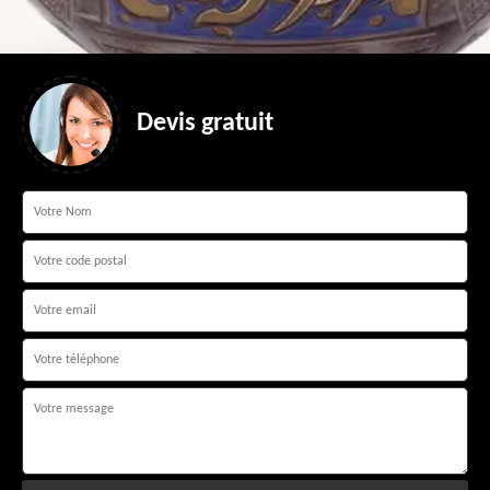
Devis gratuit