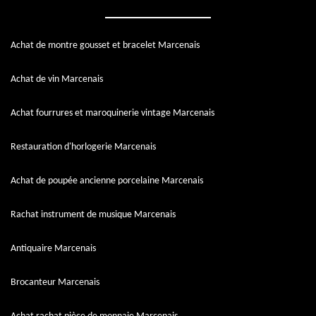
Achat de montre gousset et bracelet Marcenais
Achat de vin Marcenais
Achat fourrures et maroquinerie vintage Marcenais
Restauration d'horlogerie Marcenais
Achat de poupée ancienne porcelaine Marcenais
Rachat instrument de musique Marcenais
Antiquaire Marcenais
Brocanteur Marcenais