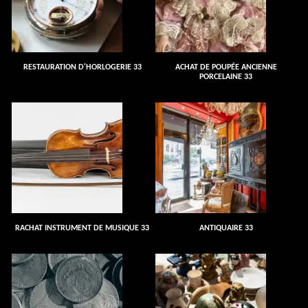
RESTAURATION D'HORLOGERIE 33
ACHAT DE POUPÉE ANCIENNE
PORCELAINE 33
RACHAT INSTRUMENT DE MUSIQUE 33
ANTIQUAIRE 33