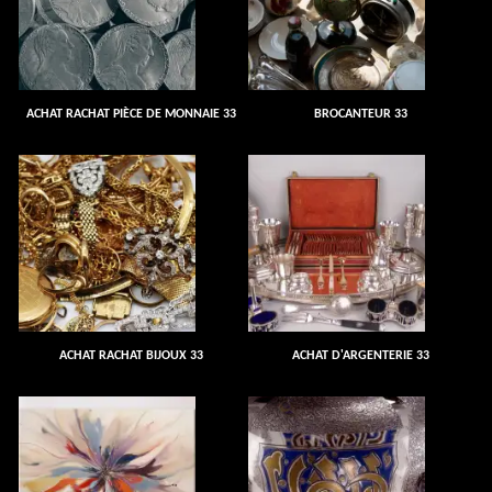
ACHAT RACHAT PIÈCE DE MONNAIE 33
BROCANTEUR 33
ACHAT RACHAT BIJOUX 33
ACHAT D'ARGENTERIE 33