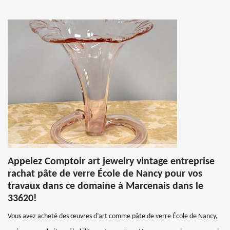
Appelez Comptoir art jewelry vintage entreprise
rachat pâte de verre École de Nancy pour vos
travaux dans ce domaine à Marcenais dans le
33620!
Vous avez acheté des œuvres d’art comme pâte de verre École de Nancy,