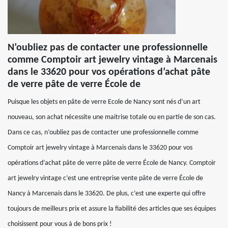
N’oubliez pas de contacter une professionnelle
comme Comptoir art jewelry vintage à Marcenais
dans le 33620 pour vos opérations d’achat pâte
de verre pâte de verre École de
Puisque les objets en pâte de verre Ecole de Nancy sont nés d’un art
nouveau, son achat nécessite une maitrise totale ou en partie de son cas.
Dans ce cas, n’oubliez pas de contacter une professionnelle comme
Comptoir art jewelry vintage à Marcenais dans le 33620 pour vos
opérations d’achat pâte de verre pâte de verre École de Nancy. Comptoir
art jewelry vintage c’est une entreprise vente pâte de verre École de
Nancy à Marcenais dans le 33620. De plus, c’est une experte qui offre
toujours de meilleurs prix et assure la fiabilité des articles que ses équipes
choisissent pour vous à de bons prix !