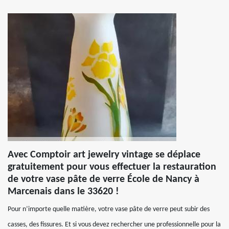
Avec Comptoir art jewelry vintage se déplace
gratuitement pour vous effectuer la restauration
de votre vase pâte de verre École de Nancy à
Marcenais dans le 33620 !
Pour n’importe quelle matière, votre vase pâte de verre peut subir des
casses, des fissures. Et si vous devez rechercher une professionnelle pour la