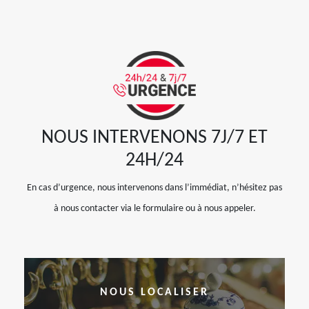
NOUS INTERVENONS 7J/7 ET
24H/24
En cas d’urgence, nous intervenons dans l’immédiat, n’hésitez pas
à nous contacter via le formulaire ou à nous appeler.
NOUS LOCALISER