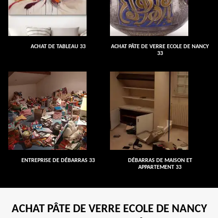
ACHAT DE TABLEAU 33
ACHAT PÂTE DE VERRE ECOLE DE NANCY
33
ENTREPRISE DE DÉBARRAS 33
DÉBARRAS DE MAISON ET
APPARTEMENT 33
ACHAT PÂTE DE VERRE ECOLE DE NANCY