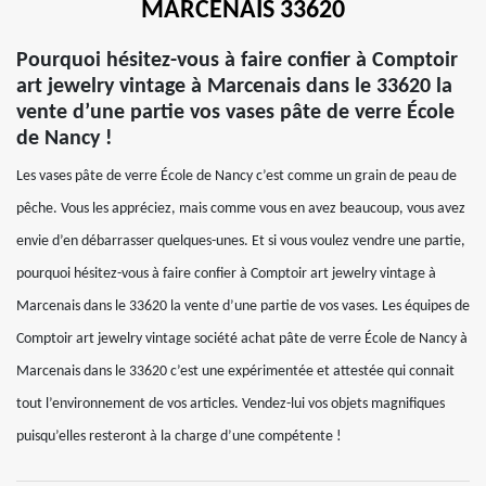
MARCENAIS 33620
Pourquoi hésitez-vous à faire confier à Comptoir
art jewelry vintage à Marcenais dans le 33620 la
vente d’une partie vos vases pâte de verre École
de Nancy !
Les vases pâte de verre École de Nancy c’est comme un grain de peau de
pêche. Vous les appréciez, mais comme vous en avez beaucoup, vous avez
envie d’en débarrasser quelques-unes. Et si vous voulez vendre une partie,
pourquoi hésitez-vous à faire confier à Comptoir art jewelry vintage à
Marcenais dans le 33620 la vente d’une partie de vos vases. Les équipes de
Comptoir art jewelry vintage société achat pâte de verre École de Nancy à
Marcenais dans le 33620 c’est une expérimentée et attestée qui connait
tout l’environnement de vos articles. Vendez-lui vos objets magnifiques
puisqu’elles resteront à la charge d’une compétente !