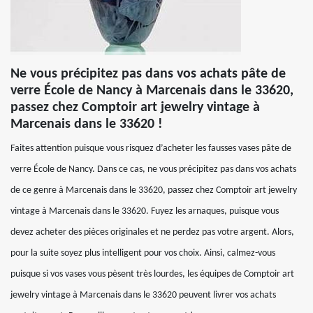
Ne vous précipitez pas dans vos achats pâte de
verre École de Nancy à Marcenais dans le 33620,
passez chez Comptoir art jewelry vintage à
Marcenais dans le 33620 !
Faites attention puisque vous risquez d’acheter les fausses vases pâte de
verre École de Nancy. Dans ce cas, ne vous précipitez pas dans vos achats
de ce genre à Marcenais dans le 33620, passez chez Comptoir art jewelry
vintage à Marcenais dans le 33620. Fuyez les arnaques, puisque vous
devez acheter des pièces originales et ne perdez pas votre argent. Alors,
pour la suite soyez plus intelligent pour vos choix. Ainsi, calmez-vous
puisque si vos vases vous pèsent très lourdes, les équipes de Comptoir art
jewelry vintage à Marcenais dans le 33620 peuvent livrer vos achats