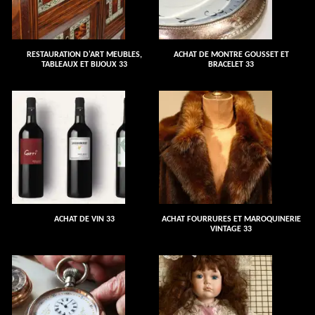
RESTAURATION D'ART MEUBLES,
ACHAT DE MONTRE GOUSSET ET
TABLEAUX ET BIJOUX 33
BRACELET 33
ACHAT DE VIN 33
ACHAT FOURRURES ET MAROQUINERIE
VINTAGE 33