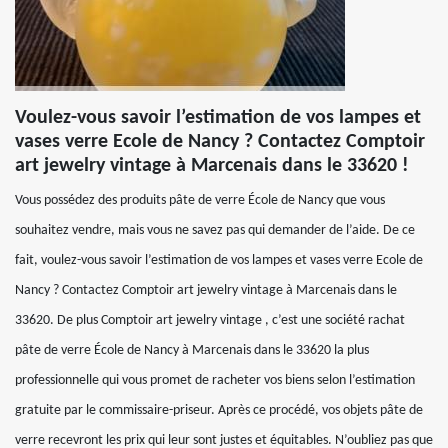
Voulez-vous savoir l’estimation de vos lampes et
vases verre Ecole de Nancy ? Contactez Comptoir
art jewelry vintage à Marcenais dans le 33620 !
Vous possédez des produits pâte de verre École de Nancy que vous
souhaitez vendre, mais vous ne savez pas qui demander de l’aide. De ce
fait, voulez-vous savoir l’estimation de vos lampes et vases verre Ecole de
Nancy ? Contactez Comptoir art jewelry vintage à Marcenais dans le
33620. De plus Comptoir art jewelry vintage , c’est une société rachat
pâte de verre École de Nancy à Marcenais dans le 33620 la plus
professionnelle qui vous promet de racheter vos biens selon l’estimation
gratuite par le commissaire-priseur. Après ce procédé, vos objets pâte de
verre recevront les prix qui leur sont justes et équitables. N’oubliez pas que