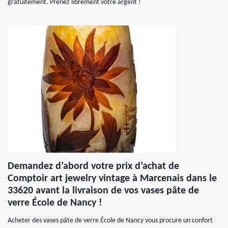
gratuitement. Prenez librement votre argent !
Demandez d’abord votre prix d’achat de
Comptoir art jewelry vintage à Marcenais dans le
33620 avant la livraison de vos vases pâte de
verre École de Nancy !
Acheter des vases pâte de verre École de Nancy vous procure un confort