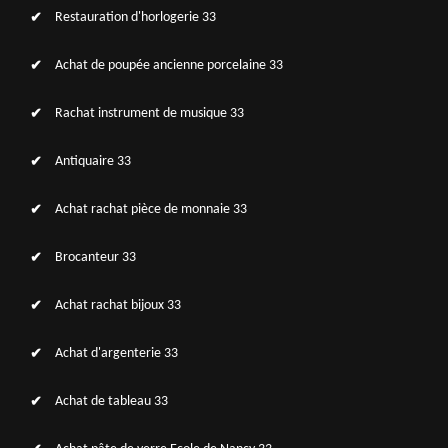
Restauration d'horlogerie 33
Achat de poupée ancienne porcelaine 33
Rachat instrument de musique 33
Antiquaire 33
Achat rachat pièce de monnaie 33
Brocanteur 33
Achat rachat bijoux 33
Achat d'argenterie 33
Achat de tableau 33