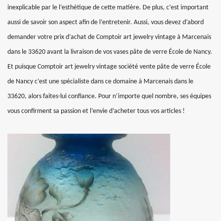
inexplicable par le l’esthétique de cette matière. De plus, c’est important
aussi de savoir son aspect afin de l’entretenir. Aussi, vous devez d’abord
demander votre prix d’achat de Comptoir art jewelry vintage à Marcenais
dans le 33620 avant la livraison de vos vases pâte de verre École de Nancy.
Et puisque Comptoir art jewelry vintage société vente pâte de verre École
de Nancy c’est une spécialiste dans ce domaine à Marcenais dans le
33620, alors faites-lui confiance. Pour n’importe quel nombre, ses équipes
vous confirment sa passion et l’envie d’acheter tous vos articles !