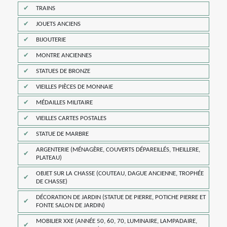
TRAINS
JOUETS ANCIENS
BIJOUTERIE
MONTRE ANCIENNES
STATUES DE BRONZE
VIEILLES PIÈCES DE MONNAIE
MÉDAILLES MILITAIRE
VIEILLES CARTES POSTALES
STATUE DE MARBRE
ARGENTERIE (MÉNAGÈRE, COUVERTS DÉPAREILLÉS, THEILLERE,
PLATEAU)
OBJET SUR LA CHASSE (COUTEAU, DAGUE ANCIENNE, TROPHÉE
DE CHASSE)
DÉCORATION DE JARDIN (STATUE DE PIERRE, POTICHE PIERRE ET
FONTE SALON DE JARDIN)
MOBILIER XXE (ANNÉE 50, 60, 70, LUMINAIRE, LAMPADAIRE,