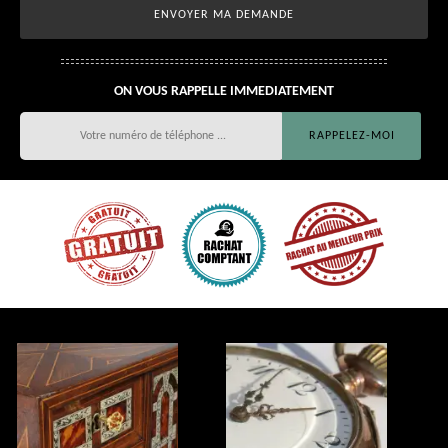
ON VOUS RAPPELLE IMMEDIATEMENT