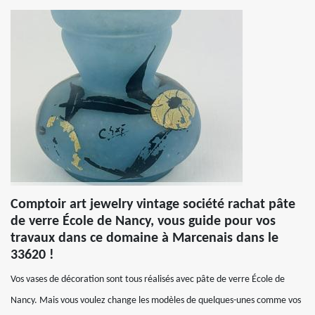
Comptoir art jewelry vintage société rachat pâte
de verre École de Nancy, vous guide pour vos
travaux dans ce domaine à Marcenais dans le
33620 !
Vos vases de décoration sont tous réalisés avec pâte de verre École de
Nancy. Mais vous voulez change les modèles de quelques-unes comme vos