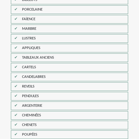
PORCELAINE
FAÏENCE
MARBRE
LUSTRES
APPLIQUES
TABLEAUX ANCIENS
CARTELS
CANDELABRES
REVEILS
PENDULES
ARGENTERIE
CHEMINÉES
CHENETS
POUPÉES