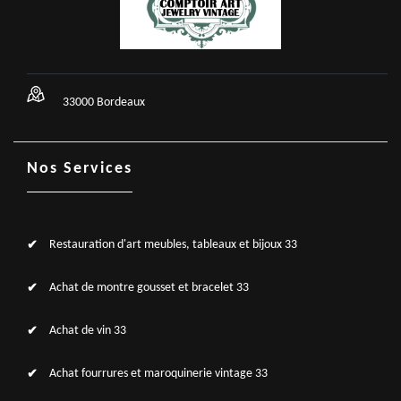
33000 Bordeaux
Nos Services
Restauration d'art meubles, tableaux et bijoux 33
Achat de montre gousset et bracelet 33
Achat de vin 33
Achat fourrures et maroquinerie vintage 33