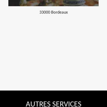
33000 Bordeaux
AUTRES SERVICES