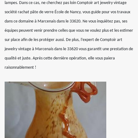
lampes. Dans ce cas, ne cherchez pas loin Comptoir art jewelry vintage
société rachat pâte de verre École de Nancy, vous guide pour vos travaux
dans ce domaine à Marcenais dans le 33620. Ne vous inquiétez pas, ses
équipes peuvent venir prendre celles que vous ne voulez plus et les estimer
sur place afin de les protéger aussi. De plus, l’expert de Comptoir art
jewelry vintage à Marcenais dans le 33620 vous garantit une prestation de
qualité et juste. Après cette dernière opération, elle vous paiera
raisonnablement !