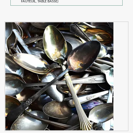
FAUTEUIL, TABLE BASSE)