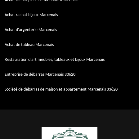
Achat rachat pièce de monnaie Marcenais
Achat rachat bijoux Marcenais
Achat d'argenterie Marcenais
Achat de tableau Marcenais
Restauration d'art meubles, tableaux et bijoux Marcenais
Entreprise de débarras Marcenais 33620
Société de débarras de maison et appartement Marcenais 33620