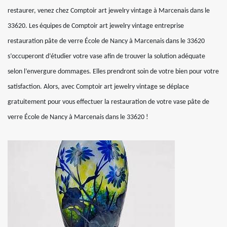
restaurer, venez chez Comptoir art jewelry vintage à Marcenais dans le
33620. Les équipes de Comptoir art jewelry vintage entreprise
restauration pâte de verre École de Nancy à Marcenais dans le 33620
s’occuperont d’étudier votre vase afin de trouver la solution adéquate
selon l’envergure dommages. Elles prendront soin de votre bien pour votre
satisfaction. Alors, avec Comptoir art jewelry vintage se déplace
gratuitement pour vous effectuer la restauration de votre vase pâte de
verre École de Nancy à Marcenais dans le 33620 !