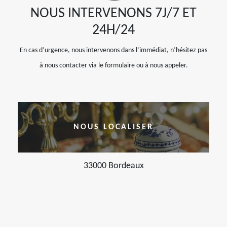
NOUS INTERVENONS 7J/7 ET
24H/24
En cas d’urgence, nous intervenons dans l’immédiat, n’hésitez pas
à nous contacter via le formulaire ou à nous appeler.
NOUS LOCALISER
33000 Bordeaux