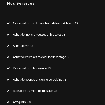
Nos Services
Restauration d'art meubles, tableaux et bijoux 33
Achat de montre gousset et bracelet 33
Achat de vin 33
Achat fourrures et maroquinerie vintage 33
Restauration d'horlogerie 33
Achat de poupée ancienne porcelaine 33
Rachat instrument de musique 33
Antiquaire 33