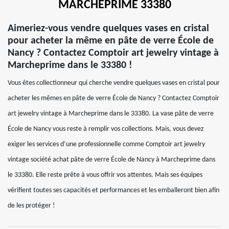
MARCHEPRIME 33380
Aimeriez-vous vendre quelques vases en cristal
pour acheter la même en pâte de verre École de
Nancy ? Contactez Comptoir art jewelry vintage à
Marcheprime dans le 33380 !
Vous êtes collectionneur qui cherche vendre quelques vases en cristal pour
acheter les mêmes en pâte de verre École de Nancy ? Contactez Comptoir
art jewelry vintage à Marcheprime dans le 33380. La vase pâte de verre
École de Nancy vous reste à remplir vos collections. Mais, vous devez
exiger les services d’une professionnelle comme Comptoir art jewelry
vintage société achat pâte de verre École de Nancy à Marcheprime dans
le 33380. Elle reste prête à vous offrir vos attentes. Mais ses équipes
vérifient toutes ses capacités et performances et les emballeront bien afin
de les protéger !