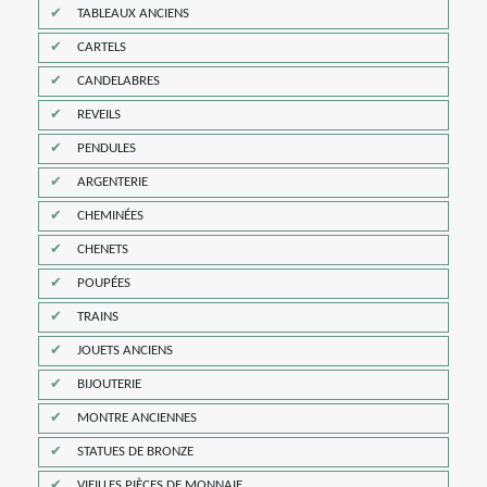
TABLEAUX ANCIENS
CARTELS
CANDELABRES
REVEILS
PENDULES
ARGENTERIE
CHEMINÉES
CHENETS
POUPÉES
TRAINS
JOUETS ANCIENS
BIJOUTERIE
MONTRE ANCIENNES
STATUES DE BRONZE
VIEILLES PIÈCES DE MONNAIE