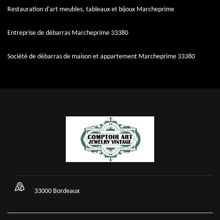
Restauration d'art meubles, tableaux et bijoux Marcheprime
Entreprise de débarras Marcheprime 33380
Société de débarras de maison et appartement Marcheprime 33380
33000 Bordeaux