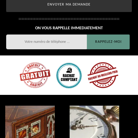
ON VOUS RAPPELLE IMMEDIATEMENT