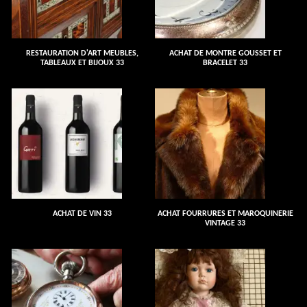
RESTAURATION D'ART MEUBLES,
ACHAT DE MONTRE GOUSSET ET
TABLEAUX ET BIJOUX 33
BRACELET 33
ACHAT DE VIN 33
ACHAT FOURRURES ET MAROQUINERIE
VINTAGE 33