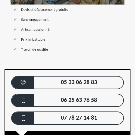
Devis et déplacement gratuits
Sans engagement
Artisan passionné
Prix imbattable
Travail de qualité
05 33 06 28 83
06 25 63 76 58
07 78 27 14 81