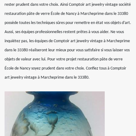
rester prudent dans votre choix. Ainsi Comptoir art jewelry vintage société
restauration pâte de verre École de Nancy à Marcheprime dans le 33380
possède toutes les techniques sûres pour remettre en état vos objets d’art.
Aussi, ses équipes professionnelles restent prêtes à vous aider. Ne vous
inquiétez pas, les équipes de Comptoir art jewelry vintage à Marcheprime
dans le 33380 réaliseront leur mieux pour vous satisfaire si vous laisser vos
objets de valeur avec lui. Pour votre projet restauration pâte de verre
École de Nancy soyez prudent dans votre choix. Confiez tous à Comptoir
art jewelry vintage à Marcheprime dans le 33380.