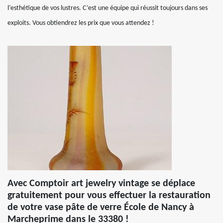
l’esthétique de vos lustres. C’est une équipe qui réussit toujours dans ses
exploits. Vous obtiendrez les prix que vous attendez !
Avec Comptoir art jewelry vintage se déplace
gratuitement pour vous effectuer la restauration
de votre vase pâte de verre École de Nancy à
Marcheprime dans le 33380 !