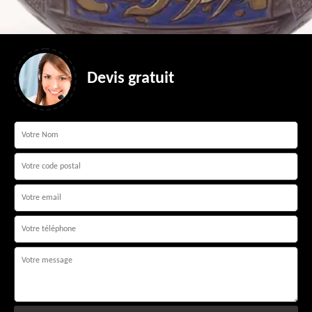
Devis gratuit