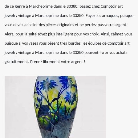
de ce genre à Marcheprime dans le 33380, passez chez Comptoir art
jewelry vintage à Marcheprime dans le 33380. Fuyez les arnaques, puisque
vous devez acheter des pièces originales et ne perdez pas votre argent.
Alors, pour la suite soyez plus intelligent pour vos choix. Ainsi, calmez-vous
puisque si vos vases vous pèsent très lourdes, les équipes de Comptoir art
jewelry vintage à Marcheprime dans le 33380 peuvent livrer vos achats
gratuitement. Prenez librement votre argent !