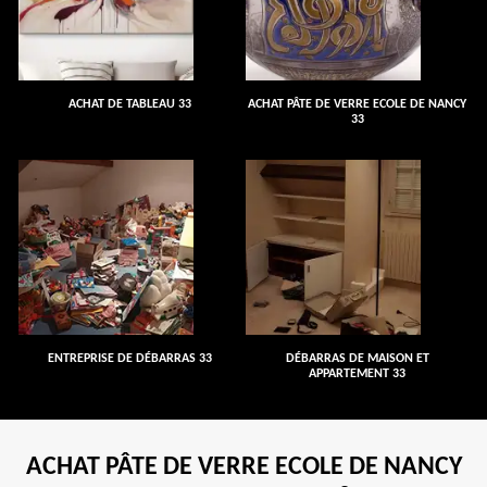
ACHAT DE TABLEAU 33
ACHAT PÂTE DE VERRE ECOLE DE NANCY
33
ENTREPRISE DE DÉBARRAS 33
DÉBARRAS DE MAISON ET
APPARTEMENT 33
ACHAT PÂTE DE VERRE ECOLE DE NANCY