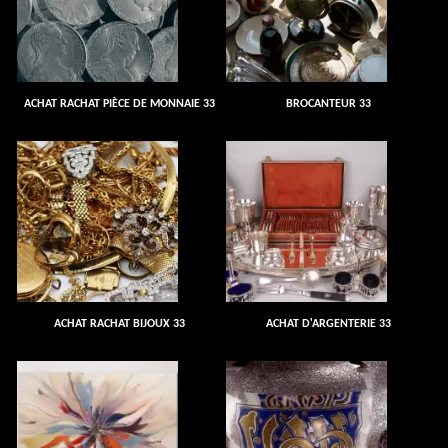
ACHAT RACHAT PIÈCE DE MONNAIE 33
BROCANTEUR 33
ACHAT RACHAT BIJOUX 33
ACHAT D'ARGENTERIE 33