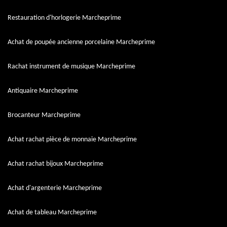
Restauration d'horlogerie Marcheprime
Achat de poupée ancienne porcelaine Marcheprime
Rachat instrument de musique Marcheprime
Antiquaire Marcheprime
Brocanteur Marcheprime
Achat rachat pièce de monnaie Marcheprime
Achat rachat bijoux Marcheprime
Achat d'argenterie Marcheprime
Achat de tableau Marcheprime