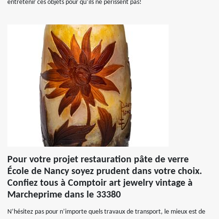
entretenir ces objets pour qu’ils ne périssent pas!
Pour votre projet restauration pâte de verre
École de Nancy soyez prudent dans votre choix.
Confiez tous à Comptoir art jewelry vintage à
Marcheprime dans le 33380
N’hésitez pas pour n’importe quels travaux de transport, le mieux est de