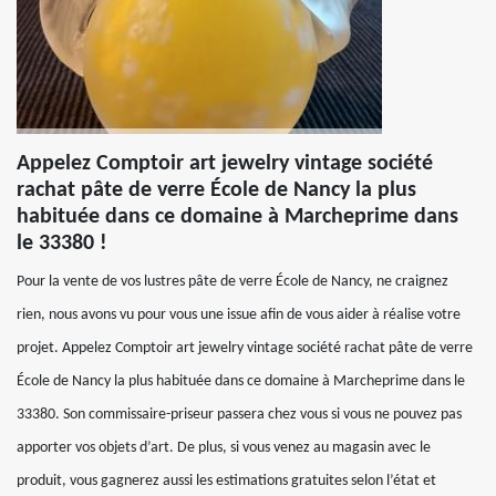
Appelez Comptoir art jewelry vintage société
rachat pâte de verre École de Nancy la plus
habituée dans ce domaine à Marcheprime dans
le 33380 !
Pour la vente de vos lustres pâte de verre École de Nancy, ne craignez
rien, nous avons vu pour vous une issue afin de vous aider à réalise votre
projet. Appelez Comptoir art jewelry vintage société rachat pâte de verre
École de Nancy la plus habituée dans ce domaine à Marcheprime dans le
33380. Son commissaire-priseur passera chez vous si vous ne pouvez pas
apporter vos objets d’art. De plus, si vous venez au magasin avec le
produit, vous gagnerez aussi les estimations gratuites selon l’état et