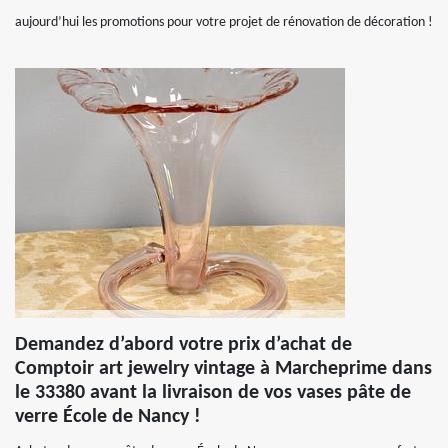
aujourd’hui les promotions pour votre projet de rénovation de décoration !
Demandez d’abord votre prix d’achat de
Comptoir art jewelry vintage à Marcheprime dans
le 33380 avant la livraison de vos vases pâte de
verre École de Nancy !