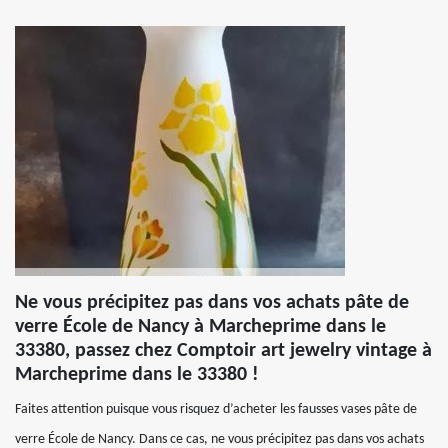
Ne vous précipitez pas dans vos achats pâte de
verre École de Nancy à Marcheprime dans le
33380, passez chez Comptoir art jewelry vintage à
Marcheprime dans le 33380 !
Faites attention puisque vous risquez d’acheter les fausses vases pâte de
verre École de Nancy. Dans ce cas, ne vous précipitez pas dans vos achats