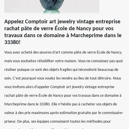
Appelez Comptoir art jewelry vintage entreprise
rachat pâte de verre École de Nancy pour vos
travaux dans ce domaine à Marcheprime dans le
33380!
Vous avez acheté des œuvres d’art comme pâte de verre École de Nancy,
mais vous souhaitez réhabiliter votre maison. Vous ne connaissez pas quoi
réaliser puisque ce sont des objets fragiles qui nécessitent beaucoup de
soin. C’est pourquoi vous voulez les vendre au lieu de tout détruire. Nous
vous invitons alors d’appeler Comptoir art jewelry vintage entreprise
rachat pâte de verre École de Nancy pour vos travaux dans ce domaine à
Marcheprime dans le 33380. Elle n’hésite pas à racheter vos objets de
valeur à des prix maximums après estimation gratuite par le commissaire-
priseur. De plus, ses équipes connaissent toutes les méthodes pour