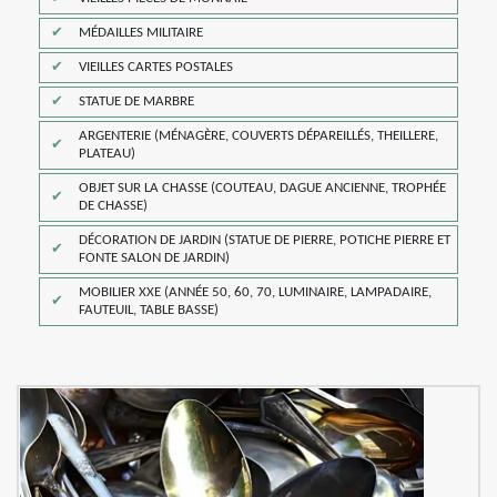
MÉDAILLES MILITAIRE
VIEILLES CARTES POSTALES
STATUE DE MARBRE
ARGENTERIE (MÉNAGÈRE, COUVERTS DÉPAREILLÉS, THEILLERE,
PLATEAU)
OBJET SUR LA CHASSE (COUTEAU, DAGUE ANCIENNE, TROPHÉE
DE CHASSE)
DÉCORATION DE JARDIN (STATUE DE PIERRE, POTICHE PIERRE ET
FONTE SALON DE JARDIN)
MOBILIER XXE (ANNÉE 50, 60, 70, LUMINAIRE, LAMPADAIRE,
FAUTEUIL, TABLE BASSE)