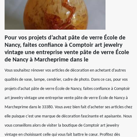
Pour vos projets d’achat pâte de verre École de
Nancy, faites confiance à Comptoir art jewelry
vintage une entreprise vente pâte de verre École
de Nancy à Marcheprime dans le
Vous souhaitez rénover vos articles de décoration en achetant d’autres
qualités de vase, lampe, cendrier, cadre de photo. Dans ce cas, pour vos
projets d’achat pâte de verre École de Nancy, faites confiance à Comptoir
art jewelry vintage une entreprise vente pâte de verre École de Nancy à
Marcheprime dans le 33380. Vous avez bien fait d’acheter ses articles chez
elle puisque c’est une marque de décoration fascinante et apaisante. Nous
vous conseillons alors de visiter la boutique de Comptoir art jewelry
vintage en choisissant celle qui vous fait battre le cœur. Profitez dès