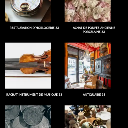
RESTAURATION D'HORLOGERIE 33
ACHAT DE POUPÉE ANCIENNE
PORCELAINE 33
RACHAT INSTRUMENT DE MUSIQUE 33
ANTIQUAIRE 33