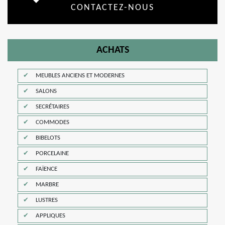
CONTACTEZ-NOUS
ACHATS
MEUBLES ANCIENS ET MODERNES
SALONS
SECRÉTAIRES
COMMODES
BIBELOTS
PORCELAINE
FAÏENCE
MARBRE
LUSTRES
APPLIQUES