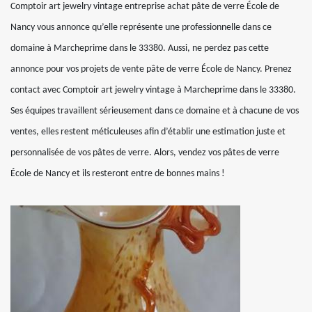
Comptoir art jewelry vintage entreprise achat pâte de verre École de
Nancy vous annonce qu’elle représente une professionnelle dans ce
domaine à Marcheprime dans le 33380. Aussi, ne perdez pas cette
annonce pour vos projets de vente pâte de verre École de Nancy. Prenez
contact avec Comptoir art jewelry vintage à Marcheprime dans le 33380.
Ses équipes travaillent sérieusement dans ce domaine et à chacune de vos
ventes, elles restent méticuleuses afin d’établir une estimation juste et
personnalisée de vos pâtes de verre. Alors, vendez vos pâtes de verre
École de Nancy et ils resteront entre de bonnes mains !