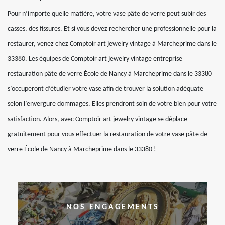
Pour n’importe quelle matière, votre vase pâte de verre peut subir des
casses, des fissures. Et si vous devez rechercher une professionnelle pour la
restaurer, venez chez Comptoir art jewelry vintage à Marcheprime dans le
33380. Les équipes de Comptoir art jewelry vintage entreprise
restauration pâte de verre École de Nancy à Marcheprime dans le 33380
s’occuperont d’étudier votre vase afin de trouver la solution adéquate
selon l’envergure dommages. Elles prendront soin de votre bien pour votre
satisfaction. Alors, avec Comptoir art jewelry vintage se déplace
gratuitement pour vous effectuer la restauration de votre vase pâte de
verre École de Nancy à Marcheprime dans le 33380 !
NOS ENGAGEMENTS