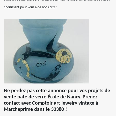
choisissent pour vous à de bons prix !
Ne perdez pas cette annonce pour vos projets de
vente pâte de verre École de Nancy. Prenez
contact avec Comptoir art jewelry vintage à
Marcheprime dans le 33380 !