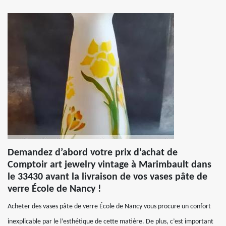
Demandez d’abord votre prix d’achat de
Comptoir art jewelry vintage à Marimbault dans
le 33430 avant la livraison de vos vases pâte de
verre École de Nancy !
Acheter des vases pâte de verre École de Nancy vous procure un confort
inexplicable par le l’esthétique de cette matière. De plus, c’est important