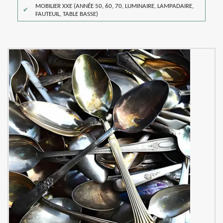
MOBILIER XXE (ANNÉE 50, 60, 70, LUMINAIRE, LAMPADAIRE,
FAUTEUIL, TABLE BASSE)