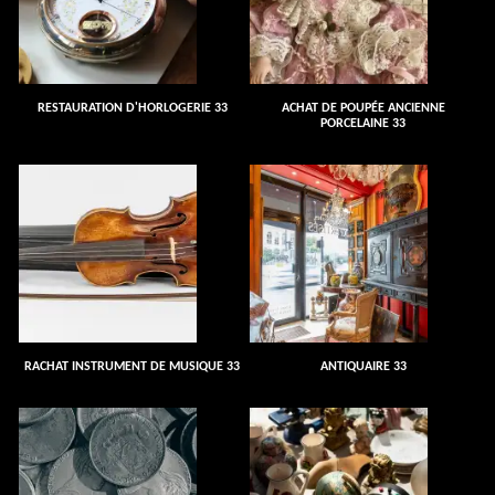
RESTAURATION D'HORLOGERIE 33
ACHAT DE POUPÉE ANCIENNE
PORCELAINE 33
RACHAT INSTRUMENT DE MUSIQUE 33
ANTIQUAIRE 33