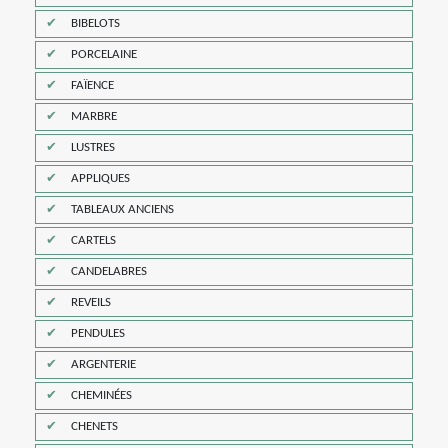
BIBELOTS
PORCELAINE
FAÏENCE
MARBRE
LUSTRES
APPLIQUES
TABLEAUX ANCIENS
CARTELS
CANDELABRES
REVEILS
PENDULES
ARGENTERIE
CHEMINÉES
CHENETS