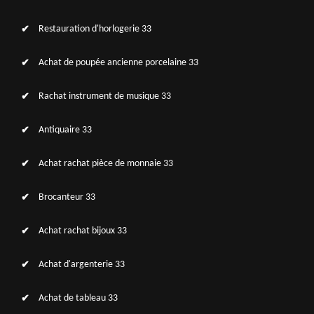
Restauration d'horlogerie 33
Achat de poupée ancienne porcelaine 33
Rachat instrument de musique 33
Antiquaire 33
Achat rachat pièce de monnaie 33
Brocanteur 33
Achat rachat bijoux 33
Achat d'argenterie 33
Achat de tableau 33