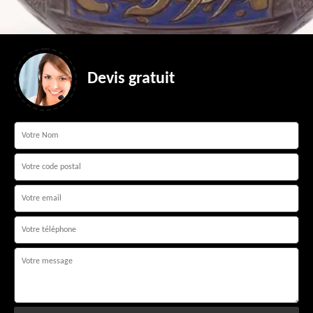
Devis gratuit