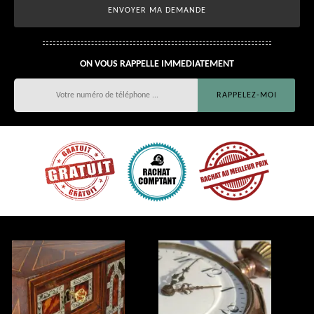
ON VOUS RAPPELLE IMMEDIATEMENT