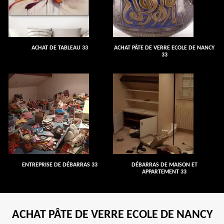
ACHAT DE TABLEAU 33
ACHAT PÂTE DE VERRE ECOLE DE NANCY
33
ENTREPRISE DE DÉBARRAS 33
DÉBARRAS DE MAISON ET
APPARTEMENT 33
ACHAT PÂTE DE VERRE ECOLE DE NANCY