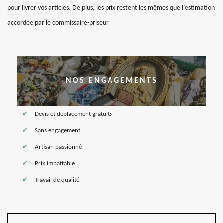
pour livrer vos articles. De plus, les prix restent les mêmes que l’estimation
accordée par le commissaire-priseur !
NOS ENGAGEMENTS
Devis et déplacement gratuits
Sans engagement
Artisan passionné
Prix imbattable
Travail de qualité