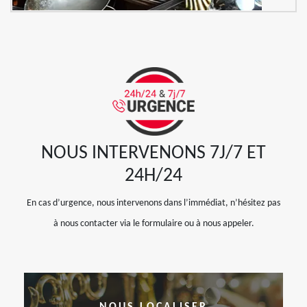
NOUS INTERVENONS 7J/7 ET
24H/24
En cas d’urgence, nous intervenons dans l’immédiat, n’hésitez pas
à nous contacter via le formulaire ou à nous appeler.