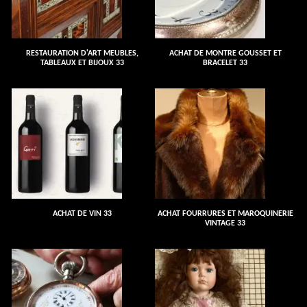
RESTAURATION D'ART MEUBLES,
ACHAT DE MONTRE GOUSSET ET
TABLEAUX ET BIJOUX 33
BRACELET 33
ACHAT DE VIN 33
ACHAT FOURRURES ET MAROQUINERIE
VINTAGE 33