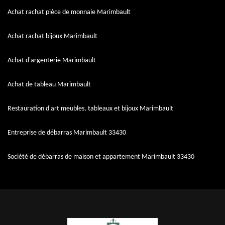
Achat rachat pièce de monnaie Marimbault
Achat rachat bijoux Marimbault
Achat d'argenterie Marimbault
Achat de tableau Marimbault
Restauration d'art meubles, tableaux et bijoux Marimbault
Entreprise de débarras Marimbault 33430
Société de débarras de maison et appartement Marimbault 33430