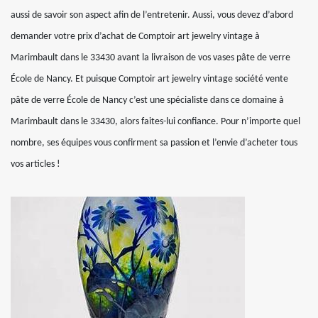
aussi de savoir son aspect afin de l’entretenir. Aussi, vous devez d’abord
demander votre prix d’achat de Comptoir art jewelry vintage à
Marimbault dans le 33430 avant la livraison de vos vases pâte de verre
École de Nancy. Et puisque Comptoir art jewelry vintage société vente
pâte de verre École de Nancy c’est une spécialiste dans ce domaine à
Marimbault dans le 33430, alors faites-lui confiance. Pour n’importe quel
nombre, ses équipes vous confirment sa passion et l’envie d’acheter tous
vos articles !