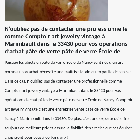
N’oubliez pas de contacter une professionnelle
comme Comptoir art jewelry vintage à
Marimbault dans le 33430 pour vos opérations
d’achat pâte de verre pâte de verre École de
Puisque les objets en pâte de verre Ecole de Nancy sont nés d’un art
nouveau, son achat nécessite une maitrise totale ou en partie de son cas.
Dans ce cas, n’oubliez pas de contacter une professionnelle comme
Comptoir art jewelry vintage à Marimbault dans le 33430 pour vos
opérations d’achat pâte de verre pâte de verre École de Nancy. Comptoir
art jewelry vintage c’est une entreprise vente pâte de verre École de
Nancy à Marimbault dans le 33430. De plus, c’est une experte qui offre
toujours de meilleurs prix et assure la fiabilité des articles que ses équipes
choisissent pour vous à de bons prix !