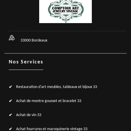
33000 Bordeaux
Nos Services
Restauration d'art meubles, tableaux et bijoux 33
Achat de montre gousset et bracelet 33
Achat de vin 33
Achat fourrures et maroquinerie vintage 33