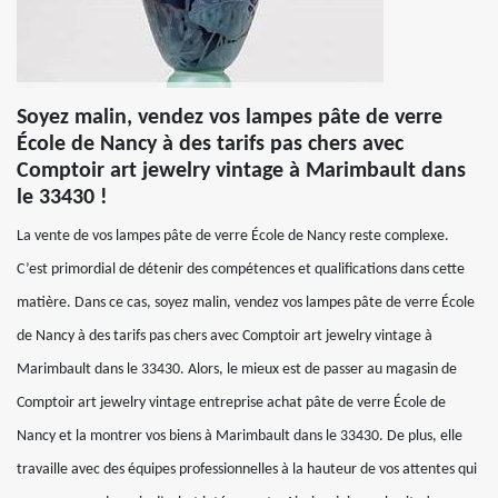
Soyez malin, vendez vos lampes pâte de verre
École de Nancy à des tarifs pas chers avec
Comptoir art jewelry vintage à Marimbault dans
le 33430 !
La vente de vos lampes pâte de verre École de Nancy reste complexe.
C’est primordial de détenir des compétences et qualifications dans cette
matière. Dans ce cas, soyez malin, vendez vos lampes pâte de verre École
de Nancy à des tarifs pas chers avec Comptoir art jewelry vintage à
Marimbault dans le 33430. Alors, le mieux est de passer au magasin de
Comptoir art jewelry vintage entreprise achat pâte de verre École de
Nancy et la montrer vos biens à Marimbault dans le 33430. De plus, elle
travaille avec des équipes professionnelles à la hauteur de vos attentes qui