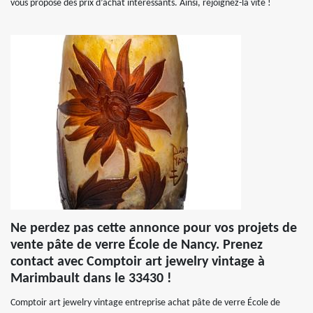
vous propose des prix d’achat intéressants. Ainsi, rejoignez-la vite !
Ne perdez pas cette annonce pour vos projets de
vente pâte de verre École de Nancy. Prenez
contact avec Comptoir art jewelry vintage à
Marimbault dans le 33430 !
Comptoir art jewelry vintage entreprise achat pâte de verre École de