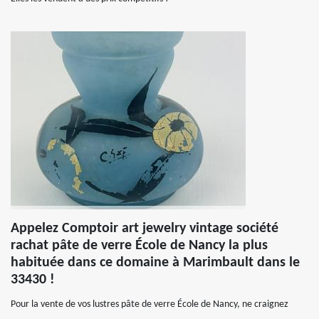
Appelez Comptoir art jewelry vintage société
rachat pâte de verre École de Nancy la plus
habituée dans ce domaine à Marimbault dans le
33430 !
Pour la vente de vos lustres pâte de verre École de Nancy, ne craignez