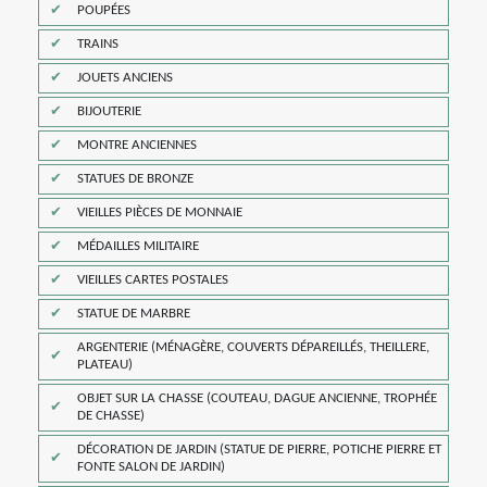
POUPÉES
TRAINS
JOUETS ANCIENS
BIJOUTERIE
MONTRE ANCIENNES
STATUES DE BRONZE
VIEILLES PIÈCES DE MONNAIE
MÉDAILLES MILITAIRE
VIEILLES CARTES POSTALES
STATUE DE MARBRE
ARGENTERIE (MÉNAGÈRE, COUVERTS DÉPAREILLÉS, THEILLERE,
PLATEAU)
OBJET SUR LA CHASSE (COUTEAU, DAGUE ANCIENNE, TROPHÉE
DE CHASSE)
DÉCORATION DE JARDIN (STATUE DE PIERRE, POTICHE PIERRE ET
FONTE SALON DE JARDIN)