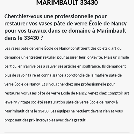
MARIMBAULT 33430
Cherchiez-vous une professionnelle pour
restaurer vos vases pâte de verre École de Nancy
pour vos travaux dans ce domaine à Marimbault
dans le 33430 ?
Les vases pâte de verre École de Nancy constituent des objets d’art qui
demande un entretien régulier pour assurer leur longévité. Mais un simple
particulier n’arrive pas à sauver ses articles en souffrance. Ils demandent
plus de savoir-faire et connaissance approfondie de la matière pâte de
verre École de Nancy. Et si vous cherchez une professionnelle pour
restaurer vos vases pâte de verre École de Nancy, venez chez Comptoir art
jewelry vintage société restauration pâte de verre École de Nancy à
Marimbault dans le 33430. Ses équipes ne reculent devant rien et vous
proposent des prix incroyables avec devis gratuit !