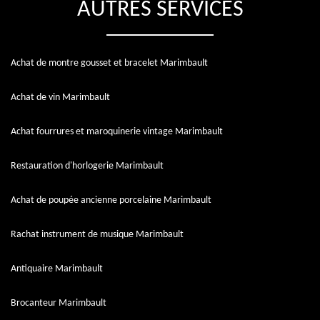
AUTRES SERVICES
Achat de montre gousset et bracelet Marimbault
Achat de vin Marimbault
Achat fourrures et maroquinerie vintage Marimbault
Restauration d'horlogerie Marimbault
Achat de poupée ancienne porcelaine Marimbault
Rachat instrument de musique Marimbault
Antiquaire Marimbault
Brocanteur Marimbault