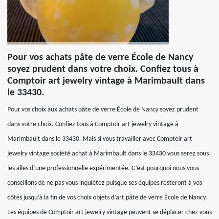
Pour vos achats pâte de verre École de Nancy
soyez prudent dans votre choix. Confiez tous à
Comptoir art jewelry vintage à Marimbault dans
le 33430.
Pour vos choix aux achats pâte de verre École de Nancy soyez prudent
dans votre choix. Confiez tous à Comptoir art jewelry vintage à
Marimbault dans le 33430. Mais si vous travailler avec Comptoir art
jewelry vintage société achat à Marimbault dans le 33430 vous serez sous
les ailes d’une professionnelle expérimentée. C’est pourquoi nous vous
conseillons de ne pas vous inquiétez puisque ses équipes resteront à vos
côtés jusqu’à la fin de vos choix objets d’art pâte de verre École de Nancy.
Les équipes de Comptoir art jewelry vintage peuvent se déplacer chez vous