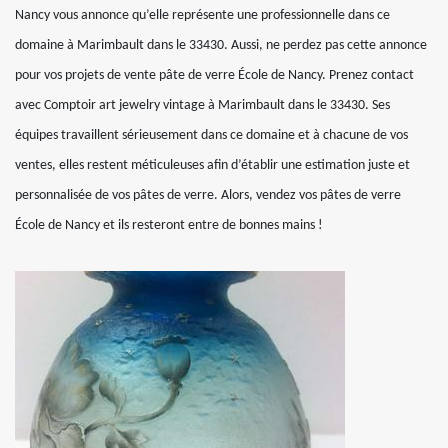
Nancy vous annonce qu’elle représente une professionnelle dans ce
domaine à Marimbault dans le 33430. Aussi, ne perdez pas cette annonce
pour vos projets de vente pâte de verre École de Nancy. Prenez contact
avec Comptoir art jewelry vintage à Marimbault dans le 33430. Ses
équipes travaillent sérieusement dans ce domaine et à chacune de vos
ventes, elles restent méticuleuses afin d’établir une estimation juste et
personnalisée de vos pâtes de verre. Alors, vendez vos pâtes de verre
École de Nancy et ils resteront entre de bonnes mains !