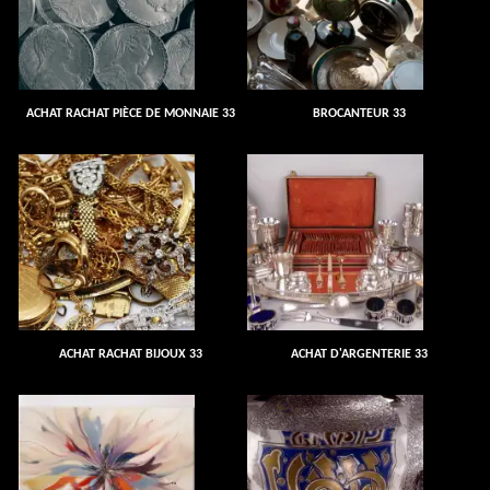
ACHAT RACHAT PIÈCE DE MONNAIE 33
BROCANTEUR 33
ACHAT RACHAT BIJOUX 33
ACHAT D'ARGENTERIE 33