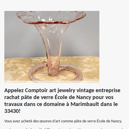
Appelez Comptoir art jewelry vintage entreprise
rachat pâte de verre École de Nancy pour vos
travaux dans ce domaine à Marimbault dans le
33430!
Vous avez acheté des œuvres d’art comme pâte de verre École de Nancy,