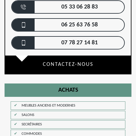
05 33 06 28 83
06 25 63 76 58
07 78 27 14 81
CONTACTEZ-NOUS
ACHATS
MEUBLES ANCIENS ET MODERNES
SALONS
SECRÉTAIRES
COMMODES