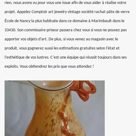
rien, nous avons vu pour vous une issue afin de vous aider à réalise votre
projet. Appelez Comptoir art jewelry vintage société rachat pâte de verre
École de Nancy la plus habituée dans ce domaine à Marimbault dans le
33430. Son commissaire-priseur passera chez vous si vous ne pouvez pas
apporter vos objets d’art. De plus, si vous venez au magasin avec le
produit, vous gagnerez aussi les estimations gratuites selon l’état et
l’esthétique de vos lustres. C’est une équipe qui réussit toujours dans ses
exploits. Vous obtiendrez les prix que vous attendez !