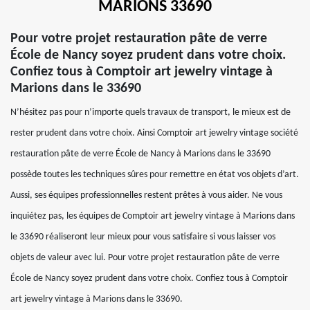
MARIONS 33690
Pour votre projet restauration pâte de verre
École de Nancy soyez prudent dans votre choix.
Confiez tous à Comptoir art jewelry vintage à
Marions dans le 33690
N’hésitez pas pour n’importe quels travaux de transport, le mieux est de
rester prudent dans votre choix. Ainsi Comptoir art jewelry vintage société
restauration pâte de verre École de Nancy à Marions dans le 33690
possède toutes les techniques sûres pour remettre en état vos objets d’art.
Aussi, ses équipes professionnelles restent prêtes à vous aider. Ne vous
inquiétez pas, les équipes de Comptoir art jewelry vintage à Marions dans
le 33690 réaliseront leur mieux pour vous satisfaire si vous laisser vos
objets de valeur avec lui. Pour votre projet restauration pâte de verre
École de Nancy soyez prudent dans votre choix. Confiez tous à Comptoir
art jewelry vintage à Marions dans le 33690.