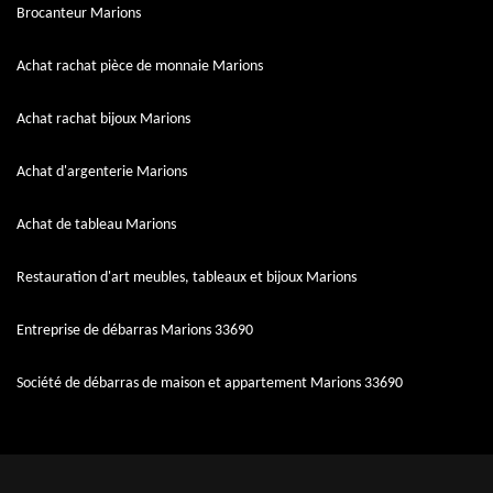
Brocanteur Marions
Achat rachat pièce de monnaie Marions
Achat rachat bijoux Marions
Achat d'argenterie Marions
Achat de tableau Marions
Restauration d'art meubles, tableaux et bijoux Marions
Entreprise de débarras Marions 33690
Société de débarras de maison et appartement Marions 33690