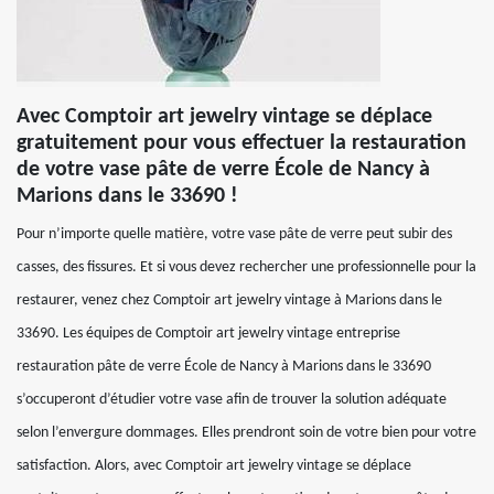
Avec Comptoir art jewelry vintage se déplace
gratuitement pour vous effectuer la restauration
de votre vase pâte de verre École de Nancy à
Marions dans le 33690 !
Pour n’importe quelle matière, votre vase pâte de verre peut subir des
casses, des fissures. Et si vous devez rechercher une professionnelle pour la
restaurer, venez chez Comptoir art jewelry vintage à Marions dans le
33690. Les équipes de Comptoir art jewelry vintage entreprise
restauration pâte de verre École de Nancy à Marions dans le 33690
s’occuperont d’étudier votre vase afin de trouver la solution adéquate
selon l’envergure dommages. Elles prendront soin de votre bien pour votre
satisfaction. Alors, avec Comptoir art jewelry vintage se déplace