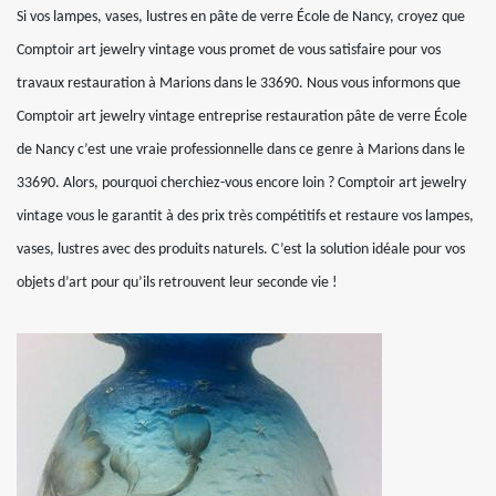
Si vos lampes, vases, lustres en pâte de verre École de Nancy, croyez que
Comptoir art jewelry vintage vous promet de vous satisfaire pour vos
travaux restauration à Marions dans le 33690. Nous vous informons que
Comptoir art jewelry vintage entreprise restauration pâte de verre École
de Nancy c’est une vraie professionnelle dans ce genre à Marions dans le
33690. Alors, pourquoi cherchiez-vous encore loin ? Comptoir art jewelry
vintage vous le garantit à des prix très compétitifs et restaure vos lampes,
vases, lustres avec des produits naturels. C’est la solution idéale pour vos
objets d’art pour qu’ils retrouvent leur seconde vie !