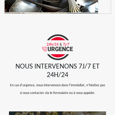
NOUS INTERVENONS 7J/7 ET
24H/24
En cas d’urgence, nous intervenons dans l’immédiat, n’hésitez pas
à nous contacter via le formulaire ou à nous appeler.