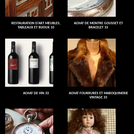
RESTAURATION D'ART MEUBLES,
ACHAT DE MONTRE GOUSSET ET
TABLEAUX ET BIJOUX 33
BRACELET 33
ACHAT DE VIN 33
ACHAT FOURRURES ET MAROQUINERIE
VINTAGE 33