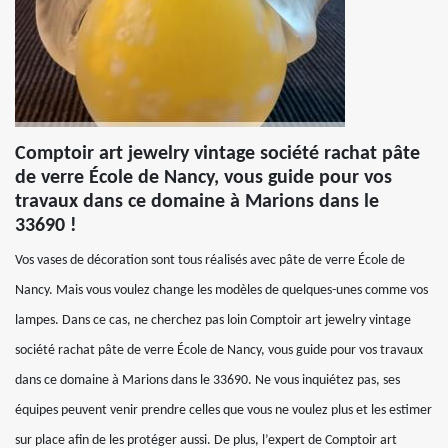
Comptoir art jewelry vintage société rachat pâte
de verre École de Nancy, vous guide pour vos
travaux dans ce domaine à Marions dans le
33690 !
Vos vases de décoration sont tous réalisés avec pâte de verre École de
Nancy. Mais vous voulez change les modèles de quelques-unes comme vos
lampes. Dans ce cas, ne cherchez pas loin Comptoir art jewelry vintage
société rachat pâte de verre École de Nancy, vous guide pour vos travaux
dans ce domaine à Marions dans le 33690. Ne vous inquiétez pas, ses
équipes peuvent venir prendre celles que vous ne voulez plus et les estimer
sur place afin de les protéger aussi. De plus, l’expert de Comptoir art