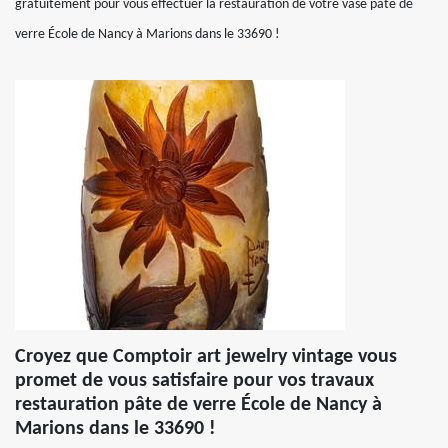
gratuitement pour vous effectuer la restauration de votre vase pâte de
verre École de Nancy à Marions dans le 33690 !
Croyez que Comptoir art jewelry vintage vous
promet de vous satisfaire pour vos travaux
restauration pâte de verre École de Nancy à
Marions dans le 33690 !