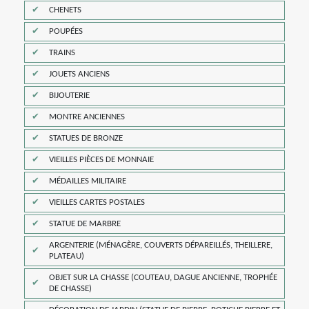
CHENETS
POUPÉES
TRAINS
JOUETS ANCIENS
BIJOUTERIE
MONTRE ANCIENNES
STATUES DE BRONZE
VIEILLES PIÈCES DE MONNAIE
MÉDAILLES MILITAIRE
VIEILLES CARTES POSTALES
STATUE DE MARBRE
ARGENTERIE (MÉNAGÈRE, COUVERTS DÉPAREILLÉS, THEILLERE,
PLATEAU)
OBJET SUR LA CHASSE (COUTEAU, DAGUE ANCIENNE, TROPHÉE
DE CHASSE)