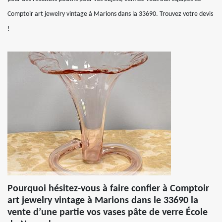
Comptoir art jewelry vintage à Marions dans la 33690. Trouvez votre devis
!
Pourquoi hésitez-vous à faire confier à Comptoir
art jewelry vintage à Marions dans le 33690 la
vente d’une partie vos vases pâte de verre École