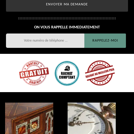
ON VOUS RAPPELLE IMMEDIATEMENT