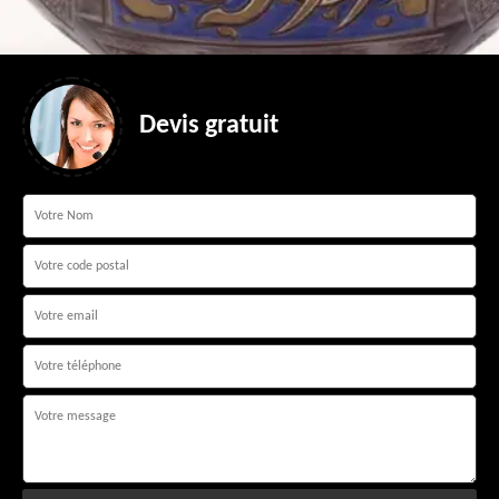
Devis gratuit