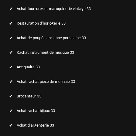
Achat fourrures et maroquinerie vintage 33
Restauration d'horlogerie 33
Achat de poupée ancienne porcelaine 33
Rachat instrument de musique 33
Antiquaire 33
Achat rachat pièce de monnaie 33
Brocanteur 33
Achat rachat bijoux 33
Achat d'argenterie 33