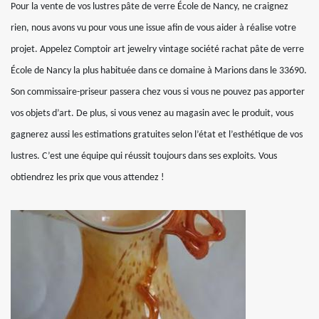
Pour la vente de vos lustres pâte de verre École de Nancy, ne craignez
rien, nous avons vu pour vous une issue afin de vous aider à réalise votre
projet. Appelez Comptoir art jewelry vintage société rachat pâte de verre
École de Nancy la plus habituée dans ce domaine à Marions dans le 33690.
Son commissaire-priseur passera chez vous si vous ne pouvez pas apporter
vos objets d’art. De plus, si vous venez au magasin avec le produit, vous
gagnerez aussi les estimations gratuites selon l’état et l’esthétique de vos
lustres. C’est une équipe qui réussit toujours dans ses exploits. Vous
obtiendrez les prix que vous attendez !