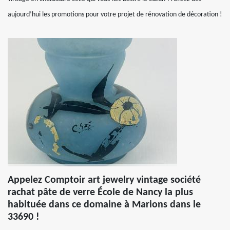
aujourd’hui les promotions pour votre projet de rénovation de décoration !
Appelez Comptoir art jewelry vintage société
rachat pâte de verre École de Nancy la plus
habituée dans ce domaine à Marions dans le
33690 !