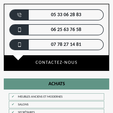
05 33 06 28 83
06 25 63 76 58
07 78 27 14 81
CONTACTEZ-NOUS
ACHATS
MEUBLES ANCIENS ET MODERNES
SALONS
SECRÉTAIRES