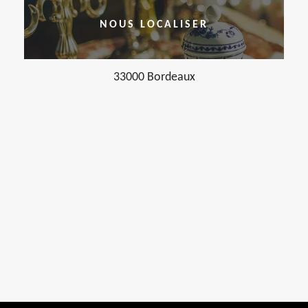
NOUS LOCALISER
33000 Bordeaux