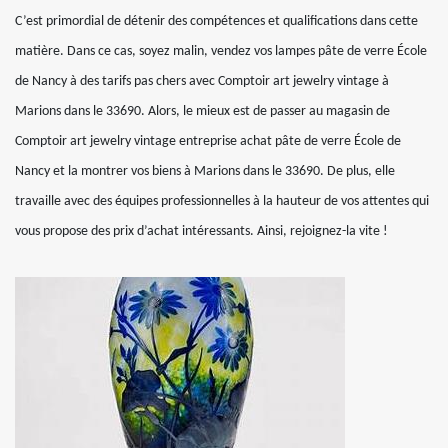
C’est primordial de détenir des compétences et qualifications dans cette
matière. Dans ce cas, soyez malin, vendez vos lampes pâte de verre École
de Nancy à des tarifs pas chers avec Comptoir art jewelry vintage à
Marions dans le 33690. Alors, le mieux est de passer au magasin de
Comptoir art jewelry vintage entreprise achat pâte de verre École de
Nancy et la montrer vos biens à Marions dans le 33690. De plus, elle
travaille avec des équipes professionnelles à la hauteur de vos attentes qui
vous propose des prix d’achat intéressants. Ainsi, rejoignez-la vite !