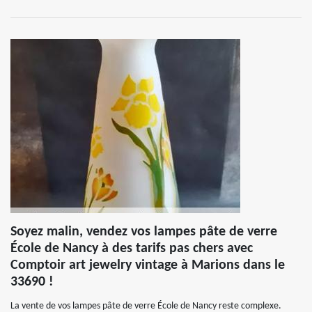
Soyez malin, vendez vos lampes pâte de verre
École de Nancy à des tarifs pas chers avec
Comptoir art jewelry vintage à Marions dans le
33690 !
La vente de vos lampes pâte de verre École de Nancy reste complexe.