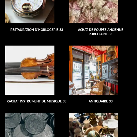
RESTAURATION D'HORLOGERIE 33
ACHAT DE POUPÉE ANCIENNE
PORCELAINE 33
RACHAT INSTRUMENT DE MUSIQUE 33
ANTIQUAIRE 33