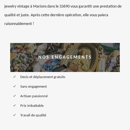
jewelry vintage à Marions dans le 33690 vous garantit une prestation de
qualité et juste. Après cette dernière opération, elle vous paiera
raisonnablement !
NOS ENGAGEMENTS
Devis et déplacement gratuits
Sans engagement
Artisan passionné
Prix imbattable
Travail de qualité