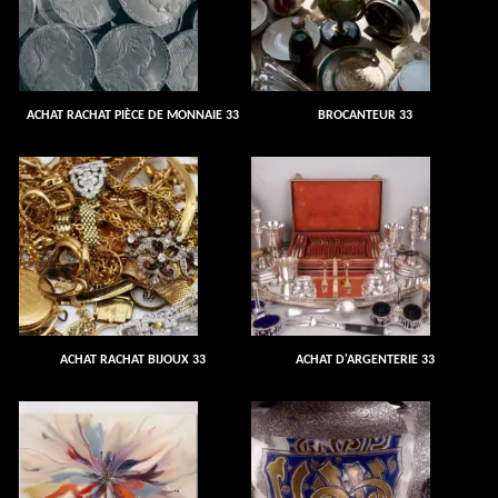
ACHAT RACHAT PIÈCE DE MONNAIE 33
BROCANTEUR 33
ACHAT RACHAT BIJOUX 33
ACHAT D'ARGENTERIE 33