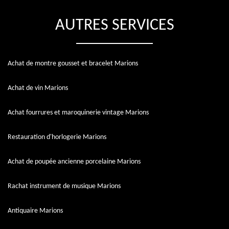
AUTRES SERVICES
Achat de montre gousset et bracelet Marions
Achat de vin Marions
Achat fourrures et maroquinerie vintage Marions
Restauration d'horlogerie Marions
Achat de poupée ancienne porcelaine Marions
Rachat instrument de musique Marions
Antiquaire Marions