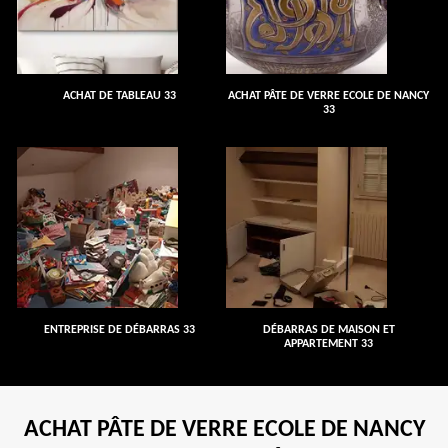
ACHAT DE TABLEAU 33
ACHAT PÂTE DE VERRE ECOLE DE NANCY
33
ENTREPRISE DE DÉBARRAS 33
DÉBARRAS DE MAISON ET
APPARTEMENT 33
ACHAT PÂTE DE VERRE ECOLE DE NANCY