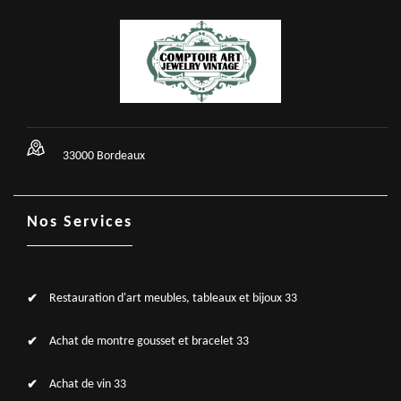
33000 Bordeaux
Nos Services
Restauration d'art meubles, tableaux et bijoux 33
Achat de montre gousset et bracelet 33
Achat de vin 33