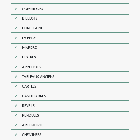
COMMODES
BIBELOTS
PORCELAINE
FAÏENCE
MARBRE
LUSTRES
APPLIQUES
TABLEAUX ANCIENS
CARTELS
CANDELABRES
REVEILS
PENDULES
ARGENTERIE
CHEMINÉES