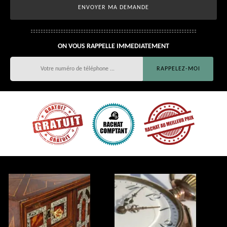
ON VOUS RAPPELLE IMMEDIATEMENT