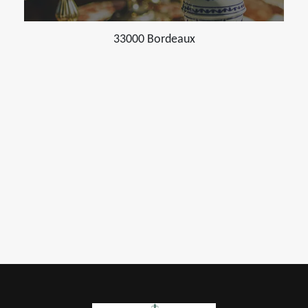
33000 Bordeaux