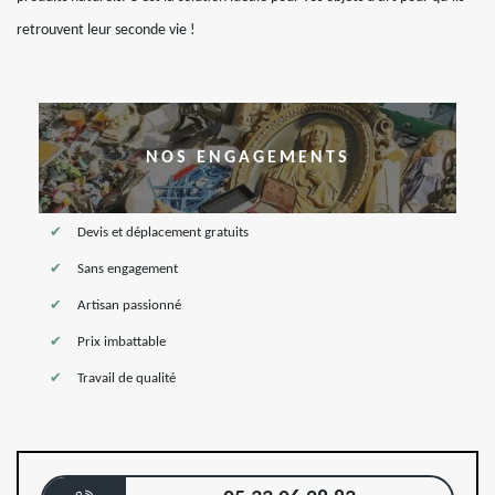
retrouvent leur seconde vie !
NOS ENGAGEMENTS
Devis et déplacement gratuits
Sans engagement
Artisan passionné
Prix imbattable
Travail de qualité