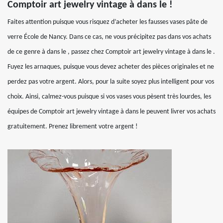
Comptoir art jewelry vintage à dans le !
Faites attention puisque vous risquez d’acheter les fausses vases pâte de
verre École de Nancy. Dans ce cas, ne vous précipitez pas dans vos achats
de ce genre à dans le , passez chez Comptoir art jewelry vintage à dans le .
Fuyez les arnaques, puisque vous devez acheter des pièces originales et ne
perdez pas votre argent. Alors, pour la suite soyez plus intelligent pour vos
choix. Ainsi, calmez-vous puisque si vos vases vous pèsent très lourdes, les
équipes de Comptoir art jewelry vintage à dans le peuvent livrer vos achats
gratuitement. Prenez librement votre argent !