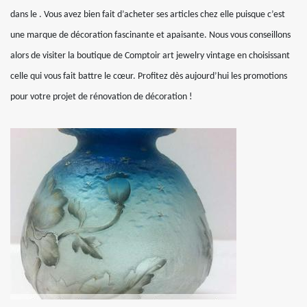
dans le . Vous avez bien fait d’acheter ses articles chez elle puisque c’est
une marque de décoration fascinante et apaisante. Nous vous conseillons
alors de visiter la boutique de Comptoir art jewelry vintage en choisissant
celle qui vous fait battre le cœur. Profitez dès aujourd’hui les promotions
pour votre projet de rénovation de décoration !