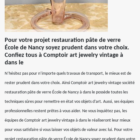
Pour votre projet restauration pâte de verre
École de Nancy soyez prudent dans votre choix.
Confiez tous à Comptoir art jewelry vintage à
dans le
N’hésitez pas pour n’importe quels travaux de transport, le mieux est de
rester prudent dans votre choix. Ainsi Comptoir art jewelry vintage société
restauration pâte de verre École de Nancy à dans le possède toutes les
techniques sûres pour remettre en état vos objets d’art. Aussi, ses équipes
professionnelles restent prêtes à vous aider. Ne vous inquiétez pas, les
équipes de Comptoir art jewelry vintage à dans le réaliseront leur mieux
pour vous satisfaire si vous laisser vos objets de valeur avec lui. Pour votre
projet restauration pâte de verre École de Nancy soyez prudent dans votre