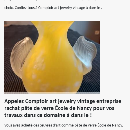
choix. Confiez tous à Comptoir art jewelry vintage à dans le .
Appelez Comptoir art jewelry vintage entreprise
rachat pâte de verre École de Nancy pour vos
travaux dans ce domaine à dans le !
Vous avez acheté des œuvres d’art comme pâte de verre École de Nancy,