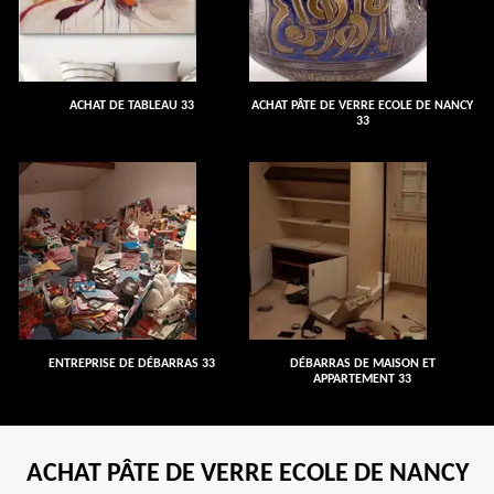
ACHAT DE TABLEAU 33
ACHAT PÂTE DE VERRE ECOLE DE NANCY
33
ENTREPRISE DE DÉBARRAS 33
DÉBARRAS DE MAISON ET
APPARTEMENT 33
ACHAT PÂTE DE VERRE ECOLE DE NANCY