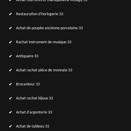
Achat fourrures et maroquinerie vintage 33
Restauration d'horlogerie 33
Achat de poupée ancienne porcelaine 33
Rachat instrument de musique 33
Antiquaire 33
Achat rachat pièce de monnaie 33
Brocanteur 33
Achat rachat bijoux 33
Achat d'argenterie 33
Achat de tableau 33