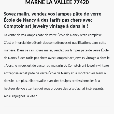
MARNE LA VALLEE 77420
Soyez malin, vendez vos lampes pâte de verre
École de Nancy à des tarifs pas chers avec
Comptoir art jewelry vintage à dans le !
La vente de vos lampes pâte de verre École de Nancy reste complexe.
C’est primordial de détenir des compétences et qualifications dans cette
matière. Dans ce cas, soyez malin, vendez vos lampes pâte de verre École
de Nancy à des tarifs pas chers avec Comptoir art jewelry vintage à dans le
. Alors, le mieux est de passer au magasin de Comptoir art jewelry vintage
entreprise achat pâte de verre École de Nancy et la montrer vos biens à
dans le . De plus, elle travaille avec des équipes professionnelles à la
hauteur de vos attentes qui vous propose des prix d’achat intéressants.
Ainsi, rejoignez-la vite !