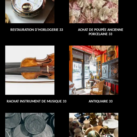
RESTAURATION D'HORLOGERIE 33
ACHAT DE POUPÉE ANCIENNE
PORCELAINE 33
RACHAT INSTRUMENT DE MUSIQUE 33
ANTIQUAIRE 33