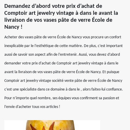
Demandez d’abord votre prix d’achat de
Comptoir art jewelry vintage à dans le avant la
livraison de vos vases pâte de verre École de
Nancy !
Acheter des vases pâte de verre École de Nancy vous procure un confort
inexplicable par le l’esthétique de cette matière. De plus, c’est important
aussi de savoir son aspect afin de l’entretenir. Aussi, vous devez d’abord
demander votre prix d’achat de Comptoir art jewelry vintage à dans le
avant la livraison de vos vases pâte de verre École de Nancy. Et puisque
Comptoir art jewelry vintage société vente pâte de verre École de Nancy
c’est une spécialiste dans ce domaine à dans le , alors faites-lui confiance.
Pour n’importe quel nombre, ses équipes vous confirment sa passion et
l’envie d’acheter tous vos articles !