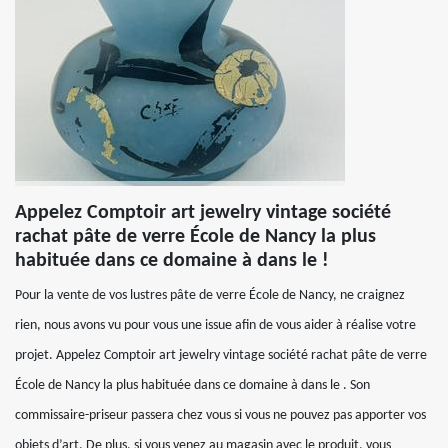
Appelez Comptoir art jewelry vintage société
rachat pâte de verre École de Nancy la plus
habituée dans ce domaine à dans le !
Pour la vente de vos lustres pâte de verre École de Nancy, ne craignez
rien, nous avons vu pour vous une issue afin de vous aider à réalise votre
projet. Appelez Comptoir art jewelry vintage société rachat pâte de verre
École de Nancy la plus habituée dans ce domaine à dans le . Son
commissaire-priseur passera chez vous si vous ne pouvez pas apporter vos
objets d’art. De plus, si vous venez au magasin avec le produit, vous