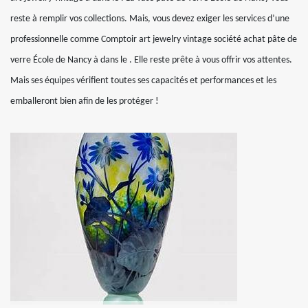
reste à remplir vos collections. Mais, vous devez exiger les services d’une
professionnelle comme Comptoir art jewelry vintage société achat pâte de
verre École de Nancy à dans le . Elle reste prête à vous offrir vos attentes.
Mais ses équipes vérifient toutes ses capacités et performances et les
emballeront bien afin de les protéger !