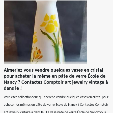
Aimeriez-vous vendre quelques vases en cristal
pour acheter la même en pâte de verre École de
Nancy ? Contactez Comptoir art jewelry vintage à
dans le !
Vous êtes collectionneur qui cherche vendre quelques vases en cristal pour
acheter les mêmes en pâte de verre École de Nancy ? Contactez Comptoir
art jewelry vintage à dans le . La vase pâte de verre École de Nancy vous