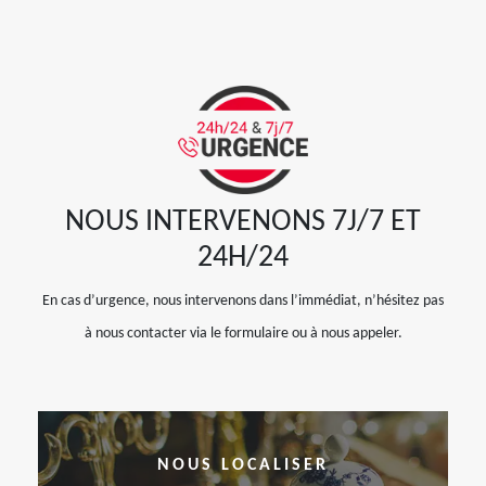
NOUS INTERVENONS 7J/7 ET
24H/24
En cas d’urgence, nous intervenons dans l’immédiat, n’hésitez pas
à nous contacter via le formulaire ou à nous appeler.
NOUS LOCALISER