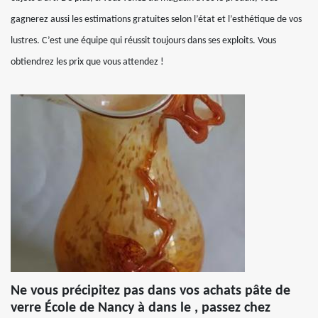
gagnerez aussi les estimations gratuites selon l’état et l’esthétique de vos
lustres. C’est une équipe qui réussit toujours dans ses exploits. Vous
obtiendrez les prix que vous attendez !
Ne vous précipitez pas dans vos achats pâte de
verre École de Nancy à dans le , passez chez