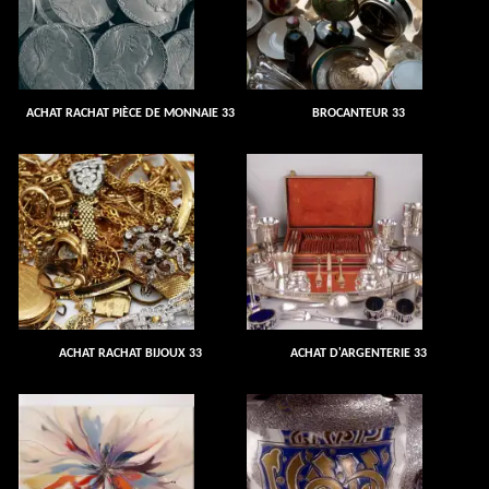
ACHAT RACHAT PIÈCE DE MONNAIE 33
BROCANTEUR 33
ACHAT RACHAT BIJOUX 33
ACHAT D'ARGENTERIE 33