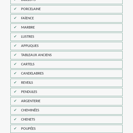
PORCELAINE
FAÏENCE
MARBRE
LUSTRES
APPLIQUES
TABLEAUX ANCIENS
CARTELS
CANDELABRES
REVEILS
PENDULES
ARGENTERIE
CHEMINÉES
CHENETS
POUPÉES