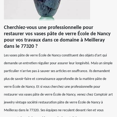
Cherchiez-vous une professionnelle pour
restaurer vos vases pâte de verre École de Nancy
pour vos travaux dans ce domaine à Meilleray
dans le 77320 ?
Les vases pâte de verre École de Nancy constituent des objets d’art qui
demande un entretien régulier pour assurer leur longévité. Mais un simple
particulier n’arrive pas à sauver ses articles en souffrance. Ils demandent
plus de savoir-faire et connaissance approfondie de la matière pâte de
verre École de Nancy. Et si vous cherchez une professionnelle pour
restaurer vos vases pâte de verre École de Nancy, venez chez Comptoir art
jewelry vintage société restauration pâte de verre École de Nancy à
Meilleray dans le 77320. Ses équipes ne reculent devant rien et vous