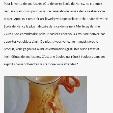
Pour la vente de vos lustres pâte de verre École de Nancy, ne craignez
rien, nous avons vu pour vous une issue afin de vous aider à réalise votre
projet. Appelez Comptoir art jewelry vintage société rachat pâte de verre
École de Nancy la plus habituée dans ce domaine à Meilleray dans le
77320. Son commissaire-priseur passera chez vous si vous ne pouvez pas
apporter vos objets d’art. De plus, si vous venez au magasin avec le
produit, vous gagnerez aussi les estimations gratuites selon l’état et
l’esthétique de vos lustres. C’est une équipe qui réussit toujours dans ses
exploits. Vous obtiendrez les prix que vous attendez !