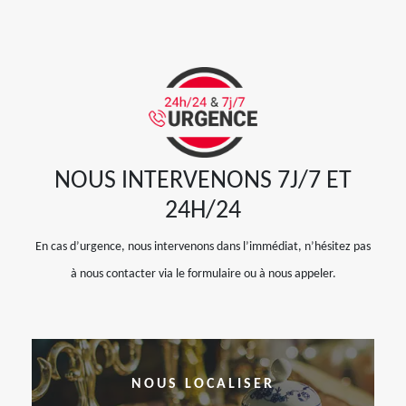
NOUS INTERVENONS 7J/7 ET
24H/24
En cas d’urgence, nous intervenons dans l’immédiat, n’hésitez pas
à nous contacter via le formulaire ou à nous appeler.
NOUS LOCALISER