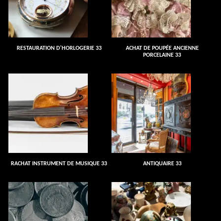
RESTAURATION D'HORLOGERIE 33
ACHAT DE POUPÉE ANCIENNE
PORCELAINE 33
RACHAT INSTRUMENT DE MUSIQUE 33
ANTIQUAIRE 33