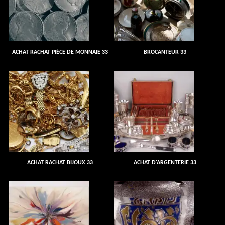
ACHAT RACHAT PIÈCE DE MONNAIE 33
BROCANTEUR 33
ACHAT RACHAT BIJOUX 33
ACHAT D'ARGENTERIE 33