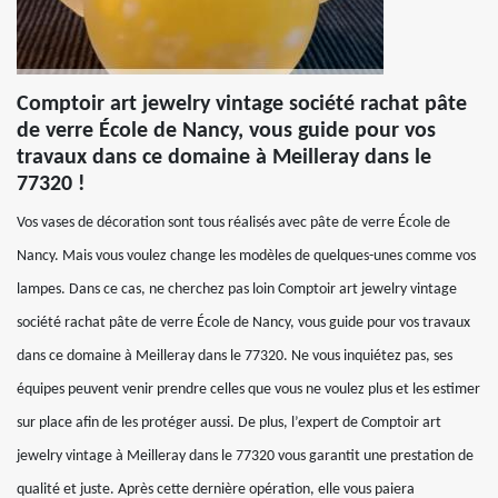
Comptoir art jewelry vintage société rachat pâte
de verre École de Nancy, vous guide pour vos
travaux dans ce domaine à Meilleray dans le
77320 !
Vos vases de décoration sont tous réalisés avec pâte de verre École de
Nancy. Mais vous voulez change les modèles de quelques-unes comme vos
lampes. Dans ce cas, ne cherchez pas loin Comptoir art jewelry vintage
société rachat pâte de verre École de Nancy, vous guide pour vos travaux
dans ce domaine à Meilleray dans le 77320. Ne vous inquiétez pas, ses
équipes peuvent venir prendre celles que vous ne voulez plus et les estimer
sur place afin de les protéger aussi. De plus, l’expert de Comptoir art
jewelry vintage à Meilleray dans le 77320 vous garantit une prestation de
qualité et juste. Après cette dernière opération, elle vous paiera