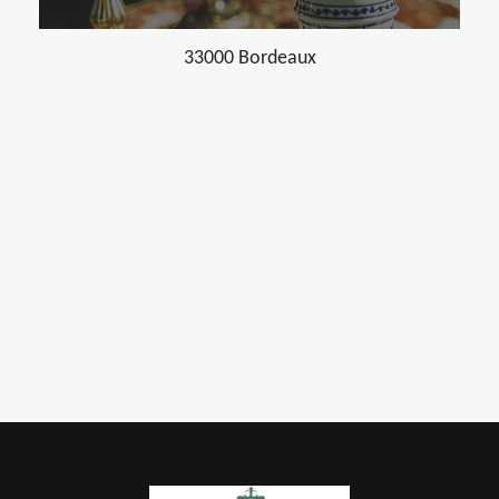
33000 Bordeaux