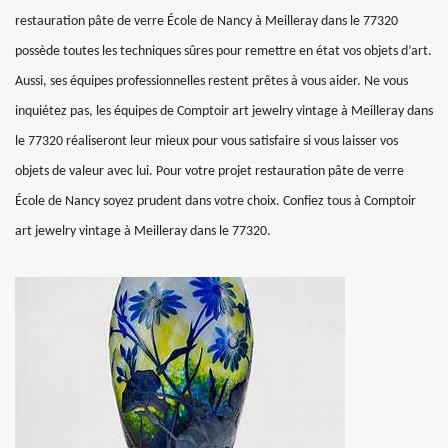
restauration pâte de verre École de Nancy à Meilleray dans le 77320
possède toutes les techniques sûres pour remettre en état vos objets d’art.
Aussi, ses équipes professionnelles restent prêtes à vous aider. Ne vous
inquiétez pas, les équipes de Comptoir art jewelry vintage à Meilleray dans
le 77320 réaliseront leur mieux pour vous satisfaire si vous laisser vos
objets de valeur avec lui. Pour votre projet restauration pâte de verre
École de Nancy soyez prudent dans votre choix. Confiez tous à Comptoir
art jewelry vintage à Meilleray dans le 77320.