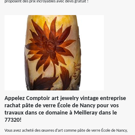
proposent des prix incroyables avec devis gratuit !
Appelez Comptoir art jewelry vintage entreprise
rachat pâte de verre École de Nancy pour vos
travaux dans ce domaine à Meilleray dans le
77320!
Vous avez acheté des œuvres d’art comme pâte de verre École de Nancy,