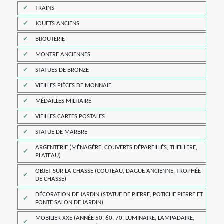
TRAINS
JOUETS ANCIENS
BIJOUTERIE
MONTRE ANCIENNES
STATUES DE BRONZE
VIEILLES PIÈCES DE MONNAIE
MÉDAILLES MILITAIRE
VIEILLES CARTES POSTALES
STATUE DE MARBRE
ARGENTERIE (MÉNAGÈRE, COUVERTS DÉPAREILLÉS, THEILLERE,
PLATEAU)
OBJET SUR LA CHASSE (COUTEAU, DAGUE ANCIENNE, TROPHÉE
DE CHASSE)
DÉCORATION DE JARDIN (STATUE DE PIERRE, POTICHE PIERRE ET
FONTE SALON DE JARDIN)
MOBILIER XXE (ANNÉE 50, 60, 70, LUMINAIRE, LAMPADAIRE,