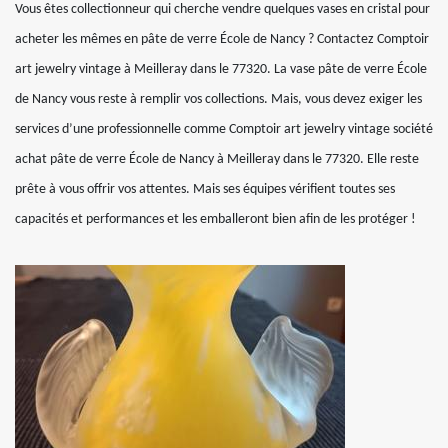
Vous êtes collectionneur qui cherche vendre quelques vases en cristal pour
acheter les mêmes en pâte de verre École de Nancy ? Contactez Comptoir
art jewelry vintage à Meilleray dans le 77320. La vase pâte de verre École
de Nancy vous reste à remplir vos collections. Mais, vous devez exiger les
services d’une professionnelle comme Comptoir art jewelry vintage société
achat pâte de verre École de Nancy à Meilleray dans le 77320. Elle reste
prête à vous offrir vos attentes. Mais ses équipes vérifient toutes ses
capacités et performances et les emballeront bien afin de les protéger !