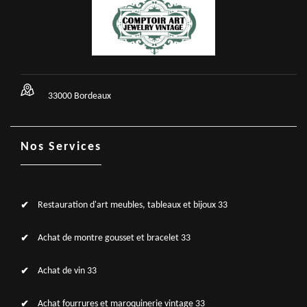
33000 Bordeaux
Nos Services
Restauration d'art meubles, tableaux et bijoux 33
Achat de montre gousset et bracelet 33
Achat de vin 33
Achat fourrures et maroquinerie vintage 33