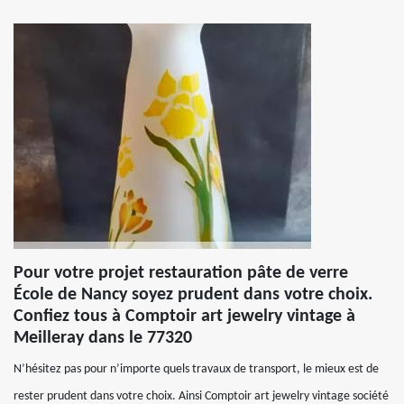
Pour votre projet restauration pâte de verre
École de Nancy soyez prudent dans votre choix.
Confiez tous à Comptoir art jewelry vintage à
Meilleray dans le 77320
N’hésitez pas pour n’importe quels travaux de transport, le mieux est de
rester prudent dans votre choix. Ainsi Comptoir art jewelry vintage société