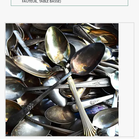
FAUTEUIL, TABLE BASSE)