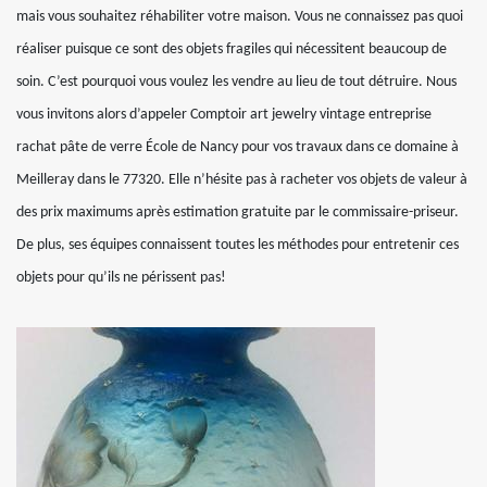
mais vous souhaitez réhabiliter votre maison. Vous ne connaissez pas quoi
réaliser puisque ce sont des objets fragiles qui nécessitent beaucoup de
soin. C’est pourquoi vous voulez les vendre au lieu de tout détruire. Nous
vous invitons alors d’appeler Comptoir art jewelry vintage entreprise
rachat pâte de verre École de Nancy pour vos travaux dans ce domaine à
Meilleray dans le 77320. Elle n’hésite pas à racheter vos objets de valeur à
des prix maximums après estimation gratuite par le commissaire-priseur.
De plus, ses équipes connaissent toutes les méthodes pour entretenir ces
objets pour qu’ils ne périssent pas!