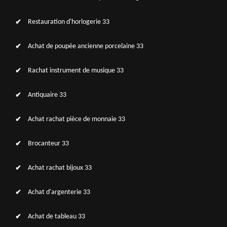
Restauration d'horlogerie 33
Achat de poupée ancienne porcelaine 33
Rachat instrument de musique 33
Antiquaire 33
Achat rachat pièce de monnaie 33
Brocanteur 33
Achat rachat bijoux 33
Achat d'argenterie 33
Achat de tableau 33