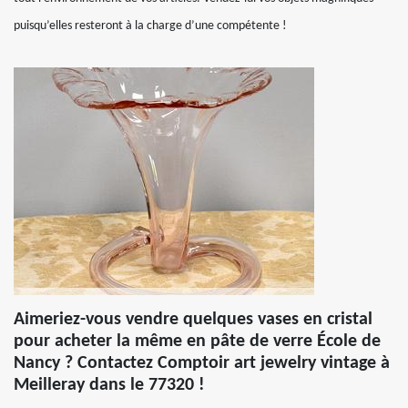
puisqu’elles resteront à la charge d’une compétente !
Aimeriez-vous vendre quelques vases en cristal
pour acheter la même en pâte de verre École de
Nancy ? Contactez Comptoir art jewelry vintage à
Meilleray dans le 77320 !