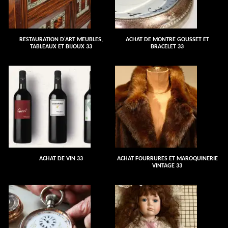
RESTAURATION D'ART MEUBLES,
ACHAT DE MONTRE GOUSSET ET
TABLEAUX ET BIJOUX 33
BRACELET 33
ACHAT DE VIN 33
ACHAT FOURRURES ET MAROQUINERIE
VINTAGE 33