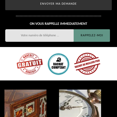
ON VOUS RAPPELLE IMMEDIATEMENT