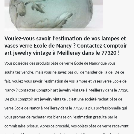
Voulez-vous savoir l’estimation de vos lampes et
vases verre Ecole de Nancy ? Contactez Comptoir
art jewelry vintage à Meilleray dans le 77320 !
Vous possédez des produits pâte de verre École de Nancy que vous
souhaitez vendre, mais vous ne savez pas qui demander de l’aide. De ce
fait, voulez-vous savoir l’estimation de vos lampes et vases verre Ecole de
Nancy ? Contactez Comptoir art jewelry vintage à Meilleray dans le 77320.
De plus Comptoir art jewelry vintage , c’est une société rachat pâte de
verre École de Nancy à Meilleray dans le 77320 la plus professionnelle qui
vous promet de racheter vos biens selon l’estimation gratuite par le
commissaire-priseur. Après ce procédé, vos objets pâte de verre recevront