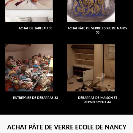
ACHAT DE TABLEAU 33
ACHAT PÂTE DE VERRE ECOLE DE NANCY
33
ENTREPRISE DE DÉBARRAS 33
DÉBARRAS DE MAISON ET
APPARTEMENT 33
ACHAT PÂTE DE VERRE ECOLE DE NANCY