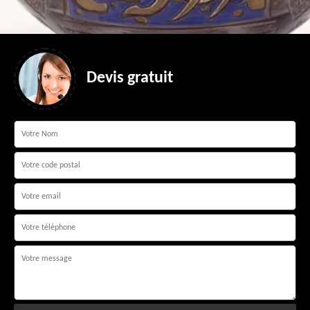
Devis gratuit