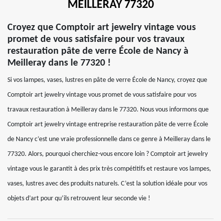
MEILLERAY 77320
Croyez que Comptoir art jewelry vintage vous
promet de vous satisfaire pour vos travaux
restauration pâte de verre École de Nancy à
Meilleray dans le 77320 !
Si vos lampes, vases, lustres en pâte de verre École de Nancy, croyez que
Comptoir art jewelry vintage vous promet de vous satisfaire pour vos
travaux restauration à Meilleray dans le 77320. Nous vous informons que
Comptoir art jewelry vintage entreprise restauration pâte de verre École
de Nancy c’est une vraie professionnelle dans ce genre à Meilleray dans le
77320. Alors, pourquoi cherchiez-vous encore loin ? Comptoir art jewelry
vintage vous le garantit à des prix très compétitifs et restaure vos lampes,
vases, lustres avec des produits naturels. C’est la solution idéale pour vos
objets d’art pour qu’ils retrouvent leur seconde vie !