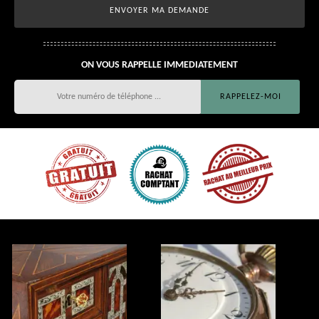
ON VOUS RAPPELLE IMMEDIATEMENT