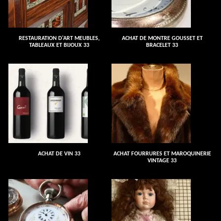
RESTAURATION D'ART MEUBLES,
ACHAT DE MONTRE GOUSSET ET
TABLEAUX ET BIJOUX 33
BRACELET 33
ACHAT DE VIN 33
ACHAT FOURRURES ET MAROQUINERIE
VINTAGE 33