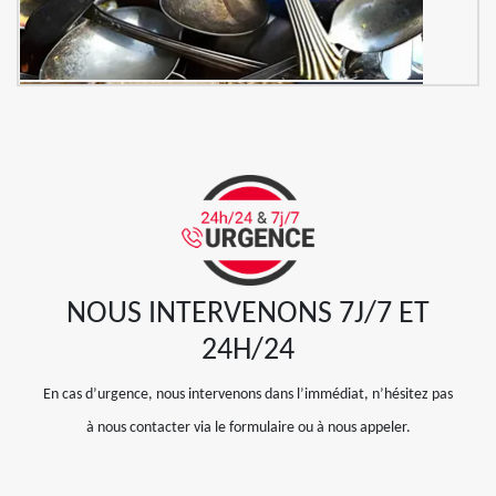
NOUS INTERVENONS 7J/7 ET
24H/24
En cas d’urgence, nous intervenons dans l’immédiat, n’hésitez pas
à nous contacter via le formulaire ou à nous appeler.