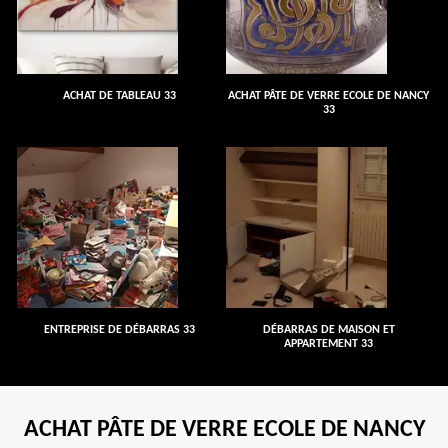
ACHAT DE TABLEAU 33
ACHAT PÂTE DE VERRE ECOLE DE NANCY
33
ENTREPRISE DE DÉBARRAS 33
DÉBARRAS DE MAISON ET
APPARTEMENT 33
ACHAT PÂTE DE VERRE ECOLE DE NANCY