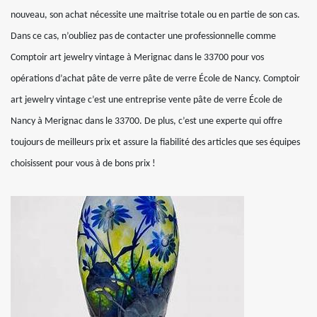
nouveau, son achat nécessite une maitrise totale ou en partie de son cas.
Dans ce cas, n’oubliez pas de contacter une professionnelle comme
Comptoir art jewelry vintage à Merignac dans le 33700 pour vos
opérations d’achat pâte de verre pâte de verre École de Nancy. Comptoir
art jewelry vintage c’est une entreprise vente pâte de verre École de
Nancy à Merignac dans le 33700. De plus, c’est une experte qui offre
toujours de meilleurs prix et assure la fiabilité des articles que ses équipes
choisissent pour vous à de bons prix !