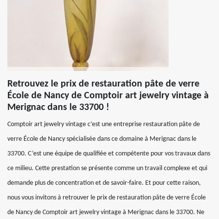
Retrouvez le prix de restauration pâte de verre
École de Nancy de Comptoir art jewelry vintage à
Merignac dans le 33700 !
Comptoir art jewelry vintage c’est une entreprise restauration pâte de
verre École de Nancy spécialisée dans ce domaine à Merignac dans le
33700. C’est une équipe de qualifiée et compétente pour vos travaux dans
ce milieu. Cette prestation se présente comme un travail complexe et qui
demande plus de concentration et de savoir-faire. Et pour cette raison,
nous vous invitons à retrouver le prix de restauration pâte de verre École
de Nancy de Comptoir art jewelry vintage à Merignac dans le 33700. Ne