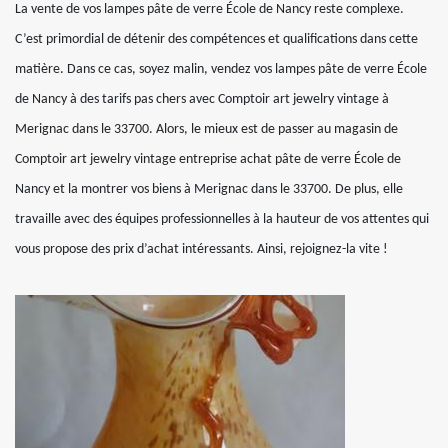
La vente de vos lampes pâte de verre École de Nancy reste complexe.
C’est primordial de détenir des compétences et qualifications dans cette
matière. Dans ce cas, soyez malin, vendez vos lampes pâte de verre École
de Nancy à des tarifs pas chers avec Comptoir art jewelry vintage à
Merignac dans le 33700. Alors, le mieux est de passer au magasin de
Comptoir art jewelry vintage entreprise achat pâte de verre École de
Nancy et la montrer vos biens à Merignac dans le 33700. De plus, elle
travaille avec des équipes professionnelles à la hauteur de vos attentes qui
vous propose des prix d’achat intéressants. Ainsi, rejoignez-la vite !