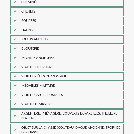
CHEMINÉES
CHENETS
POUPÉES
TRAINS
JOUETS ANCIENS
BIJOUTERIE
MONTRE ANCIENNES
STATUES DE BRONZE
VIEILLES PIÈCES DE MONNAIE
MÉDAILLES MILITAIRE
VIEILLES CARTES POSTALES
STATUE DE MARBRE
ARGENTERIE (MÉNAGÈRE, COUVERTS DÉPAREILLÉS, THEILLERE,
PLATEAU)
OBJET SUR LA CHASSE (COUTEAU, DAGUE ANCIENNE, TROPHÉE
DE CHASSE)