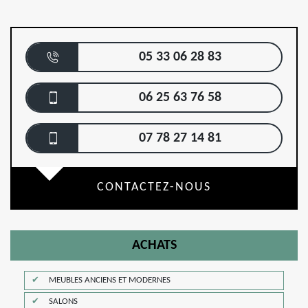
05 33 06 28 83
06 25 63 76 58
07 78 27 14 81
CONTACTEZ-NOUS
ACHATS
MEUBLES ANCIENS ET MODERNES
SALONS