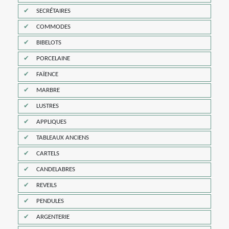
SECRÉTAIRES
COMMODES
BIBELOTS
PORCELAINE
FAÏENCE
MARBRE
LUSTRES
APPLIQUES
TABLEAUX ANCIENS
CARTELS
CANDELABRES
REVEILS
PENDULES
ARGENTERIE