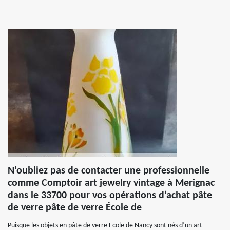
N’oubliez pas de contacter une professionnelle
comme Comptoir art jewelry vintage à Merignac
dans le 33700 pour vos opérations d’achat pâte
de verre pâte de verre École de
Puisque les objets en pâte de verre Ecole de Nancy sont nés d’un art