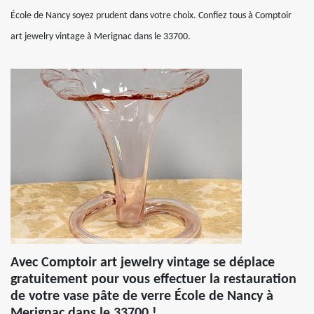
École de Nancy soyez prudent dans votre choix. Confiez tous à Comptoir
art jewelry vintage à Merignac dans le 33700.
Avec Comptoir art jewelry vintage se déplace
gratuitement pour vous effectuer la restauration
de votre vase pâte de verre École de Nancy à
Merignac dans le 33700 !