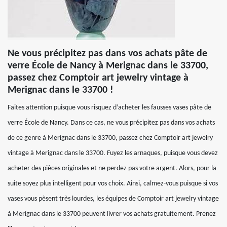
Ne vous précipitez pas dans vos achats pâte de
verre École de Nancy à Merignac dans le 33700,
passez chez Comptoir art jewelry vintage à
Merignac dans le 33700 !
Faites attention puisque vous risquez d’acheter les fausses vases pâte de
verre École de Nancy. Dans ce cas, ne vous précipitez pas dans vos achats
de ce genre à Merignac dans le 33700, passez chez Comptoir art jewelry
vintage à Merignac dans le 33700. Fuyez les arnaques, puisque vous devez
acheter des pièces originales et ne perdez pas votre argent. Alors, pour la
suite soyez plus intelligent pour vos choix. Ainsi, calmez-vous puisque si vos
vases vous pèsent très lourdes, les équipes de Comptoir art jewelry vintage
à Merignac dans le 33700 peuvent livrer vos achats gratuitement. Prenez