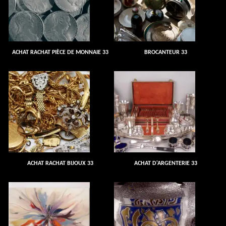
ACHAT RACHAT PIÈCE DE MONNAIE 33
BROCANTEUR 33
ACHAT RACHAT BIJOUX 33
ACHAT D'ARGENTERIE 33