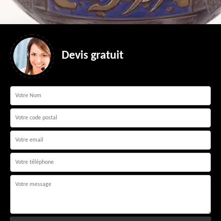
Devis gratuit