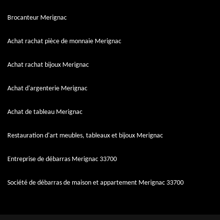
Brocanteur Merignac
Achat rachat pièce de monnaie Merignac
Achat rachat bijoux Merignac
Achat d'argenterie Merignac
Achat de tableau Merignac
Restauration d'art meubles, tableaux et bijoux Merignac
Entreprise de débarras Merignac 33700
Société de débarras de maison et appartement Merignac 33700