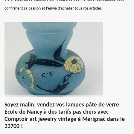
confirment sa passion et l’envie d’acheter tous vos articles !
Soyez malin, vendez vos lampes pâte de verre
École de Nancy à des tarifs pas chers avec
Comptoir art jewelry vintage à Merignac dans le
33700 !