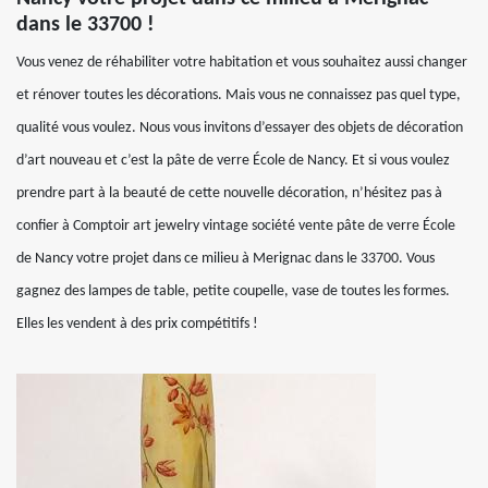
dans le 33700 !
Vous venez de réhabiliter votre habitation et vous souhaitez aussi changer
et rénover toutes les décorations. Mais vous ne connaissez pas quel type,
qualité vous voulez. Nous vous invitons d’essayer des objets de décoration
d’art nouveau et c’est la pâte de verre École de Nancy. Et si vous voulez
prendre part à la beauté de cette nouvelle décoration, n’hésitez pas à
confier à Comptoir art jewelry vintage société vente pâte de verre École
de Nancy votre projet dans ce milieu à Merignac dans le 33700. Vous
gagnez des lampes de table, petite coupelle, vase de toutes les formes.
Elles les vendent à des prix compétitifs !