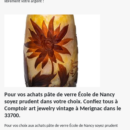
librement votre argent !
Pour vos achats pâte de verre École de Nancy
soyez prudent dans votre choix. Confiez tous à
Comptoir art jewelry vintage à Merignac dans le
33700.
Pour vos choix aux achats pâte de verre École de Nancy soyez prudent