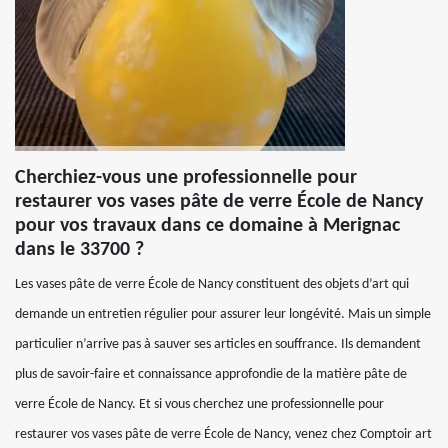
Cherchiez-vous une professionnelle pour
restaurer vos vases pâte de verre École de Nancy
pour vos travaux dans ce domaine à Merignac
dans le 33700 ?
Les vases pâte de verre École de Nancy constituent des objets d’art qui
demande un entretien régulier pour assurer leur longévité. Mais un simple
particulier n’arrive pas à sauver ses articles en souffrance. Ils demandent
plus de savoir-faire et connaissance approfondie de la matière pâte de
verre École de Nancy. Et si vous cherchez une professionnelle pour
restaurer vos vases pâte de verre École de Nancy, venez chez Comptoir art