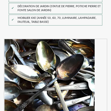
DÉCORATION DE JARDIN (STATUE DE PIERRE, POTICHE PIERRE ET
FONTE SALON DE JARDIN)
MOBILIER XXE (ANNÉE 50, 60, 70, LUMINAIRE, LAMPADAIRE,
FAUTEUIL, TABLE BASSE)