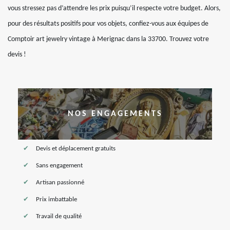
vous stressez pas d’attendre les prix puisqu’il respecte votre budget. Alors,
pour des résultats positifs pour vos objets, confiez-vous aux équipes de
Comptoir art jewelry vintage à Merignac dans la 33700. Trouvez votre
devis !
NOS ENGAGEMENTS
Devis et déplacement gratuits
Sans engagement
Artisan passionné
Prix imbattable
Travail de qualité