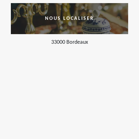
NOUS LOCALISER
33000 Bordeaux