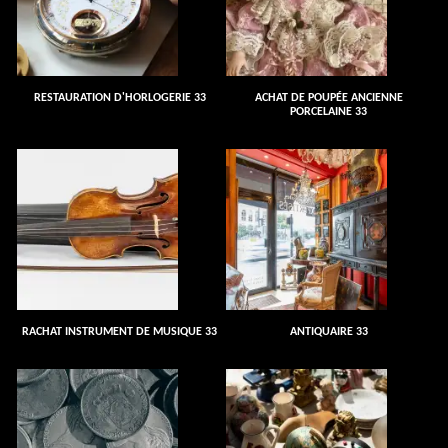
RESTAURATION D'HORLOGERIE 33
ACHAT DE POUPÉE ANCIENNE
PORCELAINE 33
RACHAT INSTRUMENT DE MUSIQUE 33
ANTIQUAIRE 33