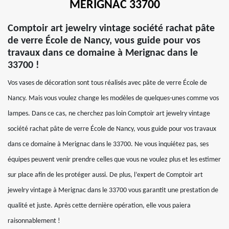
MERIGNAC 33700
Comptoir art jewelry vintage société rachat pâte
de verre École de Nancy, vous guide pour vos
travaux dans ce domaine à Merignac dans le
33700 !
Vos vases de décoration sont tous réalisés avec pâte de verre École de
Nancy. Mais vous voulez change les modèles de quelques-unes comme vos
lampes. Dans ce cas, ne cherchez pas loin Comptoir art jewelry vintage
société rachat pâte de verre École de Nancy, vous guide pour vos travaux
dans ce domaine à Merignac dans le 33700. Ne vous inquiétez pas, ses
équipes peuvent venir prendre celles que vous ne voulez plus et les estimer
sur place afin de les protéger aussi. De plus, l’expert de Comptoir art
jewelry vintage à Merignac dans le 33700 vous garantit une prestation de
qualité et juste. Après cette dernière opération, elle vous paiera
raisonnablement !