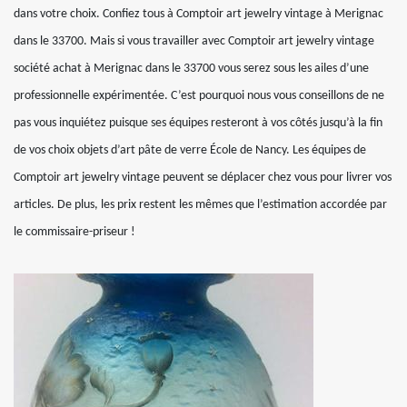
dans votre choix. Confiez tous à Comptoir art jewelry vintage à Merignac
dans le 33700. Mais si vous travailler avec Comptoir art jewelry vintage
société achat à Merignac dans le 33700 vous serez sous les ailes d’une
professionnelle expérimentée. C’est pourquoi nous vous conseillons de ne
pas vous inquiétez puisque ses équipes resteront à vos côtés jusqu’à la fin
de vos choix objets d’art pâte de verre École de Nancy. Les équipes de
Comptoir art jewelry vintage peuvent se déplacer chez vous pour livrer vos
articles. De plus, les prix restent les mêmes que l’estimation accordée par
le commissaire-priseur !