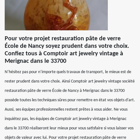
Pour votre projet restauration pâte de verre
École de Nancy soyez prudent dans votre choix.
Confiez tous à Comptoir art jewelry vintage à
Merignac dans le 33700
N’hésitez pas pour n’importe quels travaux de transport, le mieux est de
rester prudent dans votre choix. Ainsi Comptoir art jewelry vintage société
restauration pâte de verre École de Nancy à Merignac dans le 33700
possède toutes les techniques sûres pour remettre en état vos objets d’art.
Aussi, ses équipes professionnelles restent prêtes à vous aider. Ne vous
inquiétez pas, les équipes de Comptoir art jewelry vintage à Merignac
dans le 33700 réaliseront leur mieux pour vous satisfaire si vous laisser vos
objets de valeur avec lui. Pour votre projet restauration pâte de verre