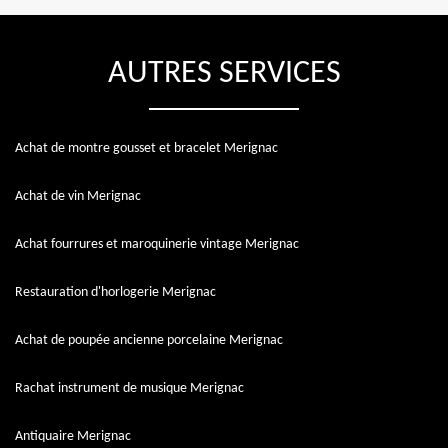
AUTRES SERVICES
Achat de montre gousset et bracelet Merignac
Achat de vin Merignac
Achat fourrures et maroquinerie vintage Merignac
Restauration d'horlogerie Merignac
Achat de poupée ancienne porcelaine Merignac
Rachat instrument de musique Merignac
Antiquaire Merignac