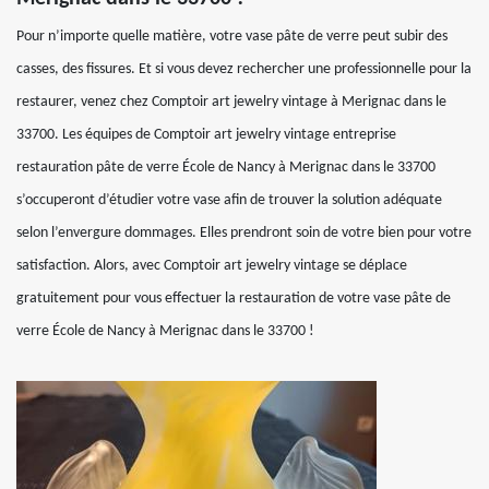
Pour n’importe quelle matière, votre vase pâte de verre peut subir des
casses, des fissures. Et si vous devez rechercher une professionnelle pour la
restaurer, venez chez Comptoir art jewelry vintage à Merignac dans le
33700. Les équipes de Comptoir art jewelry vintage entreprise
restauration pâte de verre École de Nancy à Merignac dans le 33700
s’occuperont d’étudier votre vase afin de trouver la solution adéquate
selon l’envergure dommages. Elles prendront soin de votre bien pour votre
satisfaction. Alors, avec Comptoir art jewelry vintage se déplace
gratuitement pour vous effectuer la restauration de votre vase pâte de
verre École de Nancy à Merignac dans le 33700 !