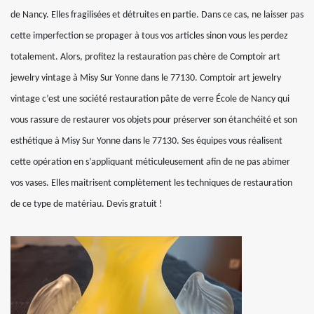
de Nancy. Elles fragilisées et détruites en partie. Dans ce cas, ne laisser pas
cette imperfection se propager à tous vos articles sinon vous les perdez
totalement. Alors, profitez la restauration pas chère de Comptoir art
jewelry vintage à Misy Sur Yonne dans le 77130. Comptoir art jewelry
vintage c’est une société restauration pâte de verre École de Nancy qui
vous rassure de restaurer vos objets pour préserver son étanchéité et son
esthétique à Misy Sur Yonne dans le 77130. Ses équipes vous réalisent
cette opération en s’appliquant méticuleusement afin de ne pas abimer
vos vases. Elles maitrisent complètement les techniques de restauration
de ce type de matériau. Devis gratuit !