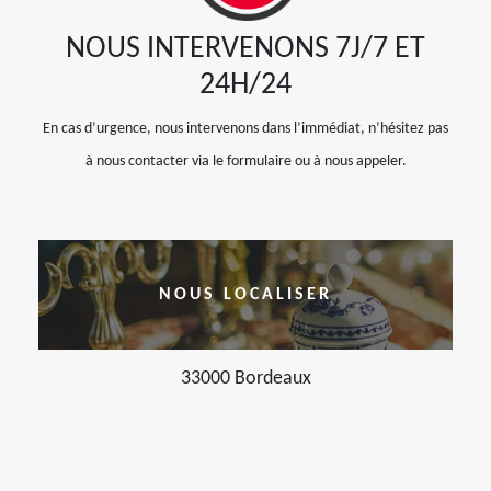
NOUS INTERVENONS 7J/7 ET
24H/24
En cas d’urgence, nous intervenons dans l’immédiat, n’hésitez pas
à nous contacter via le formulaire ou à nous appeler.
NOUS LOCALISER
33000 Bordeaux