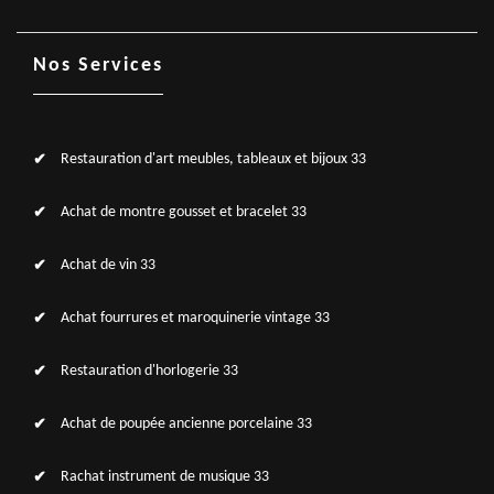
Nos Services
Restauration d'art meubles, tableaux et bijoux 33
Achat de montre gousset et bracelet 33
Achat de vin 33
Achat fourrures et maroquinerie vintage 33
Restauration d'horlogerie 33
Achat de poupée ancienne porcelaine 33
Rachat instrument de musique 33