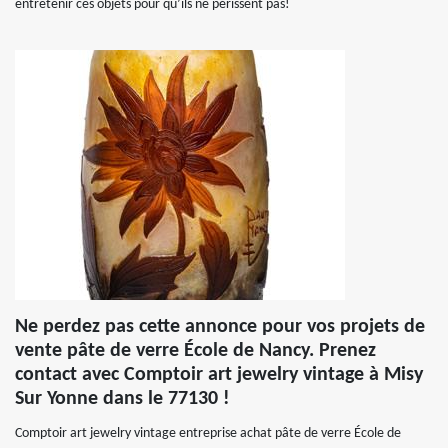
entretenir ces objets pour qu’ils ne périssent pas!
Ne perdez pas cette annonce pour vos projets de
vente pâte de verre École de Nancy. Prenez
contact avec Comptoir art jewelry vintage à Misy
Sur Yonne dans le 77130 !
Comptoir art jewelry vintage entreprise achat pâte de verre École de