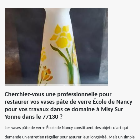
Cherchiez-vous une professionnelle pour
restaurer vos vases pâte de verre École de Nancy
pour vos travaux dans ce domaine à Misy Sur
Yonne dans le 77130 ?
Les vases pâte de verre École de Nancy constituent des objets d’art qui
demande un entretien régulier pour assurer leur longévité. Mais un simple