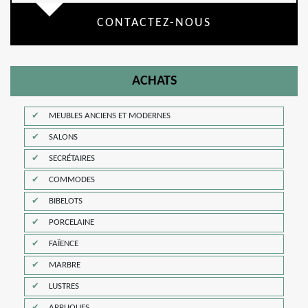
CONTACTEZ-NOUS
ACHATS
MEUBLES ANCIENS ET MODERNES
SALONS
SECRÉTAIRES
COMMODES
BIBELOTS
PORCELAINE
FAÏENCE
MARBRE
LUSTRES
APPLIQUES