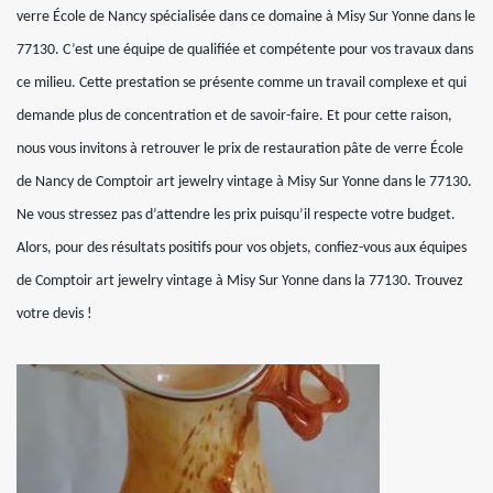
verre École de Nancy spécialisée dans ce domaine à Misy Sur Yonne dans le
77130. C’est une équipe de qualifiée et compétente pour vos travaux dans
ce milieu. Cette prestation se présente comme un travail complexe et qui
demande plus de concentration et de savoir-faire. Et pour cette raison,
nous vous invitons à retrouver le prix de restauration pâte de verre École
de Nancy de Comptoir art jewelry vintage à Misy Sur Yonne dans le 77130.
Ne vous stressez pas d’attendre les prix puisqu’il respecte votre budget.
Alors, pour des résultats positifs pour vos objets, confiez-vous aux équipes
de Comptoir art jewelry vintage à Misy Sur Yonne dans la 77130. Trouvez
votre devis !