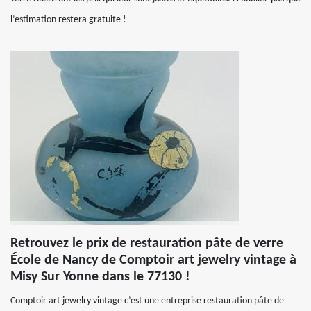
l’estimation restera gratuite !
Retrouvez le prix de restauration pâte de verre
École de Nancy de Comptoir art jewelry vintage à
Misy Sur Yonne dans le 77130 !
Comptoir art jewelry vintage c’est une entreprise restauration pâte de