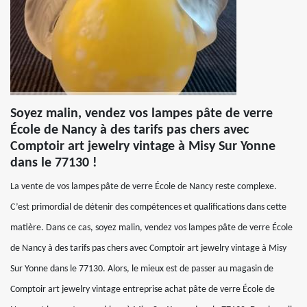
Soyez malin, vendez vos lampes pâte de verre
École de Nancy à des tarifs pas chers avec
Comptoir art jewelry vintage à Misy Sur Yonne
dans le 77130 !
La vente de vos lampes pâte de verre École de Nancy reste complexe.
C’est primordial de détenir des compétences et qualifications dans cette
matière. Dans ce cas, soyez malin, vendez vos lampes pâte de verre École
de Nancy à des tarifs pas chers avec Comptoir art jewelry vintage à Misy
Sur Yonne dans le 77130. Alors, le mieux est de passer au magasin de
Comptoir art jewelry vintage entreprise achat pâte de verre École de