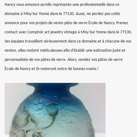
Nancy vous annonce qu’elle représente une professionnelle dans ce
domaine à Misy Sur Yonne dans le 77130. Aussi, ne perdez pas cette
annonce pour vos projets de vente pâte de verre École de Nancy. Prenez
contact avec Comptoir art jewelry vintage à Misy Sur Yonne dans le 77130.
Ses équipes travaillent sérieusement dans ce domaine et à chacune de vos
ventes, elles restent méticuleuses afin d’établir une estimation juste et
personnalisée de vos pâtes de verre. Alors, vendez vos pâtes de verre
École de Nancy et ils resteront entre de bonnes mains !