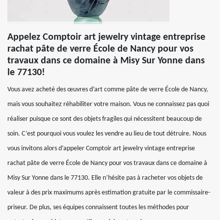
Appelez Comptoir art jewelry vintage entreprise
rachat pâte de verre École de Nancy pour vos
travaux dans ce domaine à Misy Sur Yonne dans
le 77130!
Vous avez acheté des œuvres d’art comme pâte de verre École de Nancy,
mais vous souhaitez réhabiliter votre maison. Vous ne connaissez pas quoi
réaliser puisque ce sont des objets fragiles qui nécessitent beaucoup de
soin. C’est pourquoi vous voulez les vendre au lieu de tout détruire. Nous
vous invitons alors d’appeler Comptoir art jewelry vintage entreprise
rachat pâte de verre École de Nancy pour vos travaux dans ce domaine à
Misy Sur Yonne dans le 77130. Elle n’hésite pas à racheter vos objets de
valeur à des prix maximums après estimation gratuite par le commissaire-
priseur. De plus, ses équipes connaissent toutes les méthodes pour