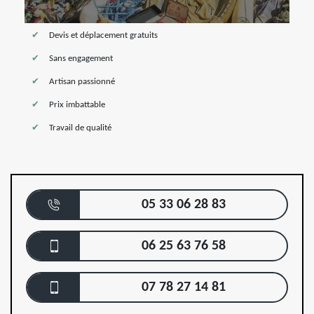
Devis et déplacement gratuits
Sans engagement
Artisan passionné
Prix imbattable
Travail de qualité
05 33 06 28 83
06 25 63 76 58
07 78 27 14 81