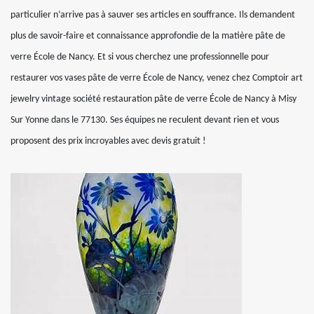
particulier n’arrive pas à sauver ses articles en souffrance. Ils demandent
plus de savoir-faire et connaissance approfondie de la matière pâte de
verre École de Nancy. Et si vous cherchez une professionnelle pour
restaurer vos vases pâte de verre École de Nancy, venez chez Comptoir art
jewelry vintage société restauration pâte de verre École de Nancy à Misy
Sur Yonne dans le 77130. Ses équipes ne reculent devant rien et vous
proposent des prix incroyables avec devis gratuit !