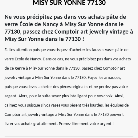
MISY SUR YONNE 77130
Ne vous précipitez pas dans vos achats pâte de
verre École de Nancy à Misy Sur Yonne dans le
77130, passez chez Comptoir art jewelry vintage à
Misy Sur Yonne dans le 77130 !
Faites attention puisque vous risquez d’acheter les fausses vases pâte de
verre École de Nancy. Dans ce cas, ne vous précipitez pas dans vos achats
de ce genre à Misy Sur Yonne dans le 77130, passez chez Comptoir art
jewelry vintage à Misy Sur Yonne dans le 77130. Fuyez les arnaques,
puisque vous devez acheter des pièces originales et ne perdez pas votre
argent. Alors, pour la suite soyez plus intelligent pour vos choix. Ainsi,
calmez-vous puisque si vos vases vous pèsent très lourdes, les équipes de
Comptoir art jewelry vintage à Misy Sur Yonne dans le 77130 peuvent
livrer vos achats gratuitement. Prenez librement votre argent !