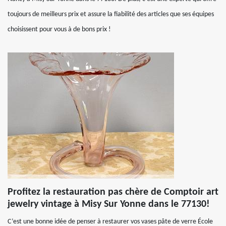
toujours de meilleurs prix et assure la fiabilité des articles que ses équipes
choisissent pour vous à de bons prix !
Profitez la restauration pas chère de Comptoir art
jewelry vintage à Misy Sur Yonne dans le 77130!
C’est une bonne idée de penser à restaurer vos vases pâte de verre École