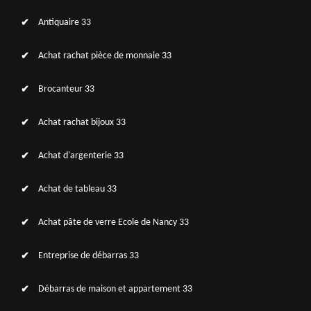
Antiquaire 33
Achat rachat pièce de monnaie 33
Brocanteur 33
Achat rachat bijoux 33
Achat d'argenterie 33
Achat de tableau 33
Achat pâte de verre Ecole de Nancy 33
Entreprise de débarras 33
Débarras de maison et appartement 33