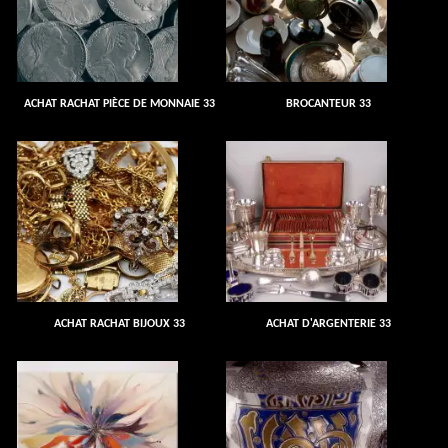
ACHAT RACHAT PIÈCE DE MONNAIE 33
BROCANTEUR 33
ACHAT RACHAT BIJOUX 33
ACHAT D'ARGENTERIE 33