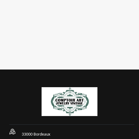
33000 Bordeaux