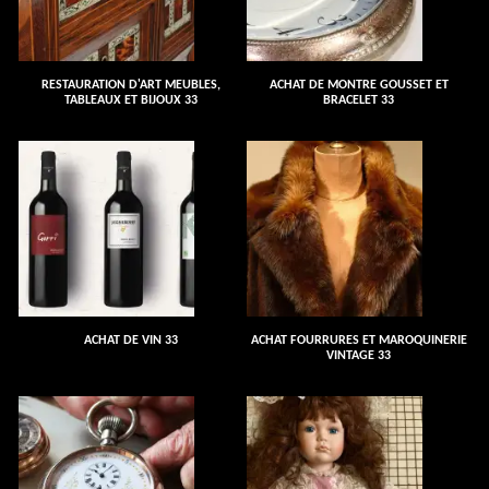
RESTAURATION D'ART MEUBLES,
ACHAT DE MONTRE GOUSSET ET
TABLEAUX ET BIJOUX 33
BRACELET 33
ACHAT DE VIN 33
ACHAT FOURRURES ET MAROQUINERIE
VINTAGE 33