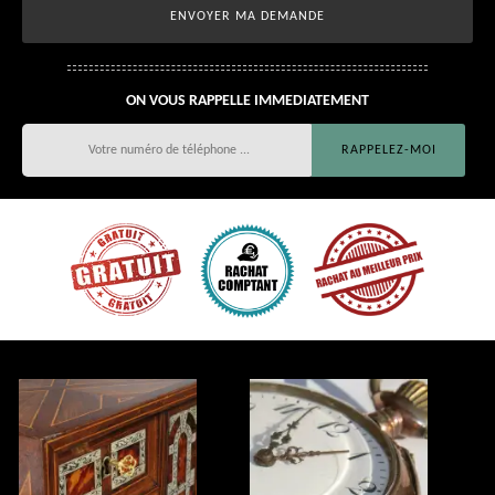
ON VOUS RAPPELLE IMMEDIATEMENT