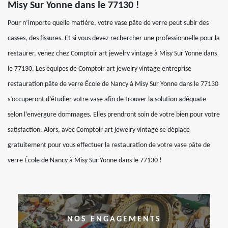
Misy Sur Yonne dans le 77130 !
Pour n’importe quelle matière, votre vase pâte de verre peut subir des
casses, des fissures. Et si vous devez rechercher une professionnelle pour la
restaurer, venez chez Comptoir art jewelry vintage à Misy Sur Yonne dans
le 77130. Les équipes de Comptoir art jewelry vintage entreprise
restauration pâte de verre École de Nancy à Misy Sur Yonne dans le 77130
s’occuperont d’étudier votre vase afin de trouver la solution adéquate
selon l’envergure dommages. Elles prendront soin de votre bien pour votre
satisfaction. Alors, avec Comptoir art jewelry vintage se déplace
gratuitement pour vous effectuer la restauration de votre vase pâte de
verre École de Nancy à Misy Sur Yonne dans le 77130 !
NOS ENGAGEMENTS