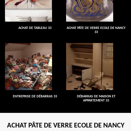
ACHAT DE TABLEAU 33
ACHAT PÂTE DE VERRE ECOLE DE NANCY
33
ENTREPRISE DE DÉBARRAS 33
DÉBARRAS DE MAISON ET
APPARTEMENT 33
ACHAT PÂTE DE VERRE ECOLE DE NANCY