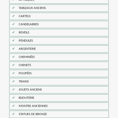
TABLEAUX ANCIENS
CARTELS
CANDELABRES
REVEILS
PENDULES
ARGENTERIE
CHEMINÉES
CHENETS
POUPÉES
TRAINS
JOUETS ANCIENS
BIJOUTERIE
MONTRE ANCIENNES
STATUES DE BRONZE