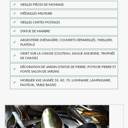
VIEILLES PIÈCES DE MONNAIE
MÉDAILLES MILITAIRE
VIEILLES CARTES POSTALES
STATUE DE MARBRE
ARGENTERIE (MÉNAGÈRE, COUVERTS DÉPAREILLÉS, THEILLERE,
PLATEAU)
OBJET SUR LA CHASSE (COUTEAU, DAGUE ANCIENNE, TROPHÉE
DE CHASSE)
DÉCORATION DE JARDIN (STATUE DE PIERRE, POTICHE PIERRE ET
FONTE SALON DE JARDIN)
MOBILIER XXE (ANNÉE 50, 60, 70, LUMINAIRE, LAMPADAIRE,
FAUTEUIL, TABLE BASSE)