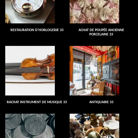
RESTAURATION D'HORLOGERIE 33
ACHAT DE POUPÉE ANCIENNE
PORCELAINE 33
RACHAT INSTRUMENT DE MUSIQUE 33
ANTIQUAIRE 33