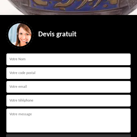
Devis gratuit