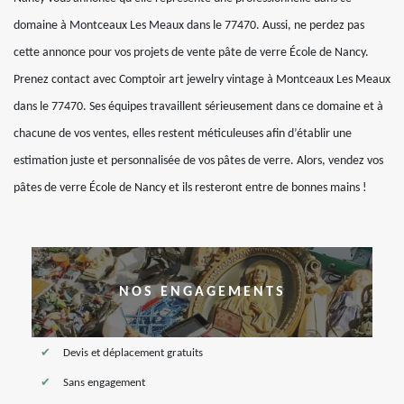
domaine à Montceaux Les Meaux dans le 77470. Aussi, ne perdez pas
cette annonce pour vos projets de vente pâte de verre École de Nancy.
Prenez contact avec Comptoir art jewelry vintage à Montceaux Les Meaux
dans le 77470. Ses équipes travaillent sérieusement dans ce domaine et à
chacune de vos ventes, elles restent méticuleuses afin d’établir une
estimation juste et personnalisée de vos pâtes de verre. Alors, vendez vos
pâtes de verre École de Nancy et ils resteront entre de bonnes mains !
NOS ENGAGEMENTS
Devis et déplacement gratuits
Sans engagement