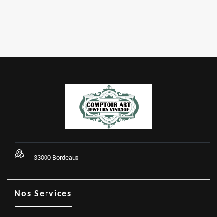
33000 Bordeaux
Nos Services