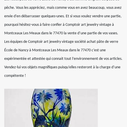
pêche. Vous les appréciez, mais comme vous en avez beaucoup, vous avez
envie d’en débarrasser quelques-unes. Et si vous voulez vendre une partie,
pourquoi hésitez-vous à faire confier à Comptoir art jewelry vintage à
Montceaux Les Meaux dans le 77470 la vente d’une partie de vos vases.
Les équipes de Comptoir art jewelry vintage société achat pâte de verre
École de Nancy à Montceaux Les Meaux dans le 77470 c’est une
expérimentée et attestée qui connait tout l’environnement de vos articles.
Vendez-lui vos objets magnifiques puisqu’elles resteront à la charge d’une
compétente !