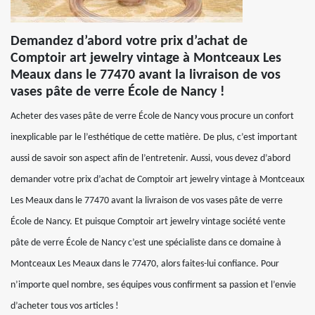
Demandez d’abord votre prix d’achat de
Comptoir art jewelry vintage à Montceaux Les
Meaux dans le 77470 avant la livraison de vos
vases pâte de verre École de Nancy !
Acheter des vases pâte de verre École de Nancy vous procure un confort
inexplicable par le l’esthétique de cette matière. De plus, c’est important
aussi de savoir son aspect afin de l’entretenir. Aussi, vous devez d’abord
demander votre prix d’achat de Comptoir art jewelry vintage à Montceaux
Les Meaux dans le 77470 avant la livraison de vos vases pâte de verre
École de Nancy. Et puisque Comptoir art jewelry vintage société vente
pâte de verre École de Nancy c’est une spécialiste dans ce domaine à
Montceaux Les Meaux dans le 77470, alors faites-lui confiance. Pour
n’importe quel nombre, ses équipes vous confirment sa passion et l’envie
d’acheter tous vos articles !