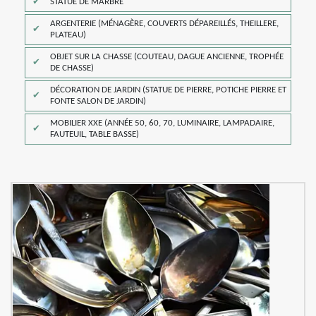
STATUE DE MARBRE
ARGENTERIE (MÉNAGÈRE, COUVERTS DÉPAREILLÉS, THEILLERE,
PLATEAU)
OBJET SUR LA CHASSE (COUTEAU, DAGUE ANCIENNE, TROPHÉE
DE CHASSE)
DÉCORATION DE JARDIN (STATUE DE PIERRE, POTICHE PIERRE ET
FONTE SALON DE JARDIN)
MOBILIER XXE (ANNÉE 50, 60, 70, LUMINAIRE, LAMPADAIRE,
FAUTEUIL, TABLE BASSE)