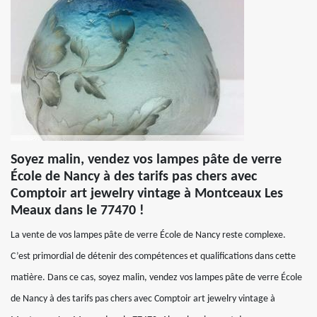
Soyez malin, vendez vos lampes pâte de verre
École de Nancy à des tarifs pas chers avec
Comptoir art jewelry vintage à Montceaux Les
Meaux dans le 77470 !
La vente de vos lampes pâte de verre École de Nancy reste complexe.
C’est primordial de détenir des compétences et qualifications dans cette
matière. Dans ce cas, soyez malin, vendez vos lampes pâte de verre École
de Nancy à des tarifs pas chers avec Comptoir art jewelry vintage à