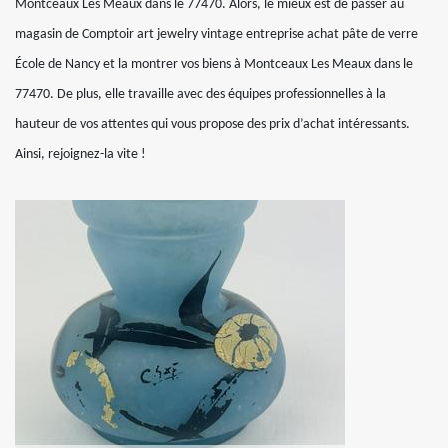
Montceaux Les Meaux dans le 77470. Alors, le mieux est de passer au
magasin de Comptoir art jewelry vintage entreprise achat pâte de verre
École de Nancy et la montrer vos biens à Montceaux Les Meaux dans le
77470. De plus, elle travaille avec des équipes professionnelles à la
hauteur de vos attentes qui vous propose des prix d’achat intéressants.
Ainsi, rejoignez-la vite !