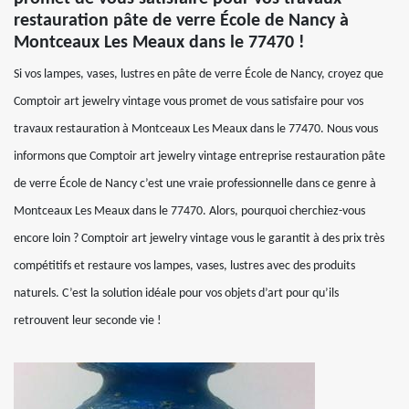
restauration pâte de verre École de Nancy à
Montceaux Les Meaux dans le 77470 !
Si vos lampes, vases, lustres en pâte de verre École de Nancy, croyez que
Comptoir art jewelry vintage vous promet de vous satisfaire pour vos
travaux restauration à Montceaux Les Meaux dans le 77470. Nous vous
informons que Comptoir art jewelry vintage entreprise restauration pâte
de verre École de Nancy c’est une vraie professionnelle dans ce genre à
Montceaux Les Meaux dans le 77470. Alors, pourquoi cherchiez-vous
encore loin ? Comptoir art jewelry vintage vous le garantit à des prix très
compétitifs et restaure vos lampes, vases, lustres avec des produits
naturels. C’est la solution idéale pour vos objets d’art pour qu’ils
retrouvent leur seconde vie !