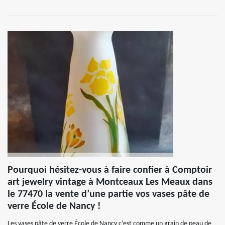
Pourquoi hésitez-vous à faire confier à Comptoir
art jewelry vintage à Montceaux Les Meaux dans
le 77470 la vente d’une partie vos vases pâte de
verre École de Nancy !
Les vases pâte de verre École de Nancy c’est comme un grain de peau de