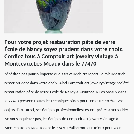
Pour votre projet restauration pâte de verre
École de Nancy soyez prudent dans votre choix.
Confiez tous à Comptoir art jewelry vintage à
Montceaux Les Meaux dans le 77470
N’hésitez pas pour n’importe quels travaux de transport, le mieux est de
rester prudent dans votre choix. Ainsi Comptoir art jewelry vintage société
restauration pâte de verre École de Nancy à Montceaux Les Meaux dans
le 77470 possède toutes les techniques sûres pour remettre en état vos
objets d’art. Aussi, ses équipes professionnelles restent prêtes à vous aider.
Ne vous inquiétez pas, les équipes de Comptoir art jewelry vintage à
Montceaux Les Meaux dans le 77470 réaliseront leur mieux pour vous