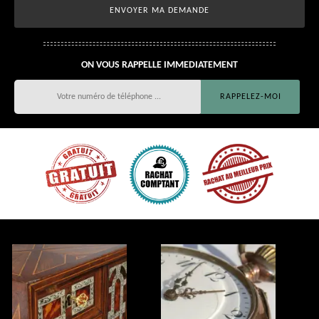
ON VOUS RAPPELLE IMMEDIATEMENT