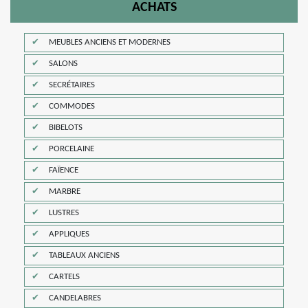
ACHATS
MEUBLES ANCIENS ET MODERNES
SALONS
SECRÉTAIRES
COMMODES
BIBELOTS
PORCELAINE
FAÏENCE
MARBRE
LUSTRES
APPLIQUES
TABLEAUX ANCIENS
CARTELS
CANDELABRES