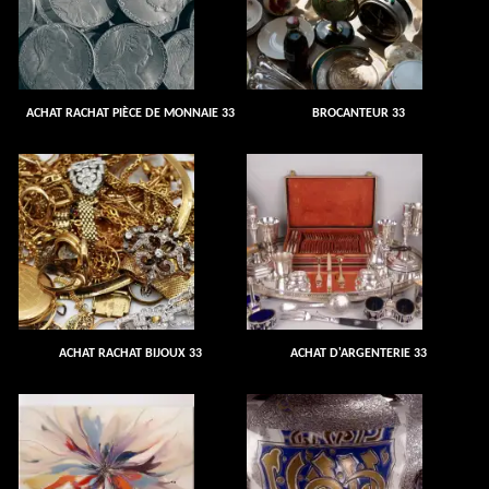
ACHAT RACHAT PIÈCE DE MONNAIE 33
BROCANTEUR 33
ACHAT RACHAT BIJOUX 33
ACHAT D'ARGENTERIE 33