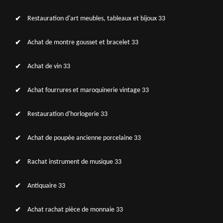
Restauration d'art meubles, tableaux et bijoux 33
Achat de montre gousset et bracelet 33
Achat de vin 33
Achat fourrures et maroquinerie vintage 33
Restauration d'horlogerie 33
Achat de poupée ancienne porcelaine 33
Rachat instrument de musique 33
Antiquaire 33
Achat rachat pièce de monnaie 33