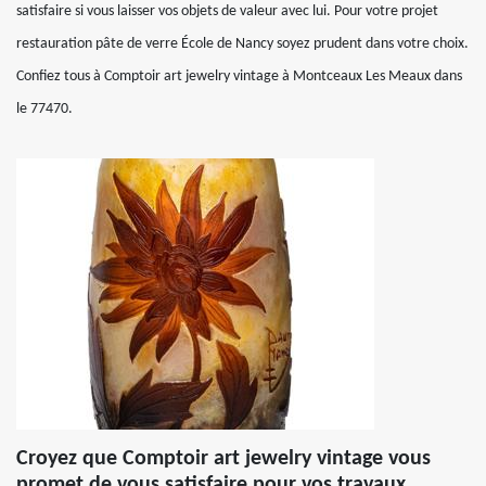
satisfaire si vous laisser vos objets de valeur avec lui. Pour votre projet
restauration pâte de verre École de Nancy soyez prudent dans votre choix.
Confiez tous à Comptoir art jewelry vintage à Montceaux Les Meaux dans
le 77470.
Croyez que Comptoir art jewelry vintage vous
promet de vous satisfaire pour vos travaux