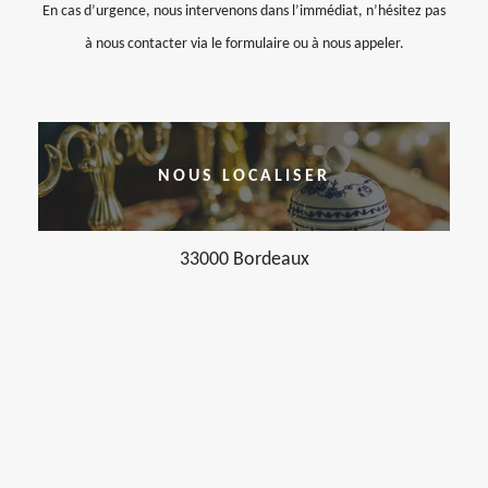
En cas d’urgence, nous intervenons dans l’immédiat, n’hésitez pas
à nous contacter via le formulaire ou à nous appeler.
NOUS LOCALISER
33000 Bordeaux