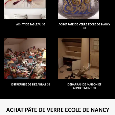
ACHAT DE TABLEAU 33
ACHAT PÂTE DE VERRE ECOLE DE NANCY
33
ENTREPRISE DE DÉBARRAS 33
DÉBARRAS DE MAISON ET
APPARTEMENT 33
ACHAT PÂTE DE VERRE ECOLE DE NANCY