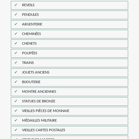
REVEILS
PENDULES
ARGENTERIE
CHEMINÉES
CHENETS
POUPÉES
TRAINS
JOUETS ANCIENS
BIJOUTERIE
MONTRE ANCIENNES
STATUES DE BRONZE
VIEILLES PIÈCES DE MONNAIE
MÉDAILLES MILITAIRE
VIEILLES CARTES POSTALES