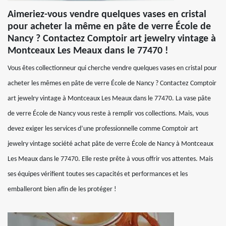
Aimeriez-vous vendre quelques vases en cristal
pour acheter la même en pâte de verre École de
Nancy ? Contactez Comptoir art jewelry vintage à
Montceaux Les Meaux dans le 77470 !
Vous êtes collectionneur qui cherche vendre quelques vases en cristal pour
acheter les mêmes en pâte de verre École de Nancy ? Contactez Comptoir
art jewelry vintage à Montceaux Les Meaux dans le 77470. La vase pâte
de verre École de Nancy vous reste à remplir vos collections. Mais, vous
devez exiger les services d’une professionnelle comme Comptoir art
jewelry vintage société achat pâte de verre École de Nancy à Montceaux
Les Meaux dans le 77470. Elle reste prête à vous offrir vos attentes. Mais
ses équipes vérifient toutes ses capacités et performances et les
emballeront bien afin de les protéger !