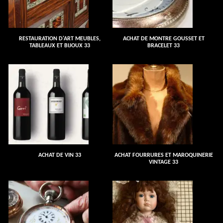
RESTAURATION D'ART MEUBLES,
ACHAT DE MONTRE GOUSSET ET
TABLEAUX ET BIJOUX 33
BRACELET 33
ACHAT DE VIN 33
ACHAT FOURRURES ET MAROQUINERIE
VINTAGE 33