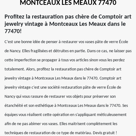
MONTCEAUX LES MEAUX 77470
Profitez la restauration pas chère de Comptoir art
jewelry vintage à Montceaux Les Meaux dans le
77470!
C’est une bonne idée de penser à restaurer vos vases pâte de verre École
de Nancy. Elles fragilisées et détruites en partie. Dans ce cas, ne laisser pas
cette imperfection se propager à tous vos articles sinon vous les perdez
totalement. Alors, profitez la restauration pas chère de Comptoir art
jewelry vintage à Montceaux Les Meaux dans le 77470. Comptoir art
jewelry vintage c’est une société restauration pâte de verre École de
Nancy qui vous rassure de restaurer vos objets pour préserver son
étanchéité et son esthétique à Montceaux Les Meaux dans le 77470. Ses
équipes vous réalisent cette opération en s’appliquant méticuleusement
afin de ne pas abimer vos vases. Elles maitrisent complètement les
techniques de restauration de ce type de matériau. Devis gratuit !