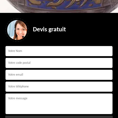
Devis gratuit