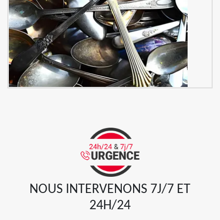
NOUS INTERVENONS 7J/7 ET
24H/24