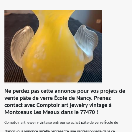
Ne perdez pas cette annonce pour vos projets de
vente pâte de verre École de Nancy. Prenez
contact avec Comptoir art jewelry vintage à
Montceaux Les Meaux dans le 77470 !
Comptoir art jewelry vintage entreprise achat pâte de verre École de
Nancy vous annonce qu’elle représente une professionnelle dans ce