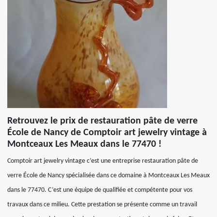
Retrouvez le prix de restauration pâte de verre
École de Nancy de Comptoir art jewelry vintage à
Montceaux Les Meaux dans le 77470 !
Comptoir art jewelry vintage c’est une entreprise restauration pâte de
verre École de Nancy spécialisée dans ce domaine à Montceaux Les Meaux
dans le 77470. C’est une équipe de qualifiée et compétente pour vos
travaux dans ce milieu. Cette prestation se présente comme un travail