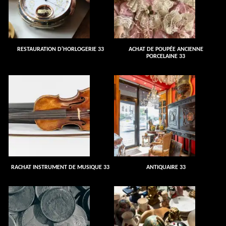
RESTAURATION D'HORLOGERIE 33
ACHAT DE POUPÉE ANCIENNE
PORCELAINE 33
RACHAT INSTRUMENT DE MUSIQUE 33
ANTIQUAIRE 33