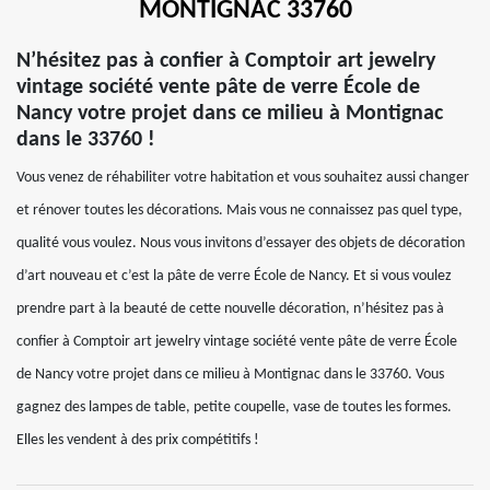
MONTIGNAC 33760
N’hésitez pas à confier à Comptoir art jewelry
vintage société vente pâte de verre École de
Nancy votre projet dans ce milieu à Montignac
dans le 33760 !
Vous venez de réhabiliter votre habitation et vous souhaitez aussi changer
et rénover toutes les décorations. Mais vous ne connaissez pas quel type,
qualité vous voulez. Nous vous invitons d’essayer des objets de décoration
d’art nouveau et c’est la pâte de verre École de Nancy. Et si vous voulez
prendre part à la beauté de cette nouvelle décoration, n’hésitez pas à
confier à Comptoir art jewelry vintage société vente pâte de verre École
de Nancy votre projet dans ce milieu à Montignac dans le 33760. Vous
gagnez des lampes de table, petite coupelle, vase de toutes les formes.
Elles les vendent à des prix compétitifs !