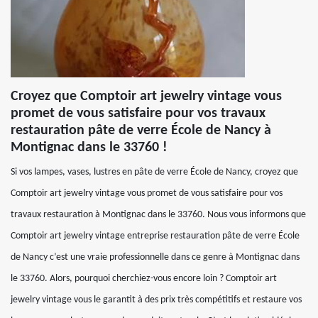
Croyez que Comptoir art jewelry vintage vous
promet de vous satisfaire pour vos travaux
restauration pâte de verre École de Nancy à
Montignac dans le 33760 !
Si vos lampes, vases, lustres en pâte de verre École de Nancy, croyez que
Comptoir art jewelry vintage vous promet de vous satisfaire pour vos
travaux restauration à Montignac dans le 33760. Nous vous informons que
Comptoir art jewelry vintage entreprise restauration pâte de verre École
de Nancy c’est une vraie professionnelle dans ce genre à Montignac dans
le 33760. Alors, pourquoi cherchiez-vous encore loin ? Comptoir art
jewelry vintage vous le garantit à des prix très compétitifs et restaure vos