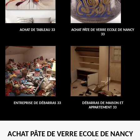
ACHAT DE TABLEAU 33
ACHAT PÂTE DE VERRE ECOLE DE NANCY
33
ENTREPRISE DE DÉBARRAS 33
DÉBARRAS DE MAISON ET
APPARTEMENT 33
ACHAT PÂTE DE VERRE ECOLE DE NANCY