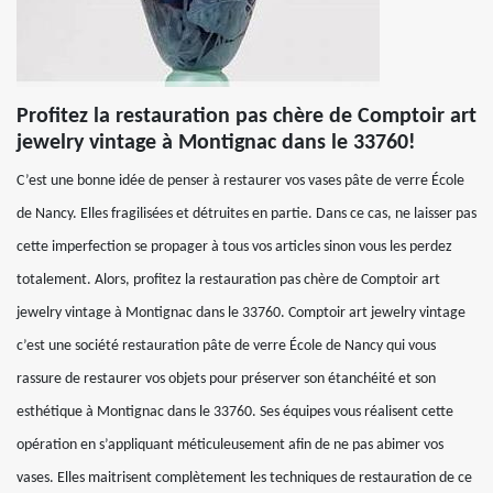
Profitez la restauration pas chère de Comptoir art
jewelry vintage à Montignac dans le 33760!
C’est une bonne idée de penser à restaurer vos vases pâte de verre École
de Nancy. Elles fragilisées et détruites en partie. Dans ce cas, ne laisser pas
cette imperfection se propager à tous vos articles sinon vous les perdez
totalement. Alors, profitez la restauration pas chère de Comptoir art
jewelry vintage à Montignac dans le 33760. Comptoir art jewelry vintage
c’est une société restauration pâte de verre École de Nancy qui vous
rassure de restaurer vos objets pour préserver son étanchéité et son
esthétique à Montignac dans le 33760. Ses équipes vous réalisent cette
opération en s’appliquant méticuleusement afin de ne pas abimer vos
vases. Elles maitrisent complètement les techniques de restauration de ce