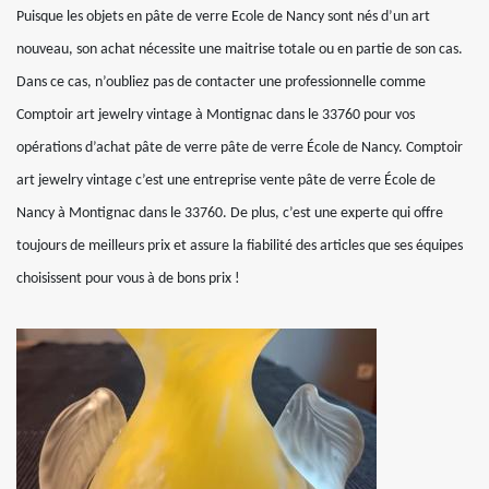
Puisque les objets en pâte de verre Ecole de Nancy sont nés d’un art
nouveau, son achat nécessite une maitrise totale ou en partie de son cas.
Dans ce cas, n’oubliez pas de contacter une professionnelle comme
Comptoir art jewelry vintage à Montignac dans le 33760 pour vos
opérations d’achat pâte de verre pâte de verre École de Nancy. Comptoir
art jewelry vintage c’est une entreprise vente pâte de verre École de
Nancy à Montignac dans le 33760. De plus, c’est une experte qui offre
toujours de meilleurs prix et assure la fiabilité des articles que ses équipes
choisissent pour vous à de bons prix !