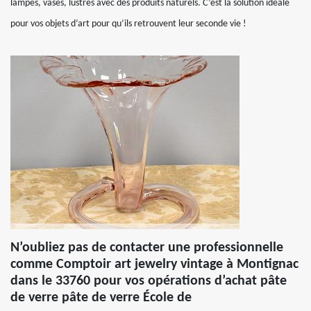
lampes, vases, lustres avec des produits naturels. C’est la solution idéale
pour vos objets d’art pour qu’ils retrouvent leur seconde vie !
N’oubliez pas de contacter une professionnelle
comme Comptoir art jewelry vintage à Montignac
dans le 33760 pour vos opérations d’achat pâte
de verre pâte de verre École de