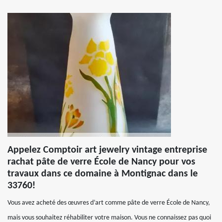
Appelez Comptoir art jewelry vintage entreprise
rachat pâte de verre École de Nancy pour vos
travaux dans ce domaine à Montignac dans le
33760!
Vous avez acheté des œuvres d’art comme pâte de verre École de Nancy,
mais vous souhaitez réhabiliter votre maison. Vous ne connaissez pas quoi