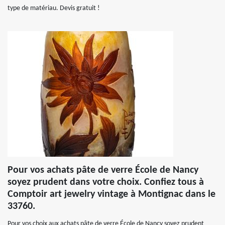
type de matériau. Devis gratuit !
Pour vos achats pâte de verre École de Nancy
soyez prudent dans votre choix. Confiez tous à
Comptoir art jewelry vintage à Montignac dans le
33760.
Pour vos choix aux achats pâte de verre École de Nancy soyez prudent