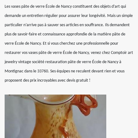
Les vases pâte de verre École de Nancy constituent des objets d’art qui
demande un entretien régulier pour assurer leur longévité. Mais un simple
particulier n’arrive pas à sauver ses articles en souffrance. Ils demandent
plus de savoir-faire et connaissance approfondie de la matière pâte de
verre École de Nancy. Et si vous cherchez une professionnelle pour
restaurer vos vases pâte de verre École de Nancy, venez chez Comptoir art
jewelry vintage société restauration pâte de verre École de Nancy à
Montignac dans le 33760. Ses équipes ne reculent devant rien et vous
proposent des prix incroyables avec devis gratuit !