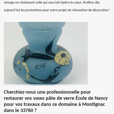
vintage en choisissant celle qui vous fait battre le cœur. Profitez dès
aujourd’hui les promotions pour votre projet de rénovation de décoration !
Cherchiez-vous une professionnelle pour
restaurer vos vases pâte de verre École de Nancy
pour vos travaux dans ce domaine à Montignac
dans le 33760 ?