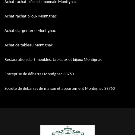
Achat rachat pièce de monnaie Montignac
Achat rachat bijoux Montignac
Achat d'argenterie Montignac
Achat de tableau Montignac
Restauration d'art meubles, tableaux et bijoux Montignac
Entreprise de débarras Montignac 33760
Société de débarras de maison et appartement Montignac 33760