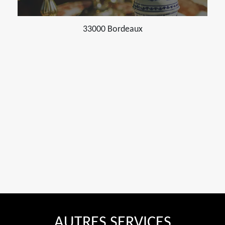
33000 Bordeaux
AUTRES SERVICES