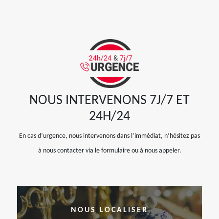
NOUS INTERVENONS 7J/7 ET
24H/24
En cas d’urgence, nous intervenons dans l’immédiat, n’hésitez pas
à nous contacter via le formulaire ou à nous appeler.
NOUS LOCALISER