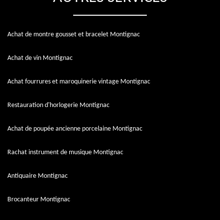
Achat de montre gousset et bracelet Montignac
Achat de vin Montignac
Achat fourrures et maroquinerie vintage Montignac
Restauration d'horlogerie Montignac
Achat de poupée ancienne porcelaine Montignac
Rachat instrument de musique Montignac
Antiquaire Montignac
Brocanteur Montignac