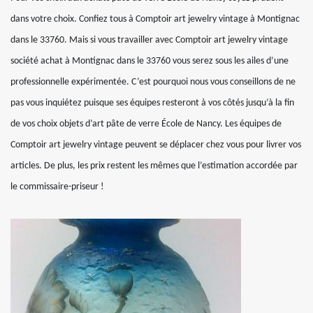
dans votre choix. Confiez tous à Comptoir art jewelry vintage à Montignac
dans le 33760. Mais si vous travailler avec Comptoir art jewelry vintage
société achat à Montignac dans le 33760 vous serez sous les ailes d’une
professionnelle expérimentée. C’est pourquoi nous vous conseillons de ne
pas vous inquiétez puisque ses équipes resteront à vos côtés jusqu’à la fin
de vos choix objets d’art pâte de verre École de Nancy. Les équipes de
Comptoir art jewelry vintage peuvent se déplacer chez vous pour livrer vos
articles. De plus, les prix restent les mêmes que l’estimation accordée par
le commissaire-priseur !