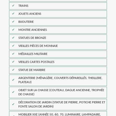
TRAINS
JOUETS ANCIENS
BIJOUTERIE
MONTRE ANCIENNES
STATUES DE BRONZE
VIEILLES PIÈCES DE MONNAIE
MÉDAILLES MILITAIRE
VIEILLES CARTES POSTALES
STATUE DE MARBRE
ARGENTERIE (MÉNAGÈRE, COUVERTS DÉPAREILLÉS, THEILLERE,
PLATEAU)
OBJET SUR LA CHASSE (COUTEAU, DAGUE ANCIENNE, TROPHÉE
DE CHASSE)
DÉCORATION DE JARDIN (STATUE DE PIERRE, POTICHE PIERRE ET
FONTE SALON DE JARDIN)
MOBILIER XXE (ANNÉE 50, 60, 70, LUMINAIRE, LAMPADAIRE,