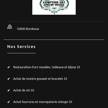
33000 Bordeaux
Nos Services
Restauration d'art meubles, tableaux et bijoux 33
Achat de montre gousset et bracelet 33
Achat de vin 33
Achat fourrures et maroquinerie vintage 33