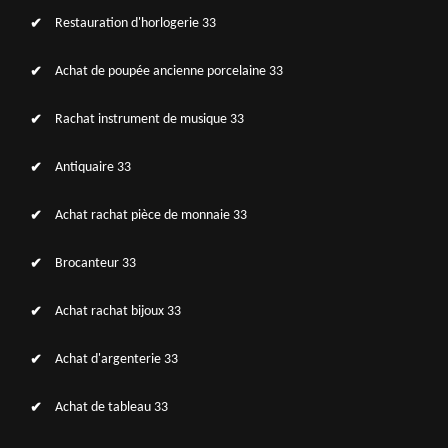
Restauration d'horlogerie 33
Achat de poupée ancienne porcelaine 33
Rachat instrument de musique 33
Antiquaire 33
Achat rachat pièce de monnaie 33
Brocanteur 33
Achat rachat bijoux 33
Achat d'argenterie 33
Achat de tableau 33