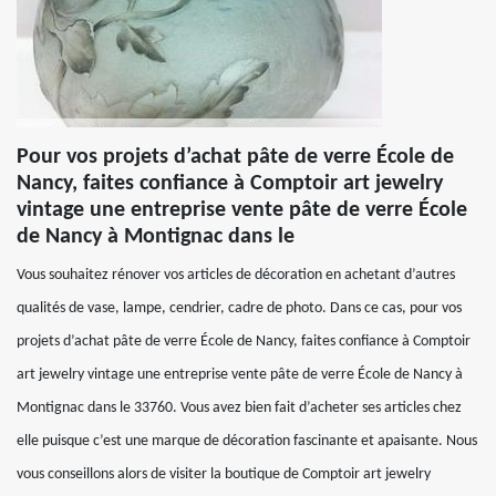
Pour vos projets d’achat pâte de verre École de
Nancy, faites confiance à Comptoir art jewelry
vintage une entreprise vente pâte de verre École
de Nancy à Montignac dans le
Vous souhaitez rénover vos articles de décoration en achetant d’autres
qualités de vase, lampe, cendrier, cadre de photo. Dans ce cas, pour vos
projets d’achat pâte de verre École de Nancy, faites confiance à Comptoir
art jewelry vintage une entreprise vente pâte de verre École de Nancy à
Montignac dans le 33760. Vous avez bien fait d’acheter ses articles chez
elle puisque c’est une marque de décoration fascinante et apaisante. Nous
vous conseillons alors de visiter la boutique de Comptoir art jewelry