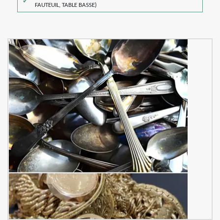
FAUTEUIL, TABLE BASSE)