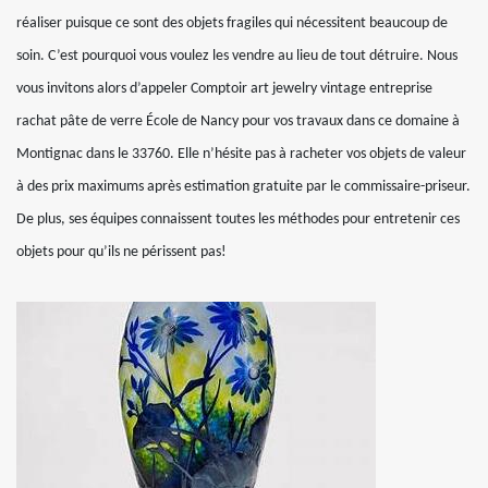
réaliser puisque ce sont des objets fragiles qui nécessitent beaucoup de
soin. C’est pourquoi vous voulez les vendre au lieu de tout détruire. Nous
vous invitons alors d’appeler Comptoir art jewelry vintage entreprise
rachat pâte de verre École de Nancy pour vos travaux dans ce domaine à
Montignac dans le 33760. Elle n’hésite pas à racheter vos objets de valeur
à des prix maximums après estimation gratuite par le commissaire-priseur.
De plus, ses équipes connaissent toutes les méthodes pour entretenir ces
objets pour qu’ils ne périssent pas!