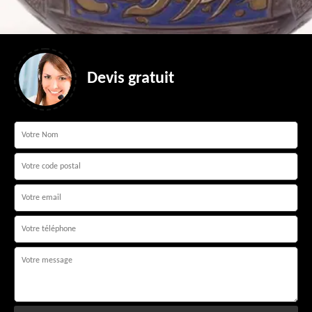
Devis gratuit