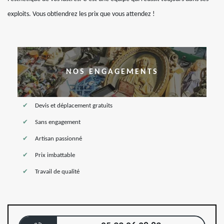
exploits. Vous obtiendrez les prix que vous attendez !
NOS ENGAGEMENTS
Devis et déplacement gratuits
Sans engagement
Artisan passionné
Prix imbattable
Travail de qualité