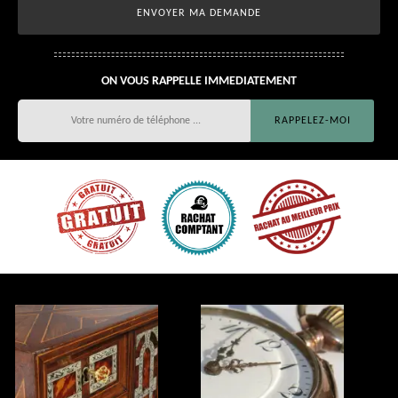
ON VOUS RAPPELLE IMMEDIATEMENT