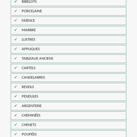
BIBELOTS
PORCELAINE
FAÏENCE
MARBRE
LUSTRES
APPLIQUES
TABLEAUX ANCIENS
CARTELS
CANDELABRES
REVEILS
PENDULES
ARGENTERIE
CHEMINÉES
CHENETS
POUPÉES