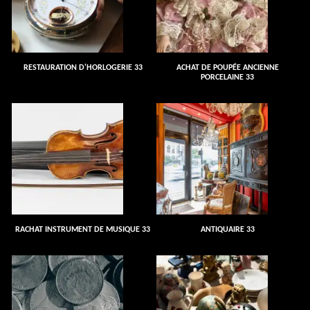
RESTAURATION D'HORLOGERIE 33
ACHAT DE POUPÉE ANCIENNE
PORCELAINE 33
RACHAT INSTRUMENT DE MUSIQUE 33
ANTIQUAIRE 33