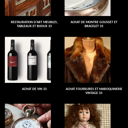
RESTAURATION D'ART MEUBLES,
ACHAT DE MONTRE GOUSSET ET
TABLEAUX ET BIJOUX 33
BRACELET 33
ACHAT DE VIN 33
ACHAT FOURRURES ET MAROQUINERIE
VINTAGE 33