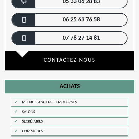
05 33 06 28 83
06 25 63 76 58
07 78 27 14 81
CONTACTEZ-NOUS
ACHATS
MEUBLES ANCIENS ET MODERNES
SALONS
SECRÉTAIRES
COMMODES