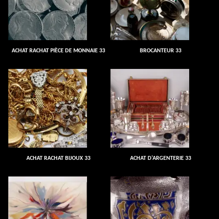
ACHAT RACHAT PIÈCE DE MONNAIE 33
BROCANTEUR 33
ACHAT RACHAT BIJOUX 33
ACHAT D'ARGENTERIE 33