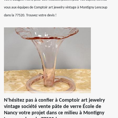
vous aux équipes de Comptoir art jewelry vintage à Montigny Lencoup
dans la 77520. Trouvez votre devis !
N’hésitez pas à confier à Comptoir art jewelry
vintage société vente pâte de verre École de
Nancy votre projet dans ce milieu à Montigny