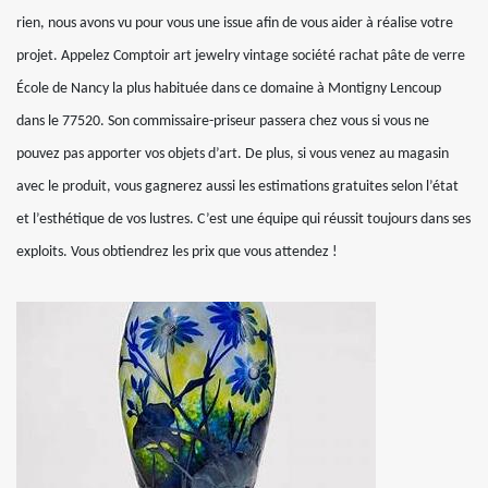
rien, nous avons vu pour vous une issue afin de vous aider à réalise votre
projet. Appelez Comptoir art jewelry vintage société rachat pâte de verre
École de Nancy la plus habituée dans ce domaine à Montigny Lencoup
dans le 77520. Son commissaire-priseur passera chez vous si vous ne
pouvez pas apporter vos objets d’art. De plus, si vous venez au magasin
avec le produit, vous gagnerez aussi les estimations gratuites selon l’état
et l’esthétique de vos lustres. C’est une équipe qui réussit toujours dans ses
exploits. Vous obtiendrez les prix que vous attendez !