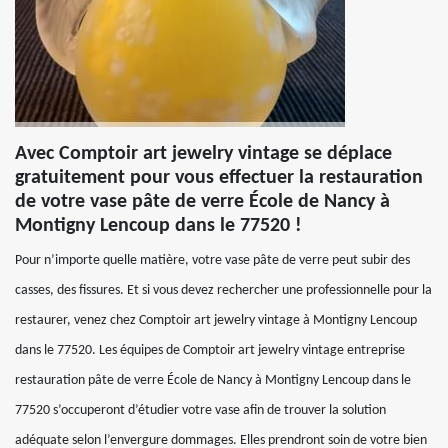
Avec Comptoir art jewelry vintage se déplace
gratuitement pour vous effectuer la restauration
de votre vase pâte de verre École de Nancy à
Montigny Lencoup dans le 77520 !
Pour n’importe quelle matière, votre vase pâte de verre peut subir des
casses, des fissures. Et si vous devez rechercher une professionnelle pour la
restaurer, venez chez Comptoir art jewelry vintage à Montigny Lencoup
dans le 77520. Les équipes de Comptoir art jewelry vintage entreprise
restauration pâte de verre École de Nancy à Montigny Lencoup dans le
77520 s’occuperont d’étudier votre vase afin de trouver la solution
adéquate selon l’envergure dommages. Elles prendront soin de votre bien