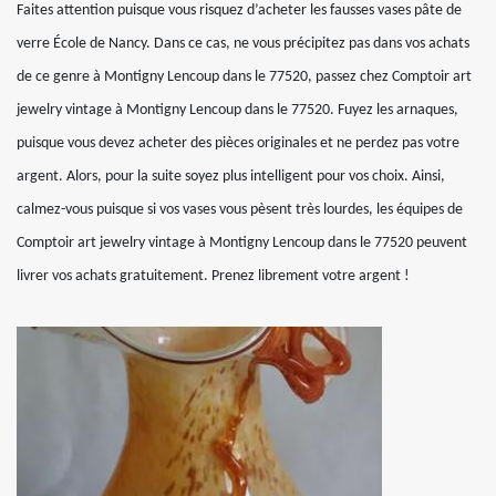
Faites attention puisque vous risquez d’acheter les fausses vases pâte de
verre École de Nancy. Dans ce cas, ne vous précipitez pas dans vos achats
de ce genre à Montigny Lencoup dans le 77520, passez chez Comptoir art
jewelry vintage à Montigny Lencoup dans le 77520. Fuyez les arnaques,
puisque vous devez acheter des pièces originales et ne perdez pas votre
argent. Alors, pour la suite soyez plus intelligent pour vos choix. Ainsi,
calmez-vous puisque si vos vases vous pèsent très lourdes, les équipes de
Comptoir art jewelry vintage à Montigny Lencoup dans le 77520 peuvent
livrer vos achats gratuitement. Prenez librement votre argent !