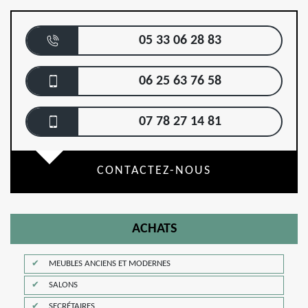
05 33 06 28 83
06 25 63 76 58
07 78 27 14 81
CONTACTEZ-NOUS
ACHATS
MEUBLES ANCIENS ET MODERNES
SALONS
SECRÉTAIRES