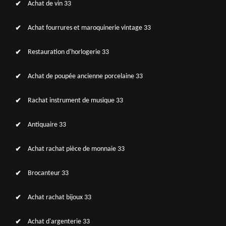
Achat de vin 33
Achat fourrures et maroquinerie vintage 33
Restauration d'horlogerie 33
Achat de poupée ancienne porcelaine 33
Rachat instrument de musique 33
Antiquaire 33
Achat rachat pièce de monnaie 33
Brocanteur 33
Achat rachat bijoux 33
Achat d'argenterie 33