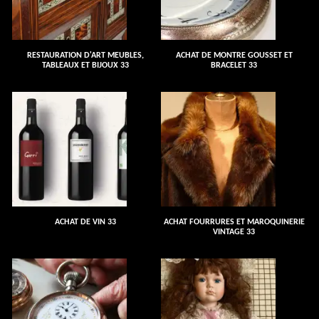
RESTAURATION D'ART MEUBLES,
ACHAT DE MONTRE GOUSSET ET
TABLEAUX ET BIJOUX 33
BRACELET 33
ACHAT DE VIN 33
ACHAT FOURRURES ET MAROQUINERIE
VINTAGE 33