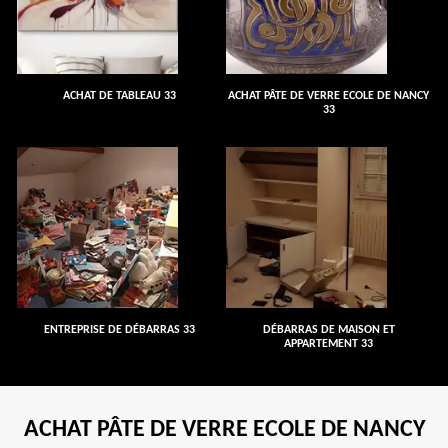
ACHAT DE TABLEAU 33
ACHAT PÂTE DE VERRE ECOLE DE NANCY
33
ENTREPRISE DE DÉBARRAS 33
DÉBARRAS DE MAISON ET
APPARTEMENT 33
ACHAT PÂTE DE VERRE ECOLE DE NANCY