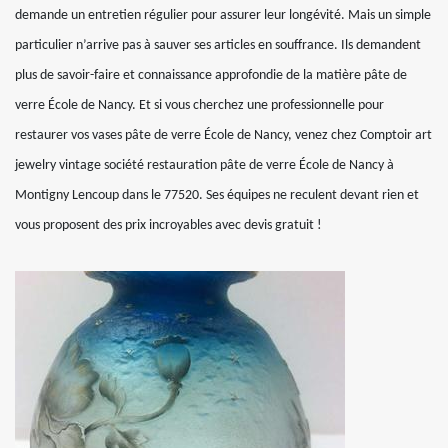
demande un entretien régulier pour assurer leur longévité. Mais un simple
particulier n’arrive pas à sauver ses articles en souffrance. Ils demandent
plus de savoir-faire et connaissance approfondie de la matière pâte de
verre École de Nancy. Et si vous cherchez une professionnelle pour
restaurer vos vases pâte de verre École de Nancy, venez chez Comptoir art
jewelry vintage société restauration pâte de verre École de Nancy à
Montigny Lencoup dans le 77520. Ses équipes ne reculent devant rien et
vous proposent des prix incroyables avec devis gratuit !