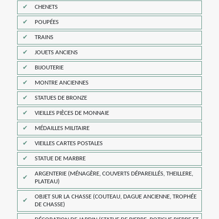
CHENETS
POUPÉES
TRAINS
JOUETS ANCIENS
BIJOUTERIE
MONTRE ANCIENNES
STATUES DE BRONZE
VIEILLES PIÈCES DE MONNAIE
MÉDAILLES MILITAIRE
VIEILLES CARTES POSTALES
STATUE DE MARBRE
ARGENTERIE (MÉNAGÈRE, COUVERTS DÉPAREILLÉS, THEILLERE,
PLATEAU)
OBJET SUR LA CHASSE (COUTEAU, DAGUE ANCIENNE, TROPHÉE
DE CHASSE)