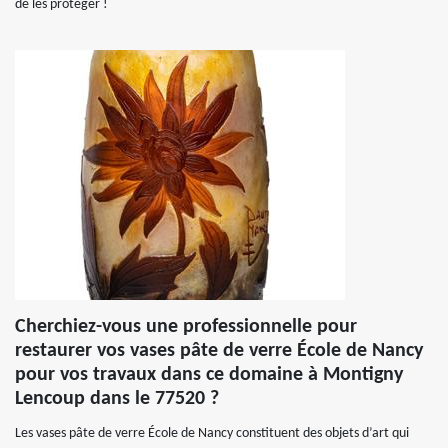
de les protéger !
Cherchiez-vous une professionnelle pour
restaurer vos vases pâte de verre École de Nancy
pour vos travaux dans ce domaine à Montigny
Lencoup dans le 77520 ?
Les vases pâte de verre École de Nancy constituent des objets d’art qui