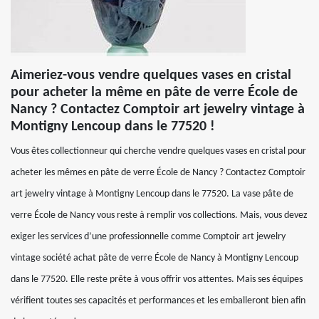
Aimeriez-vous vendre quelques vases en cristal
pour acheter la même en pâte de verre École de
Nancy ? Contactez Comptoir art jewelry vintage à
Montigny Lencoup dans le 77520 !
Vous êtes collectionneur qui cherche vendre quelques vases en cristal pour
acheter les mêmes en pâte de verre École de Nancy ? Contactez Comptoir
art jewelry vintage à Montigny Lencoup dans le 77520. La vase pâte de
verre École de Nancy vous reste à remplir vos collections. Mais, vous devez
exiger les services d’une professionnelle comme Comptoir art jewelry
vintage société achat pâte de verre École de Nancy à Montigny Lencoup
dans le 77520. Elle reste prête à vous offrir vos attentes. Mais ses équipes
vérifient toutes ses capacités et performances et les emballeront bien afin