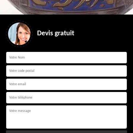
Devis gratuit