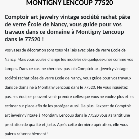
MONTIGNY LENCOUP 77520
Comptoir art jewelry vintage société rachat pâte
de verre École de Nancy, vous guide pour vos
travaux dans ce domaine à Montigny Lencoup
dans le 77520 !
Vos vases de décoration sont tous réalisés avec pâte de verre École de
Nancy. Mais vous voulez change les modèles de quelques-unes comme vos
lampes. Dans ce cas, ne cherchez pas loin Comptoir art jewelry vintage
société rachat pâte de verre École de Nancy, vous guide pour vos travaux
dans ce domaine à Montigny Lencoup dans le 77520. Ne vous inquiétez
pas, ses équipes peuvent venir prendre celles que vous ne voulez plus et les
estimer sur place afin de les protéger aussi. De plus, l’expert de Comptoir
art jewelry vintage à Montigny Lencoup dans le 77520 vous garantit une
prestation de qualité et juste. Après cette dernière opération, elle vous
paiera raisonnablement !