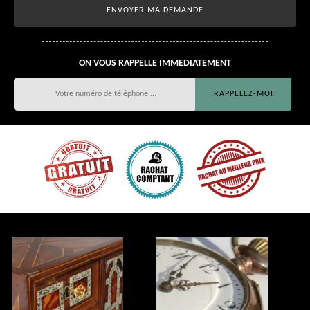
ON VOUS RAPPELLE IMMEDIATEMENT