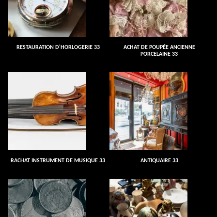
RESTAURATION D'HORLOGERIE 33
ACHAT DE POUPÉE ANCIENNE
PORCELAINE 33
RACHAT INSTRUMENT DE MUSIQUE 33
ANTIQUAIRE 33