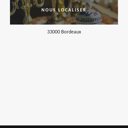
NOUS LOCALISER
33000 Bordeaux