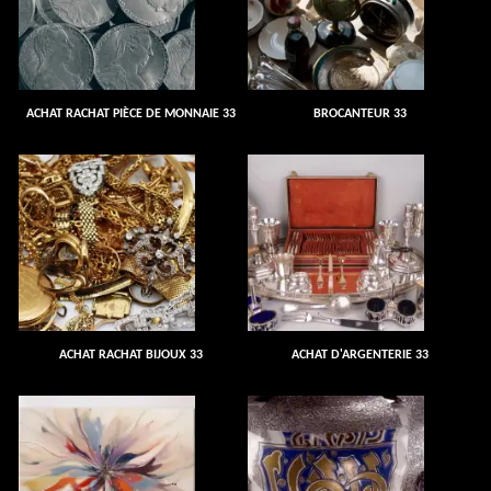
ACHAT RACHAT PIÈCE DE MONNAIE 33
BROCANTEUR 33
ACHAT RACHAT BIJOUX 33
ACHAT D'ARGENTERIE 33