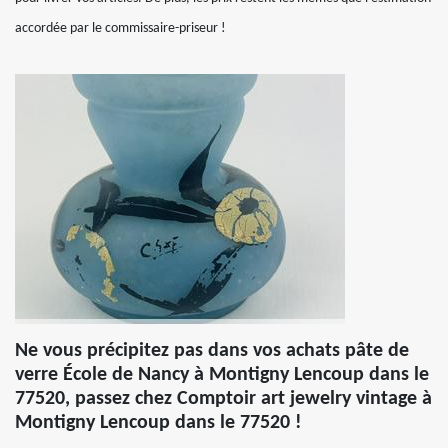
accordée par le commissaire-priseur !
Ne vous précipitez pas dans vos achats pâte de
verre École de Nancy à Montigny Lencoup dans le
77520, passez chez Comptoir art jewelry vintage à
Montigny Lencoup dans le 77520 !