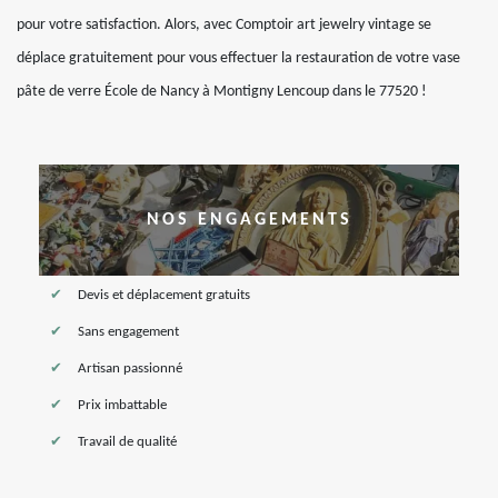
pour votre satisfaction. Alors, avec Comptoir art jewelry vintage se
déplace gratuitement pour vous effectuer la restauration de votre vase
pâte de verre École de Nancy à Montigny Lencoup dans le 77520 !
NOS ENGAGEMENTS
Devis et déplacement gratuits
Sans engagement
Artisan passionné
Prix imbattable
Travail de qualité