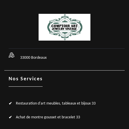
33000 Bordeaux
Nos Services
Restauration d'art meubles, tableaux et bijoux 33
Achat de montre gousset et bracelet 33