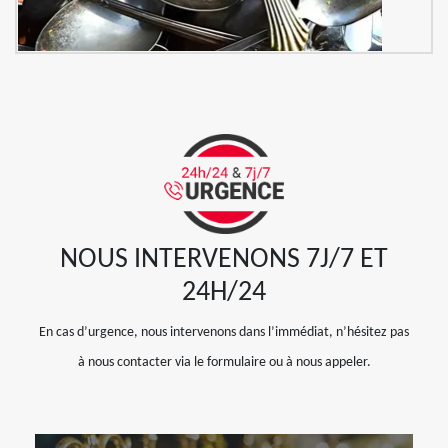
NOUS INTERVENONS 7J/7 ET
24H/24
En cas d’urgence, nous intervenons dans l’immédiat, n’hésitez pas
à nous contacter via le formulaire ou à nous appeler.