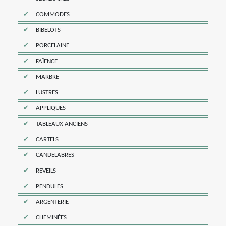
COMMODES
BIBELOTS
PORCELAINE
FAÏENCE
MARBRE
LUSTRES
APPLIQUES
TABLEAUX ANCIENS
CARTELS
CANDELABRES
REVEILS
PENDULES
ARGENTERIE
CHEMINÉES