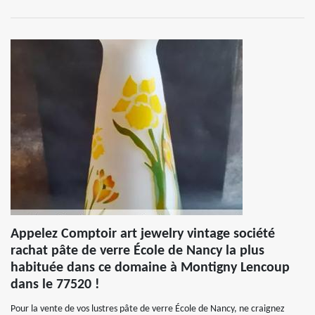
Appelez Comptoir art jewelry vintage société
rachat pâte de verre École de Nancy la plus
habituée dans ce domaine à Montigny Lencoup
dans le 77520 !
Pour la vente de vos lustres pâte de verre École de Nancy, ne craignez