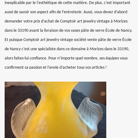
inexplicable par le l’esthétique de cette matière. De plus, c’est important
aussi de savoir son aspect afin de l’entretenir. Aussi, vous devez d’abord
demander votre prix d’achat de Comptoir art jewelry vintage à Morizes
dans le 33190 avant la livraison de vos vases pâte de verre École de Nancy.
Et puisque Comptoir art jewelry vintage société vente pâte de verre École
de Nancy c’est une spécialiste dans ce domaine à Morizes dans le 33190,
alors faites-lui confiance. Pour n’importe quel nombre, ses équipes vous
confirment sa passion et l’envie d’acheter tous vos articles !