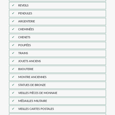
REVEILS
PENDULES
ARGENTERIE
CHEMINÉES
CHENETS
POUPÉES
TRAINS
JOUETS ANCIENS
BIJOUTERIE
MONTRE ANCIENNES
STATUES DE BRONZE
VIEILLES PIÈCES DE MONNAIE
MÉDAILLES MILITAIRE
VIEILLES CARTES POSTALES