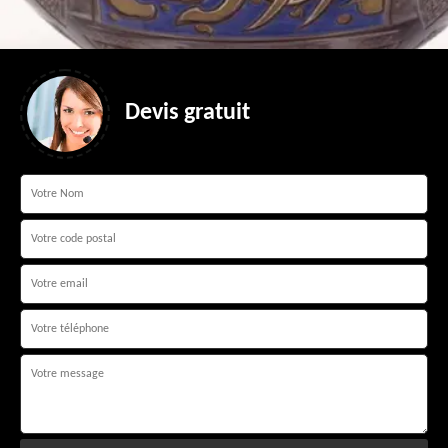
Devis gratuit