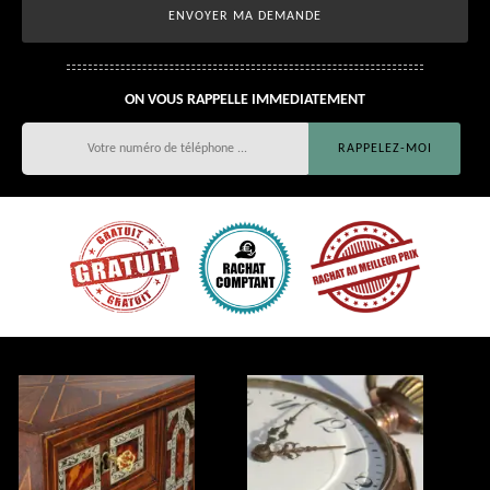
ON VOUS RAPPELLE IMMEDIATEMENT