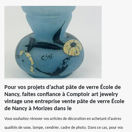
Pour vos projets d’achat pâte de verre École de
Nancy, faites confiance à Comptoir art jewelry
vintage une entreprise vente pâte de verre École
de Nancy à Morizes dans le
Vous souhaitez rénover vos articles de décoration en achetant d’autres
qualités de vase, lampe, cendrier, cadre de photo. Dans ce cas, pour vos