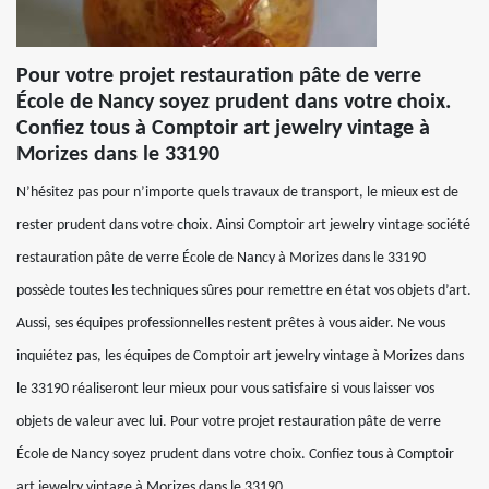
Pour votre projet restauration pâte de verre
École de Nancy soyez prudent dans votre choix.
Confiez tous à Comptoir art jewelry vintage à
Morizes dans le 33190
N’hésitez pas pour n’importe quels travaux de transport, le mieux est de
rester prudent dans votre choix. Ainsi Comptoir art jewelry vintage société
restauration pâte de verre École de Nancy à Morizes dans le 33190
possède toutes les techniques sûres pour remettre en état vos objets d’art.
Aussi, ses équipes professionnelles restent prêtes à vous aider. Ne vous
inquiétez pas, les équipes de Comptoir art jewelry vintage à Morizes dans
le 33190 réaliseront leur mieux pour vous satisfaire si vous laisser vos
objets de valeur avec lui. Pour votre projet restauration pâte de verre
École de Nancy soyez prudent dans votre choix. Confiez tous à Comptoir
art jewelry vintage à Morizes dans le 33190.