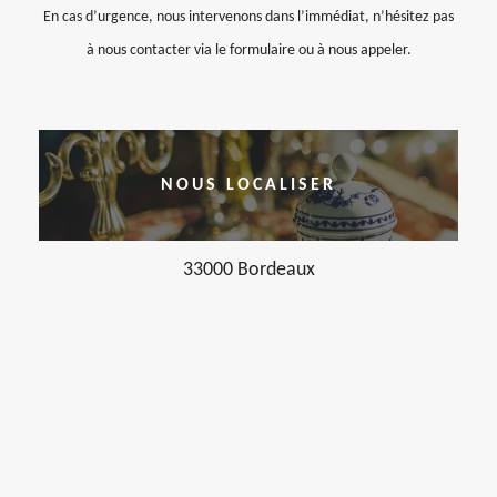
En cas d’urgence, nous intervenons dans l’immédiat, n’hésitez pas
à nous contacter via le formulaire ou à nous appeler.
NOUS LOCALISER
33000 Bordeaux