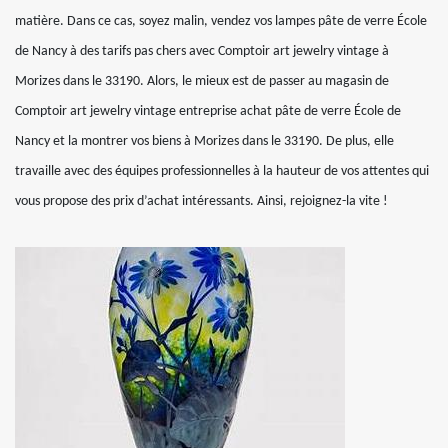
matière. Dans ce cas, soyez malin, vendez vos lampes pâte de verre École
de Nancy à des tarifs pas chers avec Comptoir art jewelry vintage à
Morizes dans le 33190. Alors, le mieux est de passer au magasin de
Comptoir art jewelry vintage entreprise achat pâte de verre École de
Nancy et la montrer vos biens à Morizes dans le 33190. De plus, elle
travaille avec des équipes professionnelles à la hauteur de vos attentes qui
vous propose des prix d’achat intéressants. Ainsi, rejoignez-la vite !