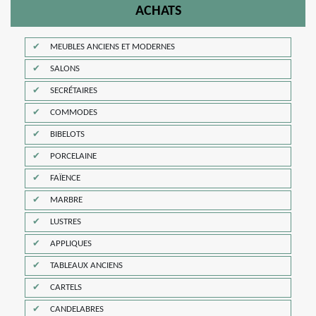
ACHATS
MEUBLES ANCIENS ET MODERNES
SALONS
SECRÉTAIRES
COMMODES
BIBELOTS
PORCELAINE
FAÏENCE
MARBRE
LUSTRES
APPLIQUES
TABLEAUX ANCIENS
CARTELS
CANDELABRES