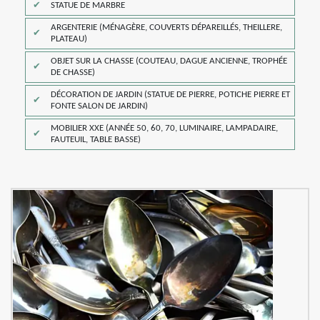
STATUE DE MARBRE
ARGENTERIE (MÉNAGÈRE, COUVERTS DÉPAREILLÉS, THEILLERE,
PLATEAU)
OBJET SUR LA CHASSE (COUTEAU, DAGUE ANCIENNE, TROPHÉE
DE CHASSE)
DÉCORATION DE JARDIN (STATUE DE PIERRE, POTICHE PIERRE ET
FONTE SALON DE JARDIN)
MOBILIER XXE (ANNÉE 50, 60, 70, LUMINAIRE, LAMPADAIRE,
FAUTEUIL, TABLE BASSE)