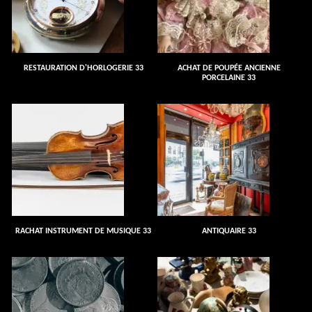
RESTAURATION D'HORLOGERIE 33
ACHAT DE POUPÉE ANCIENNE
PORCELAINE 33
RACHAT INSTRUMENT DE MUSIQUE 33
ANTIQUAIRE 33