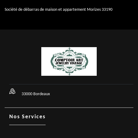
Société de débarras de maison et appartement Morizes 33190
33000 Bordeaux
Nos Services