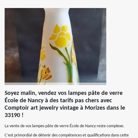
Soyez malin, vendez vos lampes pâte de verre
École de Nancy à des tarifs pas chers avec
Comptoir art jewelry vintage à Morizes dans le
33190 !
La vente de vos lampes pâte de verre École de Nancy reste complexe.
C’est primordial de détenir des compétences et qualifications dans cette