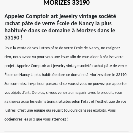
MORIZES 33190
Appelez Comptoir art jewelry vintage société
rachat pâte de verre École de Nancy la plus
habituée dans ce domaine à Morizes dans le
33190 !
Pour la vente de vos lustres pâte de verre École de Nancy, ne craignez
rien, nous avons vu pour vous une issue afin de vous aider à réalise votre
projet. Appelez Comptoir art jewelry vintage société rachat pâte de verre
École de Nancy la plus habituée dans ce domaine à Morizes dans le 33190.
Son commissaire-priseur passera chez vous si vous ne pouvez pas apporter
vos objets d’art. De plus, si vous venez au magasin avec le produit, vous
gagnerez aussi les estimations gratuites selon l’état et l’esthétique de vos
lustres. C’est une équipe qui réussit toujours dans ses exploits. Vous
obtiendrez les prix que vous attendez !