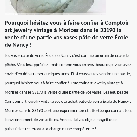
Pourquoi hésitez-vous à faire confier à Comptoir
art jewelry vintage à Morizes dans le 33190 la
vente d’une partie vos vases pâte de verre École
de Nancy !
Les vases pâte de verre École de Nancy c’est comme un grain de peau de
pêche. Vous les appréciez, mais comme vous en avez beaucoup, vous avez
envie d’en débarrasser quelques-unes. Et si vous voulez vendre une partie,
pourquoi hésitez-vous à faire confier à Comptoir art jewelry vintage à
Morizes dans le 33190 la vente d’une partie de vos vases. Les équipes de
Comptoir art jewelry vintage société achat pâte de verre École de Nancy à
Morizes dans le 33190 c’est une expérimentée et attestée qui connait tout
l’environnement de vos articles. Vendez-lui vos objets magnifiques
puisqu’elles resteront à la charge d’une compétente !