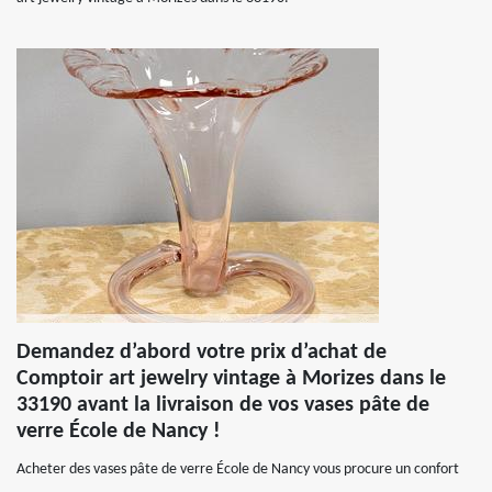
Demandez d’abord votre prix d’achat de
Comptoir art jewelry vintage à Morizes dans le
33190 avant la livraison de vos vases pâte de
verre École de Nancy !
Acheter des vases pâte de verre École de Nancy vous procure un confort