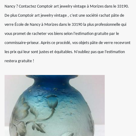
Nancy ? Contactez Comptoir art jewelry vintage à Morizes dans le 33190.
De plus Comptoir art jewelry vintage , c’est une société rachat pâte de
verre École de Nancy à Morizes dans le 33190 la plus professionnelle qui
vous promet de racheter vos biens selon l’estimation gratuite par le
commissaire-priseur. Après ce procédé, vos objets pâte de verre recevront
les prix qui leur sont justes et équitables. N’oubliez pas que l’estimation
restera gratuite !