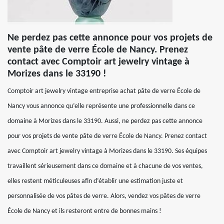
Ne perdez pas cette annonce pour vos projets de
vente pâte de verre École de Nancy. Prenez
contact avec Comptoir art jewelry vintage à
Morizes dans le 33190 !
Comptoir art jewelry vintage entreprise achat pâte de verre École de
Nancy vous annonce qu’elle représente une professionnelle dans ce
domaine à Morizes dans le 33190. Aussi, ne perdez pas cette annonce
pour vos projets de vente pâte de verre École de Nancy. Prenez contact
avec Comptoir art jewelry vintage à Morizes dans le 33190. Ses équipes
travaillent sérieusement dans ce domaine et à chacune de vos ventes,
elles restent méticuleuses afin d’établir une estimation juste et
personnalisée de vos pâtes de verre. Alors, vendez vos pâtes de verre
École de Nancy et ils resteront entre de bonnes mains !