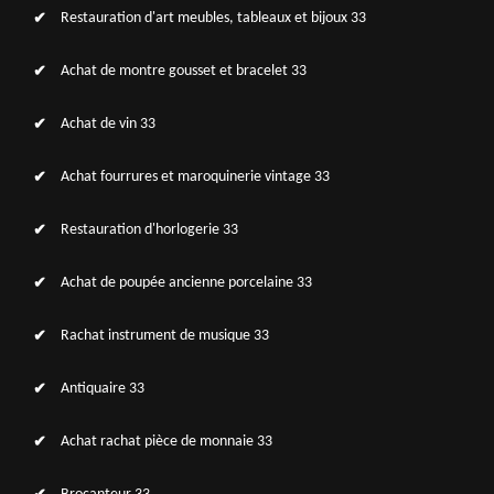
Restauration d'art meubles, tableaux et bijoux 33
Achat de montre gousset et bracelet 33
Achat de vin 33
Achat fourrures et maroquinerie vintage 33
Restauration d'horlogerie 33
Achat de poupée ancienne porcelaine 33
Rachat instrument de musique 33
Antiquaire 33
Achat rachat pièce de monnaie 33