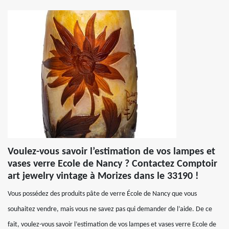
Voulez-vous savoir l’estimation de vos lampes et
vases verre Ecole de Nancy ? Contactez Comptoir
art jewelry vintage à Morizes dans le 33190 !
Vous possédez des produits pâte de verre École de Nancy que vous
souhaitez vendre, mais vous ne savez pas qui demander de l’aide. De ce
fait, voulez-vous savoir l’estimation de vos lampes et vases verre Ecole de