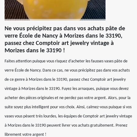
Ne vous précipitez pas dans vos achats pâte de
verre École de Nancy à Morizes dans le 33190,
passez chez Comptoir art jewelry vintage à
Morizes dans le 33190 !
Faites attention puisque vous risquez d’acheter les fausses vases pâte de
verre École de Nancy. Dans ce cas, ne vous précipitez pas dans vos achats
de ce genre à Morizes dans le 33190, passez chez Comptoir art jewelry
vintage à Morizes dans le 33190. Fuyez les arnaques, puisque vous devez
acheter des pièces originales et ne perdez pas votre argent. Alors, pour la
suite soyez plus intelligent pour vos choix. Ainsi, calmez-vous puisque si vos
vases vous pèsent très lourdes, les équipes de Comptoir art jewelry vintage
à Morizes dans le 33190 peuvent livrer vos achats gratuitement. Prenez
librement votre argent !