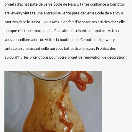
projets d’achat pâte de verre École de Nancy, faites confiance à Comptoir
art jewelry vintage une entreprise vente pâte de verre École de Nancy à
Morizes dans le 33190. Vous avez bien fait d’acheter ses articles chez elle
puisque c’est une marque de décoration fascinante et apaisante. Nous
vous conseillons alors de visiter la boutique de Comptoir art jewelry
vintage en choisissant celle qui vous fait battre le cœur. Profitez dès
aujourd’hui les promotions pour votre projet de rénovation de décoration !