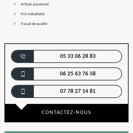
Artisan passionné
Prix imbattable
Travail de qualité
05 33 06 28 83
06 25 63 76 58
07 78 27 14 81
CONTACTEZ-NOUS