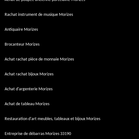
Rachat instrument de musique Morizes
Antiquaire Morizes
Brocanteur Morizes
Achat rachat pièce de monnaie Morizes
Achat rachat bijoux Morizes
Achat d'argenterie Morizes
Achat de tableau Morizes
Restauration d'art meubles, tableaux et bijoux Morizes
Entreprise de débarras Morizes 33190