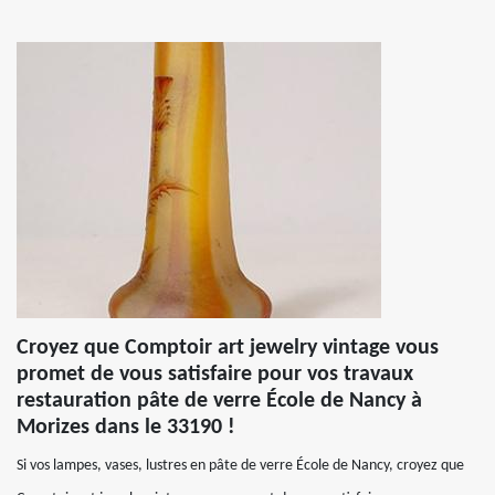
Croyez que Comptoir art jewelry vintage vous
promet de vous satisfaire pour vos travaux
restauration pâte de verre École de Nancy à
Morizes dans le 33190 !
Si vos lampes, vases, lustres en pâte de verre École de Nancy, croyez que