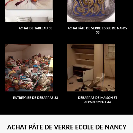
ACHAT DE TABLEAU 33
ACHAT PÂTE DE VERRE ECOLE DE NANCY
33
ENTREPRISE DE DÉBARRAS 33
DÉBARRAS DE MAISON ET
APPARTEMENT 33
ACHAT PÂTE DE VERRE ECOLE DE NANCY