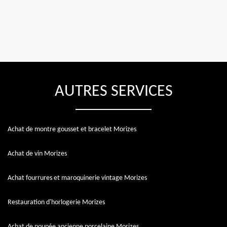
AUTRES SERVICES
Achat de montre gousset et bracelet Morizes
Achat de vin Morizes
Achat fourrures et maroquinerie vintage Morizes
Restauration d'horlogerie Morizes
Achat de poupée ancienne porcelaine Morizes