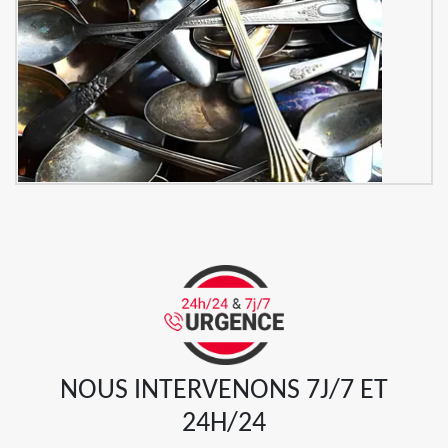
NOUS INTERVENONS 7J/7 ET
24H/24