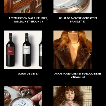
RESTAURATION D'ART MEUBLES,
ACHAT DE MONTRE GOUSSET ET
TABLEAUX ET BIJOUX 33
BRACELET 33
ACHAT DE VIN 33
ACHAT FOURRURES ET MAROQUINERIE
VINTAGE 33