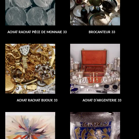
ACHAT RACHAT PIÈCE DE MONNAIE 33
BROCANTEUR 33
ACHAT RACHAT BIJOUX 33
ACHAT D'ARGENTERIE 33