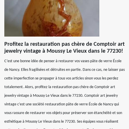
Profitez la restauration pas chère de Comptoir art
jewelry vintage à Moussy Le Vieux dans le 77230!
C’est une bonne idée de penser à restaurer vos vases pâte de verre École
de Nancy. Elles fragilisées et détruites en partie. Dans ce cas, ne laisser pas
cette imperfection se propager à tous vos articles sinon vous les perdez
totalement. Alors, profitez la restauration pas chère de Comptoir art
jewelry vintage à Moussy Le Vieux dans le 77230. Comptoir art jewelry
vintage c’est une société restauration pâte de verre École de Nancy qui
vous rassure de restaurer vos objets pour préserver son étanchéité et son
esthétique à Moussy Le Vieux dans le 77230. Ses équipes vous réalisent