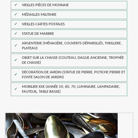
VIEILLES PIÈCES DE MONNAIE
MÉDAILLES MILITAIRE
VIEILLES CARTES POSTALES
STATUE DE MARBRE
ARGENTERIE (MÉNAGÈRE, COUVERTS DÉPAREILLÉS, THEILLERE,
PLATEAU)
OBJET SUR LA CHASSE (COUTEAU, DAGUE ANCIENNE, TROPHÉE
DE CHASSE)
DÉCORATION DE JARDIN (STATUE DE PIERRE, POTICHE PIERRE ET
FONTE SALON DE JARDIN)
MOBILIER XXE (ANNÉE 50, 60, 70, LUMINAIRE, LAMPADAIRE,
FAUTEUIL, TABLE BASSE)