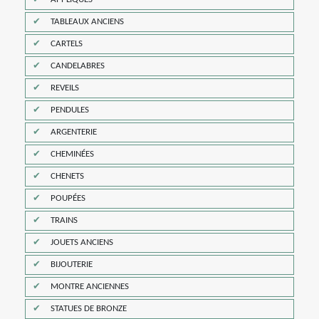
TABLEAUX ANCIENS
CARTELS
CANDELABRES
REVEILS
PENDULES
ARGENTERIE
CHEMINÉES
CHENETS
POUPÉES
TRAINS
JOUETS ANCIENS
BIJOUTERIE
MONTRE ANCIENNES
STATUES DE BRONZE