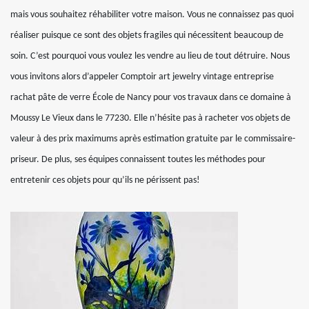
mais vous souhaitez réhabiliter votre maison. Vous ne connaissez pas quoi
réaliser puisque ce sont des objets fragiles qui nécessitent beaucoup de
soin. C’est pourquoi vous voulez les vendre au lieu de tout détruire. Nous
vous invitons alors d’appeler Comptoir art jewelry vintage entreprise
rachat pâte de verre École de Nancy pour vos travaux dans ce domaine à
Moussy Le Vieux dans le 77230. Elle n’hésite pas à racheter vos objets de
valeur à des prix maximums après estimation gratuite par le commissaire-
priseur. De plus, ses équipes connaissent toutes les méthodes pour
entretenir ces objets pour qu’ils ne périssent pas!