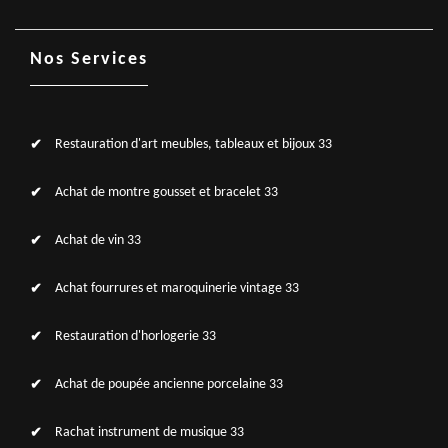
Nos Services
Restauration d'art meubles, tableaux et bijoux 33
Achat de montre gousset et bracelet 33
Achat de vin 33
Achat fourrures et maroquinerie vintage 33
Restauration d'horlogerie 33
Achat de poupée ancienne porcelaine 33
Rachat instrument de musique 33