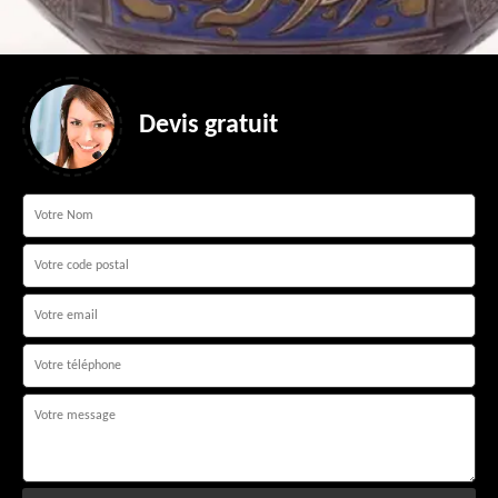
Devis gratuit