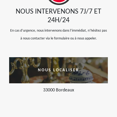
NOUS INTERVENONS 7J/7 ET
24H/24
En cas d’urgence, nous intervenons dans l’immédiat, n’hésitez pas
à nous contacter via le formulaire ou à nous appeler.
NOUS LOCALISER
33000 Bordeaux