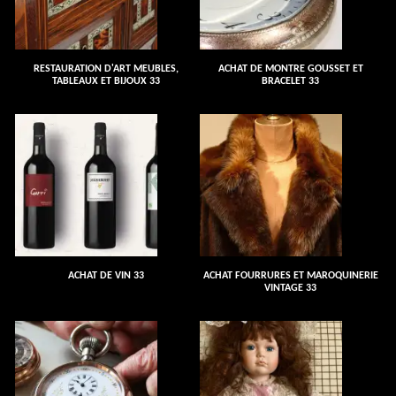
RESTAURATION D'ART MEUBLES,
ACHAT DE MONTRE GOUSSET ET
TABLEAUX ET BIJOUX 33
BRACELET 33
ACHAT DE VIN 33
ACHAT FOURRURES ET MAROQUINERIE
VINTAGE 33