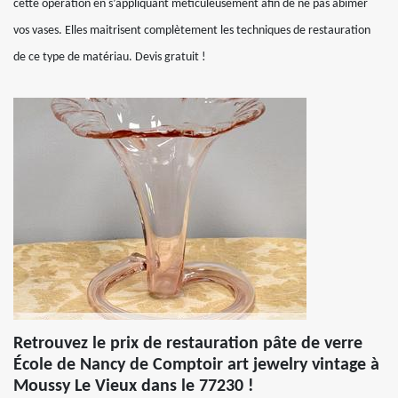
cette opération en s’appliquant méticuleusement afin de ne pas abimer
vos vases. Elles maitrisent complètement les techniques de restauration
de ce type de matériau. Devis gratuit !
Retrouvez le prix de restauration pâte de verre
École de Nancy de Comptoir art jewelry vintage à
Moussy Le Vieux dans le 77230 !