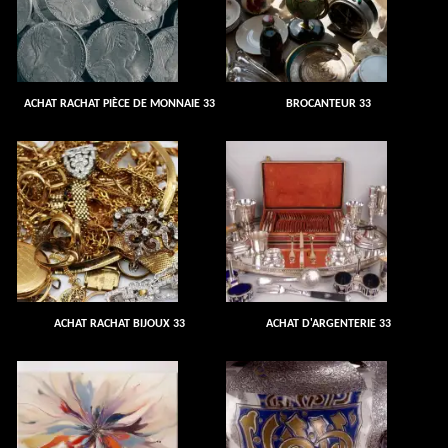
ACHAT RACHAT PIÈCE DE MONNAIE 33
BROCANTEUR 33
ACHAT RACHAT BIJOUX 33
ACHAT D'ARGENTERIE 33