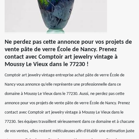
Ne perdez pas cette annonce pour vos projets de
vente pâte de verre École de Nancy. Prenez
contact avec Comptoir art jewelry vintage à
Moussy Le Vieux dans le 77230 !
Comptoir art jewelry vintage entreprise achat pâte de verre École de
Nancy vous annonce qu’elle représente une professionnelle dans ce
domaine à Moussy Le Vieux dans le 77230. Aussi, ne perdez pas cette
annonce pour vos projets de vente pâte de verre École de Nancy. Prenez
contact avec Comptoir art jewelry vintage à Moussy Le Vieux dans le
77230. Ses équipes travaillent sérieusement dans ce domaine et à chacune
de vos ventes, elles restent méticuleuses afin d’établir une estimation juste