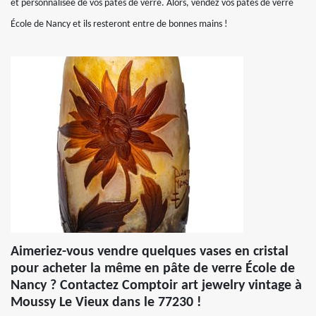
et personnalisée de vos pâtes de verre. Alors, vendez vos pâtes de verre
École de Nancy et ils resteront entre de bonnes mains !
Aimeriez-vous vendre quelques vases en cristal
pour acheter la même en pâte de verre École de
Nancy ? Contactez Comptoir art jewelry vintage à
Moussy Le Vieux dans le 77230 !