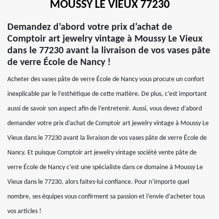
MOUSSY LE VIEUX 77230
Demandez d’abord votre prix d’achat de
Comptoir art jewelry vintage à Moussy Le Vieux
dans le 77230 avant la livraison de vos vases pâte
de verre École de Nancy !
Acheter des vases pâte de verre École de Nancy vous procure un confort
inexplicable par le l’esthétique de cette matière. De plus, c’est important
aussi de savoir son aspect afin de l’entretenir. Aussi, vous devez d’abord
demander votre prix d’achat de Comptoir art jewelry vintage à Moussy Le
Vieux dans le 77230 avant la livraison de vos vases pâte de verre École de
Nancy. Et puisque Comptoir art jewelry vintage société vente pâte de
verre École de Nancy c’est une spécialiste dans ce domaine à Moussy Le
Vieux dans le 77230, alors faites-lui confiance. Pour n’importe quel
nombre, ses équipes vous confirment sa passion et l’envie d’acheter tous
vos articles !