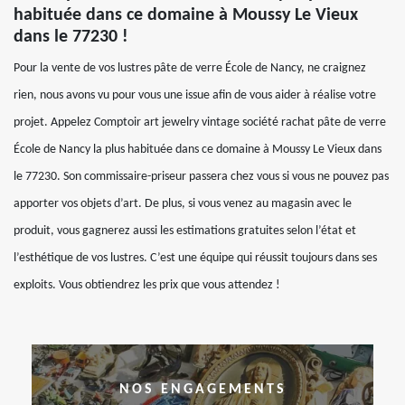
habituée dans ce domaine à Moussy Le Vieux
dans le 77230 !
Pour la vente de vos lustres pâte de verre École de Nancy, ne craignez
rien, nous avons vu pour vous une issue afin de vous aider à réalise votre
projet. Appelez Comptoir art jewelry vintage société rachat pâte de verre
École de Nancy la plus habituée dans ce domaine à Moussy Le Vieux dans
le 77230. Son commissaire-priseur passera chez vous si vous ne pouvez pas
apporter vos objets d’art. De plus, si vous venez au magasin avec le
produit, vous gagnerez aussi les estimations gratuites selon l’état et
l’esthétique de vos lustres. C’est une équipe qui réussit toujours dans ses
exploits. Vous obtiendrez les prix que vous attendez !
NOS ENGAGEMENTS