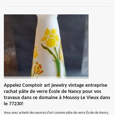
Appelez Comptoir art jewelry vintage entreprise
rachat pâte de verre École de Nancy pour vos
travaux dans ce domaine à Moussy Le Vieux dans
le 77230!
Vous avez acheté des œuvres d’art comme pâte de verre École de Nancy,