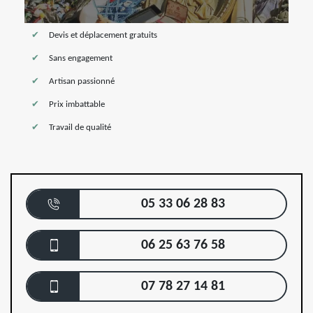
Devis et déplacement gratuits
Sans engagement
Artisan passionné
Prix imbattable
Travail de qualité
05 33 06 28 83
06 25 63 76 58
07 78 27 14 81