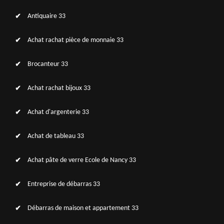
Antiquaire 33
Achat rachat pièce de monnaie 33
Brocanteur 33
Achat rachat bijoux 33
Achat d'argenterie 33
Achat de tableau 33
Achat pâte de verre Ecole de Nancy 33
Entreprise de débarras 33
Débarras de maison et appartement 33