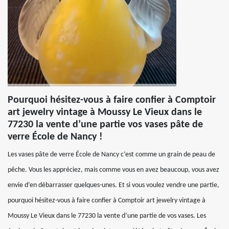
Pourquoi hésitez-vous à faire confier à Comptoir
art jewelry vintage à Moussy Le Vieux dans le
77230 la vente d’une partie vos vases pâte de
verre École de Nancy !
Les vases pâte de verre École de Nancy c’est comme un grain de peau de
pêche. Vous les appréciez, mais comme vous en avez beaucoup, vous avez
envie d’en débarrasser quelques-unes. Et si vous voulez vendre une partie,
pourquoi hésitez-vous à faire confier à Comptoir art jewelry vintage à
Moussy Le Vieux dans le 77230 la vente d’une partie de vos vases. Les