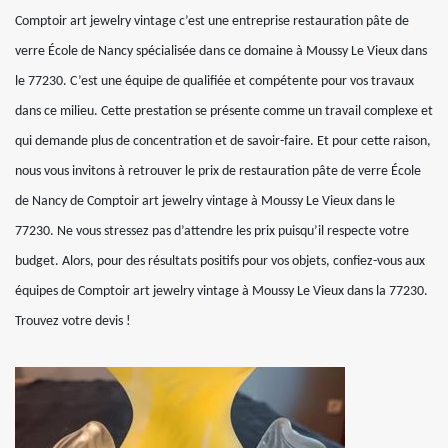
Comptoir art jewelry vintage c’est une entreprise restauration pâte de
verre École de Nancy spécialisée dans ce domaine à Moussy Le Vieux dans
le 77230. C’est une équipe de qualifiée et compétente pour vos travaux
dans ce milieu. Cette prestation se présente comme un travail complexe et
qui demande plus de concentration et de savoir-faire. Et pour cette raison,
nous vous invitons à retrouver le prix de restauration pâte de verre École
de Nancy de Comptoir art jewelry vintage à Moussy Le Vieux dans le
77230. Ne vous stressez pas d’attendre les prix puisqu’il respecte votre
budget. Alors, pour des résultats positifs pour vos objets, confiez-vous aux
équipes de Comptoir art jewelry vintage à Moussy Le Vieux dans la 77230.
Trouvez votre devis !