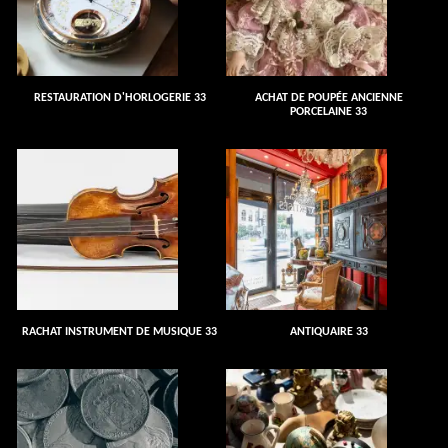
RESTAURATION D'HORLOGERIE 33
ACHAT DE POUPÉE ANCIENNE
PORCELAINE 33
RACHAT INSTRUMENT DE MUSIQUE 33
ANTIQUAIRE 33