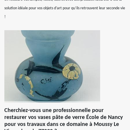
solution idéale pour vos objets d’art pour qu’ils retrouvent leur seconde vie
!
Cherchiez-vous une professionnelle pour
restaurer vos vases pâte de verre École de Nancy
pour vos travaux dans ce domaine à Moussy Le