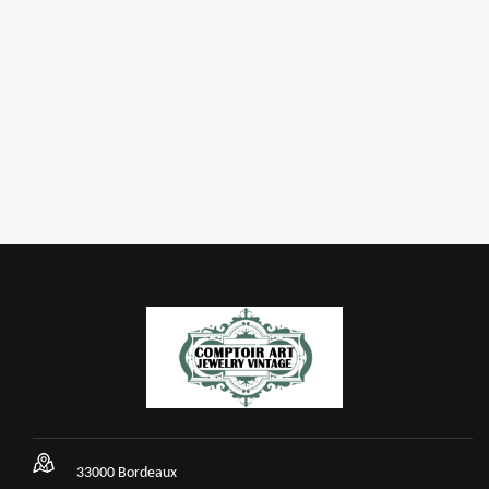
33000 Bordeaux