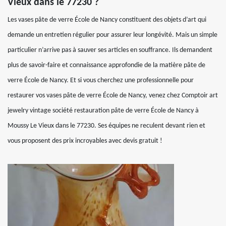
Vieux dans le 77230 ?
Les vases pâte de verre École de Nancy constituent des objets d’art qui
demande un entretien régulier pour assurer leur longévité. Mais un simple
particulier n’arrive pas à sauver ses articles en souffrance. Ils demandent
plus de savoir-faire et connaissance approfondie de la matière pâte de
verre École de Nancy. Et si vous cherchez une professionnelle pour
restaurer vos vases pâte de verre École de Nancy, venez chez Comptoir art
jewelry vintage société restauration pâte de verre École de Nancy à
Moussy Le Vieux dans le 77230. Ses équipes ne reculent devant rien et
vous proposent des prix incroyables avec devis gratuit !