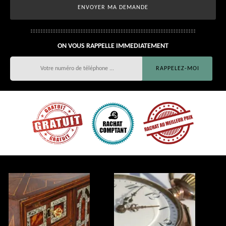
ON VOUS RAPPELLE IMMEDIATEMENT