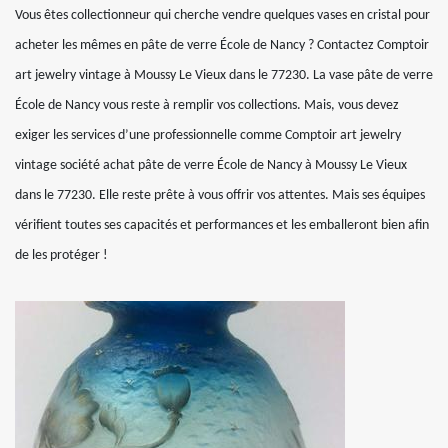
Vous êtes collectionneur qui cherche vendre quelques vases en cristal pour
acheter les mêmes en pâte de verre École de Nancy ? Contactez Comptoir
art jewelry vintage à Moussy Le Vieux dans le 77230. La vase pâte de verre
École de Nancy vous reste à remplir vos collections. Mais, vous devez
exiger les services d’une professionnelle comme Comptoir art jewelry
vintage société achat pâte de verre École de Nancy à Moussy Le Vieux
dans le 77230. Elle reste prête à vous offrir vos attentes. Mais ses équipes
vérifient toutes ses capacités et performances et les emballeront bien afin
de les protéger !