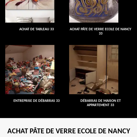
ACHAT DE TABLEAU 33
ACHAT PÂTE DE VERRE ECOLE DE NANCY
33
ENTREPRISE DE DÉBARRAS 33
DÉBARRAS DE MAISON ET
APPARTEMENT 33
ACHAT PÂTE DE VERRE ECOLE DE NANCY