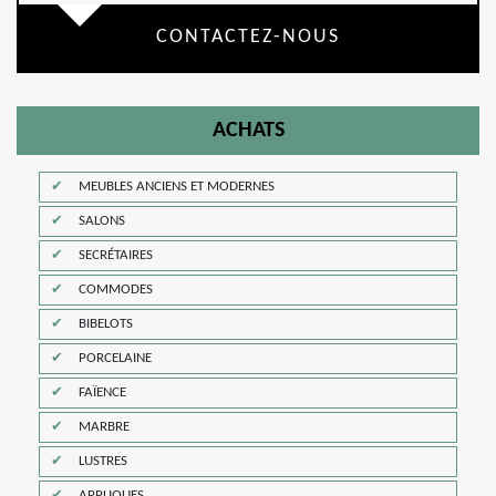
CONTACTEZ-NOUS
ACHATS
MEUBLES ANCIENS ET MODERNES
SALONS
SECRÉTAIRES
COMMODES
BIBELOTS
PORCELAINE
FAÏENCE
MARBRE
LUSTRES
APPLIQUES